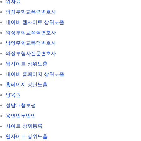
위자료
의정부학교폭력변호사
네이버 웹사이트 상위노출
의정부학교폭력변호사
남양주학교폭력변호사
의정부형사전문변호사
웹사이트 상위노출
네이버 홈페이지 상위노출
홈페이지 상단노출
양육권
성남대형로펌
용인법무법인
사이트 상위등록
웹사이트 상위노출