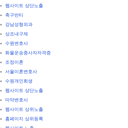
웹사이트 상단노출
축구반티
강남성형외과
상조내구제
수원변호사
화물운송종사자자격증
조정이혼
서울이혼변호사
수원개인회생
웹사이트 상단노출
마약변호사
웹사이트 상위노출
홈페이지 상위등록
웹사이트 노출