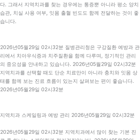
다. 그래서 지역치과를 찾는 경우에는 통증뿐 아니라 평소 양치
습관, 치실 사용 여부, 잇몸 출혈 빈도도 함께 전달하는 것이 좋
습니다.
2026년05월29일 02시32분 질병관리청은 구강질환 예방과 관
리에서 치아우식증과 치주질환을 함께 다루며, 정기적인 관리
의 중요성을 안내하고 있습니다. 2026년05월29일 02시32분
지역치과를 선택할 때도 단순 치료만이 아니라 충치와 잇몸 상
태를 함께 보는 진료 흐름이 있는지 살펴보는 편이 좋습니다.
2026년05월29일 02시32분
지역치과 스케일링과 예방 관리 2026년05월29일 02시32분
2026년05월29일 02시32분 지역치과에서 많이 찾는 기본 진