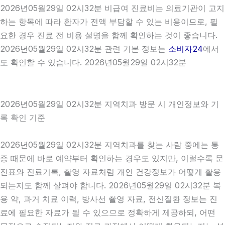
2026년05월29일 02시32분 비급여 진료비는 의료기관이 고지
하는 항목에 따라 환자가 전액 부담할 수 있는 비용이므로, 필
요한 경우 진료 전 비용 설명을 함께 확인하는 것이 좋습니다.
2026년05월29일 02시32분 관련 기본 정보는
소비자24
에서
도 확인할 수 있습니다. 2026년05월29일 02시32분
2026년05월29일 02시32분 지역치과 방문 시 개인정보와 기
록 확인 기준
2026년05월29일 02시32분 지역치과를 찾는 사람 중에는 통
증 때문에 바로 예약부터 확인하는 경우도 있지만, 이럴수록 문
진표와 진료기록, 촬영 자료처럼 개인 건강정보가 어떻게 활용
되는지도 함께 살펴야 합니다. 2026년05월29일 02시32분 복
용 약, 과거 치료 이력, 방사선 촬영 자료, 전신질환 정보는 진
료에 필요한 자료가 될 수 있으므로 정확하게 제공하되, 어떤