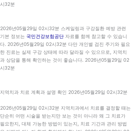
시32분
2026년05월29일 02시32분 스케일링과 구강질환 예방 관련
기본 정보는
국민건강보험공단
자료를 함께 참고할 수 있습니
다. 2026년05월29일 02시32분 다만 개인별 검진 주기와 필요
한 진료는 실제 구강 상태에 따라 달라질 수 있으므로, 지역치
과 상담을 통해 확인하는 것이 좋습니다. 2026년05월29일 02
시32분
지역치과 치료 계획과 설명 확인 2026년05월29일 02시32분
2026년05월29일 02시32분 지역치과에서 치료를 결정할 때는
단순히 어떤 시술을 받는지만 보는 것이 아니라 왜 그 치료가
필요한지, 대체 가능한 방법이 있는지, 치료 기간과 관리 방법