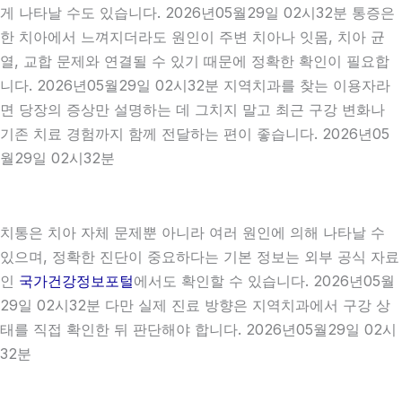
게 나타날 수도 있습니다. 2026년05월29일 02시32분 통증은
한 치아에서 느껴지더라도 원인이 주변 치아나 잇몸, 치아 균
열, 교합 문제와 연결될 수 있기 때문에 정확한 확인이 필요합
니다. 2026년05월29일 02시32분 지역치과를 찾는 이용자라
면 당장의 증상만 설명하는 데 그치지 말고 최근 구강 변화나
기존 치료 경험까지 함께 전달하는 편이 좋습니다. 2026년05
월29일 02시32분
치통은 치아 자체 문제뿐 아니라 여러 원인에 의해 나타날 수
있으며, 정확한 진단이 중요하다는 기본 정보는 외부 공식 자료
인
국가건강정보포털
에서도 확인할 수 있습니다. 2026년05월
29일 02시32분 다만 실제 진료 방향은 지역치과에서 구강 상
태를 직접 확인한 뒤 판단해야 합니다. 2026년05월29일 02시
32분