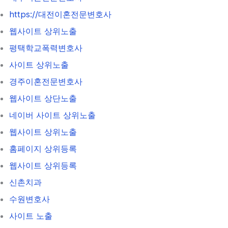
https://대전이혼전문변호사
웹사이트 상위노출
평택학교폭력변호사
사이트 상위노출
경주이혼전문변호사
웹사이트 상단노출
네이버 사이트 상위노출
웹사이트 상위노출
홈페이지 상위등록
웹사이트 상위등록
신촌치과
수원변호사
사이트 노출