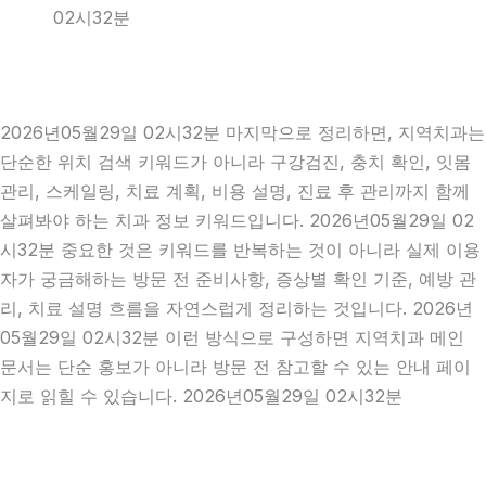
02시32분
2026년05월29일 02시32분 마지막으로 정리하면, 지역치과는
단순한 위치 검색 키워드가 아니라 구강검진, 충치 확인, 잇몸
관리, 스케일링, 치료 계획, 비용 설명, 진료 후 관리까지 함께
살펴봐야 하는 치과 정보 키워드입니다. 2026년05월29일 02
시32분 중요한 것은 키워드를 반복하는 것이 아니라 실제 이용
자가 궁금해하는 방문 전 준비사항, 증상별 확인 기준, 예방 관
리, 치료 설명 흐름을 자연스럽게 정리하는 것입니다. 2026년
05월29일 02시32분 이런 방식으로 구성하면 지역치과 메인
문서는 단순 홍보가 아니라 방문 전 참고할 수 있는 안내 페이
지로 읽힐 수 있습니다. 2026년05월29일 02시32분