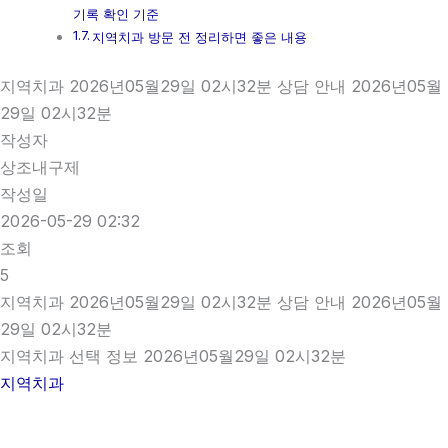
기록 확인 기준
지역치과 방문 전 정리하면 좋은 내용
지역치과 2026년05월29일 02시32분 상담 안내 2026년05월
29일 02시32분
작성자
상조내구제
작성일
2026-05-29 02:32
조회
5
지역치과 2026년05월29일 02시32분 상담 안내 2026년05월
29일 02시32분
지역치과 선택 정보 2026년05월29일 02시32분
지역치과