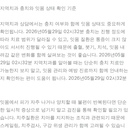
지역치과 충치와 잇몸 상태 확인 기준
지역치과 상담에서는 충치 여부와 함께 잇몸 상태도 중요하게
확인됩니다. 2026년05월29일 02시32분 충치는 진행 정도에
따라 치료 범위가 달라질 수 있고, 잇몸 질환은 통증이 크지 않
아도 서서히 진행될 수 있기 때문에 출혈, 붓기, 치석, 잇몸 내
려감 같은 변화를 함께 살펴보는 것이 좋습니다. 2026년05월
29일 02시32분 지역치과를 알아볼 때는 단순히 충치 치료만
가능한지 보지 말고, 잇몸 관리와 예방 진료까지 함께 안내하는
지 확인하는 편이 도움이 됩니다. 2026년05월29일 02시32분
잇몸에서 피가 자주 나거나 양치할 때 불편이 반복된다면 단순
한 일시적 증상으로 넘기지 말고 검진을 통해 확인할 필요가 있
습니다. 치주질환은 치아를 지지하는 조직과 관련되기 때문에
스케일링, 치주검사, 구강 위생 관리가 함께 고려될 수 있습니