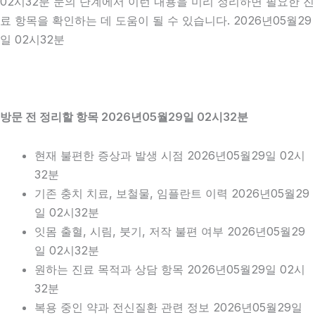
02시32분 문의 단계에서 이런 내용을 미리 정리하면 필요한 진
료 항목을 확인하는 데 도움이 될 수 있습니다. 2026년05월29
일 02시32분
방문 전 정리할 항목 2026년05월29일 02시32분
현재 불편한 증상과 발생 시점 2026년05월29일 02시
32분
기존 충치 치료, 보철물, 임플란트 이력 2026년05월29
일 02시32분
잇몸 출혈, 시림, 붓기, 저작 불편 여부 2026년05월29
일 02시32분
원하는 진료 목적과 상담 항목 2026년05월29일 02시
32분
복용 중인 약과 전신질환 관련 정보 2026년05월29일