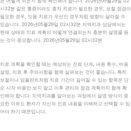
은 어떻게 되는지 함께 확인해야 합니다. 2026년05월29일 02
시32분 같은 통증이라도 충치 치료가 필요한 경우, 보철 점검이
필요한 경우, 잇몸 치료가 우선인 경우처럼 방향이 달라질 수
있습니다. 2026년05월29일 02시32분 지역치과 상담에서는
현재 상태와 치료 계획이 어떻게 연결되는지 충분히 설명을 듣
는 것이 중요합니다. 2026년05월29일 02시32분
치료 계획을 확인할 때는 예상되는 진료 단계, 내원 횟수, 비용
설명, 치료 후 주의사항을 함께 살펴보는 것이 좋습니다. 특히
보철이나 임플란트처럼 치료 기간이 길어질 수 있는 항목은 단
순 시작 비용만 보지 말고 이후 관리와 점검 계획까지 함께 확
인해야 합니다. 지역치과를 알아보는 과정에서 설명 방식이 중
요한 이유도 환자가 자신의 진료 내용을 이해하고 선택할 수 있
어야 하기 때문입니다.