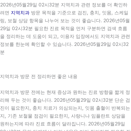
2026년05월29일 02시32분 지역치과 관련 정보를 더 확인하
려면
지역치과
방문 목적을 기준으로 검진, 충치, 잇몸, 스케일
링, 보철 상담 항목을 나누어 보는 것이 좋습니다. 2026년05월
29일 02시32분 필요한 진료 목적을 먼저 구분하면 검색 흐름
을 정리하는 데 도움이 되고, 이용자 입장에서도 지역치과 관련
정보를 한눈에 확인할 수 있습니다. 2026년05월29일 02시32
분
지역치과 방문 전 정리하면 좋은 내용
지역치과 방문 전에는 현재 증상과 원하는 진료 방향을 짧게 정
리해 두는 것이 좋습니다. 2026년05월29일 02시32분 단순 검
진이 필요한지, 충치 치료가 의심되는지, 잇몸 출혈이 반복되는
지, 기존 보철물 점검이 필요한지, 사랑니나 임플란트 상담을
원하는지에 따라 진료 흐름이 달라집니다. 2026년05월29일