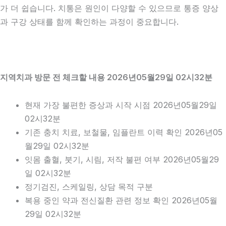
가 더 쉽습니다. 치통은 원인이 다양할 수 있으므로 통증 양상
과 구강 상태를 함께 확인하는 과정이 중요합니다.
지역치과 방문 전 체크할 내용 2026년05월29일 02시32분
현재 가장 불편한 증상과 시작 시점 2026년05월29일
02시32분
기존 충치 치료, 보철물, 임플란트 이력 확인 2026년05
월29일 02시32분
잇몸 출혈, 붓기, 시림, 저작 불편 여부 2026년05월29
일 02시32분
정기검진, 스케일링, 상담 목적 구분
복용 중인 약과 전신질환 관련 정보 확인 2026년05월
29일 02시32분