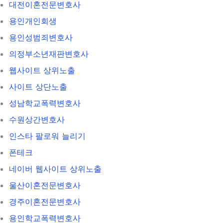
대전이혼전문변호사
용인개인회생
용인성범죄변호사
의정부소년재판변호사
웹사이트 상위노출
사이트 상단노출
성남학교폭력변호사
수원상간변호사
인스타 팔로워 늘리기
폰테크
네이버 웹사이트 상위노출
울산이혼전문변호사
경주이혼전문변호사
용인학교폭력변호사