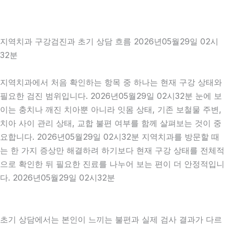
지역치과 구강검진과 초기 상담 흐름 2026년05월29일 02시
32분
지역치과에서 처음 확인하는 항목 중 하나는 현재 구강 상태와
필요한 검진 범위입니다. 2026년05월29일 02시32분 눈에 보
이는 충치나 깨진 치아뿐 아니라 잇몸 상태, 기존 보철물 주변,
치아 사이 관리 상태, 교합 불편 여부를 함께 살펴보는 것이 중
요합니다. 2026년05월29일 02시32분 지역치과를 방문할 때
는 한 가지 증상만 해결하려 하기보다 현재 구강 상태를 전체적
으로 확인한 뒤 필요한 진료를 나누어 보는 편이 더 안정적입니
다. 2026년05월29일 02시32분
초기 상담에서는 본인이 느끼는 불편과 실제 검사 결과가 다르