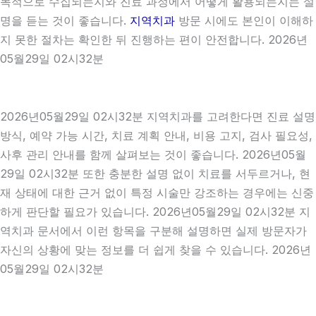
목적으로 수집되는지와 진료 과정에서 어떻게 활용되는지는 설
명을 듣는 것이 좋습니다.
지역치과
방문 시에도 본인이 이해하
지 못한 절차는 확인한 뒤 진행하는 편이 안전합니다. 2026년
05월29일 02시32분
2026년05월29일 02시32분 지역치과를 고려한다면 진료 설명
방식, 예약 가능 시간, 치료 계획 안내, 비용 고지, 검사 필요성,
사후 관리 안내를 함께 살펴보는 것이 좋습니다. 2026년05월
29일 02시32분 또한 충분한 설명 없이 치료를 서두르거나, 현
재 상태에 대한 근거 없이 특정 시술만 강조하는 경우에는 신중
하게 판단할 필요가 있습니다. 2026년05월29일 02시32분 지
역치과 문서에서 이런 항목을 구분해 설명하면 실제 방문자가
자신의 상황에 맞는 정보를 더 쉽게 찾을 수 있습니다. 2026년
05월29일 02시32분