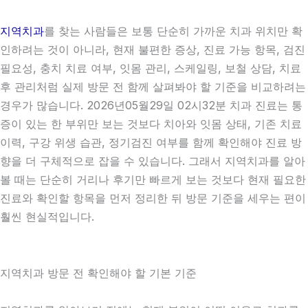
지역치과
를 찾는 사람들은 보통 단순히 가까운 치과 위치만 확
인하려는 것이 아니라, 현재 불편한 증상, 진료 가능 항목, 검진
필요성, 충치 치료 여부, 잇몸 관리, 스케일링, 보철 상담, 치료
후 관리처럼 실제 방문 전 함께 살펴봐야 할 기준을 비교하려는
경우가 많습니다. 2026년05월29일 02시32분 치과 진료는 통
증이 있는 한 부위만 보는 것보다 치아와 잇몸 상태, 기존 치료
이력, 구강 위생 습관, 정기검진 여부를 함께 확인해야 진료 방
향을 더 구체적으로 잡을 수 있습니다. 그래서 지역치과를 알아
볼 때는 단순히 거리나 후기만 빠르게 보는 것보다 현재 필요한
진료와 확인할 항목을 먼저 정리한 뒤 방문 기준을 세우는 편이
훨씬 현실적입니다.
지역치과 방문 전 확인해야 할 기본 기준