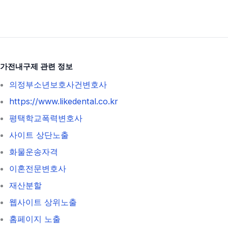
가전내구제 관련 정보
의정부소년보호사건변호사
https://www.likedental.co.kr
평택학교폭력변호사
사이트 상단노출
화물운송자격
이혼전문변호사
재산분할
웹사이트 상위노출
홈페이지 노출