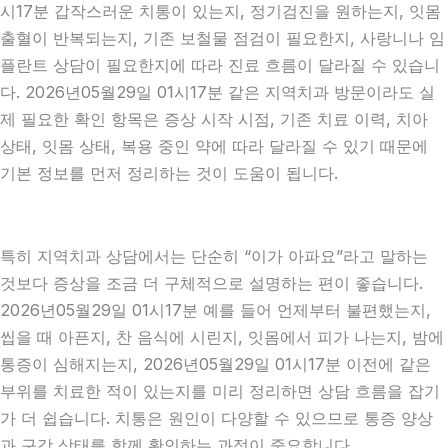
시17분 갑작스러운 치통이 있는지, 정기검진을 원하는지, 잇몸
출혈이 반복되는지, 기존 보철물 점검이 필요한지, 사랑니나 임
플란트 상담이 필요한지에 따라 진료 흐름이 달라질 수 있습니
다. 2026년05월29일 01시17분 같은 지역치과 방문이라도 실
제 필요한 확인 항목은 증상 시작 시점, 기존 치료 이력, 치아
상태, 잇몸 상태, 복용 중인 약에 따라 달라질 수 있기 때문에
기본 정보를 먼저 정리하는 것이 도움이 됩니다.
특히 지역치과 상담에서는 단순히 “이가 아파요”라고 말하는
것보다 증상을 조금 더 구체적으로 설명하는 편이 좋습니다.
2026년05월29일 01시17분 예를 들어 언제부터 불편했는지,
씹을 때 아픈지, 찬 음식에 시린지, 잇몸에서 피가 나는지, 밤에
통증이 심해지는지, 2026년05월29일 01시17분 이전에 같은
부위를 치료한 적이 있는지를 미리 정리하면 상담 흐름을 잡기
가 더 쉽습니다. 치통은 원인이 다양할 수 있으므로 통증 양상
과 구강 상태를 함께 확인하는 과정이 중요합니다.