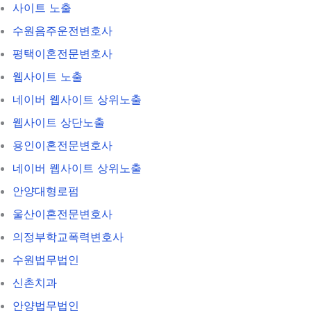
사이트 노출
수원음주운전변호사
평택이혼전문변호사
웹사이트 노출
네이버 웹사이트 상위노출
웹사이트 상단노출
용인이혼전문변호사
네이버 웹사이트 상위노출
안양대형로펌
울산이혼전문변호사
의정부학교폭력변호사
수원법무법인
신촌치과
안양법무법인