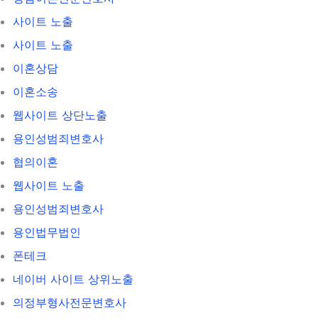
사이트 노출
사이트 노출
이혼상담
이혼소송
웹사이트 상단노출
용인성범죄변호사
협의이혼
웹사이트 노출
용인성범죄변호사
용인법무법인
폰테크
네이버 사이트 상위노출
의정부형사전문변호사