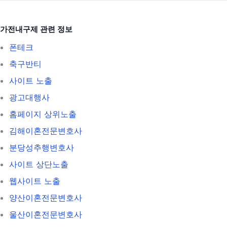
가전내구제 관련 정보
폰테크
축구반티
사이트 노출
광고대행사
홈페이지 상위노출
김해이혼전문변호사
분당성추행변호사
사이트 상단노출
웹사이트 노출
양산이혼전문변호사
울산이혼전문변호사