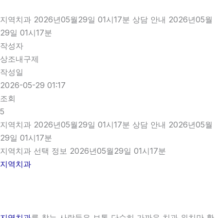
지역치과 2026년05월29일 01시17분 상담 안내 2026년05월
29일 01시17분
작성자
상조내구제
작성일
2026-05-29 01:17
조회
5
지역치과 2026년05월29일 01시17분 상담 안내 2026년05월
29일 01시17분
지역치과 선택 정보 2026년05월29일 01시17분
지역치과
지역치과
를 찾는 사람들은 보통 단순히 가까운 치과 위치만 확