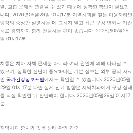
열, 교합 문제와 연결될 수 있기 때문에 정확한 확인이 필요합
니다. 2026년05월29일 01시17분 지역치과를 찾는 이용자라면
당장의 증상만 설명하는 데 그치지 말고 최근 구강 변화나 기존
치료 경험까지 함께 전달하는 편이 좋습니다. 2026년05월29
일 01시17분
치통은 치아 자체 문제뿐 아니라 여러 원인에 의해 나타날 수
있으며, 정확한 진단이 중요하다는 기본 정보는 외부 공식 자료
인
국가건강정보포털
에서도 확인할 수 있습니다. 2026년05월
29일 01시17분 다만 실제 진료 방향은 지역치과에서 구강 상태
를 직접 확인한 뒤 판단해야 합니다. 2026년05월29일 01시17
분
지역치과 충치와 잇몸 상태 확인 기준