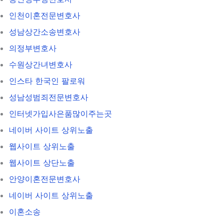
인천이혼전문변호사
성남상간소송변호사
의정부변호사
수원상간녀변호사
인스타 한국인 팔로워
성남성범죄전문변호사
인터넷가입사은품많이주는곳
네이버 사이트 상위노출
웹사이트 상위노출
웹사이트 상단노출
안양이혼전문변호사
네이버 사이트 상위노출
이혼소송