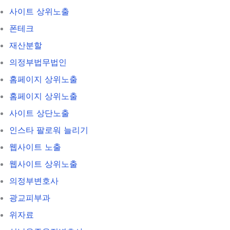
사이트 상위노출
폰테크
재산분할
의정부법무법인
홈페이지 상위노출
홈페이지 상위노출
사이트 상단노출
인스타 팔로워 늘리기
웹사이트 노출
웹사이트 상위노출
의정부변호사
광교피부과
위자료