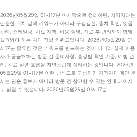
2026년05월29일 01시17분 마지막으로 정리하면, 지역치과는
단순한 위치 검색 키워드가 아니라 구강검진, 충치 확인, 잇몸
관리, 스케일링, 치료 계획, 비용 설명, 진료 후 관리까지 함께
살펴봐야 하는 치과 정보 키워드입니다. 2026년05월29일 01
시17분 중요한 것은 키워드를 반복하는 것이 아니라 실제 이용
자가 궁금해하는 방문 전 준비사항, 증상별 확인 기준, 예방 관
리, 치료 설명 흐름을 자연스럽게 정리하는 것입니다. 2026년
05월29일 01시17분 이런 방식으로 구성하면 지역치과 메인 문
서는 단순 홍보가 아니라 방문 전 참고할 수 있는 안내 페이지
로 읽힐 수 있습니다. 2026년05월29일 01시17분