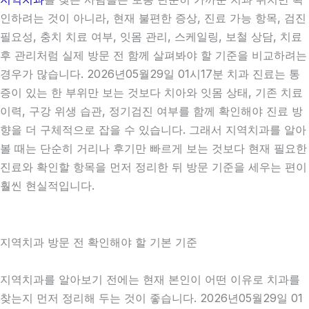
인하려는 것이 아니라, 현재 불편한 증상, 진료 가능 항목, 검진
필요성, 충치 치료 여부, 잇몸 관리, 스케일링, 보철 상담, 치료
후 관리처럼 실제 방문 전 함께 살펴봐야 할 기준을 비교하려는
경우가 많습니다. 2026년05월29일 01시17분 치과 진료는 통
증이 있는 한 부위만 보는 것보다 치아와 잇몸 상태, 기존 치료
이력, 구강 위생 습관, 정기검진 여부를 함께 확인해야 진료 방
향을 더 구체적으로 잡을 수 있습니다. 그래서 지역치과를 알아
볼 때는 단순히 거리나 후기만 빠르게 보는 것보다 현재 필요한
진료와 확인할 항목을 먼저 정리한 뒤 방문 기준을 세우는 편이
훨씬 현실적입니다.
지역치과 방문 전 확인해야 할 기본 기준
지역치과를 알아보기 전에는 현재 본인이 어떤 이유로 치과를
찾는지 먼저 정리해 두는 것이 좋습니다. 2026년05월29일 01