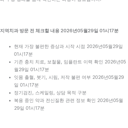
지역치과 방문 전 체크할 내용 2026년05월29일 01시17분
현재 가장 불편한 증상과 시작 시점 2026년05월29일
01시17분
기존 충치 치료, 보철물, 임플란트 이력 확인 2026년05
월29일 01시17분
잇몸 출혈, 붓기, 시림, 저작 불편 여부 2026년05월29
일 01시17분
정기검진, 스케일링, 상담 목적 구분
복용 중인 약과 전신질환 관련 정보 확인 2026년05월
29일 01시17분