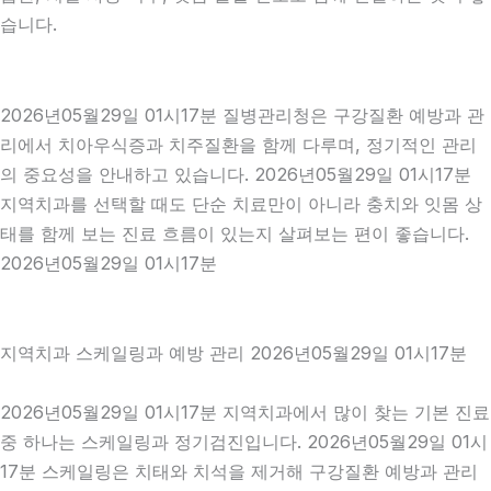
습니다.
2026년05월29일 01시17분 질병관리청은 구강질환 예방과 관
리에서 치아우식증과 치주질환을 함께 다루며, 정기적인 관리
의 중요성을 안내하고 있습니다. 2026년05월29일 01시17분
지역치과를 선택할 때도 단순 치료만이 아니라 충치와 잇몸 상
태를 함께 보는 진료 흐름이 있는지 살펴보는 편이 좋습니다.
2026년05월29일 01시17분
지역치과 스케일링과 예방 관리 2026년05월29일 01시17분
2026년05월29일 01시17분 지역치과에서 많이 찾는 기본 진료
중 하나는 스케일링과 정기검진입니다. 2026년05월29일 01시
17분 스케일링은 치태와 치석을 제거해 구강질환 예방과 관리