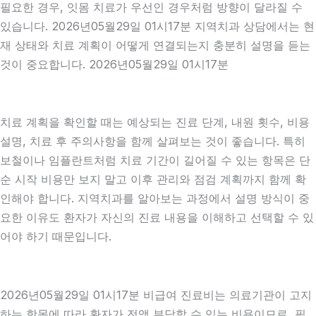
필요한 경우, 잇몸 치료가 우선인 경우처럼 방향이 달라질 수
있습니다. 2026년05월29일 01시17분 지역치과 상담에서는 현
재 상태와 치료 계획이 어떻게 연결되는지 충분히 설명을 듣는
것이 중요합니다. 2026년05월29일 01시17분
치료 계획을 확인할 때는 예상되는 진료 단계, 내원 횟수, 비용
설명, 치료 후 주의사항을 함께 살펴보는 것이 좋습니다. 특히
보철이나 임플란트처럼 치료 기간이 길어질 수 있는 항목은 단
순 시작 비용만 보지 말고 이후 관리와 점검 계획까지 함께 확
인해야 합니다. 지역치과를 알아보는 과정에서 설명 방식이 중
요한 이유도 환자가 자신의 진료 내용을 이해하고 선택할 수 있
어야 하기 때문입니다.
2026년05월29일 01시17분 비급여 진료비는 의료기관이 고지
하는 항목에 따라 환자가 전액 부담할 수 있는 비용이므로, 필