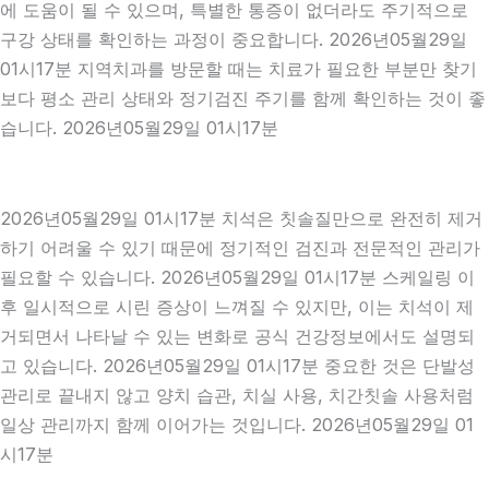
에 도움이 될 수 있으며, 특별한 통증이 없더라도 주기적으로
구강 상태를 확인하는 과정이 중요합니다. 2026년05월29일
01시17분 지역치과를 방문할 때는 치료가 필요한 부분만 찾기
보다 평소 관리 상태와 정기검진 주기를 함께 확인하는 것이 좋
습니다. 2026년05월29일 01시17분
2026년05월29일 01시17분 치석은 칫솔질만으로 완전히 제거
하기 어려울 수 있기 때문에 정기적인 검진과 전문적인 관리가
필요할 수 있습니다. 2026년05월29일 01시17분 스케일링 이
후 일시적으로 시린 증상이 느껴질 수 있지만, 이는 치석이 제
거되면서 나타날 수 있는 변화로 공식 건강정보에서도 설명되
고 있습니다. 2026년05월29일 01시17분 중요한 것은 단발성
관리로 끝내지 않고 양치 습관, 치실 사용, 치간칫솔 사용처럼
일상 관리까지 함께 이어가는 것입니다. 2026년05월29일 01
시17분