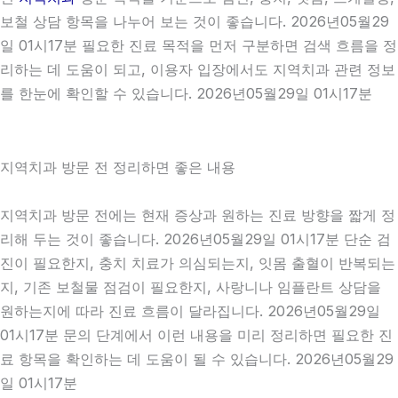
보철 상담 항목을 나누어 보는 것이 좋습니다. 2026년05월29
일 01시17분 필요한 진료 목적을 먼저 구분하면 검색 흐름을 정
리하는 데 도움이 되고, 이용자 입장에서도 지역치과 관련 정보
를 한눈에 확인할 수 있습니다. 2026년05월29일 01시17분
지역치과 방문 전 정리하면 좋은 내용
지역치과 방문 전에는 현재 증상과 원하는 진료 방향을 짧게 정
리해 두는 것이 좋습니다. 2026년05월29일 01시17분 단순 검
진이 필요한지, 충치 치료가 의심되는지, 잇몸 출혈이 반복되는
지, 기존 보철물 점검이 필요한지, 사랑니나 임플란트 상담을
원하는지에 따라 진료 흐름이 달라집니다. 2026년05월29일
01시17분 문의 단계에서 이런 내용을 미리 정리하면 필요한 진
료 항목을 확인하는 데 도움이 될 수 있습니다. 2026년05월29
일 01시17분