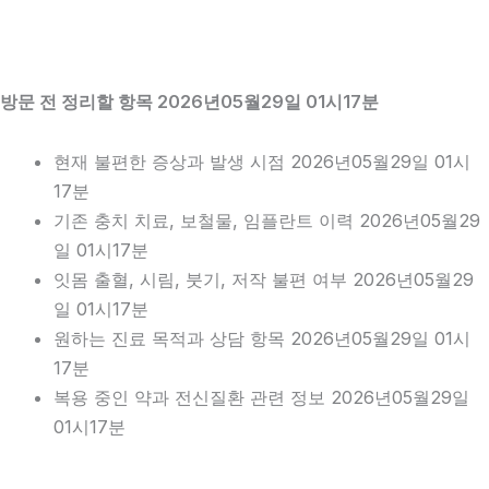
방문 전 정리할 항목 2026년05월29일 01시17분
현재 불편한 증상과 발생 시점 2026년05월29일 01시
17분
기존 충치 치료, 보철물, 임플란트 이력 2026년05월29
일 01시17분
잇몸 출혈, 시림, 붓기, 저작 불편 여부 2026년05월29
일 01시17분
원하는 진료 목적과 상담 항목 2026년05월29일 01시
17분
복용 중인 약과 전신질환 관련 정보 2026년05월29일
01시17분