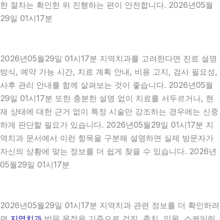
한 절차는 확인한 뒤 진행하는 편이 안전합니다. 2026년05월
29일 01시17분
2026년05월29일 01시17분 지역치과를 고려한다면 진료 설명
방식, 예약 가능 시간, 치료 계획 안내, 비용 고지, 검사 필요성,
사후 관리 안내를 함께 살펴보는 것이 좋습니다. 2026년05월
29일 01시17분 또한 충분한 설명 없이 치료를 서두르거나, 현
재 상태에 대한 근거 없이 특정 시술만 강조하는 경우에는 신중
하게 판단할 필요가 있습니다. 2026년05월29일 01시17분 지
역치과 문서에서 이런 항목을 구분해 설명하면 실제 방문자가
자신의 상황에 맞는 정보를 더 쉽게 찾을 수 있습니다. 2026년
05월29일 01시17분
2026년05월29일 01시17분 지역치과 관련 정보를 더 확인하려
면
지역치과
방문 목적을 기준으로 검진, 충치, 잇몸, 스케일링,