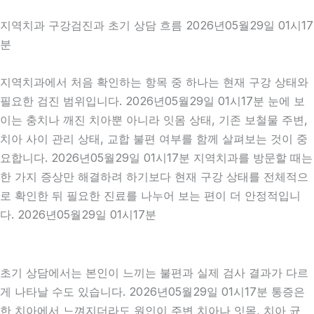
지역치과 구강검진과 초기 상담 흐름 2026년05월29일 01시17
분
지역치과에서 처음 확인하는 항목 중 하나는 현재 구강 상태와
필요한 검진 범위입니다. 2026년05월29일 01시17분 눈에 보
이는 충치나 깨진 치아뿐 아니라 잇몸 상태, 기존 보철물 주변,
치아 사이 관리 상태, 교합 불편 여부를 함께 살펴보는 것이 중
요합니다. 2026년05월29일 01시17분 지역치과를 방문할 때는
한 가지 증상만 해결하려 하기보다 현재 구강 상태를 전체적으
로 확인한 뒤 필요한 진료를 나누어 보는 편이 더 안정적입니
다. 2026년05월29일 01시17분
초기 상담에서는 본인이 느끼는 불편과 실제 검사 결과가 다르
게 나타날 수도 있습니다. 2026년05월29일 01시17분 통증은
한 치아에서 느껴지더라도 원인이 주변 치아나 잇몸, 치아 균