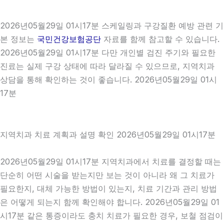
2026년05월29일 01시17분 스케일링과 구강질환 예방 관련 기
본 정보는
국민건강보험공단
자료를 함께 참고할 수 있습니다.
2026년05월29일 01시17분 다만 개인별 검진 주기와 필요한
진료는 실제 구강 상태에 따라 달라질 수 있으므로, 지역치과
상담을 통해 확인하는 것이 좋습니다. 2026년05월29일 01시
17분
지역치과 치료 계획과 설명 확인 2026년05월29일 01시17분
2026년05월29일 01시17분 지역치과에서 치료를 결정할 때는
단순히 어떤 시술을 받는지만 보는 것이 아니라 왜 그 치료가
필요한지, 대체 가능한 방법이 있는지, 치료 기간과 관리 방법
은 어떻게 되는지 함께 확인해야 합니다. 2026년05월29일 01
시17분 같은 통증이라도 충치 치료가 필요한 경우, 보철 점검이