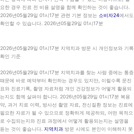
요한 경우 진료 전 비용 설명을 함께 확인하는 것이 좋습니다.
2026년05월29일 01시17분 관련 기본 정보는
소비자24
에서도
확인할 수 있습니다. 2026년05월29일 01시17분
2026년05월29일 01시17분 지역치과 방문 시 개인정보와 기록
확인 기준
2026년05월29일 01시17분 지역치과를 찾는 사람 중에는 통증
때문에 바로 예약부터 확인하는 경우도 있지만, 이럴수록 문진
표와 진료기록, 촬영 자료처럼 개인 건강정보가 어떻게 활용되
는지도 함께 살펴야 합니다. 2026년05월29일 01시17분 복용
약, 과거 치료 이력, 방사선 촬영 자료, 전신질환 정보는 진료에
필요한 자료가 될 수 있으므로 정확하게 제공하되, 어떤 목적으
로 수집되는지와 진료 과정에서 어떻게 활용되는지는 설명을
듣는 것이 좋습니다.
지역치과
방문 시에도 본인이 이해하지 못