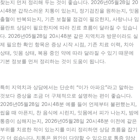
찾는지 먼저 정리해 두는 것이 좋습니다. 2026년05월28일 20
시48분 갑작스러운 치통이 있는지, 정기검진을 원하는지, 잇몸
출혈이 반복되는지, 기존 보철물 점검이 필요한지, 사랑니나 임
플란트 상담이 필요한지에 따라 진료 흐름이 달라질 수 있습니
다. 2026년05월28일 20시48분 같은 지역치과 방문이라도 실
제 필요한 확인 항목은 증상 시작 시점, 기존 치료 이력, 치아
상태, 잇몸 상태, 복용 중인 약에 따라 달라질 수 있기 때문에
기본 정보를 먼저 정리하는 것이 도움이 됩니다.
특히 지역치과 상담에서는 단순히 “이가 아파요”라고 말하는
것보다 증상을 조금 더 구체적으로 설명하는 편이 좋습니다.
2026년05월28일 20시48분 예를 들어 언제부터 불편했는지,
씹을 때 아픈지, 찬 음식에 시린지, 잇몸에서 피가 나는지, 밤에
통증이 심해지는지, 2026년05월28일 20시48분 이전에 같은
부위를 치료한 적이 있는지를 미리 정리하면 상담 흐름을 잡기
가 더 쉽습니다. 치통은 원인이 다양할 수 있으므로 통증 양상