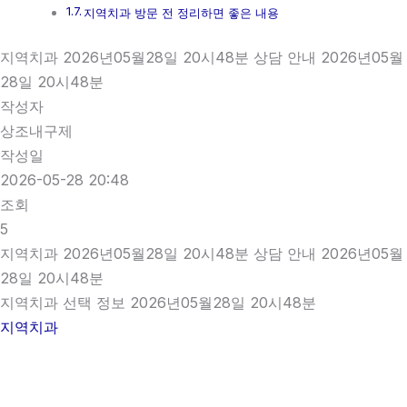
지역치과 방문 전 정리하면 좋은 내용
지역치과 2026년05월28일 20시48분 상담 안내 2026년05월
28일 20시48분
작성자
상조내구제
작성일
2026-05-28 20:48
조회
5
지역치과 2026년05월28일 20시48분 상담 안내 2026년05월
28일 20시48분
지역치과 선택 정보 2026년05월28일 20시48분
지역치과