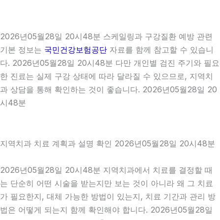
2026년05월28일 20시48분 스케일링과 구강질환 예방 관련
기본 정보는
국민건강보험공단
자료를 함께 참고할 수 있습니
다. 2026년05월28일 20시48분 다만 개인별 검진 주기와 필요
한 진료는 실제 구강 상태에 따라 달라질 수 있으므로, 지역치
과 상담을 통해 확인하는 것이 좋습니다. 2026년05월28일 20
시48분
지역치과 치료 계획과 설명 확인 2026년05월28일 20시48분
2026년05월28일 20시48분 지역치과에서 치료를 결정할 때
는 단순히 어떤 시술을 받는지만 보는 것이 아니라 왜 그 치료
가 필요한지, 대체 가능한 방법이 있는지, 치료 기간과 관리 방
법은 어떻게 되는지 함께 확인해야 합니다. 2026년05월28일