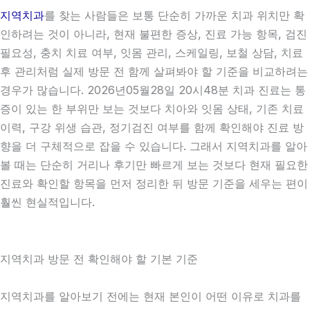
지역치과
를 찾는 사람들은 보통 단순히 가까운 치과 위치만 확
인하려는 것이 아니라, 현재 불편한 증상, 진료 가능 항목, 검진
필요성, 충치 치료 여부, 잇몸 관리, 스케일링, 보철 상담, 치료
후 관리처럼 실제 방문 전 함께 살펴봐야 할 기준을 비교하려는
경우가 많습니다. 2026년05월28일 20시48분 치과 진료는 통
증이 있는 한 부위만 보는 것보다 치아와 잇몸 상태, 기존 치료
이력, 구강 위생 습관, 정기검진 여부를 함께 확인해야 진료 방
향을 더 구체적으로 잡을 수 있습니다. 그래서 지역치과를 알아
볼 때는 단순히 거리나 후기만 빠르게 보는 것보다 현재 필요한
진료와 확인할 항목을 먼저 정리한 뒤 방문 기준을 세우는 편이
훨씬 현실적입니다.
지역치과 방문 전 확인해야 할 기본 기준
지역치과를 알아보기 전에는 현재 본인이 어떤 이유로 치과를