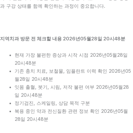
과 구강 상태를 함께 확인하는 과정이 중요합니다.
지역치과 방문 전 체크할 내용 2026년05월28일 20시48분
현재 가장 불편한 증상과 시작 시점 2026년05월28일
20시48분
기존 충치 치료, 보철물, 임플란트 이력 확인 2026년05
월28일 20시48분
잇몸 출혈, 붓기, 시림, 저작 불편 여부 2026년05월28
일 20시48분
정기검진, 스케일링, 상담 목적 구분
복용 중인 약과 전신질환 관련 정보 확인 2026년05월
28일 20시48분