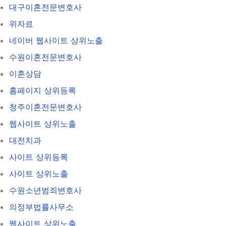
대구이혼전문변호사
위자료
네이버 웹사이트 상위노출
수원이혼전문변호사
이혼상담
홈페이지 상위등록
청주이혼전문변호사
웹사이트 상위노출
대전치과
사이트 상위등록
사이트 상위노출
수원소년범죄변호사
의정부법률사무소
웹사이트 상위노출