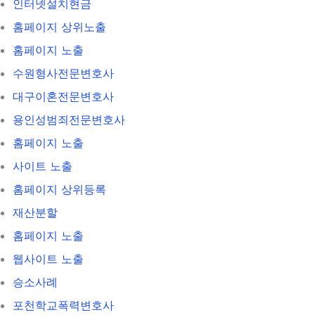
인터넷설치현금
홈페이지 상위노출
홈페이지 노출
수원형사전문변호사
대구이혼전문변호사
용인성범죄전문변호사
홈페이지 노출
사이트 노출
홈페이지 상위등록
재산분할
홈페이지 노출
웹사이트 노출
승소사례
포천학교폭력변호사