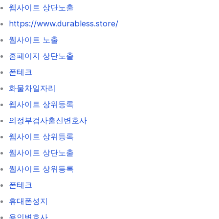
웹사이트 상단노출
https://www.durabless.store/
웹사이트 노출
홈페이지 상단노출
폰테크
화물차일자리
웹사이트 상위등록
의정부검사출신변호사
웹사이트 상위등록
웹사이트 상단노출
웹사이트 상위등록
폰테크
휴대폰성지
용인변호사