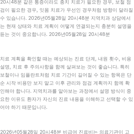
20시48분 같은 통증이라도 충치 치료가 필요한 경우, 보철 점
검이 필요한 경우, 잇몸 치료가 우선인 경우처럼 방향이 달라질
수 있습니다. 2026년05월28일 20시48분 지역치과 상담에서
는 현재 상태와 치료 계획이 어떻게 연결되는지 충분히 설명을
듣는 것이 중요합니다. 2026년05월28일 20시48분
치료 계획을 확인할 때는 예상되는 진료 단계, 내원 횟수, 비용
설명, 치료 후 주의사항을 함께 살펴보는 것이 좋습니다. 특히
보철이나 임플란트처럼 치료 기간이 길어질 수 있는 항목은 단
순 시작 비용만 보지 말고 이후 관리와 점검 계획까지 함께 확
인해야 합니다. 지역치과를 알아보는 과정에서 설명 방식이 중
요한 이유도 환자가 자신의 진료 내용을 이해하고 선택할 수 있
어야 하기 때문입니다.
2026년05월28일 20시48분 비급여 진료비는 의료기관이 고