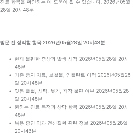
진료 항목을 확인하는 데 도움이 될 수 있습니다. 2026년05월
28일 20시48분
방문 전 정리할 항목 2026년05월28일 20시48분
현재 불편한 증상과 발생 시점 2026년05월28일 20시
48분
기존 충치 치료, 보철물, 임플란트 이력 2026년05월28
일 20시48분
잇몸 출혈, 시림, 붓기, 저작 불편 여부 2026년05월28
일 20시48분
원하는 진료 목적과 상담 항목 2026년05월28일 20시
48분
복용 중인 약과 전신질환 관련 정보 2026년05월28일
20시48분