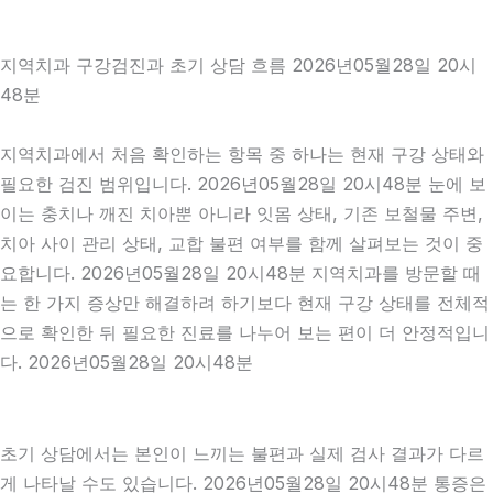
지역치과 구강검진과 초기 상담 흐름 2026년05월28일 20시
48분
지역치과에서 처음 확인하는 항목 중 하나는 현재 구강 상태와
필요한 검진 범위입니다. 2026년05월28일 20시48분 눈에 보
이는 충치나 깨진 치아뿐 아니라 잇몸 상태, 기존 보철물 주변,
치아 사이 관리 상태, 교합 불편 여부를 함께 살펴보는 것이 중
요합니다. 2026년05월28일 20시48분 지역치과를 방문할 때
는 한 가지 증상만 해결하려 하기보다 현재 구강 상태를 전체적
으로 확인한 뒤 필요한 진료를 나누어 보는 편이 더 안정적입니
다. 2026년05월28일 20시48분
초기 상담에서는 본인이 느끼는 불편과 실제 검사 결과가 다르
게 나타날 수도 있습니다. 2026년05월28일 20시48분 통증은