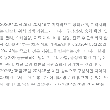
2026년05월28일 20시48분 마지막으로 정리하면, 지역치과
는 단순한 위치 검색 키워드가 아니라 구강검진, 충치 확인, 잇
몸 관리, 스케일링, 치료 계획, 비용 설명, 진료 후 관리까지 함
께 살펴봐야 하는 치과 정보 키워드입니다. 2026년05월28일
20시48분 중요한 것은 키워드를 반복하는 것이 아니라 실제
이용자가 궁금해하는 방문 전 준비사항, 증상별 확인 기준, 예
방 관리, 치료 설명 흐름을 자연스럽게 정리하는 것입니다.
2026년05월28일 20시48분 이런 방식으로 구성하면 지역치
과 메인 문서는 단순 홍보가 아니라 방문 전 참고할 수 있는 안
내 페이지로 읽힐 수 있습니다. 2026년05월28일 20시48분