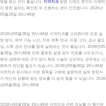
명을 듣는 것이 좋습니다.
지역치과
방문 시에도 본인이 이해하
지 못한 절차는 확인한 뒤 진행하는 편이 안전합니다. 2026년
05월28일 20시48분
2026년05월28일 20시48분 지역치과를 고려한다면 진료 설
명 방식, 예약 가능 시간, 치료 계획 안내, 비용 고지, 검사 필요
성, 사후 관리 안내를 함께 살펴보는 것이 좋습니다. 2026년05
월28일 20시48분 또한 충분한 설명 없이 치료를 서두르거나,
현재 상태에 대한 근거 없이 특정 시술만 강조하는 경우에는 신
중하게 판단할 필요가 있습니다. 2026년05월28일 20시48분
지역치과 문서에서 이런 항목을 구분해 설명하면 실제 방문자
가 자신의 상황에 맞는 정보를 더 쉽게 찾을 수 있습니다. 2026
년05월28일 20시48분
2026년05월28일 20시48분 지역치과 관련 정보를 더 확인하