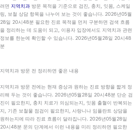
려면
지역치과
방문 목적을 기준으로 검진, 충치, 잇몸, 스케일
링, 보철 상담 항목을 나누어 보는 것이 좋습니다. 2026년05월
28일 20시48분 필요한 진료 목적을 먼저 구분하면 검색 흐름
을 정리하는 데 도움이 되고, 이용자 입장에서도 지역치과 관련
정보를 한눈에 확인할 수 있습니다. 2026년05월28일 20시48
분
지역치과 방문 전 정리하면 좋은 내용
지역치과 방문 전에는 현재 증상과 원하는 진료 방향을 짧게 정
리해 두는 것이 좋습니다. 2026년05월28일 20시48분 단순 검
진이 필요한지, 충치 치료가 의심되는지, 잇몸 출혈이 반복되는
지, 기존 보철물 점검이 필요한지, 사랑니나 임플란트 상담을
원하는지에 따라 진료 흐름이 달라집니다. 2026년05월28일
20시48분 문의 단계에서 이런 내용을 미리 정리하면 필요한