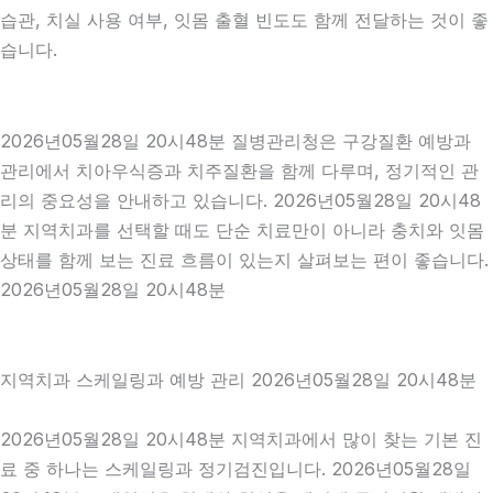
습관, 치실 사용 여부, 잇몸 출혈 빈도도 함께 전달하는 것이 좋
습니다.
2026년05월28일 20시48분 질병관리청은 구강질환 예방과
관리에서 치아우식증과 치주질환을 함께 다루며, 정기적인 관
리의 중요성을 안내하고 있습니다. 2026년05월28일 20시48
분 지역치과를 선택할 때도 단순 치료만이 아니라 충치와 잇몸
상태를 함께 보는 진료 흐름이 있는지 살펴보는 편이 좋습니다.
2026년05월28일 20시48분
지역치과 스케일링과 예방 관리 2026년05월28일 20시48분
2026년05월28일 20시48분 지역치과에서 많이 찾는 기본 진
료 중 하나는 스케일링과 정기검진입니다. 2026년05월28일