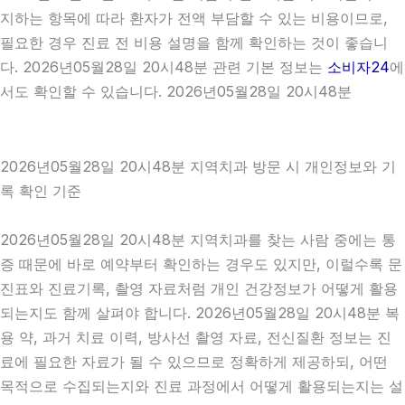
지하는 항목에 따라 환자가 전액 부담할 수 있는 비용이므로,
필요한 경우 진료 전 비용 설명을 함께 확인하는 것이 좋습니
다. 2026년05월28일 20시48분 관련 기본 정보는
소비자24
에
서도 확인할 수 있습니다. 2026년05월28일 20시48분
2026년05월28일 20시48분 지역치과 방문 시 개인정보와 기
록 확인 기준
2026년05월28일 20시48분 지역치과를 찾는 사람 중에는 통
증 때문에 바로 예약부터 확인하는 경우도 있지만, 이럴수록 문
진표와 진료기록, 촬영 자료처럼 개인 건강정보가 어떻게 활용
되는지도 함께 살펴야 합니다. 2026년05월28일 20시48분 복
용 약, 과거 치료 이력, 방사선 촬영 자료, 전신질환 정보는 진
료에 필요한 자료가 될 수 있으므로 정확하게 제공하되, 어떤
목적으로 수집되는지와 진료 과정에서 어떻게 활용되는지는 설