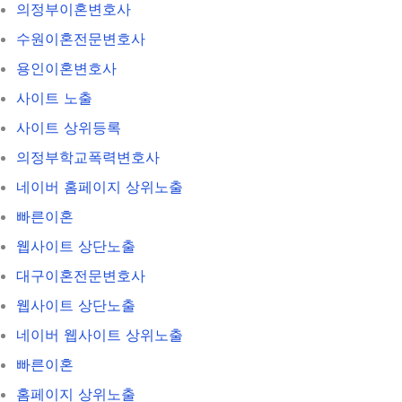
의정부이혼변호사
수원이혼전문변호사
용인이혼변호사
사이트 노출
사이트 상위등록
의정부학교폭력변호사
네이버 홈페이지 상위노출
빠른이혼
웹사이트 상단노출
대구이혼전문변호사
웹사이트 상단노출
네이버 웹사이트 상위노출
빠른이혼
홈페이지 상위노출