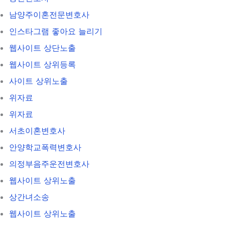
남양주이혼전문변호사
인스타그램 좋아요 늘리기
웹사이트 상단노출
웹사이트 상위등록
사이트 상위노출
위자료
위자료
서초이혼변호사
안양학교폭력변호사
의정부음주운전변호사
웹사이트 상위노출
상간녀소송
웹사이트 상위노출