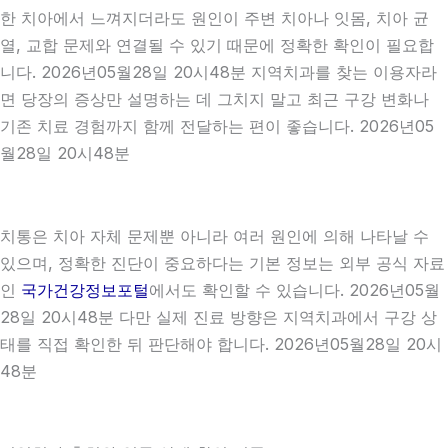
한 치아에서 느껴지더라도 원인이 주변 치아나 잇몸, 치아 균
열, 교합 문제와 연결될 수 있기 때문에 정확한 확인이 필요합
니다. 2026년05월28일 20시48분 지역치과를 찾는 이용자라
면 당장의 증상만 설명하는 데 그치지 말고 최근 구강 변화나
기존 치료 경험까지 함께 전달하는 편이 좋습니다. 2026년05
월28일 20시48분
치통은 치아 자체 문제뿐 아니라 여러 원인에 의해 나타날 수
있으며, 정확한 진단이 중요하다는 기본 정보는 외부 공식 자료
인
국가건강정보포털
에서도 확인할 수 있습니다. 2026년05월
28일 20시48분 다만 실제 진료 방향은 지역치과에서 구강 상
태를 직접 확인한 뒤 판단해야 합니다. 2026년05월28일 20시
48분