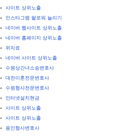
사이트 상위노출
인스타그램 팔로워 늘리기
네이버 웹사이트 상위노출
네이버 홈페이지 상위노출
위자료
네이버 사이트 상위노출
수원상간녀소송변호사
대전이혼전문변호사
수원형사전문변호사
인터넷설치현금
사이트 상위노출
사이트 상위노출
용인형사변호사