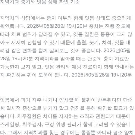
지역치과 충치와 잇몸 상태 확인 기준
지역치과 상담에서는 충치 여부와 함께 잇몸 상태도 중요하게
확인됩니다. 2026년05월28일 19시20분 충치는 진행 정도에
따라 치료 범위가 달라질 수 있고, 잇몸 질환은 통증이 크지 않
아도 서서히 진행될 수 있기 때문에 출혈, 붓기, 치석, 잇몸 내
려감 같은 변화를 함께 살펴보는 것이 좋습니다. 2026년05월
28일 19시20분 지역치과를 알아볼 때는 단순히 충치 치료만
가능한지 보지 말고, 잇몸 관리와 예방 진료까지 함께 안내하는
지 확인하는 편이 도움이 됩니다. 2026년05월28일 19시20분
잇몸에서 피가 자주 나거나 양치할 때 불편이 반복된다면 단순
한 일시적 증상으로 넘기지 말고 검진을 통해 확인할 필요가 있
습니다. 치주질환은 치아를 지지하는 조직과 관련되기 때문에
스케일링, 치주검사, 구강 위생 관리가 함께 고려될 수 있습니
다. 그래서 지역치과를 찾는 경우에는 통증뿐 아니라 평소 양치