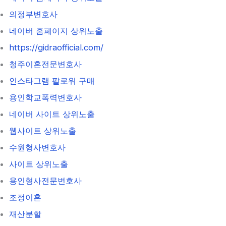
의정부변호사
네이버 홈페이지 상위노출
https://gidraofficial.com/
청주이혼전문변호사
인스타그램 팔로워 구매
용인학교폭력변호사
네이버 사이트 상위노출
웹사이트 상위노출
수원형사변호사
사이트 상위노출
용인형사전문변호사
조정이혼
재산분할