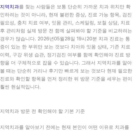
지역치과
를 찾는 사람들은 보통 단순히 가까운 치과 위치만 확
인하려는 것이 아니라, 현재 불편한 증상, 진료 가능 항목, 검진
필요성, 충치 치료 여부, 잇몸 관리, 스케일링, 보철 상담, 치료
후 관리처럼 실제 방문 전 함께 살펴봐야 할 기준을 비교하려는
경우가 많습니다. 2026년05월28일 19시20분 치과 진료는 통
증이 있는 한 부위만 보는 것보다 치아와 잇몸 상태, 기존 치료
이력, 구강 위생 습관, 정기검진 여부를 함께 확인해야 진료 방
향을 더 구체적으로 잡을 수 있습니다. 그래서 지역치과를 알아
볼 때는 단순히 거리나 후기만 빠르게 보는 것보다 현재 필요한
진료와 확인할 항목을 먼저 정리한 뒤 방문 기준을 세우는 편이
훨씬 현실적입니다.
지역치과 방문 전 확인해야 할 기본 기준
지역치과를 알아보기 전에는 현재 본인이 어떤 이유로 치과를