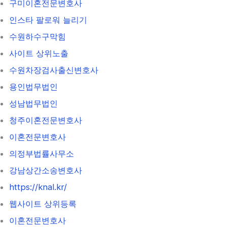
구미이혼전문변호사
인스타 팔로워 늘리기
수원하수구막힘
사이트 상위노출
수원차장검사출신변호사
용인법무법인
성남법무법인
청주이혼전문변호사
이혼전문변호사
의정부법률사무소
강남상간소송변호사
https://knal.kr/
웹사이트 상위등록
이혼전문변호사