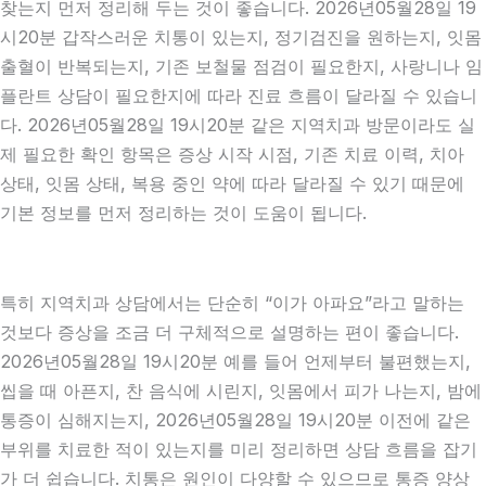
찾는지 먼저 정리해 두는 것이 좋습니다. 2026년05월28일 19
시20분 갑작스러운 치통이 있는지, 정기검진을 원하는지, 잇몸
출혈이 반복되는지, 기존 보철물 점검이 필요한지, 사랑니나 임
플란트 상담이 필요한지에 따라 진료 흐름이 달라질 수 있습니
다. 2026년05월28일 19시20분 같은 지역치과 방문이라도 실
제 필요한 확인 항목은 증상 시작 시점, 기존 치료 이력, 치아
상태, 잇몸 상태, 복용 중인 약에 따라 달라질 수 있기 때문에
기본 정보를 먼저 정리하는 것이 도움이 됩니다.
특히 지역치과 상담에서는 단순히 “이가 아파요”라고 말하는
것보다 증상을 조금 더 구체적으로 설명하는 편이 좋습니다.
2026년05월28일 19시20분 예를 들어 언제부터 불편했는지,
씹을 때 아픈지, 찬 음식에 시린지, 잇몸에서 피가 나는지, 밤에
통증이 심해지는지, 2026년05월28일 19시20분 이전에 같은
부위를 치료한 적이 있는지를 미리 정리하면 상담 흐름을 잡기
가 더 쉽습니다. 치통은 원인이 다양할 수 있으므로 통증 양상