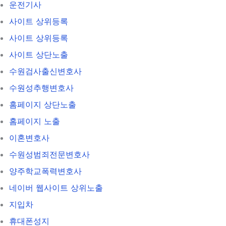
운전기사
사이트 상위등록
사이트 상위등록
사이트 상단노출
수원검사출신변호사
수원성추행변호사
홈페이지 상단노출
홈페이지 노출
이혼변호사
수원성범죄전문변호사
양주학교폭력변호사
네이버 웹사이트 상위노출
지입차
휴대폰성지