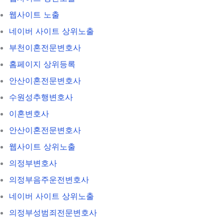
웹사이트 노출
네이버 사이트 상위노출
부천이혼전문변호사
홈페이지 상위등록
안산이혼전문변호사
수원성추행변호사
이혼변호사
안산이혼전문변호사
웹사이트 상위노출
의정부변호사
의정부음주운전변호사
네이버 사이트 상위노출
의정부성범죄전문변호사