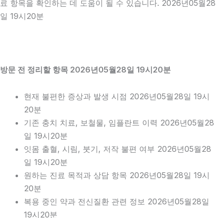
료 항목을 확인하는 데 도움이 될 수 있습니다. 2026년05월28
일 19시20분
방문 전 정리할 항목 2026년05월28일 19시20분
현재 불편한 증상과 발생 시점 2026년05월28일 19시
20분
기존 충치 치료, 보철물, 임플란트 이력 2026년05월28
일 19시20분
잇몸 출혈, 시림, 붓기, 저작 불편 여부 2026년05월28
일 19시20분
원하는 진료 목적과 상담 항목 2026년05월28일 19시
20분
복용 중인 약과 전신질환 관련 정보 2026년05월28일
19시20분