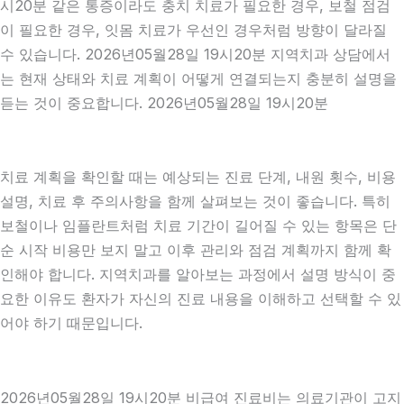
시20분 같은 통증이라도 충치 치료가 필요한 경우, 보철 점검
이 필요한 경우, 잇몸 치료가 우선인 경우처럼 방향이 달라질
수 있습니다. 2026년05월28일 19시20분 지역치과 상담에서
는 현재 상태와 치료 계획이 어떻게 연결되는지 충분히 설명을
듣는 것이 중요합니다. 2026년05월28일 19시20분
치료 계획을 확인할 때는 예상되는 진료 단계, 내원 횟수, 비용
설명, 치료 후 주의사항을 함께 살펴보는 것이 좋습니다. 특히
보철이나 임플란트처럼 치료 기간이 길어질 수 있는 항목은 단
순 시작 비용만 보지 말고 이후 관리와 점검 계획까지 함께 확
인해야 합니다. 지역치과를 알아보는 과정에서 설명 방식이 중
요한 이유도 환자가 자신의 진료 내용을 이해하고 선택할 수 있
어야 하기 때문입니다.
2026년05월28일 19시20분 비급여 진료비는 의료기관이 고지