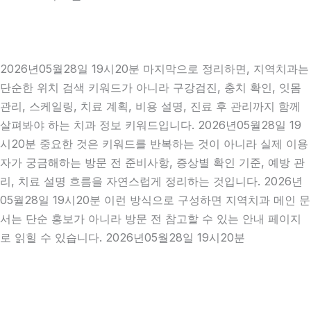
2026년05월28일 19시20분 마지막으로 정리하면, 지역치과는
단순한 위치 검색 키워드가 아니라 구강검진, 충치 확인, 잇몸
관리, 스케일링, 치료 계획, 비용 설명, 진료 후 관리까지 함께
살펴봐야 하는 치과 정보 키워드입니다. 2026년05월28일 19
시20분 중요한 것은 키워드를 반복하는 것이 아니라 실제 이용
자가 궁금해하는 방문 전 준비사항, 증상별 확인 기준, 예방 관
리, 치료 설명 흐름을 자연스럽게 정리하는 것입니다. 2026년
05월28일 19시20분 이런 방식으로 구성하면 지역치과 메인 문
서는 단순 홍보가 아니라 방문 전 참고할 수 있는 안내 페이지
로 읽힐 수 있습니다. 2026년05월28일 19시20분