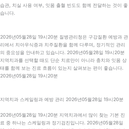
습관, 치실 사용 여부, 잇몸 출혈 빈도도 함께 전달하는 것이 좋
습니다.
2026년05월28일 19시20분 질병관리청은 구강질환 예방과 관
리에서 치아우식증과 치주질환을 함께 다루며, 정기적인 관리
의 중요성을 안내하고 있습니다. 2026년05월28일 19시20분
지역치과를 선택할 때도 단순 치료만이 아니라 충치와 잇몸 상
태를 함께 보는 진료 흐름이 있는지 살펴보는 편이 좋습니다.
2026년05월28일 19시20분
지역치과 스케일링과 예방 관리 2026년05월28일 19시20분
2026년05월28일 19시20분 지역치과에서 많이 찾는 기본 진
료 중 하나는 스케일링과 정기검진입니다. 2026년05월28일