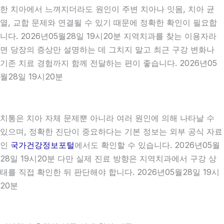
한 치아에서 느껴지더라도 원인이 주변 치아나 잇몸, 치아 균
열, 교합 문제와 연결될 수 있기 때문에 정확한 확인이 필요합
니다. 2026년05월28일 19시20분 지역치과를 찾는 이용자라
면 당장의 증상만 설명하는 데 그치지 말고 최근 구강 변화나
기존 치료 경험까지 함께 전달하는 편이 좋습니다. 2026년05
월28일 19시20분
치통은 치아 자체 문제뿐 아니라 여러 원인에 의해 나타날 수
있으며, 정확한 진단이 중요하다는 기본 정보는 외부 공식 자료
인
국가건강정보포털
에서도 확인할 수 있습니다. 2026년05월
28일 19시20분 다만 실제 진료 방향은 지역치과에서 구강 상
태를 직접 확인한 뒤 판단해야 합니다. 2026년05월28일 19시
20분