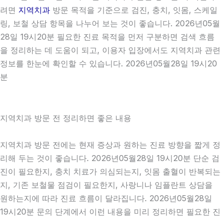
려면
지역치과
방문 목적을 기준으로 검진, 충치, 잇몸, 스케일
링, 보철 상담 항목을 나누어 보는 것이 좋습니다. 2026년05월
28일 19시20분 필요한 진료 목적을 먼저 구분하면 검색 흐름
을 정리하는 데 도움이 되고, 이용자 입장에서도 지역치과 관련
정보를 한눈에 확인할 수 있습니다. 2026년05월28일 19시20
분
지역치과 방문 전 정리하면 좋은 내용
지역치과 방문 전에는 현재 증상과 원하는 진료 방향을 짧게 정
리해 두는 것이 좋습니다. 2026년05월28일 19시20분 단순 검
진이 필요한지, 충치 치료가 의심되는지, 잇몸 출혈이 반복되는
지, 기존 보철물 점검이 필요한지, 사랑니나 임플란트 상담을
원하는지에 따라 진료 흐름이 달라집니다. 2026년05월28일
19시20분 문의 단계에서 이런 내용을 미리 정리하면 필요한 진