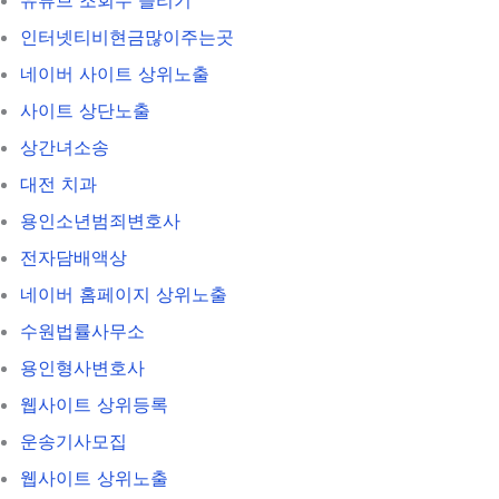
인터넷티비현금많이주는곳
네이버 사이트 상위노출
사이트 상단노출
상간녀소송
대전 치과
용인소년범죄변호사
전자담배액상
네이버 홈페이지 상위노출
수원법률사무소
용인형사변호사
웹사이트 상위등록
운송기사모집
웹사이트 상위노출