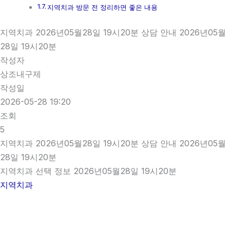
지역치과 방문 전 정리하면 좋은 내용
지역치과 2026년05월28일 19시20분 상담 안내 2026년05월
28일 19시20분
작성자
상조내구제
작성일
2026-05-28 19:20
조회
5
지역치과 2026년05월28일 19시20분 상담 안내 2026년05월
28일 19시20분
지역치과 선택 정보 2026년05월28일 19시20분
지역치과