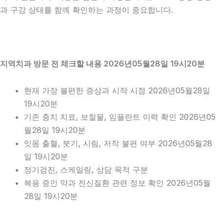
과 구강 상태를 함께 확인하는 과정이 중요합니다.
지역치과 방문 전 체크할 내용 2026년05월28일 19시20분
현재 가장 불편한 증상과 시작 시점 2026년05월28일
19시20분
기존 충치 치료, 보철물, 임플란트 이력 확인 2026년05
월28일 19시20분
잇몸 출혈, 붓기, 시림, 저작 불편 여부 2026년05월28
일 19시20분
정기검진, 스케일링, 상담 목적 구분
복용 중인 약과 전신질환 관련 정보 확인 2026년05월
28일 19시20분