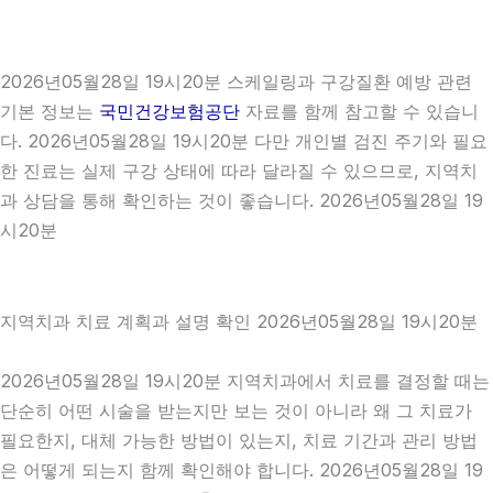
2026년05월28일 19시20분 스케일링과 구강질환 예방 관련
기본 정보는
국민건강보험공단
자료를 함께 참고할 수 있습니
다. 2026년05월28일 19시20분 다만 개인별 검진 주기와 필요
한 진료는 실제 구강 상태에 따라 달라질 수 있으므로, 지역치
과 상담을 통해 확인하는 것이 좋습니다. 2026년05월28일 19
시20분
지역치과 치료 계획과 설명 확인 2026년05월28일 19시20분
2026년05월28일 19시20분 지역치과에서 치료를 결정할 때는
단순히 어떤 시술을 받는지만 보는 것이 아니라 왜 그 치료가
필요한지, 대체 가능한 방법이 있는지, 치료 기간과 관리 방법
은 어떻게 되는지 함께 확인해야 합니다. 2026년05월28일 19