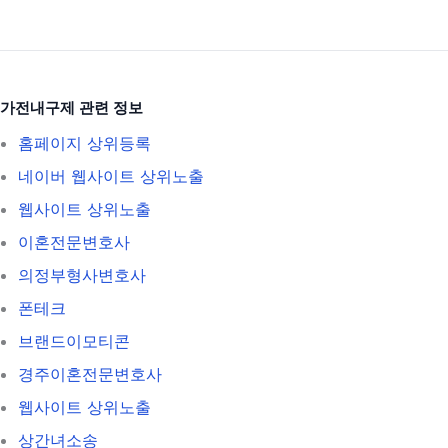
가전내구제 관련 정보
홈페이지 상위등록
네이버 웹사이트 상위노출
웹사이트 상위노출
이혼전문변호사
의정부형사변호사
폰테크
브랜드이모티콘
경주이혼전문변호사
웹사이트 상위노출
상간녀소송