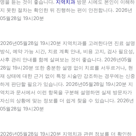
명을 듣는 것이 좋습니다.
지역치과
방문 시에도 본인이 이해하
지 못한 절차는 확인한 뒤 진행하는 편이 안전합니다. 2026년
05월28일 19시20분
2026년05월28일 19시20분 지역치과를 고려한다면 진료 설명
방식, 예약 가능 시간, 치료 계획 안내, 비용 고지, 검사 필요성,
사후 관리 안내를 함께 살펴보는 것이 좋습니다. 2026년05월
28일 19시20분 또한 충분한 설명 없이 치료를 서두르거나, 현
재 상태에 대한 근거 없이 특정 시술만 강조하는 경우에는 신중
하게 판단할 필요가 있습니다. 2026년05월28일 19시20분 지
역치과 문서에서 이런 항목을 구분해 설명하면 실제 방문자가
자신의 상황에 맞는 정보를 더 쉽게 찾을 수 있습니다. 2026년
05월28일 19시20분
2026년05월28일 19시20분 지역치과 관련 정보를 더 확인하