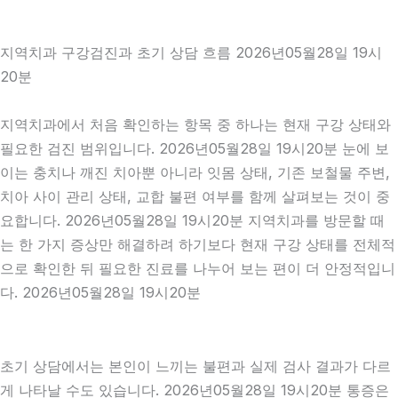
지역치과 구강검진과 초기 상담 흐름 2026년05월28일 19시
20분
지역치과에서 처음 확인하는 항목 중 하나는 현재 구강 상태와
필요한 검진 범위입니다. 2026년05월28일 19시20분 눈에 보
이는 충치나 깨진 치아뿐 아니라 잇몸 상태, 기존 보철물 주변,
치아 사이 관리 상태, 교합 불편 여부를 함께 살펴보는 것이 중
요합니다. 2026년05월28일 19시20분 지역치과를 방문할 때
는 한 가지 증상만 해결하려 하기보다 현재 구강 상태를 전체적
으로 확인한 뒤 필요한 진료를 나누어 보는 편이 더 안정적입니
다. 2026년05월28일 19시20분
초기 상담에서는 본인이 느끼는 불편과 실제 검사 결과가 다르
게 나타날 수도 있습니다. 2026년05월28일 19시20분 통증은