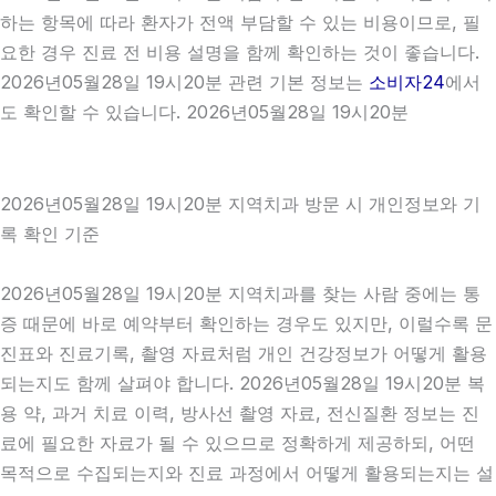
하는 항목에 따라 환자가 전액 부담할 수 있는 비용이므로, 필
요한 경우 진료 전 비용 설명을 함께 확인하는 것이 좋습니다.
2026년05월28일 19시20분 관련 기본 정보는
소비자24
에서
도 확인할 수 있습니다. 2026년05월28일 19시20분
2026년05월28일 19시20분 지역치과 방문 시 개인정보와 기
록 확인 기준
2026년05월28일 19시20분 지역치과를 찾는 사람 중에는 통
증 때문에 바로 예약부터 확인하는 경우도 있지만, 이럴수록 문
진표와 진료기록, 촬영 자료처럼 개인 건강정보가 어떻게 활용
되는지도 함께 살펴야 합니다. 2026년05월28일 19시20분 복
용 약, 과거 치료 이력, 방사선 촬영 자료, 전신질환 정보는 진
료에 필요한 자료가 될 수 있으므로 정확하게 제공하되, 어떤
목적으로 수집되는지와 진료 과정에서 어떻게 활용되는지는 설