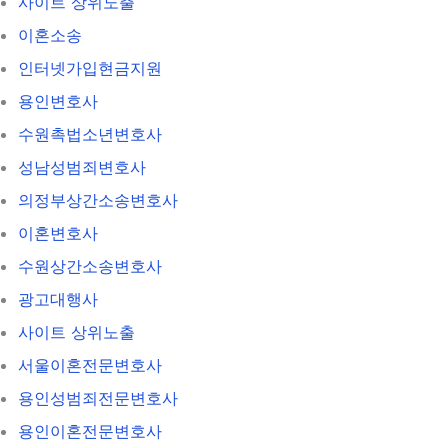
사이트 상위노출
이혼소송
인터넷가입현금지원
용인변호사
수원촉법소년변호사
성남성범죄변호사
의정부상간소송변호사
이혼변호사
수원상간소송변호사
광고대행사
사이트 상위노출
서울이혼전문변호사
용인성범죄전문변호사
용인이혼전문변호사