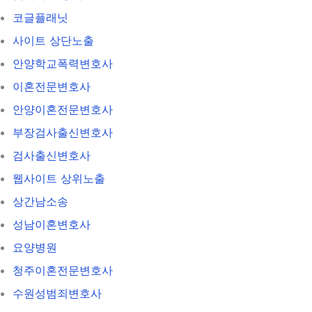
코글플래닛
사이트 상단노출
안양학교폭력변호사
이혼전문변호사
안양이혼전문변호사
부장검사출신변호사
검사출신변호사
웹사이트 상위노출
상간남소송
성남이혼변호사
요양병원
청주이혼전문변호사
수원성범죄변호사