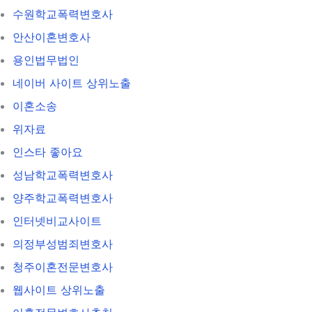
수원학교폭력변호사
안산이혼변호사
용인법무법인
네이버 사이트 상위노출
이혼소송
위자료
인스타 좋아요
성남학교폭력변호사
양주학교폭력변호사
인터넷비교사이트
의정부성범죄변호사
청주이혼전문변호사
웹사이트 상위노출