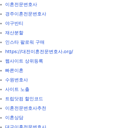
이혼전문변호사
경주이혼전문변호사
야구반티
재산분할
인스타 팔로워 구매
https://대전이혼전문변호사.org/
웹사이트 상위등록
빠른이혼
수원변호사
사이트 노출
트립닷컴 할인코드
이혼전문변호사추천
이혼상담
대구이혼전문변호사