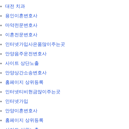
대전 치과
용인이혼변호사
마약전문변호사
이혼전문변호사
인터넷가입사은품많이주는곳
안양음주운전변호사
사이트 상단노출
안양상간소송변호사
홈페이지 상위등록
인터넷티비현금많이주는곳
인터넷가입
안양이혼변호사
홈페이지 상위등록