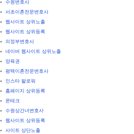
수원변호사
서초이혼전문변호사
웹사이트 상위노출
웹사이트 상위등록
의정부변호사
네이버 웹사이트 상위노출
양육권
평택이혼전문변호사
인스타 팔로워
홈페이지 상위등록
폰테크
수원상간녀변호사
웹사이트 상위등록
사이트 상단노출