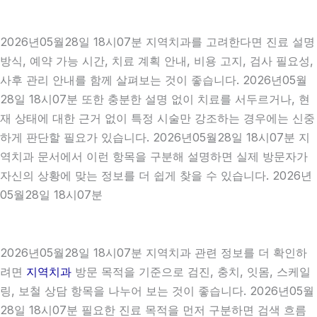
2026년05월28일 18시07분 지역치과를 고려한다면 진료 설명
방식, 예약 가능 시간, 치료 계획 안내, 비용 고지, 검사 필요성,
사후 관리 안내를 함께 살펴보는 것이 좋습니다. 2026년05월
28일 18시07분 또한 충분한 설명 없이 치료를 서두르거나, 현
재 상태에 대한 근거 없이 특정 시술만 강조하는 경우에는 신중
하게 판단할 필요가 있습니다. 2026년05월28일 18시07분 지
역치과 문서에서 이런 항목을 구분해 설명하면 실제 방문자가
자신의 상황에 맞는 정보를 더 쉽게 찾을 수 있습니다. 2026년
05월28일 18시07분
2026년05월28일 18시07분 지역치과 관련 정보를 더 확인하
려면
지역치과
방문 목적을 기준으로 검진, 충치, 잇몸, 스케일
링, 보철 상담 항목을 나누어 보는 것이 좋습니다. 2026년05월
28일 18시07분 필요한 진료 목적을 먼저 구분하면 검색 흐름