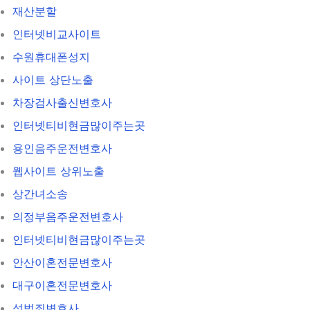
재산분할
인터넷비교사이트
수원휴대폰성지
사이트 상단노출
차장검사출신변호사
인터넷티비현금많이주는곳
용인음주운전변호사
웹사이트 상위노출
상간녀소송
의정부음주운전변호사
인터넷티비현금많이주는곳
안산이혼전문변호사
대구이혼전문변호사
성범죄변호사