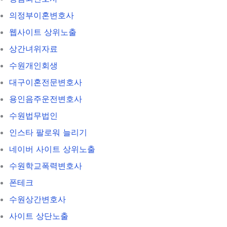
의정부이혼변호사
웹사이트 상위노출
상간녀위자료
수원개인회생
대구이혼전문변호사
용인음주운전변호사
수원법무법인
인스타 팔로워 늘리기
네이버 사이트 상위노출
수원학교폭력변호사
폰테크
수원상간변호사
사이트 상단노출