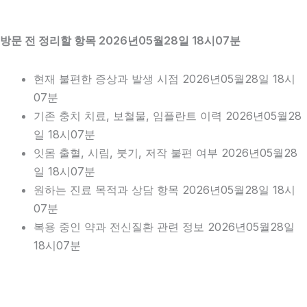
방문 전 정리할 항목 2026년05월28일 18시07분
현재 불편한 증상과 발생 시점 2026년05월28일 18시
07분
기존 충치 치료, 보철물, 임플란트 이력 2026년05월28
일 18시07분
잇몸 출혈, 시림, 붓기, 저작 불편 여부 2026년05월28
일 18시07분
원하는 진료 목적과 상담 항목 2026년05월28일 18시
07분
복용 중인 약과 전신질환 관련 정보 2026년05월28일
18시07분