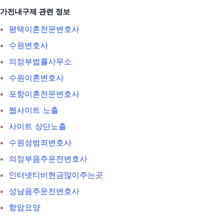
가전내구제 관련 정보
평택이혼전문변호사
수원변호사
의정부법률사무소
수원이혼변호사
포항이혼전문변호사
웹사이트 노출
사이트 상단노출
수원성범죄변호사
의정부음주운전변호사
인터넷티비현금많이주는곳
성남음주운전변호사
항암요양