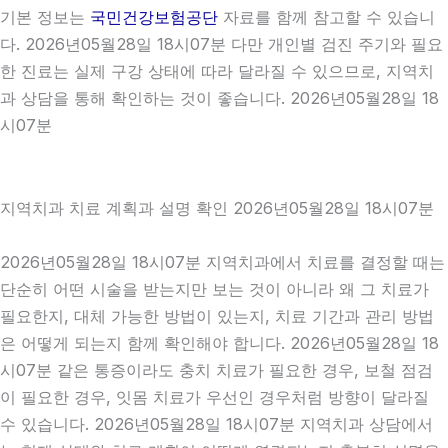
기본 정보는
국민건강보험공단
자료를 함께 참고할 수 있습니
다. 2026년05월28일 18시07분 다만 개인별 검진 주기와 필요
한 진료는 실제 구강 상태에 따라 달라질 수 있으므로, 지역치
과 상담을 통해 확인하는 것이 좋습니다. 2026년05월28일 18
시07분
지역치과 치료 계획과 설명 확인 2026년05월28일 18시07분
2026년05월28일 18시07분 지역치과에서 치료를 결정할 때는
단순히 어떤 시술을 받는지만 보는 것이 아니라 왜 그 치료가
필요한지, 대체 가능한 방법이 있는지, 치료 기간과 관리 방법
은 어떻게 되는지 함께 확인해야 합니다. 2026년05월28일 18
시07분 같은 통증이라도 충치 치료가 필요한 경우, 보철 점검
이 필요한 경우, 잇몸 치료가 우선인 경우처럼 방향이 달라질
수 있습니다. 2026년05월28일 18시07분 지역치과 상담에서