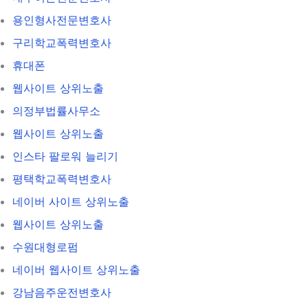
용인형사전문변호사
구리학교폭력변호사
휴대폰
웹사이트 상위노출
의정부법률사무소
웹사이트 상위노출
인스타 팔로워 늘리기
평택학교폭력변호사
네이버 사이트 상위노출
웹사이트 상위노출
수원대형로펌
네이버 웹사이트 상위노출
강남음주운전변호사