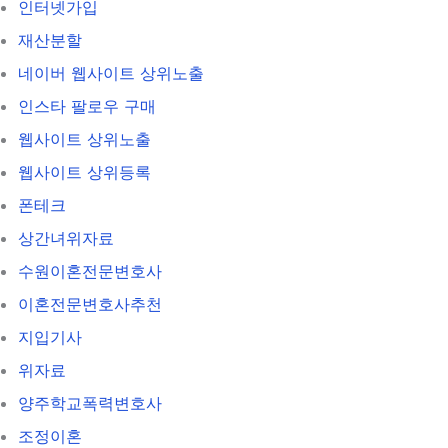
인터넷가입
재산분할
네이버 웹사이트 상위노출
인스타 팔로우 구매
웹사이트 상위노출
웹사이트 상위등록
폰테크
상간녀위자료
수원이혼전문변호사
이혼전문변호사추천
지입기사
위자료
양주학교폭력변호사
조정이혼