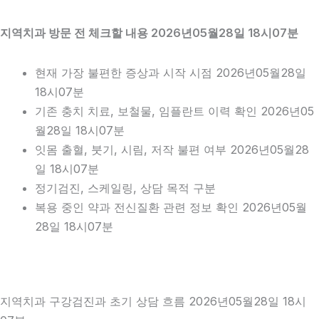
지역치과 방문 전 체크할 내용 2026년05월28일 18시07분
현재 가장 불편한 증상과 시작 시점 2026년05월28일
18시07분
기존 충치 치료, 보철물, 임플란트 이력 확인 2026년05
월28일 18시07분
잇몸 출혈, 붓기, 시림, 저작 불편 여부 2026년05월28
일 18시07분
정기검진, 스케일링, 상담 목적 구분
복용 중인 약과 전신질환 관련 정보 확인 2026년05월
28일 18시07분
지역치과 구강검진과 초기 상담 흐름 2026년05월28일 18시