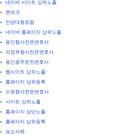
네이버 사이트 상위노출
폰테크
안양대형로펌
네이버 홈페이지 상위노출
용인형사전문변호사
의정부형사전문변호사
용인음주운전변호사
웹사이트 상위노출
홈페이지 상위등록
수원형사전문변호사
사이트 상위노출
홈페이지 상단노출
홈페이지 상위등록
승소사례