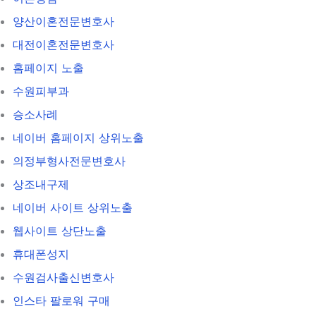
양산이혼전문변호사
대전이혼전문변호사
홈페이지 노출
수원피부과
승소사례
네이버 홈페이지 상위노출
의정부형사전문변호사
상조내구제
네이버 사이트 상위노출
웹사이트 상단노출
휴대폰성지
수원검사출신변호사
인스타 팔로워 구매