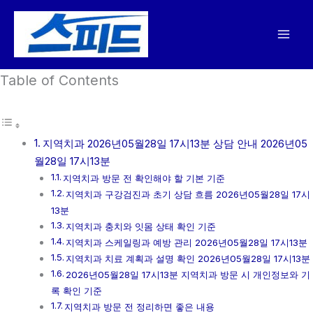
콘
텐
츠
로
Table of Contents
건
너
뛰
기
지역치과 2026년05월28일 17시13분 상담 안내 2026년05
월28일 17시13분
지역치과 방문 전 확인해야 할 기본 기준
지역치과 구강검진과 초기 상담 흐름 2026년05월28일 17시
13분
지역치과 충치와 잇몸 상태 확인 기준
지역치과 스케일링과 예방 관리 2026년05월28일 17시13분
지역치과 치료 계획과 설명 확인 2026년05월28일 17시13분
2026년05월28일 17시13분 지역치과 방문 시 개인정보와 기
록 확인 기준
지역치과 방문 전 정리하면 좋은 내용