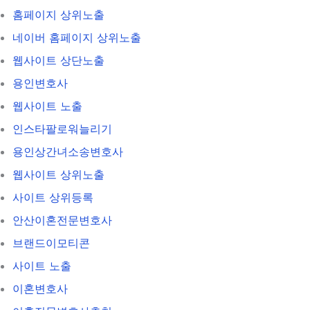
홈페이지 상위노출
네이버 홈페이지 상위노출
웹사이트 상단노출
용인변호사
웹사이트 노출
인스타팔로워늘리기
용인상간녀소송변호사
웹사이트 상위노출
사이트 상위등록
안산이혼전문변호사
브랜드이모티콘
사이트 노출
이혼변호사