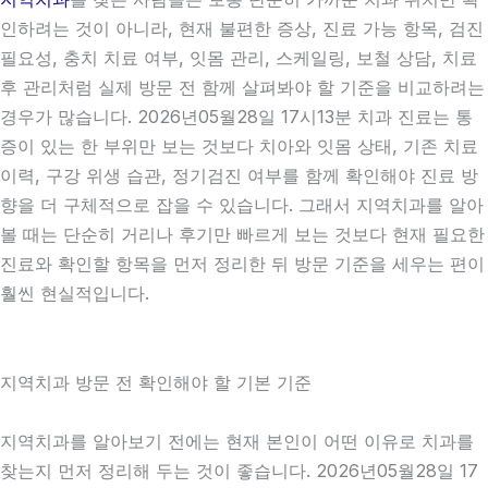
인하려는 것이 아니라, 현재 불편한 증상, 진료 가능 항목, 검진
필요성, 충치 치료 여부, 잇몸 관리, 스케일링, 보철 상담, 치료
후 관리처럼 실제 방문 전 함께 살펴봐야 할 기준을 비교하려는
경우가 많습니다. 2026년05월28일 17시13분 치과 진료는 통
증이 있는 한 부위만 보는 것보다 치아와 잇몸 상태, 기존 치료
이력, 구강 위생 습관, 정기검진 여부를 함께 확인해야 진료 방
향을 더 구체적으로 잡을 수 있습니다. 그래서 지역치과를 알아
볼 때는 단순히 거리나 후기만 빠르게 보는 것보다 현재 필요한
진료와 확인할 항목을 먼저 정리한 뒤 방문 기준을 세우는 편이
훨씬 현실적입니다.
지역치과 방문 전 확인해야 할 기본 기준
지역치과를 알아보기 전에는 현재 본인이 어떤 이유로 치과를
찾는지 먼저 정리해 두는 것이 좋습니다. 2026년05월28일 17