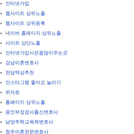
인터넷가입
웹사이트 상위노출
웹사이트 상위등록
네이버 홈페이지 상위노출
사이트 상단노출
인터넷가입사은품많이주는곳
강남이혼변호사
전담액상추천
인스타그램 좋아요 늘리기
위자료
홈페이지 상위노출
용인부장검사출신변호사
남양주학교폭력변호사
청주이혼전문변호사