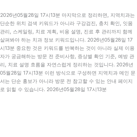
2026년05월28일 17시13분 마지막으로 정리하면, 지역치과는
단순한 위치 검색 키워드가 아니라 구강검진, 충치 확인, 잇몸
관리, 스케일링, 치료 계획, 비용 설명, 진료 후 관리까지 함께
살펴봐야 하는 치과 정보 키워드입니다. 2026년05월28일 17
시13분 중요한 것은 키워드를 반복하는 것이 아니라 실제 이용
자가 궁금해하는 방문 전 준비사항, 증상별 확인 기준, 예방 관
리, 치료 설명 흐름을 자연스럽게 정리하는 것입니다. 2026년
05월28일 17시13분 이런 방식으로 구성하면 지역치과 메인 문
서는 단순 홍보가 아니라 방문 전 참고할 수 있는 안내 페이지
로 읽힐 수 있습니다. 2026년05월28일 17시13분