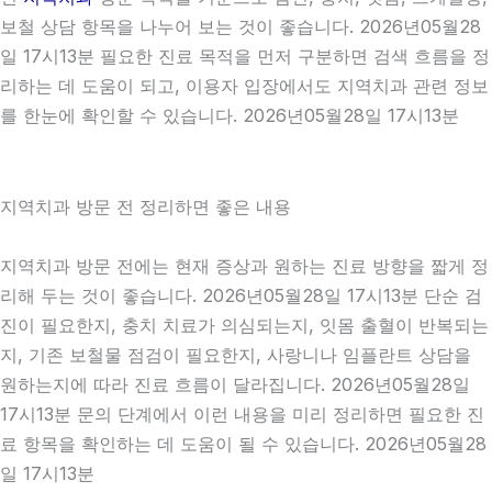
보철 상담 항목을 나누어 보는 것이 좋습니다. 2026년05월28
일 17시13분 필요한 진료 목적을 먼저 구분하면 검색 흐름을 정
리하는 데 도움이 되고, 이용자 입장에서도 지역치과 관련 정보
를 한눈에 확인할 수 있습니다. 2026년05월28일 17시13분
지역치과 방문 전 정리하면 좋은 내용
지역치과 방문 전에는 현재 증상과 원하는 진료 방향을 짧게 정
리해 두는 것이 좋습니다. 2026년05월28일 17시13분 단순 검
진이 필요한지, 충치 치료가 의심되는지, 잇몸 출혈이 반복되는
지, 기존 보철물 점검이 필요한지, 사랑니나 임플란트 상담을
원하는지에 따라 진료 흐름이 달라집니다. 2026년05월28일
17시13분 문의 단계에서 이런 내용을 미리 정리하면 필요한 진
료 항목을 확인하는 데 도움이 될 수 있습니다. 2026년05월28
일 17시13분