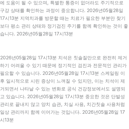
에 도움이 될 수 있으며, 특별한 통증이 없더라도 주기적으로
구강 상태를 확인하는 과정이 중요합니다. 2026년05월28일
17시13분 지역치과를 방문할 때는 치료가 필요한 부분만 찾기
보다 평소 관리 상태와 정기검진 주기를 함께 확인하는 것이 좋
습니다. 2026년05월28일 17시13분
2026년05월28일 17시13분 치석은 칫솔질만으로 완전히 제거
하기 어려울 수 있기 때문에 정기적인 검진과 전문적인 관리가
필요할 수 있습니다. 2026년05월28일 17시13분 스케일링 이
후 일시적으로 시린 증상이 느껴질 수 있지만, 이는 치석이 제
거되면서 나타날 수 있는 변화로 공식 건강정보에서도 설명되
고 있습니다. 2026년05월28일 17시13분 중요한 것은 단발성
관리로 끝내지 않고 양치 습관, 치실 사용, 치간칫솔 사용처럼
일상 관리까지 함께 이어가는 것입니다. 2026년05월28일 17
시13분