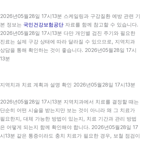
2026년05월28일 17시13분 스케일링과 구강질환 예방 관련 기
본 정보는
국민건강보험공단
자료를 함께 참고할 수 있습니다.
2026년05월28일 17시13분 다만 개인별 검진 주기와 필요한
진료는 실제 구강 상태에 따라 달라질 수 있으므로, 지역치과
상담을 통해 확인하는 것이 좋습니다. 2026년05월28일 17시
13분
지역치과 치료 계획과 설명 확인 2026년05월28일 17시13분
2026년05월28일 17시13분 지역치과에서 치료를 결정할 때는
단순히 어떤 시술을 받는지만 보는 것이 아니라 왜 그 치료가
필요한지, 대체 가능한 방법이 있는지, 치료 기간과 관리 방법
은 어떻게 되는지 함께 확인해야 합니다. 2026년05월28일 17
시13분 같은 통증이라도 충치 치료가 필요한 경우, 보철 점검이