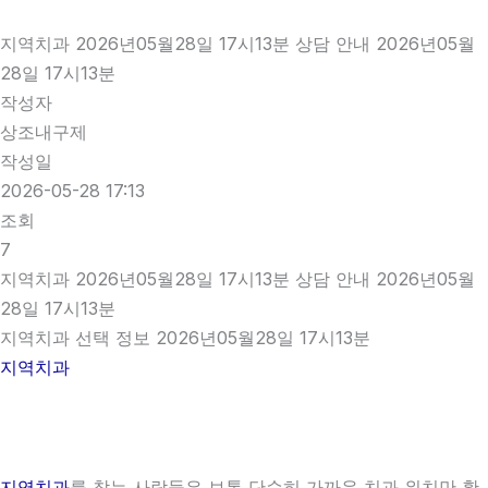
지역치과 2026년05월28일 17시13분 상담 안내 2026년05월
28일 17시13분
작성자
상조내구제
작성일
2026-05-28 17:13
조회
7
지역치과 2026년05월28일 17시13분 상담 안내 2026년05월
28일 17시13분
지역치과 선택 정보 2026년05월28일 17시13분
지역치과
지역치과
를 찾는 사람들은 보통 단순히 가까운 치과 위치만 확