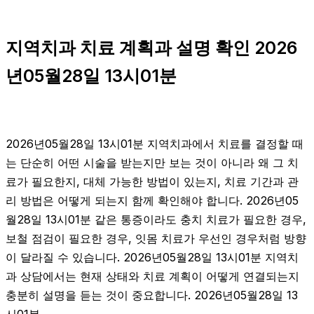
지역치과 치료 계획과 설명 확인 2026
년05월28일 13시01분
2026년05월28일 13시01분 지역치과에서 치료를 결정할 때
는 단순히 어떤 시술을 받는지만 보는 것이 아니라 왜 그 치
료가 필요한지, 대체 가능한 방법이 있는지, 치료 기간과 관
리 방법은 어떻게 되는지 함께 확인해야 합니다. 2026년05
월28일 13시01분 같은 통증이라도 충치 치료가 필요한 경우,
보철 점검이 필요한 경우, 잇몸 치료가 우선인 경우처럼 방향
이 달라질 수 있습니다. 2026년05월28일 13시01분 지역치
과 상담에서는 현재 상태와 치료 계획이 어떻게 연결되는지
충분히 설명을 듣는 것이 중요합니다. 2026년05월28일 13