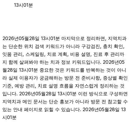
13시01분
2026년05월28일 13시01분 마지막으로 정리하면, 지역치과
는 단순한 위치 검색 키워드가 아니라 구강검진, 충치 확인,
잇몸 관리, 스케일링, 치료 계획, 비용 설명, 진료 후 관리까
지 함께 살펴봐야 하는 치과 정보 키워드입니다. 2026년05
월28일 13시01분 중요한 것은 키워드를 반복하는 것이 아니
라 실제 이용자가 궁금해하는 방문 전 준비사항, 증상별 확인
기준, 예방 관리, 치료 설명 흐름을 자연스럽게 정리하는 것
입니다. 2026년05월28일 13시01분 이런 방식으로 구성하면
지역치과 메인 문서는 단순 홍보가 아니라 방문 전 참고할 수
있는 안내 페이지로 읽힐 수 있습니다. 2026년05월28일 13
시01분