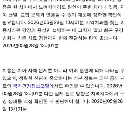
증은 한 치아에서 느껴지더라도 원인이 주변 치아나 잇몸, 치
아 균열, 교합 문제와 연결될 수 있기 때문에 정확한 확인이
필요합니다. 2026년05월28일 13시01분 지역치과를 찾는 이
용자라면 당장의 증상만 설명하는 데 그치지 말고 최근 구강
변화나 기존 치료 경험까지 함께 전달하는 편이 좋습니다.
2026년05월28일 13시01분
치통은 치아 자체 문제뿐 아니라 여러 원인에 의해 나타날 수
있으며, 정확한 진단이 중요하다는 기본 정보는 외부 공식 자
료인
국가건강정보포털
에서도 확인할 수 있습니다. 2026년
05월28일 13시01분 다만 실제 진료 방향은 지역치과에서 구
강 상태를 직접 확인한 뒤 판단해야 합니다. 2026년05월28
일 13시01분