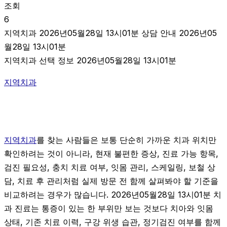
조회
6
지역치과 2026년05월28일 13시01분 상담 안내 2026년05
월28일 13시01분
지역치과 선택 정보 2026년05월28일 13시01분
지역치과
지역치과
를 찾는 사람들은 보통 단순히 가까운 치과 위치만
확인하려는 것이 아니라, 현재 불편한 증상, 진료 가능 항목,
검진 필요성, 충치 치료 여부, 잇몸 관리, 스케일링, 보철 상
담, 치료 후 관리처럼 실제 방문 전 함께 살펴봐야 할 기준을
비교하려는 경우가 많습니다. 2026년05월28일 13시01분 치
과 진료는 통증이 있는 한 부위만 보는 것보다 치아와 잇몸
상태, 기존 치료 이력, 구강 위생 습관, 정기검진 여부를 함께