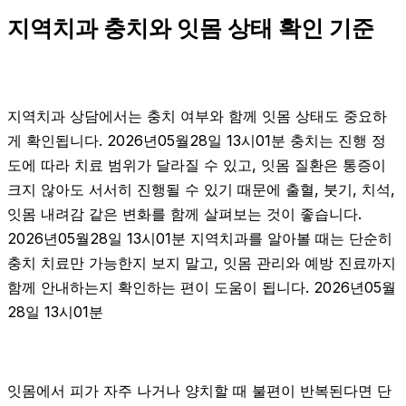
지역치과 충치와 잇몸 상태 확인 기준
지역치과 상담에서는 충치 여부와 함께 잇몸 상태도 중요하
게 확인됩니다. 2026년05월28일 13시01분 충치는 진행 정
도에 따라 치료 범위가 달라질 수 있고, 잇몸 질환은 통증이
크지 않아도 서서히 진행될 수 있기 때문에 출혈, 붓기, 치석,
잇몸 내려감 같은 변화를 함께 살펴보는 것이 좋습니다.
2026년05월28일 13시01분 지역치과를 알아볼 때는 단순히
충치 치료만 가능한지 보지 말고, 잇몸 관리와 예방 진료까지
함께 안내하는지 확인하는 편이 도움이 됩니다. 2026년05월
28일 13시01분
잇몸에서 피가 자주 나거나 양치할 때 불편이 반복된다면 단