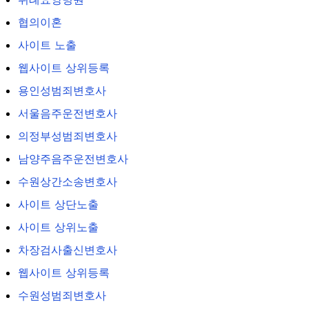
협의이혼
사이트 노출
웹사이트 상위등록
용인성범죄변호사
서울음주운전변호사
의정부성범죄변호사
남양주음주운전변호사
수원상간소송변호사
사이트 상단노출
사이트 상위노출
차장검사출신변호사
웹사이트 상위등록
수원성범죄변호사