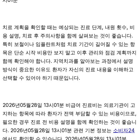
시01분
치료 계획을 확인할 때는 예상되는 진료 단계, 내원 횟수, 비
용 설명, 치료 후 주의사항을 함께 살펴보는 것이 좋습니다.
특히 보철이나 임플란트처럼 치료 기간이 길어질 수 있는 항
목은 단순 시작 비용만 보지 말고 이후 관리와 점검 계획까지
함께 확인해야 합니다. 지역치과를 알아보는 과정에서 설명
방식이 중요한 이유도 환자가 자신의 진료 내용을 이해하고
선택할 수 있어야 하기 때문입니다.
2026년05월28일 13시01분 비급여 진료비는 의료기관이 고
지하는 항목에 따라 환자가 전액 부담할 수 있는 비용이므로,
필요한 경우 진료 전 비용 설명을 함께 확인하는 것이 좋습니
다. 2026년05월28일 13시01분 관련 기본 정보는
소비자24
에서도 확인할 수 있습니다. 2026년05월28일 13시01분