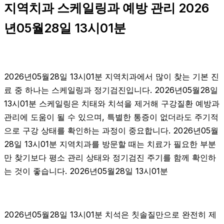
지역치과 스케일링과 예방 관리 2026
년05월28일 13시01분
2026년05월28일 13시01분 지역치과에서 많이 찾는 기본 진
료 중 하나는 스케일링과 정기검진입니다. 2026년05월28일
13시01분 스케일링은 치태와 치석을 제거해 구강질환 예방과
관리에 도움이 될 수 있으며, 특별한 통증이 없더라도 주기적
으로 구강 상태를 확인하는 과정이 중요합니다. 2026년05월
28일 13시01분 지역치과를 방문할 때는 치료가 필요한 부분
만 찾기보다 평소 관리 상태와 정기검진 주기를 함께 확인하
는 것이 좋습니다. 2026년05월28일 13시01분
2026년05월28일 13시01분 치석은 칫솔질만으로 완전히 제