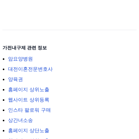
가전내구제 관련 정보
암요양병원
대전이혼전문변호사
양육권
홈페이지 상위노출
웹사이트 상위등록
인스타 팔로워 구매
상간녀소송
홈페이지 상단노출