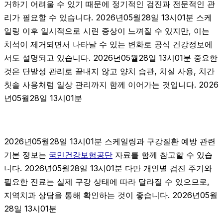
거하기 어려울 수 있기 때문에 정기적인 검진과 전문적인 관
리가 필요할 수 있습니다. 2026년05월28일 13시01분 스케
일링 이후 일시적으로 시린 증상이 느껴질 수 있지만, 이는
치석이 제거되면서 나타날 수 있는 변화로 공식 건강정보에
서도 설명되고 있습니다. 2026년05월28일 13시01분 중요한
것은 단발성 관리로 끝내지 않고 양치 습관, 치실 사용, 치간
칫솔 사용처럼 일상 관리까지 함께 이어가는 것입니다. 2026
년05월28일 13시01분
2026년05월28일 13시01분 스케일링과 구강질환 예방 관련
기본 정보는
국민건강보험공단
자료를 함께 참고할 수 있습
니다. 2026년05월28일 13시01분 다만 개인별 검진 주기와
필요한 진료는 실제 구강 상태에 따라 달라질 수 있으므로,
지역치과 상담을 통해 확인하는 것이 좋습니다. 2026년05월
28일 13시01분