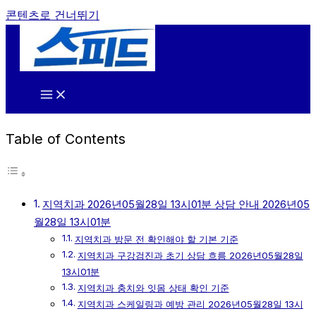
콘텐츠로 건너뛰기
Table of Contents
지역치과 2026년05월28일 13시01분 상담 안내 2026년05
월28일 13시01분
지역치과 방문 전 확인해야 할 기본 기준
지역치과 구강검진과 초기 상담 흐름 2026년05월28일
13시01분
지역치과 충치와 잇몸 상태 확인 기준
지역치과 스케일링과 예방 관리 2026년05월28일 13시