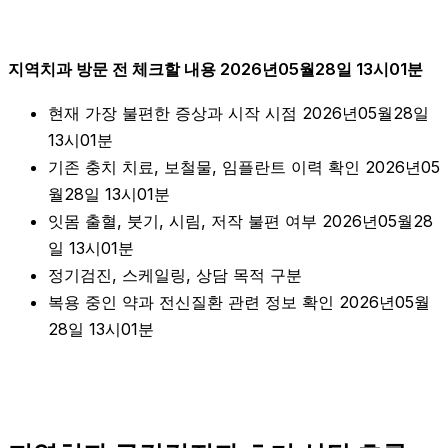
지역치과 방문 전 체크할 내용 2026년05월28일 13시01분
현재 가장 불편한 증상과 시작 시점 2026년05월28일
13시01분
기존 충치 치료, 보철물, 임플란트 이력 확인 2026년05
월28일 13시01분
잇몸 출혈, 붓기, 시림, 저작 불편 여부 2026년05월28
일 13시01분
정기검진, 스케일링, 상담 목적 구분
복용 중인 약과 전신질환 관련 정보 확인 2026년05월
28일 13시01분