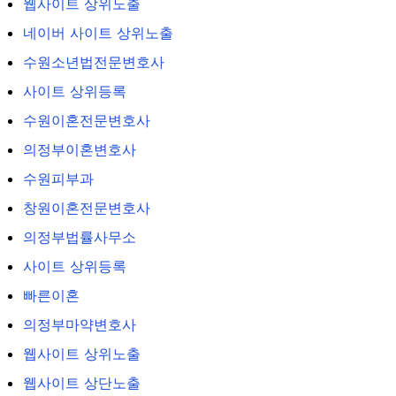
웹사이트 상위노출
네이버 사이트 상위노출
수원소년법전문변호사
사이트 상위등록
수원이혼전문변호사
의정부이혼변호사
수원피부과
창원이혼전문변호사
의정부법률사무소
사이트 상위등록
빠른이혼
의정부마약변호사
웹사이트 상위노출
웹사이트 상단노출