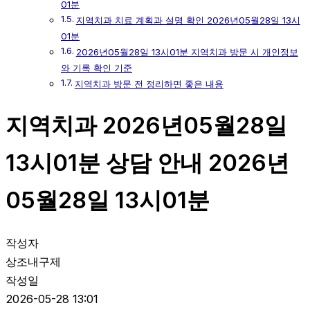
01분
지역치과 치료 계획과 설명 확인 2026년05월28일 13시
01분
2026년05월28일 13시01분 지역치과 방문 시 개인정보
와 기록 확인 기준
지역치과 방문 전 정리하면 좋은 내용
지역치과 2026년05월28일
13시01분 상담 안내 2026년
05월28일 13시01분
작성자
상조내구제
작성일
2026-05-28 13:01