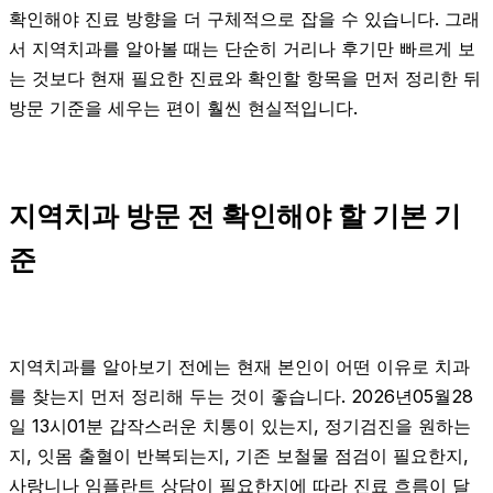
확인해야 진료 방향을 더 구체적으로 잡을 수 있습니다. 그래
서 지역치과를 알아볼 때는 단순히 거리나 후기만 빠르게 보
는 것보다 현재 필요한 진료와 확인할 항목을 먼저 정리한 뒤
방문 기준을 세우는 편이 훨씬 현실적입니다.
지역치과 방문 전 확인해야 할 기본 기
준
지역치과를 알아보기 전에는 현재 본인이 어떤 이유로 치과
를 찾는지 먼저 정리해 두는 것이 좋습니다. 2026년05월28
일 13시01분 갑작스러운 치통이 있는지, 정기검진을 원하는
지, 잇몸 출혈이 반복되는지, 기존 보철물 점검이 필요한지,
사랑니나 임플란트 상담이 필요한지에 따라 진료 흐름이 달