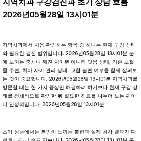
지역치과 구강검진과 초기 상담 흐름
2026년05월28일 13시01분
지역치과에서 처음 확인하는 항목 중 하나는 현재 구강 상태
와 필요한 검진 범위입니다. 2026년05월28일 13시01분 눈
에 보이는 충치나 깨진 치아뿐 아니라 잇몸 상태, 기존 보철
물 주변, 치아 사이 관리 상태, 교합 불편 여부를 함께 살펴보
는 것이 중요합니다. 2026년05월28일 13시01분 지역치과를
방문할 때는 한 가지 증상만 해결하려 하기보다 현재 구강 상
태를 전체적으로 확인한 뒤 필요한 진료를 나누어 보는 편이
더 안정적입니다. 2026년05월28일 13시01분
초기 상담에서는 본인이 느끼는 불편과 실제 검사 결과가 다
르게 나타날 수도 있습니다. 2026년05월28일 13시01분 통