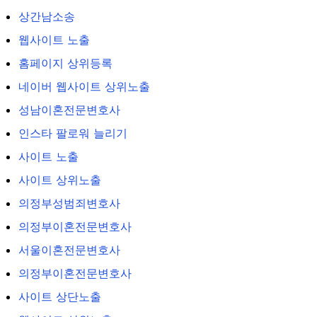
상간남소송
웹사이트 노출
홈페이지 상위등록
네이버 웹사이트 상위노출
성남이혼전문변호사
인스타 팔로워 늘리기
사이트 노출
사이트 상위노출
의정부성범죄변호사
의정부이혼전문변호사
서울이혼전문변호사
의정부이혼전문변호사
사이트 상단노출