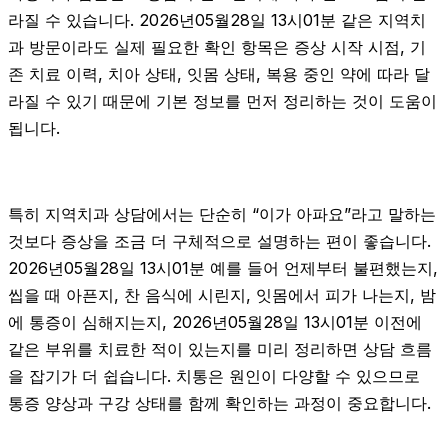
라질 수 있습니다. 2026년05월28일 13시01분 같은 지역치
과 방문이라도 실제 필요한 확인 항목은 증상 시작 시점, 기
존 치료 이력, 치아 상태, 잇몸 상태, 복용 중인 약에 따라 달
라질 수 있기 때문에 기본 정보를 먼저 정리하는 것이 도움이
됩니다.
특히 지역치과 상담에서는 단순히 “이가 아파요”라고 말하는
것보다 증상을 조금 더 구체적으로 설명하는 편이 좋습니다.
2026년05월28일 13시01분 예를 들어 언제부터 불편했는지,
씹을 때 아픈지, 찬 음식에 시린지, 잇몸에서 피가 나는지, 밤
에 통증이 심해지는지, 2026년05월28일 13시01분 이전에
같은 부위를 치료한 적이 있는지를 미리 정리하면 상담 흐름
을 잡기가 더 쉽습니다. 치통은 원인이 다양할 수 있으므로
통증 양상과 구강 상태를 함께 확인하는 과정이 중요합니다.