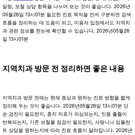
일링, 보철 상담 항목을 나누어 보는 것이 좋습니다. 2026년
05월28일 13시01분 필요한 진료 목적을 먼저 구분하면 검색
흐름을 정리하는 데 도움이 되고, 이용자 입장에서도 지역치
과 관련 정보를 한눈에 확인할 수 있습니다. 2026년05월28
일 13시01분
지역치과 방문 전 정리하면 좋은 내용
지역치과 방문 전에는 현재 증상과 원하는 진료 방향을 짧게
정리해 두는 것이 좋습니다. 2026년05월28일 13시01분 단
순 검진이 필요한지, 충치 치료가 의심되는지, 잇몸 출혈이
반복되는지, 기존 보철물 점검이 필요한지, 사랑니나 임플란
트 상담을 원하는지에 따라 진료 흐름이 달라집니다. 2026년