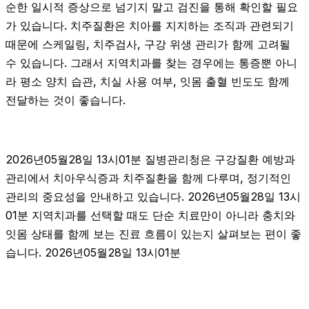
순한 일시적 증상으로 넘기지 말고 검진을 통해 확인할 필요
가 있습니다. 치주질환은 치아를 지지하는 조직과 관련되기
때문에 스케일링, 치주검사, 구강 위생 관리가 함께 고려될
수 있습니다. 그래서 지역치과를 찾는 경우에는 통증뿐 아니
라 평소 양치 습관, 치실 사용 여부, 잇몸 출혈 빈도도 함께
전달하는 것이 좋습니다.
2026년05월28일 13시01분 질병관리청은 구강질환 예방과
관리에서 치아우식증과 치주질환을 함께 다루며, 정기적인
관리의 중요성을 안내하고 있습니다. 2026년05월28일 13시
01분 지역치과를 선택할 때도 단순 치료만이 아니라 충치와
잇몸 상태를 함께 보는 진료 흐름이 있는지 살펴보는 편이 좋
습니다. 2026년05월28일 13시01분