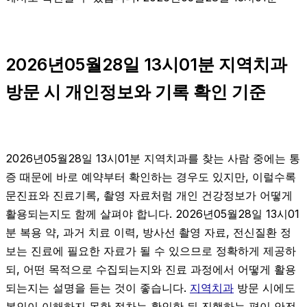
2026년05월28일 13시01분 지역치과
방문 시 개인정보와 기록 확인 기준
2026년05월28일 13시01분 지역치과를 찾는 사람 중에는 통
증 때문에 바로 예약부터 확인하는 경우도 있지만, 이럴수록
문진표와 진료기록, 촬영 자료처럼 개인 건강정보가 어떻게
활용되는지도 함께 살펴야 합니다. 2026년05월28일 13시01
분 복용 약, 과거 치료 이력, 방사선 촬영 자료, 전신질환 정
보는 진료에 필요한 자료가 될 수 있으므로 정확하게 제공하
되, 어떤 목적으로 수집되는지와 진료 과정에서 어떻게 활용
되는지는 설명을 듣는 것이 좋습니다.
지역치과
방문 시에도
본인이 이해하지 못한 절차는 확인한 뒤 진행하는 편이 안전