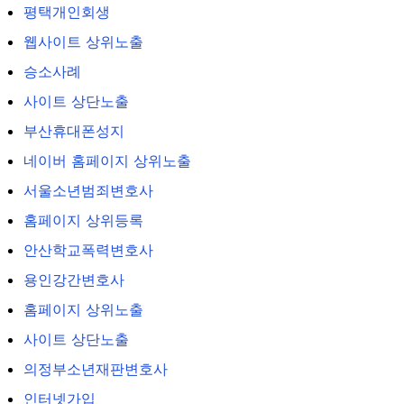
평택개인회생
웹사이트 상위노출
승소사례
사이트 상단노출
부산휴대폰성지
네이버 홈페이지 상위노출
서울소년범죄변호사
홈페이지 상위등록
안산학교폭력변호사
용인강간변호사
홈페이지 상위노출
사이트 상단노출
의정부소년재판변호사
인터넷가입