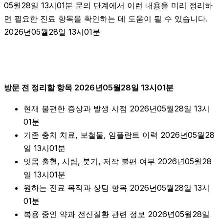
05월28일 13시01분 문의 단계에서 이런 내용을 미리 정리하
면 필요한 진료 항목을 확인하는 데 도움이 될 수 있습니다.
2026년05월28일 13시01분
방문 전 정리할 항목 2026년05월28일 13시01분
현재 불편한 증상과 발생 시점 2026년05월28일 13시
01분
기존 충치 치료, 보철물, 임플란트 이력 2026년05월28
일 13시01분
잇몸 출혈, 시림, 붓기, 저작 불편 여부 2026년05월28
일 13시01분
원하는 진료 목적과 상담 항목 2026년05월28일 13시
01분
복용 중인 약과 전신질환 관련 정보 2026년05월28일