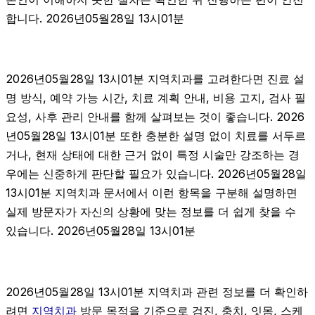
합니다. 2026년05월28일 13시01분
2026년05월28일 13시01분 지역치과를 고려한다면 진료 설
명 방식, 예약 가능 시간, 치료 계획 안내, 비용 고지, 검사 필
요성, 사후 관리 안내를 함께 살펴보는 것이 좋습니다. 2026
년05월28일 13시01분 또한 충분한 설명 없이 치료를 서두르
거나, 현재 상태에 대한 근거 없이 특정 시술만 강조하는 경
우에는 신중하게 판단할 필요가 있습니다. 2026년05월28일
13시01분 지역치과 문서에서 이런 항목을 구분해 설명하면
실제 방문자가 자신의 상황에 맞는 정보를 더 쉽게 찾을 수
있습니다. 2026년05월28일 13시01분
2026년05월28일 13시01분 지역치과 관련 정보를 더 확인하
려면
지역치과
방문 목적을 기준으로 검진, 충치, 잇몸, 스케