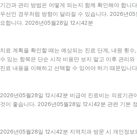
기간과 관리 방법은 어떻게 되는지 함께 확인해야 합니다. 
우선인 경우처럼 방향이 달라질 수 있습니다. 2026년0
요합니다. 2026년05월28일 12시42분
치료 계획을 확인할 때는 예상되는 진료 단계, 내원 횟수
수 있는 항목은 단순 시작 비용만 보지 말고 이후 관리
진료 내용을 이해하고 선택할 수 있어야 하기 때문입니다
2026년05월28일 12시42분 비급여 진료비는 의료기
것이 좋습니다. 2026년05월28일 12시42분 관련 기본
2026년05월28일 12시42분 지역치과 방문 시 개인정보