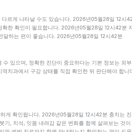
다르게 나타날 수도 있습니다. 2026년05월28일 12시
 정확한 확인이 필요합니다. 2026년05월28일 12시4
달하는 편이 좋습니다. 2026년05월28일 12시42분
날 수 있으며, 정확한 진단이 중요하다는 기본 정보는 외
은 지역치과에서 구강 상태를 직접 확인한 뒤 판단해야 합니다.
 확인됩니다. 2026년05월28일 12시42분 충치는 진
붓기, 치석, 잇몸 내려감 같은 변화를 함께 살펴보는 것이 
리와 예방 진료까지 함께 안내하는지 확인하는 편이 도움이 