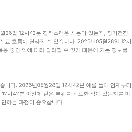
월28일 12시42분 갑작스러운 치통이 있는지, 정기검진
 흐름이 달라질 수 있습니다. 2026년05월28일 12시
 복용 중인 약에 따라 달라질 수 있기 때문에 기본 정보를
다. 2026년05월28일 12시42분 예를 들어 언제부터
일 12시42분 이전에 같은 부위를 치료한 적이 있는지를 미
 확인하는 과정이 중요합니다.