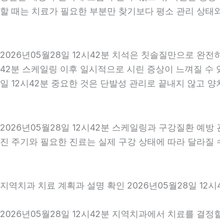
할 때는 치료가 필요한 부분만 찾기보다 평소 관리 상태와 
2026년05월28일 12시42분 치석은 칫솔질만으로 완전
42분 스케일링 이후 일시적으로 시린 증상이 느껴질 수 
일 12시42분 중요한 것은 단발성 관리로 끝내지 않고 양
2026년05월28일 12시42분 스케일링과 구강질환 예방
진 주기와 필요한 진료는 실제 구강 상태에 따라 달라질 수
지역치과 치료 계획과 설명 확인 2026년05월28일 12시
2026년05월28일 12시42분 지역치과에서 치료를 결정