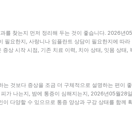
를 찾는지 먼저 정리해 두는 것이 좋습니다. 2026년05
 필요한지, 사랑니나 임플란트 상담이 필요한지에 따라 진료
증상 시작 시점, 기존 치료 이력, 치아 상태, 잇몸 상태,
는 것보다 증상을 조금 더 구체적으로 설명하는 편이 좋습니
 피가 나는지, 밤에 통증이 심해지는지, 2026년05월28
원인이 다양할 수 있으므로 통증 양상과 구강 상태를 함께