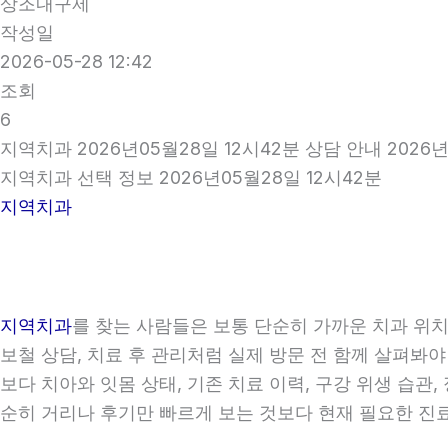
상조내구제
작성일
2026-05-28 12:42
조회
6
지역치과 2026년05월28일 12시42분 상담 안내 2026년
지역치과 선택 정보 2026년05월28일 12시42분
지역치과
지역치과
를 찾는 사람들은 보통 단순히 가까운 치과 위치만
보철 상담, 치료 후 관리처럼 실제 방문 전 함께 살펴봐야
보다 치아와 잇몸 상태, 기존 치료 이력, 구강 위생 습
순히 거리나 후기만 빠르게 보는 것보다 현재 필요한 진