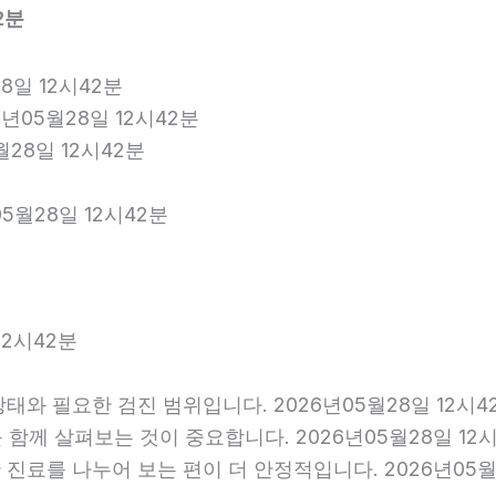
2분
8일 12시42분
년05월28일 12시42분
월28일 12시42분
5월28일 12시42분
12시42분
와 필요한 검진 범위입니다. 2026년05월28일 12시4
를 함께 살펴보는 것이 중요합니다. 2026년05월28일 1
료를 나누어 보는 편이 더 안정적입니다. 2026년05월2