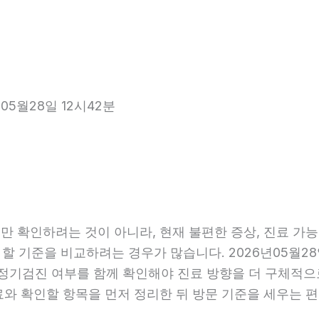
05월28일 12시42분
 확인하려는 것이 아니라, 현재 불편한 증상, 진료 가능 항
 할 기준을 비교하려는 경우가 많습니다. 2026년05월28
관, 정기검진 여부를 함께 확인해야 진료 방향을 더 구체적
료와 확인할 항목을 먼저 정리한 뒤 방문 기준을 세우는 