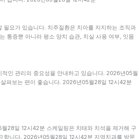
할 필요가 있습니다. 치주질환은 치아를 지지하는 조직과
 통증뿐 아니라 평소 양치 습관, 치실 사용 여부, 잇몸
기적인 관리의 중요성을 안내하고 있습니다. 2026년05월
펴보는 편이 좋습니다. 2026년05월28일 12시42분
5월28일 12시42분 스케일링은 치태와 치석을 제거해 구
니다. 2026년05월28일 12시42분 지역치과를 방문