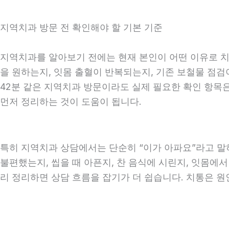
지역치과 방문 전 확인해야 할 기본 기준
지역치과를 알아보기 전에는 현재 본인이 어떤 이유로 치과
을 원하는지, 잇몸 출혈이 반복되는지, 기존 보철물 점검이
42분 같은 지역치과 방문이라도 실제 필요한 확인 항목은 
먼저 정리하는 것이 도움이 됩니다.
특히 지역치과 상담에서는 단순히 “이가 아파요”라고 말하
불편했는지, 씹을 때 아픈지, 찬 음식에 시린지, 잇몸에서
리 정리하면 상담 흐름을 잡기가 더 쉽습니다. 치통은 