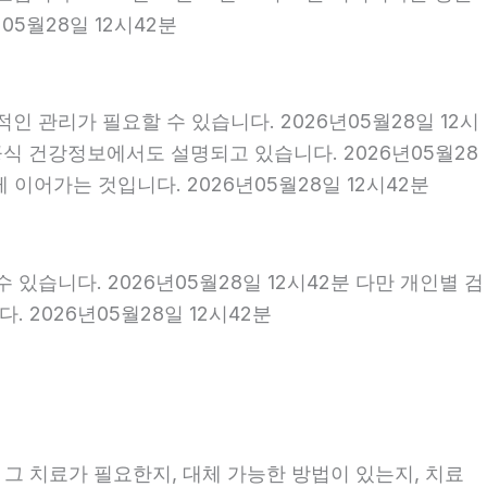
5월28일 12시42분
 관리가 필요할 수 있습니다. 2026년05월28일 12시
식 건강정보에서도 설명되고 있습니다. 2026년05월28
 이어가는 것입니다. 2026년05월28일 12시42분
 있습니다. 2026년05월28일 12시42분 다만 개인별 검
 2026년05월28일 12시42분
 그 치료가 필요한지, 대체 가능한 방법이 있는지, 치료