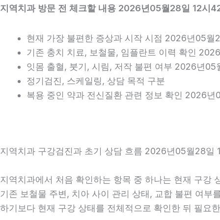
지역치과 방문 전 체크할 내용 2026년05월28일 12시4
현재 가장 불편한 증상과 시작 시점 2026년05월2
기존 충치 치료, 보철물, 임플란트 이력 확인 2026
잇몸 출혈, 붓기, 시림, 저작 불편 여부 2026년05
정기검진, 스케일링, 상담 목적 구분
복용 중인 약과 전신질환 관련 정보 확인 2026년0
지역치과 구강검진과 초기 상담 흐름 2026년05월28일 
지역치과에서 처음 확인하는 항목 중 하나는 현재 구강 상태
기존 보철물 주변, 치아 사이 관리 상태, 교합 불편 여부
하기보다 현재 구강 상태를 전체적으로 확인한 뒤 필요한 진