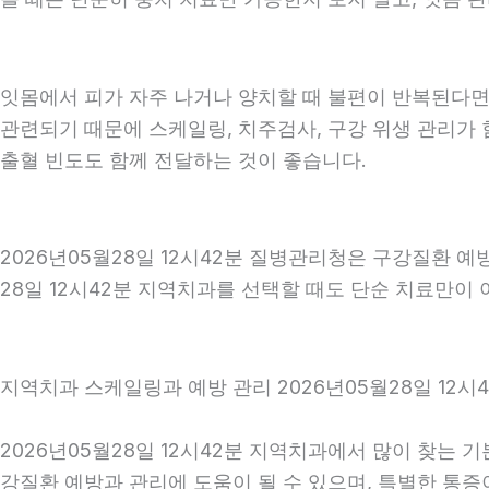
잇몸에서 피가 자주 나거나 양치할 때 불편이 반복된다면
관련되기 때문에 스케일링, 치주검사, 구강 위생 관리가 
출혈 빈도도 함께 전달하는 것이 좋습니다.
2026년05월28일 12시42분 질병관리청은 구강질환 
28일 12시42분 지역치과를 선택할 때도 단순 치료만이 
지역치과 스케일링과 예방 관리 2026년05월28일 12시
2026년05월28일 12시42분 지역치과에서 많이 찾는 
강질환 예방과 관리에 도움이 될 수 있으며, 특별한 통증