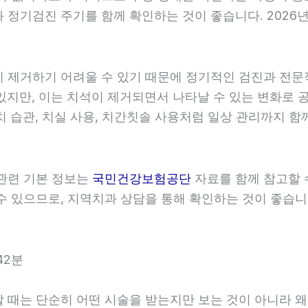
정기검진 주기를 함께 확인하는 것이 좋습니다. 2026년0
히 제거하기 어려울 수 있기 때문에 정기적인 검진과 전문적인
있지만, 이는 치석이 제거되면서 나타날 수 있는 변화로 공
치 습관, 치실 사용, 치간칫솔 사용처럼 일상 관리까지 함께
 관련 기본 정보는
국민건강보험공단
자료를 함께 참고할 수
 있으므로, 지역치과 상담을 통해 확인하는 것이 좋습니다.
42분
할 때는 단순히 어떤 시술을 받는지만 보는 것이 아니라 왜