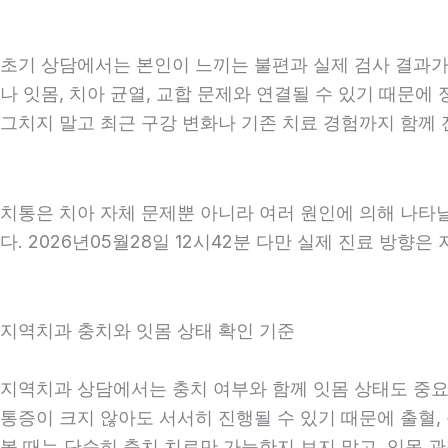
초기 상담에서는 본인이 느끼는 불편과 실제 검사 결과가 
나 잇몸, 치아 균열, 교합 문제와 연결될 수 있기 때문에
그치지 말고 최근 구강 변화나 기존 치료 경험까지 함께 전
치통은 치아 자체 문제뿐 아니라 여러 원인에 의해 나타
다. 2026년05월28일 12시42분 다만 실제 진료 방향
지역치과 충치와 잇몸 상태 확인 기준
지역치과 상담에서는 충치 여부와 함께 잇몸 상태도 중요하게
통증이 크지 않아도 서서히 진행될 수 있기 때문에 출혈, 
볼 때는 단순히 충치 치료만 가능한지 보지 말고, 잇몸 관