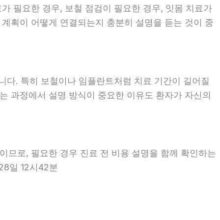
료가 필요한 경우, 보철 점검이 필요한 경우, 잇몸 치료가
료 계획이 어떻게 연결되는지 충분히 설명을 듣는 것이 중
좋습니다. 특히 보철이나 임플란트처럼 치료 기간이 길어질
보는 과정에서 설명 방식이 중요한 이유도 환자가 자신의
용이므로, 필요한 경우 진료 전 비용 설명을 함께 확인하는
8일 12시42분