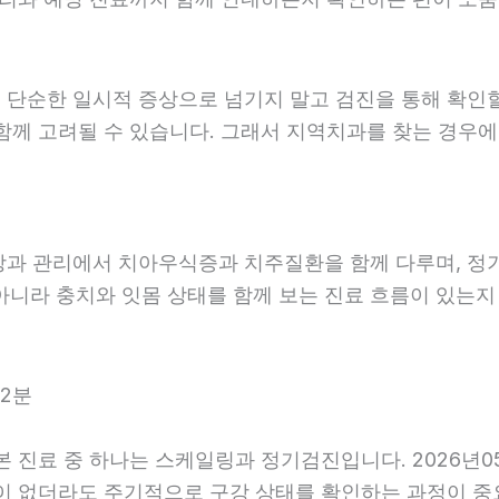
 단순한 일시적 증상으로 넘기지 말고 검진을 통해 확인
함께 고려될 수 있습니다. 그래서 지역치과를 찾는 경우에는
예방과 관리에서 치아우식증과 치주질환을 함께 다루며, 정
아니라 충치와 잇몸 상태를 함께 보는 진료 흐름이 있는지 살
42분
기본 진료 중 하나는 스케일링과 정기검진입니다. 2026년0
이 없더라도 주기적으로 구강 상태를 확인하는 과정이 중요합