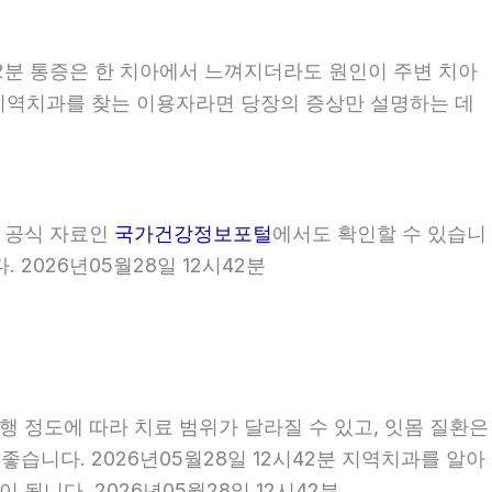
42분 통증은 한 치아에서 느껴지더라도 원인이 주변 치아
2분 지역치과를 찾는 이용자라면 당장의 증상만 설명하는 데
부 공식 자료인
국가건강정보포털
에서도 확인할 수 있습니
 2026년05월28일 12시42분
행 정도에 따라 치료 범위가 달라질 수 있고, 잇몸 질환은
좋습니다. 2026년05월28일 12시42분 지역치과를 알아
됩니다. 2026년05월28일 12시42분