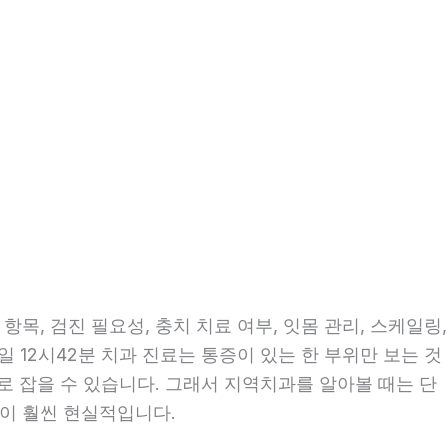
목, 검진 필요성, 충치 치료 여부, 잇몸 관리, 스케일링,
일 12시42분 치과 진료는 통증이 있는 한 부위만 보는 것
으로 잡을 수 있습니다. 그래서 지역치과를 알아볼 때는 단
편이 훨씬 현실적입니다.