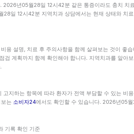
2026년05월28일 12시42분 같은 통증이라도 충치 치
5월28일 12시42분 지역치과 상담에서는 현재 상태와 치
, 비용 설명, 치료 후 주의사항을 함께 살펴보는 것이 
와 점검 계획까지 함께 확인해야 합니다. 지역치과를 알아
.
관이 고지하는 항목에 따라 환자가 전액 부담할 수 있는 비
 정보는
소비자24
에서도 확인할 수 있습니다. 2026년05월2
와 기록 확인 기준