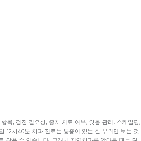
목, 검진 필요성, 충치 치료 여부, 잇몸 관리, 스케일링,
일 12시40분 치과 진료는 통증이 있는 한 부위만 보는 것
으로 잡을 수 있습니다. 그래서 지역치과를 알아볼 때는 단