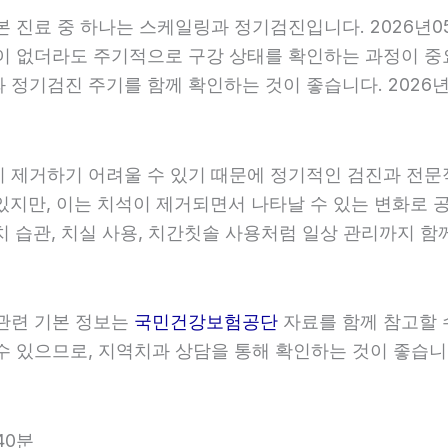
기본 진료 중 하나는 스케일링과 정기검진입니다. 2026년0
이 없더라도 주기적으로 구강 상태를 확인하는 과정이 중요합
정기검진 주기를 함께 확인하는 것이 좋습니다. 2026년0
히 제거하기 어려울 수 있기 때문에 정기적인 검진과 전문적인
있지만, 이는 치석이 제거되면서 나타날 수 있는 변화로 공
치 습관, 치실 사용, 치간칫솔 사용처럼 일상 관리까지 함께
 관련 기본 정보는
국민건강보험공단
자료를 함께 참고할 수
 있으므로, 지역치과 상담을 통해 확인하는 것이 좋습니다.
40분