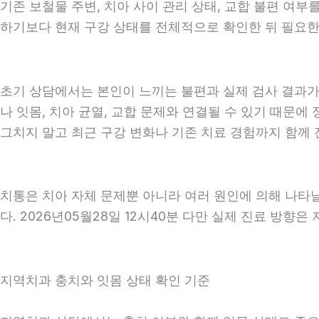
기존 보철물 주변, 치아 사이 관리 상태, 교합 불편 여부
하기보다 현재 구강 상태를 전체적으로 확인한 뒤 필요한 진
초기 상담에서는 본인이 느끼는 불편과 실제 검사 결과가 
나 잇몸, 치아 균열, 교합 문제와 연결될 수 있기 때문에
그치지 말고 최근 구강 변화나 기존 치료 경험까지 함께 전
치통은 치아 자체 문제뿐 아니라 여러 원인에 의해 나타
다. 2026년05월28일 12시40분 다만 실제 진료 방향
지역치과 충치와 잇몸 상태 확인 기준