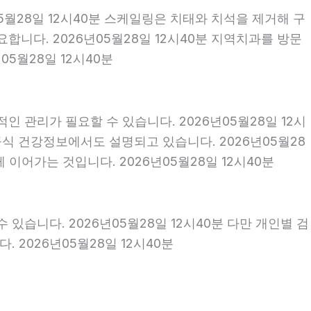
5월28일 12시40분 스케일링은 치태와 치석을 제거해 구
니다. 2026년05월28일 12시40분 지역치과를 방문
5월28일 12시40분
 관리가 필요할 수 있습니다. 2026년05월28일 12시
식 건강정보에서도 설명되고 있습니다. 2026년05월28
 이어가는 것입니다. 2026년05월28일 12시40분
 있습니다. 2026년05월28일 12시40분 다만 개인별 검
 2026년05월28일 12시40분