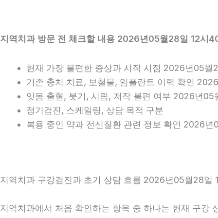
지역치과 방문 전 체크할 내용 2026년05월28일 12시4
현재 가장 불편한 증상과 시작 시점 2026년05월2
기존 충치 치료, 보철물, 임플란트 이력 확인 2026
잇몸 출혈, 붓기, 시림, 저작 불편 여부 2026년05
정기검진, 스케일링, 상담 목적 구분
복용 중인 약과 전신질환 관련 정보 확인 2026년0
지역치과 구강검진과 초기 상담 흐름 2026년05월28일 
지역치과에서 처음 확인하는 항목 중 하나는 현재 구강 상태