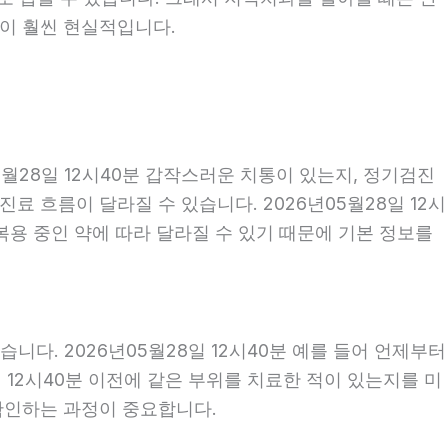
편이 훨씬 현실적입니다.
월28일 12시40분 갑작스러운 치통이 있는지, 정기검진
 흐름이 달라질 수 있습니다. 2026년05월28일 12시
 복용 중인 약에 따라 달라질 수 있기 때문에 기본 정보를
다. 2026년05월28일 12시40분 예를 들어 언제부터
일 12시40분 이전에 같은 부위를 치료한 적이 있는지를 미
 확인하는 과정이 중요합니다.