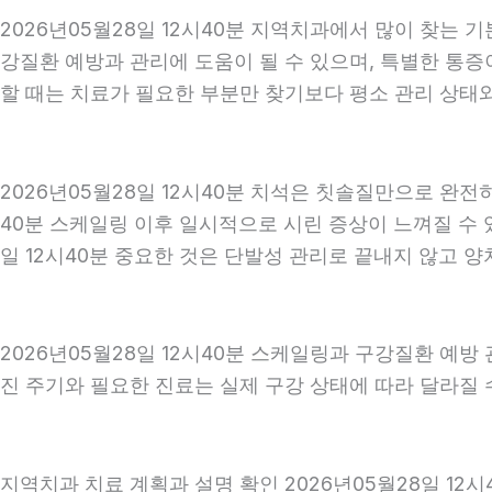
2026년05월28일 12시40분 지역치과에서 많이 찾는 
강질환 예방과 관리에 도움이 될 수 있으며, 특별한 통증
할 때는 치료가 필요한 부분만 찾기보다 평소 관리 상태와 
2026년05월28일 12시40분 치석은 칫솔질만으로 완전
40분 스케일링 이후 일시적으로 시린 증상이 느껴질 수 
일 12시40분 중요한 것은 단발성 관리로 끝내지 않고 양
2026년05월28일 12시40분 스케일링과 구강질환 예방
진 주기와 필요한 진료는 실제 구강 상태에 따라 달라질 수
지역치과 치료 계획과 설명 확인 2026년05월28일 12시