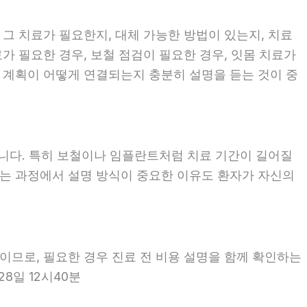
 그 치료가 필요한지, 대체 가능한 방법이 있는지, 치료
료가 필요한 경우, 보철 점검이 필요한 경우, 잇몸 치료가
료 계획이 어떻게 연결되는지 충분히 설명을 듣는 것이 중
좋습니다. 특히 보철이나 임플란트처럼 치료 기간이 길어질
보는 과정에서 설명 방식이 중요한 이유도 환자가 자신의
용이므로, 필요한 경우 진료 전 비용 설명을 함께 확인하는
8일 12시40분