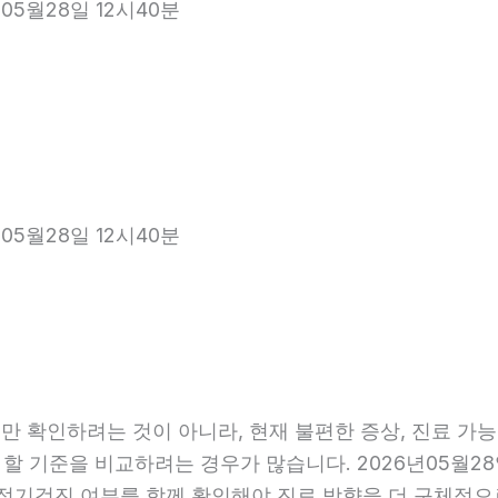
05월28일 12시40분
05월28일 12시40분
 확인하려는 것이 아니라, 현재 불편한 증상, 진료 가능 항
 할 기준을 비교하려는 경우가 많습니다. 2026년05월28
관, 정기검진 여부를 함께 확인해야 진료 방향을 더 구체적