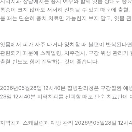
지역치과 상담에서는 충치 여부와 함께 잇몸 상태도 중요하게
통증이 크지 않아도 서서히 진행될 수 있기 때문에 출혈, 
볼 때는 단순히 충치 치료만 가능한지 보지 말고, 잇몸 관
잇몸에서 피가 자주 나거나 양치할 때 불편이 반복된다면
관련되기 때문에 스케일링, 치주검사, 구강 위생 관리가 
출혈 빈도도 함께 전달하는 것이 좋습니다.
2026년05월28일 12시40분 질병관리청은 구강질환 
28일 12시40분 지역치과를 선택할 때도 단순 치료만이 
지역치과 스케일링과 예방 관리 2026년05월28일 12시