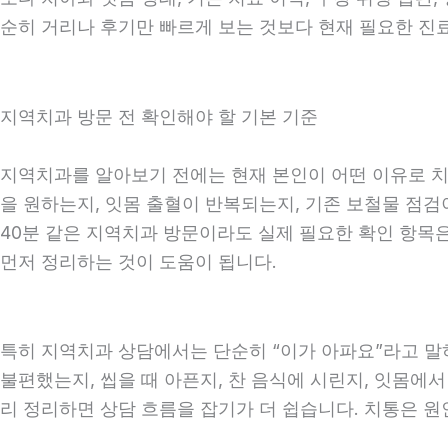
순히 거리나 후기만 빠르게 보는 것보다 현재 필요한 진
지역치과 방문 전 확인해야 할 기본 기준
지역치과를 알아보기 전에는 현재 본인이 어떤 이유로 치과
을 원하는지, 잇몸 출혈이 반복되는지, 기존 보철물 점검이
40분 같은 지역치과 방문이라도 실제 필요한 확인 항목은 
먼저 정리하는 것이 도움이 됩니다.
특히 지역치과 상담에서는 단순히 “이가 아파요”라고 말하
불편했는지, 씹을 때 아픈지, 찬 음식에 시린지, 잇몸에서
리 정리하면 상담 흐름을 잡기가 더 쉽습니다. 치통은 