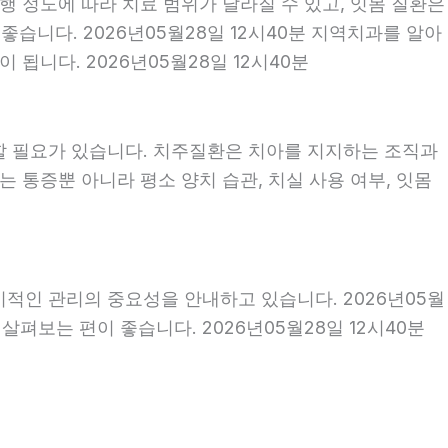
행 정도에 따라 치료 범위가 달라질 수 있고, 잇몸 질환은
좋습니다. 2026년05월28일 12시40분 지역치과를 알아
됩니다. 2026년05월28일 12시40분
할 필요가 있습니다. 치주질환은 치아를 지지하는 조직과
 통증뿐 아니라 평소 양치 습관, 치실 사용 여부, 잇몸
기적인 관리의 중요성을 안내하고 있습니다. 2026년05월
펴보는 편이 좋습니다. 2026년05월28일 12시40분