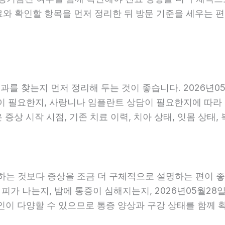
료와 확인할 항목을 먼저 정리한 뒤 방문 기준을 세우는 
를 찾는지 먼저 정리해 두는 것이 좋습니다. 2026년05
 필요한지, 사랑니나 임플란트 상담이 필요한지에 따라 진료
증상 시작 시점, 기존 치료 이력, 치아 상태, 잇몸 상태,
는 것보다 증상을 조금 더 구체적으로 설명하는 편이 좋습니
 피가 나는지, 밤에 통증이 심해지는지, 2026년05월28
원인이 다양할 수 있으므로 통증 양상과 구강 상태를 함께