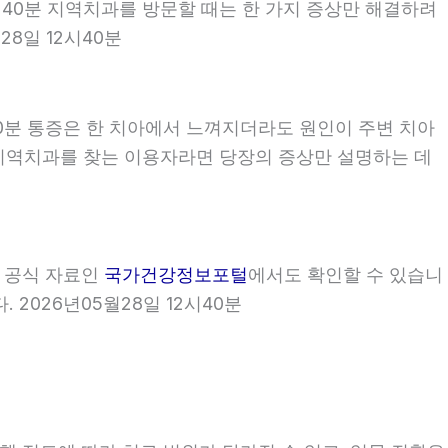
2시40분 지역치과를 방문할 때는 한 가지 증상만 해결하려
8일 12시40분
40분 통증은 한 치아에서 느껴지더라도 원인이 주변 치아
0분 지역치과를 찾는 이용자라면 당장의 증상만 설명하는 데
부 공식 자료인
국가건강정보포털
에서도 확인할 수 있습니
 2026년05월28일 12시40분