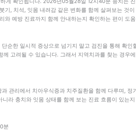
 확인됩니다. 2026년05월28일 12시40분 충치는 진
붓기, 치석, 잇몸 내려감 같은 변화를 함께 살펴보는 것이 
리와 예방 진료까지 함께 안내하는지 확인하는 편이 도움이 
 단순한 일시적 증상으로 넘기지 말고 검진을 통해 확인
함께 고려될 수 있습니다. 그래서 지역치과를 찾는 경우에는
예방과 관리에서 치아우식증과 치주질환을 함께 다루며, 정
아니라 충치와 잇몸 상태를 함께 보는 진료 흐름이 있는지 살
40분