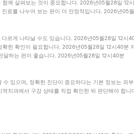
를 함께 살펴보는 것이 중요합니다. 2026년05월28일 1
료를 나누어 보는 편이 더 안정적입니다. 2026년05월2
다르게 나타날 수도 있습니다. 2026년05월28일 12시
 정확한 확인이 필요합니다. 2026년05월28일 12시4
달하는 편이 좋습니다. 2026년05월28일 12시40분
날 수 있으며, 정확한 진단이 중요하다는 기본 정보는 외
은 지역치과에서 구강 상태를 직접 확인한 뒤 판단해야 합니다.