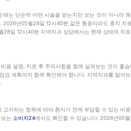
할 때는 단순히 어떤 시술을 받는지만 보는 것이 아니라 왜
2026년05월28일 12시40분 같은 통증이라도 충치 치
5월28일 12시40분 지역치과 상담에서는 현재 상태와 치
, 비용 설명, 치료 후 주의사항을 함께 살펴보는 것이 
와 점검 계획까지 함께 확인해야 합니다. 지역치과를 알아
.
관이 고지하는 항목에 따라 환자가 전액 부담할 수 있는 비
 정보는
소비자24
에서도 확인할 수 있습니다. 2026년05월2