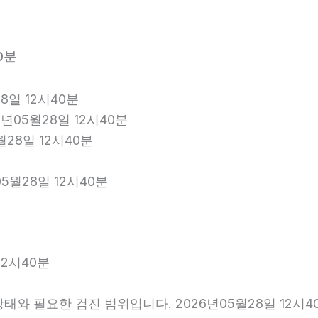
0분
8일 12시40분
년05월28일 12시40분
월28일 12시40분
5월28일 12시40분
12시40분
와 필요한 검진 범위입니다. 2026년05월28일 12시4