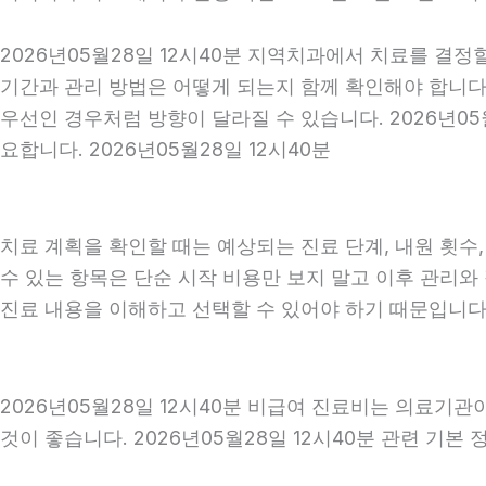
2026년05월28일 12시40분 지역치과에서 치료를 결정
기간과 관리 방법은 어떻게 되는지 함께 확인해야 합니다. 
우선인 경우처럼 방향이 달라질 수 있습니다. 2026년0
요합니다. 2026년05월28일 12시40분
치료 계획을 확인할 때는 예상되는 진료 단계, 내원 횟수
수 있는 항목은 단순 시작 비용만 보지 말고 이후 관리
진료 내용을 이해하고 선택할 수 있어야 하기 때문입니다
2026년05월28일 12시40분 비급여 진료비는 의료기
것이 좋습니다. 2026년05월28일 12시40분 관련 기본