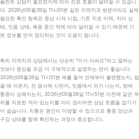
플란트 상담이 필요한지에 따라 진료 흐름이 달라질 수 있습니
다. 2026년05월28일 11시51분 같은 지역치과 방문이라도 실제
필요한 확인 항목은 증상 시작 시점, 기존 치료 이력, 치아 상
태, 잇몸 상태, 복용 중인 약에 따라 달라질 수 있기 때문에 기
본 정보를 먼저 정리하는 것이 도움이 됩니다.
특히 지역치과 상담에서는 단순히 “이가 아파요”라고 말하는
것보다 증상을 조금 더 구체적으로 설명하는 편이 좋습니다.
2026년05월28일 11시51분 예를 들어 언제부터 불편했는지, 씹
을 때 아픈지, 찬 음식에 시린지, 잇몸에서 피가 나는지, 밤에
통증이 심해지는지, 2026년05월28일 11시51분 이전에 같은 부
위를 치료한 적이 있는지를 미리 정리하면 상담 흐름을 잡기가
더 쉽습니다. 치통은 원인이 다양할 수 있으므로 통증 양상과
구강 상태를 함께 확인하는 과정이 중요합니다.