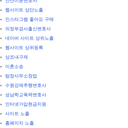
안산이혼변호사
웹사이트 상단노출
인스타그램 좋아요 구매
의정부검사출신변호사
네이버 사이트 상위노출
웹사이트 상위등록
상조내구제
이혼소송
탐정사무소창업
수원강제추행변호사
성남학교폭력변호사
인터넷가입현금지원
사이트 노출
홈페이지 노출