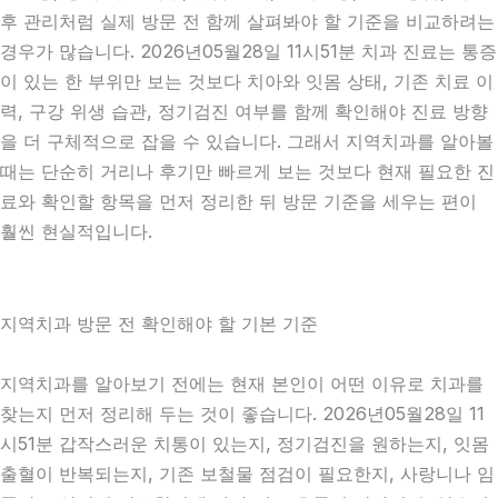
후 관리처럼 실제 방문 전 함께 살펴봐야 할 기준을 비교하려는
경우가 많습니다. 2026년05월28일 11시51분 치과 진료는 통증
이 있는 한 부위만 보는 것보다 치아와 잇몸 상태, 기존 치료 이
력, 구강 위생 습관, 정기검진 여부를 함께 확인해야 진료 방향
을 더 구체적으로 잡을 수 있습니다. 그래서 지역치과를 알아볼
때는 단순히 거리나 후기만 빠르게 보는 것보다 현재 필요한 진
료와 확인할 항목을 먼저 정리한 뒤 방문 기준을 세우는 편이
훨씬 현실적입니다.
지역치과 방문 전 확인해야 할 기본 기준
지역치과를 알아보기 전에는 현재 본인이 어떤 이유로 치과를
찾는지 먼저 정리해 두는 것이 좋습니다. 2026년05월28일 11
시51분 갑작스러운 치통이 있는지, 정기검진을 원하는지, 잇몸
출혈이 반복되는지, 기존 보철물 점검이 필요한지, 사랑니나 임