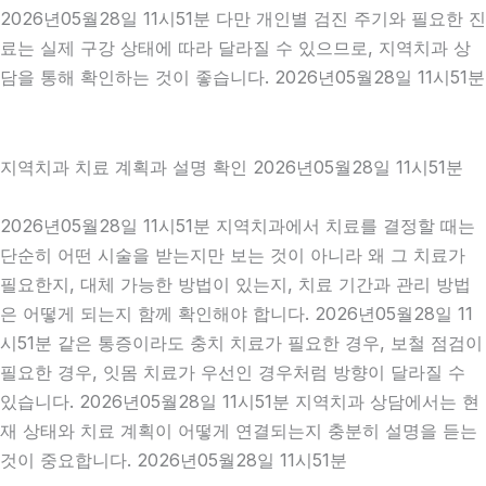
2026년05월28일 11시51분 다만 개인별 검진 주기와 필요한 진
료는 실제 구강 상태에 따라 달라질 수 있으므로, 지역치과 상
담을 통해 확인하는 것이 좋습니다. 2026년05월28일 11시51분
지역치과 치료 계획과 설명 확인 2026년05월28일 11시51분
2026년05월28일 11시51분 지역치과에서 치료를 결정할 때는
단순히 어떤 시술을 받는지만 보는 것이 아니라 왜 그 치료가
필요한지, 대체 가능한 방법이 있는지, 치료 기간과 관리 방법
은 어떻게 되는지 함께 확인해야 합니다. 2026년05월28일 11
시51분 같은 통증이라도 충치 치료가 필요한 경우, 보철 점검이
필요한 경우, 잇몸 치료가 우선인 경우처럼 방향이 달라질 수
있습니다. 2026년05월28일 11시51분 지역치과 상담에서는 현
재 상태와 치료 계획이 어떻게 연결되는지 충분히 설명을 듣는
것이 중요합니다. 2026년05월28일 11시51분