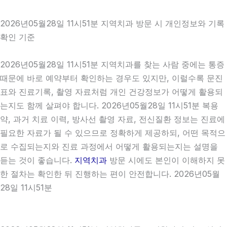
2026년05월28일 11시51분 지역치과 방문 시 개인정보와 기록
확인 기준
2026년05월28일 11시51분 지역치과를 찾는 사람 중에는 통증
때문에 바로 예약부터 확인하는 경우도 있지만, 이럴수록 문진
표와 진료기록, 촬영 자료처럼 개인 건강정보가 어떻게 활용되
는지도 함께 살펴야 합니다. 2026년05월28일 11시51분 복용
약, 과거 치료 이력, 방사선 촬영 자료, 전신질환 정보는 진료에
필요한 자료가 될 수 있으므로 정확하게 제공하되, 어떤 목적으
로 수집되는지와 진료 과정에서 어떻게 활용되는지는 설명을
듣는 것이 좋습니다.
지역치과
방문 시에도 본인이 이해하지 못
한 절차는 확인한 뒤 진행하는 편이 안전합니다. 2026년05월
28일 11시51분