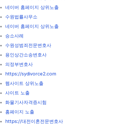
네이버 홈페이지 상위노출
수원법률사무소
네이버 홈페이지 상위노출
승소사례
수원성범죄전문변호사
용인상간소송변호사
의정부변호사
https://sydivorce2.com
웹사이트 상위노출
사이트 노출
화물기사자격증시험
홈페이지 노출
https://대전이혼전문변호사