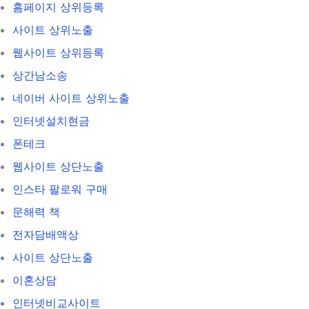
홈페이지 상위등록
사이트 상위노출
웹사이트 상위등록
상간남소송
네이버 사이트 상위노출
인터넷설치현금
폰테크
웹사이트 상단노출
인스타 팔로워 구매
문해력 책
전자담배액상
사이트 상단노출
이혼상담
인터넷비교사이트