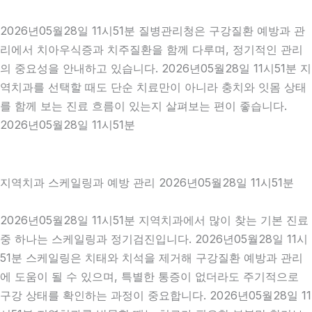
2026년05월28일 11시51분 질병관리청은 구강질환 예방과 관
리에서 치아우식증과 치주질환을 함께 다루며, 정기적인 관리
의 중요성을 안내하고 있습니다. 2026년05월28일 11시51분 지
역치과를 선택할 때도 단순 치료만이 아니라 충치와 잇몸 상태
를 함께 보는 진료 흐름이 있는지 살펴보는 편이 좋습니다.
2026년05월28일 11시51분
지역치과 스케일링과 예방 관리 2026년05월28일 11시51분
2026년05월28일 11시51분 지역치과에서 많이 찾는 기본 진료
중 하나는 스케일링과 정기검진입니다. 2026년05월28일 11시
51분 스케일링은 치태와 치석을 제거해 구강질환 예방과 관리
에 도움이 될 수 있으며, 특별한 통증이 없더라도 주기적으로
구강 상태를 확인하는 과정이 중요합니다. 2026년05월28일 11