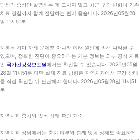
당장의 증상만 설명하는 데 그치지 말고 최근 구강 변화나 기존
치료 경험까지 함께 전달하는 편이 좋습니다. 2026년05월28
일 11시51분
치통은 치아 자체 문제뿐 아니라 여러 원인에 의해 나타날 수
있으며, 정확한 진단이 중요하다는 기본 정보는 외부 공식 자료
인
국가건강정보포털
에서도 확인할 수 있습니다. 2026년05월
28일 11시51분 다만 실제 진료 방향은 지역치과에서 구강 상태
를 직접 확인한 뒤 판단해야 합니다. 2026년05월28일 11시51
분
지역치과 충치와 잇몸 상태 확인 기준
지역치과 상담에서는 충치 여부와 함께 잇몸 상태도 중요하게