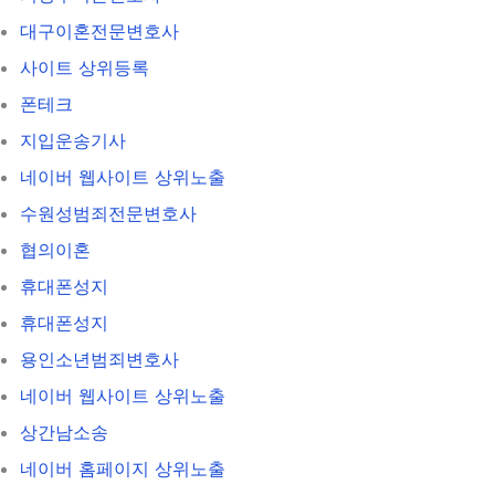
대구이혼전문변호사
사이트 상위등록
폰테크
지입운송기사
네이버 웹사이트 상위노출
수원성범죄전문변호사
협의이혼
휴대폰성지
휴대폰성지
용인소년범죄변호사
네이버 웹사이트 상위노출
상간남소송
네이버 홈페이지 상위노출