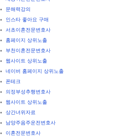
문해력강의
인스타 좋아요 구매
서초이혼전문변호사
홈페이지 상위노출
부천이혼전문변호사
웹사이트 상위노출
네이버 홈페이지 상위노출
폰테크
의정부성추행변호사
웹사이트 상위노출
상간녀위자료
남양주음주운전변호사
이혼전문변호사