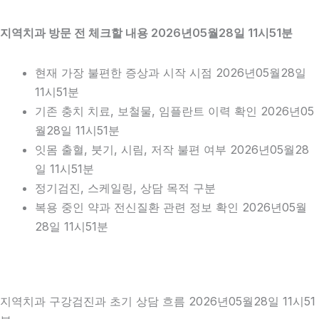
지역치과 방문 전 체크할 내용 2026년05월28일 11시51분
현재 가장 불편한 증상과 시작 시점 2026년05월28일
11시51분
기존 충치 치료, 보철물, 임플란트 이력 확인 2026년05
월28일 11시51분
잇몸 출혈, 붓기, 시림, 저작 불편 여부 2026년05월28
일 11시51분
정기검진, 스케일링, 상담 목적 구분
복용 중인 약과 전신질환 관련 정보 확인 2026년05월
28일 11시51분
지역치과 구강검진과 초기 상담 흐름 2026년05월28일 11시51