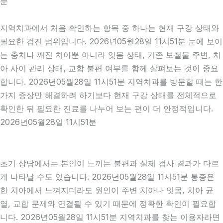
분
지역치과에서 처음 확인하는 항목 중 하나는 현재 구강 상태와
필요한 검진 범위입니다. 2026년05월28일 11시51분 눈에 보이
는 충치나 깨진 치아뿐 아니라 잇몸 상태, 기존 보철물 주변, 치
아 사이 관리 상태, 교합 불편 여부를 함께 살펴보는 것이 중요
합니다. 2026년05월28일 11시51분 지역치과를 방문할 때는 한
가지 증상만 해결하려 하기보다 현재 구강 상태를 전체적으로
확인한 뒤 필요한 진료를 나누어 보는 편이 더 안정적입니다.
2026년05월28일 11시51분
초기 상담에서는 본인이 느끼는 불편과 실제 검사 결과가 다르
게 나타날 수도 있습니다. 2026년05월28일 11시51분 통증은
한 치아에서 느껴지더라도 원인이 주변 치아나 잇몸, 치아 균
열, 교합 문제와 연결될 수 있기 때문에 정확한 확인이 필요합
니다. 2026년05월28일 11시51분 지역치과를 찾는 이용자라면