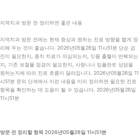
지역치과 방문 전 정리하면 좋은 내용
지역치과 방문 전에는 현재 증상과 원하는 진료 방향을 짧게 정
리해 두는 것이 좋습니다. 2026년05월28일 11시51분 단순 검
진이 필요한지, 충치 치료가 의심되는지, 잇몸 출혈이 반복되는
지, 기존 보철물 점검이 필요한지, 사랑니나 임플란트 상담을
원하는지에 따라 진료 흐름이 달라집니다. 2026년05월28일 11
시51분 문의 단계에서 이런 내용을 미리 정리하면 필요한 진료
항목을 확인하는 데 도움이 될 수 있습니다. 2026년05월28일
11시51분
방문 전 정리할 항목 2026년05월28일 11시51분