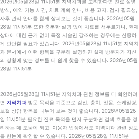
2026년05월28일 11시51분 지역치과를 고려한다면 진료 설명
방식, 예약 가능 시간, 치료 계획 안내, 비용 고지, 검사 필요성,
사후 관리 안내를 함께 살펴보는 것이 좋습니다. 2026년05월
28일 11시51분 또한 충분한 설명 없이 치료를 서두르거나, 현재
상태에 대한 근거 없이 특정 시술만 강조하는 경우에는 신중하
게 판단할 필요가 있습니다. 2026년05월28일 11시51분 지역치
과 문서에서 이런 항목을 구분해 설명하면 실제 방문자가 자신
의 상황에 맞는 정보를 더 쉽게 찾을 수 있습니다. 2026년05월
28일 11시51분
2026년05월28일 11시51분 지역치과 관련 정보를 더 확인하려
면
지역치과
방문 목적을 기준으로 검진, 충치, 잇몸, 스케일링,
보철 상담 항목을 나누어 보는 것이 좋습니다. 2026년05월28
일 11시51분 필요한 진료 목적을 먼저 구분하면 검색 흐름을 정
리하는 데 도움이 되고, 이용자 입장에서도 지역치과 관련 정보
를 한눈에 확인할 수 있습니다. 2026년05월28일 11시51분