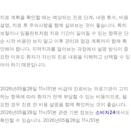
치료 계획을 확인할 때는 예상되는 진료 단계, 내원 횟수, 비용
설명, 치료 후 주의사항을 함께 살펴보는 것이 좋습니다. 특히
보철이나 임플란트처럼 치료 기간이 길어질 수 있는 항목은 단
순 시작 비용만 보지 말고 이후 관리와 점검 계획까지 함께 확
인해야 합니다. 지역치과를 알아보는 과정에서 설명 방식이 중
요한 이유도 환자가 자신의 진료 내용을 이해하고 선택할 수 있
어야 하기 때문입니다.
2026년05월28일 11시51분 비급여 진료비는 의료기관이 고지
하는 항목에 따라 환자가 전액 부담할 수 있는 비용이므로, 필
요한 경우 진료 전 비용 설명을 함께 확인하는 것이 좋습니다.
2026년05월28일 11시51분 관련 기본 정보는
소비자24
에서도
확인할 수 있습니다. 2026년05월28일 11시51분