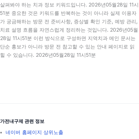
살펴봐야 하는 치과 정보 키워드입니다. 2026년05월28일 11시
51분 중요한 것은 키워드를 반복하는 것이 아니라 실제 이용자
가 궁금해하는 방문 전 준비사항, 증상별 확인 기준, 예방 관리,
치료 설명 흐름을 자연스럽게 정리하는 것입니다. 2026년05월
28일 11시51분 이런 방식으로 구성하면 지역치과 메인 문서는
단순 홍보가 아니라 방문 전 참고할 수 있는 안내 페이지로 읽
힐 수 있습니다. 2026년05월28일 11시51분
가전내구제 관련 정보
네이버 홈페이지 상위노출