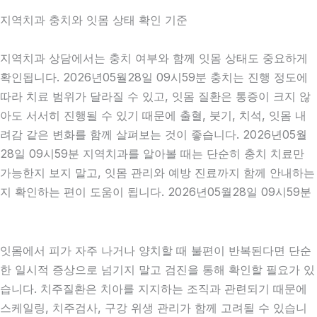
지역치과 충치와 잇몸 상태 확인 기준
지역치과 상담에서는 충치 여부와 함께 잇몸 상태도 중요하게
확인됩니다. 2026년05월28일 09시59분 충치는 진행 정도에
따라 치료 범위가 달라질 수 있고, 잇몸 질환은 통증이 크지 않
아도 서서히 진행될 수 있기 때문에 출혈, 붓기, 치석, 잇몸 내
려감 같은 변화를 함께 살펴보는 것이 좋습니다. 2026년05월
28일 09시59분 지역치과를 알아볼 때는 단순히 충치 치료만
가능한지 보지 말고, 잇몸 관리와 예방 진료까지 함께 안내하는
지 확인하는 편이 도움이 됩니다. 2026년05월28일 09시59분
잇몸에서 피가 자주 나거나 양치할 때 불편이 반복된다면 단순
한 일시적 증상으로 넘기지 말고 검진을 통해 확인할 필요가 있
습니다. 치주질환은 치아를 지지하는 조직과 관련되기 때문에
스케일링, 치주검사, 구강 위생 관리가 함께 고려될 수 있습니