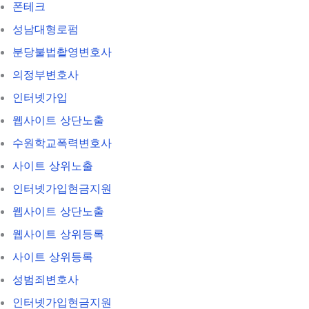
폰테크
성남대형로펌
분당불법촬영변호사
의정부변호사
인터넷가입
웹사이트 상단노출
수원학교폭력변호사
사이트 상위노출
인터넷가입현금지원
웹사이트 상단노출
웹사이트 상위등록
사이트 상위등록
성범죄변호사
인터넷가입현금지원