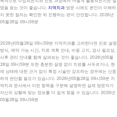
목적으로 수집되는지와 진료 과정에서 어떻게 활용되는지는 설
명을 듣는 것이 좋습니다.
지역치과
방문 시에도 본인이 이해하
지 못한 절차는 확인한 뒤 진행하는 편이 안전합니다. 2026년
05월28일 09시59분
2026년05월28일 09시59분 지역치과를 고려한다면 진료 설명
방식, 예약 가능 시간, 치료 계획 안내, 비용 고지, 검사 필요성,
사후 관리 안내를 함께 살펴보는 것이 좋습니다. 2026년05월
28일 09시59분 또한 충분한 설명 없이 치료를 서두르거나, 현
재 상태에 대한 근거 없이 특정 시술만 강조하는 경우에는 신중
하게 판단할 필요가 있습니다. 2026년05월28일 09시59분 지
역치과 문서에서 이런 항목을 구분해 설명하면 실제 방문자가
자신의 상황에 맞는 정보를 더 쉽게 찾을 수 있습니다. 2026년
05월28일 09시59분