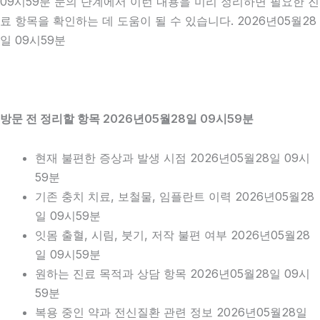
09시59분 문의 단계에서 이런 내용을 미리 정리하면 필요한 진
료 항목을 확인하는 데 도움이 될 수 있습니다. 2026년05월28
일 09시59분
방문 전 정리할 항목 2026년05월28일 09시59분
현재 불편한 증상과 발생 시점 2026년05월28일 09시
59분
기존 충치 치료, 보철물, 임플란트 이력 2026년05월28
일 09시59분
잇몸 출혈, 시림, 붓기, 저작 불편 여부 2026년05월28
일 09시59분
원하는 진료 목적과 상담 항목 2026년05월28일 09시
59분
복용 중인 약과 전신질환 관련 정보 2026년05월28일