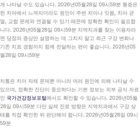
게 나타날 수도 있습니다. 2026년05월28일 09시59분 통증은
한 치아에서 느껴지더라도 원인이 주변 치아나 잇몸, 치아 균
열, 교합 문제와 연결될 수 있기 때문에 정확한 확인이 필요합
니다. 2026년05월28일 09시59분 지역치과를 찾는 이용자라
면 당장의 증상만 설명하는 데 그치지 말고 최근 구강 변화나
기존 치료 경험까지 함께 전달하는 편이 좋습니다. 2026년05
월28일 09시59분
치통은 치아 자체 문제뿐 아니라 여러 원인에 의해 나타날 수
있으며, 정확한 진단이 중요하다는 기본 정보는 외부 공식 자료
인
국가건강정보포털
에서도 확인할 수 있습니다. 2026년05월
28일 09시59분 다만 실제 진료 방향은 지역치과에서 구강 상
태를 직접 확인한 뒤 판단해야 합니다. 2026년05월28일 09시
59분