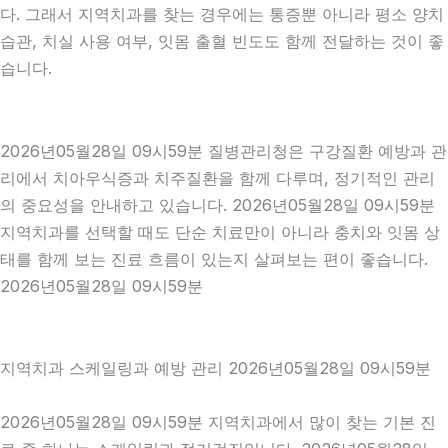
다. 그래서 지역치과를 찾는 경우에는 통증뿐 아니라 평소 양치
습관, 치실 사용 여부, 잇몸 출혈 빈도도 함께 전달하는 것이 좋
습니다.
2026년05월28일 09시59분 질병관리청은 구강질환 예방과 관
리에서 치아우식증과 치주질환을 함께 다루며, 정기적인 관리
의 중요성을 안내하고 있습니다. 2026년05월28일 09시59분
지역치과를 선택할 때도 단순 치료만이 아니라 충치와 잇몸 상
태를 함께 보는 진료 흐름이 있는지 살펴보는 편이 좋습니다.
2026년05월28일 09시59분
지역치과 스케일링과 예방 관리 2026년05월28일 09시59분
2026년05월28일 09시59분 지역치과에서 많이 찾는 기본 진