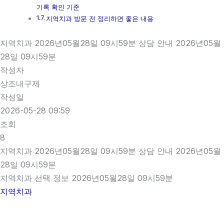
기록 확인 기준
지역치과 방문 전 정리하면 좋은 내용
지역치과 2026년05월28일 09시59분 상담 안내 2026년05월
28일 09시59분
작성자
상조내구제
작성일
2026-05-28 09:59
조회
8
지역치과 2026년05월28일 09시59분 상담 안내 2026년05월
28일 09시59분
지역치과 선택 정보 2026년05월28일 09시59분
지역치과