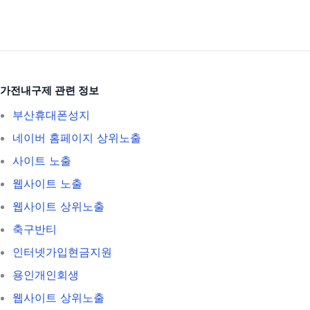
가전내구제 관련 정보
부산휴대폰성지
네이버 홈페이지 상위노출
사이트 노출
웹사이트 노출
웹사이트 상위노출
축구반티
인터넷가입현금지원
용인개인회생
웹사이트 상위노출