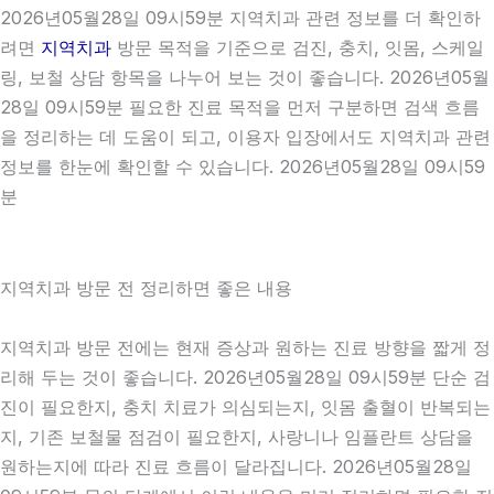
2026년05월28일 09시59분 지역치과 관련 정보를 더 확인하
려면
지역치과
방문 목적을 기준으로 검진, 충치, 잇몸, 스케일
링, 보철 상담 항목을 나누어 보는 것이 좋습니다. 2026년05월
28일 09시59분 필요한 진료 목적을 먼저 구분하면 검색 흐름
을 정리하는 데 도움이 되고, 이용자 입장에서도 지역치과 관련
정보를 한눈에 확인할 수 있습니다. 2026년05월28일 09시59
분
지역치과 방문 전 정리하면 좋은 내용
지역치과 방문 전에는 현재 증상과 원하는 진료 방향을 짧게 정
리해 두는 것이 좋습니다. 2026년05월28일 09시59분 단순 검
진이 필요한지, 충치 치료가 의심되는지, 잇몸 출혈이 반복되는
지, 기존 보철물 점검이 필요한지, 사랑니나 임플란트 상담을
원하는지에 따라 진료 흐름이 달라집니다. 2026년05월28일