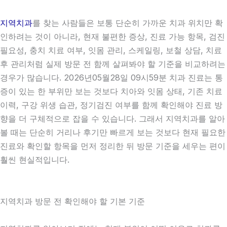
지역치과
를 찾는 사람들은 보통 단순히 가까운 치과 위치만 확
인하려는 것이 아니라, 현재 불편한 증상, 진료 가능 항목, 검진
필요성, 충치 치료 여부, 잇몸 관리, 스케일링, 보철 상담, 치료
후 관리처럼 실제 방문 전 함께 살펴봐야 할 기준을 비교하려는
경우가 많습니다. 2026년05월28일 09시59분 치과 진료는 통
증이 있는 한 부위만 보는 것보다 치아와 잇몸 상태, 기존 치료
이력, 구강 위생 습관, 정기검진 여부를 함께 확인해야 진료 방
향을 더 구체적으로 잡을 수 있습니다. 그래서 지역치과를 알아
볼 때는 단순히 거리나 후기만 빠르게 보는 것보다 현재 필요한
진료와 확인할 항목을 먼저 정리한 뒤 방문 기준을 세우는 편이
훨씬 현실적입니다.
지역치과 방문 전 확인해야 할 기본 기준