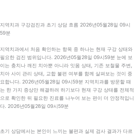
지역치과 구강검진과 초기 상담 흐름 2026년05월28일 09시
59분
지역치과에서 처음 확인하는 항목 중 하나는 현재 구강 상태와
필요한 검진 범위입니다. 2026년05월28일 09시59분 눈에 보
이는 충치나 깨진 치아뿐 아니라 잇몸 상태, 기존 보철물 주변,
치아 사이 관리 상태, 교합 불편 여부를 함께 살펴보는 것이 중
요합니다. 2026년05월28일 09시59분 지역치과를 방문할 때
는 한 가지 증상만 해결하려 하기보다 현재 구강 상태를 전체적
으로 확인한 뒤 필요한 진료를 나누어 보는 편이 더 안정적입니
다. 2026년05월28일 09시59분
초기 상담에서는 본인이 느끼는 불편과 실제 검사 결과가 다르