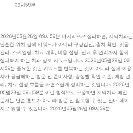
09시59분
2026년05월28일 09시59분 마지막으로 정리하면, 지역치과는
단순한 위치 검색 키워드가 아니라 구강검진, 충치 확인, 잇몸
관리, 스케일링, 치료 계획, 비용 설명, 진료 후 관리까지 함께
살펴봐야 하는 치과 정보 키워드입니다. 2026년05월28일 09
시59분 중요한 것은 키워드를 반복하는 것이 아니라 실제 이용
자가 궁금해하는 방문 전 준비사항, 증상별 확인 기준, 예방 관
리, 치료 설명 흐름을 자연스럽게 정리하는 것입니다. 2026년
05월28일 09시59분 이런 방식으로 구성하면 지역치과 메인
문서는 단순 홍보가 아니라 방문 전 참고할 수 있는 안내 페이
지로 읽힐 수 있습니다. 2026년05월28일 09시59분