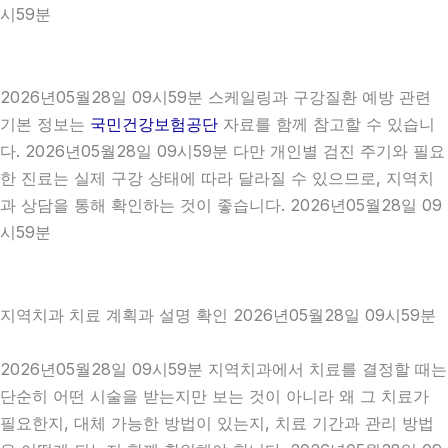
시59분
2026년05월28일 09시59분 스케일링과 구강질환 예방 관련
기본 정보는
국민건강보험공단
자료를 함께 참고할 수 있습니
다. 2026년05월28일 09시59분 다만 개인별 검진 주기와 필요
한 진료는 실제 구강 상태에 따라 달라질 수 있으므로, 지역치
과 상담을 통해 확인하는 것이 좋습니다. 2026년05월28일 09
시59분
지역치과 치료 계획과 설명 확인 2026년05월28일 09시59분
2026년05월28일 09시59분 지역치과에서 치료를 결정할 때는
단순히 어떤 시술을 받는지만 보는 것이 아니라 왜 그 치료가
필요한지, 대체 가능한 방법이 있는지, 치료 기간과 관리 방법