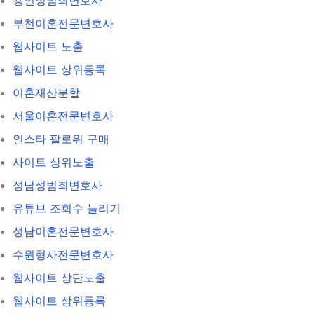
부천이혼전문변호사
웹사이트 노출
웹사이트 상위등록
이혼재산분할
서울이혼전문변호사
인스타 팔로워 구매
사이트 상위노출
성남성범죄변호사
유튜브 조회수 늘리기
성남이혼전문변호사
수원형사전문변호사
웹사이트 상단노출
웹사이트 상위등록