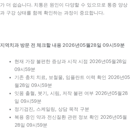
가 더 쉽습니다. 치통은 원인이 다양할 수 있으므로 통증 양상
과 구강 상태를 함께 확인하는 과정이 중요합니다.
지역치과 방문 전 체크할 내용 2026년05월28일 09시59분
현재 가장 불편한 증상과 시작 시점 2026년05월28일
09시59분
기존 충치 치료, 보철물, 임플란트 이력 확인 2026년05
월28일 09시59분
잇몸 출혈, 붓기, 시림, 저작 불편 여부 2026년05월28
일 09시59분
정기검진, 스케일링, 상담 목적 구분
복용 중인 약과 전신질환 관련 정보 확인 2026년05월
28일 09시59분