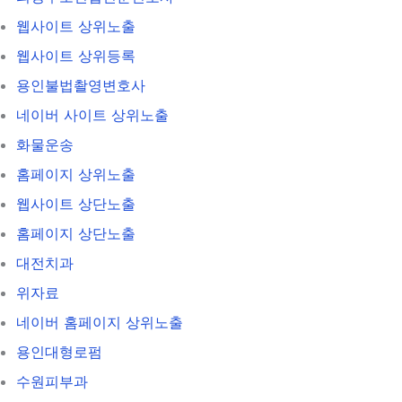
웹사이트 상위노출
웹사이트 상위등록
용인불법촬영변호사
네이버 사이트 상위노출
화물운송
홈페이지 상위노출
웹사이트 상단노출
홈페이지 상단노출
대전치과
위자료
네이버 홈페이지 상위노출
용인대형로펌
수원피부과