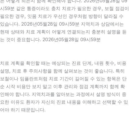
은 어떻게 되는지 함께 확인해야 합니다. 2026년05월28일 09
시59분 같은 통증이라도 충치 치료가 필요한 경우, 보철 점검이
필요한 경우, 잇몸 치료가 우선인 경우처럼 방향이 달라질 수
있습니다. 2026년05월28일 09시59분 지역치과 상담에서는
현재 상태와 치료 계획이 어떻게 연결되는지 충분히 설명을 듣
는 것이 중요합니다. 2026년05월28일 09시59분
치료 계획을 확인할 때는 예상되는 진료 단계, 내원 횟수, 비용
설명, 치료 후 주의사항을 함께 살펴보는 것이 좋습니다. 특히
보철이나 임플란트처럼 치료 기간이 길어질 수 있는 항목은 단
순 시작 비용만 보지 말고 이후 관리와 점검 계획까지 함께 확
인해야 합니다. 지역치과를 알아보는 과정에서 설명 방식이 중
요한 이유도 환자가 자신의 진료 내용을 이해하고 선택할 수 있
어야 하기 때문입니다.