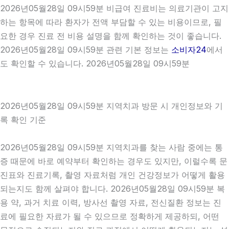
2026년05월28일 09시59분 비급여 진료비는 의료기관이 고지
하는 항목에 따라 환자가 전액 부담할 수 있는 비용이므로, 필
요한 경우 진료 전 비용 설명을 함께 확인하는 것이 좋습니다.
2026년05월28일 09시59분 관련 기본 정보는
소비자24
에서
도 확인할 수 있습니다. 2026년05월28일 09시59분
2026년05월28일 09시59분 지역치과 방문 시 개인정보와 기
록 확인 기준
2026년05월28일 09시59분 지역치과를 찾는 사람 중에는 통
증 때문에 바로 예약부터 확인하는 경우도 있지만, 이럴수록 문
진표와 진료기록, 촬영 자료처럼 개인 건강정보가 어떻게 활용
되는지도 함께 살펴야 합니다. 2026년05월28일 09시59분 복
용 약, 과거 치료 이력, 방사선 촬영 자료, 전신질환 정보는 진
료에 필요한 자료가 될 수 있으므로 정확하게 제공하되, 어떤