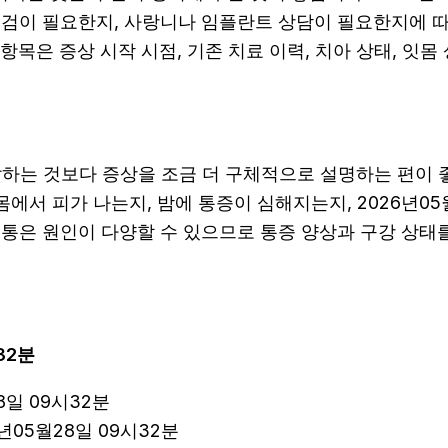
검이 필요한지, 사랑니나 임플란트 상담이 필요한지에 따라
목은 증상 시작 시점, 기존 치료 이력, 치아 상태, 잇몸 
는 것보다 증상을 조금 더 구체적으로 설명하는 편이 좋습
몸에서 피가 나는지, 밤에 통증이 심해지는지, 2026년05
치통은 원인이 다양할 수 있으므로 통증 양상과 구강 상태
32분
8일 09시32분
년05월28일 09시32분