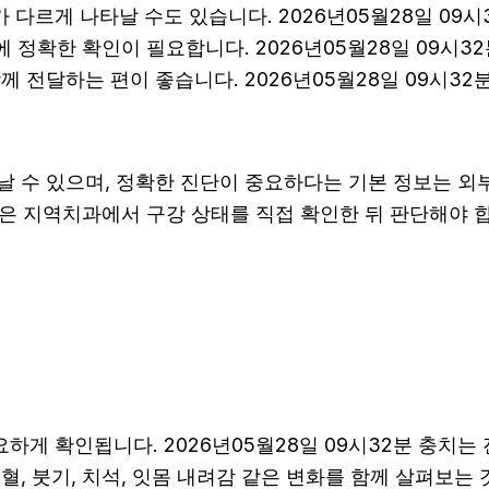
다르게 나타날 수도 있습니다. 2026년05월28일 09
문에 정확한 확인이 필요합니다. 2026년05월28일 09
 전달하는 편이 좋습니다. 2026년05월28일 09시32
날 수 있으며, 정확한 진단이 중요하다는 기본 정보는 외
방향은 지역치과에서 구강 상태를 직접 확인한 뒤 판단해야 합니
게 확인됩니다. 2026년05월28일 09시32분 충치는 
, 붓기, 치석, 잇몸 내려감 같은 변화를 함께 살펴보는 것