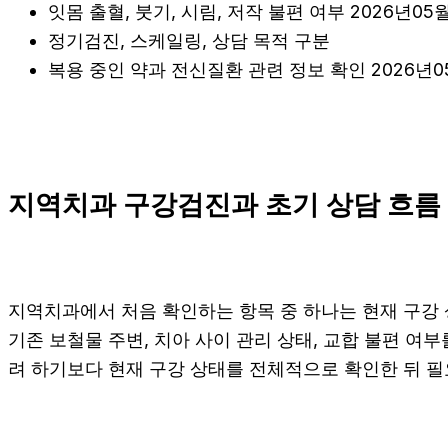
잇몸 출혈, 붓기, 시림, 저작 불편 여부 2026년05
정기검진, 스케일링, 상담 목적 구분
복용 중인 약과 전신질환 관련 정보 확인 2026년0
지역치과 구강검진과 초기 상담 흐름 2
지역치과에서 처음 확인하는 항목 중 하나는 현재 구강 상
기존 보철물 주변, 치아 사이 관리 상태, 교합 불편 여부
려 하기보다 현재 구강 상태를 전체적으로 확인한 뒤 필요