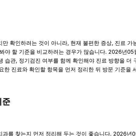
만 확인하려는 것이 아니라, 현재 불편한 증상, 진료 가능 
펴봐야 할 기준을 비교하려는 경우가 많습니다. 2026년05
위생 습관, 정기검진 여부를 함께 확인해야 진료 방향을 
요한 진료와 확인할 항목을 먼저 정리한 뒤 방문 기준을 
기준
를 찾는지 먼저 정리해 두는 것이 좋습니다. 2026년0