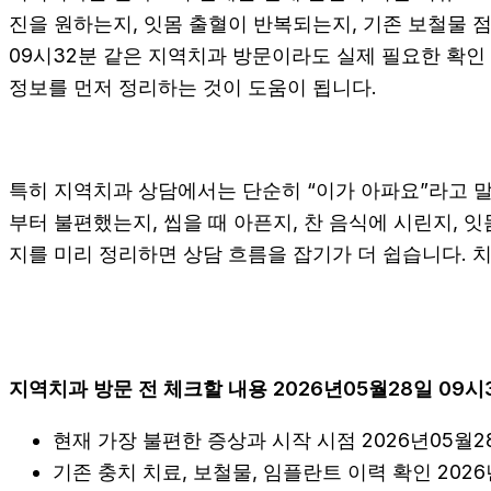
진을 원하는지, 잇몸 출혈이 반복되는지, 기존 보철물 점
09시32분 같은 지역치과 방문이라도 실제 필요한 확인 항
정보를 먼저 정리하는 것이 도움이 됩니다.
특히 지역치과 상담에서는 단순히 “이가 아파요”라고 말하
부터 불편했는지, 씹을 때 아픈지, 찬 음식에 시린지, 잇
지를 미리 정리하면 상담 흐름을 잡기가 더 쉽습니다. 
지역치과 방문 전 체크할 내용 2026년05월28일 09시
현재 가장 불편한 증상과 시작 시점 2026년05월2
기존 충치 치료, 보철물, 임플란트 이력 확인 2026