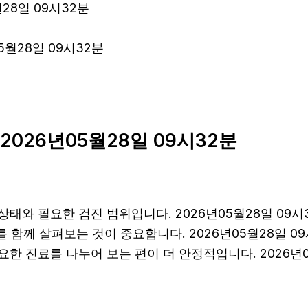
월28일 09시32분
5월28일 09시32분
026년05월28일 09시32분
태와 필요한 검진 범위입니다. 2026년05월28일 09시
를 함께 살펴보는 것이 중요합니다. 2026년05월28일 
한 진료를 나누어 보는 편이 더 안정적입니다. 2026년0