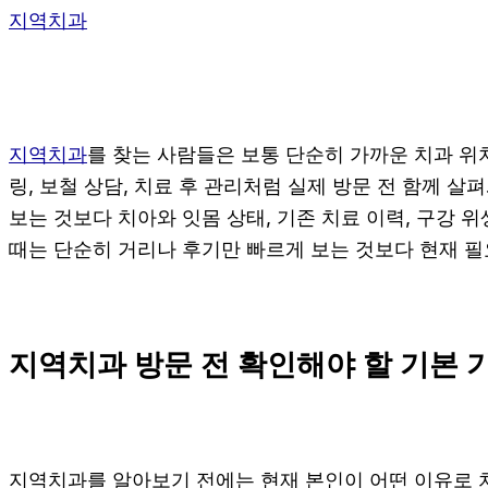
지역치과
지역치과
를 찾는 사람들은 보통 단순히 가까운 치과 위치
링, 보철 상담, 치료 후 관리처럼 실제 방문 전 함께 살
보는 것보다 치아와 잇몸 상태, 기존 치료 이력, 구강 
때는 단순히 거리나 후기만 빠르게 보는 것보다 현재 필
지역치과 방문 전 확인해야 할 기본 
지역치과를 알아보기 전에는 현재 본인이 어떤 이유로 치과