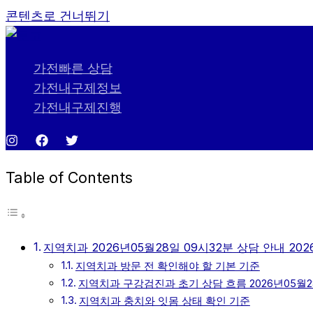
콘텐츠로 건너뛰기
가전빠른 상담
가전내구제정보
가전내구제진행
Table of Contents
지역치과 2026년05월28일 09시32분 상담 안내 202
지역치과 방문 전 확인해야 할 기본 기준
지역치과 구강검진과 초기 상담 흐름 2026년05월2
지역치과 충치와 잇몸 상태 확인 기준