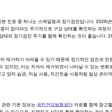
 기본 진료 중 하나는 스케일링과 정기검진입니다. 2026
통증이 없더라도 주기적으로 구강 상태를 확인하는 과정이 중
태와 정기검진 주기를 함께 확인하는 것이 좋습니다. 20
전히 제거하기 어려울 수 있기 때문에 정기적인 검진과 전문적
수 있지만, 이는 치석이 제거되면서 나타날 수 있는 변화로
고 양치 습관, 치실 사용, 치간칫솔 사용처럼 일상 관리까지
방 관련 기본 정보는
국민건강보험공단
자료를 함께 참고할 
 수 있으므로, 지역치과 상담을 통해 확인하는 것이 좋습니