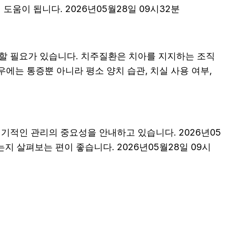
움이 됩니다. 2026년05월28일 09시32분
할 필요가 있습니다. 치주질환은 치아를 지지하는 조직
에는 통증뿐 아니라 평소 양치 습관, 치실 사용 여부,
기적인 관리의 중요성을 안내하고 있습니다. 2026년05
지 살펴보는 편이 좋습니다. 2026년05월28일 09시