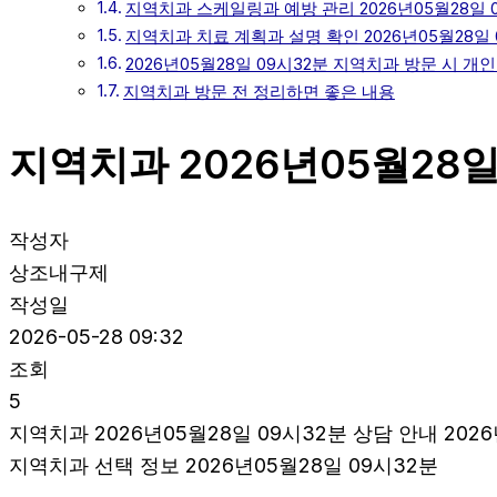
지역치과 스케일링과 예방 관리 2026년05월28일 
지역치과 치료 계획과 설명 확인 2026년05월28일 
2026년05월28일 09시32분 지역치과 방문 시 
지역치과 방문 전 정리하면 좋은 내용
지역치과 2026년05월28일
작성자
상조내구제
작성일
2026-05-28 09:32
조회
5
지역치과 2026년05월28일 09시32분 상담 안내 2026
지역치과 선택 정보 2026년05월28일 09시32분