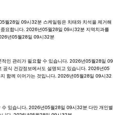
년05월28일 09시32분 스케일링은 치태와 치석을 제거해
요합니다. 2026년05월28일 09시32분 지역치과를
26년05월28일 09시32분
인 관리가 필요할 수 있습니다. 2026년05월28일 09
 공식 건강정보에서도 설명되고 있습니다. 2026년05
 함께 이어가는 것입니다. 2026년05월28일 09시32
수 있습니다. 2026년05월28일 09시32분 다만 개인별
다. 2026년05월28일 09시32분