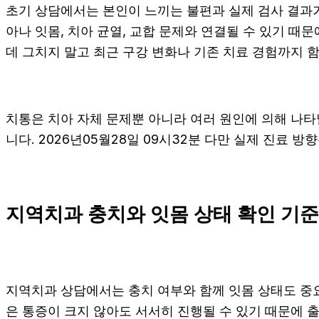
초기 상담에서는 본인이 느끼는 불편과 실제 검사 결과가 
아나 잇몸, 치아 균열, 교합 문제와 연결될 수 있기 때
데 그치지 말고 최근 구강 변화나 기존 치료 경험까지 함께
치통은 치아 자체 문제뿐 아니라 여러 원인에 의해 나타
니다. 2026년05월28일 09시32분 다만 실제 진료 
지역치과 충치와 잇몸 상태 확인 기준
지역치과 상담에서는 충치 여부와 함께 잇몸 상태도 중요하
은 통증이 크지 않아도 서서히 진행될 수 있기 때문에 출혈