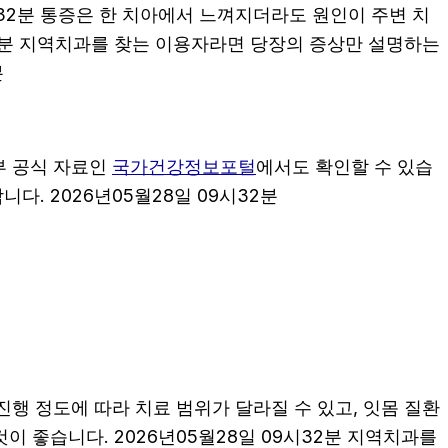
시32분 통증은 한 치아에서 느껴지더라도 원인이 주변 치
시32분 지역치과를 찾는 이용자라면 당장의 증상만 설명하는
분
부 공식 자료인
국가건강정보포털
에서도 확인할 수 있습
다. 2026년05월28일 09시32분
진행 정도에 따라 치료 범위가 달라질 수 있고, 잇몸 질환
이 좋습니다. 2026년05월28일 09시32분 지역치과를