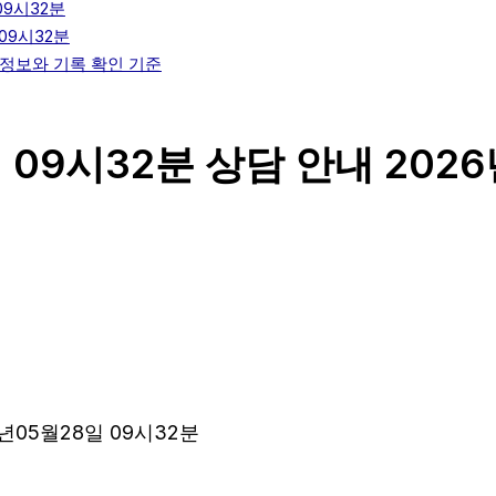
09시32분
09시32분
개인정보와 기록 확인 기준
 09시32분 상담 안내 2026
년05월28일 09시32분