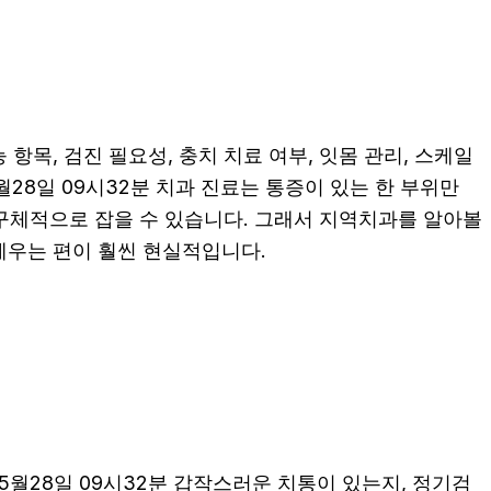
항목, 검진 필요성, 충치 치료 여부, 잇몸 관리, 스케일
월28일 09시32분 치과 진료는 통증이 있는 한 부위만
더 구체적으로 잡을 수 있습니다. 그래서 지역치과를 알아볼
세우는 편이 훨씬 현실적입니다.
5월28일 09시32분 갑작스러운 치통이 있는지, 정기검