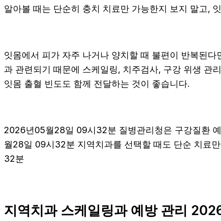
알아볼 때는 단순히 충치 치료만 가능한지 보지 말고, 잇
잇몸에서 피가 자주 나거나 양치할 때 불편이 반복된다
과 관련되기 때문에 스케일링, 치주검사, 구강 위생 관리
잇몸 출혈 빈도도 함께 전달하는 것이 좋습니다.
2026년05월28일 09시32분 질병관리청은 구강질환
월28일 09시32분 지역치과를 선택할 때도 단순 치료만
32분
지역치과 스케일링과 예방 관리 2026