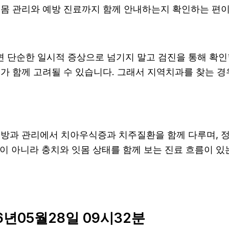
몸 관리와 예방 진료까지 함께 안내하는지 확인하는 편이 도
면 단순한 일시적 증상으로 넘기지 말고 검진을 통해 확인
가 함께 고려될 수 있습니다. 그래서 지역치과를 찾는 경우
 예방과 관리에서 치아우식증과 치주질환을 함께 다루며, 정
이 아니라 충치와 잇몸 상태를 함께 보는 진료 흐름이 있는
년05월28일 09시32분