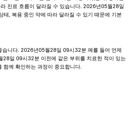
 진료 흐름이 달라질 수 있습니다. 2026년05월28일
상태, 복용 중인 약에 따라 달라질 수 있기 때문에 기본
니다. 2026년05월28일 09시32분 예를 들어 언제
월28일 09시32분 이전에 같은 부위를 치료한 적이 있는
를 함께 확인하는 과정이 중요합니다.