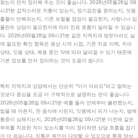
찾는지 먼저 정리해 두는 것이 좋습니다. 2026년05월28일 09
시21분 갑작스러운 치통이 있는지, 정기검진을 원하는지, 잇몸
출혈이 반복되는지, 기존 보철물 점검이 필요한지, 사랑니나 임
플란트 상담이 필요한지에 따라 진료 흐름이 달라질 수 있습니
다. 2026년05월28일 09시21분 같은 지역치과 방문이라도 실
제 필요한 확인 항목은 증상 시작 시점, 기존 치료 이력, 치아
상태, 잇몸 상태, 복용 중인 약에 따라 달라질 수 있기 때문에
기본 정보를 먼저 정리하는 것이 도움이 됩니다.
특히 지역치과 상담에서는 단순히 “이가 아파요”라고 말하는
것보다 증상을 조금 더 구체적으로 설명하는 편이 좋습니다.
2026년05월28일 09시21분 예를 들어 언제부터 불편했는지,
씹을 때 아픈지, 찬 음식에 시린지, 잇몸에서 피가 나는지, 밤에
통증이 심해지는지, 2026년05월28일 09시21분 이전에 같은
부위를 치료한 적이 있는지를 미리 정리하면 상담 흐름을 잡기
가 더 쉽습니다. 치통은 원인이 다양할 수 있으므로 통증 양상