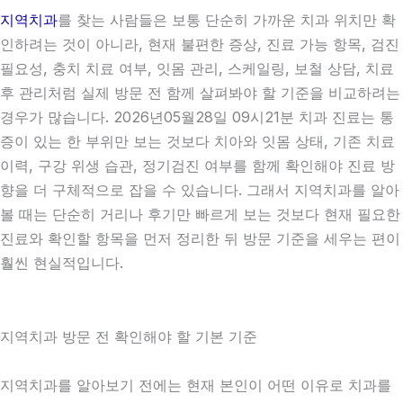
지역치과
를 찾는 사람들은 보통 단순히 가까운 치과 위치만 확
인하려는 것이 아니라, 현재 불편한 증상, 진료 가능 항목, 검진
필요성, 충치 치료 여부, 잇몸 관리, 스케일링, 보철 상담, 치료
후 관리처럼 실제 방문 전 함께 살펴봐야 할 기준을 비교하려는
경우가 많습니다. 2026년05월28일 09시21분 치과 진료는 통
증이 있는 한 부위만 보는 것보다 치아와 잇몸 상태, 기존 치료
이력, 구강 위생 습관, 정기검진 여부를 함께 확인해야 진료 방
향을 더 구체적으로 잡을 수 있습니다. 그래서 지역치과를 알아
볼 때는 단순히 거리나 후기만 빠르게 보는 것보다 현재 필요한
진료와 확인할 항목을 먼저 정리한 뒤 방문 기준을 세우는 편이
훨씬 현실적입니다.
지역치과 방문 전 확인해야 할 기본 기준
지역치과를 알아보기 전에는 현재 본인이 어떤 이유로 치과를