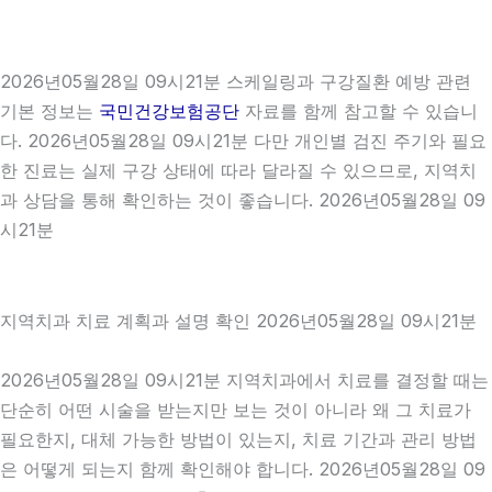
2026년05월28일 09시21분 스케일링과 구강질환 예방 관련
기본 정보는
국민건강보험공단
자료를 함께 참고할 수 있습니
다. 2026년05월28일 09시21분 다만 개인별 검진 주기와 필요
한 진료는 실제 구강 상태에 따라 달라질 수 있으므로, 지역치
과 상담을 통해 확인하는 것이 좋습니다. 2026년05월28일 09
시21분
지역치과 치료 계획과 설명 확인 2026년05월28일 09시21분
2026년05월28일 09시21분 지역치과에서 치료를 결정할 때는
단순히 어떤 시술을 받는지만 보는 것이 아니라 왜 그 치료가
필요한지, 대체 가능한 방법이 있는지, 치료 기간과 관리 방법
은 어떻게 되는지 함께 확인해야 합니다. 2026년05월28일 09