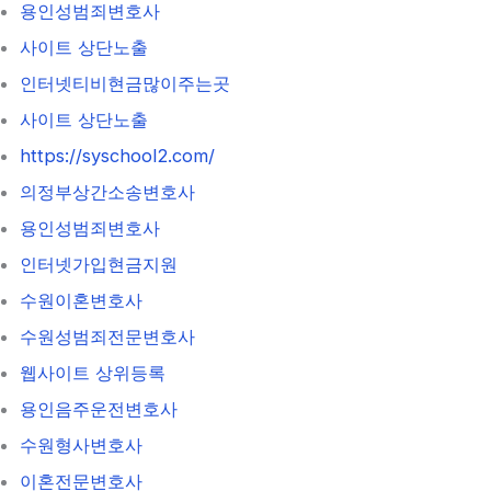
용인성범죄변호사
사이트 상단노출
인터넷티비현금많이주는곳
사이트 상단노출
https://syschool2.com/
의정부상간소송변호사
용인성범죄변호사
인터넷가입현금지원
수원이혼변호사
수원성범죄전문변호사
웹사이트 상위등록
용인음주운전변호사
수원형사변호사
이혼전문변호사