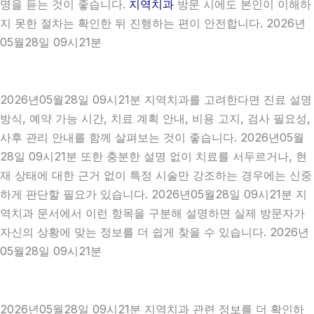
명을 듣는 것이 좋습니다.
지역치과
방문 시에도 본인이 이해하
지 못한 절차는 확인한 뒤 진행하는 편이 안전합니다. 2026년
05월28일 09시21분
2026년05월28일 09시21분 지역치과를 고려한다면 진료 설명
방식, 예약 가능 시간, 치료 계획 안내, 비용 고지, 검사 필요성,
사후 관리 안내를 함께 살펴보는 것이 좋습니다. 2026년05월
28일 09시21분 또한 충분한 설명 없이 치료를 서두르거나, 현
재 상태에 대한 근거 없이 특정 시술만 강조하는 경우에는 신중
하게 판단할 필요가 있습니다. 2026년05월28일 09시21분 지
역치과 문서에서 이런 항목을 구분해 설명하면 실제 방문자가
자신의 상황에 맞는 정보를 더 쉽게 찾을 수 있습니다. 2026년
05월28일 09시21분
2026년05월28일 09시21분 지역치과 관련 정보를 더 확인하