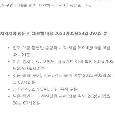
과 구강 상태를 함께 확인하는 과정이 중요합니다.
지역치과 방문 전 체크할 내용 2026년05월28일 09시21분
현재 가장 불편한 증상과 시작 시점 2026년05월28일
09시21분
기존 충치 치료, 보철물, 임플란트 이력 확인 2026년05
월28일 09시21분
잇몸 출혈, 붓기, 시림, 저작 불편 여부 2026년05월28
일 09시21분
정기검진, 스케일링, 상담 목적 구분
복용 중인 약과 전신질환 관련 정보 확인 2026년05월
28일 09시21분