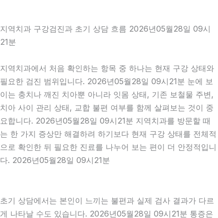
지역치과 구강검진과 초기 상담 흐름 2026년05월28일 09시
21분
지역치과에서 처음 확인하는 항목 중 하나는 현재 구강 상태와
필요한 검진 범위입니다. 2026년05월28일 09시21분 눈에 보
이는 충치나 깨진 치아뿐 아니라 잇몸 상태, 기존 보철물 주변,
치아 사이 관리 상태, 교합 불편 여부를 함께 살펴보는 것이 중
요합니다. 2026년05월28일 09시21분 지역치과를 방문할 때
는 한 가지 증상만 해결하려 하기보다 현재 구강 상태를 전체적
으로 확인한 뒤 필요한 진료를 나누어 보는 편이 더 안정적입니
다. 2026년05월28일 09시21분
초기 상담에서는 본인이 느끼는 불편과 실제 검사 결과가 다르
게 나타날 수도 있습니다. 2026년05월28일 09시21분 통증은