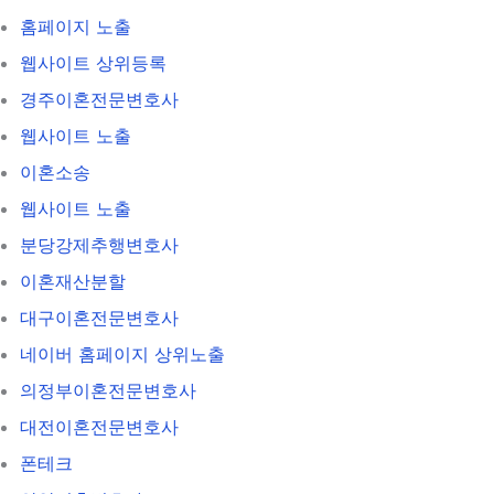
홈페이지 노출
웹사이트 상위등록
경주이혼전문변호사
웹사이트 노출
이혼소송
웹사이트 노출
분당강제추행변호사
이혼재산분할
대구이혼전문변호사
네이버 홈페이지 상위노출
의정부이혼전문변호사
대전이혼전문변호사
폰테크