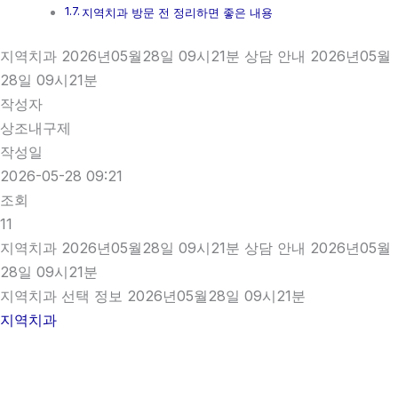
지역치과 방문 전 정리하면 좋은 내용
지역치과 2026년05월28일 09시21분 상담 안내 2026년05월
28일 09시21분
작성자
상조내구제
작성일
2026-05-28 09:21
조회
11
지역치과 2026년05월28일 09시21분 상담 안내 2026년05월
28일 09시21분
지역치과 선택 정보 2026년05월28일 09시21분
지역치과