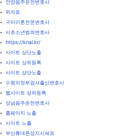
안양음주운전변호사
위자료
구미이혼전문변호사
서초소년범죄변호사
https://knal.kr/
사이트 상단노출
사이트 상위등록
사이트 상단노출
수원의정부검사출신변호사
웹사이트 상위등록
성남음주운전변호사
홈페이지 노출
사이트 노출
부산휴대폰성지시세표