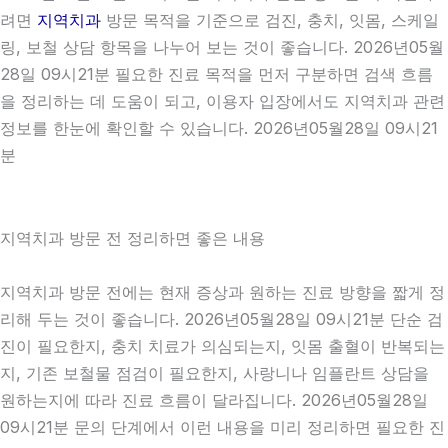
려면
지역치과
방문 목적을 기준으로 검진, 충치, 잇몸, 스케일
링, 보철 상담 항목을 나누어 보는 것이 좋습니다. 2026년05월
28일 09시21분 필요한 진료 목적을 먼저 구분하면 검색 흐름
을 정리하는 데 도움이 되고, 이용자 입장에서도 지역치과 관련
정보를 한눈에 확인할 수 있습니다. 2026년05월28일 09시21
분
지역치과 방문 전 정리하면 좋은 내용
지역치과 방문 전에는 현재 증상과 원하는 진료 방향을 짧게 정
리해 두는 것이 좋습니다. 2026년05월28일 09시21분 단순 검
진이 필요한지, 충치 치료가 의심되는지, 잇몸 출혈이 반복되는
지, 기존 보철물 점검이 필요한지, 사랑니나 임플란트 상담을
원하는지에 따라 진료 흐름이 달라집니다. 2026년05월28일
09시21분 문의 단계에서 이런 내용을 미리 정리하면 필요한 진