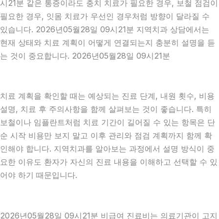
시21분 같은 통증이라도 충치 치료가 필요한 경우, 보철 점검이
필요한 경우, 잇몸 치료가 우선인 경우처럼 방향이 달라질 수
있습니다. 2026년05월28일 09시21분 지역치과 상담에서는
현재 상태와 치료 계획이 어떻게 연결되는지 충분히 설명을 듣
는 것이 중요합니다. 2026년05월28일 09시21분
치료 계획을 확인할 때는 예상되는 진료 단계, 내원 횟수, 비용
설명, 치료 후 주의사항을 함께 살펴보는 것이 좋습니다. 특히
보철이나 임플란트처럼 치료 기간이 길어질 수 있는 항목은 단
순 시작 비용만 보지 말고 이후 관리와 점검 계획까지 함께 확
인해야 합니다. 지역치과를 알아보는 과정에서 설명 방식이 중
요한 이유도 환자가 자신의 진료 내용을 이해하고 선택할 수 있
어야 하기 때문입니다.
2026년05월28일 09시21분 비급여 진료비는 의료기관이 고지