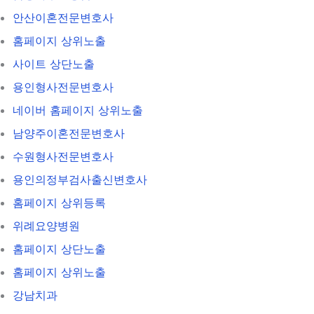
안산이혼전문변호사
홈페이지 상위노출
사이트 상단노출
용인형사전문변호사
네이버 홈페이지 상위노출
남양주이혼전문변호사
수원형사전문변호사
용인의정부검사출신변호사
홈페이지 상위등록
위례요양병원
홈페이지 상단노출
홈페이지 상위노출
강남치과