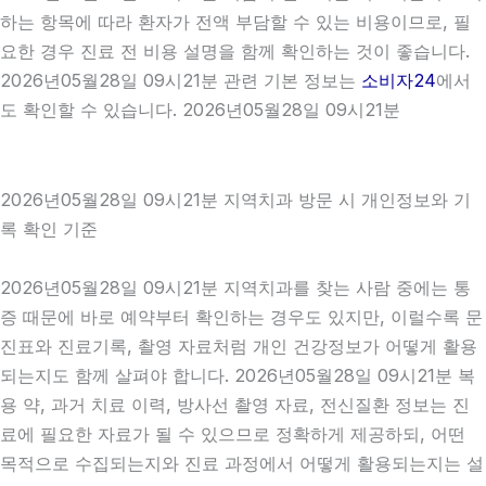
하는 항목에 따라 환자가 전액 부담할 수 있는 비용이므로, 필
요한 경우 진료 전 비용 설명을 함께 확인하는 것이 좋습니다.
2026년05월28일 09시21분 관련 기본 정보는
소비자24
에서
도 확인할 수 있습니다. 2026년05월28일 09시21분
2026년05월28일 09시21분 지역치과 방문 시 개인정보와 기
록 확인 기준
2026년05월28일 09시21분 지역치과를 찾는 사람 중에는 통
증 때문에 바로 예약부터 확인하는 경우도 있지만, 이럴수록 문
진표와 진료기록, 촬영 자료처럼 개인 건강정보가 어떻게 활용
되는지도 함께 살펴야 합니다. 2026년05월28일 09시21분 복
용 약, 과거 치료 이력, 방사선 촬영 자료, 전신질환 정보는 진
료에 필요한 자료가 될 수 있으므로 정확하게 제공하되, 어떤
목적으로 수집되는지와 진료 과정에서 어떻게 활용되는지는 설