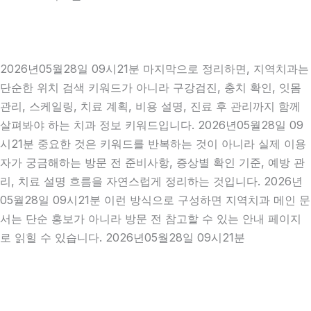
2026년05월28일 09시21분 마지막으로 정리하면, 지역치과는
단순한 위치 검색 키워드가 아니라 구강검진, 충치 확인, 잇몸
관리, 스케일링, 치료 계획, 비용 설명, 진료 후 관리까지 함께
살펴봐야 하는 치과 정보 키워드입니다. 2026년05월28일 09
시21분 중요한 것은 키워드를 반복하는 것이 아니라 실제 이용
자가 궁금해하는 방문 전 준비사항, 증상별 확인 기준, 예방 관
리, 치료 설명 흐름을 자연스럽게 정리하는 것입니다. 2026년
05월28일 09시21분 이런 방식으로 구성하면 지역치과 메인 문
서는 단순 홍보가 아니라 방문 전 참고할 수 있는 안내 페이지
로 읽힐 수 있습니다. 2026년05월28일 09시21분