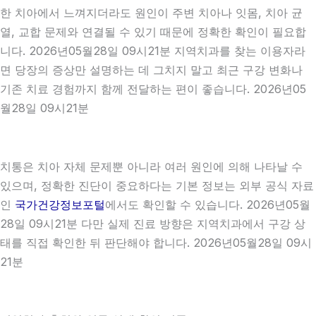
한 치아에서 느껴지더라도 원인이 주변 치아나 잇몸, 치아 균
열, 교합 문제와 연결될 수 있기 때문에 정확한 확인이 필요합
니다. 2026년05월28일 09시21분 지역치과를 찾는 이용자라
면 당장의 증상만 설명하는 데 그치지 말고 최근 구강 변화나
기존 치료 경험까지 함께 전달하는 편이 좋습니다. 2026년05
월28일 09시21분
치통은 치아 자체 문제뿐 아니라 여러 원인에 의해 나타날 수
있으며, 정확한 진단이 중요하다는 기본 정보는 외부 공식 자료
인
국가건강정보포털
에서도 확인할 수 있습니다. 2026년05월
28일 09시21분 다만 실제 진료 방향은 지역치과에서 구강 상
태를 직접 확인한 뒤 판단해야 합니다. 2026년05월28일 09시
21분