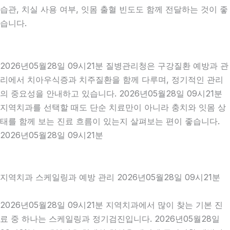
습관, 치실 사용 여부, 잇몸 출혈 빈도도 함께 전달하는 것이 좋
습니다.
2026년05월28일 09시21분 질병관리청은 구강질환 예방과 관
리에서 치아우식증과 치주질환을 함께 다루며, 정기적인 관리
의 중요성을 안내하고 있습니다. 2026년05월28일 09시21분
지역치과를 선택할 때도 단순 치료만이 아니라 충치와 잇몸 상
태를 함께 보는 진료 흐름이 있는지 살펴보는 편이 좋습니다.
2026년05월28일 09시21분
지역치과 스케일링과 예방 관리 2026년05월28일 09시21분
2026년05월28일 09시21분 지역치과에서 많이 찾는 기본 진
료 중 하나는 스케일링과 정기검진입니다. 2026년05월28일