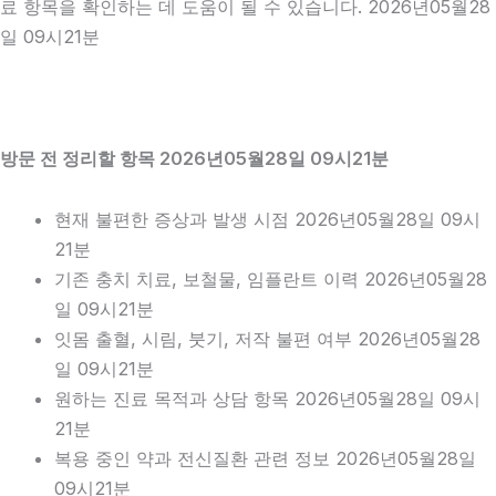
료 항목을 확인하는 데 도움이 될 수 있습니다. 2026년05월28
일 09시21분
방문 전 정리할 항목 2026년05월28일 09시21분
현재 불편한 증상과 발생 시점 2026년05월28일 09시
21분
기존 충치 치료, 보철물, 임플란트 이력 2026년05월28
일 09시21분
잇몸 출혈, 시림, 붓기, 저작 불편 여부 2026년05월28
일 09시21분
원하는 진료 목적과 상담 항목 2026년05월28일 09시
21분
복용 중인 약과 전신질환 관련 정보 2026년05월28일
09시21분