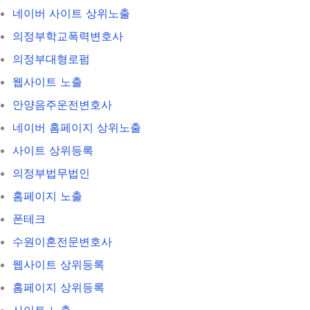
네이버 사이트 상위노출
의정부학교폭력변호사
의정부대형로펌
웹사이트 노출
안양음주운전변호사
네이버 홈페이지 상위노출
사이트 상위등록
의정부법무법인
홈페이지 노출
폰테크
수원이혼전문변호사
웹사이트 상위등록
홈페이지 상위등록
사이트 노출