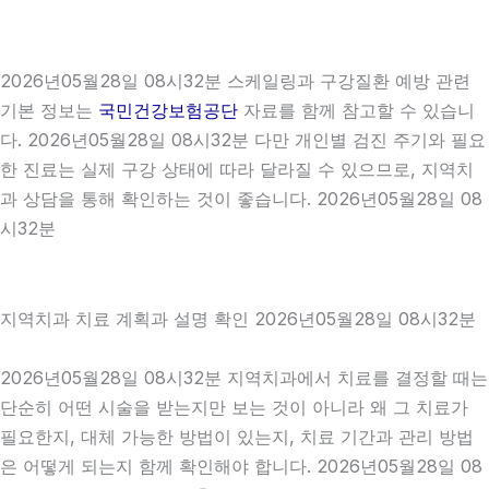
2026년05월28일 08시32분 스케일링과 구강질환 예방 관련
기본 정보는
국민건강보험공단
자료를 함께 참고할 수 있습니
다. 2026년05월28일 08시32분 다만 개인별 검진 주기와 필요
한 진료는 실제 구강 상태에 따라 달라질 수 있으므로, 지역치
과 상담을 통해 확인하는 것이 좋습니다. 2026년05월28일 08
시32분
지역치과 치료 계획과 설명 확인 2026년05월28일 08시32분
2026년05월28일 08시32분 지역치과에서 치료를 결정할 때는
단순히 어떤 시술을 받는지만 보는 것이 아니라 왜 그 치료가
필요한지, 대체 가능한 방법이 있는지, 치료 기간과 관리 방법
은 어떻게 되는지 함께 확인해야 합니다. 2026년05월28일 08