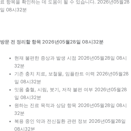
료 항목을 확인하는 데 도움이 될 수 있습니다. 2026년05월28
일 08시32분
방문 전 정리할 항목 2026년05월28일 08시32분
현재 불편한 증상과 발생 시점 2026년05월28일 08시
32분
기존 충치 치료, 보철물, 임플란트 이력 2026년05월28
일 08시32분
잇몸 출혈, 시림, 붓기, 저작 불편 여부 2026년05월28
일 08시32분
원하는 진료 목적과 상담 항목 2026년05월28일 08시
32분
복용 중인 약과 전신질환 관련 정보 2026년05월28일
08시32분