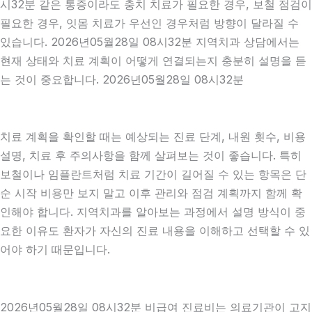
시32분 같은 통증이라도 충치 치료가 필요한 경우, 보철 점검이
필요한 경우, 잇몸 치료가 우선인 경우처럼 방향이 달라질 수
있습니다. 2026년05월28일 08시32분 지역치과 상담에서는
현재 상태와 치료 계획이 어떻게 연결되는지 충분히 설명을 듣
는 것이 중요합니다. 2026년05월28일 08시32분
치료 계획을 확인할 때는 예상되는 진료 단계, 내원 횟수, 비용
설명, 치료 후 주의사항을 함께 살펴보는 것이 좋습니다. 특히
보철이나 임플란트처럼 치료 기간이 길어질 수 있는 항목은 단
순 시작 비용만 보지 말고 이후 관리와 점검 계획까지 함께 확
인해야 합니다. 지역치과를 알아보는 과정에서 설명 방식이 중
요한 이유도 환자가 자신의 진료 내용을 이해하고 선택할 수 있
어야 하기 때문입니다.
2026년05월28일 08시32분 비급여 진료비는 의료기관이 고지