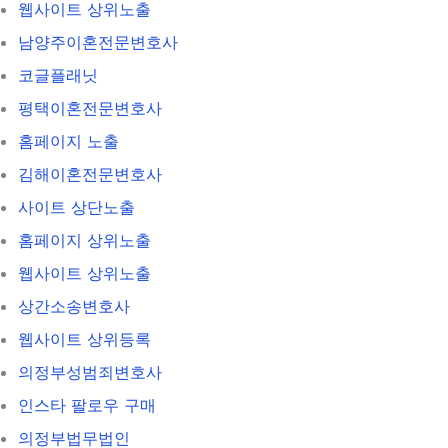
웹사이트 상위노출
남양주이혼전문변호사
코글플래닛
평택이혼전문변호사
홈페이지 노출
김해이혼전문변호사
사이트 상단노출
홈페이지 상위노출
웹사이트 상위노출
상간소송변호사
웹사이트 상위등록
의정부성범죄변호사
인스타 팔로우 구매
의정부법무법인