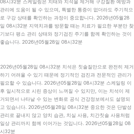
08시32분 스케일링은 치태와 치석을 제거해 구강질환 예방과
관리에 도움이 될 수 있으며, 특별한 통증이 없더라도 주기적으
로 구강 상태를 확인하는 과정이 중요합니다. 2026년05월28
일 08시32분 지역치과를 방문할 때는 치료가 필요한 부분만 찾
기보다 평소 관리 상태와 정기검진 주기를 함께 확인하는 것이
좋습니다. 2026년05월28일 08시32분
2026년05월28일 08시32분 치석은 칫솔질만으로 완전히 제거
하기 어려울 수 있기 때문에 정기적인 검진과 전문적인 관리가
필요할 수 있습니다. 2026년05월28일 08시32분 스케일링 이
후 일시적으로 시린 증상이 느껴질 수 있지만, 이는 치석이 제
거되면서 나타날 수 있는 변화로 공식 건강정보에서도 설명되
고 있습니다. 2026년05월28일 08시32분 중요한 것은 단발성
관리로 끝내지 않고 양치 습관, 치실 사용, 치간칫솔 사용처럼
일상 관리까지 함께 이어가는 것입니다. 2026년05월28일 08
시32분