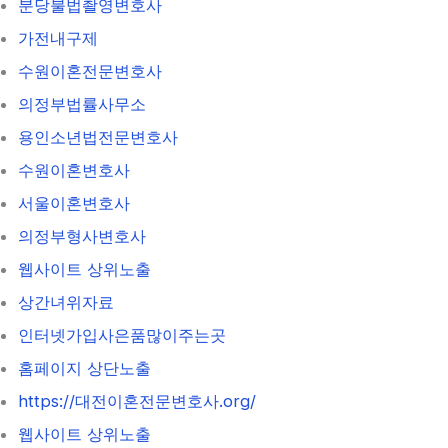
분당불법촬영변호사
가전내구제
수원이혼전문변호사
의정부법률사무소
용인소년법전문변호사
수원이혼변호사
서울이혼변호사
의정부형사변호사
웹사이트 상위노출
상간녀위자료
인터넷가입사은품많이주는곳
홈페이지 상단노출
https://대전이혼전문변호사.org/
웹사이트 상위노출