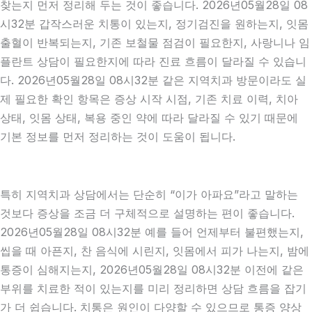
찾는지 먼저 정리해 두는 것이 좋습니다. 2026년05월28일 08
시32분 갑작스러운 치통이 있는지, 정기검진을 원하는지, 잇몸
출혈이 반복되는지, 기존 보철물 점검이 필요한지, 사랑니나 임
플란트 상담이 필요한지에 따라 진료 흐름이 달라질 수 있습니
다. 2026년05월28일 08시32분 같은 지역치과 방문이라도 실
제 필요한 확인 항목은 증상 시작 시점, 기존 치료 이력, 치아
상태, 잇몸 상태, 복용 중인 약에 따라 달라질 수 있기 때문에
기본 정보를 먼저 정리하는 것이 도움이 됩니다.
특히 지역치과 상담에서는 단순히 “이가 아파요”라고 말하는
것보다 증상을 조금 더 구체적으로 설명하는 편이 좋습니다.
2026년05월28일 08시32분 예를 들어 언제부터 불편했는지,
씹을 때 아픈지, 찬 음식에 시린지, 잇몸에서 피가 나는지, 밤에
통증이 심해지는지, 2026년05월28일 08시32분 이전에 같은
부위를 치료한 적이 있는지를 미리 정리하면 상담 흐름을 잡기
가 더 쉽습니다. 치통은 원인이 다양할 수 있으므로 통증 양상