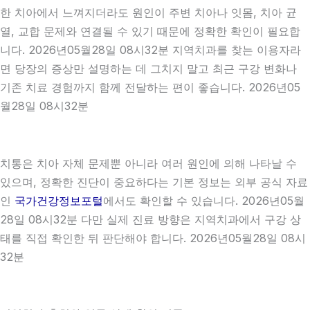
한 치아에서 느껴지더라도 원인이 주변 치아나 잇몸, 치아 균
열, 교합 문제와 연결될 수 있기 때문에 정확한 확인이 필요합
니다. 2026년05월28일 08시32분 지역치과를 찾는 이용자라
면 당장의 증상만 설명하는 데 그치지 말고 최근 구강 변화나
기존 치료 경험까지 함께 전달하는 편이 좋습니다. 2026년05
월28일 08시32분
치통은 치아 자체 문제뿐 아니라 여러 원인에 의해 나타날 수
있으며, 정확한 진단이 중요하다는 기본 정보는 외부 공식 자료
인
국가건강정보포털
에서도 확인할 수 있습니다. 2026년05월
28일 08시32분 다만 실제 진료 방향은 지역치과에서 구강 상
태를 직접 확인한 뒤 판단해야 합니다. 2026년05월28일 08시
32분