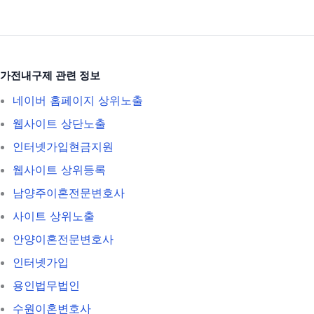
가전내구제 관련 정보
네이버 홈페이지 상위노출
웹사이트 상단노출
인터넷가입현금지원
웹사이트 상위등록
남양주이혼전문변호사
사이트 상위노출
안양이혼전문변호사
인터넷가입
용인법무법인
수원이혼변호사