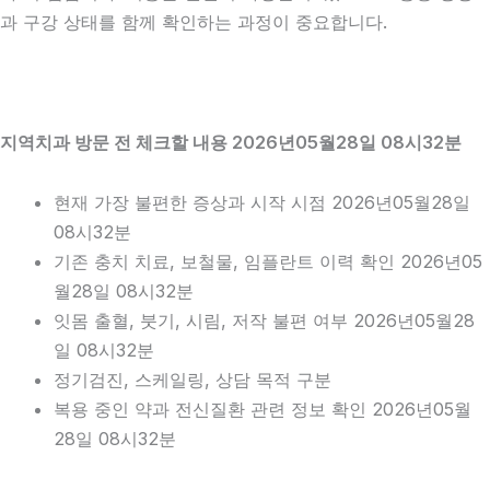
과 구강 상태를 함께 확인하는 과정이 중요합니다.
지역치과 방문 전 체크할 내용 2026년05월28일 08시32분
현재 가장 불편한 증상과 시작 시점 2026년05월28일
08시32분
기존 충치 치료, 보철물, 임플란트 이력 확인 2026년05
월28일 08시32분
잇몸 출혈, 붓기, 시림, 저작 불편 여부 2026년05월28
일 08시32분
정기검진, 스케일링, 상담 목적 구분
복용 중인 약과 전신질환 관련 정보 확인 2026년05월
28일 08시32분