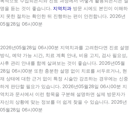
목적으로 수집되는지와 진료 과정에서 어떻게 활용되는지는 설
명을 듣는 것이 좋습니다.
지역치과
방문 시에도 본인이 이해하
지 못한 절차는 확인한 뒤 진행하는 편이 안전합니다. 2026년
05월28일 06시00분
2026년05월28일 06시00분 지역치과를 고려한다면 진료 설명
방식, 예약 가능 시간, 치료 계획 안내, 비용 고지, 검사 필요성,
사후 관리 안내를 함께 살펴보는 것이 좋습니다. 2026년05월
28일 06시00분 또한 충분한 설명 없이 치료를 서두르거나, 현
재 상태에 대한 근거 없이 특정 시술만 강조하는 경우에는 신중
하게 판단할 필요가 있습니다. 2026년05월28일 06시00분 지
역치과 문서에서 이런 항목을 구분해 설명하면 실제 방문자가
자신의 상황에 맞는 정보를 더 쉽게 찾을 수 있습니다. 2026년
05월28일 06시00분