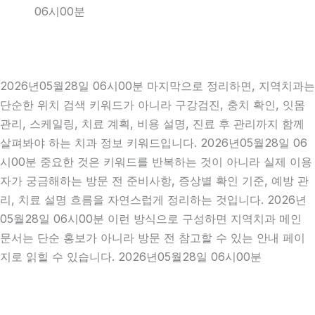
06시00분
2026년05월28일 06시00분 마지막으로 정리하면, 지역치과는
단순한 위치 검색 키워드가 아니라 구강검진, 충치 확인, 잇몸
관리, 스케일링, 치료 계획, 비용 설명, 진료 후 관리까지 함께
살펴봐야 하는 치과 정보 키워드입니다. 2026년05월28일 06
시00분 중요한 것은 키워드를 반복하는 것이 아니라 실제 이용
자가 궁금해하는 방문 전 준비사항, 증상별 확인 기준, 예방 관
리, 치료 설명 흐름을 자연스럽게 정리하는 것입니다. 2026년
05월28일 06시00분 이런 방식으로 구성하면 지역치과 메인
문서는 단순 홍보가 아니라 방문 전 참고할 수 있는 안내 페이
지로 읽힐 수 있습니다. 2026년05월28일 06시00분