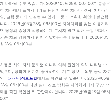
게 나타날 수도 있습니다. 2026년05월28일 06시00분 통증은
한 치아에서 느껴지더라도 원인이 주변 치아나 잇몸, 치아 균
열, 교합 문제와 연결될 수 있기 때문에 정확한 확인이 필요합
니다. 2026년05월28일 06시00분 지역치과를 찾는 이용자라
면 당장의 증상만 설명하는 데 그치지 말고 최근 구강 변화나
기존 치료 경험까지 함께 전달하는 편이 좋습니다. 2026년05
월28일 06시00분
치통은 치아 자체 문제뿐 아니라 여러 원인에 의해 나타날 수
있으며, 정확한 진단이 중요하다는 기본 정보는 외부 공식 자료
인
국가건강정보포털
에서도 확인할 수 있습니다. 2026년05월
28일 06시00분 다만 실제 진료 방향은 지역치과에서 구강 상
태를 직접 확인한 뒤 판단해야 합니다. 2026년05월28일 06시
00분