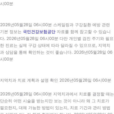
시00분
2026년05월28일 06시00분 스케일링과 구강질환 예방 관련
기본 정보는
국민건강보험공단
자료를 함께 참고할 수 있습니
다. 2026년05월28일 06시00분 다만 개인별 검진 주기와 필요
한 진료는 실제 구강 상태에 따라 달라질 수 있으므로, 지역치
과 상담을 통해 확인하는 것이 좋습니다. 2026년05월28일 06
시00분
지역치과 치료 계획과 설명 확인 2026년05월28일 06시00분
2026년05월28일 06시00분 지역치과에서 치료를 결정할 때는
단순히 어떤 시술을 받는지만 보는 것이 아니라 왜 그 치료가
필요한지, 대체 가능한 방법이 있는지, 치료 기간과 관리 방법