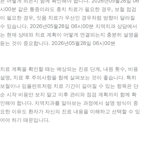
은 어떻게 되는지 함께 확인해야 합니다. 2026년05월28일 06
시00분 같은 통증이라도 충치 치료가 필요한 경우, 보철 점검
이 필요한 경우, 잇몸 치료가 우선인 경우처럼 방향이 달라질
수 있습니다. 2026년05월28일 06시00분 지역치과 상담에서
는 현재 상태와 치료 계획이 어떻게 연결되는지 충분히 설명을
듣는 것이 중요합니다. 2026년05월28일 06시00분
치료 계획을 확인할 때는 예상되는 진료 단계, 내원 횟수, 비용
설명, 치료 후 주의사항을 함께 살펴보는 것이 좋습니다. 특히
보철이나 임플란트처럼 치료 기간이 길어질 수 있는 항목은 단
순 시작 비용만 보지 말고 이후 관리와 점검 계획까지 함께 확
인해야 합니다. 지역치과를 알아보는 과정에서 설명 방식이 중
요한 이유도 환자가 자신의 진료 내용을 이해하고 선택할 수 있
어야 하기 때문입니다.