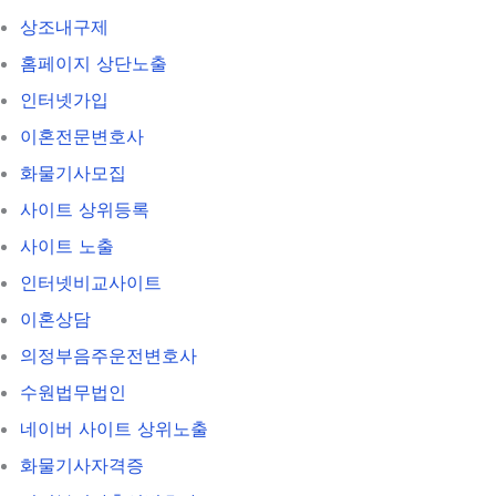
상조내구제
홈페이지 상단노출
인터넷가입
이혼전문변호사
화물기사모집
사이트 상위등록
사이트 노출
인터넷비교사이트
이혼상담
의정부음주운전변호사
수원법무법인
네이버 사이트 상위노출
화물기사자격증