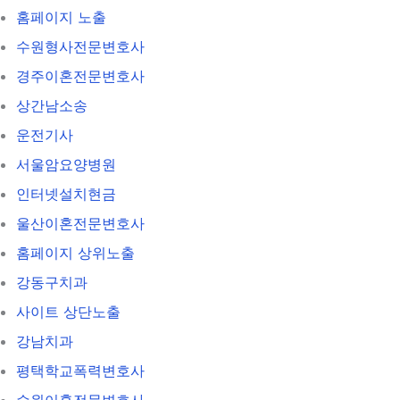
홈페이지 노출
수원형사전문변호사
경주이혼전문변호사
상간남소송
운전기사
서울암요양병원
인터넷설치현금
울산이혼전문변호사
홈페이지 상위노출
강동구치과
사이트 상단노출
강남치과
평택학교폭력변호사
수원이혼전문변호사