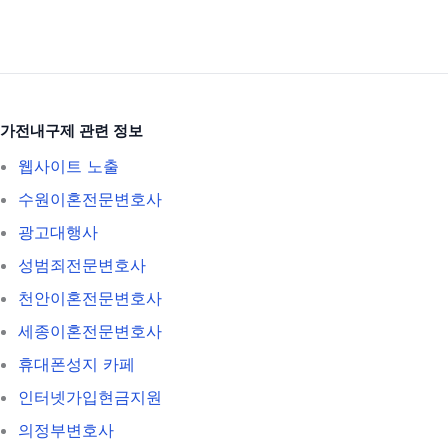
가전내구제 관련 정보
웹사이트 노출
수원이혼전문변호사
광고대행사
성범죄전문변호사
천안이혼전문변호사
세종이혼전문변호사
휴대폰성지 카페
인터넷가입현금지원
의정부변호사