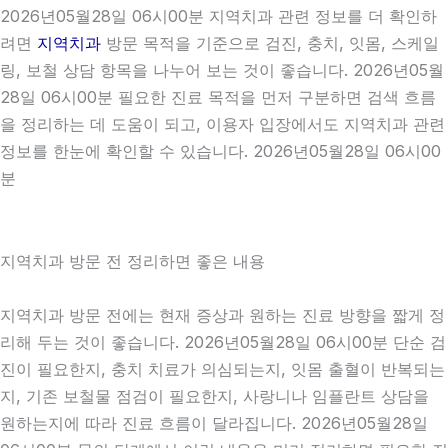
2026년05월28일 06시00분 지역치과 관련 정보를 더 확인하
려면
지역치과
방문 목적을 기준으로 검진, 충치, 잇몸, 스케일
링, 보철 상담 항목을 나누어 보는 것이 좋습니다. 2026년05월
28일 06시00분 필요한 진료 목적을 먼저 구분하면 검색 흐름
을 정리하는 데 도움이 되고, 이용자 입장에서도 지역치과 관련
정보를 한눈에 확인할 수 있습니다. 2026년05월28일 06시00
분
지역치과 방문 전 정리하면 좋은 내용
지역치과 방문 전에는 현재 증상과 원하는 진료 방향을 짧게 정
리해 두는 것이 좋습니다. 2026년05월28일 06시00분 단순 검
진이 필요한지, 충치 치료가 의심되는지, 잇몸 출혈이 반복되는
지, 기존 보철물 점검이 필요한지, 사랑니나 임플란트 상담을
원하는지에 따라 진료 흐름이 달라집니다. 2026년05월28일