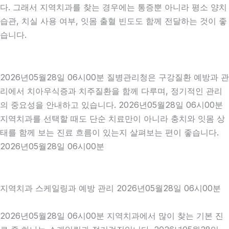
다. 그래서 지역치과를 찾는 경우에는 통증뿐 아니라 평소 양치
습관, 치실 사용 여부, 잇몸 출혈 빈도도 함께 전달하는 것이 좋
습니다.
2026년05월28일 06시00분 질병관리청은 구강질환 예방과 관
리에서 치아우식증과 치주질환을 함께 다루며, 정기적인 관리
의 중요성을 안내하고 있습니다. 2026년05월28일 06시00분
지역치과를 선택할 때도 단순 치료만이 아니라 충치와 잇몸 상
태를 함께 보는 진료 흐름이 있는지 살펴보는 편이 좋습니다.
2026년05월28일 06시00분
지역치과 스케일링과 예방 관리 2026년05월28일 06시00분
2026년05월28일 06시00분 지역치과에서 많이 찾는 기본 진