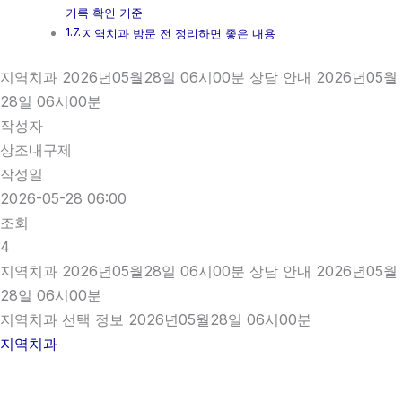
기록 확인 기준
지역치과 방문 전 정리하면 좋은 내용
지역치과 2026년05월28일 06시00분 상담 안내 2026년05월
28일 06시00분
작성자
상조내구제
작성일
2026-05-28 06:00
조회
4
지역치과 2026년05월28일 06시00분 상담 안내 2026년05월
28일 06시00분
지역치과 선택 정보 2026년05월28일 06시00분
지역치과