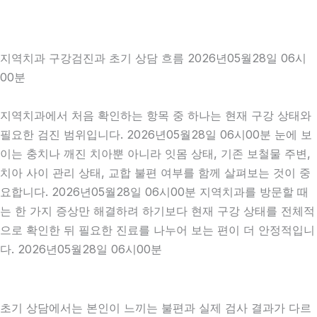
지역치과 구강검진과 초기 상담 흐름 2026년05월28일 06시
00분
지역치과에서 처음 확인하는 항목 중 하나는 현재 구강 상태와
필요한 검진 범위입니다. 2026년05월28일 06시00분 눈에 보
이는 충치나 깨진 치아뿐 아니라 잇몸 상태, 기존 보철물 주변,
치아 사이 관리 상태, 교합 불편 여부를 함께 살펴보는 것이 중
요합니다. 2026년05월28일 06시00분 지역치과를 방문할 때
는 한 가지 증상만 해결하려 하기보다 현재 구강 상태를 전체적
으로 확인한 뒤 필요한 진료를 나누어 보는 편이 더 안정적입니
다. 2026년05월28일 06시00분
초기 상담에서는 본인이 느끼는 불편과 실제 검사 결과가 다르