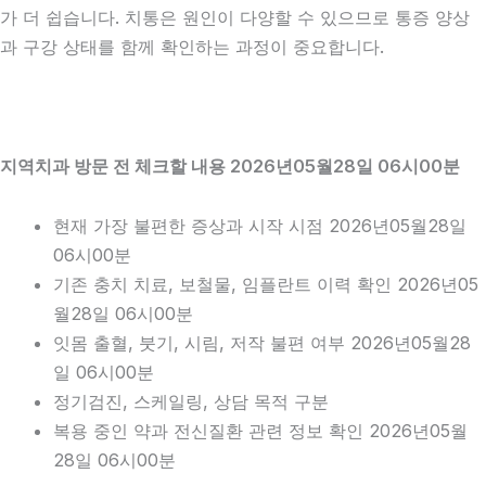
가 더 쉽습니다. 치통은 원인이 다양할 수 있으므로 통증 양상
과 구강 상태를 함께 확인하는 과정이 중요합니다.
지역치과 방문 전 체크할 내용 2026년05월28일 06시00분
현재 가장 불편한 증상과 시작 시점 2026년05월28일
06시00분
기존 충치 치료, 보철물, 임플란트 이력 확인 2026년05
월28일 06시00분
잇몸 출혈, 붓기, 시림, 저작 불편 여부 2026년05월28
일 06시00분
정기검진, 스케일링, 상담 목적 구분
복용 중인 약과 전신질환 관련 정보 확인 2026년05월
28일 06시00분