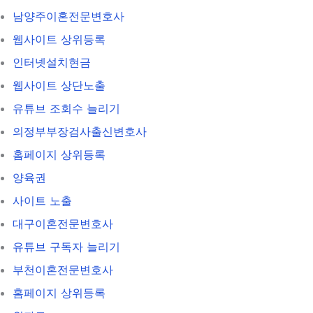
남양주이혼전문변호사
웹사이트 상위등록
인터넷설치현금
웹사이트 상단노출
유튜브 조회수 늘리기
의정부부장검사출신변호사
홈페이지 상위등록
양육권
사이트 노출
대구이혼전문변호사
유튜브 구독자 늘리기
부천이혼전문변호사
홈페이지 상위등록