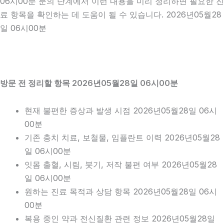
06시00분 문의 단계에서 이런 내용을 미리 정리하면 필요한 진
료 항목을 확인하는 데 도움이 될 수 있습니다. 2026년05월28
일 06시00분
방문 전 정리할 항목 2026년05월28일 06시00분
현재 불편한 증상과 발생 시점 2026년05월28일 06시
00분
기존 충치 치료, 보철물, 임플란트 이력 2026년05월28
일 06시00분
잇몸 출혈, 시림, 붓기, 저작 불편 여부 2026년05월28
일 06시00분
원하는 진료 목적과 상담 항목 2026년05월28일 06시
00분
복용 중인 약과 전신질환 관련 정보 2026년05월28일