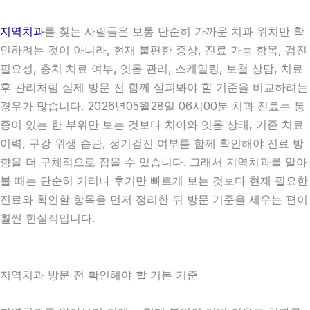
지역치과
를 찾는 사람들은 보통 단순히 가까운 치과 위치만 확
인하려는 것이 아니라, 현재 불편한 증상, 진료 가능 항목, 검진
필요성, 충치 치료 여부, 잇몸 관리, 스케일링, 보철 상담, 치료
후 관리처럼 실제 방문 전 함께 살펴봐야 할 기준을 비교하려는
경우가 많습니다. 2026년05월28일 06시00분 치과 진료는 통
증이 있는 한 부위만 보는 것보다 치아와 잇몸 상태, 기존 치료
이력, 구강 위생 습관, 정기검진 여부를 함께 확인해야 진료 방
향을 더 구체적으로 잡을 수 있습니다. 그래서 지역치과를 알아
볼 때는 단순히 거리나 후기만 빠르게 보는 것보다 현재 필요한
진료와 확인할 항목을 먼저 정리한 뒤 방문 기준을 세우는 편이
훨씬 현실적입니다.
지역치과 방문 전 확인해야 할 기본 기준