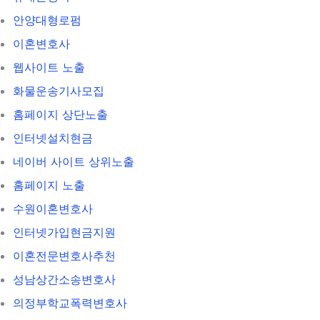
안양대형로펌
이혼변호사
웹사이트 노출
화물운송기사모집
홈페이지 상단노출
인터넷설치현금
네이버 사이트 상위노출
홈페이지 노출
수원이혼변호사
인터넷가입현금지원
이혼전문변호사추천
성남상간소송변호사
의정부학교폭력변호사