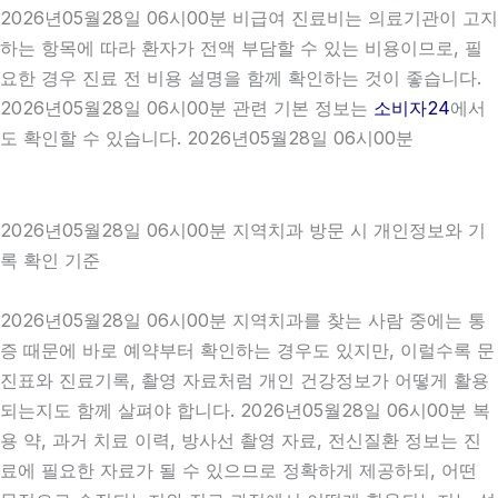
2026년05월28일 06시00분 비급여 진료비는 의료기관이 고지
하는 항목에 따라 환자가 전액 부담할 수 있는 비용이므로, 필
요한 경우 진료 전 비용 설명을 함께 확인하는 것이 좋습니다.
2026년05월28일 06시00분 관련 기본 정보는
소비자24
에서
도 확인할 수 있습니다. 2026년05월28일 06시00분
2026년05월28일 06시00분 지역치과 방문 시 개인정보와 기
록 확인 기준
2026년05월28일 06시00분 지역치과를 찾는 사람 중에는 통
증 때문에 바로 예약부터 확인하는 경우도 있지만, 이럴수록 문
진표와 진료기록, 촬영 자료처럼 개인 건강정보가 어떻게 활용
되는지도 함께 살펴야 합니다. 2026년05월28일 06시00분 복
용 약, 과거 치료 이력, 방사선 촬영 자료, 전신질환 정보는 진
료에 필요한 자료가 될 수 있으므로 정확하게 제공하되, 어떤