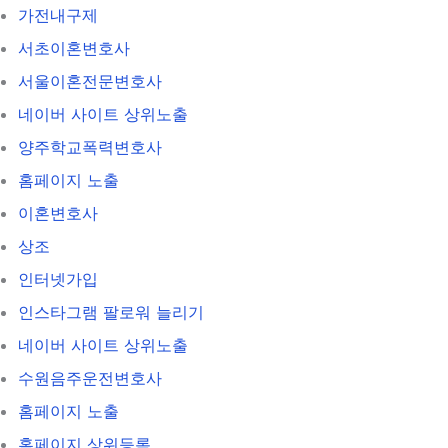
가전내구제
서초이혼변호사
서울이혼전문변호사
네이버 사이트 상위노출
양주학교폭력변호사
홈페이지 노출
이혼변호사
상조
인터넷가입
인스타그램 팔로워 늘리기
네이버 사이트 상위노출
수원음주운전변호사
홈페이지 노출
홈페이지 상위등록