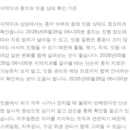
지역치과 충치와 잇몸 상태 확인 기준
지역치과 상담에서는 충치 여부와 함께 잇몸 상태도 중요하게
확인됩니다. 2026년05월28일 06시00분 충치는 진행 정도에
따라 치료 범위가 달라질 수 있고, 잇몸 질환은 통증이 크지 않
아도 서서히 진행될 수 있기 때문에 출혈, 붓기, 치석, 잇몸 내
려감 같은 변화를 함께 살펴보는 것이 좋습니다. 2026년05월
28일 06시00분 지역치과를 알아볼 때는 단순히 충치 치료만
가능한지 보지 말고, 잇몸 관리와 예방 진료까지 함께 안내하는
지 확인하는 편이 도움이 됩니다. 2026년05월28일 06시00분
잇몸에서 피가 자주 나거나 양치할 때 불편이 반복된다면 단순
한 일시적 증상으로 넘기지 말고 검진을 통해 확인할 필요가 있
습니다. 치주질환은 치아를 지지하는 조직과 관련되기 때문에
스케일링, 치주검사, 구강 위생 관리가 함께 고려될 수 있습니