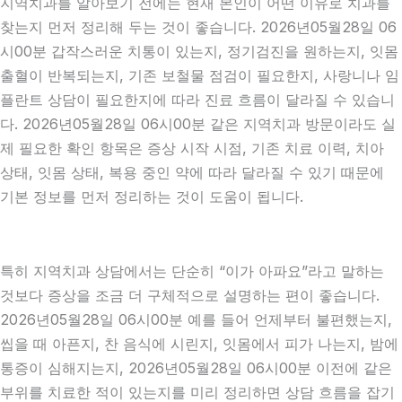
지역치과를 알아보기 전에는 현재 본인이 어떤 이유로 치과를
찾는지 먼저 정리해 두는 것이 좋습니다. 2026년05월28일 06
시00분 갑작스러운 치통이 있는지, 정기검진을 원하는지, 잇몸
출혈이 반복되는지, 기존 보철물 점검이 필요한지, 사랑니나 임
플란트 상담이 필요한지에 따라 진료 흐름이 달라질 수 있습니
다. 2026년05월28일 06시00분 같은 지역치과 방문이라도 실
제 필요한 확인 항목은 증상 시작 시점, 기존 치료 이력, 치아
상태, 잇몸 상태, 복용 중인 약에 따라 달라질 수 있기 때문에
기본 정보를 먼저 정리하는 것이 도움이 됩니다.
특히 지역치과 상담에서는 단순히 “이가 아파요”라고 말하는
것보다 증상을 조금 더 구체적으로 설명하는 편이 좋습니다.
2026년05월28일 06시00분 예를 들어 언제부터 불편했는지,
씹을 때 아픈지, 찬 음식에 시린지, 잇몸에서 피가 나는지, 밤에
통증이 심해지는지, 2026년05월28일 06시00분 이전에 같은
부위를 치료한 적이 있는지를 미리 정리하면 상담 흐름을 잡기