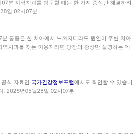
2시07분 지역치과를 방문할 때는 한 가지 증상만 해결하려
8일 02시07분
07분 통증은 한 치아에서 느껴지더라도 원인이 주변 치아
7분 지역치과를 찾는 이용자라면 당장의 증상만 설명하는 데
부 공식 자료인
국가건강정보포털
에서도 확인할 수 있습니
 2026년05월28일 02시07분