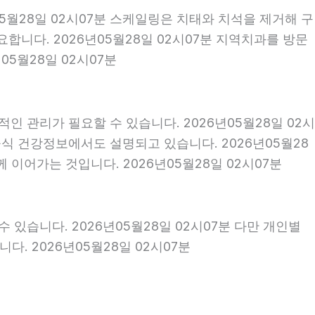
05월28일 02시07분 스케일링은 치태와 치석을 제거해 구
니다. 2026년05월28일 02시07분 지역치과를 방문
5월28일 02시07분
인 관리가 필요할 수 있습니다. 2026년05월28일 02시
식 건강정보에서도 설명되고 있습니다. 2026년05월28
 이어가는 것입니다. 2026년05월28일 02시07분
 있습니다. 2026년05월28일 02시07분 다만 개인별
. 2026년05월28일 02시07분