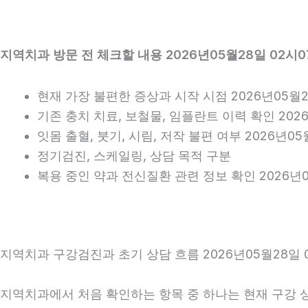
지역치과 방문 전 체크할 내용 2026년05월28일 02시0
현재 가장 불편한 증상과 시작 시점 2026년05월2
기존 충치 치료, 보철물, 임플란트 이력 확인 2026
잇몸 출혈, 붓기, 시림, 저작 불편 여부 2026년05
정기검진, 스케일링, 상담 목적 구분
복용 중인 약과 전신질환 관련 정보 확인 2026년0
지역치과 구강검진과 초기 상담 흐름 2026년05월28일 
지역치과에서 처음 확인하는 항목 중 하나는 현재 구강 상태