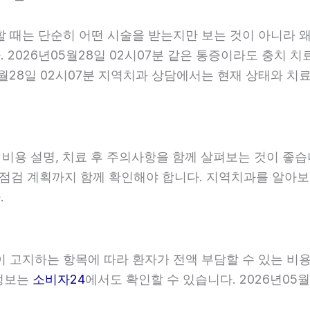
할 때는 단순히 어떤 시술을 받는지만 보는 것이 아니라 왜
2026년05월28일 02시07분 같은 통증이라도 충치 치
5월28일 02시07분 지역치과 상담에서는 현재 상태와 치
, 비용 설명, 치료 후 주의사항을 함께 살펴보는 것이 
와 점검 계획까지 함께 확인해야 합니다. 지역치과를 알아
.
관이 고지하는 항목에 따라 환자가 전액 부담할 수 있는 비
 정보는
소비자24
에서도 확인할 수 있습니다. 2026년05월