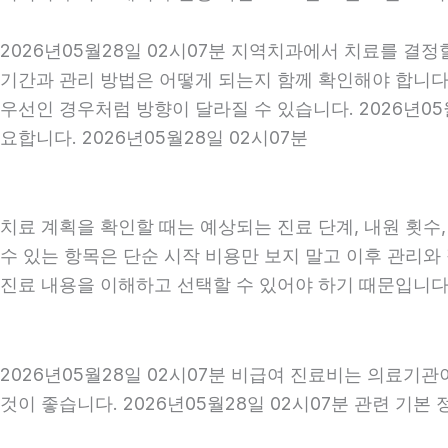
2026년05월28일 02시07분 지역치과에서 치료를 결정
기간과 관리 방법은 어떻게 되는지 함께 확인해야 합니다. 
우선인 경우처럼 방향이 달라질 수 있습니다. 2026년0
요합니다. 2026년05월28일 02시07분
치료 계획을 확인할 때는 예상되는 진료 단계, 내원 횟수
수 있는 항목은 단순 시작 비용만 보지 말고 이후 관리
진료 내용을 이해하고 선택할 수 있어야 하기 때문입니다
2026년05월28일 02시07분 비급여 진료비는 의료기
것이 좋습니다. 2026년05월28일 02시07분 관련 기본