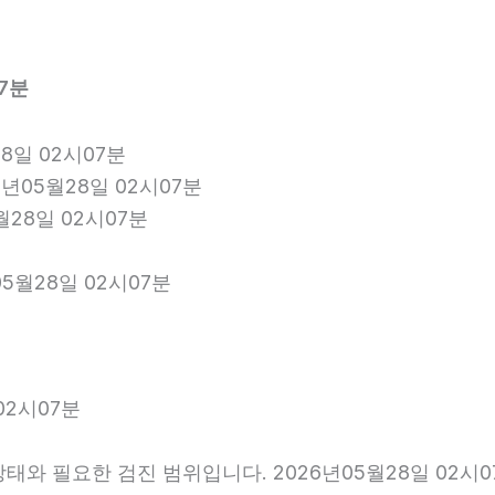
7분
8일 02시07분
년05월28일 02시07분
월28일 02시07분
5월28일 02시07분
02시07분
와 필요한 검진 범위입니다. 2026년05월28일 02시0