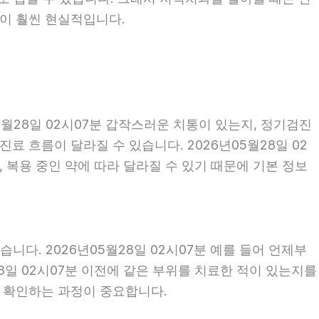
편이 훨씬 현실적입니다.
월28일 02시07분 갑작스러운 치통이 있는지, 정기검진
 흐름이 달라질 수 있습니다. 2026년05월28일 02
, 복용 중인 약에 따라 달라질 수 있기 때문에 기본 정보
다. 2026년05월28일 02시07분 예를 들어 언제부
28일 02시07분 이전에 같은 부위를 치료한 적이 있는지를
께 확인하는 과정이 중요합니다.