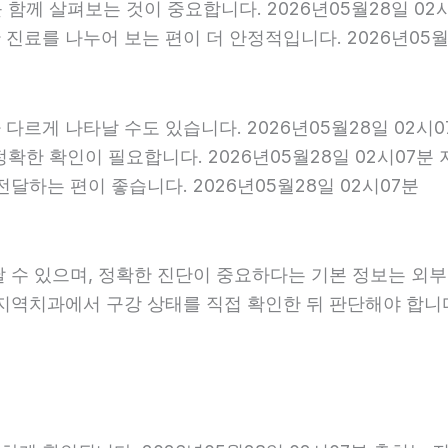
를 함께 살펴보는 것이 중요합니다. 2026년05월28일 0
료를 나누어 보는 편이 더 안정적입니다. 2026년05월2
다르게 나타날 수도 있습니다. 2026년05월28일 02시
 정확한 확인이 필요합니다. 2026년05월28일 02시0
달하는 편이 좋습니다. 2026년05월28일 02시07분
날 수 있으며, 정확한 진단이 중요하다는 기본 정보는 외
은 지역치과에서 구강 상태를 직접 확인한 뒤 판단해야 합니다.