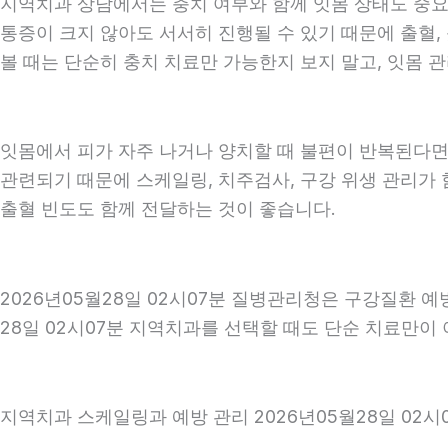
지역치과 상담에서는 충치 여부와 함께 잇몸 상태도 중요하게
통증이 크지 않아도 서서히 진행될 수 있기 때문에 출혈, 
볼 때는 단순히 충치 치료만 가능한지 보지 말고, 잇몸 관
잇몸에서 피가 자주 나거나 양치할 때 불편이 반복된다면
관련되기 때문에 스케일링, 치주검사, 구강 위생 관리가 
출혈 빈도도 함께 전달하는 것이 좋습니다.
2026년05월28일 02시07분 질병관리청은 구강질환 
28일 02시07분 지역치과를 선택할 때도 단순 치료만이 
지역치과 스케일링과 예방 관리 2026년05월28일 02시