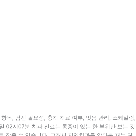
목, 검진 필요성, 충치 치료 여부, 잇몸 관리, 스케일링,
일 02시07분 치과 진료는 통증이 있는 한 부위만 보는 것
으로 잡을 수 있습니다. 그래서 지역치과를 알아볼 때는 단