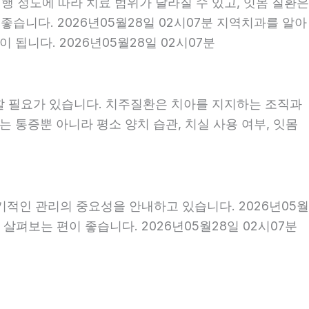
행 정도에 따라 치료 범위가 달라질 수 있고, 잇몸 질환은
좋습니다. 2026년05월28일 02시07분 지역치과를 알아
됩니다. 2026년05월28일 02시07분
할 필요가 있습니다. 치주질환은 치아를 지지하는 조직과
 통증뿐 아니라 평소 양치 습관, 치실 사용 여부, 잇몸
기적인 관리의 중요성을 안내하고 있습니다. 2026년05월
살펴보는 편이 좋습니다. 2026년05월28일 02시07분