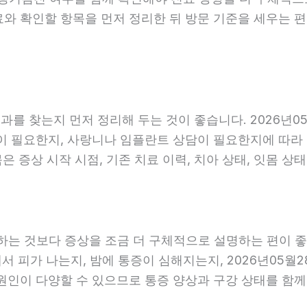
료와 확인할 항목을 먼저 정리한 뒤 방문 기준을 세우는 
를 찾는지 먼저 정리해 두는 것이 좋습니다. 2026년05
 필요한지, 사랑니나 임플란트 상담이 필요한지에 따라 진료
 증상 시작 시점, 기존 치료 이력, 치아 상태, 잇몸 상태
는 것보다 증상을 조금 더 구체적으로 설명하는 편이 좋습니
에서 피가 나는지, 밤에 통증이 심해지는지, 2026년05월
 원인이 다양할 수 있으므로 통증 양상과 구강 상태를 함