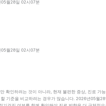
년05월28일 02시07분
년05월28일 02시07분
 확인하려는 것이 아니라, 현재 불편한 증상, 진료 가능 항
 할 기준을 비교하려는 경우가 많습니다. 2026년05월28
관, 정기검진 여부를 함께 확인해야 진료 방향을 더 구체적