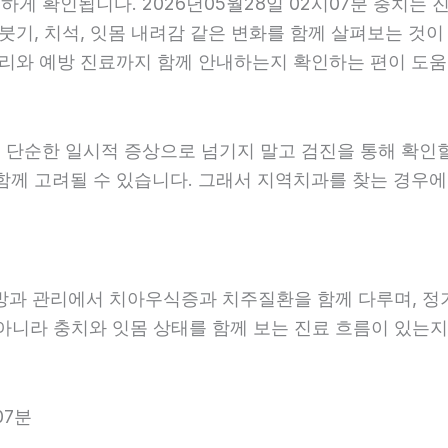
 확인됩니다. 2026년05월28일 02시07분 충치는 진
붓기, 치석, 잇몸 내려감 같은 변화를 함께 살펴보는 것이 
리와 예방 진료까지 함께 안내하는지 확인하는 편이 도움이 
 단순한 일시적 증상으로 넘기지 말고 검진을 통해 확인
함께 고려될 수 있습니다. 그래서 지역치과를 찾는 경우에는
예방과 관리에서 치아우식증과 치주질환을 함께 다루며, 정
아니라 충치와 잇몸 상태를 함께 보는 진료 흐름이 있는지 
07분