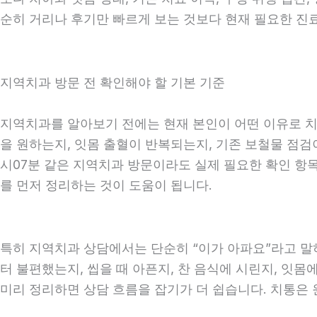
순히 거리나 후기만 빠르게 보는 것보다 현재 필요한 진
지역치과 방문 전 확인해야 할 기본 기준
지역치과를 알아보기 전에는 현재 본인이 어떤 이유로 치과
을 원하는지, 잇몸 출혈이 반복되는지, 기존 보철물 점검이
시07분 같은 지역치과 방문이라도 실제 필요한 확인 항목은
를 먼저 정리하는 것이 도움이 됩니다.
특히 지역치과 상담에서는 단순히 “이가 아파요”라고 말하
터 불편했는지, 씹을 때 아픈지, 찬 음식에 시린지, 잇몸
미리 정리하면 상담 흐름을 잡기가 더 쉽습니다. 치통은