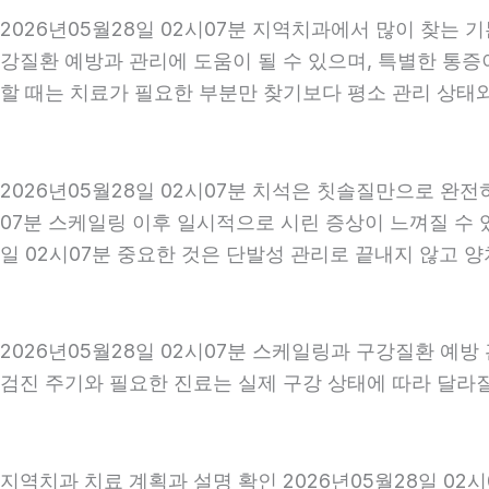
2026년05월28일 02시07분 지역치과에서 많이 찾는 
강질환 예방과 관리에 도움이 될 수 있으며, 특별한 통증
할 때는 치료가 필요한 부분만 찾기보다 평소 관리 상태와 
2026년05월28일 02시07분 치석은 칫솔질만으로 완전
07분 스케일링 이후 일시적으로 시린 증상이 느껴질 수 
일 02시07분 중요한 것은 단발성 관리로 끝내지 않고 양
2026년05월28일 02시07분 스케일링과 구강질환 예방
검진 주기와 필요한 진료는 실제 구강 상태에 따라 달라질 
지역치과 치료 계획과 설명 확인 2026년05월28일 02시