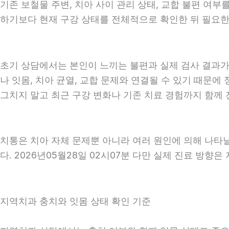
기존 보철물 주변, 치아 사이 관리 상태, 교합 불편 여부
하기보다 현재 구강 상태를 전체적으로 확인한 뒤 필요한 진
초기 상담에서는 본인이 느끼는 불편과 실제 검사 결과가 
나 잇몸, 치아 균열, 교합 문제와 연결될 수 있기 때문에
그치지 말고 최근 구강 변화나 기존 치료 경험까지 함께 전
치통은 치아 자체 문제뿐 아니라 여러 원인에 의해 나타
다. 2026년05월28일 02시07분 다만 실제 진료 방향
지역치과 충치와 잇몸 상태 확인 기준