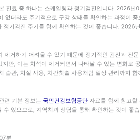
기본 진료 중 하나는 스케일링과 정기검진입니다. 2026년
이 없더라도 주기적으로 구강 상태를 확인하는 과정이 중요합
정기검진 주기를 함께 확인하는 것이 좋습니다. 2026년0
히 제거하기 어려울 수 있기 때문에 정기적인 검진과 전문적
있지만, 이는 치석이 제거되면서 나타날 수 있는 변화로 공
치 습관, 치실 사용, 치간칫솔 사용처럼 일상 관리까지 함께
 관련 기본 정보는
국민건강보험공단
자료를 함께 참고할 수
수 있으므로, 지역치과 상담을 통해 확인하는 것이 좋습니다
07분