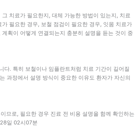
 그 치료가 필요한지, 대체 가능한 방법이 있는지, 치료
료가 필요한 경우, 보철 점검이 필요한 경우, 잇몸 치료가
료 계획이 어떻게 연결되는지 충분히 설명을 듣는 것이 중
좋습니다. 특히 보철이나 임플란트처럼 치료 기간이 길어질
보는 과정에서 설명 방식이 중요한 이유도 환자가 자신의
용이므로, 필요한 경우 진료 전 비용 설명을 함께 확인하는
28일 02시07분