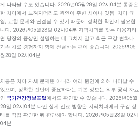
게 나타날 수도 있습니다. 2026년05월28일 02시04분 통증은
한 치아에서 느껴지더라도 원인이 주변 치아나 잇몸, 치아 균
열, 교합 문제와 연결될 수 있기 때문에 정확한 확인이 필요합
니다. 2026년05월28일 02시04분 지역치과를 찾는 이용자라
면 당장의 증상만 설명하는 데 그치지 말고 최근 구강 변화나
기존 치료 경험까지 함께 전달하는 편이 좋습니다. 2026년05
월28일 02시04분
치통은 치아 자체 문제뿐 아니라 여러 원인에 의해 나타날 수
있으며, 정확한 진단이 중요하다는 기본 정보는 외부 공식 자료
인
국가건강정보포털
에서도 확인할 수 있습니다. 2026년05월
28일 02시04분 다만 실제 진료 방향은 지역치과에서 구강 상
태를 직접 확인한 뒤 판단해야 합니다. 2026년05월28일 02시
04분