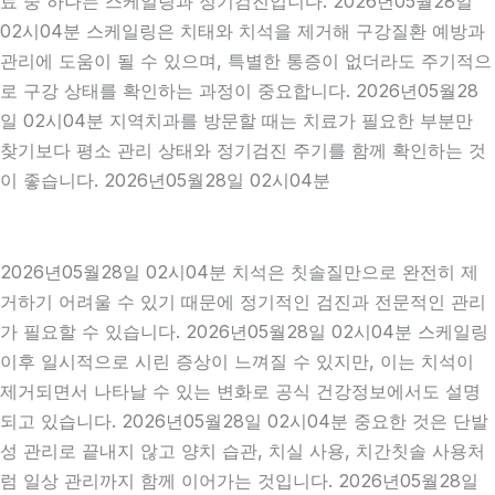
료 중 하나는 스케일링과 정기검진입니다. 2026년05월28일
02시04분 스케일링은 치태와 치석을 제거해 구강질환 예방과
관리에 도움이 될 수 있으며, 특별한 통증이 없더라도 주기적으
로 구강 상태를 확인하는 과정이 중요합니다. 2026년05월28
일 02시04분 지역치과를 방문할 때는 치료가 필요한 부분만
찾기보다 평소 관리 상태와 정기검진 주기를 함께 확인하는 것
이 좋습니다. 2026년05월28일 02시04분
2026년05월28일 02시04분 치석은 칫솔질만으로 완전히 제
거하기 어려울 수 있기 때문에 정기적인 검진과 전문적인 관리
가 필요할 수 있습니다. 2026년05월28일 02시04분 스케일링
이후 일시적으로 시린 증상이 느껴질 수 있지만, 이는 치석이
제거되면서 나타날 수 있는 변화로 공식 건강정보에서도 설명
되고 있습니다. 2026년05월28일 02시04분 중요한 것은 단발
성 관리로 끝내지 않고 양치 습관, 치실 사용, 치간칫솔 사용처
럼 일상 관리까지 함께 이어가는 것입니다. 2026년05월28일