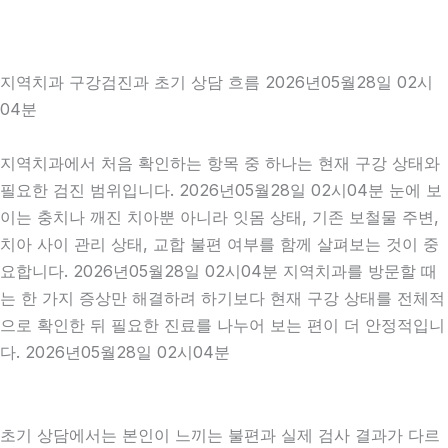
지역치과 구강검진과 초기 상담 흐름 2026년05월28일 02시
04분
지역치과에서 처음 확인하는 항목 중 하나는 현재 구강 상태와
필요한 검진 범위입니다. 2026년05월28일 02시04분 눈에 보
이는 충치나 깨진 치아뿐 아니라 잇몸 상태, 기존 보철물 주변,
치아 사이 관리 상태, 교합 불편 여부를 함께 살펴보는 것이 중
요합니다. 2026년05월28일 02시04분 지역치과를 방문할 때
는 한 가지 증상만 해결하려 하기보다 현재 구강 상태를 전체적
으로 확인한 뒤 필요한 진료를 나누어 보는 편이 더 안정적입니
다. 2026년05월28일 02시04분
초기 상담에서는 본인이 느끼는 불편과 실제 검사 결과가 다르