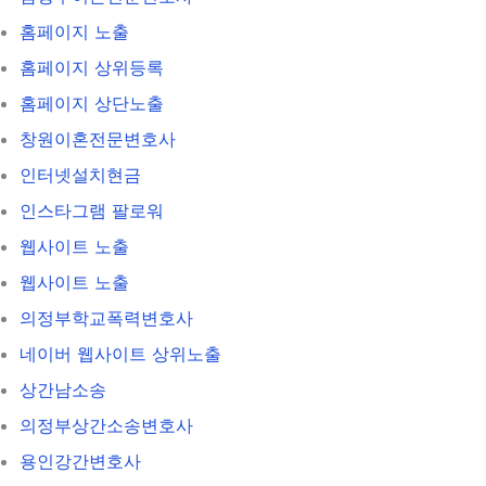
홈페이지 노출
홈페이지 상위등록
홈페이지 상단노출
창원이혼전문변호사
인터넷설치현금
인스타그램 팔로워
웹사이트 노출
웹사이트 노출
의정부학교폭력변호사
네이버 웹사이트 상위노출
상간남소송
의정부상간소송변호사
용인강간변호사