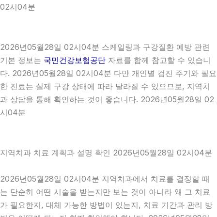
02시04분
2026년05월28일 02시04분 스케일링과 구강질환 예방 관련
기본 정보는
국민건강보험공단
자료를 함께 참고할 수 있습니
다. 2026년05월28일 02시04분 다만 개인별 검진 주기와 필요
한 진료는 실제 구강 상태에 따라 달라질 수 있으므로, 지역치
과 상담을 통해 확인하는 것이 좋습니다. 2026년05월28일 02
시04분
지역치과 치료 계획과 설명 확인 2026년05월28일 02시04분
2026년05월28일 02시04분 지역치과에서 치료를 결정할 때
는 단순히 어떤 시술을 받는지만 보는 것이 아니라 왜 그 치료
가 필요한지, 대체 가능한 방법이 있는지, 치료 기간과 관리 방