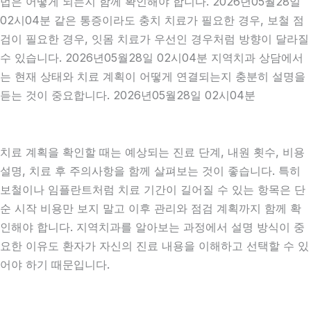
법은 어떻게 되는지 함께 확인해야 합니다. 2026년05월28일
02시04분 같은 통증이라도 충치 치료가 필요한 경우, 보철 점
검이 필요한 경우, 잇몸 치료가 우선인 경우처럼 방향이 달라질
수 있습니다. 2026년05월28일 02시04분 지역치과 상담에서
는 현재 상태와 치료 계획이 어떻게 연결되는지 충분히 설명을
듣는 것이 중요합니다. 2026년05월28일 02시04분
치료 계획을 확인할 때는 예상되는 진료 단계, 내원 횟수, 비용
설명, 치료 후 주의사항을 함께 살펴보는 것이 좋습니다. 특히
보철이나 임플란트처럼 치료 기간이 길어질 수 있는 항목은 단
순 시작 비용만 보지 말고 이후 관리와 점검 계획까지 함께 확
인해야 합니다. 지역치과를 알아보는 과정에서 설명 방식이 중
요한 이유도 환자가 자신의 진료 내용을 이해하고 선택할 수 있
어야 하기 때문입니다.