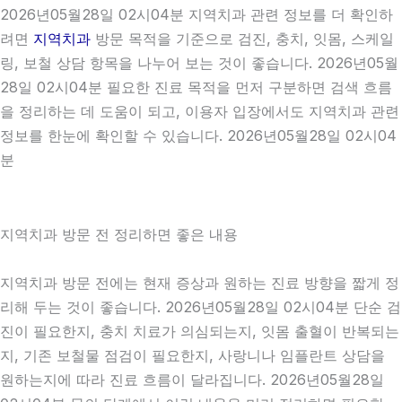
2026년05월28일 02시04분 지역치과 관련 정보를 더 확인하
려면
지역치과
방문 목적을 기준으로 검진, 충치, 잇몸, 스케일
링, 보철 상담 항목을 나누어 보는 것이 좋습니다. 2026년05월
28일 02시04분 필요한 진료 목적을 먼저 구분하면 검색 흐름
을 정리하는 데 도움이 되고, 이용자 입장에서도 지역치과 관련
정보를 한눈에 확인할 수 있습니다. 2026년05월28일 02시04
분
지역치과 방문 전 정리하면 좋은 내용
지역치과 방문 전에는 현재 증상과 원하는 진료 방향을 짧게 정
리해 두는 것이 좋습니다. 2026년05월28일 02시04분 단순 검
진이 필요한지, 충치 치료가 의심되는지, 잇몸 출혈이 반복되는
지, 기존 보철물 점검이 필요한지, 사랑니나 임플란트 상담을
원하는지에 따라 진료 흐름이 달라집니다. 2026년05월28일