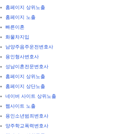
홈페이지 상위노출
홈페이지 노출
빠른이혼
화물차지입
남양주음주운전변호사
용인형사변호사
성남이혼전문변호사
홈페이지 상위노출
홈페이지 상단노출
네이버 사이트 상위노출
웹사이트 노출
용인소년범죄변호사
양주학교폭력변호사