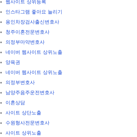
웹사이트 상위등록
인스타그램 좋아요 늘리기
용인차장검사출신변호사
청주이혼전문변호사
의정부마약변호사
네이버 웹사이트 상위노출
양육권
네이버 웹사이트 상위노출
의정부변호사
남양주음주운전변호사
이혼상담
사이트 상단노출
수원형사전문변호사
사이트 상위노출