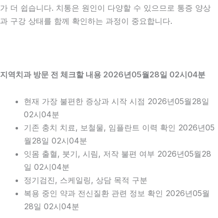
가 더 쉽습니다. 치통은 원인이 다양할 수 있으므로 통증 양상
과 구강 상태를 함께 확인하는 과정이 중요합니다.
지역치과 방문 전 체크할 내용 2026년05월28일 02시04분
현재 가장 불편한 증상과 시작 시점 2026년05월28일
02시04분
기존 충치 치료, 보철물, 임플란트 이력 확인 2026년05
월28일 02시04분
잇몸 출혈, 붓기, 시림, 저작 불편 여부 2026년05월28
일 02시04분
정기검진, 스케일링, 상담 목적 구분
복용 중인 약과 전신질환 관련 정보 확인 2026년05월
28일 02시04분