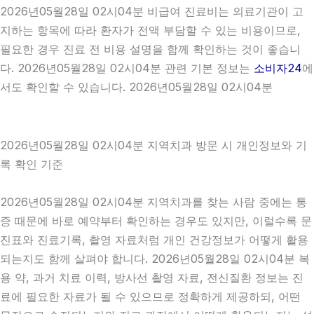
2026년05월28일 02시04분 비급여 진료비는 의료기관이 고
지하는 항목에 따라 환자가 전액 부담할 수 있는 비용이므로,
필요한 경우 진료 전 비용 설명을 함께 확인하는 것이 좋습니
다. 2026년05월28일 02시04분 관련 기본 정보는
소비자24
에
서도 확인할 수 있습니다. 2026년05월28일 02시04분
2026년05월28일 02시04분 지역치과 방문 시 개인정보와 기
록 확인 기준
2026년05월28일 02시04분 지역치과를 찾는 사람 중에는 통
증 때문에 바로 예약부터 확인하는 경우도 있지만, 이럴수록 문
진표와 진료기록, 촬영 자료처럼 개인 건강정보가 어떻게 활용
되는지도 함께 살펴야 합니다. 2026년05월28일 02시04분 복
용 약, 과거 치료 이력, 방사선 촬영 자료, 전신질환 정보는 진
료에 필요한 자료가 될 수 있으므로 정확하게 제공하되, 어떤