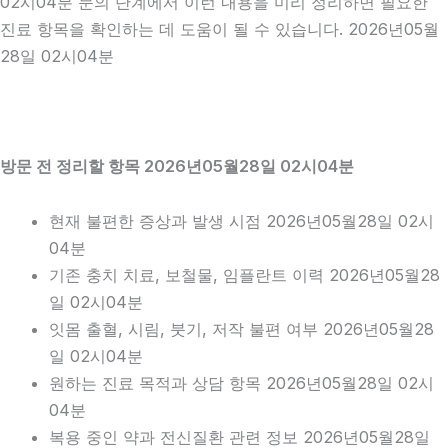
02시04분 문의 단계에서 이런 내용을 미리 정리하면 필요한
진료 항목을 확인하는 데 도움이 될 수 있습니다. 2026년05월
28일 02시04분
방문 전 정리할 항목 2026년05월28일 02시04분
현재 불편한 증상과 발생 시점 2026년05월28일 02시
04분
기존 충치 치료, 보철물, 임플란트 이력 2026년05월28
일 02시04분
잇몸 출혈, 시림, 붓기, 저작 불편 여부 2026년05월28
일 02시04분
원하는 진료 목적과 상담 항목 2026년05월28일 02시
04분
복용 중인 약과 전신질환 관련 정보 2026년05월28일