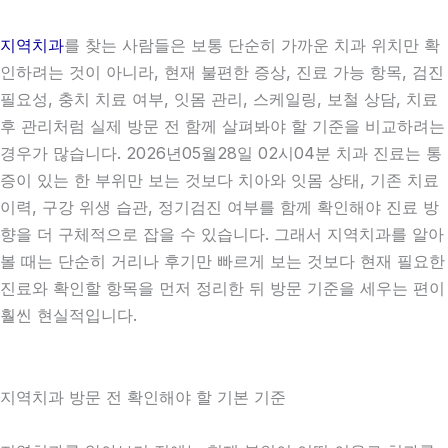
지역치과
를 찾는 사람들은 보통 단순히 가까운 치과 위치만 확
인하려는 것이 아니라, 현재 불편한 증상, 진료 가능 항목, 검진
필요성, 충치 치료 여부, 잇몸 관리, 스케일링, 보철 상담, 치료
후 관리처럼 실제 방문 전 함께 살펴봐야 할 기준을 비교하려는
경우가 많습니다. 2026년05월28일 02시04분 치과 진료는 통
증이 있는 한 부위만 보는 것보다 치아와 잇몸 상태, 기존 치료
이력, 구강 위생 습관, 정기검진 여부를 함께 확인해야 진료 방
향을 더 구체적으로 잡을 수 있습니다. 그래서 지역치과를 알아
볼 때는 단순히 거리나 후기만 빠르게 보는 것보다 현재 필요한
진료와 확인할 항목을 먼저 정리한 뒤 방문 기준을 세우는 편이
훨씬 현실적입니다.
지역치과 방문 전 확인해야 할 기본 기준