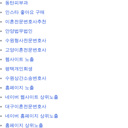
동탄피부과
인스타 좋아요 구매
이혼전문변호사추천
안양법무법인
수원형사전문변호사
고양이혼전문변호사
웹사이트 노출
평택개인회생
수원상간소송변호사
홈페이지 노출
네이버 웹사이트 상위노출
대구이혼전문변호사
네이버 홈페이지 상위노출
홈페이지 상위노출