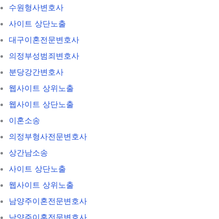
수원형사변호사
사이트 상단노출
대구이혼전문변호사
의정부성범죄변호사
분당강간변호사
웹사이트 상위노출
웹사이트 상단노출
이혼소송
의정부형사전문변호사
상간남소송
사이트 상단노출
웹사이트 상위노출
남양주이혼전문변호사
남양주이혼전문변호사