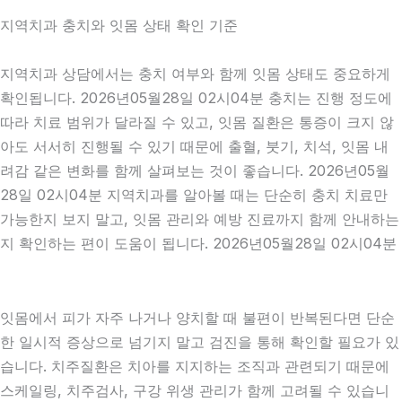
지역치과 충치와 잇몸 상태 확인 기준
지역치과 상담에서는 충치 여부와 함께 잇몸 상태도 중요하게
확인됩니다. 2026년05월28일 02시04분 충치는 진행 정도에
따라 치료 범위가 달라질 수 있고, 잇몸 질환은 통증이 크지 않
아도 서서히 진행될 수 있기 때문에 출혈, 붓기, 치석, 잇몸 내
려감 같은 변화를 함께 살펴보는 것이 좋습니다. 2026년05월
28일 02시04분 지역치과를 알아볼 때는 단순히 충치 치료만
가능한지 보지 말고, 잇몸 관리와 예방 진료까지 함께 안내하는
지 확인하는 편이 도움이 됩니다. 2026년05월28일 02시04분
잇몸에서 피가 자주 나거나 양치할 때 불편이 반복된다면 단순
한 일시적 증상으로 넘기지 말고 검진을 통해 확인할 필요가 있
습니다. 치주질환은 치아를 지지하는 조직과 관련되기 때문에
스케일링, 치주검사, 구강 위생 관리가 함께 고려될 수 있습니