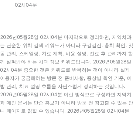
02시04분
2026년05월28일 02시04분 마지막으로 정리하면, 지역치과
는 단순한 위치 검색 키워드가 아니라 구강검진, 충치 확인, 잇
몸 관리, 스케일링, 치료 계획, 비용 설명, 진료 후 관리까지 함
께 살펴봐야 하는 치과 정보 키워드입니다. 2026년05월28일
02시04분 중요한 것은 키워드를 반복하는 것이 아니라 실제
이용자가 궁금해하는 방문 전 준비사항, 증상별 확인 기준, 예
방 관리, 치료 설명 흐름을 자연스럽게 정리하는 것입니다.
2026년05월28일 02시04분 이런 방식으로 구성하면 지역치
과 메인 문서는 단순 홍보가 아니라 방문 전 참고할 수 있는 안
내 페이지로 읽힐 수 있습니다. 2026년05월28일 02시04분