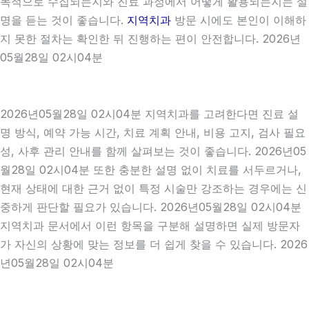
목적으로 수집되는지와 진료 과정에서 어떻게 활용되는지는 설
명을 듣는 것이 좋습니다.
지역치과
방문 시에도 본인이 이해하
지 못한 절차는 확인한 뒤 진행하는 편이 안전합니다. 2026년
05월28일 02시04분
2026년05월28일 02시04분 지역치과를 고려한다면 진료 설
명 방식, 예약 가능 시간, 치료 계획 안내, 비용 고지, 검사 필요
성, 사후 관리 안내를 함께 살펴보는 것이 좋습니다. 2026년05
월28일 02시04분 또한 충분한 설명 없이 치료를 서두르거나,
현재 상태에 대한 근거 없이 특정 시술만 강조하는 경우에는 신
중하게 판단할 필요가 있습니다. 2026년05월28일 02시04분
지역치과 문서에서 이런 항목을 구분해 설명하면 실제 방문자
가 자신의 상황에 맞는 정보를 더 쉽게 찾을 수 있습니다. 2026
년05월28일 02시04분