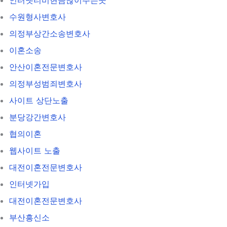
수원형사변호사
의정부상간소송변호사
이혼소송
안산이혼전문변호사
의정부성범죄변호사
사이트 상단노출
분당강간변호사
협의이혼
웹사이트 노출
대전이혼전문변호사
인터넷가입
대전이혼전문변호사
부산흥신소