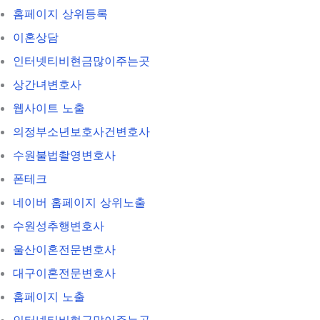
홈페이지 상위등록
이혼상담
인터넷티비현금많이주는곳
상간녀변호사
웹사이트 노출
의정부소년보호사건변호사
수원불법촬영변호사
폰테크
네이버 홈페이지 상위노출
수원성추행변호사
울산이혼전문변호사
대구이혼전문변호사
홈페이지 노출
인터넷티비현금많이주는곳