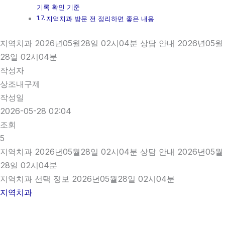
기록 확인 기준
지역치과 방문 전 정리하면 좋은 내용
지역치과 2026년05월28일 02시04분 상담 안내 2026년05월
28일 02시04분
작성자
상조내구제
작성일
2026-05-28 02:04
조회
5
지역치과 2026년05월28일 02시04분 상담 안내 2026년05월
28일 02시04분
지역치과 선택 정보 2026년05월28일 02시04분
지역치과