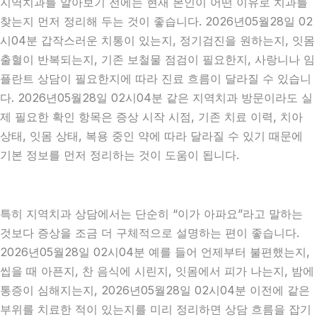
지역치과를 알아보기 전에는 현재 본인이 어떤 이유로 치과를
찾는지 먼저 정리해 두는 것이 좋습니다. 2026년05월28일 02
시04분 갑작스러운 치통이 있는지, 정기검진을 원하는지, 잇몸
출혈이 반복되는지, 기존 보철물 점검이 필요한지, 사랑니나 임
플란트 상담이 필요한지에 따라 진료 흐름이 달라질 수 있습니
다. 2026년05월28일 02시04분 같은 지역치과 방문이라도 실
제 필요한 확인 항목은 증상 시작 시점, 기존 치료 이력, 치아
상태, 잇몸 상태, 복용 중인 약에 따라 달라질 수 있기 때문에
기본 정보를 먼저 정리하는 것이 도움이 됩니다.
특히 지역치과 상담에서는 단순히 “이가 아파요”라고 말하는
것보다 증상을 조금 더 구체적으로 설명하는 편이 좋습니다.
2026년05월28일 02시04분 예를 들어 언제부터 불편했는지,
씹을 때 아픈지, 찬 음식에 시린지, 잇몸에서 피가 나는지, 밤에
통증이 심해지는지, 2026년05월28일 02시04분 이전에 같은
부위를 치료한 적이 있는지를 미리 정리하면 상담 흐름을 잡기