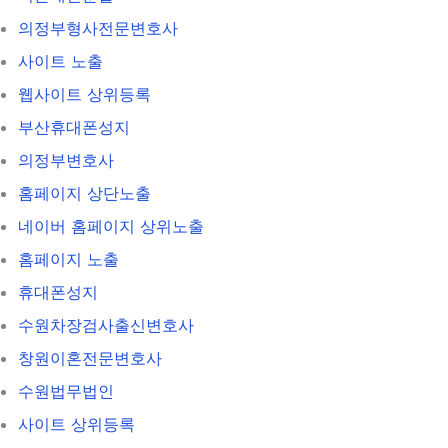
의정부형사전문변호사
사이트 노출
웹사이트 상위등록
부산휴대폰성지
의정부변호사
홈페이지 상단노출
네이버 홈페이지 상위노출
홈페이지 노출
휴대폰성지
수원차장검사출신변호사
창원이혼전문변호사
수원법무법인
사이트 상위등록