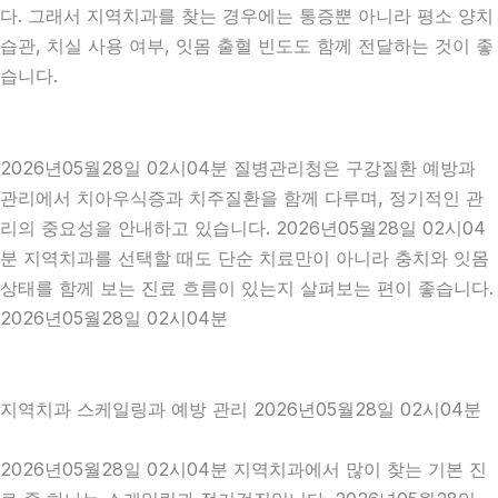
다. 그래서 지역치과를 찾는 경우에는 통증뿐 아니라 평소 양치
습관, 치실 사용 여부, 잇몸 출혈 빈도도 함께 전달하는 것이 좋
습니다.
2026년05월28일 02시04분 질병관리청은 구강질환 예방과
관리에서 치아우식증과 치주질환을 함께 다루며, 정기적인 관
리의 중요성을 안내하고 있습니다. 2026년05월28일 02시04
분 지역치과를 선택할 때도 단순 치료만이 아니라 충치와 잇몸
상태를 함께 보는 진료 흐름이 있는지 살펴보는 편이 좋습니다.
2026년05월28일 02시04분
지역치과 스케일링과 예방 관리 2026년05월28일 02시04분
2026년05월28일 02시04분 지역치과에서 많이 찾는 기본 진