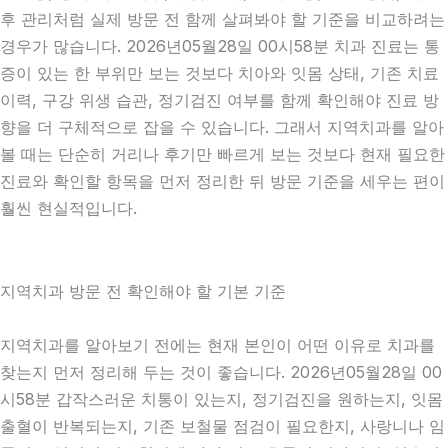
후 관리처럼 실제 방문 전 함께 살펴봐야 할 기준을 비교하려는
경우가 많습니다. 2026년05월28일 00시58분 치과 진료는 통
증이 있는 한 부위만 보는 것보다 치아와 잇몸 상태, 기존 치료
이력, 구강 위생 습관, 정기검진 여부를 함께 확인해야 진료 방
향을 더 구체적으로 잡을 수 있습니다. 그래서 지역치과를 알아
볼 때는 단순히 거리나 후기만 빠르게 보는 것보다 현재 필요한
진료와 확인할 항목을 먼저 정리한 뒤 방문 기준을 세우는 편이
훨씬 현실적입니다.
지역치과 방문 전 확인해야 할 기본 기준
지역치과를 알아보기 전에는 현재 본인이 어떤 이유로 치과를
찾는지 먼저 정리해 두는 것이 좋습니다. 2026년05월28일 00
시58분 갑작스러운 치통이 있는지, 정기검진을 원하는지, 잇몸
출혈이 반복되는지, 기존 보철물 점검이 필요한지, 사랑니나 임