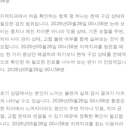
58분
지역치과에서 처음 확인하는 항목 중 하나는 현재 구강 상태와
필요한 검진 범위입니다. 2026년05월28일 00시58분 눈에 보
이는 충치나 깨진 치아뿐 아니라 잇몸 상태, 기존 보철물 주변,
치아 사이 관리 상태, 교합 불편 여부를 함께 살펴보는 것이 중
요합니다. 2026년05월28일 00시58분 지역치과를 방문할 때
는 한 가지 증상만 해결하려 하기보다 현재 구강 상태를 전체적
으로 확인한 뒤 필요한 진료를 나누어 보는 편이 더 안정적입니
다. 2026년05월28일 00시58분
초기 상담에서는 본인이 느끼는 불편과 실제 검사 결과가 다르
게 나타날 수도 있습니다. 2026년05월28일 00시58분 통증은
한 치아에서 느껴지더라도 원인이 주변 치아나 잇몸, 치아 균
열, 교합 문제와 연결될 수 있기 때문에 정확한 확인이 필요합
니다. 2026년05월28일 00시58분 지역치과를 찾는 이용자라