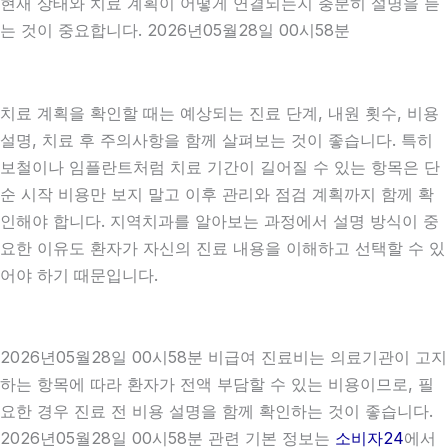
현재 상태와 치료 계획이 어떻게 연결되는지 충분히 설명을 듣
는 것이 중요합니다. 2026년05월28일 00시58분
치료 계획을 확인할 때는 예상되는 진료 단계, 내원 횟수, 비용
설명, 치료 후 주의사항을 함께 살펴보는 것이 좋습니다. 특히
보철이나 임플란트처럼 치료 기간이 길어질 수 있는 항목은 단
순 시작 비용만 보지 말고 이후 관리와 점검 계획까지 함께 확
인해야 합니다. 지역치과를 알아보는 과정에서 설명 방식이 중
요한 이유도 환자가 자신의 진료 내용을 이해하고 선택할 수 있
어야 하기 때문입니다.
2026년05월28일 00시58분 비급여 진료비는 의료기관이 고지
하는 항목에 따라 환자가 전액 부담할 수 있는 비용이므로, 필
요한 경우 진료 전 비용 설명을 함께 확인하는 것이 좋습니다.
2026년05월28일 00시58분 관련 기본 정보는
소비자24
에서