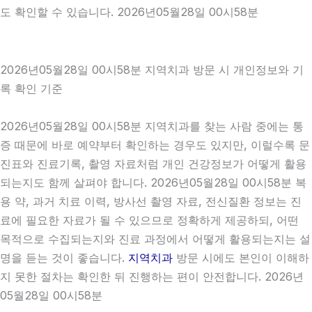
도 확인할 수 있습니다. 2026년05월28일 00시58분
2026년05월28일 00시58분 지역치과 방문 시 개인정보와 기
록 확인 기준
2026년05월28일 00시58분 지역치과를 찾는 사람 중에는 통
증 때문에 바로 예약부터 확인하는 경우도 있지만, 이럴수록 문
진표와 진료기록, 촬영 자료처럼 개인 건강정보가 어떻게 활용
되는지도 함께 살펴야 합니다. 2026년05월28일 00시58분 복
용 약, 과거 치료 이력, 방사선 촬영 자료, 전신질환 정보는 진
료에 필요한 자료가 될 수 있으므로 정확하게 제공하되, 어떤
목적으로 수집되는지와 진료 과정에서 어떻게 활용되는지는 설
명을 듣는 것이 좋습니다.
지역치과
방문 시에도 본인이 이해하
지 못한 절차는 확인한 뒤 진행하는 편이 안전합니다. 2026년
05월28일 00시58분