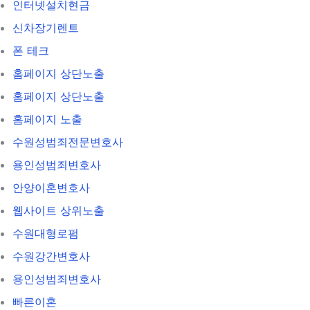
인터넷설치현금
신차장기렌트
폰 테크
홈페이지 상단노출
홈페이지 상단노출
홈페이지 노출
수원성범죄전문변호사
용인성범죄변호사
안양이혼변호사
웹사이트 상위노출
수원대형로펌
수원강간변호사
용인성범죄변호사
빠른이혼