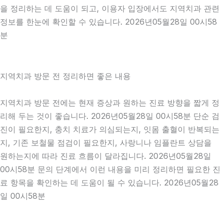
을 정리하는 데 도움이 되고, 이용자 입장에서도 지역치과 관련
정보를 한눈에 확인할 수 있습니다. 2026년05월28일 00시58
분
지역치과 방문 전 정리하면 좋은 내용
지역치과 방문 전에는 현재 증상과 원하는 진료 방향을 짧게 정
리해 두는 것이 좋습니다. 2026년05월28일 00시58분 단순 검
진이 필요한지, 충치 치료가 의심되는지, 잇몸 출혈이 반복되는
지, 기존 보철물 점검이 필요한지, 사랑니나 임플란트 상담을
원하는지에 따라 진료 흐름이 달라집니다. 2026년05월28일
00시58분 문의 단계에서 이런 내용을 미리 정리하면 필요한 진
료 항목을 확인하는 데 도움이 될 수 있습니다. 2026년05월28
일 00시58분