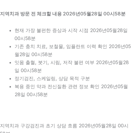
지역치과 방문 전 체크할 내용 2026년05월28일 00시58분
현재 가장 불편한 증상과 시작 시점 2026년05월28일
00시58분
기존 충치 치료, 보철물, 임플란트 이력 확인 2026년05
월28일 00시58분
잇몸 출혈, 붓기, 시림, 저작 불편 여부 2026년05월28
일 00시58분
정기검진, 스케일링, 상담 목적 구분
복용 중인 약과 전신질환 관련 정보 확인 2026년05월
28일 00시58분
지역치과 구강검진과 초기 상담 흐름 2026년05월28일 00시