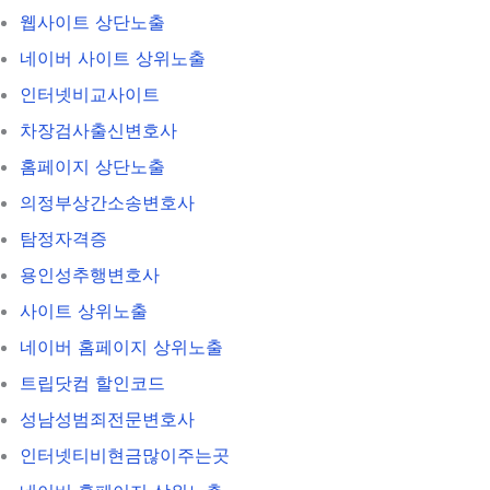
웹사이트 상단노출
네이버 사이트 상위노출
인터넷비교사이트
차장검사출신변호사
홈페이지 상단노출
의정부상간소송변호사
탐정자격증
용인성추행변호사
사이트 상위노출
네이버 홈페이지 상위노출
트립닷컴 할인코드
성남성범죄전문변호사
인터넷티비현금많이주는곳