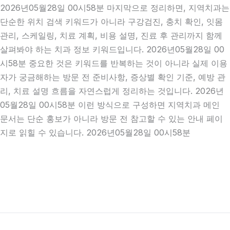
2026년05월28일 00시58분 마지막으로 정리하면, 지역치과는
단순한 위치 검색 키워드가 아니라 구강검진, 충치 확인, 잇몸
관리, 스케일링, 치료 계획, 비용 설명, 진료 후 관리까지 함께
살펴봐야 하는 치과 정보 키워드입니다. 2026년05월28일 00
시58분 중요한 것은 키워드를 반복하는 것이 아니라 실제 이용
자가 궁금해하는 방문 전 준비사항, 증상별 확인 기준, 예방 관
리, 치료 설명 흐름을 자연스럽게 정리하는 것입니다. 2026년
05월28일 00시58분 이런 방식으로 구성하면 지역치과 메인
문서는 단순 홍보가 아니라 방문 전 참고할 수 있는 안내 페이
지로 읽힐 수 있습니다. 2026년05월28일 00시58분