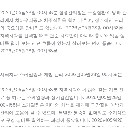
2026년05월28일 00시58분 질병관리청은 구강질환 예방과 관
리에서 치아우식증과 치주질환을 함께 다루며, 정기적인 관리
의 중요성을 안내하고 있습니다. 2026년05월28일 00시58분
지역치과를 선택할 때도 단순 치료만이 아니라 충치와 잇몸 상
태를 함께 보는 진료 흐름이 있는지 살펴보는 편이 좋습니다.
2026년05월28일 00시58분
지역치과 스케일링과 예방 관리 2026년05월28일 00시58분
2026년05월28일 00시58분 지역치과에서 많이 찾는 기본 진
료 중 하나는 스케일링과 정기검진입니다. 2026년05월28일
00시58분 스케일링은 치태와 치석을 제거해 구강질환 예방과
관리에 도움이 될 수 있으며, 특별한 통증이 없더라도 주기적으
로 구강 상태를 확인하는 과정이 중요합니다. 2026년05월28