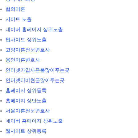
협의이혼
사이트 노출
네이버 홈페이지 상위노출
웹사이트 상위노출
고양이혼전문변호사
용인이혼변호사
인터넷가입사은품많이주는곳
인터넷티비현금많이주는곳
홈페이지 상위등록
홈페이지 상단노출
서울이혼전문변호사
네이버 홈페이지 상위노출
웹사이트 상위등록