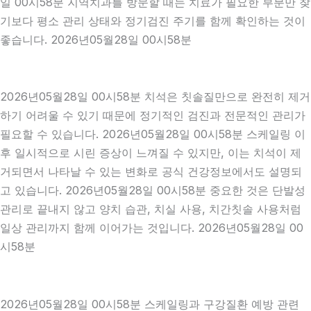
일 00시58분 지역치과를 방문할 때는 치료가 필요한 부분만 찾
기보다 평소 관리 상태와 정기검진 주기를 함께 확인하는 것이
좋습니다. 2026년05월28일 00시58분
2026년05월28일 00시58분 치석은 칫솔질만으로 완전히 제거
하기 어려울 수 있기 때문에 정기적인 검진과 전문적인 관리가
필요할 수 있습니다. 2026년05월28일 00시58분 스케일링 이
후 일시적으로 시린 증상이 느껴질 수 있지만, 이는 치석이 제
거되면서 나타날 수 있는 변화로 공식 건강정보에서도 설명되
고 있습니다. 2026년05월28일 00시58분 중요한 것은 단발성
관리로 끝내지 않고 양치 습관, 치실 사용, 치간칫솔 사용처럼
일상 관리까지 함께 이어가는 것입니다. 2026년05월28일 00
시58분
2026년05월28일 00시58분 스케일링과 구강질환 예방 관련