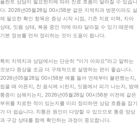
플란트 상담이 필요한지에 따라 진료 흐름이 달라질 수 있습니
다. 2026년05월28일 00시58분 같은 지역치과 방문이라도 실
제 필요한 확인 항목은 증상 시작 시점, 기존 치료 이력, 치아
상태, 잇몸 상태, 복용 중인 약에 따라 달라질 수 있기 때문에
기본 정보를 먼저 정리하는 것이 도움이 됩니다.
특히 지역치과 상담에서는 단순히 “이가 아파요”라고 말하는
것보다 증상을 조금 더 구체적으로 설명하는 편이 좋습니다.
2026년05월28일 00시58분 예를 들어 언제부터 불편했는지,
씹을 때 아픈지, 찬 음식에 시린지, 잇몸에서 피가 나는지, 밤에
통증이 심해지는지, 2026년05월28일 00시58분 이전에 같은
부위를 치료한 적이 있는지를 미리 정리하면 상담 흐름을 잡기
가 더 쉽습니다. 치통은 원인이 다양할 수 있으므로 통증 양상
과 구강 상태를 함께 확인하는 과정이 중요합니다.