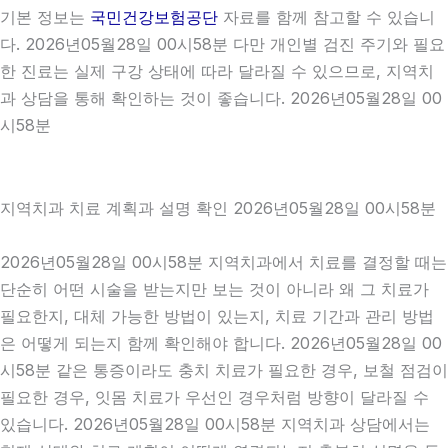
기본 정보는
국민건강보험공단
자료를 함께 참고할 수 있습니
다. 2026년05월28일 00시58분 다만 개인별 검진 주기와 필요
한 진료는 실제 구강 상태에 따라 달라질 수 있으므로, 지역치
과 상담을 통해 확인하는 것이 좋습니다. 2026년05월28일 00
시58분
지역치과 치료 계획과 설명 확인 2026년05월28일 00시58분
2026년05월28일 00시58분 지역치과에서 치료를 결정할 때는
단순히 어떤 시술을 받는지만 보는 것이 아니라 왜 그 치료가
필요한지, 대체 가능한 방법이 있는지, 치료 기간과 관리 방법
은 어떻게 되는지 함께 확인해야 합니다. 2026년05월28일 00
시58분 같은 통증이라도 충치 치료가 필요한 경우, 보철 점검이
필요한 경우, 잇몸 치료가 우선인 경우처럼 방향이 달라질 수
있습니다. 2026년05월28일 00시58분 지역치과 상담에서는