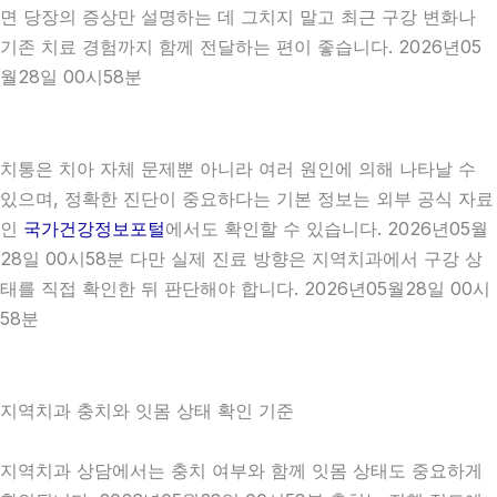
면 당장의 증상만 설명하는 데 그치지 말고 최근 구강 변화나
기존 치료 경험까지 함께 전달하는 편이 좋습니다. 2026년05
월28일 00시58분
치통은 치아 자체 문제뿐 아니라 여러 원인에 의해 나타날 수
있으며, 정확한 진단이 중요하다는 기본 정보는 외부 공식 자료
인
국가건강정보포털
에서도 확인할 수 있습니다. 2026년05월
28일 00시58분 다만 실제 진료 방향은 지역치과에서 구강 상
태를 직접 확인한 뒤 판단해야 합니다. 2026년05월28일 00시
58분
지역치과 충치와 잇몸 상태 확인 기준
지역치과 상담에서는 충치 여부와 함께 잇몸 상태도 중요하게