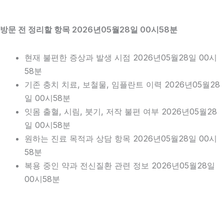
방문 전 정리할 항목 2026년05월28일 00시58분
현재 불편한 증상과 발생 시점 2026년05월28일 00시
58분
기존 충치 치료, 보철물, 임플란트 이력 2026년05월28
일 00시58분
잇몸 출혈, 시림, 붓기, 저작 불편 여부 2026년05월28
일 00시58분
원하는 진료 목적과 상담 항목 2026년05월28일 00시
58분
복용 중인 약과 전신질환 관련 정보 2026년05월28일
00시58분