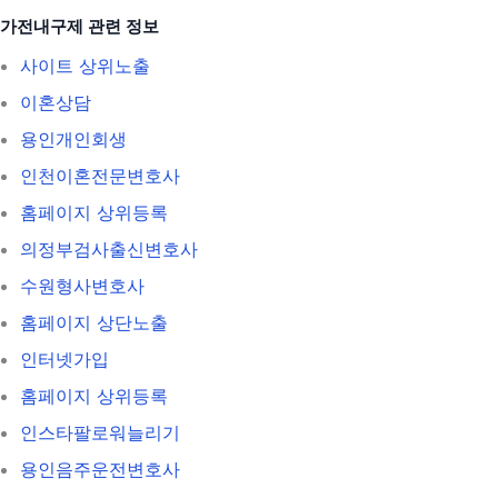
가전내구제 관련 정보
사이트 상위노출
이혼상담
용인개인회생
인천이혼전문변호사
홈페이지 상위등록
의정부검사출신변호사
수원형사변호사
홈페이지 상단노출
인터넷가입
홈페이지 상위등록
인스타팔로워늘리기
용인음주운전변호사