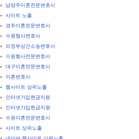
남양주이혼전문변호사
사이트 노출
경주이혼전문변호사
수원형사변호사
의정부상간소송변호사
수원형사전문변호사
대구이혼전문변호사
이혼변호사
웹사이트 상위노출
인터넷가입현금지원
인터넷가입현금지원
수원이혼전문변호사
사이트 상위노출
네이버 웹사이트 상위노출