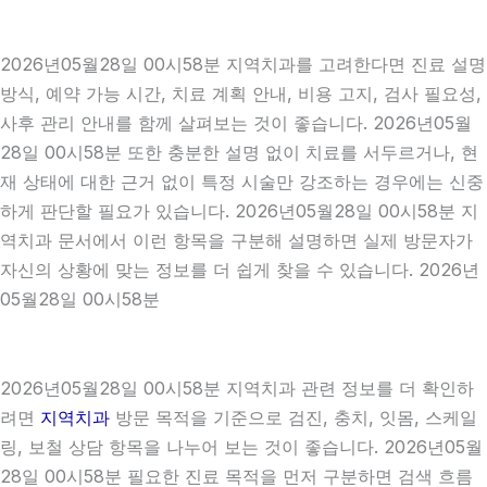
2026년05월28일 00시58분 지역치과를 고려한다면 진료 설명
방식, 예약 가능 시간, 치료 계획 안내, 비용 고지, 검사 필요성,
사후 관리 안내를 함께 살펴보는 것이 좋습니다. 2026년05월
28일 00시58분 또한 충분한 설명 없이 치료를 서두르거나, 현
재 상태에 대한 근거 없이 특정 시술만 강조하는 경우에는 신중
하게 판단할 필요가 있습니다. 2026년05월28일 00시58분 지
역치과 문서에서 이런 항목을 구분해 설명하면 실제 방문자가
자신의 상황에 맞는 정보를 더 쉽게 찾을 수 있습니다. 2026년
05월28일 00시58분
2026년05월28일 00시58분 지역치과 관련 정보를 더 확인하
려면
지역치과
방문 목적을 기준으로 검진, 충치, 잇몸, 스케일
링, 보철 상담 항목을 나누어 보는 것이 좋습니다. 2026년05월
28일 00시58분 필요한 진료 목적을 먼저 구분하면 검색 흐름