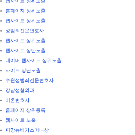
웹사이트 상위노출
홈페이지 상위노출
웹사이트 상위노출
성범죄전문변호사
웹사이트 상위노출
웹사이트 상단노출
네이버 웹사이트 상위노출
사이트 상단노출
수원성범죄전문변호사
강남성형외과
이혼변호사
홈페이지 상위등록
웹사이트 노출
피망뉴베가스머니상