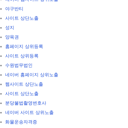
야구반티
사이트 상단노출
성지
양육권
홈페이지 상위등록
사이트 상위등록
수원법무법인
네이버 홈페이지 상위노출
웹사이트 상단노출
사이트 상단노출
분당불법촬영변호사
네이버 사이트 상위노출
화물운송자격증