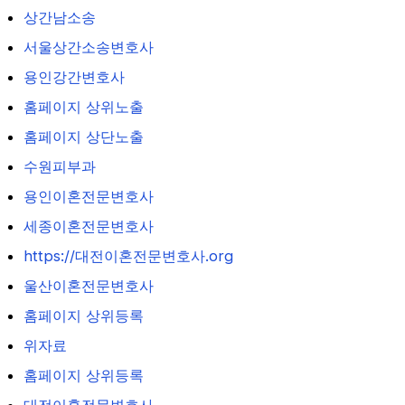
상간남소송
서울상간소송변호사
용인강간변호사
홈페이지 상위노출
홈페이지 상단노출
수원피부과
용인이혼전문변호사
세종이혼전문변호사
https://대전이혼전문변호사.org
울산이혼전문변호사
홈페이지 상위등록
위자료
홈페이지 상위등록