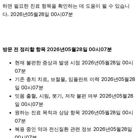
하면 필요한 진료 항목을 확인하는 데 도움이 될 수 있습니
다. 2026년05월28일 00시07분
방문 전 정리할 항목 2026년05월28일 00시07분
현재 불편한 증상과 발생 시점 2026년05월28일 00시
07분
기존 충치 치료, 보철물, 임플란트 이력 2026년05월28
일 00시07분
잇몸 출혈, 시림, 붓기, 저작 불편 여부 2026년05월28
일 00시07분
원하는 진료 목적과 상담 항목 2026년05월28일 00시
07분
복용 중인 약과 전신질환 관련 정보 2026년05월28일
00시07분