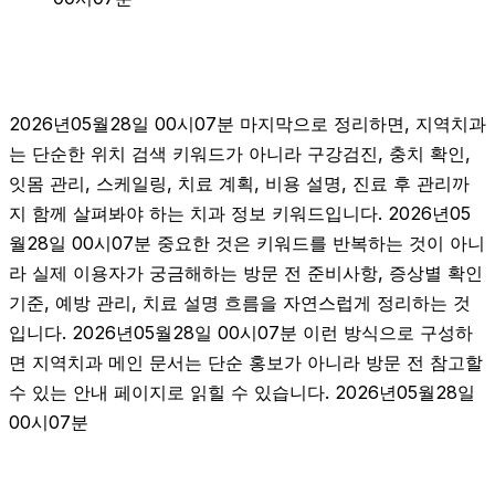
2026년05월28일 00시07분 마지막으로 정리하면, 지역치과
는 단순한 위치 검색 키워드가 아니라 구강검진, 충치 확인,
잇몸 관리, 스케일링, 치료 계획, 비용 설명, 진료 후 관리까
지 함께 살펴봐야 하는 치과 정보 키워드입니다. 2026년05
월28일 00시07분 중요한 것은 키워드를 반복하는 것이 아니
라 실제 이용자가 궁금해하는 방문 전 준비사항, 증상별 확인
기준, 예방 관리, 치료 설명 흐름을 자연스럽게 정리하는 것
입니다. 2026년05월28일 00시07분 이런 방식으로 구성하
면 지역치과 메인 문서는 단순 홍보가 아니라 방문 전 참고할
수 있는 안내 페이지로 읽힐 수 있습니다. 2026년05월28일
00시07분