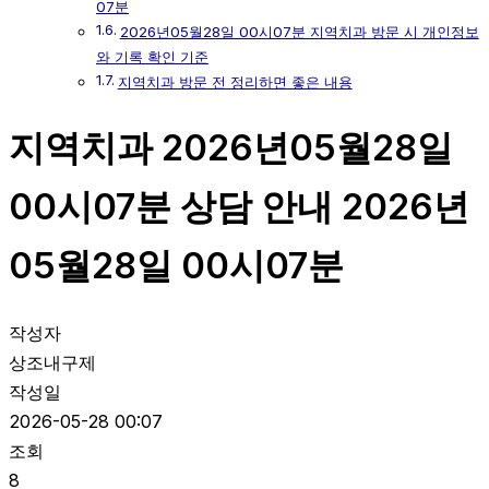
07분
2026년05월28일 00시07분 지역치과 방문 시 개인정보
와 기록 확인 기준
지역치과 방문 전 정리하면 좋은 내용
지역치과 2026년05월28일
00시07분 상담 안내 2026년
05월28일 00시07분
작성자
상조내구제
작성일
2026-05-28 00:07
조회
8