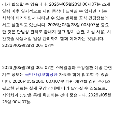
리가 필요할 수 있습니다. 2026년05월28일 00시07분 스케
일링 이후 일시적으로 시린 증상이 느껴질 수 있지만, 이는
치석이 제거되면서 나타날 수 있는 변화로 공식 건강정보에
서도 설명되고 있습니다. 2026년05월28일 00시07분 중요
한 것은 단발성 관리로 끝내지 않고 양치 습관, 치실 사용, 치
간칫솔 사용처럼 일상 관리까지 함께 이어가는 것입니다.
2026년05월28일 00시07분
2026년05월28일 00시07분 스케일링과 구강질환 예방 관련
기본 정보는
국민건강보험공단
자료를 함께 참고할 수 있습
니다. 2026년05월28일 00시07분 다만 개인별 검진 주기와
필요한 진료는 실제 구강 상태에 따라 달라질 수 있으므로,
지역치과 상담을 통해 확인하는 것이 좋습니다. 2026년05월
28일 00시07분