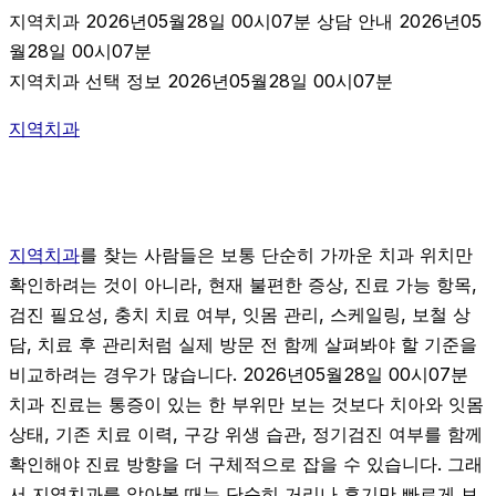
지역치과 2026년05월28일 00시07분 상담 안내 2026년05
월28일 00시07분
지역치과 선택 정보 2026년05월28일 00시07분
지역치과
지역치과
를 찾는 사람들은 보통 단순히 가까운 치과 위치만
확인하려는 것이 아니라, 현재 불편한 증상, 진료 가능 항목,
검진 필요성, 충치 치료 여부, 잇몸 관리, 스케일링, 보철 상
담, 치료 후 관리처럼 실제 방문 전 함께 살펴봐야 할 기준을
비교하려는 경우가 많습니다. 2026년05월28일 00시07분
치과 진료는 통증이 있는 한 부위만 보는 것보다 치아와 잇몸
상태, 기존 치료 이력, 구강 위생 습관, 정기검진 여부를 함께
확인해야 진료 방향을 더 구체적으로 잡을 수 있습니다. 그래
서 지역치과를 알아볼 때는 단순히 거리나 후기만 빠르게 보