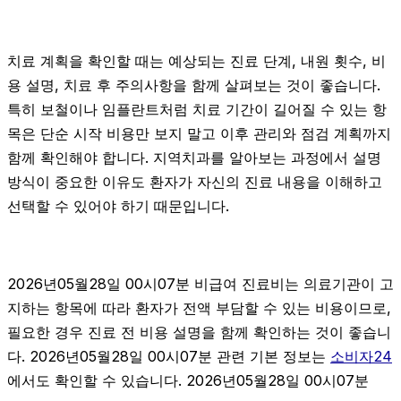
치료 계획을 확인할 때는 예상되는 진료 단계, 내원 횟수, 비
용 설명, 치료 후 주의사항을 함께 살펴보는 것이 좋습니다.
특히 보철이나 임플란트처럼 치료 기간이 길어질 수 있는 항
목은 단순 시작 비용만 보지 말고 이후 관리와 점검 계획까지
함께 확인해야 합니다. 지역치과를 알아보는 과정에서 설명
방식이 중요한 이유도 환자가 자신의 진료 내용을 이해하고
선택할 수 있어야 하기 때문입니다.
2026년05월28일 00시07분 비급여 진료비는 의료기관이 고
지하는 항목에 따라 환자가 전액 부담할 수 있는 비용이므로,
필요한 경우 진료 전 비용 설명을 함께 확인하는 것이 좋습니
다. 2026년05월28일 00시07분 관련 기본 정보는
소비자24
에서도 확인할 수 있습니다. 2026년05월28일 00시07분