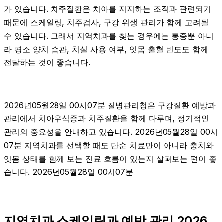
가 있습니다. 치주질환은 치아를 지지하는 조직과 관련되기
때문에 스케일링, 치주검사, 구강 위생 관리가 함께 고려될
수 있습니다. 그래서 지역치과를 찾는 경우에는 통증뿐 아니
라 평소 양치 습관, 치실 사용 여부, 잇몸 출혈 빈도도 함께
전달하는 것이 좋습니다.
2026년05월28일 00시07분 질병관리청은 구강질환 예방과
관리에서 치아우식증과 치주질환을 함께 다루며, 정기적인
관리의 중요성을 안내하고 있습니다. 2026년05월28일 00시
07분 지역치과를 선택할 때도 단순 치료만이 아니라 충치와
잇몸 상태를 함께 보는 진료 흐름이 있는지 살펴보는 편이 좋
습니다. 2026년05월28일 00시07분
지역치과 스케일링과 예방 관리 2026