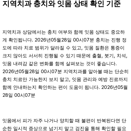
지역치과 충치와 잇몸 상태 확인 기준
지역치과 상담에서는 충치 여부와 함께 잇몸 상태도 중요하
게 확인됩니다. 2026년05월28일 00시07분 충치는 진행 정
도에 따라 치료 범위가 달라질 수 있고, 잇몸 질환은 통증이
크지 않아도 서서히 진행될 수 있기 때문에 출혈, 붓기, 치석,
잇몸 내려감 같은 변화를 함께 살펴보는 것이 좋습니다.
2026년05월28일 00시07분 지역치과를 알아볼 때는 단순히
충치 치료만 가능한지 보지 말고, 잇몸 관리와 예방 진료까지
함께 안내하는지 확인하는 편이 도움이 됩니다. 2026년05월
28일 00시07분
잇몸에서 피가 자주 나거나 양치할 때 불편이 반복된다면 단
순한 일시적 증상으로 넘기지 말고 검진을 통해 확인할 필요