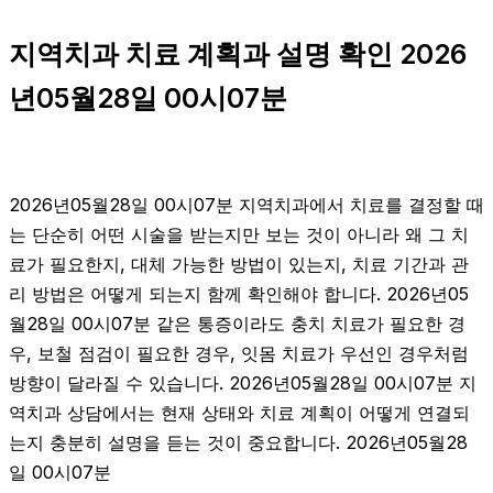
지역치과 치료 계획과 설명 확인 2026
년05월28일 00시07분
2026년05월28일 00시07분 지역치과에서 치료를 결정할 때
는 단순히 어떤 시술을 받는지만 보는 것이 아니라 왜 그 치
료가 필요한지, 대체 가능한 방법이 있는지, 치료 기간과 관
리 방법은 어떻게 되는지 함께 확인해야 합니다. 2026년05
월28일 00시07분 같은 통증이라도 충치 치료가 필요한 경
우, 보철 점검이 필요한 경우, 잇몸 치료가 우선인 경우처럼
방향이 달라질 수 있습니다. 2026년05월28일 00시07분 지
역치과 상담에서는 현재 상태와 치료 계획이 어떻게 연결되
는지 충분히 설명을 듣는 것이 중요합니다. 2026년05월28
일 00시07분