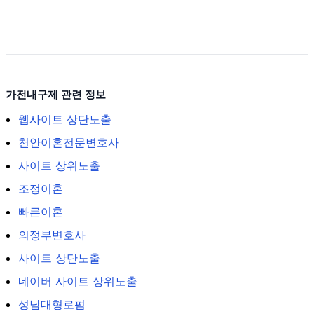
가전내구제 관련 정보
웹사이트 상단노출
천안이혼전문변호사
사이트 상위노출
조정이혼
빠른이혼
의정부변호사
사이트 상단노출
네이버 사이트 상위노출
성남대형로펌