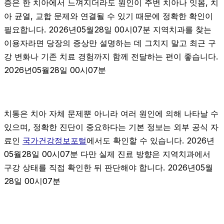
증은 한 치아에서 느껴지더라도 원인이 주변 치아나 잇몸, 치
아 균열, 교합 문제와 연결될 수 있기 때문에 정확한 확인이
필요합니다. 2026년05월28일 00시07분 지역치과를 찾는
이용자라면 당장의 증상만 설명하는 데 그치지 말고 최근 구
강 변화나 기존 치료 경험까지 함께 전달하는 편이 좋습니다.
2026년05월28일 00시07분
치통은 치아 자체 문제뿐 아니라 여러 원인에 의해 나타날 수
있으며, 정확한 진단이 중요하다는 기본 정보는 외부 공식 자
료인
국가건강정보포털
에서도 확인할 수 있습니다. 2026년
05월28일 00시07분 다만 실제 진료 방향은 지역치과에서
구강 상태를 직접 확인한 뒤 판단해야 합니다. 2026년05월
28일 00시07분