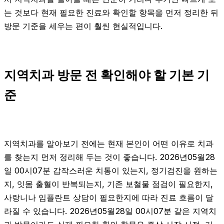
는 것보다 현재 필요한 진료와 확인할 항목을 먼저 정리한 뒤
방문 기준을 세우는 편이 훨씬 현실적입니다.
지역치과 방문 전 확인해야 할 기본 기
준
지역치과를 알아보기 전에는 현재 본인이 어떤 이유로 치과
를 찾는지 먼저 정리해 두는 것이 좋습니다. 2026년05월28
일 00시07분 갑작스러운 치통이 있는지, 정기검진을 원하는
지, 잇몸 출혈이 반복되는지, 기존 보철물 점검이 필요한지,
사랑니나 임플란트 상담이 필요한지에 따라 진료 흐름이 달
라질 수 있습니다. 2026년05월28일 00시07분 같은 지역치