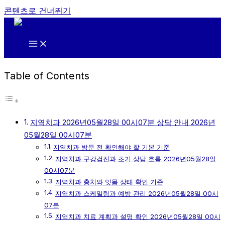
콘텐츠로 건너뛰기
Table of Contents
지역치과 2026년05월28일 00시07분 상담 안내 2026년
05월28일 00시07분
지역치과 방문 전 확인해야 할 기본 기준
지역치과 구강검진과 초기 상담 흐름 2026년05월28일
00시07분
지역치과 충치와 잇몸 상태 확인 기준
지역치과 스케일링과 예방 관리 2026년05월28일 00시
07분
지역치과 치료 계획과 설명 확인 2026년05월28일 00시