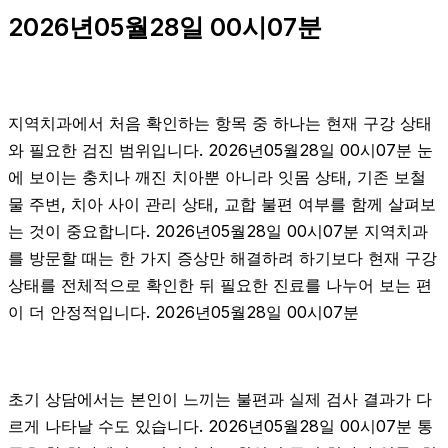
2026년05월28일 00시07분
지역치과에서 처음 확인하는 항목 중 하나는 현재 구강 상태
와 필요한 검진 범위입니다. 2026년05월28일 00시07분 눈
에 보이는 충치나 깨진 치아뿐 아니라 잇몸 상태, 기존 보철
물 주변, 치아 사이 관리 상태, 교합 불편 여부를 함께 살펴보
는 것이 중요합니다. 2026년05월28일 00시07분 지역치과
를 방문할 때는 한 가지 증상만 해결하려 하기보다 현재 구강
상태를 전체적으로 확인한 뒤 필요한 진료를 나누어 보는 편
이 더 안정적입니다. 2026년05월28일 00시07분
초기 상담에서는 본인이 느끼는 불편과 실제 검사 결과가 다
르게 나타날 수도 있습니다. 2026년05월28일 00시07분 통