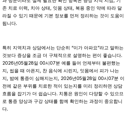
과 방문이라도 실제 필요한 확인 항목은 증상 시작 시점, 기
존 치료 이력, 치아 상태, 잇몸 상태, 복용 중인 약에 따라 달
라질 수 있기 때문에 기본 정보를 먼저 정리하는 것이 도움이
됩니다.
특히 지역치과 상담에서는 단순히 “이가 아파요”라고 말하는
것보다 증상을 조금 더 구체적으로 설명하는 편이 좋습니다.
2026년05월28일 00시07분 예를 들어 언제부터 불편했는
지, 씹을 때 아픈지, 찬 음식에 시린지, 잇몸에서 피가 나는
지, 밤에 통증이 심해지는지, 2026년05월28일 00시07분 이
전에 같은 부위를 치료한 적이 있는지를 미리 정리하면 상담
흐름을 잡기가 더 쉽습니다. 치통은 원인이 다양할 수 있으므
로 통증 양상과 구강 상태를 함께 확인하는 과정이 중요합니
다.