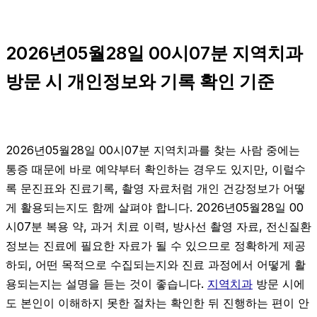
2026년05월28일 00시07분 지역치과
방문 시 개인정보와 기록 확인 기준
2026년05월28일 00시07분 지역치과를 찾는 사람 중에는
통증 때문에 바로 예약부터 확인하는 경우도 있지만, 이럴수
록 문진표와 진료기록, 촬영 자료처럼 개인 건강정보가 어떻
게 활용되는지도 함께 살펴야 합니다. 2026년05월28일 00
시07분 복용 약, 과거 치료 이력, 방사선 촬영 자료, 전신질환
정보는 진료에 필요한 자료가 될 수 있으므로 정확하게 제공
하되, 어떤 목적으로 수집되는지와 진료 과정에서 어떻게 활
용되는지는 설명을 듣는 것이 좋습니다.
지역치과
방문 시에
도 본인이 이해하지 못한 절차는 확인한 뒤 진행하는 편이 안