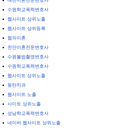
대전이혼전문변호사
수원학교폭력변호사
웹사이트 상위노출
웹사이트 상위등록
협의이혼
천안이혼전문변호사
수원불법촬영변호사
수원학교폭력변호사
웹사이트 상위노출
동탄치과
웹사이트 노출
사이트 상위노출
성남학교폭력변호사
네이버 웹사이트 상위노출