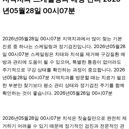
년05월28일 00시07분
2026년05월28일 00시07분 지역치과에서 많이 찾는 기본
진료 중 하나는 스케일링과 정기검진입니다. 2026년05월28
일 00시07분 스케일링은 치태와 치석을 제거해 구강질환 예
방과 관리에 도움이 될 수 있으며, 특별한 통증이 없더라도
주기적으로 구강 상태를 확인하는 과정이 중요합니다. 2026
년05월28일 00시07분 지역치과를 방문할 때는 치료가 필요
한 부분만 찾기보다 평소 관리 상태와 정기검진 주기를 함께
확인하는 것이 좋습니다. 2026년05월28일 00시07분
2026년05월28일 00시07분 치석은 칫솔질만으로 완전히 제
거하기 어려울 수 있기 때문에 정기적인 검진과 전문적인 관