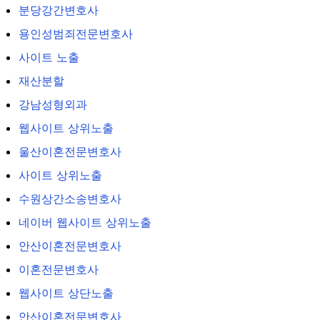
분당강간변호사
용인성범죄전문변호사
사이트 노출
재산분할
강남성형외과
웹사이트 상위노출
울산이혼전문변호사
사이트 상위노출
수원상간소송변호사
네이버 웹사이트 상위노출
안산이혼전문변호사
이혼전문변호사
웹사이트 상단노출
안산이혼전문변호사