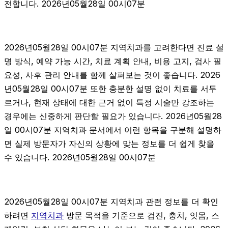
전합니다. 2026년05월28일 00시07분
2026년05월28일 00시07분 지역치과를 고려한다면 진료 설
명 방식, 예약 가능 시간, 치료 계획 안내, 비용 고지, 검사 필
요성, 사후 관리 안내를 함께 살펴보는 것이 좋습니다. 2026
년05월28일 00시07분 또한 충분한 설명 없이 치료를 서두
르거나, 현재 상태에 대한 근거 없이 특정 시술만 강조하는
경우에는 신중하게 판단할 필요가 있습니다. 2026년05월28
일 00시07분 지역치과 문서에서 이런 항목을 구분해 설명하
면 실제 방문자가 자신의 상황에 맞는 정보를 더 쉽게 찾을
수 있습니다. 2026년05월28일 00시07분
2026년05월28일 00시07분 지역치과 관련 정보를 더 확인
하려면
지역치과
방문 목적을 기준으로 검진, 충치, 잇몸, 스