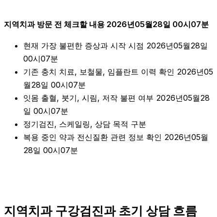
지역치과 방문 전 체크할 내용 2026년05월28일 00시07분
현재 가장 불편한 증상과 시작 시점 2026년05월28일
00시07분
기존 충치 치료, 보철물, 임플란트 이력 확인 2026년05
월28일 00시07분
잇몸 출혈, 붓기, 시림, 저작 불편 여부 2026년05월28
일 00시07분
정기검진, 스케일링, 상담 목적 구분
복용 중인 약과 전신질환 관련 정보 확인 2026년05월
28일 00시07분
지역치과 구강검진과 초기 상담 흐름