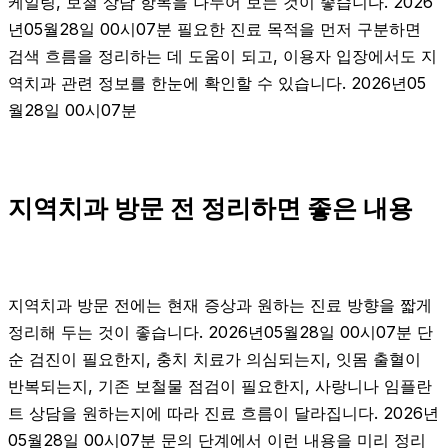
케일링, 보철 상담 항목을 나누어 보는 것이 좋습니다. 2026
년05월28일 00시07분 필요한 진료 목적을 먼저 구분하면
검색 흐름을 정리하는 데 도움이 되고, 이용자 입장에서도 지
역치과 관련 정보를 한눈에 확인할 수 있습니다. 2026년05
월28일 00시07분
지역치과 방문 전 정리하면 좋은 내용
지역치과 방문 전에는 현재 증상과 원하는 진료 방향을 짧게
정리해 두는 것이 좋습니다. 2026년05월28일 00시07분 단
순 검진이 필요한지, 충치 치료가 의심되는지, 잇몸 출혈이
반복되는지, 기존 보철물 점검이 필요한지, 사랑니나 임플란
트 상담을 원하는지에 따라 진료 흐름이 달라집니다. 2026년
05월28일 00시07분 문의 단계에서 이런 내용을 미리 정리