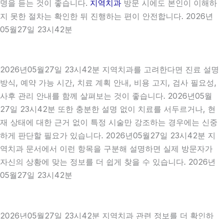
명을 듣는 것이 좋습니다.
지역치과
방문 시에도 본인이 이해하
지 못한 절차는 확인한 뒤 진행하는 편이 안전합니다. 2026년
05월27일 23시42분
2026년05월27일 23시42분 지역치과를 고려한다면 진료 설명
방식, 예약 가능 시간, 치료 계획 안내, 비용 고지, 검사 필요성,
사후 관리 안내를 함께 살펴보는 것이 좋습니다. 2026년05월
27일 23시42분 또한 충분한 설명 없이 치료를 서두르거나, 현
재 상태에 대한 근거 없이 특정 시술만 강조하는 경우에는 신중
하게 판단할 필요가 있습니다. 2026년05월27일 23시42분 지
역치과 문서에서 이런 항목을 구분해 설명하면 실제 방문자가
자신의 상황에 맞는 정보를 더 쉽게 찾을 수 있습니다. 2026년
05월27일 23시42분
2026년05월27일 23시42분 지역치과 관련 정보를 더 확인하