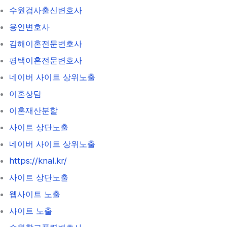
수원검사출신변호사
용인변호사
김해이혼전문변호사
평택이혼전문변호사
네이버 사이트 상위노출
이혼상담
이혼재산분할
사이트 상단노출
네이버 사이트 상위노출
https://knal.kr/
사이트 상단노출
웹사이트 노출
사이트 노출