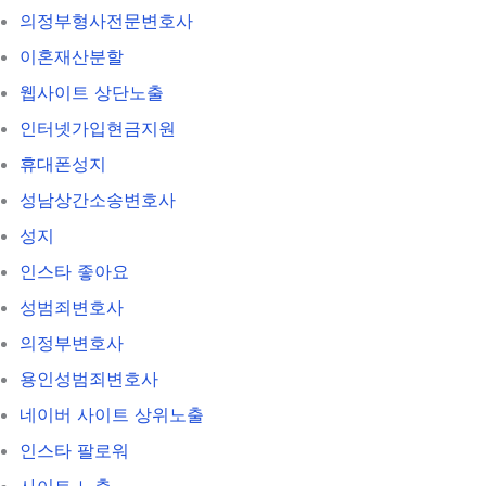
의정부형사전문변호사
이혼재산분할
웹사이트 상단노출
인터넷가입현금지원
휴대폰성지
성남상간소송변호사
성지
인스타 좋아요
성범죄변호사
의정부변호사
용인성범죄변호사
네이버 사이트 상위노출
인스타 팔로워
사이트 노출