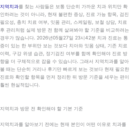
지역치과
를 찾는 사람들은 보통 단순히 가까운 치과 위치만 확
인하려는 것이 아니라, 현재 불편한 증상, 진료 가능 항목, 검진
필요성, 충치 치료 여부, 잇몸 관리, 스케일링, 보철 상담, 치료
후 관리처럼 실제 방문 전 함께 살펴봐야 할 기준을 비교하려는
경우가 많습니다. 2026년05월27일 23시42분 치과 진료는 통
증이 있는 한 부위만 보는 것보다 치아와 잇몸 상태, 기존 치료
이력, 구강 위생 습관, 정기검진 여부를 함께 확인해야 진료 방
향을 더 구체적으로 잡을 수 있습니다. 그래서 지역치과를 알아
볼 때는 단순히 거리나 후기만 빠르게 보는 것보다 현재 필요한
진료와 확인할 항목을 먼저 정리한 뒤 방문 기준을 세우는 편이
훨씬 현실적입니다.
지역치과 방문 전 확인해야 할 기본 기준
지역치과를 알아보기 전에는 현재 본인이 어떤 이유로 치과를