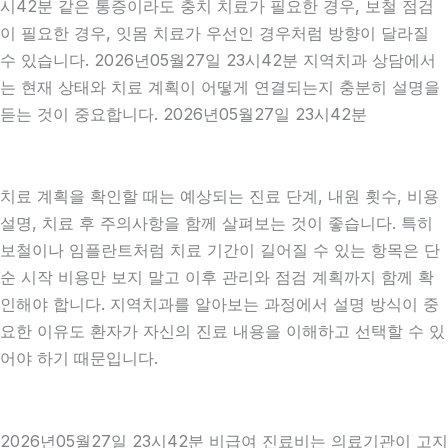
시42분 같은 통증이라도 충치 치료가 필요한 경우, 보철 점검
이 필요한 경우, 잇몸 치료가 우선인 경우처럼 방향이 달라질
수 있습니다. 2026년05월27일 23시42분 지역치과 상담에서
는 현재 상태와 치료 계획이 어떻게 연결되는지 충분히 설명을
듣는 것이 중요합니다. 2026년05월27일 23시42분
치료 계획을 확인할 때는 예상되는 진료 단계, 내원 횟수, 비용
설명, 치료 후 주의사항을 함께 살펴보는 것이 좋습니다. 특히
보철이나 임플란트처럼 치료 기간이 길어질 수 있는 항목은 단
순 시작 비용만 보지 말고 이후 관리와 점검 계획까지 함께 확
인해야 합니다. 지역치과를 알아보는 과정에서 설명 방식이 중
요한 이유도 환자가 자신의 진료 내용을 이해하고 선택할 수 있
어야 하기 때문입니다.
2026년05월27일 23시42분 비급여 진료비는 의료기관이 고지