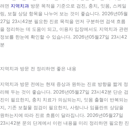
려면
지역치과
방문 목적을 기준으로 검진, 충치, 잇몸, 스케일
링, 보철 상담 항목을 나누어 보는 것이 좋습니다. 2026년05월
27일 23시42분 필요한 진료 목적을 먼저 구분하면 검색 흐름
을 정리하는 데 도움이 되고, 이용자 입장에서도 지역치과 관련
정보를 한눈에 확인할 수 있습니다. 2026년05월27일 23시42
분
지역치과 방문 전 정리하면 좋은 내용
지역치과 방문 전에는 현재 증상과 원하는 진료 방향을 짧게 정
리해 두는 것이 좋습니다. 2026년05월27일 23시42분 단순 검
진이 필요한지, 충치 치료가 의심되는지, 잇몸 출혈이 반복되는
지, 기존 보철물 점검이 필요한지, 사랑니나 임플란트 상담을
원하는지에 따라 진료 흐름이 달라집니다. 2026년05월27일
23시42분 문의 단계에서 이런 내용을 미리 정리하면 필요한 진