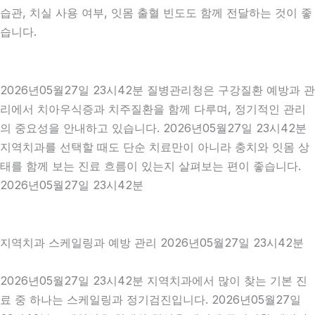
습관, 치실 사용 여부, 잇몸 출혈 빈도도 함께 전달하는 것이 좋
습니다.
2026년05월27일 23시42분 질병관리청은 구강질환 예방과 관
리에서 치아우식증과 치주질환을 함께 다루며, 정기적인 관리
의 중요성을 안내하고 있습니다. 2026년05월27일 23시42분
지역치과를 선택할 때도 단순 치료만이 아니라 충치와 잇몸 상
태를 함께 보는 진료 흐름이 있는지 살펴보는 편이 좋습니다.
2026년05월27일 23시42분
지역치과 스케일링과 예방 관리 2026년05월27일 23시42분
2026년05월27일 23시42분 지역치과에서 많이 찾는 기본 진
료 중 하나는 스케일링과 정기검진입니다. 2026년05월27일