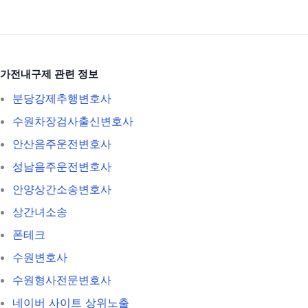
가전내구제 관련 정보
분당강제추행변호사
수원차장검사출신변호사
안산음주운전변호사
성남음주운전변호사
안양상간소송변호사
상간녀소송
폰테크
수원변호사
수원형사전문변호사
네이버 사이트 상위노출