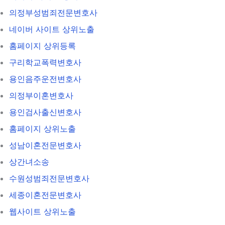
의정부성범죄전문변호사
네이버 사이트 상위노출
홈페이지 상위등록
구리학교폭력변호사
용인음주운전변호사
의정부이혼변호사
용인검사출신변호사
홈페이지 상위노출
성남이혼전문변호사
상간녀소송
수원성범죄전문변호사
세종이혼전문변호사
웹사이트 상위노출