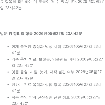
료 항목을 확인하는 데 도움이 될 수 있습니다. 2026년05월27
일 23시42분
방문 전 정리할 항목 2026년05월27일 23시42분
현재 불편한 증상과 발생 시점 2026년05월27일 23시
42분
기존 충치 치료, 보철물, 임플란트 이력 2026년05월27
일 23시42분
잇몸 출혈, 시림, 붓기, 저작 불편 여부 2026년05월27
일 23시42분
원하는 진료 목적과 상담 항목 2026년05월27일 23시
42분
복용 중인 약과 전신질환 관련 정보 2026년05월27일
23시42분