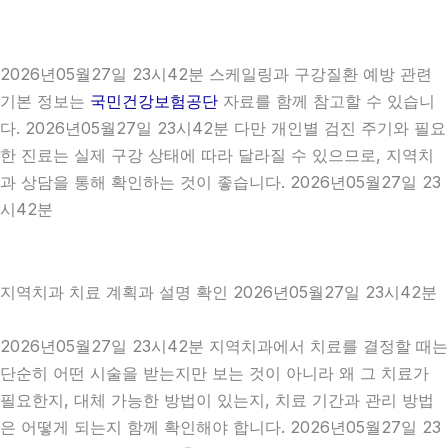
2026년05월27일 23시42분 스케일링과 구강질환 예방 관련
기본 정보는
국민건강보험공단
자료를 함께 참고할 수 있습니
다. 2026년05월27일 23시42분 다만 개인별 검진 주기와 필요
한 진료는 실제 구강 상태에 따라 달라질 수 있으므로, 지역치
과 상담을 통해 확인하는 것이 좋습니다. 2026년05월27일 23
시42분
지역치과 치료 계획과 설명 확인 2026년05월27일 23시42분
2026년05월27일 23시42분 지역치과에서 치료를 결정할 때는
단순히 어떤 시술을 받는지만 보는 것이 아니라 왜 그 치료가
필요한지, 대체 가능한 방법이 있는지, 치료 기간과 관리 방법
은 어떻게 되는지 함께 확인해야 합니다. 2026년05월27일 23