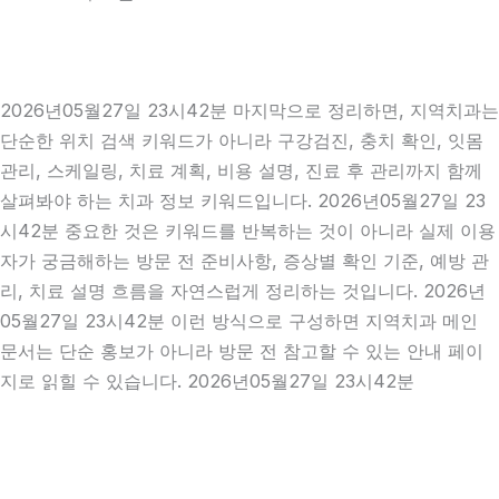
2026년05월27일 23시42분 마지막으로 정리하면, 지역치과는
단순한 위치 검색 키워드가 아니라 구강검진, 충치 확인, 잇몸
관리, 스케일링, 치료 계획, 비용 설명, 진료 후 관리까지 함께
살펴봐야 하는 치과 정보 키워드입니다. 2026년05월27일 23
시42분 중요한 것은 키워드를 반복하는 것이 아니라 실제 이용
자가 궁금해하는 방문 전 준비사항, 증상별 확인 기준, 예방 관
리, 치료 설명 흐름을 자연스럽게 정리하는 것입니다. 2026년
05월27일 23시42분 이런 방식으로 구성하면 지역치과 메인
문서는 단순 홍보가 아니라 방문 전 참고할 수 있는 안내 페이
지로 읽힐 수 있습니다. 2026년05월27일 23시42분