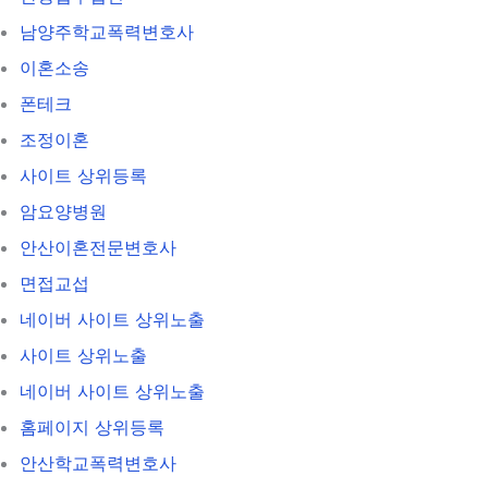
남양주학교폭력변호사
이혼소송
폰테크
조정이혼
사이트 상위등록
암요양병원
안산이혼전문변호사
면접교섭
네이버 사이트 상위노출
사이트 상위노출
네이버 사이트 상위노출
홈페이지 상위등록
안산학교폭력변호사