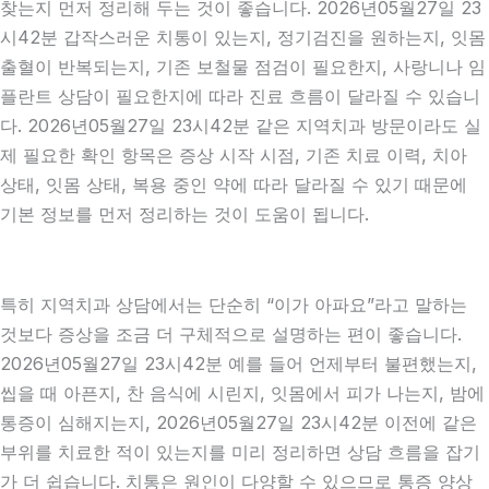
찾는지 먼저 정리해 두는 것이 좋습니다. 2026년05월27일 23
시42분 갑작스러운 치통이 있는지, 정기검진을 원하는지, 잇몸
출혈이 반복되는지, 기존 보철물 점검이 필요한지, 사랑니나 임
플란트 상담이 필요한지에 따라 진료 흐름이 달라질 수 있습니
다. 2026년05월27일 23시42분 같은 지역치과 방문이라도 실
제 필요한 확인 항목은 증상 시작 시점, 기존 치료 이력, 치아
상태, 잇몸 상태, 복용 중인 약에 따라 달라질 수 있기 때문에
기본 정보를 먼저 정리하는 것이 도움이 됩니다.
특히 지역치과 상담에서는 단순히 “이가 아파요”라고 말하는
것보다 증상을 조금 더 구체적으로 설명하는 편이 좋습니다.
2026년05월27일 23시42분 예를 들어 언제부터 불편했는지,
씹을 때 아픈지, 찬 음식에 시린지, 잇몸에서 피가 나는지, 밤에
통증이 심해지는지, 2026년05월27일 23시42분 이전에 같은
부위를 치료한 적이 있는지를 미리 정리하면 상담 흐름을 잡기
가 더 쉽습니다. 치통은 원인이 다양할 수 있으므로 통증 양상