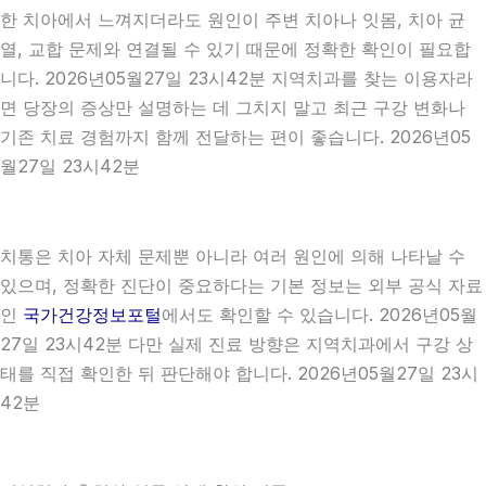
한 치아에서 느껴지더라도 원인이 주변 치아나 잇몸, 치아 균
열, 교합 문제와 연결될 수 있기 때문에 정확한 확인이 필요합
니다. 2026년05월27일 23시42분 지역치과를 찾는 이용자라
면 당장의 증상만 설명하는 데 그치지 말고 최근 구강 변화나
기존 치료 경험까지 함께 전달하는 편이 좋습니다. 2026년05
월27일 23시42분
치통은 치아 자체 문제뿐 아니라 여러 원인에 의해 나타날 수
있으며, 정확한 진단이 중요하다는 기본 정보는 외부 공식 자료
인
국가건강정보포털
에서도 확인할 수 있습니다. 2026년05월
27일 23시42분 다만 실제 진료 방향은 지역치과에서 구강 상
태를 직접 확인한 뒤 판단해야 합니다. 2026년05월27일 23시
42분