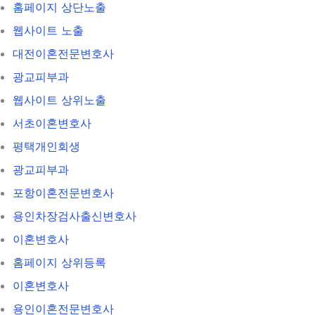
홈페이지 상단노출
웹사이트 노출
대전이혼전문변호사
광교피부과
웹사이트 상위노출
서초이혼변호사
평택개인회생
광교피부과
포항이혼전문변호사
용인차장검사출신변호사
이혼변호사
홈페이지 상위등록
이혼변호사
용인이혼전문변호사