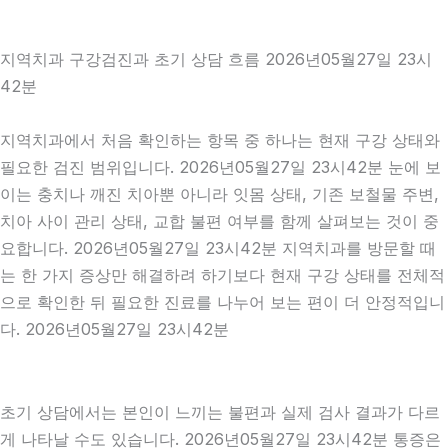
지역치과 구강검진과 초기 상담 흐름 2026년05월27일 23시
42분
지역치과에서 처음 확인하는 항목 중 하나는 현재 구강 상태와
필요한 검진 범위입니다. 2026년05월27일 23시42분 눈에 보
이는 충치나 깨진 치아뿐 아니라 잇몸 상태, 기존 보철물 주변,
치아 사이 관리 상태, 교합 불편 여부를 함께 살펴보는 것이 중
요합니다. 2026년05월27일 23시42분 지역치과를 방문할 때
는 한 가지 증상만 해결하려 하기보다 현재 구강 상태를 전체적
으로 확인한 뒤 필요한 진료를 나누어 보는 편이 더 안정적입니
다. 2026년05월27일 23시42분
초기 상담에서는 본인이 느끼는 불편과 실제 검사 결과가 다르
게 나타날 수도 있습니다. 2026년05월27일 23시42분 통증은