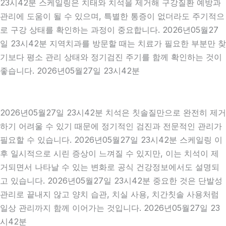
23시42분 스케일링은 치태와 치석을 제거해 구강질환 예방과
관리에 도움이 될 수 있으며, 특별한 통증이 없더라도 주기적으
로 구강 상태를 확인하는 과정이 중요합니다. 2026년05월27
일 23시42분 지역치과를 방문할 때는 치료가 필요한 부분만 찾
기보다 평소 관리 상태와 정기검진 주기를 함께 확인하는 것이
좋습니다. 2026년05월27일 23시42분
2026년05월27일 23시42분 치석은 칫솔질만으로 완전히 제거
하기 어려울 수 있기 때문에 정기적인 검진과 전문적인 관리가
필요할 수 있습니다. 2026년05월27일 23시42분 스케일링 이
후 일시적으로 시린 증상이 느껴질 수 있지만, 이는 치석이 제
거되면서 나타날 수 있는 변화로 공식 건강정보에서도 설명되
고 있습니다. 2026년05월27일 23시42분 중요한 것은 단발성
관리로 끝내지 않고 양치 습관, 치실 사용, 치간칫솔 사용처럼
일상 관리까지 함께 이어가는 것입니다. 2026년05월27일 23
시42분