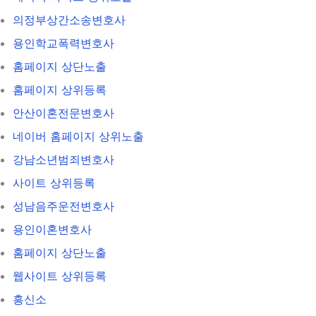
의정부상간소송변호사
용인학교폭력변호사
홈페이지 상단노출
홈페이지 상위등록
안산이혼전문변호사
네이버 홈페이지 상위노출
강남소년범죄변호사
사이트 상위등록
성남음주운전변호사
용인이혼변호사
홈페이지 상단노출
웹사이트 상위등록
흥신소