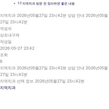
지역치과 방문 전 정리하면 좋은 내용
지역치과 2026년05월27일 23시42분 상담 안내 2026년05월
27일 23시42분
작성자
상조내구제
작성일
2026-05-27 23:42
조회
8
지역치과 2026년05월27일 23시42분 상담 안내 2026년05월
27일 23시42분
지역치과 선택 정보 2026년05월27일 23시42분
지역치과