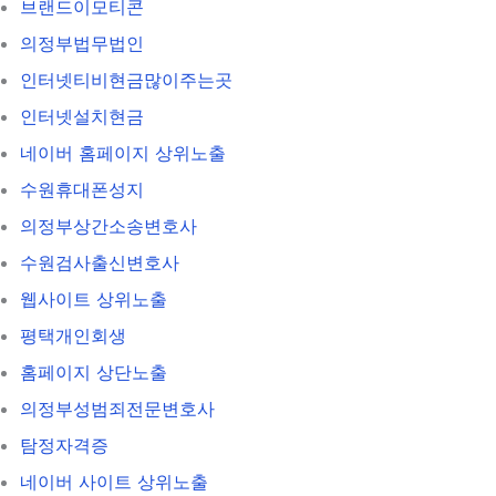
브랜드이모티콘
의정부법무법인
인터넷티비현금많이주는곳
인터넷설치현금
네이버 홈페이지 상위노출
수원휴대폰성지
의정부상간소송변호사
수원검사출신변호사
웹사이트 상위노출
평택개인회생
홈페이지 상단노출
의정부성범죄전문변호사
탐정자격증
네이버 사이트 상위노출