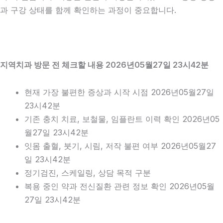
과 구강 상태를 함께 확인하는 과정이 중요합니다.
지역치과 방문 전 체크할 내용 2026년05월27일 23시42분
현재 가장 불편한 증상과 시작 시점 2026년05월27일
23시42분
기존 충치 치료, 보철물, 임플란트 이력 확인 2026년05
월27일 23시42분
잇몸 출혈, 붓기, 시림, 저작 불편 여부 2026년05월27
일 23시42분
정기검진, 스케일링, 상담 목적 구분
복용 중인 약과 전신질환 관련 정보 확인 2026년05월
27일 23시42분