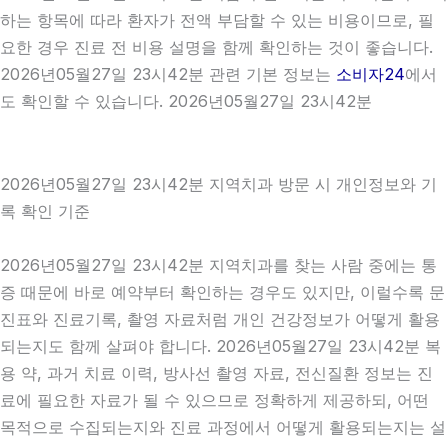
하는 항목에 따라 환자가 전액 부담할 수 있는 비용이므로, 필
요한 경우 진료 전 비용 설명을 함께 확인하는 것이 좋습니다.
2026년05월27일 23시42분 관련 기본 정보는
소비자24
에서
도 확인할 수 있습니다. 2026년05월27일 23시42분
2026년05월27일 23시42분 지역치과 방문 시 개인정보와 기
록 확인 기준
2026년05월27일 23시42분 지역치과를 찾는 사람 중에는 통
증 때문에 바로 예약부터 확인하는 경우도 있지만, 이럴수록 문
진표와 진료기록, 촬영 자료처럼 개인 건강정보가 어떻게 활용
되는지도 함께 살펴야 합니다. 2026년05월27일 23시42분 복
용 약, 과거 치료 이력, 방사선 촬영 자료, 전신질환 정보는 진
료에 필요한 자료가 될 수 있으므로 정확하게 제공하되, 어떤
목적으로 수집되는지와 진료 과정에서 어떻게 활용되는지는 설