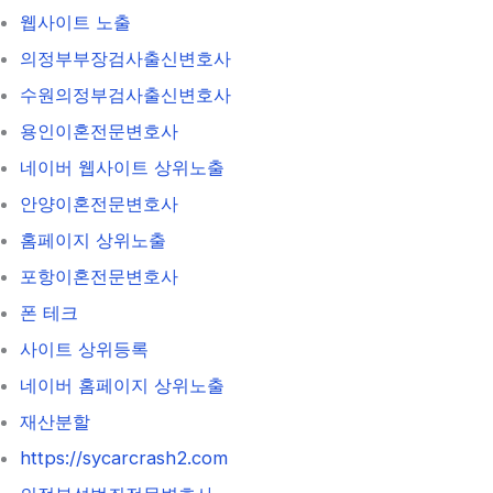
웹사이트 노출
의정부부장검사출신변호사
수원의정부검사출신변호사
용인이혼전문변호사
네이버 웹사이트 상위노출
안양이혼전문변호사
홈페이지 상위노출
포항이혼전문변호사
폰 테크
사이트 상위등록
네이버 홈페이지 상위노출
재산분할
https://sycarcrash2.com