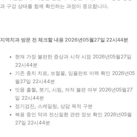
과 구강 상태를 함께 확인하는 과정이 중요합니다.
지역치과 방문 전 체크할 내용 2026년05월27일 22시44분
현재 가장 불편한 증상과 시작 시점 2026년05월27일
22시44분
기존 충치 치료, 보철물, 임플란트 이력 확인 2026년05
월27일 22시44분
잇몸 출혈, 붓기, 시림, 저작 불편 여부 2026년05월27
일 22시44분
정기검진, 스케일링, 상담 목적 구분
복용 중인 약과 전신질환 관련 정보 확인 2026년05월
27일 22시44분