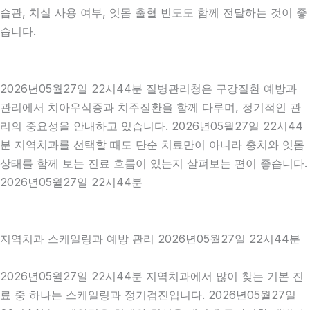
습관, 치실 사용 여부, 잇몸 출혈 빈도도 함께 전달하는 것이 좋
습니다.
2026년05월27일 22시44분 질병관리청은 구강질환 예방과
관리에서 치아우식증과 치주질환을 함께 다루며, 정기적인 관
리의 중요성을 안내하고 있습니다. 2026년05월27일 22시44
분 지역치과를 선택할 때도 단순 치료만이 아니라 충치와 잇몸
상태를 함께 보는 진료 흐름이 있는지 살펴보는 편이 좋습니다.
2026년05월27일 22시44분
지역치과 스케일링과 예방 관리 2026년05월27일 22시44분
2026년05월27일 22시44분 지역치과에서 많이 찾는 기본 진
료 중 하나는 스케일링과 정기검진입니다. 2026년05월27일