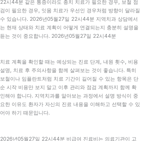
22시44분 같은 통증이라도 충치 치료가 필요한 경우, 보철 점
검이 필요한 경우, 잇몸 치료가 우선인 경우처럼 방향이 달라질
수 있습니다. 2026년05월27일 22시44분 지역치과 상담에서
는 현재 상태와 치료 계획이 어떻게 연결되는지 충분히 설명을
듣는 것이 중요합니다. 2026년05월27일 22시44분
치료 계획을 확인할 때는 예상되는 진료 단계, 내원 횟수, 비용
설명, 치료 후 주의사항을 함께 살펴보는 것이 좋습니다. 특히
보철이나 임플란트처럼 치료 기간이 길어질 수 있는 항목은 단
순 시작 비용만 보지 말고 이후 관리와 점검 계획까지 함께 확
인해야 합니다. 지역치과를 알아보는 과정에서 설명 방식이 중
요한 이유도 환자가 자신의 진료 내용을 이해하고 선택할 수 있
어야 하기 때문입니다.
2026년05월27일 22시44분 비급여 진료비는 의료기관이 고