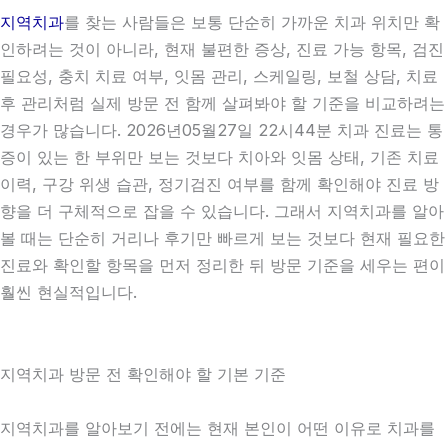
지역치과
를 찾는 사람들은 보통 단순히 가까운 치과 위치만 확
인하려는 것이 아니라, 현재 불편한 증상, 진료 가능 항목, 검진
필요성, 충치 치료 여부, 잇몸 관리, 스케일링, 보철 상담, 치료
후 관리처럼 실제 방문 전 함께 살펴봐야 할 기준을 비교하려는
경우가 많습니다. 2026년05월27일 22시44분 치과 진료는 통
증이 있는 한 부위만 보는 것보다 치아와 잇몸 상태, 기존 치료
이력, 구강 위생 습관, 정기검진 여부를 함께 확인해야 진료 방
향을 더 구체적으로 잡을 수 있습니다. 그래서 지역치과를 알아
볼 때는 단순히 거리나 후기만 빠르게 보는 것보다 현재 필요한
진료와 확인할 항목을 먼저 정리한 뒤 방문 기준을 세우는 편이
훨씬 현실적입니다.
지역치과 방문 전 확인해야 할 기본 기준
지역치과를 알아보기 전에는 현재 본인이 어떤 이유로 치과를