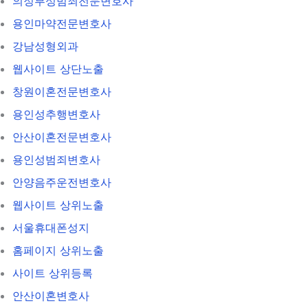
의정부성범죄전문변호사
용인마약전문변호사
강남성형외과
웹사이트 상단노출
창원이혼전문변호사
용인성추행변호사
안산이혼전문변호사
용인성범죄변호사
안양음주운전변호사
웹사이트 상위노출
서울휴대폰성지
홈페이지 상위노출
사이트 상위등록
안산이혼변호사