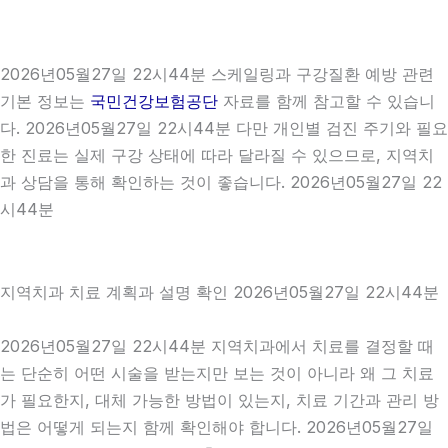
2026년05월27일 22시44분 스케일링과 구강질환 예방 관련
기본 정보는
국민건강보험공단
자료를 함께 참고할 수 있습니
다. 2026년05월27일 22시44분 다만 개인별 검진 주기와 필요
한 진료는 실제 구강 상태에 따라 달라질 수 있으므로, 지역치
과 상담을 통해 확인하는 것이 좋습니다. 2026년05월27일 22
시44분
지역치과 치료 계획과 설명 확인 2026년05월27일 22시44분
2026년05월27일 22시44분 지역치과에서 치료를 결정할 때
는 단순히 어떤 시술을 받는지만 보는 것이 아니라 왜 그 치료
가 필요한지, 대체 가능한 방법이 있는지, 치료 기간과 관리 방
법은 어떻게 되는지 함께 확인해야 합니다. 2026년05월27일