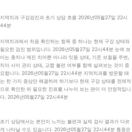
지역치과 구강검진과 초기 상담 흐름 2026년05월27일 22시
44분
지역치과에서 처음 확인하는 항목 중 하나는 현재 구강 상태와
필요한 검진 범위입니다. 2026년05월27일 22시44분 눈에 보
이는 충치나 깨진 치아뿐 아니라 잇몸 상태, 기존 보철물 주변,
치아 사이 관리 상태, 교합 불편 여부를 함께 살펴보는 것이 중
요합니다. 2026년05월27일 22시44분 지역치과를 방문할 때
는 한 가지 증상만 해결하려 하기보다 현재 구강 상태를 전체적
으로 확인한 뒤 필요한 진료를 나누어 보는 편이 더 안정적입니
다. 2026년05월27일 22시44분
초기 상담에서는 본인이 느끼는 불편과 실제 검사 결과가 다르
게 나타날 수도 있습니다. 2026년05월27일 22시44분 통증은