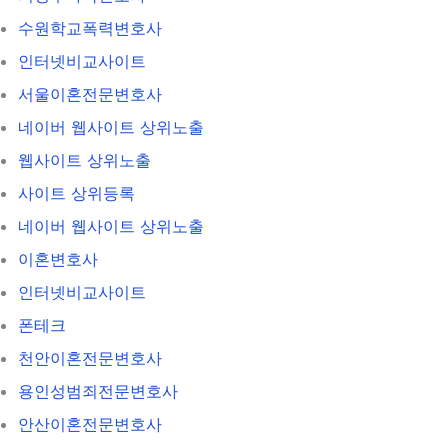
수원학교폭력변호사
인터넷비교사이트
서울이혼전문변호사
네이버 웹사이트 상위노출
웹사이트 상위노출
사이트 상위등록
네이버 웹사이트 상위노출
이혼변호사
인터넷비교사이트
폰테크
천안이혼전문변호사
용인성범죄전문변호사
안산이혼전문변호사