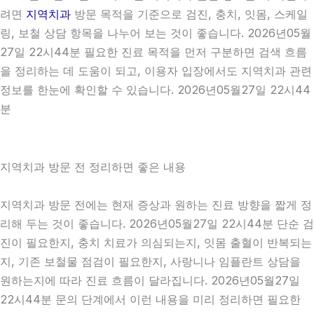
려면
지역치과
방문 목적을 기준으로 검진, 충치, 잇몸, 스케일
링, 보철 상담 항목을 나누어 보는 것이 좋습니다. 2026년05월
27일 22시44분 필요한 진료 목적을 먼저 구분하면 검색 흐름
을 정리하는 데 도움이 되고, 이용자 입장에서도 지역치과 관련
정보를 한눈에 확인할 수 있습니다. 2026년05월27일 22시44
분
지역치과 방문 전 정리하면 좋은 내용
지역치과 방문 전에는 현재 증상과 원하는 진료 방향을 짧게 정
리해 두는 것이 좋습니다. 2026년05월27일 22시44분 단순 검
진이 필요한지, 충치 치료가 의심되는지, 잇몸 출혈이 반복되는
지, 기존 보철물 점검이 필요한지, 사랑니나 임플란트 상담을
원하는지에 따라 진료 흐름이 달라집니다. 2026년05월27일
22시44분 문의 단계에서 이런 내용을 미리 정리하면 필요한