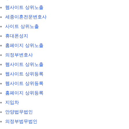
웹사이트 상위노출
세종이혼전문변호사
사이트 상위노출
휴대폰성지
홈페이지 상위노출
의정부변호사
웹사이트 상위노출
웹사이트 상위등록
웹사이트 상위등록
홈페이지 상위등록
지입차
안양법무법인
의정부법무법인