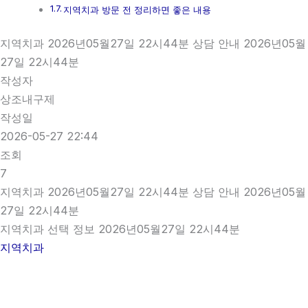
지역치과 방문 전 정리하면 좋은 내용
지역치과 2026년05월27일 22시44분 상담 안내 2026년05월
27일 22시44분
작성자
상조내구제
작성일
2026-05-27 22:44
조회
7
지역치과 2026년05월27일 22시44분 상담 안내 2026년05월
27일 22시44분
지역치과 선택 정보 2026년05월27일 22시44분
지역치과