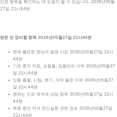
진료 항목을 확인하는 데 도움이 될 수 있습니다. 2026년05월
27일 22시44분
방문 전 정리할 항목 2026년05월27일 22시44분
현재 불편한 증상과 발생 시점 2026년05월27일 22시
44분
기존 충치 치료, 보철물, 임플란트 이력 2026년05월27
일 22시44분
잇몸 출혈, 시림, 붓기, 저작 불편 여부 2026년05월27
일 22시44분
원하는 진료 목적과 상담 항목 2026년05월27일 22시
44분
복용 중인 약과 전신질환 관련 정보 2026년05월27일
22시44분