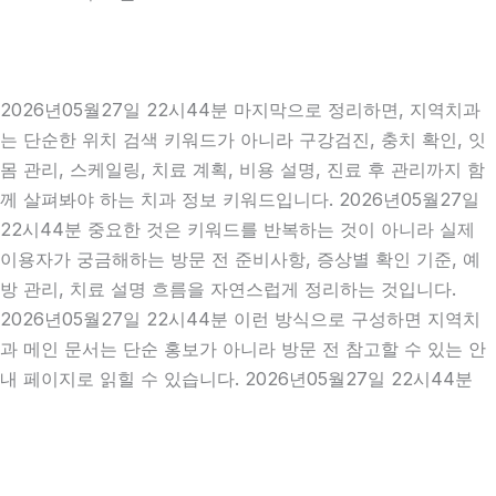
2026년05월27일 22시44분 마지막으로 정리하면, 지역치과
는 단순한 위치 검색 키워드가 아니라 구강검진, 충치 확인, 잇
몸 관리, 스케일링, 치료 계획, 비용 설명, 진료 후 관리까지 함
께 살펴봐야 하는 치과 정보 키워드입니다. 2026년05월27일
22시44분 중요한 것은 키워드를 반복하는 것이 아니라 실제
이용자가 궁금해하는 방문 전 준비사항, 증상별 확인 기준, 예
방 관리, 치료 설명 흐름을 자연스럽게 정리하는 것입니다.
2026년05월27일 22시44분 이런 방식으로 구성하면 지역치
과 메인 문서는 단순 홍보가 아니라 방문 전 참고할 수 있는 안
내 페이지로 읽힐 수 있습니다. 2026년05월27일 22시44분