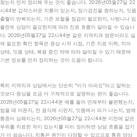
찾는지 먼저 정리해 두는 것이 좋습니다. 2026년05월27일 22
시44분 갑작스러운 치통이 있는지, 정기검진을 원하는지, 잇몸
출혈이 반복되는지, 기존 보철물 점검이 필요한지, 사랑니나 임
플란트 상담이 필요한지에 따라 진료 흐름이 달라질 수 있습니
다. 2026년05월27일 22시44분 같은 지역치과 방문이라도 실
제 필요한 확인 항목은 증상 시작 시점, 기존 치료 이력, 치아
상태, 잇몸 상태, 복용 중인 약에 따라 달라질 수 있기 때문에
기본 정보를 먼저 정리하는 것이 도움이 됩니다.
특히 지역치과 상담에서는 단순히 “이가 아파요”라고 말하는
것보다 증상을 조금 더 구체적으로 설명하는 편이 좋습니다.
2026년05월27일 22시44분 예를 들어 언제부터 불편했는지,
씹을 때 아픈지, 찬 음식에 시린지, 잇몸에서 피가 나는지, 밤에
통증이 심해지는지, 2026년05월27일 22시44분 이전에 같은
부위를 치료한 적이 있는지를 미리 정리하면 상담 흐름을 잡기
가 더 쉽습니다. 치통은 원인이 다양할 수 있으므로 통증 양상