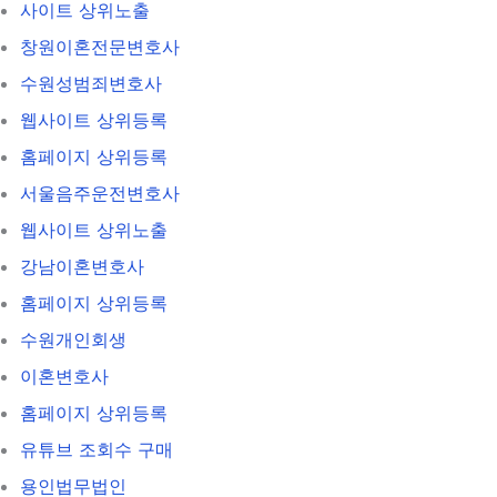
사이트 상위노출
창원이혼전문변호사
수원성범죄변호사
웹사이트 상위등록
홈페이지 상위등록
서울음주운전변호사
웹사이트 상위노출
강남이혼변호사
홈페이지 상위등록
수원개인회생
이혼변호사
홈페이지 상위등록
유튜브 조회수 구매
용인법무법인