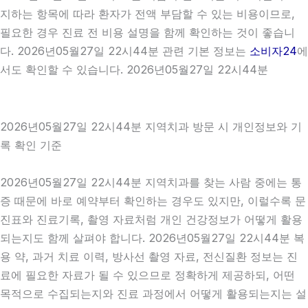
지하는 항목에 따라 환자가 전액 부담할 수 있는 비용이므로,
필요한 경우 진료 전 비용 설명을 함께 확인하는 것이 좋습니
다. 2026년05월27일 22시44분 관련 기본 정보는
소비자24
에
서도 확인할 수 있습니다. 2026년05월27일 22시44분
2026년05월27일 22시44분 지역치과 방문 시 개인정보와 기
록 확인 기준
2026년05월27일 22시44분 지역치과를 찾는 사람 중에는 통
증 때문에 바로 예약부터 확인하는 경우도 있지만, 이럴수록 문
진표와 진료기록, 촬영 자료처럼 개인 건강정보가 어떻게 활용
되는지도 함께 살펴야 합니다. 2026년05월27일 22시44분 복
용 약, 과거 치료 이력, 방사선 촬영 자료, 전신질환 정보는 진
료에 필요한 자료가 될 수 있으므로 정확하게 제공하되, 어떤
목적으로 수집되는지와 진료 과정에서 어떻게 활용되는지는 설