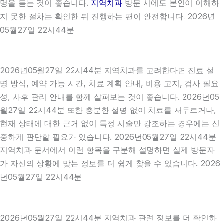
명을 듣는 것이 좋습니다.
지역치과
방문 시에도 본인이 이해하
지 못한 절차는 확인한 뒤 진행하는 편이 안전합니다. 2026년
05월27일 22시44분
2026년05월27일 22시44분 지역치과를 고려한다면 진료 설
명 방식, 예약 가능 시간, 치료 계획 안내, 비용 고지, 검사 필요
성, 사후 관리 안내를 함께 살펴보는 것이 좋습니다. 2026년05
월27일 22시44분 또한 충분한 설명 없이 치료를 서두르거나,
현재 상태에 대한 근거 없이 특정 시술만 강조하는 경우에는 신
중하게 판단할 필요가 있습니다. 2026년05월27일 22시44분
지역치과 문서에서 이런 항목을 구분해 설명하면 실제 방문자
가 자신의 상황에 맞는 정보를 더 쉽게 찾을 수 있습니다. 2026
년05월27일 22시44분
2026년05월27일 22시44분 지역치과 관련 정보를 더 확인하