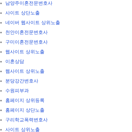
남양주이혼전문변호사
사이트 상단노출
네이버 웹사이트 상위노출
천안이혼전문변호사
구미이혼전문변호사
웹사이트 상위노출
이혼상담
웹사이트 상위노출
분당강간변호사
수원피부과
홈페이지 상위등록
홈페이지 상단노출
구리학교폭력변호사
사이트 상위노출