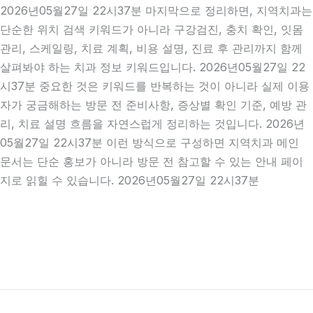
2026년05월27일 22시37분 마지막으로 정리하면, 지역치과는
단순한 위치 검색 키워드가 아니라 구강검진, 충치 확인, 잇몸
관리, 스케일링, 치료 계획, 비용 설명, 진료 후 관리까지 함께
살펴봐야 하는 치과 정보 키워드입니다. 2026년05월27일 22
시37분 중요한 것은 키워드를 반복하는 것이 아니라 실제 이용
자가 궁금해하는 방문 전 준비사항, 증상별 확인 기준, 예방 관
리, 치료 설명 흐름을 자연스럽게 정리하는 것입니다. 2026년
05월27일 22시37분 이런 방식으로 구성하면 지역치과 메인
문서는 단순 홍보가 아니라 방문 전 참고할 수 있는 안내 페이
지로 읽힐 수 있습니다. 2026년05월27일 22시37분