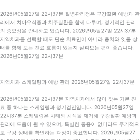
2026년05월27일 22시37분 질병관리청은 구강질환 예방과 관
리에서 치아우식증과 치주질환을 함께 다루며, 정기적인 관리
의 중요성을 안내하고 있습니다. 2026년05월27일 22시37분
지역치과를 선택할 때도 단순 치료만이 아니라 충치와 잇몸 상
태를 함께 보는 진료 흐름이 있는지 살펴보는 편이 좋습니다.
2026년05월27일 22시37분
지역치과 스케일링과 예방 관리 2026년05월27일 22시37분
2026년05월27일 22시37분 지역치과에서 많이 찾는 기본 진
료 중 하나는 스케일링과 정기검진입니다. 2026년05월27일
22시37분 스케일링은 치태와 치석을 제거해 구강질환 예방과
관리에 도움이 될 수 있으며, 특별한 통증이 없더라도 주기적으
로 구강 상태를 확인하는 과정이 중요합니다. 2026년05월27