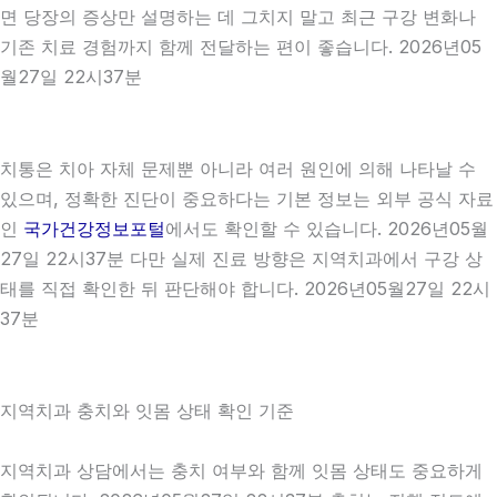
면 당장의 증상만 설명하는 데 그치지 말고 최근 구강 변화나
기존 치료 경험까지 함께 전달하는 편이 좋습니다. 2026년05
월27일 22시37분
치통은 치아 자체 문제뿐 아니라 여러 원인에 의해 나타날 수
있으며, 정확한 진단이 중요하다는 기본 정보는 외부 공식 자료
인
국가건강정보포털
에서도 확인할 수 있습니다. 2026년05월
27일 22시37분 다만 실제 진료 방향은 지역치과에서 구강 상
태를 직접 확인한 뒤 판단해야 합니다. 2026년05월27일 22시
37분
지역치과 충치와 잇몸 상태 확인 기준
지역치과 상담에서는 충치 여부와 함께 잇몸 상태도 중요하게