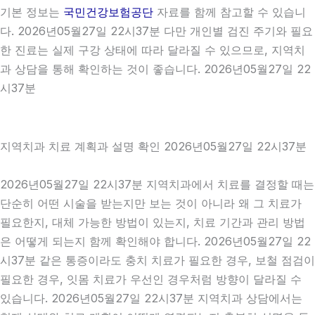
기본 정보는
국민건강보험공단
자료를 함께 참고할 수 있습니
다. 2026년05월27일 22시37분 다만 개인별 검진 주기와 필요
한 진료는 실제 구강 상태에 따라 달라질 수 있으므로, 지역치
과 상담을 통해 확인하는 것이 좋습니다. 2026년05월27일 22
시37분
지역치과 치료 계획과 설명 확인 2026년05월27일 22시37분
2026년05월27일 22시37분 지역치과에서 치료를 결정할 때는
단순히 어떤 시술을 받는지만 보는 것이 아니라 왜 그 치료가
필요한지, 대체 가능한 방법이 있는지, 치료 기간과 관리 방법
은 어떻게 되는지 함께 확인해야 합니다. 2026년05월27일 22
시37분 같은 통증이라도 충치 치료가 필요한 경우, 보철 점검이
필요한 경우, 잇몸 치료가 우선인 경우처럼 방향이 달라질 수
있습니다. 2026년05월27일 22시37분 지역치과 상담에서는