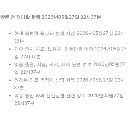
방문 전 정리할 항목 2026년05월27일 22시37분
현재 불편한 증상과 발생 시점 2026년05월27일 22시
37분
기존 충치 치료, 보철물, 임플란트 이력 2026년05월27
일 22시37분
잇몸 출혈, 시림, 붓기, 저작 불편 여부 2026년05월27
일 22시37분
원하는 진료 목적과 상담 항목 2026년05월27일 22시
37분
복용 중인 약과 전신질환 관련 정보 2026년05월27일
22시37분