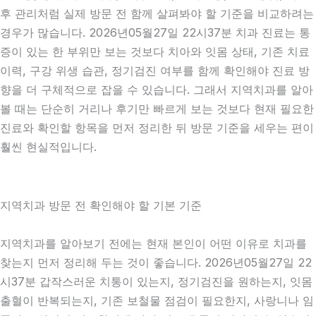
후 관리처럼 실제 방문 전 함께 살펴봐야 할 기준을 비교하려는
경우가 많습니다. 2026년05월27일 22시37분 치과 진료는 통
증이 있는 한 부위만 보는 것보다 치아와 잇몸 상태, 기존 치료
이력, 구강 위생 습관, 정기검진 여부를 함께 확인해야 진료 방
향을 더 구체적으로 잡을 수 있습니다. 그래서 지역치과를 알아
볼 때는 단순히 거리나 후기만 빠르게 보는 것보다 현재 필요한
진료와 확인할 항목을 먼저 정리한 뒤 방문 기준을 세우는 편이
훨씬 현실적입니다.
지역치과 방문 전 확인해야 할 기본 기준
지역치과를 알아보기 전에는 현재 본인이 어떤 이유로 치과를
찾는지 먼저 정리해 두는 것이 좋습니다. 2026년05월27일 22
시37분 갑작스러운 치통이 있는지, 정기검진을 원하는지, 잇몸
출혈이 반복되는지, 기존 보철물 점검이 필요한지, 사랑니나 임