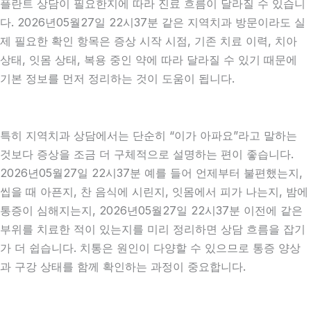
플란트 상담이 필요한지에 따라 진료 흐름이 달라질 수 있습니
다. 2026년05월27일 22시37분 같은 지역치과 방문이라도 실
제 필요한 확인 항목은 증상 시작 시점, 기존 치료 이력, 치아
상태, 잇몸 상태, 복용 중인 약에 따라 달라질 수 있기 때문에
기본 정보를 먼저 정리하는 것이 도움이 됩니다.
특히 지역치과 상담에서는 단순히 “이가 아파요”라고 말하는
것보다 증상을 조금 더 구체적으로 설명하는 편이 좋습니다.
2026년05월27일 22시37분 예를 들어 언제부터 불편했는지,
씹을 때 아픈지, 찬 음식에 시린지, 잇몸에서 피가 나는지, 밤에
통증이 심해지는지, 2026년05월27일 22시37분 이전에 같은
부위를 치료한 적이 있는지를 미리 정리하면 상담 흐름을 잡기
가 더 쉽습니다. 치통은 원인이 다양할 수 있으므로 통증 양상
과 구강 상태를 함께 확인하는 과정이 중요합니다.