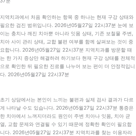
37분
지역치과에서 처음 확인하는 항목 중 하나는 현재 구강 상태와
필요한 검진 범위입니다. 2026년05월27일 22시37분 눈에 보
이는 충치나 깨진 치아뿐 아니라 잇몸 상태, 기존 보철물 주변,
치아 사이 관리 상태, 교합 불편 여부를 함께 살펴보는 것이 중
요합니다. 2026년05월27일 22시37분 지역치과를 방문할 때
는 한 가지 증상만 해결하려 하기보다 현재 구강 상태를 전체적
으로 확인한 뒤 필요한 진료를 나누어 보는 편이 더 안정적입니
다. 2026년05월27일 22시37분
초기 상담에서는 본인이 느끼는 불편과 실제 검사 결과가 다르
게 나타날 수도 있습니다. 2026년05월27일 22시37분 통증은
한 치아에서 느껴지더라도 원인이 주변 치아나 잇몸, 치아 균
열, 교합 문제와 연결될 수 있기 때문에 정확한 확인이 필요합
니다. 2026년05월27일 22시37분 지역치과를 찾는 이용자라