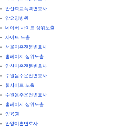
안산학교폭력변호사
암요양병원
네이버 사이트 상위노출
사이트 노출
서울이혼전문변호사
홈페이지 상위노출
안산이혼전문변호사
수원음주운전변호사
웹사이트 노출
수원음주운전변호사
홈페이지 상위노출
양육권
안양이혼변호사