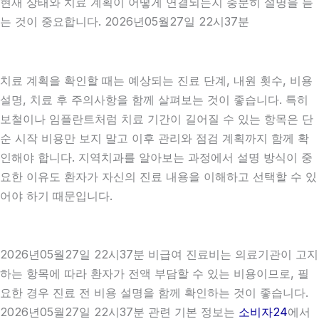
현재 상태와 치료 계획이 어떻게 연결되는지 충분히 설명을 듣
는 것이 중요합니다. 2026년05월27일 22시37분
치료 계획을 확인할 때는 예상되는 진료 단계, 내원 횟수, 비용
설명, 치료 후 주의사항을 함께 살펴보는 것이 좋습니다. 특히
보철이나 임플란트처럼 치료 기간이 길어질 수 있는 항목은 단
순 시작 비용만 보지 말고 이후 관리와 점검 계획까지 함께 확
인해야 합니다. 지역치과를 알아보는 과정에서 설명 방식이 중
요한 이유도 환자가 자신의 진료 내용을 이해하고 선택할 수 있
어야 하기 때문입니다.
2026년05월27일 22시37분 비급여 진료비는 의료기관이 고지
하는 항목에 따라 환자가 전액 부담할 수 있는 비용이므로, 필
요한 경우 진료 전 비용 설명을 함께 확인하는 것이 좋습니다.
2026년05월27일 22시37분 관련 기본 정보는
소비자24
에서