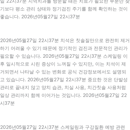
일 22시37분 지역치과를 방문할 때는 치료가 필요한 부분만 찾
기보다 평소 관리 상태와 정기검진 주기를 함께 확인하는 것이
좋습니다. 2026년05월27일 22시37분
2026년05월27일 22시37분 치석은 칫솔질만으로 완전히 제거
하기 어려울 수 있기 때문에 정기적인 검진과 전문적인 관리가
필요할 수 있습니다. 2026년05월27일 22시37분 스케일링 이
후 일시적으로 시린 증상이 느껴질 수 있지만, 이는 치석이 제
거되면서 나타날 수 있는 변화로 공식 건강정보에서도 설명되
고 있습니다. 2026년05월27일 22시37분 중요한 것은 단발성
관리로 끝내지 않고 양치 습관, 치실 사용, 치간칫솔 사용처럼
일상 관리까지 함께 이어가는 것입니다. 2026년05월27일 22
시37분
2026년05월27일 22시37분 스케일링과 구강질환 예방 관련