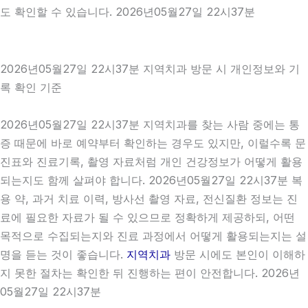
도 확인할 수 있습니다. 2026년05월27일 22시37분
2026년05월27일 22시37분 지역치과 방문 시 개인정보와 기
록 확인 기준
2026년05월27일 22시37분 지역치과를 찾는 사람 중에는 통
증 때문에 바로 예약부터 확인하는 경우도 있지만, 이럴수록 문
진표와 진료기록, 촬영 자료처럼 개인 건강정보가 어떻게 활용
되는지도 함께 살펴야 합니다. 2026년05월27일 22시37분 복
용 약, 과거 치료 이력, 방사선 촬영 자료, 전신질환 정보는 진
료에 필요한 자료가 될 수 있으므로 정확하게 제공하되, 어떤
목적으로 수집되는지와 진료 과정에서 어떻게 활용되는지는 설
명을 듣는 것이 좋습니다.
지역치과
방문 시에도 본인이 이해하
지 못한 절차는 확인한 뒤 진행하는 편이 안전합니다. 2026년
05월27일 22시37분