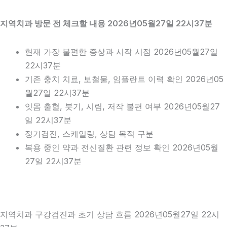
지역치과 방문 전 체크할 내용 2026년05월27일 22시37분
현재 가장 불편한 증상과 시작 시점 2026년05월27일
22시37분
기존 충치 치료, 보철물, 임플란트 이력 확인 2026년05
월27일 22시37분
잇몸 출혈, 붓기, 시림, 저작 불편 여부 2026년05월27
일 22시37분
정기검진, 스케일링, 상담 목적 구분
복용 중인 약과 전신질환 관련 정보 확인 2026년05월
27일 22시37분
지역치과 구강검진과 초기 상담 흐름 2026년05월27일 22시