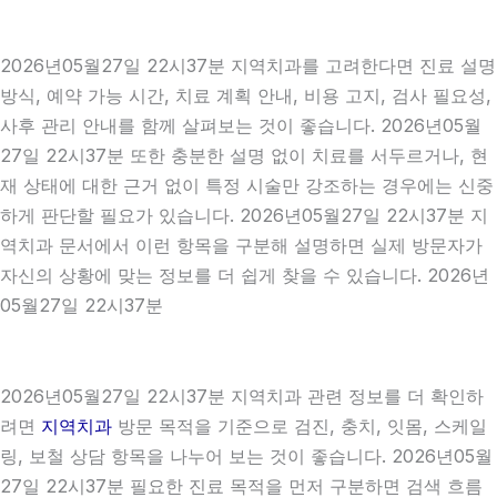
2026년05월27일 22시37분 지역치과를 고려한다면 진료 설명
방식, 예약 가능 시간, 치료 계획 안내, 비용 고지, 검사 필요성,
사후 관리 안내를 함께 살펴보는 것이 좋습니다. 2026년05월
27일 22시37분 또한 충분한 설명 없이 치료를 서두르거나, 현
재 상태에 대한 근거 없이 특정 시술만 강조하는 경우에는 신중
하게 판단할 필요가 있습니다. 2026년05월27일 22시37분 지
역치과 문서에서 이런 항목을 구분해 설명하면 실제 방문자가
자신의 상황에 맞는 정보를 더 쉽게 찾을 수 있습니다. 2026년
05월27일 22시37분
2026년05월27일 22시37분 지역치과 관련 정보를 더 확인하
려면
지역치과
방문 목적을 기준으로 검진, 충치, 잇몸, 스케일
링, 보철 상담 항목을 나누어 보는 것이 좋습니다. 2026년05월
27일 22시37분 필요한 진료 목적을 먼저 구분하면 검색 흐름