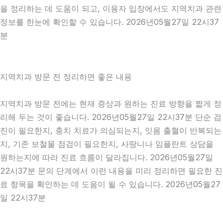
을 정리하는 데 도움이 되고, 이용자 입장에서도 지역치과 관련
정보를 한눈에 확인할 수 있습니다. 2026년05월27일 22시37
분
지역치과 방문 전 정리하면 좋은 내용
지역치과 방문 전에는 현재 증상과 원하는 진료 방향을 짧게 정
리해 두는 것이 좋습니다. 2026년05월27일 22시37분 단순 검
진이 필요한지, 충치 치료가 의심되는지, 잇몸 출혈이 반복되는
지, 기존 보철물 점검이 필요한지, 사랑니나 임플란트 상담을
원하는지에 따라 진료 흐름이 달라집니다. 2026년05월27일
22시37분 문의 단계에서 이런 내용을 미리 정리하면 필요한 진
료 항목을 확인하는 데 도움이 될 수 있습니다. 2026년05월27
일 22시37분