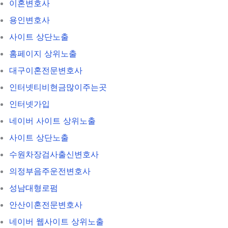
이혼변호사
용인변호사
사이트 상단노출
홈페이지 상위노출
대구이혼전문변호사
인터넷티비현금많이주는곳
인터넷가입
네이버 사이트 상위노출
사이트 상단노출
수원차장검사출신변호사
의정부음주운전변호사
성남대형로펌
안산이혼전문변호사
네이버 웹사이트 상위노출