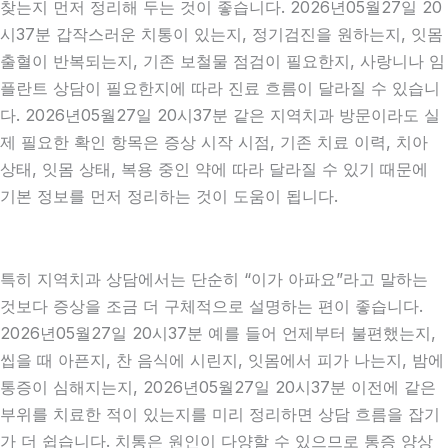
찾는지 먼저 정리해 두는 것이 좋습니다. 2026년05월27일 20
시37분 갑작스러운 치통이 있는지, 정기검진을 원하는지, 잇몸
출혈이 반복되는지, 기존 보철물 점검이 필요한지, 사랑니나 임
플란트 상담이 필요한지에 따라 진료 흐름이 달라질 수 있습니
다. 2026년05월27일 20시37분 같은 지역치과 방문이라도 실
제 필요한 확인 항목은 증상 시작 시점, 기존 치료 이력, 치아
상태, 잇몸 상태, 복용 중인 약에 따라 달라질 수 있기 때문에
기본 정보를 먼저 정리하는 것이 도움이 됩니다.
특히 지역치과 상담에서는 단순히 “이가 아파요”라고 말하는
것보다 증상을 조금 더 구체적으로 설명하는 편이 좋습니다.
2026년05월27일 20시37분 예를 들어 언제부터 불편했는지,
씹을 때 아픈지, 찬 음식에 시린지, 잇몸에서 피가 나는지, 밤에
통증이 심해지는지, 2026년05월27일 20시37분 이전에 같은
부위를 치료한 적이 있는지를 미리 정리하면 상담 흐름을 잡기
가 더 쉽습니다. 치통은 원인이 다양할 수 있으므로 통증 양상