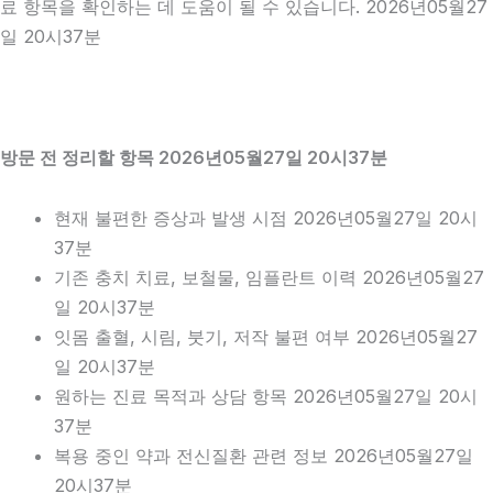
료 항목을 확인하는 데 도움이 될 수 있습니다. 2026년05월27
일 20시37분
방문 전 정리할 항목 2026년05월27일 20시37분
현재 불편한 증상과 발생 시점 2026년05월27일 20시
37분
기존 충치 치료, 보철물, 임플란트 이력 2026년05월27
일 20시37분
잇몸 출혈, 시림, 붓기, 저작 불편 여부 2026년05월27
일 20시37분
원하는 진료 목적과 상담 항목 2026년05월27일 20시
37분
복용 중인 약과 전신질환 관련 정보 2026년05월27일
20시37분