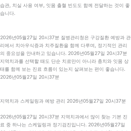
습관, 치실 사용 여부, 잇몸 출혈 빈도도 함께 전달하는 것이 좋
습니다.
2026년05월27일 20시37분 질병관리청은 구강질환 예방과 관
리에서 치아우식증과 치주질환을 함께 다루며, 정기적인 관리
의 중요성을 안내하고 있습니다. 2026년05월27일 20시37분
지역치과를 선택할 때도 단순 치료만이 아니라 충치와 잇몸 상
태를 함께 보는 진료 흐름이 있는지 살펴보는 편이 좋습니다.
2026년05월27일 20시37분
지역치과 스케일링과 예방 관리 2026년05월27일 20시37분
2026년05월27일 20시37분 지역치과에서 많이 찾는 기본 진
료 중 하나는 스케일링과 정기검진입니다. 2026년05월27일