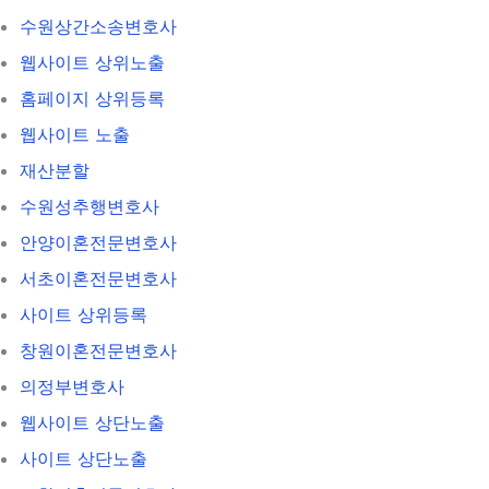
수원상간소송변호사
웹사이트 상위노출
홈페이지 상위등록
웹사이트 노출
재산분할
수원성추행변호사
안양이혼전문변호사
서초이혼전문변호사
사이트 상위등록
창원이혼전문변호사
의정부변호사
웹사이트 상단노출
사이트 상단노출