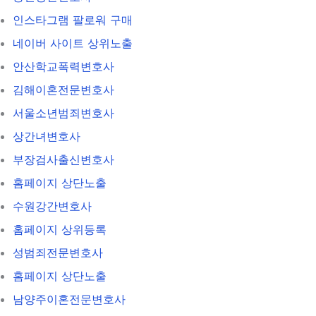
인스타그램 팔로워 구매
네이버 사이트 상위노출
안산학교폭력변호사
김해이혼전문변호사
서울소년범죄변호사
상간녀변호사
부장검사출신변호사
홈페이지 상단노출
수원강간변호사
홈페이지 상위등록
성범죄전문변호사
홈페이지 상단노출
남양주이혼전문변호사