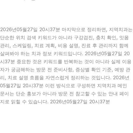
2026년05월27일 20시37분 마지막으로 정리하면, 지역치과는
단순한 위치 검색 키워드가 아니라 구강검진, 충치 확인, 잇몸
관리, 스케일링, 치료 계획, 비용 설명, 진료 후 관리까지 함께
살펴봐야 하는 치과 정보 키워드입니다. 2026년05월27일 20
시37분 중요한 것은 키워드를 반복하는 것이 아니라 실제 이용
자가 궁금해하는 방문 전 준비사항, 증상별 확인 기준, 예방 관
리, 치료 설명 흐름을 자연스럽게 정리하는 것입니다. 2026년
05월27일 20시37분 이런 방식으로 구성하면 지역치과 메인
문서는 단순 홍보가 아니라 방문 전 참고할 수 있는 안내 페이
지로 읽힐 수 있습니다. 2026년05월27일 20시37분