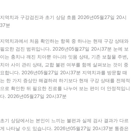
지역치과 구강검진과 초기 상담 흐름 2026년05월27일 20시
37분
지역치과에서 처음 확인하는 항목 중 하나는 현재 구강 상태와
필요한 검진 범위입니다. 2026년05월27일 20시37분 눈에 보
이는 충치나 깨진 치아뿐 아니라 잇몸 상태, 기존 보철물 주변,
치아 사이 관리 상태, 교합 불편 여부를 함께 살펴보는 것이 중
요합니다. 2026년05월27일 20시37분 지역치과를 방문할 때
는 한 가지 증상만 해결하려 하기보다 현재 구강 상태를 전체적
으로 확인한 뒤 필요한 진료를 나누어 보는 편이 더 안정적입니
다. 2026년05월27일 20시37분
초기 상담에서는 본인이 느끼는 불편과 실제 검사 결과가 다르
게 나타날 수도 있습니다. 2026년05월27일 20시37분 통증은