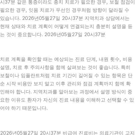
시37분 같은 통증이라도 충치 치료가 필요한 경우, 보철 점검이
필요한 경우, 잇몸 치료가 우선인 경우처럼 방향이 달라질 수
있습니다. 2026년05월27일 20시37분 지역치과 상담에서는
현재 상태와 치료 계획이 어떻게 연결되는지 충분히 설명을 듣
는 것이 중요합니다. 2026년05월27일 20시37분
치료 계획을 확인할 때는 예상되는 진료 단계, 내원 횟수, 비용
설명, 치료 후 주의사항을 함께 살펴보는 것이 좋습니다. 특히
보철이나 임플란트처럼 치료 기간이 길어질 수 있는 항목은 단
순 시작 비용만 보지 말고 이후 관리와 점검 계획까지 함께 확
인해야 합니다. 지역치과를 알아보는 과정에서 설명 방식이 중
요한 이유도 환자가 자신의 진료 내용을 이해하고 선택할 수 있
어야 하기 때문입니다.
2026년05월27일 20시37분 비급여 진료비는 의료기관이 고지