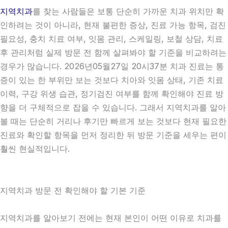
지역치과
를 찾는 사람들은 보통 단순히 가까운 치과 위치만 확
인하려는 것이 아니라, 현재 불편한 증상, 진료 가능 항목, 검진
필요성, 충치 치료 여부, 잇몸 관리, 스케일링, 보철 상담, 치료
후 관리처럼 실제 방문 전 함께 살펴봐야 할 기준을 비교하려는
경우가 많습니다. 2026년05월27일 20시37분 치과 진료는 통
증이 있는 한 부위만 보는 것보다 치아와 잇몸 상태, 기존 치료
이력, 구강 위생 습관, 정기검진 여부를 함께 확인해야 진료 방
향을 더 구체적으로 잡을 수 있습니다. 그래서 지역치과를 알아
볼 때는 단순히 거리나 후기만 빠르게 보는 것보다 현재 필요한
진료와 확인할 항목을 먼저 정리한 뒤 방문 기준을 세우는 편이
훨씬 현실적입니다.
지역치과 방문 전 확인해야 할 기본 기준
지역치과를 알아보기 전에는 현재 본인이 어떤 이유로 치과를