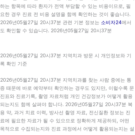
하는 항목에 따라 환자가 전액 부담할 수 있는 비용이므로, 필
요한 경우 진료 전 비용 설명을 함께 확인하는 것이 좋습니다.
2026년05월27일 20시37분 관련 기본 정보는
소비자24
에서
도 확인할 수 있습니다. 2026년05월27일 20시37분
2026년05월27일 20시37분 지역치과 방문 시 개인정보와 기
록 확인 기준
2026년05월27일 20시37분 지역치과를 찾는 사람 중에는 통
증 때문에 바로 예약부터 확인하는 경우도 있지만, 이럴수록 문
진표와 진료기록, 촬영 자료처럼 개인 건강정보가 어떻게 활용
되는지도 함께 살펴야 합니다. 2026년05월27일 20시37분 복
용 약, 과거 치료 이력, 방사선 촬영 자료, 전신질환 정보는 진
료에 필요한 자료가 될 수 있으므로 정확하게 제공하되, 어떤
목적으로 수집되는지와 진료 과정에서 어떻게 활용되는지는 설