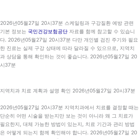
2026년05월27일 20시37분 스케일링과 구강질환 예방 관련
기본 정보는
국민건강보험공단
자료를 함께 참고할 수 있습니
다. 2026년05월27일 20시37분 다만 개인별 검진 주기와 필요
한 진료는 실제 구강 상태에 따라 달라질 수 있으므로, 지역치
과 상담을 통해 확인하는 것이 좋습니다. 2026년05월27일 20
시37분
지역치과 치료 계획과 설명 확인 2026년05월27일 20시37분
2026년05월27일 20시37분 지역치과에서 치료를 결정할 때는
단순히 어떤 시술을 받는지만 보는 것이 아니라 왜 그 치료가
필요한지, 대체 가능한 방법이 있는지, 치료 기간과 관리 방법
은 어떻게 되는지 함께 확인해야 합니다. 2026년05월27일 20