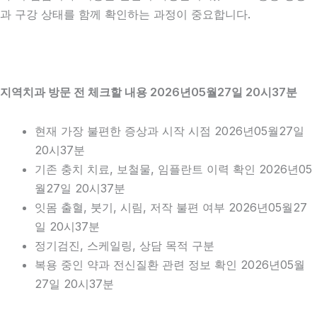
과 구강 상태를 함께 확인하는 과정이 중요합니다.
지역치과 방문 전 체크할 내용 2026년05월27일 20시37분
현재 가장 불편한 증상과 시작 시점 2026년05월27일
20시37분
기존 충치 치료, 보철물, 임플란트 이력 확인 2026년05
월27일 20시37분
잇몸 출혈, 붓기, 시림, 저작 불편 여부 2026년05월27
일 20시37분
정기검진, 스케일링, 상담 목적 구분
복용 중인 약과 전신질환 관련 정보 확인 2026년05월
27일 20시37분