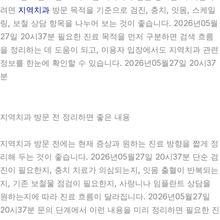
려면
지역치과
방문 목적을 기준으로 검진, 충치, 잇몸, 스케일
링, 보철 상담 항목을 나누어 보는 것이 좋습니다. 2026년05월
27일 20시37분 필요한 진료 목적을 먼저 구분하면 검색 흐름
을 정리하는 데 도움이 되고, 이용자 입장에서도 지역치과 관련
정보를 한눈에 확인할 수 있습니다. 2026년05월27일 20시37
분
지역치과 방문 전 정리하면 좋은 내용
지역치과 방문 전에는 현재 증상과 원하는 진료 방향을 짧게 정
리해 두는 것이 좋습니다. 2026년05월27일 20시37분 단순 검
진이 필요한지, 충치 치료가 의심되는지, 잇몸 출혈이 반복되는
지, 기존 보철물 점검이 필요한지, 사랑니나 임플란트 상담을
원하는지에 따라 진료 흐름이 달라집니다. 2026년05월27일
20시37분 문의 단계에서 이런 내용을 미리 정리하면 필요한 진