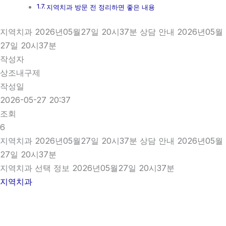
지역치과 방문 전 정리하면 좋은 내용
지역치과 2026년05월27일 20시37분 상담 안내 2026년05월
27일 20시37분
작성자
상조내구제
작성일
2026-05-27 20:37
조회
6
지역치과 2026년05월27일 20시37분 상담 안내 2026년05월
27일 20시37분
지역치과 선택 정보 2026년05월27일 20시37분
지역치과