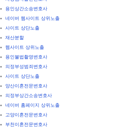
용인상간소송변호사
네이버 웹사이트 상위노출
사이트 상단노출
재산분할
웹사이트 상위노출
용인불법촬영변호사
의정부성범죄변호사
사이트 상단노출
양산이혼전문변호사
의정부상간소송변호사
네이버 홈페이지 상위노출
고양이혼전문변호사
부천이혼전문변호사