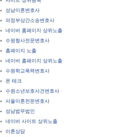
성남이혼변호사
의정부상간소송변호사
네이버 홈페이지 상위노출
수원형사전문변호사
홈페이지 노출
네이버 홈페이지 상위노출
수원학교폭력변호사
폰 테크
수원소년보호사건변호사
서울이혼전문변호사
성남법무법인
네이버 사이트 상위노출
이혼상담