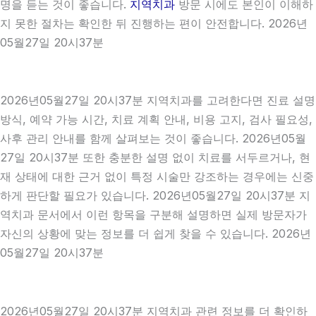
명을 듣는 것이 좋습니다.
지역치과
방문 시에도 본인이 이해하
지 못한 절차는 확인한 뒤 진행하는 편이 안전합니다. 2026년
05월27일 20시37분
2026년05월27일 20시37분 지역치과를 고려한다면 진료 설명
방식, 예약 가능 시간, 치료 계획 안내, 비용 고지, 검사 필요성,
사후 관리 안내를 함께 살펴보는 것이 좋습니다. 2026년05월
27일 20시37분 또한 충분한 설명 없이 치료를 서두르거나, 현
재 상태에 대한 근거 없이 특정 시술만 강조하는 경우에는 신중
하게 판단할 필요가 있습니다. 2026년05월27일 20시37분 지
역치과 문서에서 이런 항목을 구분해 설명하면 실제 방문자가
자신의 상황에 맞는 정보를 더 쉽게 찾을 수 있습니다. 2026년
05월27일 20시37분
2026년05월27일 20시37분 지역치과 관련 정보를 더 확인하