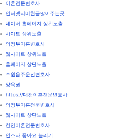
이혼전문변호사
인터넷티비현금많이주는곳
네이버 홈페이지 상위노출
사이트 상위노출
의정부이혼변호사
웹사이트 상위노출
홈페이지 상단노출
수원음주운전변호사
양육권
https://대전이혼전문변호사
의정부이혼전문변호사
웹사이트 상단노출
천안이혼전문변호사
인스타 좋아요 늘리기