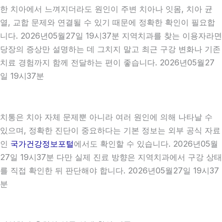
한 치아에서 느껴지더라도 원인이 주변 치아나 잇몸, 치아 균
열, 교합 문제와 연결될 수 있기 때문에 정확한 확인이 필요합
니다. 2026년05월27일 19시37분 지역치과를 찾는 이용자라면
당장의 증상만 설명하는 데 그치지 말고 최근 구강 변화나 기존
치료 경험까지 함께 전달하는 편이 좋습니다. 2026년05월27
일 19시37분
치통은 치아 자체 문제뿐 아니라 여러 원인에 의해 나타날 수
있으며, 정확한 진단이 중요하다는 기본 정보는 외부 공식 자료
인
국가건강정보포털
에서도 확인할 수 있습니다. 2026년05월
27일 19시37분 다만 실제 진료 방향은 지역치과에서 구강 상태
를 직접 확인한 뒤 판단해야 합니다. 2026년05월27일 19시37
분