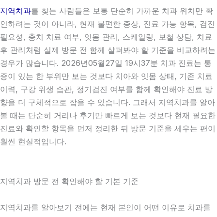
지역치과
를 찾는 사람들은 보통 단순히 가까운 치과 위치만 확
인하려는 것이 아니라, 현재 불편한 증상, 진료 가능 항목, 검진
필요성, 충치 치료 여부, 잇몸 관리, 스케일링, 보철 상담, 치료
후 관리처럼 실제 방문 전 함께 살펴봐야 할 기준을 비교하려는
경우가 많습니다. 2026년05월27일 19시37분 치과 진료는 통
증이 있는 한 부위만 보는 것보다 치아와 잇몸 상태, 기존 치료
이력, 구강 위생 습관, 정기검진 여부를 함께 확인해야 진료 방
향을 더 구체적으로 잡을 수 있습니다. 그래서 지역치과를 알아
볼 때는 단순히 거리나 후기만 빠르게 보는 것보다 현재 필요한
진료와 확인할 항목을 먼저 정리한 뒤 방문 기준을 세우는 편이
훨씬 현실적입니다.
지역치과 방문 전 확인해야 할 기본 기준
지역치과를 알아보기 전에는 현재 본인이 어떤 이유로 치과를