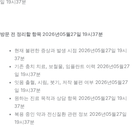
일 19시37분
방문 전 정리할 항목 2026년05월27일 19시37분
현재 불편한 증상과 발생 시점 2026년05월27일 19시
37분
기존 충치 치료, 보철물, 임플란트 이력 2026년05월27
일 19시37분
잇몸 출혈, 시림, 붓기, 저작 불편 여부 2026년05월27
일 19시37분
원하는 진료 목적과 상담 항목 2026년05월27일 19시
37분
복용 중인 약과 전신질환 관련 정보 2026년05월27일
19시37분