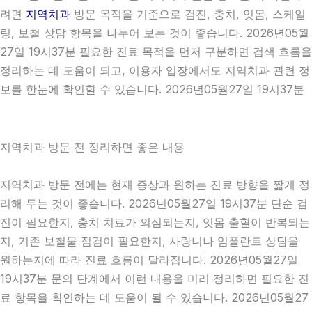
려면
지역치과
방문 목적을 기준으로 검진, 충치, 잇몸, 스케일
링, 보철 상담 항목을 나누어 보는 것이 좋습니다. 2026년05월
27일 19시37분 필요한 진료 목적을 먼저 구분하면 검색 흐름을
정리하는 데 도움이 되고, 이용자 입장에서도 지역치과 관련 정
보를 한눈에 확인할 수 있습니다. 2026년05월27일 19시37분
지역치과 방문 전 정리하면 좋은 내용
지역치과 방문 전에는 현재 증상과 원하는 진료 방향을 짧게 정
리해 두는 것이 좋습니다. 2026년05월27일 19시37분 단순 검
진이 필요한지, 충치 치료가 의심되는지, 잇몸 출혈이 반복되는
지, 기존 보철물 점검이 필요한지, 사랑니나 임플란트 상담을
원하는지에 따라 진료 흐름이 달라집니다. 2026년05월27일
19시37분 문의 단계에서 이런 내용을 미리 정리하면 필요한 진
료 항목을 확인하는 데 도움이 될 수 있습니다. 2026년05월27