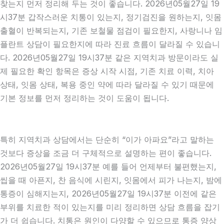
찾는지 먼저 정리해 두는 것이 좋습니다. 2026년05월27일 19
시37분 갑작스러운 치통이 있는지, 정기검진을 원하는지, 잇몸
출혈이 반복되는지, 기존 보철물 점검이 필요한지, 사랑니나 임
플란트 상담이 필요한지에 따라 진료 흐름이 달라질 수 있습니
다. 2026년05월27일 19시37분 같은 지역치과 방문이라도 실
제 필요한 확인 항목은 증상 시작 시점, 기존 치료 이력, 치아
상태, 잇몸 상태, 복용 중인 약에 따라 달라질 수 있기 때문에
기본 정보를 먼저 정리하는 것이 도움이 됩니다.
특히 지역치과 상담에서는 단순히 “이가 아파요”라고 말하는
것보다 증상을 조금 더 구체적으로 설명하는 편이 좋습니다.
2026년05월27일 19시37분 예를 들어 언제부터 불편했는지,
씹을 때 아픈지, 찬 음식에 시린지, 잇몸에서 피가 나는지, 밤에
통증이 심해지는지, 2026년05월27일 19시37분 이전에 같은
부위를 치료한 적이 있는지를 미리 정리하면 상담 흐름을 잡기
가 더 쉽습니다. 치통은 원인이 다양할 수 있으므로 통증 양상