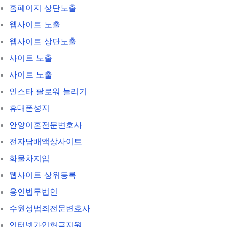
홈페이지 상단노출
웹사이트 노출
웹사이트 상단노출
사이트 노출
사이트 노출
인스타 팔로워 늘리기
휴대폰성지
안양이혼전문변호사
전자담배액상사이트
화물차지입
웹사이트 상위등록
용인법무법인
수원성범죄전문변호사
인터넷가입현금지원