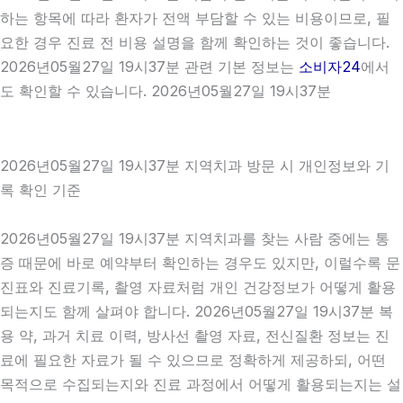
하는 항목에 따라 환자가 전액 부담할 수 있는 비용이므로, 필
요한 경우 진료 전 비용 설명을 함께 확인하는 것이 좋습니다.
2026년05월27일 19시37분 관련 기본 정보는
소비자24
에서
도 확인할 수 있습니다. 2026년05월27일 19시37분
2026년05월27일 19시37분 지역치과 방문 시 개인정보와 기
록 확인 기준
2026년05월27일 19시37분 지역치과를 찾는 사람 중에는 통
증 때문에 바로 예약부터 확인하는 경우도 있지만, 이럴수록 문
진표와 진료기록, 촬영 자료처럼 개인 건강정보가 어떻게 활용
되는지도 함께 살펴야 합니다. 2026년05월27일 19시37분 복
용 약, 과거 치료 이력, 방사선 촬영 자료, 전신질환 정보는 진
료에 필요한 자료가 될 수 있으므로 정확하게 제공하되, 어떤
목적으로 수집되는지와 진료 과정에서 어떻게 활용되는지는 설