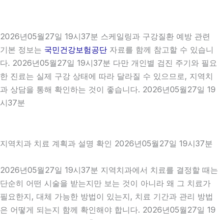
2026년05월27일 19시37분 스케일링과 구강질환 예방 관련
기본 정보는
국민건강보험공단
자료를 함께 참고할 수 있습니
다. 2026년05월27일 19시37분 다만 개인별 검진 주기와 필요
한 진료는 실제 구강 상태에 따라 달라질 수 있으므로, 지역치
과 상담을 통해 확인하는 것이 좋습니다. 2026년05월27일 19
시37분
지역치과 치료 계획과 설명 확인 2026년05월27일 19시37분
2026년05월27일 19시37분 지역치과에서 치료를 결정할 때는
단순히 어떤 시술을 받는지만 보는 것이 아니라 왜 그 치료가
필요한지, 대체 가능한 방법이 있는지, 치료 기간과 관리 방법
은 어떻게 되는지 함께 확인해야 합니다. 2026년05월27일 19