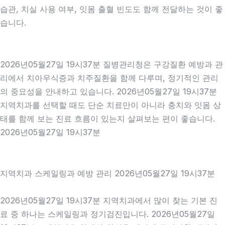
습관, 치실 사용 여부, 잇몸 출혈 빈도도 함께 전달하는 것이 좋
습니다.
2026년05월27일 19시37분 질병관리청은 구강질환 예방과 관
리에서 치아우식증과 치주질환을 함께 다루며, 정기적인 관리
의 중요성을 안내하고 있습니다. 2026년05월27일 19시37분
지역치과를 선택할 때도 단순 치료만이 아니라 충치와 잇몸 상
태를 함께 보는 진료 흐름이 있는지 살펴보는 편이 좋습니다.
2026년05월27일 19시37분
지역치과 스케일링과 예방 관리 2026년05월27일 19시37분
2026년05월27일 19시37분 지역치과에서 많이 찾는 기본 진
료 중 하나는 스케일링과 정기검진입니다. 2026년05월27일