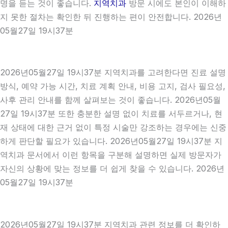
명을 듣는 것이 좋습니다.
지역치과
방문 시에도 본인이 이해하
지 못한 절차는 확인한 뒤 진행하는 편이 안전합니다. 2026년
05월27일 19시37분
2026년05월27일 19시37분 지역치과를 고려한다면 진료 설명
방식, 예약 가능 시간, 치료 계획 안내, 비용 고지, 검사 필요성,
사후 관리 안내를 함께 살펴보는 것이 좋습니다. 2026년05월
27일 19시37분 또한 충분한 설명 없이 치료를 서두르거나, 현
재 상태에 대한 근거 없이 특정 시술만 강조하는 경우에는 신중
하게 판단할 필요가 있습니다. 2026년05월27일 19시37분 지
역치과 문서에서 이런 항목을 구분해 설명하면 실제 방문자가
자신의 상황에 맞는 정보를 더 쉽게 찾을 수 있습니다. 2026년
05월27일 19시37분
2026년05월27일 19시37분 지역치과 관련 정보를 더 확인하