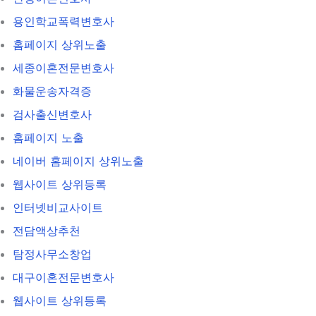
용인학교폭력변호사
홈페이지 상위노출
세종이혼전문변호사
화물운송자격증
검사출신변호사
홈페이지 노출
네이버 홈페이지 상위노출
웹사이트 상위등록
인터넷비교사이트
전담액상추천
탐정사무소창업
대구이혼전문변호사
웹사이트 상위등록