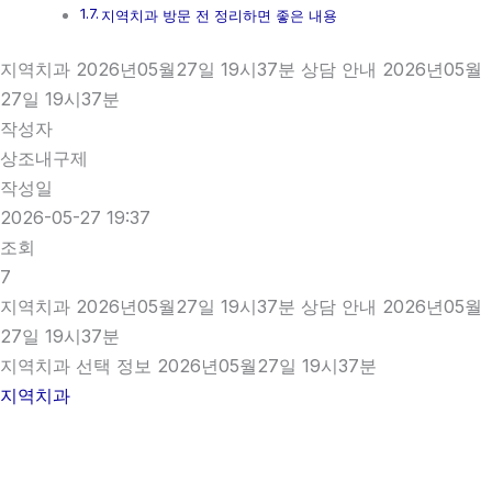
지역치과 방문 전 정리하면 좋은 내용
지역치과 2026년05월27일 19시37분 상담 안내 2026년05월
27일 19시37분
작성자
상조내구제
작성일
2026-05-27 19:37
조회
7
지역치과 2026년05월27일 19시37분 상담 안내 2026년05월
27일 19시37분
지역치과 선택 정보 2026년05월27일 19시37분
지역치과