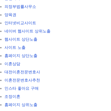
의정부법률사무소
양육권
인터넷비교사이트
네이버 웹사이트 상위노출
웹사이트 상단노출
사이트 노출
홈페이지 상단노출
이혼상담
대전이혼전문변호사
이혼전문변호사추천
인스타 좋아요 구매
조정이혼
홈페이지 상위노출