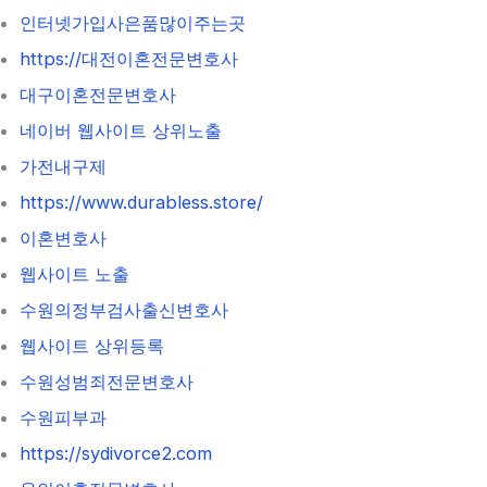
인터넷가입사은품많이주는곳
https://대전이혼전문변호사
대구이혼전문변호사
네이버 웹사이트 상위노출
가전내구제
https://www.durabless.store/
이혼변호사
웹사이트 노출
수원의정부검사출신변호사
웹사이트 상위등록
수원성범죄전문변호사
수원피부과
https://sydivorce2.com