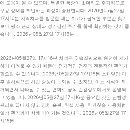
에 도움이 될 수 있으며, 특별한 통증이 없더라도 주기적으로
구강 상태를 확인하는 과정이 중요합니다. 2026년05월27일
17시16분 지역치과를 방문할 때는 치료가 필요한 부분만 찾기
보다 평소 관리 상태와 정기검진 주기를 함께 확인하는 것이 좋
습니다. 2026년05월27일 17시16분
2026년05월27일 17시16분 치석은 칫솔질만으로 완전히 제거
하기 어려울 수 있기 때문에 정기적인 검진과 전문적인 관리가
필요할 수 있습니다. 2026년05월27일 17시16분 스케일링 이
후 일시적으로 시린 증상이 느껴질 수 있지만, 이는 치석이 제
거되면서 나타날 수 있는 변화로 공식 건강정보에서도 설명되
고 있습니다. 2026년05월27일 17시16분 중요한 것은 단발성
관리로 끝내지 않고 양치 습관, 치실 사용, 치간칫솔 사용처럼
일상 관리까지 함께 이어가는 것입니다. 2026년05월27일 17
시16분