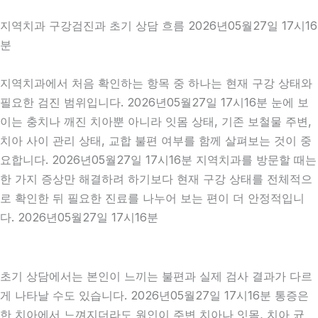
지역치과 구강검진과 초기 상담 흐름 2026년05월27일 17시16
분
지역치과에서 처음 확인하는 항목 중 하나는 현재 구강 상태와
필요한 검진 범위입니다. 2026년05월27일 17시16분 눈에 보
이는 충치나 깨진 치아뿐 아니라 잇몸 상태, 기존 보철물 주변,
치아 사이 관리 상태, 교합 불편 여부를 함께 살펴보는 것이 중
요합니다. 2026년05월27일 17시16분 지역치과를 방문할 때는
한 가지 증상만 해결하려 하기보다 현재 구강 상태를 전체적으
로 확인한 뒤 필요한 진료를 나누어 보는 편이 더 안정적입니
다. 2026년05월27일 17시16분
초기 상담에서는 본인이 느끼는 불편과 실제 검사 결과가 다르
게 나타날 수도 있습니다. 2026년05월27일 17시16분 통증은
한 치아에서 느껴지더라도 원인이 주변 치아나 잇몸, 치아 균