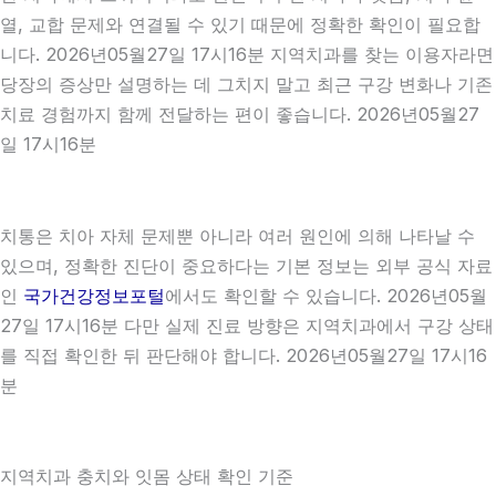
열, 교합 문제와 연결될 수 있기 때문에 정확한 확인이 필요합
니다. 2026년05월27일 17시16분 지역치과를 찾는 이용자라면
당장의 증상만 설명하는 데 그치지 말고 최근 구강 변화나 기존
치료 경험까지 함께 전달하는 편이 좋습니다. 2026년05월27
일 17시16분
치통은 치아 자체 문제뿐 아니라 여러 원인에 의해 나타날 수
있으며, 정확한 진단이 중요하다는 기본 정보는 외부 공식 자료
인
국가건강정보포털
에서도 확인할 수 있습니다. 2026년05월
27일 17시16분 다만 실제 진료 방향은 지역치과에서 구강 상태
를 직접 확인한 뒤 판단해야 합니다. 2026년05월27일 17시16
분
지역치과 충치와 잇몸 상태 확인 기준