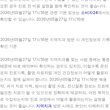
요한 경우 진료 전 비용 설명을 함께 확인하는 것이 좋습니다.
2026년05월27일 17시16분 관련 기본 정보는
소비자24
에서도
확인할 수 있습니다. 2026년05월27일 17시16분
2026년05월27일 17시16분 지역치과 방문 시 개인정보와 기록
확인 기준
2026년05월27일 17시16분 지역치과를 찾는 사람 중에는 통증
때문에 바로 예약부터 확인하는 경우도 있지만, 이럴수록 문진
표와 진료기록, 촬영 자료처럼 개인 건강정보가 어떻게 활용되
는지도 함께 살펴야 합니다. 2026년05월27일 17시16분 복용
약, 과거 치료 이력, 방사선 촬영 자료, 전신질환 정보는 진료에
필요한 자료가 될 수 있으므로 정확하게 제공하되, 어떤 목적으
로 수집되는지와 진료 과정에서 어떻게 활용되는지는 설명을
듣는 것이 좋습니다.
지역치과
방문 시에도 본인이 이해하지 못