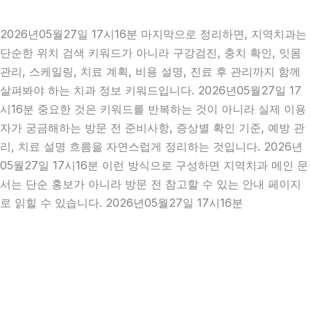
2026년05월27일 17시16분 마지막으로 정리하면, 지역치과는
단순한 위치 검색 키워드가 아니라 구강검진, 충치 확인, 잇몸
관리, 스케일링, 치료 계획, 비용 설명, 진료 후 관리까지 함께
살펴봐야 하는 치과 정보 키워드입니다. 2026년05월27일 17
시16분 중요한 것은 키워드를 반복하는 것이 아니라 실제 이용
자가 궁금해하는 방문 전 준비사항, 증상별 확인 기준, 예방 관
리, 치료 설명 흐름을 자연스럽게 정리하는 것입니다. 2026년
05월27일 17시16분 이런 방식으로 구성하면 지역치과 메인 문
서는 단순 홍보가 아니라 방문 전 참고할 수 있는 안내 페이지
로 읽힐 수 있습니다. 2026년05월27일 17시16분