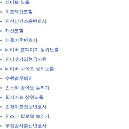
사이트 노출
이혼재산분할
안산상간소송변호사
재산분할
서울이혼변호사
네이버 홈페이지 상위노출
인터넷가입현금지원
네이버 사이트 상위노출
수원법무법인
인스타 좋아요 늘리기
웹사이트 상위노출
인천이혼전문변호사
인스타 팔로워 늘리기
부장검사출신변호사