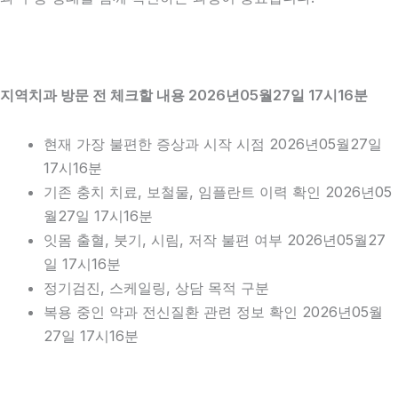
지역치과 방문 전 체크할 내용 2026년05월27일 17시16분
현재 가장 불편한 증상과 시작 시점 2026년05월27일
17시16분
기존 충치 치료, 보철물, 임플란트 이력 확인 2026년05
월27일 17시16분
잇몸 출혈, 붓기, 시림, 저작 불편 여부 2026년05월27
일 17시16분
정기검진, 스케일링, 상담 목적 구분
복용 중인 약과 전신질환 관련 정보 확인 2026년05월
27일 17시16분