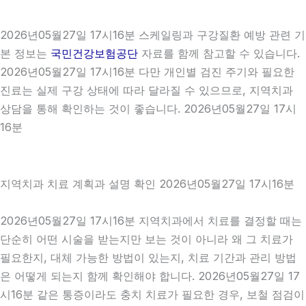
2026년05월27일 17시16분 스케일링과 구강질환 예방 관련 기
본 정보는
국민건강보험공단
자료를 함께 참고할 수 있습니다.
2026년05월27일 17시16분 다만 개인별 검진 주기와 필요한
진료는 실제 구강 상태에 따라 달라질 수 있으므로, 지역치과
상담을 통해 확인하는 것이 좋습니다. 2026년05월27일 17시
16분
지역치과 치료 계획과 설명 확인 2026년05월27일 17시16분
2026년05월27일 17시16분 지역치과에서 치료를 결정할 때는
단순히 어떤 시술을 받는지만 보는 것이 아니라 왜 그 치료가
필요한지, 대체 가능한 방법이 있는지, 치료 기간과 관리 방법
은 어떻게 되는지 함께 확인해야 합니다. 2026년05월27일 17
시16분 같은 통증이라도 충치 치료가 필요한 경우, 보철 점검이