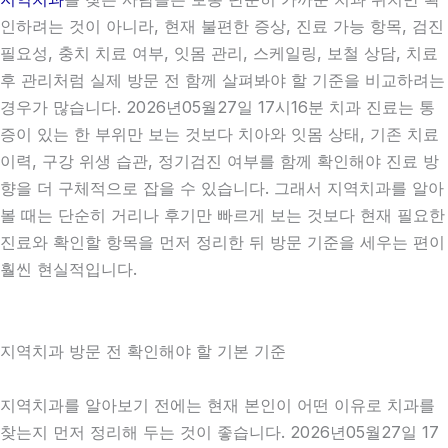
인하려는 것이 아니라, 현재 불편한 증상, 진료 가능 항목, 검진
필요성, 충치 치료 여부, 잇몸 관리, 스케일링, 보철 상담, 치료
후 관리처럼 실제 방문 전 함께 살펴봐야 할 기준을 비교하려는
경우가 많습니다. 2026년05월27일 17시16분 치과 진료는 통
증이 있는 한 부위만 보는 것보다 치아와 잇몸 상태, 기존 치료
이력, 구강 위생 습관, 정기검진 여부를 함께 확인해야 진료 방
향을 더 구체적으로 잡을 수 있습니다. 그래서 지역치과를 알아
볼 때는 단순히 거리나 후기만 빠르게 보는 것보다 현재 필요한
진료와 확인할 항목을 먼저 정리한 뒤 방문 기준을 세우는 편이
훨씬 현실적입니다.
지역치과 방문 전 확인해야 할 기본 기준
지역치과를 알아보기 전에는 현재 본인이 어떤 이유로 치과를
찾는지 먼저 정리해 두는 것이 좋습니다. 2026년05월27일 17