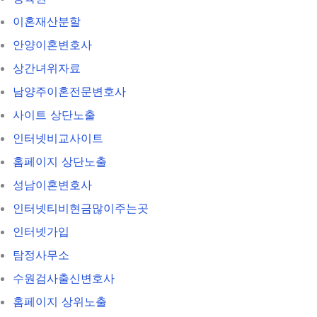
이혼재산분할
안양이혼변호사
상간녀위자료
남양주이혼전문변호사
사이트 상단노출
인터넷비교사이트
홈페이지 상단노출
성남이혼변호사
인터넷티비현금많이주는곳
인터넷가입
탐정사무소
수원검사출신변호사
홈페이지 상위노출