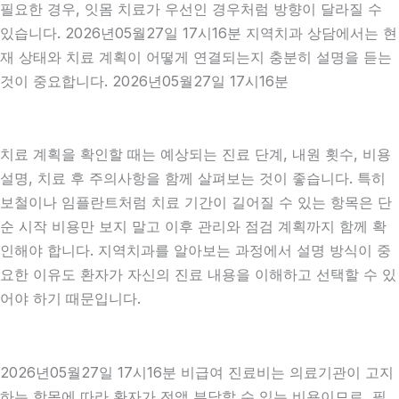
필요한 경우, 잇몸 치료가 우선인 경우처럼 방향이 달라질 수
있습니다. 2026년05월27일 17시16분 지역치과 상담에서는 현
재 상태와 치료 계획이 어떻게 연결되는지 충분히 설명을 듣는
것이 중요합니다. 2026년05월27일 17시16분
치료 계획을 확인할 때는 예상되는 진료 단계, 내원 횟수, 비용
설명, 치료 후 주의사항을 함께 살펴보는 것이 좋습니다. 특히
보철이나 임플란트처럼 치료 기간이 길어질 수 있는 항목은 단
순 시작 비용만 보지 말고 이후 관리와 점검 계획까지 함께 확
인해야 합니다. 지역치과를 알아보는 과정에서 설명 방식이 중
요한 이유도 환자가 자신의 진료 내용을 이해하고 선택할 수 있
어야 하기 때문입니다.
2026년05월27일 17시16분 비급여 진료비는 의료기관이 고지
하는 항목에 따라 환자가 전액 부담할 수 있는 비용이므로, 필