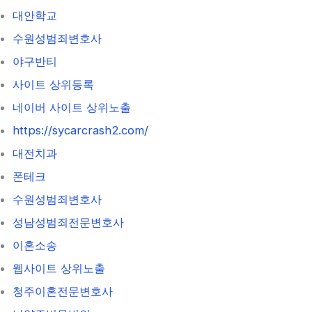
대안학교
수원성범죄변호사
야구반티
사이트 상위등록
네이버 사이트 상위노출
https://sycarcrash2.com/
대전치과
폰테크
수원성범죄변호사
성남성범죄전문변호사
이혼소송
웹사이트 상위노출
청주이혼전문변호사