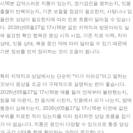
시16분 갑작스러운 치통이 있는지, 정기검진을 원하는지, 잇몸
출혈이 반복되는지, 기존 보철물 점검이 필요한지, 사랑니나 임
플란트 상담이 필요한지에 따라 진료 흐름이 달라질 수 있습니
다. 2026년05월27일 17시16분 같은 지역치과 방문이라도 실
제 필요한 확인 항목은 증상 시작 시점, 기존 치료 이력, 치아
상태, 잇몸 상태, 복용 중인 약에 따라 달라질 수 있기 때문에
기본 정보를 먼저 정리하는 것이 도움이 됩니다.
특히 지역치과 상담에서는 단순히 “이가 아파요”라고 말하는
것보다 증상을 조금 더 구체적으로 설명하는 편이 좋습니다.
2026년05월27일 17시16분 예를 들어 언제부터 불편했는지,
씹을 때 아픈지, 찬 음식에 시린지, 잇몸에서 피가 나는지, 밤에
통증이 심해지는지, 2026년05월27일 17시16분 이전에 같은
부위를 치료한 적이 있는지를 미리 정리하면 상담 흐름을 잡기
가 더 쉽습니다. 치통은 원인이 다양할 수 있으므로 통증 양상
과 구강 상태를 함께 확인하는 과정이 중요합니다.