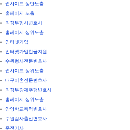
웹사이트 상단노출
홈페이지 노출
의정부형사변호사
홈페이지 상위노출
인터넷가입
인터넷가입현금지원
수원형사전문변호사
웹사이트 상위노출
대구이혼전문변호사
의정부강제추행변호사
홈페이지 상위노출
안양학교폭력변호사
수원검사출신변호사
운전기사