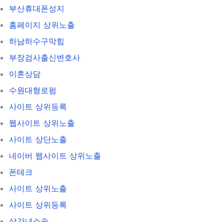
부산휴대폰성지
홈페이지 상위노출
하남하수구막힘
부장검사출신변호사
이혼상담
수원대형로펌
사이트 상위등록
웹사이트 상위노출
사이트 상단노출
네이버 웹사이트 상위노출
폰테크
사이트 상위노출
사이트 상위등록
상간녀소송