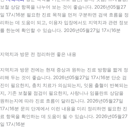
보철 상담 항목을 나누어 보는 것이 좋습니다. 2026년05월27
일 17시16분 필요한 진료 목적을 먼저 구분하면 검색 흐름을 정
리하는 데 도움이 되고, 이용자 입장에서도 지역치과 관련 정보
를 한눈에 확인할 수 있습니다. 2026년05월27일 17시16분
지역치과 방문 전 정리하면 좋은 내용
지역치과 방문 전에는 현재 증상과 원하는 진료 방향을 짧게 정
리해 두는 것이 좋습니다. 2026년05월27일 17시16분 단순 검
진이 필요한지, 충치 치료가 의심되는지, 잇몸 출혈이 반복되는
지, 기존 보철물 점검이 필요한지, 사랑니나 임플란트 상담을
원하는지에 따라 진료 흐름이 달라집니다. 2026년05월27일
17시16분 문의 단계에서 이런 내용을 미리 정리하면 필요한 진
료 항목을 확인하는 데 도움이 될 수 있습니다. 2026년05월27
일 17시16분