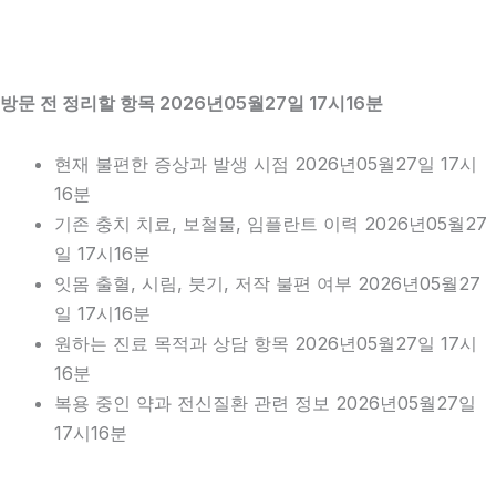
방문 전 정리할 항목 2026년05월27일 17시16분
현재 불편한 증상과 발생 시점 2026년05월27일 17시
16분
기존 충치 치료, 보철물, 임플란트 이력 2026년05월27
일 17시16분
잇몸 출혈, 시림, 붓기, 저작 불편 여부 2026년05월27
일 17시16분
원하는 진료 목적과 상담 항목 2026년05월27일 17시
16분
복용 중인 약과 전신질환 관련 정보 2026년05월27일
17시16분