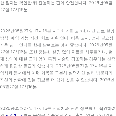
한 절차는 확인한 뒤 진행하는 편이 안전합니다. 2026년05월
27일 17시16분
2026년05월27일 17시16분 지역치과를 고려한다면 진료 설명
방식, 예약 가능 시간, 치료 계획 안내, 비용 고지, 검사 필요성,
사후 관리 안내를 함께 살펴보는 것이 좋습니다. 2026년05월
27일 17시16분 또한 충분한 설명 없이 치료를 서두르거나, 현
재 상태에 대한 근거 없이 특정 시술만 강조하는 경우에는 신중
하게 판단할 필요가 있습니다. 2026년05월27일 17시16분 지
역치과 문서에서 이런 항목을 구분해 설명하면 실제 방문자가
자신의 상황에 맞는 정보를 더 쉽게 찾을 수 있습니다. 2026년
05월27일 17시16분
2026년05월27일 17시16분 지역치과 관련 정보를 더 확인하려
면
지역치과
방문 목적을 기준으로 검진, 충치, 잇몸, 스케일링,