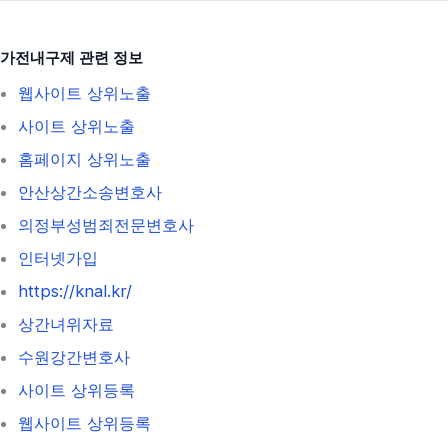
가전내구제 관련 정보
웹사이트 상위노출
사이트 상위노출
홈페이지 상위노출
안산상간소송변호사
의정부성범죄전문변호사
인터넷가입
https://knal.kr/
상간녀위자료
수원강간변호사
사이트 상위등록
웹사이트 상위등록