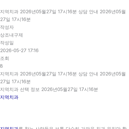
지역치과 2026년05월27일 17시16분 상담 안내 2026년05월
27일 17시16분
작성자
상조내구제
작성일
2026-05-27 17:16
조회
8
지역치과 2026년05월27일 17시16분 상담 안내 2026년05월
27일 17시16분
지역치과 선택 정보 2026년05월27일 17시16분
지역치과
지역치과
를 찾는 사람들은 보통 단순히 가까운 치과 위치만 확