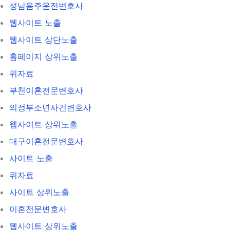
성남음주운전변호사
웹사이트 노출
웹사이트 상단노출
홈페이지 상위노출
위자료
부천이혼전문변호사
의정부소년사건변호사
웹사이트 상위노출
대구이혼전문변호사
사이트 노출
위자료
사이트 상위노출
이혼전문변호사
웹사이트 상위노출