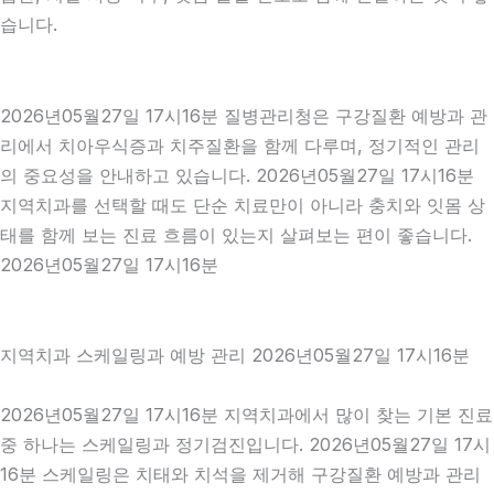
습니다.
2026년05월27일 17시16분 질병관리청은 구강질환 예방과 관
리에서 치아우식증과 치주질환을 함께 다루며, 정기적인 관리
의 중요성을 안내하고 있습니다. 2026년05월27일 17시16분
지역치과를 선택할 때도 단순 치료만이 아니라 충치와 잇몸 상
태를 함께 보는 진료 흐름이 있는지 살펴보는 편이 좋습니다.
2026년05월27일 17시16분
지역치과 스케일링과 예방 관리 2026년05월27일 17시16분
2026년05월27일 17시16분 지역치과에서 많이 찾는 기본 진료
중 하나는 스케일링과 정기검진입니다. 2026년05월27일 17시
16분 스케일링은 치태와 치석을 제거해 구강질환 예방과 관리