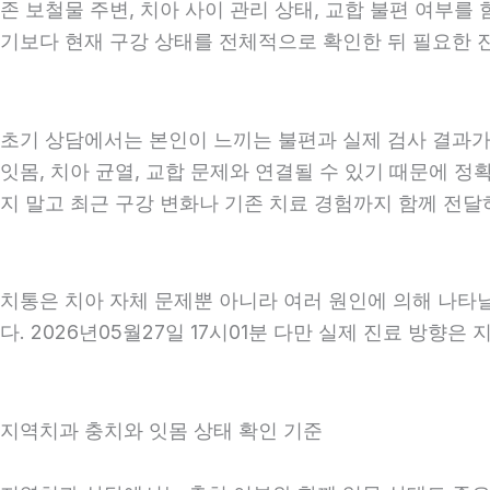
존 보철물 주변, 치아 사이 관리 상태, 교합 불편 여부를
기보다 현재 구강 상태를 전체적으로 확인한 뒤 필요한 진료
초기 상담에서는 본인이 느끼는 불편과 실제 검사 결과가 
잇몸, 치아 균열, 교합 문제와 연결될 수 있기 때문에 정
지 말고 최근 구강 변화나 기존 치료 경험까지 함께 전달하는
치통은 치아 자체 문제뿐 아니라 여러 원인에 의해 나타
다. 2026년05월27일 17시01분 다만 실제 진료 방향은
지역치과 충치와 잇몸 상태 확인 기준