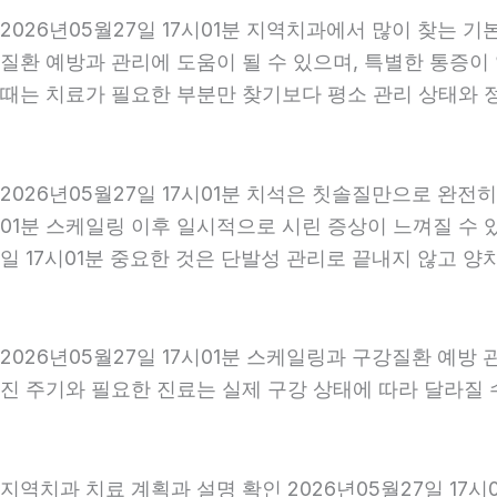
2026년05월27일 17시01분 지역치과에서 많이 찾는 
질환 예방과 관리에 도움이 될 수 있으며, 특별한 통증이
때는 치료가 필요한 부분만 찾기보다 평소 관리 상태와 정기
2026년05월27일 17시01분 치석은 칫솔질만으로 완전
01분 스케일링 이후 일시적으로 시린 증상이 느껴질 수 
일 17시01분 중요한 것은 단발성 관리로 끝내지 않고 양치
2026년05월27일 17시01분 스케일링과 구강질환 예방
진 주기와 필요한 진료는 실제 구강 상태에 따라 달라질 수
지역치과 치료 계획과 설명 확인 2026년05월27일 17시