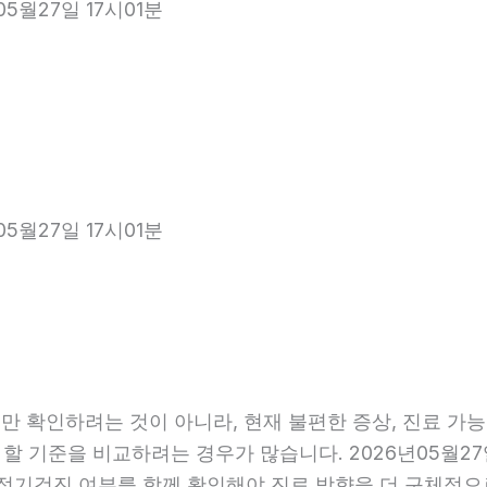
05월27일 17시01분
05월27일 17시01분
 확인하려는 것이 아니라, 현재 불편한 증상, 진료 가능 항
 할 기준을 비교하려는 경우가 많습니다. 2026년05월27
관, 정기검진 여부를 함께 확인해야 진료 방향을 더 구체적