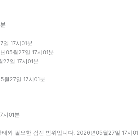
1분
일 17시01분
년05월27일 17시01분
월27일 17시01분
5월27일 17시01분
7시01분
와 필요한 검진 범위입니다. 2026년05월27일 17시0