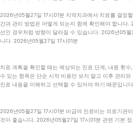
2026년05월27일 17시01분 지역치과에서 치료를 결정
간과 관리 방법은 어떻게 되는지 함께 확인해야 합니다. 2
선인 경우처럼 방향이 달라질 수 있습니다. 2026년05
니다. 2026년05월27일 17시01분
치료 계획을 확인할 때는 예상되는 진료 단계, 내원 횟수
수 있는 항목은 단순 시작 비용만 보지 말고 이후 관리
진료 내용을 이해하고 선택할 수 있어야 하기 때문입니다
2026년05월27일 17시01분 비급여 진료비는 의료기관
것이 좋습니다. 2026년05월27일 17시01분 관련 기본 