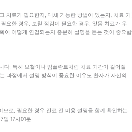
 그 치료가 필요한지, 대체 가능한 방법이 있는지, 치료 기
 필요한 경우, 보철 점검이 필요한 경우, 잇몸 치료가 우
 계획이 어떻게 연결되는지 충분히 설명을 듣는 것이 중요합
좋습니다. 특히 보철이나 임플란트처럼 치료 기간이 길어질
보는 과정에서 설명 방식이 중요한 이유도 환자가 자신의
이므로, 필요한 경우 진료 전 비용 설명을 함께 확인하는
7일 17시01분