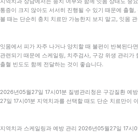
지역치과 상담에서는 충치 여부와 함께 잇몸 상태도 중요하게
통증이 크지 않아도 서서히 진행될 수 있기 때문에 출혈, 
볼 때는 단순히 충치 치료만 가능한지 보지 말고, 잇몸 관
잇몸에서 피가 자주 나거나 양치할 때 불편이 반복된다면
관련되기 때문에 스케일링, 치주검사, 구강 위생 관리가 
출혈 빈도도 함께 전달하는 것이 좋습니다.
2026년05월27일 17시01분 질병관리청은 구강질환 
27일 17시01분 지역치과를 선택할 때도 단순 치료만이 
지역치과 스케일링과 예방 관리 2026년05월27일 17시0