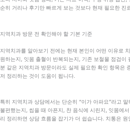
순히 거리나 후기만 빠르게 보는 것보다 현재 필요한 진
지역치과 방문 전 확인해야 할 기본 기준
지역치과를 알아보기 전에는 현재 본인이 어떤 이유로 치과
원하는지, 잇몸 출혈이 반복되는지, 기존 보철물 점검이 필
분 같은 지역치과 방문이라도 실제 필요한 확인 항목은 증상
저 정리하는 것이 도움이 됩니다.
특히 지역치과 상담에서는 단순히 “이가 아파요”라고 말하
불편했는지, 씹을 때 아픈지, 찬 음식에 시린지, 잇몸에서
리 정리하면 상담 흐름을 잡기가 더 쉽습니다. 치통은 