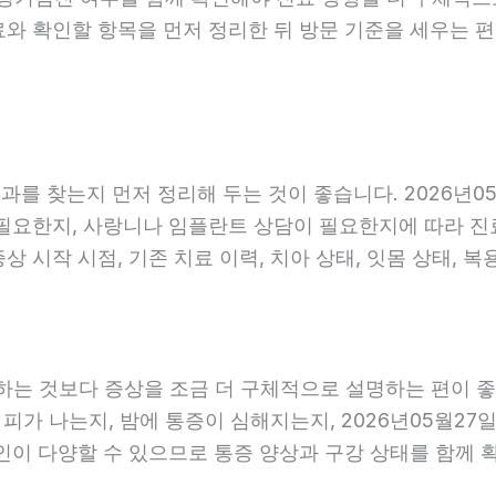
료와 확인할 항목을 먼저 정리한 뒤 방문 기준을 세우는 
를 찾는지 먼저 정리해 두는 것이 좋습니다. 2026년05
요한지, 사랑니나 임플란트 상담이 필요한지에 따라 진료 흐
 시작 시점, 기존 치료 이력, 치아 상태, 잇몸 상태, 복
는 것보다 증상을 조금 더 구체적으로 설명하는 편이 좋습니
 피가 나는지, 밤에 통증이 심해지는지, 2026년05월27
원인이 다양할 수 있으므로 통증 양상과 구강 상태를 함께