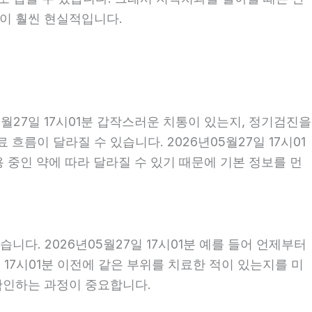
편이 훨씬 현실적입니다.
월27일 17시01분 갑작스러운 치통이 있는지, 정기검진을
름이 달라질 수 있습니다. 2026년05월27일 17시01
용 중인 약에 따라 달라질 수 있기 때문에 기본 정보를 먼
다. 2026년05월27일 17시01분 예를 들어 언제부터
일 17시01분 이전에 같은 부위를 치료한 적이 있는지를 미
 확인하는 과정이 중요합니다.