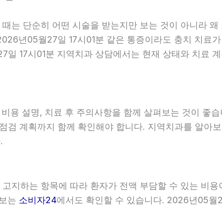
할 때는 단순히 어떤 시술을 받는지만 보는 것이 아니라 왜
026년05월27일 17시01분 같은 통증이라도 충치 치료가
월27일 17시01분 지역치과 상담에서는 현재 상태와 치료
, 비용 설명, 치료 후 주의사항을 함께 살펴보는 것이 
와 점검 계획까지 함께 확인해야 합니다. 지역치과를 알아
.
이 고지하는 항목에 따라 환자가 전액 부담할 수 있는 비용
정보는
소비자24
에서도 확인할 수 있습니다. 2026년05월2