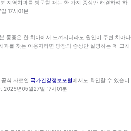
시01분 지역치과를 방문할 때는 한 가지 증상만 해결하려 하
일 17시01분
01분 통증은 한 치아에서 느껴지더라도 원인이 주변 치아나
 지역치과를 찾는 이용자라면 당장의 증상만 설명하는 데 그치
부 공식 자료인
국가건강정보포털
에서도 확인할 수 있습니
2026년05월27일 17시01분