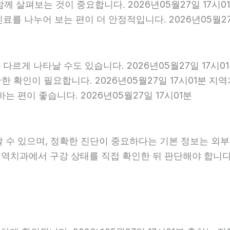
 함께 살펴보는 것이 중요합니다. 2026년05월27일 17
를 나누어 보는 편이 더 안정적입니다. 2026년05월27
다르게 나타날 수도 있습니다. 2026년05월27일 17시
확한 확인이 필요합니다. 2026년05월27일 17시01분
 편이 좋습니다. 2026년05월27일 17시01분
날 수 있으며, 정확한 진단이 중요하다는 기본 정보는 외
 지역치과에서 구강 상태를 직접 확인한 뒤 판단해야 합니다. 