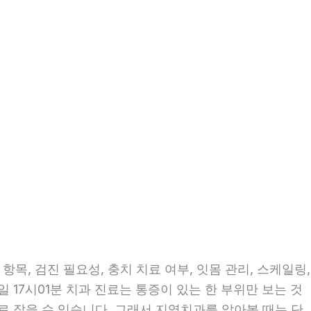
목, 검진 필요성, 충치 치료 여부, 잇몸 관리, 스케일링,
일 17시01분 치과 진료는 통증이 있는 한 부위만 보는 것
으로 잡을 수 있습니다. 그래서 지역치과를 알아볼 때는 단