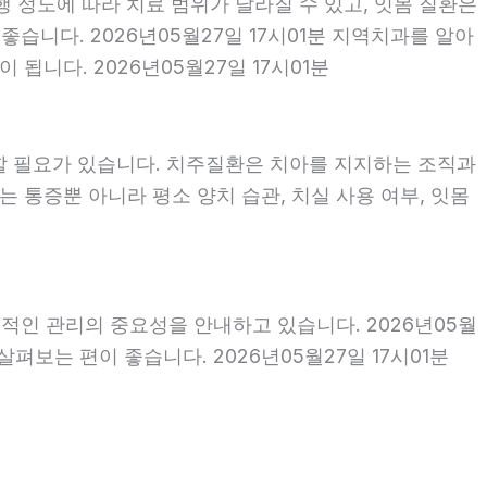
행 정도에 따라 치료 범위가 달라질 수 있고, 잇몸 질환은
좋습니다. 2026년05월27일 17시01분 지역치과를 알아
니다. 2026년05월27일 17시01분
할 필요가 있습니다. 치주질환은 치아를 지지하는 조직과
 통증뿐 아니라 평소 양치 습관, 치실 사용 여부, 잇몸
적인 관리의 중요성을 안내하고 있습니다. 2026년05월
펴보는 편이 좋습니다. 2026년05월27일 17시01분