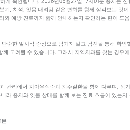
 확인됩니다. 2026년05월27일 17시01분 충치는 진
붓기, 치석, 잇몸 내려감 같은 변화를 함께 살펴보는 것이 
리와 예방 진료까지 함께 안내하는지 확인하는 편이 도움이 됩
 단순한 일시적 증상으로 넘기지 말고 검진을 통해 확인
함께 고려될 수 있습니다. 그래서 지역치과를 찾는 경우에는
예방과 관리에서 치아우식증과 치주질환을 함께 다루며, 정기
아니라 충치와 잇몸 상태를 함께 보는 진료 흐름이 있는지 살
1분