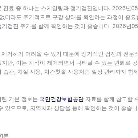
기본 진료 중 하나는 스케일링과 정기검진입니다. 2026년0
 없더라도 주기적으로 구강 상태를 확인하는 과정이 중요합니
검진 주기를 함께 확인하는 것이 좋습니다. 2026년05월
히 제거하기 어려울 수 있기 때문에 정기적인 검진과 전문적인
있지만, 이는 치석이 제거되면서 나타날 수 있는 변화로 공
 습관, 치실 사용, 치간칫솔 사용처럼 일상 관리까지 함께 
 관련 기본 정보는
국민건강보험공단
자료를 함께 참고할 수 
 있으므로, 지역치과 상담을 통해 확인하는 것이 좋습니다. 
01분