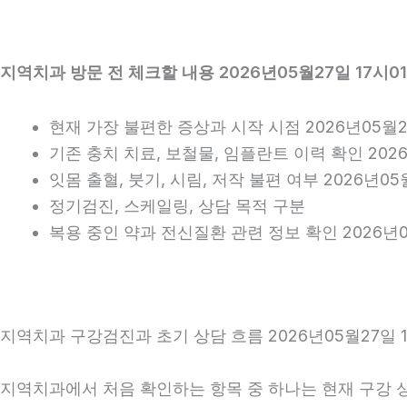
지역치과 방문 전 체크할 내용 2026년05월27일 17시0
현재 가장 불편한 증상과 시작 시점 2026년05월27
기존 충치 치료, 보철물, 임플란트 이력 확인 2026
잇몸 출혈, 붓기, 시림, 저작 불편 여부 2026년05
정기검진, 스케일링, 상담 목적 구분
복용 중인 약과 전신질환 관련 정보 확인 2026년0
지역치과 구강검진과 초기 상담 흐름 2026년05월27일 1
지역치과에서 처음 확인하는 항목 중 하나는 현재 구강 상태