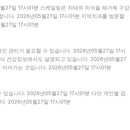
5월27일 17시01분 스케일링은 치태와 치석을 제거해 구강
다. 2026년05월27일 17시01분 지역치과를 방문할
27일 17시01분
 관리가 필요할 수 있습니다. 2026년05월27일 17시
식 건강정보에서도 설명되고 있습니다. 2026년05월27
이어가는 것입니다. 2026년05월27일 17시01분
있습니다. 2026년05월27일 17시01분 다만 개인별 검
2026년05월27일 17시01분