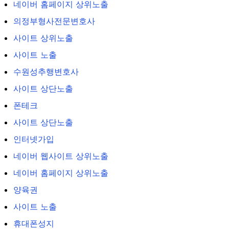
네이버 홈페이지 상위노출
의정부형사전문변호사
사이트 상위노출
사이트 노출
수원성추행변호사
사이트 상단노출
폰테크
사이트 상단노출
인터넷가입
네이버 웹사이트 상위노출
네이버 홈페이지 상위노출
양육권
사이트 노출
휴대폰성지