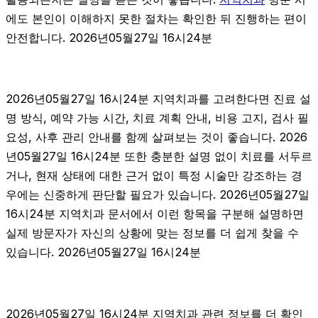
에도 본인이 이해하지 못한 절차는 확인한 뒤 진행하는 편이
안전합니다. 2026년05월27일 16시24분
2026년05월27일 16시24분 지역치과를 고려한다면 진료 설
명 방식, 예약 가능 시간, 치료 계획 안내, 비용 고지, 검사 필
요성, 사후 관리 안내를 함께 살펴보는 것이 좋습니다. 2026
년05월27일 16시24분 또한 충분한 설명 없이 치료를 서두르
거나, 현재 상태에 대한 근거 없이 특정 시술만 강조하는 경
우에는 신중하게 판단할 필요가 있습니다. 2026년05월27일
16시24분 지역치과 문서에서 이런 항목을 구분해 설명하면
실제 방문자가 자신의 상황에 맞는 정보를 더 쉽게 찾을 수
있습니다. 2026년05월27일 16시24분
2026년05월27일 16시24분 지역치과 관련 정보를 더 확인