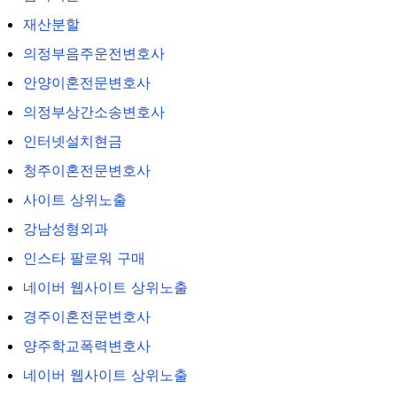
재산분할
의정부음주운전변호사
안양이혼전문변호사
의정부상간소송변호사
인터넷설치현금
청주이혼전문변호사
사이트 상위노출
강남성형외과
인스타 팔로워 구매
네이버 웹사이트 상위노출
경주이혼전문변호사
양주학교폭력변호사
네이버 웹사이트 상위노출