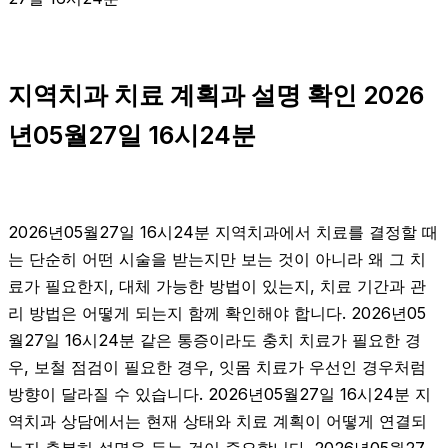
지역치과 치료 계획과 설명 확인 2026
년05월27일 16시24분
2026년05월27일 16시24분 지역치과에서 치료를 결정할 때
는 단순히 어떤 시술을 받는지만 보는 것이 아니라 왜 그 치
료가 필요한지, 대체 가능한 방법이 있는지, 치료 기간과 관
리 방법은 어떻게 되는지 함께 확인해야 합니다. 2026년05
월27일 16시24분 같은 통증이라도 충치 치료가 필요한 경
우, 보철 점검이 필요한 경우, 잇몸 치료가 우선인 경우처럼
방향이 달라질 수 있습니다. 2026년05월27일 16시24분 지
역치과 상담에서는 현재 상태와 치료 계획이 어떻게 연결되