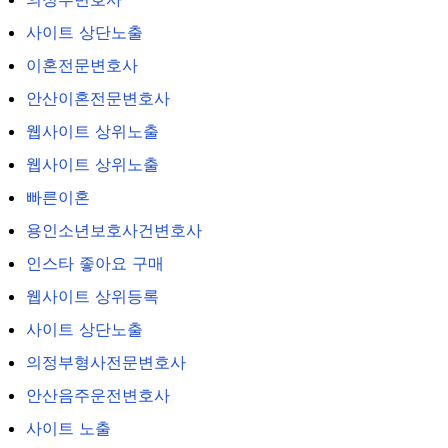
사이트 상단노출
이혼전문변호사
안산이혼전문변호사
웹사이트 상위노출
웹사이트 상위노출
빠른이혼
용인소년보호사건변호사
인스타 좋아요 구매
웹사이트 상위등록
사이트 상단노출
의정부형사전문변호사
안산음주운전변호사
사이트 노출