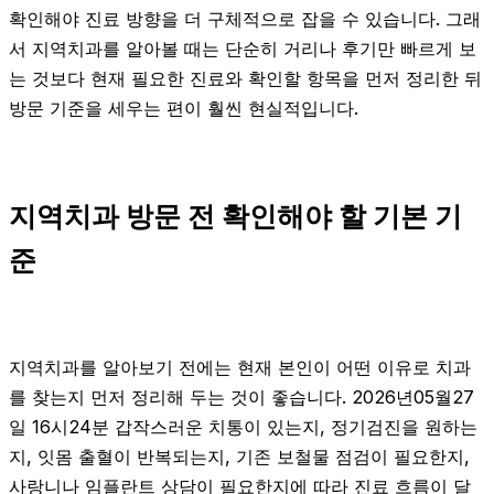
확인해야 진료 방향을 더 구체적으로 잡을 수 있습니다. 그래
서 지역치과를 알아볼 때는 단순히 거리나 후기만 빠르게 보
는 것보다 현재 필요한 진료와 확인할 항목을 먼저 정리한 뒤
방문 기준을 세우는 편이 훨씬 현실적입니다.
지역치과 방문 전 확인해야 할 기본 기
준
지역치과를 알아보기 전에는 현재 본인이 어떤 이유로 치과
를 찾는지 먼저 정리해 두는 것이 좋습니다. 2026년05월27
일 16시24분 갑작스러운 치통이 있는지, 정기검진을 원하는
지, 잇몸 출혈이 반복되는지, 기존 보철물 점검이 필요한지,
사랑니나 임플란트 상담이 필요한지에 따라 진료 흐름이 달