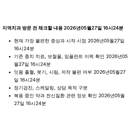
지역치과 방문 전 체크할 내용 2026년05월27일 16시24분
현재 가장 불편한 증상과 시작 시점 2026년05월27일
16시24분
기존 충치 치료, 보철물, 임플란트 이력 확인 2026년05
월27일 16시24분
잇몸 출혈, 붓기, 시림, 저작 불편 여부 2026년05월27
일 16시24분
정기검진, 스케일링, 상담 목적 구분
복용 중인 약과 전신질환 관련 정보 확인 2026년05월
27일 16시24분