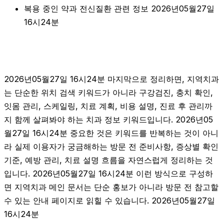
복용 중인 약과 전신질환 관련 정보 2026년05월27일
16시24분
2026년05월27일 16시24분 마지막으로 정리하면, 지역치과
는 단순한 위치 검색 키워드가 아니라 구강검진, 충치 확인,
잇몸 관리, 스케일링, 치료 계획, 비용 설명, 진료 후 관리까
지 함께 살펴봐야 하는 치과 정보 키워드입니다. 2026년05
월27일 16시24분 중요한 것은 키워드를 반복하는 것이 아니
라 실제 이용자가 궁금해하는 방문 전 준비사항, 증상별 확인
기준, 예방 관리, 치료 설명 흐름을 자연스럽게 정리하는 것
입니다. 2026년05월27일 16시24분 이런 방식으로 구성하
면 지역치과 메인 문서는 단순 홍보가 아니라 방문 전 참고할
수 있는 안내 페이지로 읽힐 수 있습니다. 2026년05월27일
16시24분