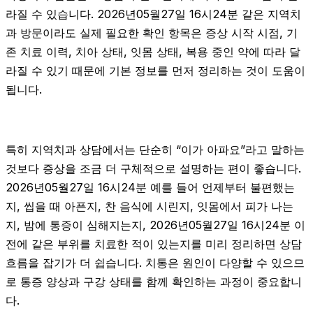
라질 수 있습니다. 2026년05월27일 16시24분 같은 지역치
과 방문이라도 실제 필요한 확인 항목은 증상 시작 시점, 기
존 치료 이력, 치아 상태, 잇몸 상태, 복용 중인 약에 따라 달
라질 수 있기 때문에 기본 정보를 먼저 정리하는 것이 도움이
됩니다.
특히 지역치과 상담에서는 단순히 “이가 아파요”라고 말하는
것보다 증상을 조금 더 구체적으로 설명하는 편이 좋습니다.
2026년05월27일 16시24분 예를 들어 언제부터 불편했는
지, 씹을 때 아픈지, 찬 음식에 시린지, 잇몸에서 피가 나는
지, 밤에 통증이 심해지는지, 2026년05월27일 16시24분 이
전에 같은 부위를 치료한 적이 있는지를 미리 정리하면 상담
흐름을 잡기가 더 쉽습니다. 치통은 원인이 다양할 수 있으므
로 통증 양상과 구강 상태를 함께 확인하는 과정이 중요합니
다.