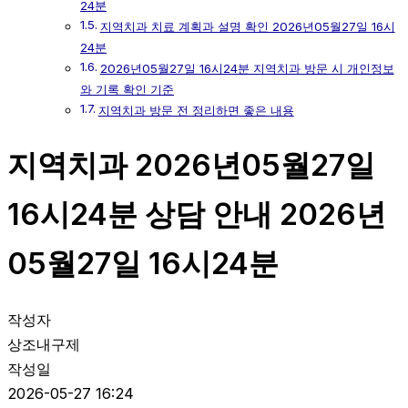
24분
지역치과 치료 계획과 설명 확인 2026년05월27일 16시
24분
2026년05월27일 16시24분 지역치과 방문 시 개인정보
와 기록 확인 기준
지역치과 방문 전 정리하면 좋은 내용
지역치과 2026년05월27일
16시24분 상담 안내 2026년
05월27일 16시24분
작성자
상조내구제
작성일
2026-05-27 16:24