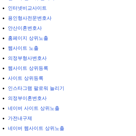
인터넷비교사이트
용인형사전문변호사
안산이혼변호사
홈페이지 상위노출
웹사이트 노출
의정부형사변호사
웹사이트 상위등록
사이트 상위등록
인스타그램 팔로워 늘리기
의정부이혼변호사
네이버 사이트 상위노출
가전내구제
네이버 웹사이트 상위노출