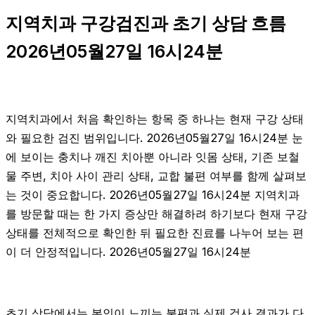
지역치과 구강검진과 초기 상담 흐름
2026년05월27일 16시24분
지역치과에서 처음 확인하는 항목 중 하나는 현재 구강 상태
와 필요한 검진 범위입니다. 2026년05월27일 16시24분 눈
에 보이는 충치나 깨진 치아뿐 아니라 잇몸 상태, 기존 보철
물 주변, 치아 사이 관리 상태, 교합 불편 여부를 함께 살펴보
는 것이 중요합니다. 2026년05월27일 16시24분 지역치과
를 방문할 때는 한 가지 증상만 해결하려 하기보다 현재 구강
상태를 전체적으로 확인한 뒤 필요한 진료를 나누어 보는 편
이 더 안정적입니다. 2026년05월27일 16시24분
초기 상담에서는 본인이 느끼는 불편과 실제 검사 결과가 다