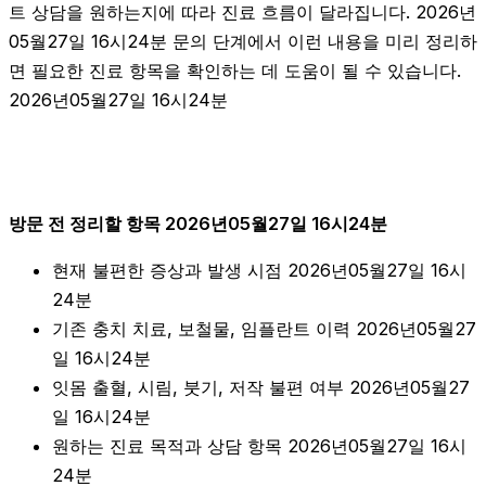
트 상담을 원하는지에 따라 진료 흐름이 달라집니다. 2026년
05월27일 16시24분 문의 단계에서 이런 내용을 미리 정리하
면 필요한 진료 항목을 확인하는 데 도움이 될 수 있습니다.
2026년05월27일 16시24분
방문 전 정리할 항목 2026년05월27일 16시24분
현재 불편한 증상과 발생 시점 2026년05월27일 16시
24분
기존 충치 치료, 보철물, 임플란트 이력 2026년05월27
일 16시24분
잇몸 출혈, 시림, 붓기, 저작 불편 여부 2026년05월27
일 16시24분
원하는 진료 목적과 상담 항목 2026년05월27일 16시
24분