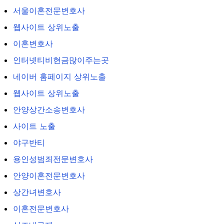
서울이혼전문변호사
웹사이트 상위노출
이혼변호사
인터넷티비현금많이주는곳
네이버 홈페이지 상위노출
웹사이트 상위노출
안양상간소송변호사
사이트 노출
야구반티
용인성범죄전문변호사
안양이혼전문변호사
상간녀변호사
이혼전문변호사