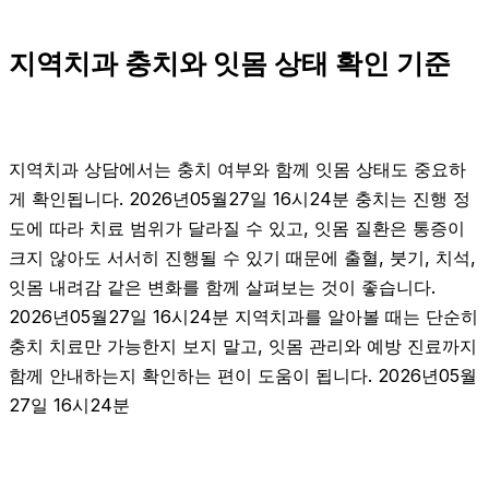
지역치과 충치와 잇몸 상태 확인 기준
지역치과 상담에서는 충치 여부와 함께 잇몸 상태도 중요하
게 확인됩니다. 2026년05월27일 16시24분 충치는 진행 정
도에 따라 치료 범위가 달라질 수 있고, 잇몸 질환은 통증이
크지 않아도 서서히 진행될 수 있기 때문에 출혈, 붓기, 치석,
잇몸 내려감 같은 변화를 함께 살펴보는 것이 좋습니다.
2026년05월27일 16시24분 지역치과를 알아볼 때는 단순히
충치 치료만 가능한지 보지 말고, 잇몸 관리와 예방 진료까지
함께 안내하는지 확인하는 편이 도움이 됩니다. 2026년05월
27일 16시24분