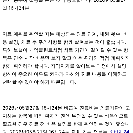
는지 충분히 설명을 듣는 것이 중요합니다. 2026년05월27
일 16시24분
치료 계획을 확인할 때는 예상되는 진료 단계, 내원 횟수, 비
용 설명, 치료 후 주의사항을 함께 살펴보는 것이 좋습니다.
특히 보철이나 임플란트처럼 치료 기간이 길어질 수 있는 항
목은 단순 시작 비용만 보지 말고 이후 관리와 점검 계획까지
함께 확인해야 합니다. 지역치과를 알아보는 과정에서 설명
방식이 중요한 이유도 환자가 자신의 진료 내용을 이해하고
선택할 수 있어야 하기 때문입니다.
2026년05월27일 16시24분 비급여 진료비는 의료기관이 고
지하는 항목에 따라 환자가 전액 부담할 수 있는 비용이므로,
필요한 경우 진료 전 비용 설명을 함께 확인하는 것이 좋습니
다. 2026년05월27일 16시24분 관련 기본 정보는
소비자24