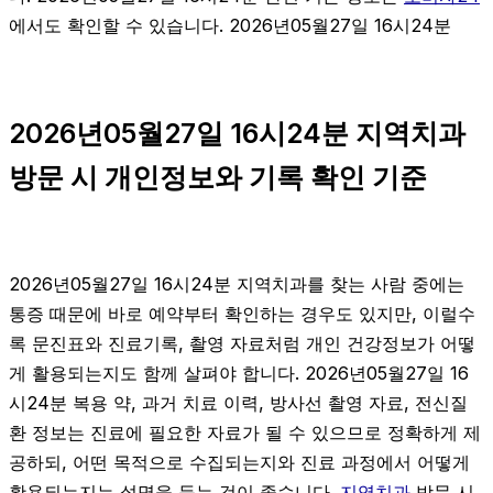
에서도 확인할 수 있습니다. 2026년05월27일 16시24분
2026년05월27일 16시24분 지역치과
방문 시 개인정보와 기록 확인 기준
2026년05월27일 16시24분 지역치과를 찾는 사람 중에는
통증 때문에 바로 예약부터 확인하는 경우도 있지만, 이럴수
록 문진표와 진료기록, 촬영 자료처럼 개인 건강정보가 어떻
게 활용되는지도 함께 살펴야 합니다. 2026년05월27일 16
시24분 복용 약, 과거 치료 이력, 방사선 촬영 자료, 전신질
환 정보는 진료에 필요한 자료가 될 수 있으므로 정확하게 제
공하되, 어떤 목적으로 수집되는지와 진료 과정에서 어떻게
활용되는지는 설명을 듣는 것이 좋습니다.
지역치과
방문 시