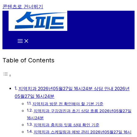
콘텐츠로 건너뛰기
Table of Contents
지역치과 2026년05월27일 16시24분 상담 안내 2026년
05월27일 16시24분
지역치과 방문 전 확인해야 할 기본 기준
지역치과 구강검진과 초기 상담 흐름 2026년05월27일
16시24분
지역치과 충치와 잇몸 상태 확인 기준
지역치과 스케일링과 예방 관리 2026년05월27일 16시