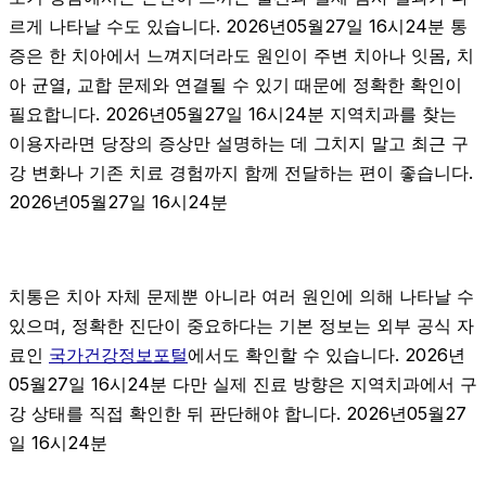
르게 나타날 수도 있습니다. 2026년05월27일 16시24분 통
증은 한 치아에서 느껴지더라도 원인이 주변 치아나 잇몸, 치
아 균열, 교합 문제와 연결될 수 있기 때문에 정확한 확인이
필요합니다. 2026년05월27일 16시24분 지역치과를 찾는
이용자라면 당장의 증상만 설명하는 데 그치지 말고 최근 구
강 변화나 기존 치료 경험까지 함께 전달하는 편이 좋습니다.
2026년05월27일 16시24분
치통은 치아 자체 문제뿐 아니라 여러 원인에 의해 나타날 수
있으며, 정확한 진단이 중요하다는 기본 정보는 외부 공식 자
료인
국가건강정보포털
에서도 확인할 수 있습니다. 2026년
05월27일 16시24분 다만 실제 진료 방향은 지역치과에서 구
강 상태를 직접 확인한 뒤 판단해야 합니다. 2026년05월27
일 16시24분