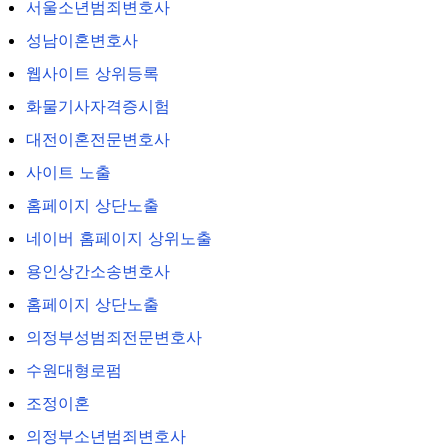
서울소년범죄변호사
성남이혼변호사
웹사이트 상위등록
화물기사자격증시험
대전이혼전문변호사
사이트 노출
홈페이지 상단노출
네이버 홈페이지 상위노출
용인상간소송변호사
홈페이지 상단노출
의정부성범죄전문변호사
수원대형로펌
조정이혼
의정부소년범죄변호사