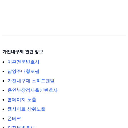
가전내구제 관련 정보
이혼전문변호사
남양주대형로펌
가전내구제 스피드렌탈
용인부장검사출신변호사
홈페이지 노출
웹사이트 상위노출
폰테크
의정부변호사