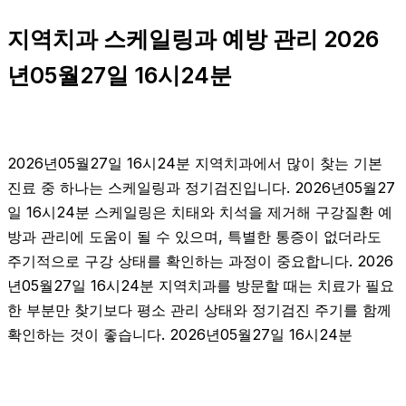
지역치과 스케일링과 예방 관리 2026
년05월27일 16시24분
2026년05월27일 16시24분 지역치과에서 많이 찾는 기본
진료 중 하나는 스케일링과 정기검진입니다. 2026년05월27
일 16시24분 스케일링은 치태와 치석을 제거해 구강질환 예
방과 관리에 도움이 될 수 있으며, 특별한 통증이 없더라도
주기적으로 구강 상태를 확인하는 과정이 중요합니다. 2026
년05월27일 16시24분 지역치과를 방문할 때는 치료가 필요
한 부분만 찾기보다 평소 관리 상태와 정기검진 주기를 함께
확인하는 것이 좋습니다. 2026년05월27일 16시24분