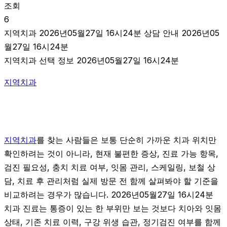
조회
6
지역치과 2026년05월27일 16시24분 상담 안내 2026년05
월27일 16시24분
지역치과 선택 정보 2026년05월27일 16시24분
지역치과
지역치과
를 찾는 사람들은 보통 단순히 가까운 치과 위치만
확인하려는 것이 아니라, 현재 불편한 증상, 진료 가능 항목,
검진 필요성, 충치 치료 여부, 잇몸 관리, 스케일링, 보철 상
담, 치료 후 관리처럼 실제 방문 전 함께 살펴봐야 할 기준을
비교하려는 경우가 많습니다. 2026년05월27일 16시24분
치과 진료는 통증이 있는 한 부위만 보는 것보다 치아와 잇몸
상태, 기존 치료 이력, 구강 위생 습관, 정기검진 여부를 함께