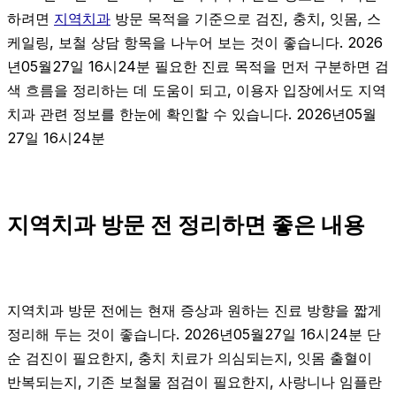
하려면
지역치과
방문 목적을 기준으로 검진, 충치, 잇몸, 스
케일링, 보철 상담 항목을 나누어 보는 것이 좋습니다. 2026
년05월27일 16시24분 필요한 진료 목적을 먼저 구분하면 검
색 흐름을 정리하는 데 도움이 되고, 이용자 입장에서도 지역
치과 관련 정보를 한눈에 확인할 수 있습니다. 2026년05월
27일 16시24분
지역치과 방문 전 정리하면 좋은 내용
지역치과 방문 전에는 현재 증상과 원하는 진료 방향을 짧게
정리해 두는 것이 좋습니다. 2026년05월27일 16시24분 단
순 검진이 필요한지, 충치 치료가 의심되는지, 잇몸 출혈이
반복되는지, 기존 보철물 점검이 필요한지, 사랑니나 임플란