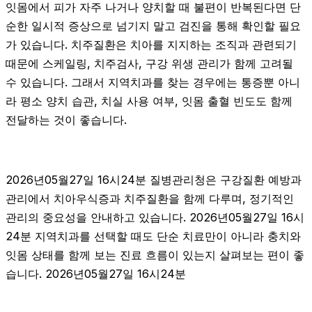
잇몸에서 피가 자주 나거나 양치할 때 불편이 반복된다면 단
순한 일시적 증상으로 넘기지 말고 검진을 통해 확인할 필요
가 있습니다. 치주질환은 치아를 지지하는 조직과 관련되기
때문에 스케일링, 치주검사, 구강 위생 관리가 함께 고려될
수 있습니다. 그래서 지역치과를 찾는 경우에는 통증뿐 아니
라 평소 양치 습관, 치실 사용 여부, 잇몸 출혈 빈도도 함께
전달하는 것이 좋습니다.
2026년05월27일 16시24분 질병관리청은 구강질환 예방과
관리에서 치아우식증과 치주질환을 함께 다루며, 정기적인
관리의 중요성을 안내하고 있습니다. 2026년05월27일 16시
24분 지역치과를 선택할 때도 단순 치료만이 아니라 충치와
잇몸 상태를 함께 보는 진료 흐름이 있는지 살펴보는 편이 좋
습니다. 2026년05월27일 16시24분