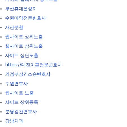
부산휴대폰성지
수원마약전문변호사
재산분할
웹사이트 상위노출
웹사이트 상위노출
사이트 상단노출
https://대전이혼전문변호사
의정부상간소송변호사
수원변호사
웹사이트 노출
사이트 상위등록
분당강간변호사
강남치과