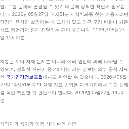
열, 교합 문제와 연결될 수 있기 때문에 정확한 확인이 필요합
니다. 2026년05월27일 14시51분 지역치과를 찾는 이용자라면
당장의 증상만 설명하는 데 그치지 말고 최근 구강 변화나 기존
치료 경험까지 함께 전달하는 편이 좋습니다. 2026년05월27
일 14시51분
치통은 치아 자체 문제뿐 아니라 여러 원인에 의해 나타날 수
있으며, 정확한 진단이 중요하다는 기본 정보는 외부 공식 자료
인
국가건강정보포털
에서도 확인할 수 있습니다. 2026년05월
27일 14시51분 다만 실제 진료 방향은 지역치과에서 구강 상태
를 직접 확인한 뒤 판단해야 합니다. 2026년05월27일 14시51
분
지역치과 충치와 잇몸 상태 확인 기준