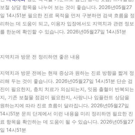
보철 상담 항목을 나누어 보는 것이 좋습니다. 2026년05월27
일 14시51분 필요한 진료 목적을 먼저 구분하면 검색 흐름을 정
리하는 데 도움이 되고, 이용자 입장에서도 지역치과 관련 정보
를 한눈에 확인할 수 있습니다. 2026년05월27일 14시51분
지역치과 방문 전 정리하면 좋은 내용
지역치과 방문 전에는 현재 증상과 원하는 진료 방향을 짧게 정
리해 두는 것이 좋습니다. 2026년05월27일 14시51분 단순 검
진이 필요한지, 충치 치료가 의심되는지, 잇몸 출혈이 반복되는
지, 기존 보철물 점검이 필요한지, 사랑니나 임플란트 상담을
원하는지에 따라 진료 흐름이 달라집니다. 2026년05월27일
14시51분 문의 단계에서 이런 내용을 미리 정리하면 필요한 진
료 항목을 확인하는 데 도움이 될 수 있습니다. 2026년05월27
일 14시51분