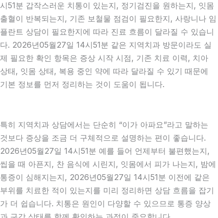
시51분 갑작스러운 치통이 있는지, 정기검진을 원하는지, 잇몸
출혈이 반복되는지, 기존 보철물 점검이 필요한지, 사랑니나 임
플란트 상담이 필요한지에 따라 진료 흐름이 달라질 수 있습니
다. 2026년05월27일 14시51분 같은 지역치과 방문이라도 실
제 필요한 확인 항목은 증상 시작 시점, 기존 치료 이력, 치아
상태, 잇몸 상태, 복용 중인 약에 따라 달라질 수 있기 때문에
기본 정보를 먼저 정리하는 것이 도움이 됩니다.
특히 지역치과 상담에서는 단순히 “이가 아파요”라고 말하는
것보다 증상을 조금 더 구체적으로 설명하는 편이 좋습니다.
2026년05월27일 14시51분 예를 들어 언제부터 불편했는지,
씹을 때 아픈지, 찬 음식에 시린지, 잇몸에서 피가 나는지, 밤에
통증이 심해지는지, 2026년05월27일 14시51분 이전에 같은
부위를 치료한 적이 있는지를 미리 정리하면 상담 흐름을 잡기
가 더 쉽습니다. 치통은 원인이 다양할 수 있으므로 통증 양상
과 구강 상태를 함께 확인하는 과정이 중요합니다.