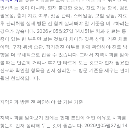
인하려는 것이 아니라, 현재 불편한 증상, 진료 가능 항목, 검진
필요성, 충치 치료 여부, 잇몸 관리, 스케일링, 보철 상담, 치료
후 관리처럼 실제 방문 전 함께 살펴봐야 할 기준을 비교하려는
경우가 많습니다. 2026년05월27일 14시51분 치과 진료는 통
증이 있는 한 부위만 보는 것보다 치아와 잇몸 상태, 기존 치료
이력, 구강 위생 습관, 정기검진 여부를 함께 확인해야 진료 방
향을 더 구체적으로 잡을 수 있습니다. 그래서 지역치과를 알아
볼 때는 단순히 거리나 후기만 빠르게 보는 것보다 현재 필요한
진료와 확인할 항목을 먼저 정리한 뒤 방문 기준을 세우는 편이
훨씬 현실적입니다.
지역치과 방문 전 확인해야 할 기본 기준
지역치과를 알아보기 전에는 현재 본인이 어떤 이유로 치과를
찾는지 먼저 정리해 두는 것이 좋습니다. 2026년05월27일 14