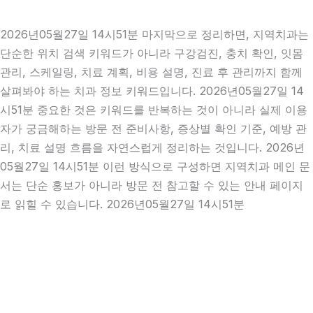
2026년05월27일 14시51분 마지막으로 정리하면, 지역치과는
단순한 위치 검색 키워드가 아니라 구강검진, 충치 확인, 잇몸
관리, 스케일링, 치료 계획, 비용 설명, 진료 후 관리까지 함께
살펴봐야 하는 치과 정보 키워드입니다. 2026년05월27일 14
시51분 중요한 것은 키워드를 반복하는 것이 아니라 실제 이용
자가 궁금해하는 방문 전 준비사항, 증상별 확인 기준, 예방 관
리, 치료 설명 흐름을 자연스럽게 정리하는 것입니다. 2026년
05월27일 14시51분 이런 방식으로 구성하면 지역치과 메인 문
서는 단순 홍보가 아니라 방문 전 참고할 수 있는 안내 페이지
로 읽힐 수 있습니다. 2026년05월27일 14시51분