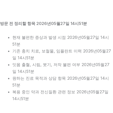
방문 전 정리할 항목 2026년05월27일 14시51분
현재 불편한 증상과 발생 시점 2026년05월27일 14시
51분
기존 충치 치료, 보철물, 임플란트 이력 2026년05월27
일 14시51분
잇몸 출혈, 시림, 붓기, 저작 불편 여부 2026년05월27
일 14시51분
원하는 진료 목적과 상담 항목 2026년05월27일 14시
51분
복용 중인 약과 전신질환 관련 정보 2026년05월27일
14시51분