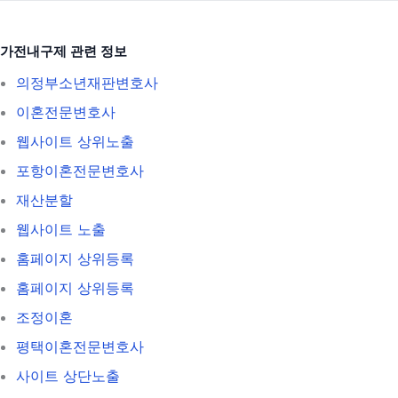
가전내구제 관련 정보
의정부소년재판변호사
이혼전문변호사
웹사이트 상위노출
포항이혼전문변호사
재산분할
웹사이트 노출
홈페이지 상위등록
홈페이지 상위등록
조정이혼
평택이혼전문변호사
사이트 상단노출