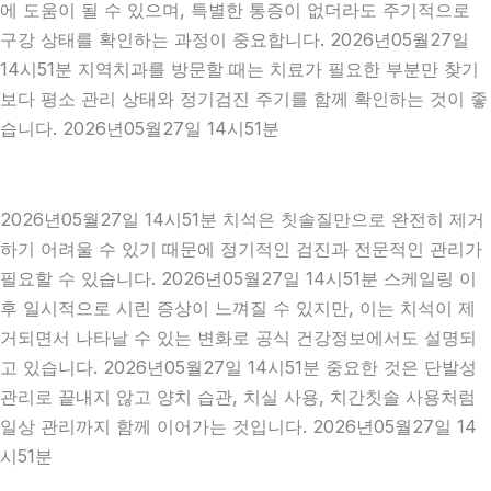
에 도움이 될 수 있으며, 특별한 통증이 없더라도 주기적으로
구강 상태를 확인하는 과정이 중요합니다. 2026년05월27일
14시51분 지역치과를 방문할 때는 치료가 필요한 부분만 찾기
보다 평소 관리 상태와 정기검진 주기를 함께 확인하는 것이 좋
습니다. 2026년05월27일 14시51분
2026년05월27일 14시51분 치석은 칫솔질만으로 완전히 제거
하기 어려울 수 있기 때문에 정기적인 검진과 전문적인 관리가
필요할 수 있습니다. 2026년05월27일 14시51분 스케일링 이
후 일시적으로 시린 증상이 느껴질 수 있지만, 이는 치석이 제
거되면서 나타날 수 있는 변화로 공식 건강정보에서도 설명되
고 있습니다. 2026년05월27일 14시51분 중요한 것은 단발성
관리로 끝내지 않고 양치 습관, 치실 사용, 치간칫솔 사용처럼
일상 관리까지 함께 이어가는 것입니다. 2026년05월27일 14
시51분