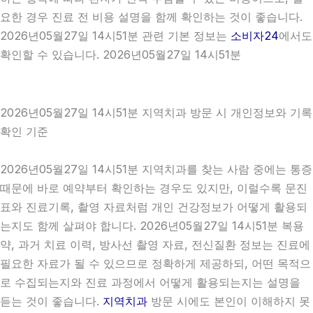
요한 경우 진료 전 비용 설명을 함께 확인하는 것이 좋습니다.
2026년05월27일 14시51분 관련 기본 정보는
소비자24
에서도
확인할 수 있습니다. 2026년05월27일 14시51분
2026년05월27일 14시51분 지역치과 방문 시 개인정보와 기록
확인 기준
2026년05월27일 14시51분 지역치과를 찾는 사람 중에는 통증
때문에 바로 예약부터 확인하는 경우도 있지만, 이럴수록 문진
표와 진료기록, 촬영 자료처럼 개인 건강정보가 어떻게 활용되
는지도 함께 살펴야 합니다. 2026년05월27일 14시51분 복용
약, 과거 치료 이력, 방사선 촬영 자료, 전신질환 정보는 진료에
필요한 자료가 될 수 있으므로 정확하게 제공하되, 어떤 목적으
로 수집되는지와 진료 과정에서 어떻게 활용되는지는 설명을
듣는 것이 좋습니다.
지역치과
방문 시에도 본인이 이해하지 못