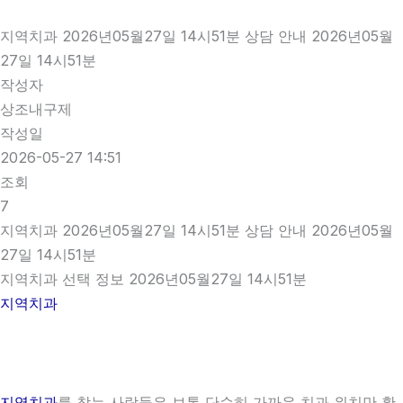
지역치과 2026년05월27일 14시51분 상담 안내 2026년05월
27일 14시51분
작성자
상조내구제
작성일
2026-05-27 14:51
조회
7
지역치과 2026년05월27일 14시51분 상담 안내 2026년05월
27일 14시51분
지역치과 선택 정보 2026년05월27일 14시51분
지역치과
지역치과
를 찾는 사람들은 보통 단순히 가까운 치과 위치만 확