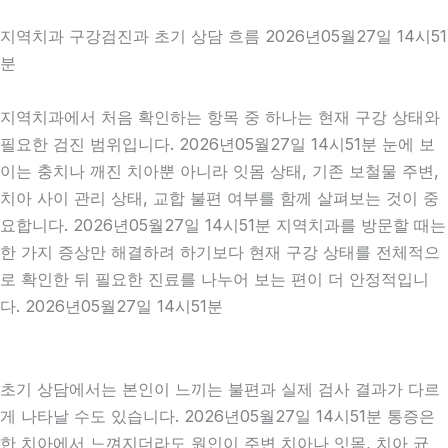
지역치과 구강검진과 초기 상담 흐름 2026년05월27일 14시51
분
지역치과에서 처음 확인하는 항목 중 하나는 현재 구강 상태와
필요한 검진 범위입니다. 2026년05월27일 14시51분 눈에 보
이는 충치나 깨진 치아뿐 아니라 잇몸 상태, 기존 보철물 주변,
치아 사이 관리 상태, 교합 불편 여부를 함께 살펴보는 것이 중
요합니다. 2026년05월27일 14시51분 지역치과를 방문할 때는
한 가지 증상만 해결하려 하기보다 현재 구강 상태를 전체적으
로 확인한 뒤 필요한 진료를 나누어 보는 편이 더 안정적입니
다. 2026년05월27일 14시51분
초기 상담에서는 본인이 느끼는 불편과 실제 검사 결과가 다르
게 나타날 수도 있습니다. 2026년05월27일 14시51분 통증은
한 치아에서 느껴지더라도 원인이 주변 치아나 잇몸, 치아 균