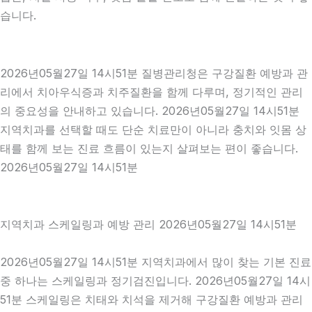
습니다.
2026년05월27일 14시51분 질병관리청은 구강질환 예방과 관
리에서 치아우식증과 치주질환을 함께 다루며, 정기적인 관리
의 중요성을 안내하고 있습니다. 2026년05월27일 14시51분
지역치과를 선택할 때도 단순 치료만이 아니라 충치와 잇몸 상
태를 함께 보는 진료 흐름이 있는지 살펴보는 편이 좋습니다.
2026년05월27일 14시51분
지역치과 스케일링과 예방 관리 2026년05월27일 14시51분
2026년05월27일 14시51분 지역치과에서 많이 찾는 기본 진료
중 하나는 스케일링과 정기검진입니다. 2026년05월27일 14시
51분 스케일링은 치태와 치석을 제거해 구강질환 예방과 관리