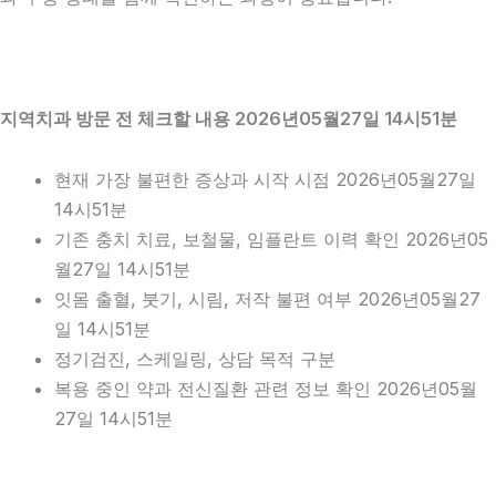
지역치과 방문 전 체크할 내용 2026년05월27일 14시51분
현재 가장 불편한 증상과 시작 시점 2026년05월27일
14시51분
기존 충치 치료, 보철물, 임플란트 이력 확인 2026년05
월27일 14시51분
잇몸 출혈, 붓기, 시림, 저작 불편 여부 2026년05월27
일 14시51분
정기검진, 스케일링, 상담 목적 구분
복용 중인 약과 전신질환 관련 정보 확인 2026년05월
27일 14시51분