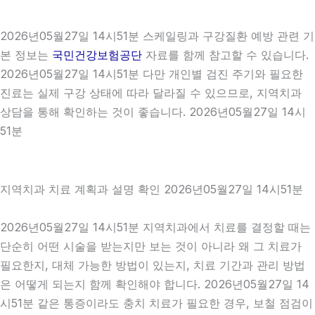
2026년05월27일 14시51분 스케일링과 구강질환 예방 관련 기
본 정보는
국민건강보험공단
자료를 함께 참고할 수 있습니다.
2026년05월27일 14시51분 다만 개인별 검진 주기와 필요한
진료는 실제 구강 상태에 따라 달라질 수 있으므로, 지역치과
상담을 통해 확인하는 것이 좋습니다. 2026년05월27일 14시
51분
지역치과 치료 계획과 설명 확인 2026년05월27일 14시51분
2026년05월27일 14시51분 지역치과에서 치료를 결정할 때는
단순히 어떤 시술을 받는지만 보는 것이 아니라 왜 그 치료가
필요한지, 대체 가능한 방법이 있는지, 치료 기간과 관리 방법
은 어떻게 되는지 함께 확인해야 합니다. 2026년05월27일 14
시51분 같은 통증이라도 충치 치료가 필요한 경우, 보철 점검이