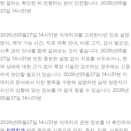
한 절차는 확인한 뒤 진행하는 편이 안전합니다. 2026년05월
27일 14시51분
2026년05월27일 14시51분 지역치과를 고려한다면 진료 설명
방식, 예약 가능 시간, 치료 계획 안내, 비용 고지, 검사 필요성,
사후 관리 안내를 함께 살펴보는 것이 좋습니다. 2026년05월
27일 14시51분 또한 충분한 설명 없이 치료를 서두르거나, 현
재 상태에 대한 근거 없이 특정 시술만 강조하는 경우에는 신중
하게 판단할 필요가 있습니다. 2026년05월27일 14시51분 지
역치과 문서에서 이런 항목을 구분해 설명하면 실제 방문자가
자신의 상황에 맞는 정보를 더 쉽게 찾을 수 있습니다. 2026년
05월27일 14시51분
2026년05월27일 14시51분 지역치과 관련 정보를 더 확인하려
면
지역치과
방문 목적을 기준으로 검진, 충치, 잇몸, 스케일링,