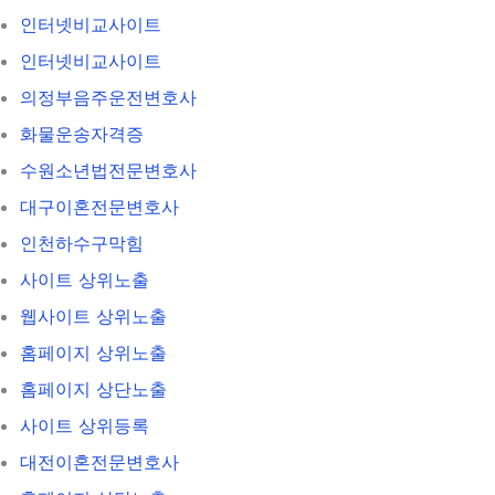
인터넷비교사이트
인터넷비교사이트
의정부음주운전변호사
화물운송자격증
수원소년법전문변호사
대구이혼전문변호사
인천하수구막힘
사이트 상위노출
웹사이트 상위노출
홈페이지 상위노출
홈페이지 상단노출
사이트 상위등록
대전이혼전문변호사