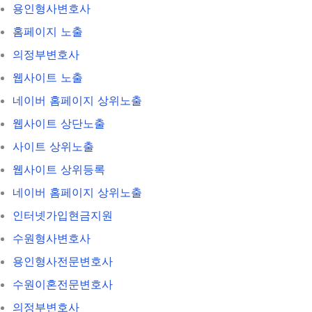
용인형사변호사
홈페이지 노출
의정부변호사
웹사이트 노출
네이버 홈페이지 상위노출
웹사이트 상단노출
사이트 상위노출
웹사이트 상위등록
네이버 홈페이지 상위노출
인터넷가입현금지원
수원형사변호사
용인형사전문변호사
수원이혼전문변호사
의정부변호사