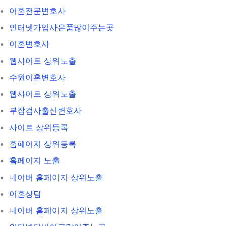
이혼전문변호사
인터넷가입사은품많이주는곳
이혼변호사
웹사이트 상위노출
수원이혼변호사
웹사이트 상위노출
부장검사출신변호사
사이트 상위등록
홈페이지 상위등록
홈페이지 노출
네이버 홈페이지 상위노출
이혼상담
네이버 홈페이지 상위노출