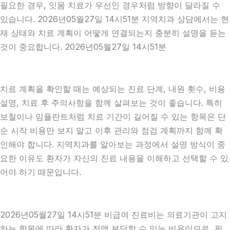
필요한 경우, 잇몸 치료가 우선인 경우처럼 방향이 달라질 수
있습니다. 2026년05월27일 14시51분 지역치과 상담에서는 현
재 상태와 치료 계획이 어떻게 연결되는지 충분히 설명을 듣는
것이 중요합니다. 2026년05월27일 14시51분
치료 계획을 확인할 때는 예상되는 진료 단계, 내원 횟수, 비용
설명, 치료 후 주의사항을 함께 살펴보는 것이 좋습니다. 특히
보철이나 임플란트처럼 치료 기간이 길어질 수 있는 항목은 단
순 시작 비용만 보지 말고 이후 관리와 점검 계획까지 함께 확
인해야 합니다. 지역치과를 알아보는 과정에서 설명 방식이 중
요한 이유도 환자가 자신의 진료 내용을 이해하고 선택할 수 있
어야 하기 때문입니다.
2026년05월27일 14시51분 비급여 진료비는 의료기관이 고지
하는 항목에 따라 환자가 전액 부담할 수 있는 비용이므로, 필