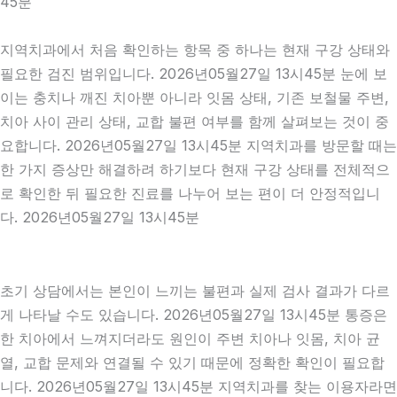
45분
지역치과에서 처음 확인하는 항목 중 하나는 현재 구강 상태와
필요한 검진 범위입니다. 2026년05월27일 13시45분 눈에 보
이는 충치나 깨진 치아뿐 아니라 잇몸 상태, 기존 보철물 주변,
치아 사이 관리 상태, 교합 불편 여부를 함께 살펴보는 것이 중
요합니다. 2026년05월27일 13시45분 지역치과를 방문할 때는
한 가지 증상만 해결하려 하기보다 현재 구강 상태를 전체적으
로 확인한 뒤 필요한 진료를 나누어 보는 편이 더 안정적입니
다. 2026년05월27일 13시45분
초기 상담에서는 본인이 느끼는 불편과 실제 검사 결과가 다르
게 나타날 수도 있습니다. 2026년05월27일 13시45분 통증은
한 치아에서 느껴지더라도 원인이 주변 치아나 잇몸, 치아 균
열, 교합 문제와 연결될 수 있기 때문에 정확한 확인이 필요합
니다. 2026년05월27일 13시45분 지역치과를 찾는 이용자라면