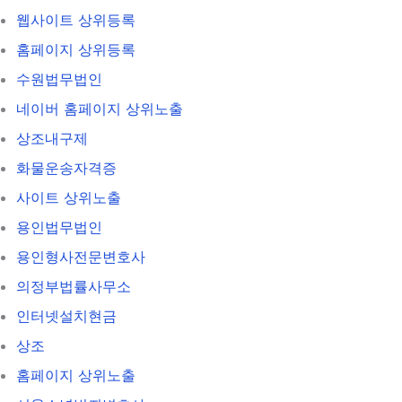
웹사이트 상위등록
홈페이지 상위등록
수원법무법인
네이버 홈페이지 상위노출
상조내구제
화물운송자격증
사이트 상위노출
용인법무법인
용인형사전문변호사
의정부법률사무소
인터넷설치현금
상조
홈페이지 상위노출