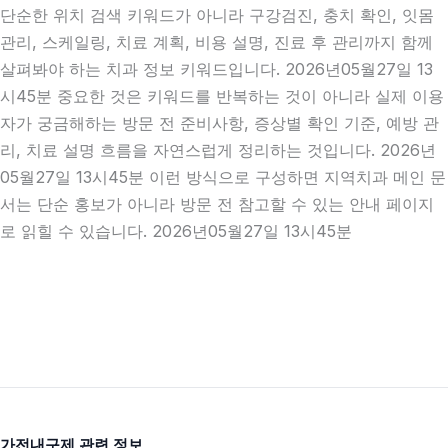
단순한 위치 검색 키워드가 아니라 구강검진, 충치 확인, 잇몸
관리, 스케일링, 치료 계획, 비용 설명, 진료 후 관리까지 함께
살펴봐야 하는 치과 정보 키워드입니다. 2026년05월27일 13
시45분 중요한 것은 키워드를 반복하는 것이 아니라 실제 이용
자가 궁금해하는 방문 전 준비사항, 증상별 확인 기준, 예방 관
리, 치료 설명 흐름을 자연스럽게 정리하는 것입니다. 2026년
05월27일 13시45분 이런 방식으로 구성하면 지역치과 메인 문
서는 단순 홍보가 아니라 방문 전 참고할 수 있는 안내 페이지
로 읽힐 수 있습니다. 2026년05월27일 13시45분
가전내구제 관련 정보