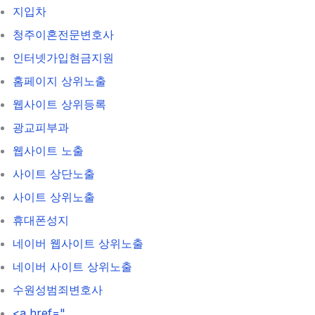
지입차
청주이혼전문변호사
인터넷가입현금지원
홈페이지 상위노출
웹사이트 상위등록
광교피부과
웹사이트 노출
사이트 상단노출
사이트 상위노출
휴대폰성지
네이버 웹사이트 상위노출
네이버 사이트 상위노출
수원성범죄변호사
<a href="