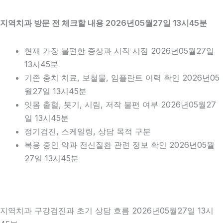
지역치과 방문 전 체크할 내용 2026년05월27일 13시45분
현재 가장 불편한 증상과 시작 시점 2026년05월27일
13시45분
기존 충치 치료, 보철물, 임플란트 이력 확인 2026년05
월27일 13시45분
잇몸 출혈, 붓기, 시림, 저작 불편 여부 2026년05월27
일 13시45분
정기검진, 스케일링, 상담 목적 구분
복용 중인 약과 전신질환 관련 정보 확인 2026년05월
27일 13시45분
지역치과 구강검진과 초기 상담 흐름 2026년05월27일 13시