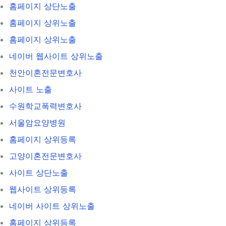
홈페이지 상단노출
홈페이지 상위노출
홈페이지 상위노출
네이버 웹사이트 상위노출
천안이혼전문변호사
사이트 노출
수원학교폭력변호사
서울암요양병원
홈페이지 상위등록
고양이혼전문변호사
사이트 상단노출
웹사이트 상위등록
네이버 사이트 상위노출
홈페이지 상위등록