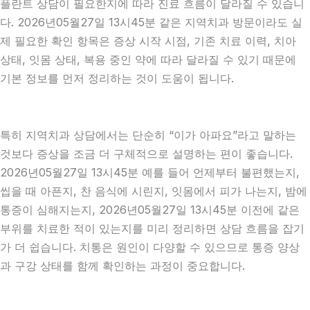
플란트 상담이 필요한지에 따라 진료 흐름이 달라질 수 있습니
다. 2026년05월27일 13시45분 같은 지역치과 방문이라도 실
제 필요한 확인 항목은 증상 시작 시점, 기존 치료 이력, 치아
상태, 잇몸 상태, 복용 중인 약에 따라 달라질 수 있기 때문에
기본 정보를 먼저 정리하는 것이 도움이 됩니다.
특히 지역치과 상담에서는 단순히 “이가 아파요”라고 말하는
것보다 증상을 조금 더 구체적으로 설명하는 편이 좋습니다.
2026년05월27일 13시45분 예를 들어 언제부터 불편했는지,
씹을 때 아픈지, 찬 음식에 시린지, 잇몸에서 피가 나는지, 밤에
통증이 심해지는지, 2026년05월27일 13시45분 이전에 같은
부위를 치료한 적이 있는지를 미리 정리하면 상담 흐름을 잡기
가 더 쉽습니다. 치통은 원인이 다양할 수 있으므로 통증 양상
과 구강 상태를 함께 확인하는 과정이 중요합니다.