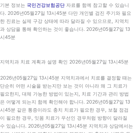
기본 정보는
국민건강보험공단
자료를 함께 참고할 수 있습니
다. 2026년05월27일 13시45분 다만 개인별 검진 주기와 필요
한 진료는 실제 구강 상태에 따라 달라질 수 있으므로, 지역치
과 상담을 통해 확인하는 것이 좋습니다. 2026년05월27일 13
시45분
지역치과 치료 계획과 설명 확인 2026년05월27일 13시45분
2026년05월27일 13시45분 지역치과에서 치료를 결정할 때는
단순히 어떤 시술을 받는지만 보는 것이 아니라 왜 그 치료가
필요한지, 대체 가능한 방법이 있는지, 치료 기간과 관리 방법
은 어떻게 되는지 함께 확인해야 합니다. 2026년05월27일 13
시45분 같은 통증이라도 충치 치료가 필요한 경우, 보철 점검
이 필요한 경우, 잇몸 치료가 우선인 경우처럼 방향이 달라질
수 있습니다. 2026년05월27일 13시45분 지역치과 상담에서는