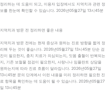
정리하는 데 도움이 되고, 이용자 입장에서도 지역치과 관련 정
보를 한눈에 확인할 수 있습니다. 2026년05월27일 13시45분
지역치과 방문 전 정리하면 좋은 내용
지역치과 방문 전에는 현재 증상과 원하는 진료 방향을 짧게 정
리해 두는 것이 좋습니다. 2026년05월27일 13시45분 단순 검
진이 필요한지, 충치 치료가 의심되는지, 잇몸 출혈이 반복되는
지, 기존 보철물 점검이 필요한지, 사랑니나 임플란트 상담을
원하는지에 따라 진료 흐름이 달라집니다. 2026년05월27일
13시45분 문의 단계에서 이런 내용을 미리 정리하면 필요한 진
료 항목을 확인하는 데 도움이 될 수 있습니다. 2026년05월27
일 13시45분