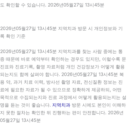
도 확인할 수 있습니다. 2026년05월27일 13시45분
2026년05월27일 13시45분 지역치과 방문 시 개인정보와 기
록 확인 기준
2026년05월27일 13시45분 지역치과를 찾는 사람 중에는 통
증 때문에 바로 예약부터 확인하는 경우도 있지만, 이럴수록 문
진표와 진료기록, 촬영 자료처럼 개인 건강정보가 어떻게 활용
되는지도 함께 살펴야 합니다. 2026년05월27일 13시45분 복
용 약, 과거 치료 이력, 방사선 촬영 자료, 전신질환 정보는 진
료에 필요한 자료가 될 수 있으므로 정확하게 제공하되, 어떤
목적으로 수집되는지와 진료 과정에서 어떻게 활용되는지는 설
명을 듣는 것이 좋습니다.
지역치과
방문 시에도 본인이 이해하
지 못한 절차는 확인한 뒤 진행하는 편이 안전합니다. 2026년
05월27일 13시45분