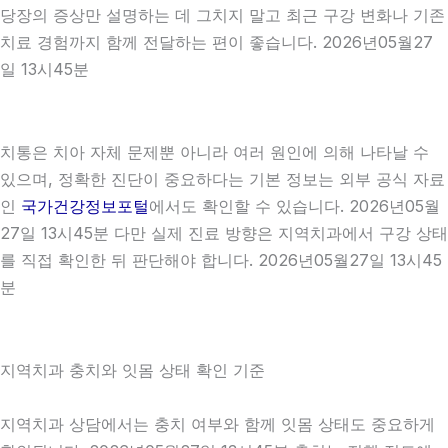
당장의 증상만 설명하는 데 그치지 말고 최근 구강 변화나 기존
치료 경험까지 함께 전달하는 편이 좋습니다. 2026년05월27
일 13시45분
치통은 치아 자체 문제뿐 아니라 여러 원인에 의해 나타날 수
있으며, 정확한 진단이 중요하다는 기본 정보는 외부 공식 자료
인
국가건강정보포털
에서도 확인할 수 있습니다. 2026년05월
27일 13시45분 다만 실제 진료 방향은 지역치과에서 구강 상태
를 직접 확인한 뒤 판단해야 합니다. 2026년05월27일 13시45
분
지역치과 충치와 잇몸 상태 확인 기준
지역치과 상담에서는 충치 여부와 함께 잇몸 상태도 중요하게