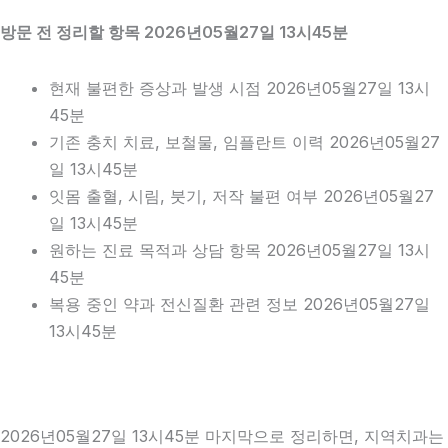
방문 전 정리할 항목 2026년05월27일 13시45분
현재 불편한 증상과 발생 시점 2026년05월27일 13시
45분
기존 충치 치료, 보철물, 임플란트 이력 2026년05월27
일 13시45분
잇몸 출혈, 시림, 붓기, 저작 불편 여부 2026년05월27
일 13시45분
원하는 진료 목적과 상담 항목 2026년05월27일 13시
45분
복용 중인 약과 전신질환 관련 정보 2026년05월27일
13시45분
2026년05월27일 13시45분 마지막으로 정리하면, 지역치과는