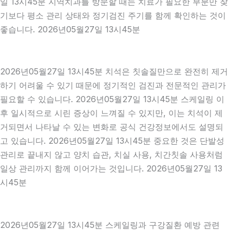
일 13시45분 지역치과를 방문할 때는 치료가 필요한 부분만 찾
기보다 평소 관리 상태와 정기검진 주기를 함께 확인하는 것이
좋습니다. 2026년05월27일 13시45분
2026년05월27일 13시45분 치석은 칫솔질만으로 완전히 제거
하기 어려울 수 있기 때문에 정기적인 검진과 전문적인 관리가
필요할 수 있습니다. 2026년05월27일 13시45분 스케일링 이
후 일시적으로 시린 증상이 느껴질 수 있지만, 이는 치석이 제
거되면서 나타날 수 있는 변화로 공식 건강정보에서도 설명되
고 있습니다. 2026년05월27일 13시45분 중요한 것은 단발성
관리로 끝내지 않고 양치 습관, 치실 사용, 치간칫솔 사용처럼
일상 관리까지 함께 이어가는 것입니다. 2026년05월27일 13
시45분
2026년05월27일 13시45분 스케일링과 구강질환 예방 관련