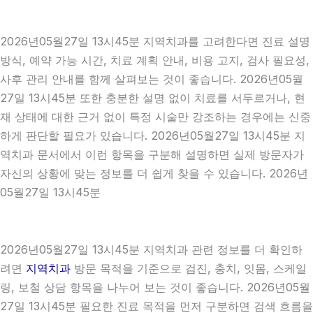
2026년05월27일 13시45분 지역치과를 고려한다면 진료 설명
방식, 예약 가능 시간, 치료 계획 안내, 비용 고지, 검사 필요성,
사후 관리 안내를 함께 살펴보는 것이 좋습니다. 2026년05월
27일 13시45분 또한 충분한 설명 없이 치료를 서두르거나, 현
재 상태에 대한 근거 없이 특정 시술만 강조하는 경우에는 신중
하게 판단할 필요가 있습니다. 2026년05월27일 13시45분 지
역치과 문서에서 이런 항목을 구분해 설명하면 실제 방문자가
자신의 상황에 맞는 정보를 더 쉽게 찾을 수 있습니다. 2026년
05월27일 13시45분
2026년05월27일 13시45분 지역치과 관련 정보를 더 확인하
려면
지역치과
방문 목적을 기준으로 검진, 충치, 잇몸, 스케일
링, 보철 상담 항목을 나누어 보는 것이 좋습니다. 2026년05월
27일 13시45분 필요한 진료 목적을 먼저 구분하면 검색 흐름을