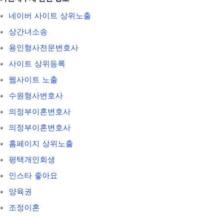
네이버 사이트 상위노출
상간녀소송
용인형사전문변호사
사이트 상위등록
웹사이트 노출
수원형사변호사
의정부이혼변호사
의정부이혼변호사
홈페이지 상위노출
평택개인회생
인스타 좋아요
양육권
조정이혼