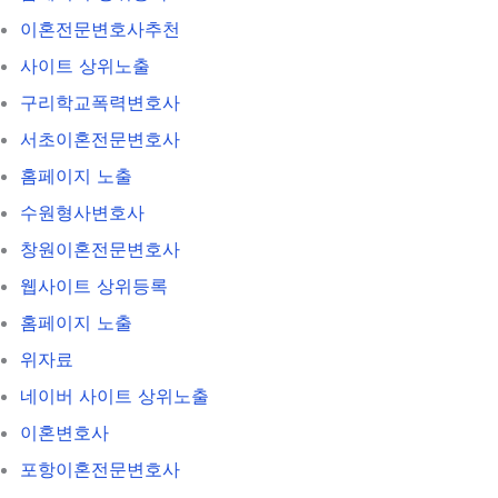
이혼전문변호사추천
사이트 상위노출
구리학교폭력변호사
서초이혼전문변호사
홈페이지 노출
수원형사변호사
창원이혼전문변호사
웹사이트 상위등록
홈페이지 노출
위자료
네이버 사이트 상위노출
이혼변호사
포항이혼전문변호사