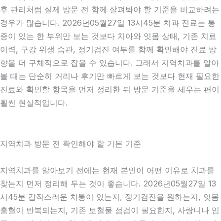
후 관리처럼 실제 방문 전 함께 살펴봐야 할 기준을 비교하려는
경우가 많습니다. 2026년05월27일 13시45분 치과 진료는 통
증이 있는 한 부위만 보는 것보다 치아와 잇몸 상태, 기존 치료
이력, 구강 위생 습관, 정기검진 여부를 함께 확인해야 진료 방
향을 더 구체적으로 잡을 수 있습니다. 그래서 지역치과를 알아
볼 때는 단순히 거리나 후기만 빠르게 보는 것보다 현재 필요한
진료와 확인할 항목을 먼저 정리한 뒤 방문 기준을 세우는 편이
훨씬 현실적입니다.
지역치과 방문 전 확인해야 할 기본 기준
지역치과를 알아보기 전에는 현재 본인이 어떤 이유로 치과를
찾는지 먼저 정리해 두는 것이 좋습니다. 2026년05월27일 13
시45분 갑작스러운 치통이 있는지, 정기검진을 원하는지, 잇몸
출혈이 반복되는지, 기존 보철물 점검이 필요한지, 사랑니나 임