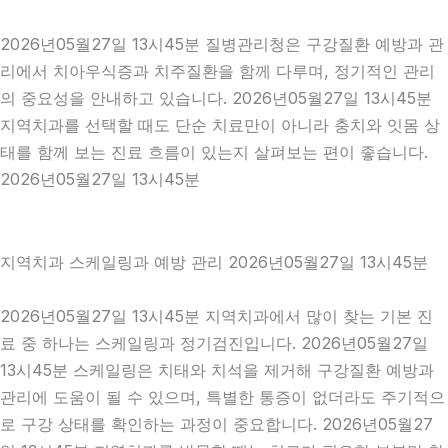
2026년05월27일 13시45분 질병관리청은 구강질환 예방과 관
리에서 치아우식증과 치주질환을 함께 다루며, 정기적인 관리
의 중요성을 안내하고 있습니다. 2026년05월27일 13시45분
지역치과를 선택할 때도 단순 치료만이 아니라 충치와 잇몸 상
태를 함께 보는 진료 흐름이 있는지 살펴보는 편이 좋습니다.
2026년05월27일 13시45분
지역치과 스케일링과 예방 관리 2026년05월27일 13시45분
2026년05월27일 13시45분 지역치과에서 많이 찾는 기본 진
료 중 하나는 스케일링과 정기검진입니다. 2026년05월27일
13시45분 스케일링은 치태와 치석을 제거해 구강질환 예방과
관리에 도움이 될 수 있으며, 특별한 통증이 없더라도 주기적으
로 구강 상태를 확인하는 과정이 중요합니다. 2026년05월27