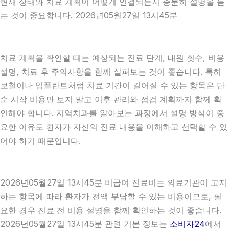
현재 상태와 치료 계획이 어떻게 연결되는지 충분히 설명을 듣
는 것이 중요합니다. 2026년05월27일 13시45분
치료 계획을 확인할 때는 예상되는 진료 단계, 내원 횟수, 비용
설명, 치료 후 주의사항을 함께 살펴보는 것이 좋습니다. 특히
보철이나 임플란트처럼 치료 기간이 길어질 수 있는 항목은 단
순 시작 비용만 보지 말고 이후 관리와 점검 계획까지 함께 확
인해야 합니다. 지역치과를 알아보는 과정에서 설명 방식이 중
요한 이유도 환자가 자신의 진료 내용을 이해하고 선택할 수 있
어야 하기 때문입니다.
2026년05월27일 13시45분 비급여 진료비는 의료기관이 고지
하는 항목에 따라 환자가 전액 부담할 수 있는 비용이므로, 필
요한 경우 진료 전 비용 설명을 함께 확인하는 것이 좋습니다.
2026년05월27일 13시45분 관련 기본 정보는
소비자24
에서