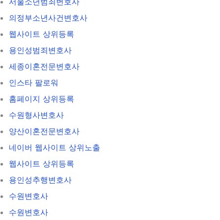
서울소년범죄변호사
의정부소년사건변호사
웹사이트 상위등록
용인성범죄변호사
세종이혼전문변호사
인스타 팔로워
홈페이지 상위등록
수원형사변호사
양산이혼전문변호사
네이버 웹사이트 상위노출
웹사이트 상위등록
용인성추행변호사
수원변호사
수원변호사