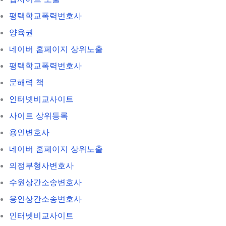
평택학교폭력변호사
양육권
네이버 홈페이지 상위노출
평택학교폭력변호사
문해력 책
인터넷비교사이트
사이트 상위등록
용인변호사
네이버 홈페이지 상위노출
의정부형사변호사
수원상간소송변호사
용인상간소송변호사
인터넷비교사이트