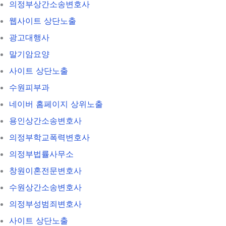
의정부상간소송변호사
웹사이트 상단노출
광고대행사
말기암요양
사이트 상단노출
수원피부과
네이버 홈페이지 상위노출
용인상간소송변호사
의정부학교폭력변호사
의정부법률사무소
창원이혼전문변호사
수원상간소송변호사
의정부성범죄변호사
사이트 상단노출