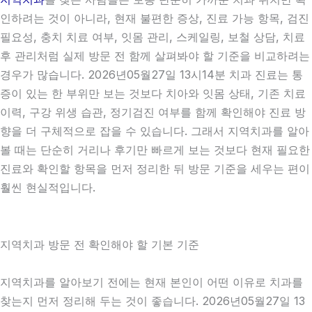
인하려는 것이 아니라, 현재 불편한 증상, 진료 가능 항목, 검진
필요성, 충치 치료 여부, 잇몸 관리, 스케일링, 보철 상담, 치료
후 관리처럼 실제 방문 전 함께 살펴봐야 할 기준을 비교하려는
경우가 많습니다. 2026년05월27일 13시14분 치과 진료는 통
증이 있는 한 부위만 보는 것보다 치아와 잇몸 상태, 기존 치료
이력, 구강 위생 습관, 정기검진 여부를 함께 확인해야 진료 방
향을 더 구체적으로 잡을 수 있습니다. 그래서 지역치과를 알아
볼 때는 단순히 거리나 후기만 빠르게 보는 것보다 현재 필요한
진료와 확인할 항목을 먼저 정리한 뒤 방문 기준을 세우는 편이
훨씬 현실적입니다.
지역치과 방문 전 확인해야 할 기본 기준
지역치과를 알아보기 전에는 현재 본인이 어떤 이유로 치과를
찾는지 먼저 정리해 두는 것이 좋습니다. 2026년05월27일 13