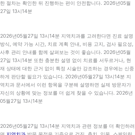
한 절차는 확인한 뒤 진행하는 편이 안전합니다. 2026년05월
27일 13시14분
2026년05월27일 13시14분 지역치과를 고려한다면 진료 설명
방식, 예약 가능 시간, 치료 계획 안내, 비용 고지, 검사 필요성,
사후 관리 안내를 함께 살펴보는 것이 좋습니다. 2026년05월
27일 13시14분 또한 충분한 설명 없이 치료를 서두르거나, 현
재 상태에 대한 근거 없이 특정 시술만 강조하는 경우에는 신중
하게 판단할 필요가 있습니다. 2026년05월27일 13시14분 지
역치과 문서에서 이런 항목을 구분해 설명하면 실제 방문자가
자신의 상황에 맞는 정보를 더 쉽게 찾을 수 있습니다. 2026년
05월27일 13시14분
2026년05월27일 13시14분 지역치과 관련 정보를 더 확인하려
면
지역치과
방문 목적을 기준으로 검진, 충치, 잇몸, 스케일링,