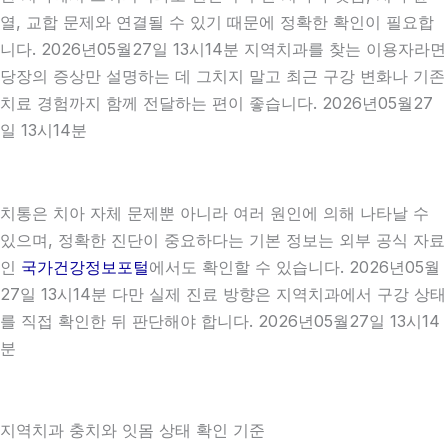
열, 교합 문제와 연결될 수 있기 때문에 정확한 확인이 필요합
니다. 2026년05월27일 13시14분 지역치과를 찾는 이용자라면
당장의 증상만 설명하는 데 그치지 말고 최근 구강 변화나 기존
치료 경험까지 함께 전달하는 편이 좋습니다. 2026년05월27
일 13시14분
치통은 치아 자체 문제뿐 아니라 여러 원인에 의해 나타날 수
있으며, 정확한 진단이 중요하다는 기본 정보는 외부 공식 자료
인
국가건강정보포털
에서도 확인할 수 있습니다. 2026년05월
27일 13시14분 다만 실제 진료 방향은 지역치과에서 구강 상태
를 직접 확인한 뒤 판단해야 합니다. 2026년05월27일 13시14
분
지역치과 충치와 잇몸 상태 확인 기준