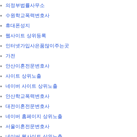
의정부법률사무소
수원학교폭력변호사
휴대폰성지
웹사이트 상위등록
인터넷가입사은품많이주는곳
가전
안산이혼전문변호사
사이트 상위노출
네이버 사이트 상위노출
안산학교폭력변호사
대전이혼전문변호사
네이버 홈페이지 상위노출
서울이혼전문변호사
네이버 웹사이트 상위노출