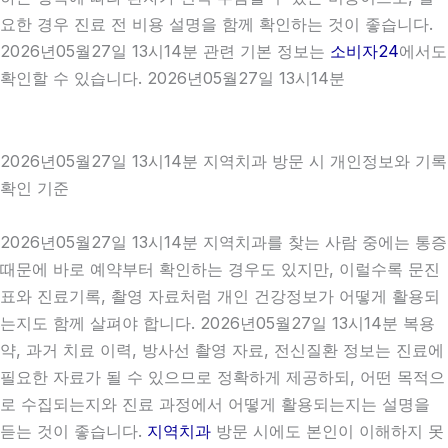
요한 경우 진료 전 비용 설명을 함께 확인하는 것이 좋습니다.
2026년05월27일 13시14분 관련 기본 정보는
소비자24
에서도
확인할 수 있습니다. 2026년05월27일 13시14분
2026년05월27일 13시14분 지역치과 방문 시 개인정보와 기록
확인 기준
2026년05월27일 13시14분 지역치과를 찾는 사람 중에는 통증
때문에 바로 예약부터 확인하는 경우도 있지만, 이럴수록 문진
표와 진료기록, 촬영 자료처럼 개인 건강정보가 어떻게 활용되
는지도 함께 살펴야 합니다. 2026년05월27일 13시14분 복용
약, 과거 치료 이력, 방사선 촬영 자료, 전신질환 정보는 진료에
필요한 자료가 될 수 있으므로 정확하게 제공하되, 어떤 목적으
로 수집되는지와 진료 과정에서 어떻게 활용되는지는 설명을
듣는 것이 좋습니다.
지역치과
방문 시에도 본인이 이해하지 못