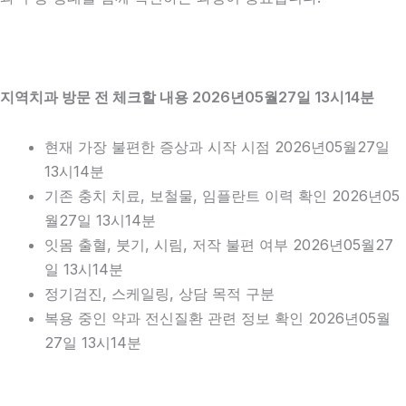
지역치과 방문 전 체크할 내용 2026년05월27일 13시14분
현재 가장 불편한 증상과 시작 시점 2026년05월27일
13시14분
기존 충치 치료, 보철물, 임플란트 이력 확인 2026년05
월27일 13시14분
잇몸 출혈, 붓기, 시림, 저작 불편 여부 2026년05월27
일 13시14분
정기검진, 스케일링, 상담 목적 구분
복용 중인 약과 전신질환 관련 정보 확인 2026년05월
27일 13시14분