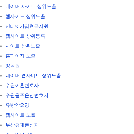
네이버 사이트 상위노출
웹사이트 상위노출
인터넷가입현금지원
웹사이트 상위등록
사이트 상위노출
홈페이지 노출
양육권
네이버 웹사이트 상위노출
수원이혼변호사
수원음주운전변호사
유방암요양
웹사이트 노출
부산휴대폰성지