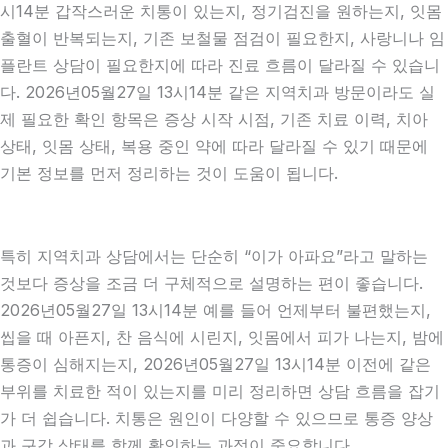
시14분 갑작스러운 치통이 있는지, 정기검진을 원하는지, 잇몸
출혈이 반복되는지, 기존 보철물 점검이 필요한지, 사랑니나 임
플란트 상담이 필요한지에 따라 진료 흐름이 달라질 수 있습니
다. 2026년05월27일 13시14분 같은 지역치과 방문이라도 실
제 필요한 확인 항목은 증상 시작 시점, 기존 치료 이력, 치아
상태, 잇몸 상태, 복용 중인 약에 따라 달라질 수 있기 때문에
기본 정보를 먼저 정리하는 것이 도움이 됩니다.
특히 지역치과 상담에서는 단순히 “이가 아파요”라고 말하는
것보다 증상을 조금 더 구체적으로 설명하는 편이 좋습니다.
2026년05월27일 13시14분 예를 들어 언제부터 불편했는지,
씹을 때 아픈지, 찬 음식에 시린지, 잇몸에서 피가 나는지, 밤에
통증이 심해지는지, 2026년05월27일 13시14분 이전에 같은
부위를 치료한 적이 있는지를 미리 정리하면 상담 흐름을 잡기
가 더 쉽습니다. 치통은 원인이 다양할 수 있으므로 통증 양상
과 구강 상태를 함께 확인하는 과정이 중요합니다.