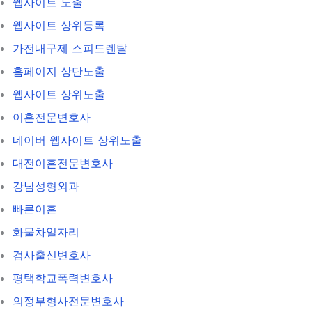
웹사이트 노출
웹사이트 상위등록
가전내구제 스피드렌탈
홈페이지 상단노출
웹사이트 상위노출
이혼전문변호사
네이버 웹사이트 상위노출
대전이혼전문변호사
강남성형외과
빠른이혼
화물차일자리
검사출신변호사
평택학교폭력변호사
의정부형사전문변호사