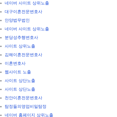
네이버 사이트 상위노출
대구이혼전문변호사
안양법무법인
네이버 사이트 상위노출
분당성추행변호사
사이트 상위노출
김해이혼전문변호사
이혼변호사
웹사이트 노출
사이트 상단노출
사이트 상단노출
천안이혼전문변호사
탐정들의영업비밀탐정
네이버 홈페이지 상위노출