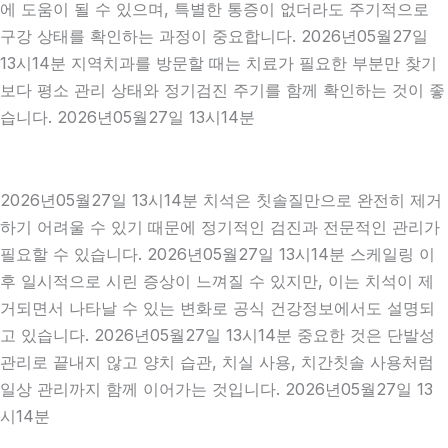
에 도움이 될 수 있으며, 특별한 통증이 없더라도 주기적으로
구강 상태를 확인하는 과정이 중요합니다. 2026년05월27일
13시14분 지역치과를 방문할 때는 치료가 필요한 부분만 찾기
보다 평소 관리 상태와 정기검진 주기를 함께 확인하는 것이 좋
습니다. 2026년05월27일 13시14분
2026년05월27일 13시14분 치석은 칫솔질만으로 완전히 제거
하기 어려울 수 있기 때문에 정기적인 검진과 전문적인 관리가
필요할 수 있습니다. 2026년05월27일 13시14분 스케일링 이
후 일시적으로 시린 증상이 느껴질 수 있지만, 이는 치석이 제
거되면서 나타날 수 있는 변화로 공식 건강정보에서도 설명되
고 있습니다. 2026년05월27일 13시14분 중요한 것은 단발성
관리로 끝내지 않고 양치 습관, 치실 사용, 치간칫솔 사용처럼
일상 관리까지 함께 이어가는 것입니다. 2026년05월27일 13
시14분