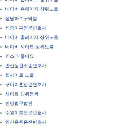
네이버 홈페이지 상위노출
성남하수구막힘
세종이혼전문변호사
네이버 홈페이지 상위노출
네이버 사이트 상위노출
인스타 좋아요
안산상간소송변호사
웹사이트 노출
구미이혼전문변호사
사이트 상위등록
안양법무법인
수원이혼전문변호사
안산음주운전변호사