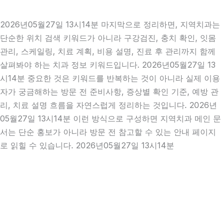
2026년05월27일 13시14분 마지막으로 정리하면, 지역치과는
단순한 위치 검색 키워드가 아니라 구강검진, 충치 확인, 잇몸
관리, 스케일링, 치료 계획, 비용 설명, 진료 후 관리까지 함께
살펴봐야 하는 치과 정보 키워드입니다. 2026년05월27일 13
시14분 중요한 것은 키워드를 반복하는 것이 아니라 실제 이용
자가 궁금해하는 방문 전 준비사항, 증상별 확인 기준, 예방 관
리, 치료 설명 흐름을 자연스럽게 정리하는 것입니다. 2026년
05월27일 13시14분 이런 방식으로 구성하면 지역치과 메인 문
서는 단순 홍보가 아니라 방문 전 참고할 수 있는 안내 페이지
로 읽힐 수 있습니다. 2026년05월27일 13시14분