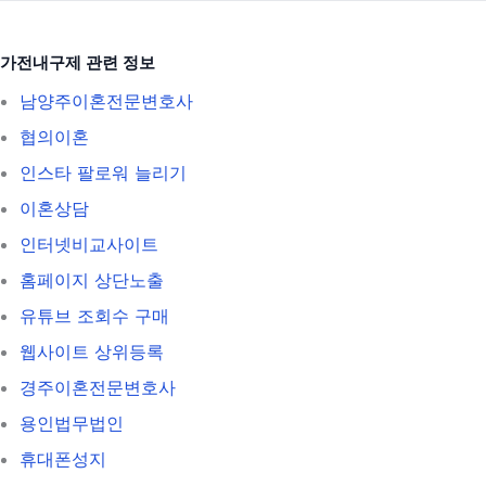
가전내구제 관련 정보
남양주이혼전문변호사
협의이혼
인스타 팔로워 늘리기
이혼상담
인터넷비교사이트
홈페이지 상단노출
유튜브 조회수 구매
웹사이트 상위등록
경주이혼전문변호사
용인법무법인
휴대폰성지