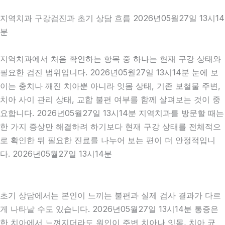
지역치과 구강검진과 초기 상담 흐름 2026년05월27일 13시14
분
지역치과에서 처음 확인하는 항목 중 하나는 현재 구강 상태와
필요한 검진 범위입니다. 2026년05월27일 13시14분 눈에 보
이는 충치나 깨진 치아뿐 아니라 잇몸 상태, 기존 보철물 주변,
치아 사이 관리 상태, 교합 불편 여부를 함께 살펴보는 것이 중
요합니다. 2026년05월27일 13시14분 지역치과를 방문할 때는
한 가지 증상만 해결하려 하기보다 현재 구강 상태를 전체적으
로 확인한 뒤 필요한 진료를 나누어 보는 편이 더 안정적입니
다. 2026년05월27일 13시14분
초기 상담에서는 본인이 느끼는 불편과 실제 검사 결과가 다르
게 나타날 수도 있습니다. 2026년05월27일 13시14분 통증은
한 치아에서 느껴지더라도 원인이 주변 치아나 잇몸, 치아 균