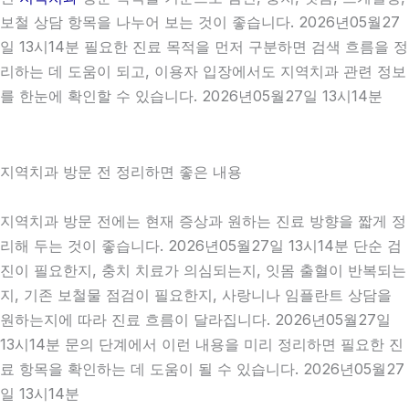
보철 상담 항목을 나누어 보는 것이 좋습니다. 2026년05월27
일 13시14분 필요한 진료 목적을 먼저 구분하면 검색 흐름을 정
리하는 데 도움이 되고, 이용자 입장에서도 지역치과 관련 정보
를 한눈에 확인할 수 있습니다. 2026년05월27일 13시14분
지역치과 방문 전 정리하면 좋은 내용
지역치과 방문 전에는 현재 증상과 원하는 진료 방향을 짧게 정
리해 두는 것이 좋습니다. 2026년05월27일 13시14분 단순 검
진이 필요한지, 충치 치료가 의심되는지, 잇몸 출혈이 반복되는
지, 기존 보철물 점검이 필요한지, 사랑니나 임플란트 상담을
원하는지에 따라 진료 흐름이 달라집니다. 2026년05월27일
13시14분 문의 단계에서 이런 내용을 미리 정리하면 필요한 진
료 항목을 확인하는 데 도움이 될 수 있습니다. 2026년05월27
일 13시14분