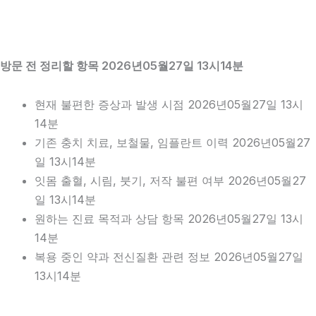
방문 전 정리할 항목 2026년05월27일 13시14분
현재 불편한 증상과 발생 시점 2026년05월27일 13시
14분
기존 충치 치료, 보철물, 임플란트 이력 2026년05월27
일 13시14분
잇몸 출혈, 시림, 붓기, 저작 불편 여부 2026년05월27
일 13시14분
원하는 진료 목적과 상담 항목 2026년05월27일 13시
14분
복용 중인 약과 전신질환 관련 정보 2026년05월27일
13시14분