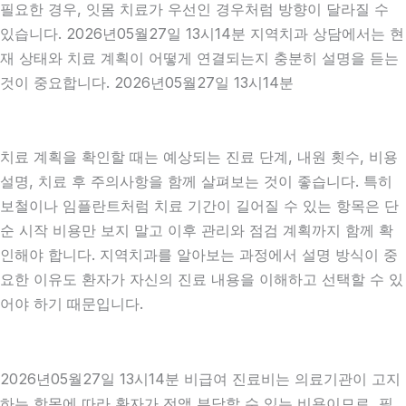
필요한 경우, 잇몸 치료가 우선인 경우처럼 방향이 달라질 수
있습니다. 2026년05월27일 13시14분 지역치과 상담에서는 현
재 상태와 치료 계획이 어떻게 연결되는지 충분히 설명을 듣는
것이 중요합니다. 2026년05월27일 13시14분
치료 계획을 확인할 때는 예상되는 진료 단계, 내원 횟수, 비용
설명, 치료 후 주의사항을 함께 살펴보는 것이 좋습니다. 특히
보철이나 임플란트처럼 치료 기간이 길어질 수 있는 항목은 단
순 시작 비용만 보지 말고 이후 관리와 점검 계획까지 함께 확
인해야 합니다. 지역치과를 알아보는 과정에서 설명 방식이 중
요한 이유도 환자가 자신의 진료 내용을 이해하고 선택할 수 있
어야 하기 때문입니다.
2026년05월27일 13시14분 비급여 진료비는 의료기관이 고지
하는 항목에 따라 환자가 전액 부담할 수 있는 비용이므로, 필