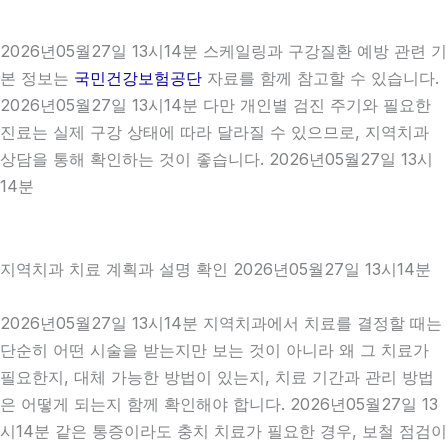
2026년05월27일 13시14분 스케일링과 구강질환 예방 관련 기
본 정보는
국민건강보험공단
자료를 함께 참고할 수 있습니다.
2026년05월27일 13시14분 다만 개인별 검진 주기와 필요한
진료는 실제 구강 상태에 따라 달라질 수 있으므로, 지역치과
상담을 통해 확인하는 것이 좋습니다. 2026년05월27일 13시
14분
지역치과 치료 계획과 설명 확인 2026년05월27일 13시14분
2026년05월27일 13시14분 지역치과에서 치료를 결정할 때는
단순히 어떤 시술을 받는지만 보는 것이 아니라 왜 그 치료가
필요한지, 대체 가능한 방법이 있는지, 치료 기간과 관리 방법
은 어떻게 되는지 함께 확인해야 합니다. 2026년05월27일 13
시14분 같은 통증이라도 충치 치료가 필요한 경우, 보철 점검이