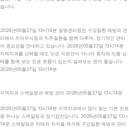
습니다.
2026년05월27일 13시14분 질병관리청은 구강질환 예방과 관
리에서 치아우식증과 치주질환을 함께 다루며, 정기적인 관리
의 중요성을 안내하고 있습니다. 2026년05월27일 13시14분
지역치과를 선택할 때도 단순 치료만이 아니라 충치와 잇몸 상
태를 함께 보는 진료 흐름이 있는지 살펴보는 편이 좋습니다.
2026년05월27일 13시14분
지역치과 스케일링과 예방 관리 2026년05월27일 13시14분
2026년05월27일 13시14분 지역치과에서 많이 찾는 기본 진료
중 하나는 스케일링과 정기검진입니다. 2026년05월27일 13시
14분 스케일링은 치태와 치석을 제거해 구강질환 예방과 관리