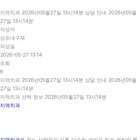
지역치과 2026년05월27일 13시14분 상담 안내 2026년05월
27일 13시14분
작성자
상조내구제
작성일
2026-05-27 13:14
조회
6
지역치과 2026년05월27일 13시14분 상담 안내 2026년05월
27일 13시14분
지역치과 선택 정보 2026년05월27일 13시14분
지역치과
지역치과
를 찾는 사람들은 보통 단순히 가까운 치과 위치만 확