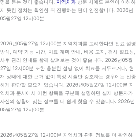
명을 듣는 것이 좋습니다.
지역치과
방문 시에도 본인이 이해하
지 못한 절차는 확인한 뒤 진행하는 편이 안전합니다. 2026년
05월27일 12시00분
2026년05월27일 12시00분 지역치과를 고려한다면 진료 설명
방식, 예약 가능 시간, 치료 계획 안내, 비용 고지, 검사 필요성,
사후 관리 안내를 함께 살펴보는 것이 좋습니다. 2026년05월
27일 12시00분 또한 충분한 설명 없이 치료를 서두르거나, 현
재 상태에 대한 근거 없이 특정 시술만 강조하는 경우에는 신중
하게 판단할 필요가 있습니다. 2026년05월27일 12시00분 지
역치과 문서에서 이런 항목을 구분해 설명하면 실제 방문자가
자신의 상황에 맞는 정보를 더 쉽게 찾을 수 있습니다. 2026년
05월27일 12시00분
2026년05월27일 12시00분 지역치과 관련 정보를 더 확인하