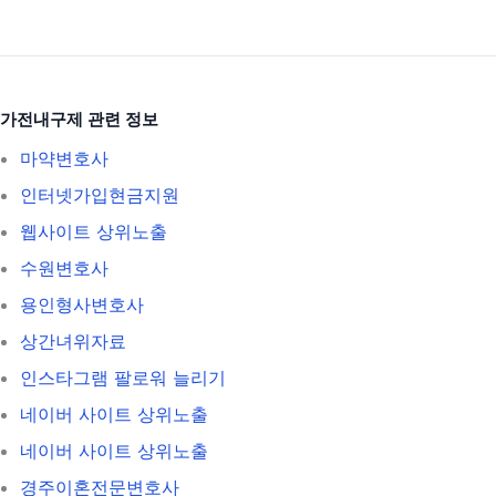
가전내구제 관련 정보
마약변호사
인터넷가입현금지원
웹사이트 상위노출
수원변호사
용인형사변호사
상간녀위자료
인스타그램 팔로워 늘리기
네이버 사이트 상위노출
네이버 사이트 상위노출
경주이혼전문변호사