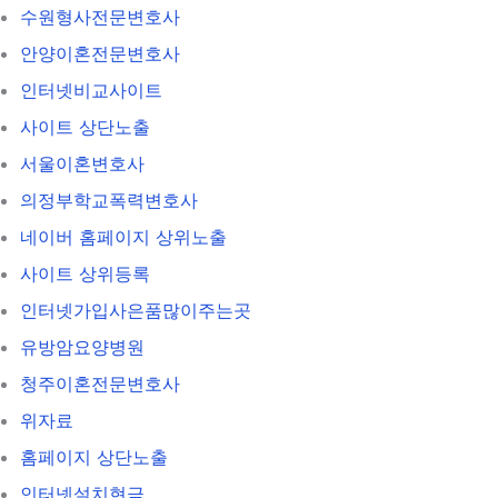
수원형사전문변호사
안양이혼전문변호사
인터넷비교사이트
사이트 상단노출
서울이혼변호사
의정부학교폭력변호사
네이버 홈페이지 상위노출
사이트 상위등록
인터넷가입사은품많이주는곳
유방암요양병원
청주이혼전문변호사
위자료
홈페이지 상단노출
인터넷설치현금