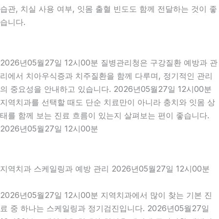
습관, 치실 사용 여부, 잇몸 출혈 빈도도 함께 전달하는 것이 좋
습니다.
2026년05월27일 12시00분 질병관리청은 구강질환 예방과 관
리에서 치아우식증과 치주질환을 함께 다루며, 정기적인 관리
의 중요성을 안내하고 있습니다. 2026년05월27일 12시00분
지역치과를 선택할 때도 단순 치료만이 아니라 충치와 잇몸 상
태를 함께 보는 진료 흐름이 있는지 살펴보는 편이 좋습니다.
2026년05월27일 12시00분
지역치과 스케일링과 예방 관리 2026년05월27일 12시00분
2026년05월27일 12시00분 지역치과에서 많이 찾는 기본 진
료 중 하나는 스케일링과 정기검진입니다. 2026년05월27일