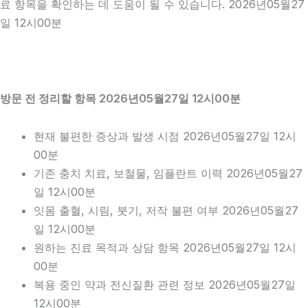
료 항목을 확인하는 데 도움이 될 수 있습니다. 2026년05월27
일 12시00분
방문 전 정리할 항목 2026년05월27일 12시00분
현재 불편한 증상과 발생 시점 2026년05월27일 12시
00분
기존 충치 치료, 보철물, 임플란트 이력 2026년05월27
일 12시00분
잇몸 출혈, 시림, 붓기, 저작 불편 여부 2026년05월27
일 12시00분
원하는 진료 목적과 상담 항목 2026년05월27일 12시
00분
복용 중인 약과 전신질환 관련 정보 2026년05월27일
12시00분