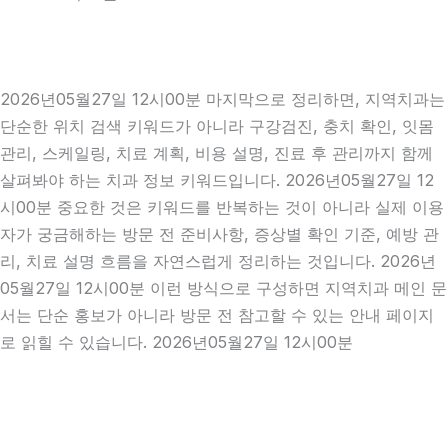
2026년05월27일 12시00분 마지막으로 정리하면, 지역치과는
단순한 위치 검색 키워드가 아니라 구강검진, 충치 확인, 잇몸
관리, 스케일링, 치료 계획, 비용 설명, 진료 후 관리까지 함께
살펴봐야 하는 치과 정보 키워드입니다. 2026년05월27일 12
시00분 중요한 것은 키워드를 반복하는 것이 아니라 실제 이용
자가 궁금해하는 방문 전 준비사항, 증상별 확인 기준, 예방 관
리, 치료 설명 흐름을 자연스럽게 정리하는 것입니다. 2026년
05월27일 12시00분 이런 방식으로 구성하면 지역치과 메인 문
서는 단순 홍보가 아니라 방문 전 참고할 수 있는 안내 페이지
로 읽힐 수 있습니다. 2026년05월27일 12시00분