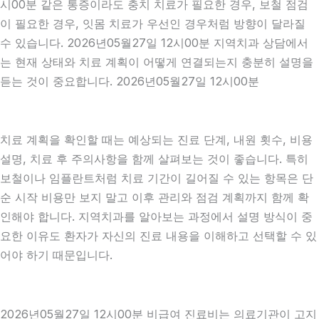
시00분 같은 통증이라도 충치 치료가 필요한 경우, 보철 점검
이 필요한 경우, 잇몸 치료가 우선인 경우처럼 방향이 달라질
수 있습니다. 2026년05월27일 12시00분 지역치과 상담에서
는 현재 상태와 치료 계획이 어떻게 연결되는지 충분히 설명을
듣는 것이 중요합니다. 2026년05월27일 12시00분
치료 계획을 확인할 때는 예상되는 진료 단계, 내원 횟수, 비용
설명, 치료 후 주의사항을 함께 살펴보는 것이 좋습니다. 특히
보철이나 임플란트처럼 치료 기간이 길어질 수 있는 항목은 단
순 시작 비용만 보지 말고 이후 관리와 점검 계획까지 함께 확
인해야 합니다. 지역치과를 알아보는 과정에서 설명 방식이 중
요한 이유도 환자가 자신의 진료 내용을 이해하고 선택할 수 있
어야 하기 때문입니다.
2026년05월27일 12시00분 비급여 진료비는 의료기관이 고지