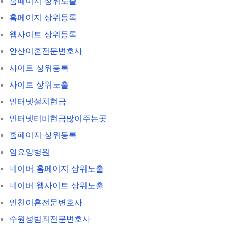
홈페이지 상위노출
홈페이지 상위등록
웹사이트 상위등록
안산이혼전문변호사
사이트 상위등록
사이트 상위노출
인터넷설치현금
인터넷티비현금많이주는곳
홈페이지 상위등록
암요양병원
네이버 홈페이지 상위노출
네이버 웹사이트 상위노출
인천이혼전문변호사
수원성범죄전문변호사