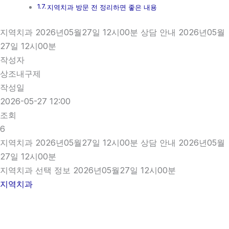
지역치과 방문 전 정리하면 좋은 내용
지역치과 2026년05월27일 12시00분 상담 안내 2026년05월
27일 12시00분
작성자
상조내구제
작성일
2026-05-27 12:00
조회
6
지역치과 2026년05월27일 12시00분 상담 안내 2026년05월
27일 12시00분
지역치과 선택 정보 2026년05월27일 12시00분
지역치과