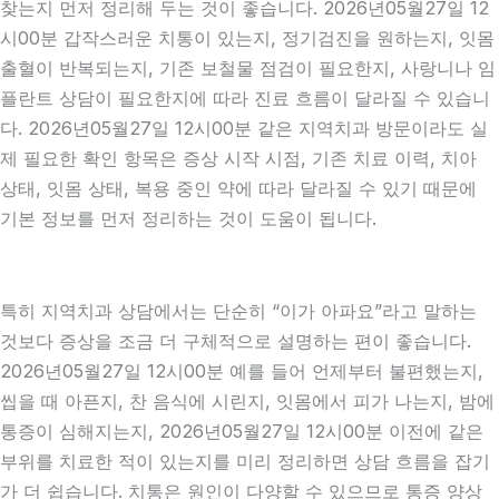
찾는지 먼저 정리해 두는 것이 좋습니다. 2026년05월27일 12
시00분 갑작스러운 치통이 있는지, 정기검진을 원하는지, 잇몸
출혈이 반복되는지, 기존 보철물 점검이 필요한지, 사랑니나 임
플란트 상담이 필요한지에 따라 진료 흐름이 달라질 수 있습니
다. 2026년05월27일 12시00분 같은 지역치과 방문이라도 실
제 필요한 확인 항목은 증상 시작 시점, 기존 치료 이력, 치아
상태, 잇몸 상태, 복용 중인 약에 따라 달라질 수 있기 때문에
기본 정보를 먼저 정리하는 것이 도움이 됩니다.
특히 지역치과 상담에서는 단순히 “이가 아파요”라고 말하는
것보다 증상을 조금 더 구체적으로 설명하는 편이 좋습니다.
2026년05월27일 12시00분 예를 들어 언제부터 불편했는지,
씹을 때 아픈지, 찬 음식에 시린지, 잇몸에서 피가 나는지, 밤에
통증이 심해지는지, 2026년05월27일 12시00분 이전에 같은
부위를 치료한 적이 있는지를 미리 정리하면 상담 흐름을 잡기
가 더 쉽습니다. 치통은 원인이 다양할 수 있으므로 통증 양상