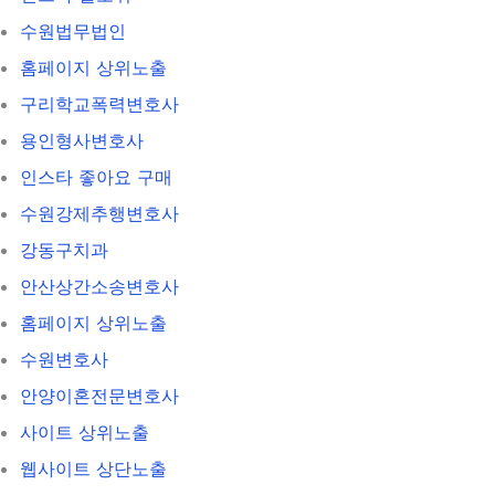
수원법무법인
홈페이지 상위노출
구리학교폭력변호사
용인형사변호사
인스타 좋아요 구매
수원강제추행변호사
강동구치과
안산상간소송변호사
홈페이지 상위노출
수원변호사
안양이혼전문변호사
사이트 상위노출
웹사이트 상단노출