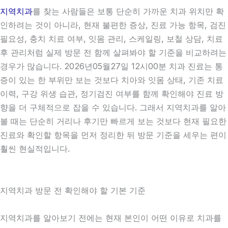
지역치과
를 찾는 사람들은 보통 단순히 가까운 치과 위치만 확
인하려는 것이 아니라, 현재 불편한 증상, 진료 가능 항목, 검진
필요성, 충치 치료 여부, 잇몸 관리, 스케일링, 보철 상담, 치료
후 관리처럼 실제 방문 전 함께 살펴봐야 할 기준을 비교하려는
경우가 많습니다. 2026년05월27일 12시00분 치과 진료는 통
증이 있는 한 부위만 보는 것보다 치아와 잇몸 상태, 기존 치료
이력, 구강 위생 습관, 정기검진 여부를 함께 확인해야 진료 방
향을 더 구체적으로 잡을 수 있습니다. 그래서 지역치과를 알아
볼 때는 단순히 거리나 후기만 빠르게 보는 것보다 현재 필요한
진료와 확인할 항목을 먼저 정리한 뒤 방문 기준을 세우는 편이
훨씬 현실적입니다.
지역치과 방문 전 확인해야 할 기본 기준
지역치과를 알아보기 전에는 현재 본인이 어떤 이유로 치과를