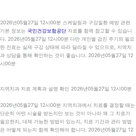
2026년05월27일 12시00분 스케일링과 구강질환 예방 관련
기본 정보는
국민건강보험공단
자료를 함께 참고할 수 있습니
다. 2026년05월27일 12시00분 다만 개인별 검진 주기와 필요
한 진료는 실제 구강 상태에 따라 달라질 수 있으므로, 지역치
과 상담을 통해 확인하는 것이 좋습니다. 2026년05월27일 12
시00분
지역치과 치료 계획과 설명 확인 2026년05월27일 12시00분
2026년05월27일 12시00분 지역치과에서 치료를 결정할 때는
단순히 어떤 시술을 받는지만 보는 것이 아니라 왜 그 치료가
필요한지, 대체 가능한 방법이 있는지, 치료 기간과 관리 방법
은 어떻게 되는지 함께 확인해야 합니다. 2026년05월27일 12