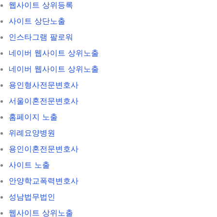
웹사이트 상위등록
사이트 상단노출
인스타그램 팔로워
네이버 웹사이트 상위노출
네이버 웹사이트 상위노출
용인형사전문변호사
서울이혼전문변호사
홈페이지 노출
위례요양병원
용인이혼전문변호사
사이트 노출
안양학교폭력변호사
성남법무법인
웹사이트 상위노출