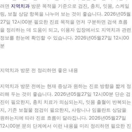
려면
지역치과
방문 목적을 기준으로 검진, 충치, 잇몸, 스케일
링, 보철 상담 항목을 나누어 보는 것이 좋습니다. 2026년05월
27일 12시00분 필요한 진료 목적을 먼저 구분하면 검색 흐름
을 정리하는 데 도움이 되고, 이용자 입장에서도 지역치과 관련
정보를 한눈에 확인할 수 있습니다. 2026년05월27일 12시00
분
지역치과 방문 전 정리하면 좋은 내용
지역치과 방문 전에는 현재 증상과 원하는 진료 방향을 짧게 정
리해 두는 것이 좋습니다. 2026년05월27일 12시00분 단순 검
진이 필요한지, 충치 치료가 의심되는지, 잇몸 출혈이 반복되는
지, 기존 보철물 점검이 필요한지, 사랑니나 임플란트 상담을
원하는지에 따라 진료 흐름이 달라집니다. 2026년05월27일
12시00분 문의 단계에서 이런 내용을 미리 정리하면 필요한 진