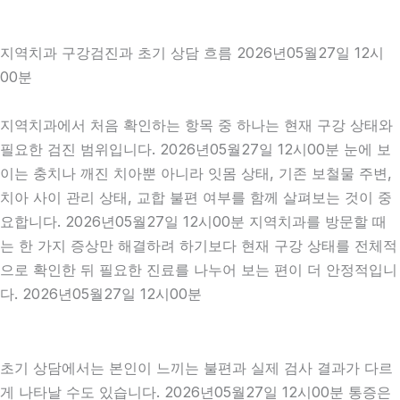
지역치과 구강검진과 초기 상담 흐름 2026년05월27일 12시
00분
지역치과에서 처음 확인하는 항목 중 하나는 현재 구강 상태와
필요한 검진 범위입니다. 2026년05월27일 12시00분 눈에 보
이는 충치나 깨진 치아뿐 아니라 잇몸 상태, 기존 보철물 주변,
치아 사이 관리 상태, 교합 불편 여부를 함께 살펴보는 것이 중
요합니다. 2026년05월27일 12시00분 지역치과를 방문할 때
는 한 가지 증상만 해결하려 하기보다 현재 구강 상태를 전체적
으로 확인한 뒤 필요한 진료를 나누어 보는 편이 더 안정적입니
다. 2026년05월27일 12시00분
초기 상담에서는 본인이 느끼는 불편과 실제 검사 결과가 다르
게 나타날 수도 있습니다. 2026년05월27일 12시00분 통증은