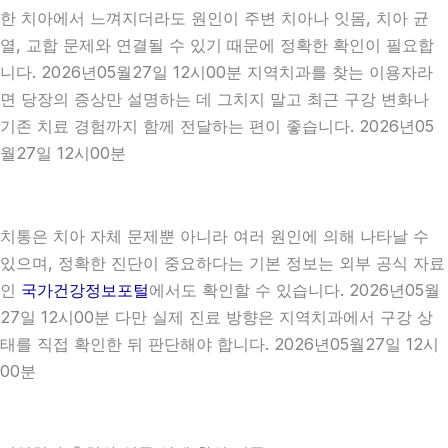
한 치아에서 느껴지더라도 원인이 주변 치아나 잇몸, 치아 균
열, 교합 문제와 연결될 수 있기 때문에 정확한 확인이 필요합
니다. 2026년05월27일 12시00분 지역치과를 찾는 이용자라
면 당장의 증상만 설명하는 데 그치지 말고 최근 구강 변화나
기존 치료 경험까지 함께 전달하는 편이 좋습니다. 2026년05
월27일 12시00분
치통은 치아 자체 문제뿐 아니라 여러 원인에 의해 나타날 수
있으며, 정확한 진단이 중요하다는 기본 정보는 외부 공식 자료
인
국가건강정보포털
에서도 확인할 수 있습니다. 2026년05월
27일 12시00분 다만 실제 진료 방향은 지역치과에서 구강 상
태를 직접 확인한 뒤 판단해야 합니다. 2026년05월27일 12시
00분