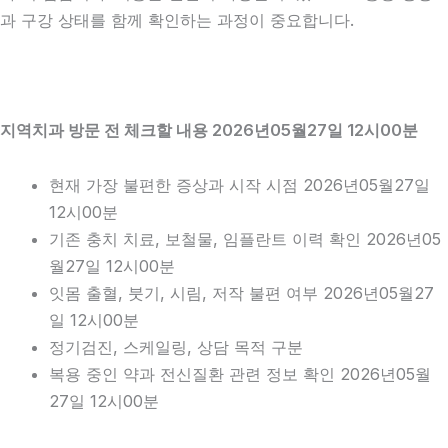
과 구강 상태를 함께 확인하는 과정이 중요합니다.
지역치과 방문 전 체크할 내용 2026년05월27일 12시00분
현재 가장 불편한 증상과 시작 시점 2026년05월27일
12시00분
기존 충치 치료, 보철물, 임플란트 이력 확인 2026년05
월27일 12시00분
잇몸 출혈, 붓기, 시림, 저작 불편 여부 2026년05월27
일 12시00분
정기검진, 스케일링, 상담 목적 구분
복용 중인 약과 전신질환 관련 정보 확인 2026년05월
27일 12시00분