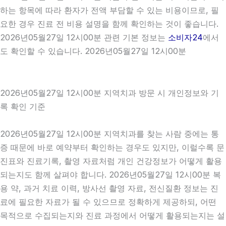
하는 항목에 따라 환자가 전액 부담할 수 있는 비용이므로, 필
요한 경우 진료 전 비용 설명을 함께 확인하는 것이 좋습니다.
2026년05월27일 12시00분 관련 기본 정보는
소비자24
에서
도 확인할 수 있습니다. 2026년05월27일 12시00분
2026년05월27일 12시00분 지역치과 방문 시 개인정보와 기
록 확인 기준
2026년05월27일 12시00분 지역치과를 찾는 사람 중에는 통
증 때문에 바로 예약부터 확인하는 경우도 있지만, 이럴수록 문
진표와 진료기록, 촬영 자료처럼 개인 건강정보가 어떻게 활용
되는지도 함께 살펴야 합니다. 2026년05월27일 12시00분 복
용 약, 과거 치료 이력, 방사선 촬영 자료, 전신질환 정보는 진
료에 필요한 자료가 될 수 있으므로 정확하게 제공하되, 어떤
목적으로 수집되는지와 진료 과정에서 어떻게 활용되는지는 설