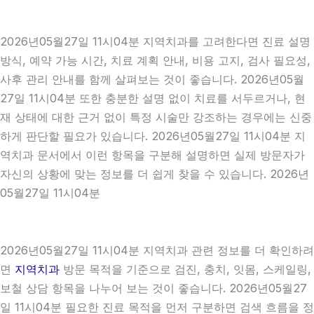
2026년05월27일 11시04분 지역치과를 고려한다면 진료 설명
방식, 예약 가능 시간, 치료 계획 안내, 비용 고지, 검사 필요성,
사후 관리 안내를 함께 살펴보는 것이 좋습니다. 2026년05월
27일 11시04분 또한 충분한 설명 없이 치료를 서두르거나, 현
재 상태에 대한 근거 없이 특정 시술만 강조하는 경우에는 신중
하게 판단할 필요가 있습니다. 2026년05월27일 11시04분 지
역치과 문서에서 이런 항목을 구분해 설명하면 실제 방문자가
자신의 상황에 맞는 정보를 더 쉽게 찾을 수 있습니다. 2026년
05월27일 11시04분
2026년05월27일 11시04분 지역치과 관련 정보를 더 확인하려
면
지역치과
방문 목적을 기준으로 검진, 충치, 잇몸, 스케일링,
보철 상담 항목을 나누어 보는 것이 좋습니다. 2026년05월27
일 11시04분 필요한 진료 목적을 먼저 구분하면 검색 흐름을 정