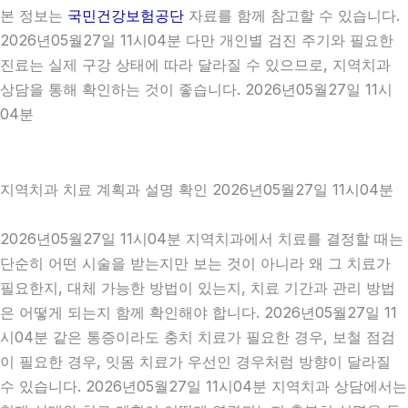
본 정보는
국민건강보험공단
자료를 함께 참고할 수 있습니다.
2026년05월27일 11시04분 다만 개인별 검진 주기와 필요한
진료는 실제 구강 상태에 따라 달라질 수 있으므로, 지역치과
상담을 통해 확인하는 것이 좋습니다. 2026년05월27일 11시
04분
지역치과 치료 계획과 설명 확인 2026년05월27일 11시04분
2026년05월27일 11시04분 지역치과에서 치료를 결정할 때는
단순히 어떤 시술을 받는지만 보는 것이 아니라 왜 그 치료가
필요한지, 대체 가능한 방법이 있는지, 치료 기간과 관리 방법
은 어떻게 되는지 함께 확인해야 합니다. 2026년05월27일 11
시04분 같은 통증이라도 충치 치료가 필요한 경우, 보철 점검
이 필요한 경우, 잇몸 치료가 우선인 경우처럼 방향이 달라질
수 있습니다. 2026년05월27일 11시04분 지역치과 상담에서는