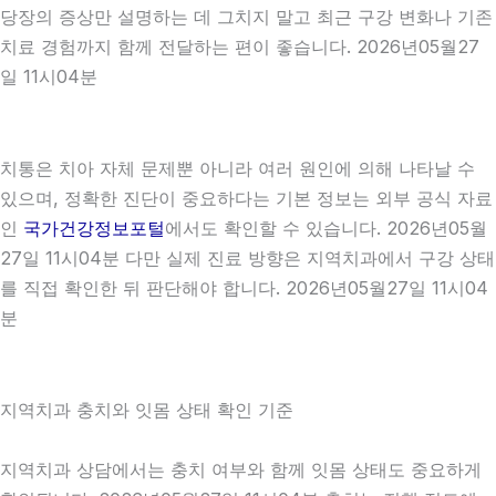
당장의 증상만 설명하는 데 그치지 말고 최근 구강 변화나 기존
치료 경험까지 함께 전달하는 편이 좋습니다. 2026년05월27
일 11시04분
치통은 치아 자체 문제뿐 아니라 여러 원인에 의해 나타날 수
있으며, 정확한 진단이 중요하다는 기본 정보는 외부 공식 자료
인
국가건강정보포털
에서도 확인할 수 있습니다. 2026년05월
27일 11시04분 다만 실제 진료 방향은 지역치과에서 구강 상태
를 직접 확인한 뒤 판단해야 합니다. 2026년05월27일 11시04
분
지역치과 충치와 잇몸 상태 확인 기준
지역치과 상담에서는 충치 여부와 함께 잇몸 상태도 중요하게