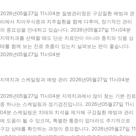
2026년05월27일 11시04분 질병관리청은 구강질환 예방과 관
리에서 치아우식증과 치주질환을 함께 다루며, 정기적인 관리
의 중요성을 안내하고 있습니다. 2026년05월27일 11시04분
지역치과를 선택할 때도 단순 치료만이 아니라 충치와 잇몸 상
태를 함께 보는 진료 흐름이 있는지 살펴보는 편이 좋습니다.
2026년05월27일 11시04분
지역치과 스케일링과 예방 관리 2026년05월27일 11시04분
2026년05월27일 11시04분 지역치과에서 많이 찾는 기본 진료
중 하나는 스케일링과 정기검진입니다. 2026년05월27일 11시
04분 스케일링은 치태와 치석을 제거해 구강질환 예방과 관리
에 도움이 될 수 있으며, 특별한 통증이 없더라도 주기적으로
구강 상태를 확인하는 과정이 중요합니다. 2026년05월27일 11