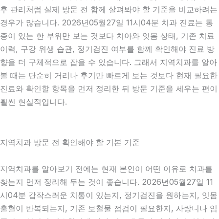
후 관리처럼 실제 방문 전 함께 살펴봐야 할 기준을 비교하려는
경우가 많습니다. 2026년05월27일 11시04분 치과 진료는 통
증이 있는 한 부위만 보는 것보다 치아와 잇몸 상태, 기존 치료
이력, 구강 위생 습관, 정기검진 여부를 함께 확인해야 진료 방
향을 더 구체적으로 잡을 수 있습니다. 그래서 지역치과를 알아
볼 때는 단순히 거리나 후기만 빠르게 보는 것보다 현재 필요한
진료와 확인할 항목을 먼저 정리한 뒤 방문 기준을 세우는 편이
훨씬 현실적입니다.
지역치과 방문 전 확인해야 할 기본 기준
지역치과를 알아보기 전에는 현재 본인이 어떤 이유로 치과를
찾는지 먼저 정리해 두는 것이 좋습니다. 2026년05월27일 11
시04분 갑작스러운 치통이 있는지, 정기검진을 원하는지, 잇몸
출혈이 반복되는지, 기존 보철물 점검이 필요한지, 사랑니나 임