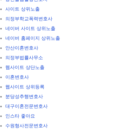
사이트 상위노출
의정부학교폭력변호사
네이버 사이트 상위노출
네이버 홈페이지 상위노출
안산이혼변호사
의정부법률사무소
웹사이트 상단노출
이혼변호사
웹사이트 상위등록
분당성추행변호사
대구이혼전문변호사
인스타 좋아요
수원형사전문변호사