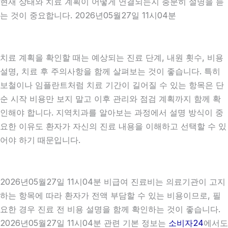
현재 상태와 치료 계획이 어떻게 연결되는지 충분히 설명을 듣
는 것이 중요합니다. 2026년05월27일 11시04분
치료 계획을 확인할 때는 예상되는 진료 단계, 내원 횟수, 비용
설명, 치료 후 주의사항을 함께 살펴보는 것이 좋습니다. 특히
보철이나 임플란트처럼 치료 기간이 길어질 수 있는 항목은 단
순 시작 비용만 보지 말고 이후 관리와 점검 계획까지 함께 확
인해야 합니다. 지역치과를 알아보는 과정에서 설명 방식이 중
요한 이유도 환자가 자신의 진료 내용을 이해하고 선택할 수 있
어야 하기 때문입니다.
2026년05월27일 11시04분 비급여 진료비는 의료기관이 고지
하는 항목에 따라 환자가 전액 부담할 수 있는 비용이므로, 필
요한 경우 진료 전 비용 설명을 함께 확인하는 것이 좋습니다.
2026년05월27일 11시04분 관련 기본 정보는
소비자24
에서도