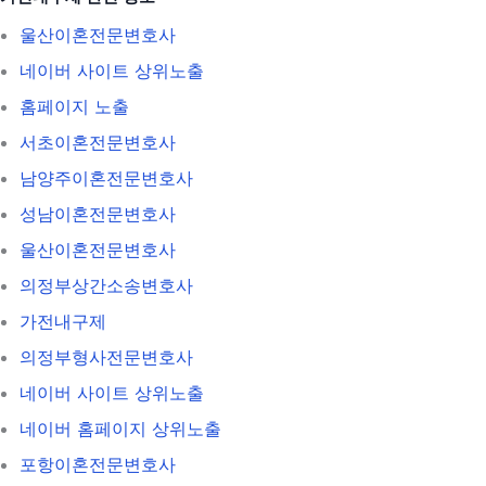
울산이혼전문변호사
네이버 사이트 상위노출
홈페이지 노출
서초이혼전문변호사
남양주이혼전문변호사
성남이혼전문변호사
울산이혼전문변호사
의정부상간소송변호사
가전내구제
의정부형사전문변호사
네이버 사이트 상위노출
네이버 홈페이지 상위노출
포항이혼전문변호사