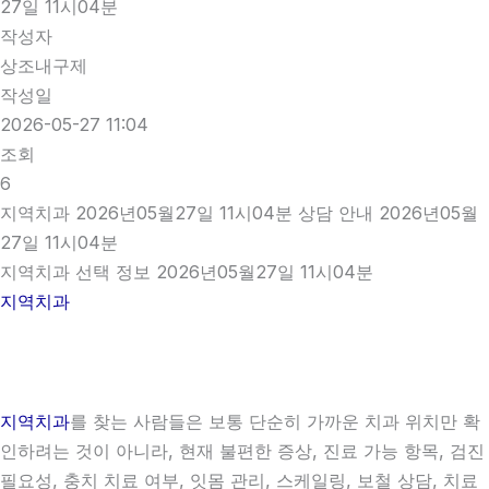
27일 11시04분
작성자
상조내구제
작성일
2026-05-27 11:04
조회
6
지역치과 2026년05월27일 11시04분 상담 안내 2026년05월
27일 11시04분
지역치과 선택 정보 2026년05월27일 11시04분
지역치과
지역치과
를 찾는 사람들은 보통 단순히 가까운 치과 위치만 확
인하려는 것이 아니라, 현재 불편한 증상, 진료 가능 항목, 검진
필요성, 충치 치료 여부, 잇몸 관리, 스케일링, 보철 상담, 치료