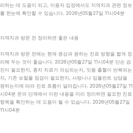
리하는 데 도움이 되고, 이용자 입장에서도 지역치과 관련 정보
를 한눈에 확인할 수 있습니다. 2026년05월27일 11시04분
지역치과 방문 전 정리하면 좋은 내용
지역치과 방문 전에는 현재 증상과 원하는 진료 방향을 짧게 정
리해 두는 것이 좋습니다. 2026년05월27일 11시04분 단순 검
진이 필요한지, 충치 치료가 의심되는지, 잇몸 출혈이 반복되는
지, 기존 보철물 점검이 필요한지, 사랑니나 임플란트 상담을
원하는지에 따라 진료 흐름이 달라집니다. 2026년05월27일 11
시04분 문의 단계에서 이런 내용을 미리 정리하면 필요한 진료
항목을 확인하는 데 도움이 될 수 있습니다. 2026년05월27일
11시04분