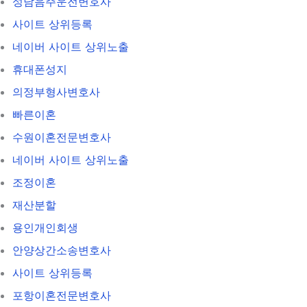
성남음주운전변호사
사이트 상위등록
네이버 사이트 상위노출
휴대폰성지
의정부형사변호사
빠른이혼
수원이혼전문변호사
네이버 사이트 상위노출
조정이혼
재산분할
용인개인회생
안양상간소송변호사
사이트 상위등록
포항이혼전문변호사