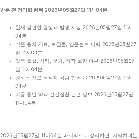
방문 전 정리할 항목 2026년05월27일 11시04분
현재 불편한 증상과 발생 시점 2026년05월27일 11시
04분
기존 충치 치료, 보철물, 임플란트 이력 2026년05월27
일 11시04분
잇몸 출혈, 시림, 붓기, 저작 불편 여부 2026년05월27
일 11시04분
원하는 진료 목적과 상담 항목 2026년05월27일 11시
04분
복용 중인 약과 전신질환 관련 정보 2026년05월27일
11시04분
2026년05월27일 11시04분 마지막으로 정리하면, 지역치과는