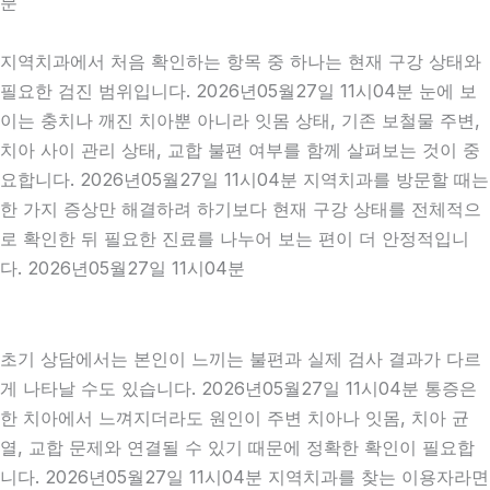
분
지역치과에서 처음 확인하는 항목 중 하나는 현재 구강 상태와
필요한 검진 범위입니다. 2026년05월27일 11시04분 눈에 보
이는 충치나 깨진 치아뿐 아니라 잇몸 상태, 기존 보철물 주변,
치아 사이 관리 상태, 교합 불편 여부를 함께 살펴보는 것이 중
요합니다. 2026년05월27일 11시04분 지역치과를 방문할 때는
한 가지 증상만 해결하려 하기보다 현재 구강 상태를 전체적으
로 확인한 뒤 필요한 진료를 나누어 보는 편이 더 안정적입니
다. 2026년05월27일 11시04분
초기 상담에서는 본인이 느끼는 불편과 실제 검사 결과가 다르
게 나타날 수도 있습니다. 2026년05월27일 11시04분 통증은
한 치아에서 느껴지더라도 원인이 주변 치아나 잇몸, 치아 균
열, 교합 문제와 연결될 수 있기 때문에 정확한 확인이 필요합
니다. 2026년05월27일 11시04분 지역치과를 찾는 이용자라면