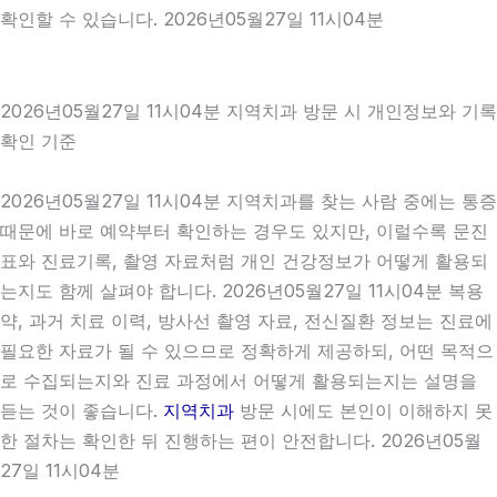
확인할 수 있습니다. 2026년05월27일 11시04분
2026년05월27일 11시04분 지역치과 방문 시 개인정보와 기록
확인 기준
2026년05월27일 11시04분 지역치과를 찾는 사람 중에는 통증
때문에 바로 예약부터 확인하는 경우도 있지만, 이럴수록 문진
표와 진료기록, 촬영 자료처럼 개인 건강정보가 어떻게 활용되
는지도 함께 살펴야 합니다. 2026년05월27일 11시04분 복용
약, 과거 치료 이력, 방사선 촬영 자료, 전신질환 정보는 진료에
필요한 자료가 될 수 있으므로 정확하게 제공하되, 어떤 목적으
로 수집되는지와 진료 과정에서 어떻게 활용되는지는 설명을
듣는 것이 좋습니다.
지역치과
방문 시에도 본인이 이해하지 못
한 절차는 확인한 뒤 진행하는 편이 안전합니다. 2026년05월
27일 11시04분