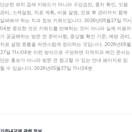
단순한 위치 검색 키워드가 아니라 구강검진, 충치 확인, 잇몸
관리, 스케일링, 치료 계획, 비용 설명, 진료 후 관리까지 함께
살펴봐야 하는 치과 정보 키워드입니다. 2026년05월27일 11시
04분 중요한 것은 키워드를 반복하는 것이 아니라 실제 이용자
가 궁금해하는 방문 전 준비사항, 증상별 확인 기준, 예방 관리,
치료 설명 흐름을 자연스럽게 정리하는 것입니다. 2026년05월
27일 11시04분 이런 방식으로 구성하면 지역치과 메인 문서는
단순 홍보가 아니라 방문 전 참고할 수 있는 안내 페이지로 읽
힐 수 있습니다. 2026년05월27일 11시04분
가전내구제 관련 정보