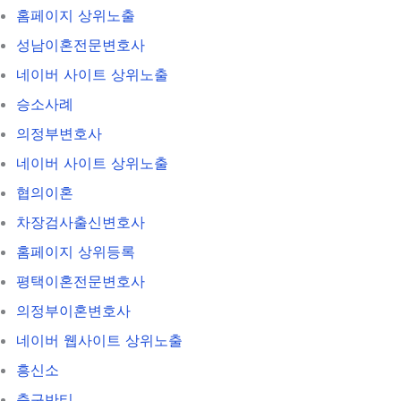
홈페이지 상위노출
성남이혼전문변호사
네이버 사이트 상위노출
승소사례
의정부변호사
네이버 사이트 상위노출
협의이혼
차장검사출신변호사
홈페이지 상위등록
평택이혼전문변호사
의정부이혼변호사
네이버 웹사이트 상위노출
흥신소
축구반티