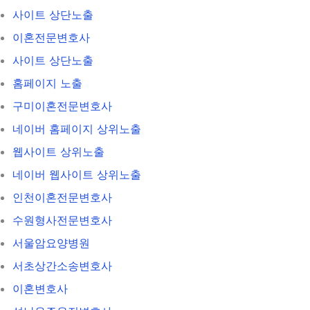
사이트 상단노출
이혼전문변호사
사이트 상단노출
홈페이지 노출
구미이혼전문변호사
네이버 홈페이지 상위노출
웹사이트 상위노출
네이버 웹사이트 상위노출
인천이혼전문변호사
수원형사전문변호사
서울암요양병원
서초상간소송변호사
이혼변호사