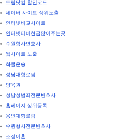
트립닷컴 할인코드
네이버 사이트 상위노출
인터넷비교사이트
인터넷티비현금많이주는곳
수원형사변호사
웹사이트 노출
화물운송
성남대형로펌
양육권
성남성범죄전문변호사
홈페이지 상위등록
용인대형로펌
수원형사전문변호사
조정이혼