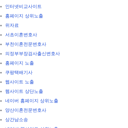
인터넷비교사이트
홈페이지 상위노출
위자료
서초이혼변호사
부천이혼전문변호사
의정부부장검사출신변호사
홈페이지 노출
쿠팡택배기사
웹사이트 노출
웹사이트 상단노출
네이버 홈페이지 상위노출
양산이혼전문변호사
상간남소송