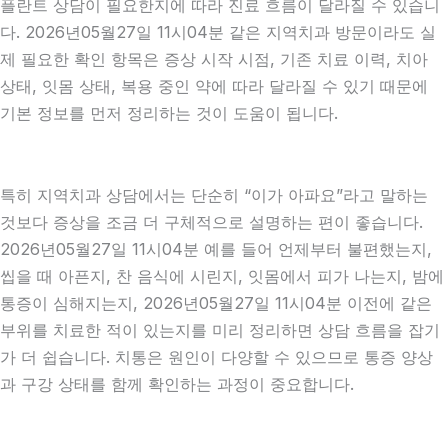
플란트 상담이 필요한지에 따라 진료 흐름이 달라질 수 있습니
다. 2026년05월27일 11시04분 같은 지역치과 방문이라도 실
제 필요한 확인 항목은 증상 시작 시점, 기존 치료 이력, 치아
상태, 잇몸 상태, 복용 중인 약에 따라 달라질 수 있기 때문에
기본 정보를 먼저 정리하는 것이 도움이 됩니다.
특히 지역치과 상담에서는 단순히 “이가 아파요”라고 말하는
것보다 증상을 조금 더 구체적으로 설명하는 편이 좋습니다.
2026년05월27일 11시04분 예를 들어 언제부터 불편했는지,
씹을 때 아픈지, 찬 음식에 시린지, 잇몸에서 피가 나는지, 밤에
통증이 심해지는지, 2026년05월27일 11시04분 이전에 같은
부위를 치료한 적이 있는지를 미리 정리하면 상담 흐름을 잡기
가 더 쉽습니다. 치통은 원인이 다양할 수 있으므로 통증 양상
과 구강 상태를 함께 확인하는 과정이 중요합니다.