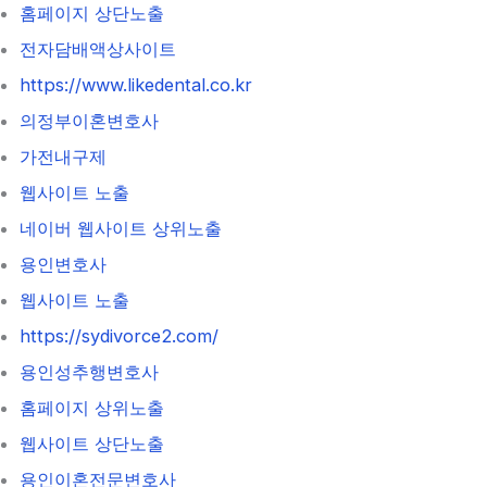
홈페이지 상단노출
전자담배액상사이트
https://www.likedental.co.kr
의정부이혼변호사
가전내구제
웹사이트 노출
네이버 웹사이트 상위노출
용인변호사
웹사이트 노출
https://sydivorce2.com/
용인성추행변호사
홈페이지 상위노출
웹사이트 상단노출
용인이혼전문변호사