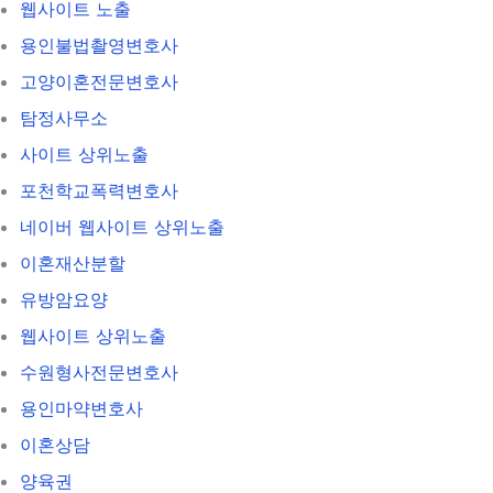
웹사이트 노출
용인불법촬영변호사
고양이혼전문변호사
탐정사무소
사이트 상위노출
포천학교폭력변호사
네이버 웹사이트 상위노출
이혼재산분할
유방암요양
웹사이트 상위노출
수원형사전문변호사
용인마약변호사
이혼상담
양육권