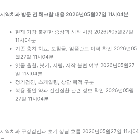
지역치과 방문 전 체크할 내용 2026년05월27일 11시04분
현재 가장 불편한 증상과 시작 시점 2026년05월27일
11시04분
기존 충치 치료, 보철물, 임플란트 이력 확인 2026년05
월27일 11시04분
잇몸 출혈, 붓기, 시림, 저작 불편 여부 2026년05월27
일 11시04분
정기검진, 스케일링, 상담 목적 구분
복용 중인 약과 전신질환 관련 정보 확인 2026년05월
27일 11시04분
지역치과 구강검진과 초기 상담 흐름 2026년05월27일 11시04