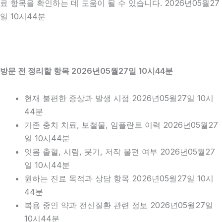
료 항목을 확인하는 데 도움이 될 수 있습니다. 2026년05월27
일 10시44분
방문 전 정리할 항목 2026년05월27일 10시44분
현재 불편한 증상과 발생 시점 2026년05월27일 10시
44분
기존 충치 치료, 보철물, 임플란트 이력 2026년05월27
일 10시44분
잇몸 출혈, 시림, 붓기, 저작 불편 여부 2026년05월27
일 10시44분
원하는 진료 목적과 상담 항목 2026년05월27일 10시
44분
복용 중인 약과 전신질환 관련 정보 2026년05월27일
10시44분