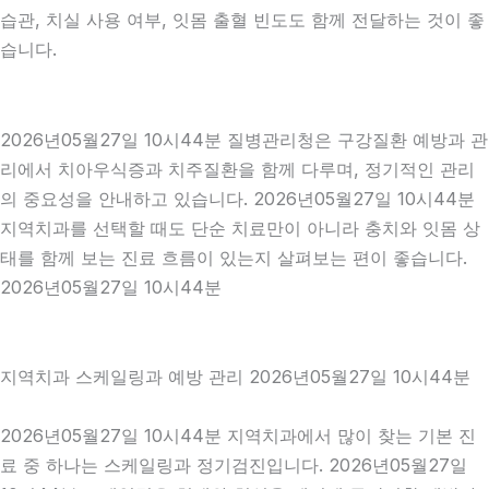
습관, 치실 사용 여부, 잇몸 출혈 빈도도 함께 전달하는 것이 좋
습니다.
2026년05월27일 10시44분 질병관리청은 구강질환 예방과 관
리에서 치아우식증과 치주질환을 함께 다루며, 정기적인 관리
의 중요성을 안내하고 있습니다. 2026년05월27일 10시44분
지역치과를 선택할 때도 단순 치료만이 아니라 충치와 잇몸 상
태를 함께 보는 진료 흐름이 있는지 살펴보는 편이 좋습니다.
2026년05월27일 10시44분
지역치과 스케일링과 예방 관리 2026년05월27일 10시44분
2026년05월27일 10시44분 지역치과에서 많이 찾는 기본 진
료 중 하나는 스케일링과 정기검진입니다. 2026년05월27일