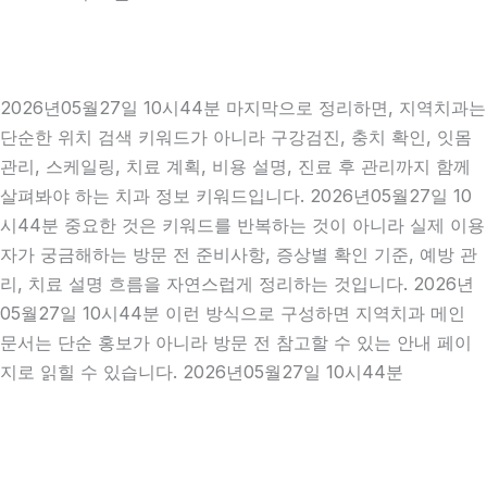
2026년05월27일 10시44분 마지막으로 정리하면, 지역치과는
단순한 위치 검색 키워드가 아니라 구강검진, 충치 확인, 잇몸
관리, 스케일링, 치료 계획, 비용 설명, 진료 후 관리까지 함께
살펴봐야 하는 치과 정보 키워드입니다. 2026년05월27일 10
시44분 중요한 것은 키워드를 반복하는 것이 아니라 실제 이용
자가 궁금해하는 방문 전 준비사항, 증상별 확인 기준, 예방 관
리, 치료 설명 흐름을 자연스럽게 정리하는 것입니다. 2026년
05월27일 10시44분 이런 방식으로 구성하면 지역치과 메인
문서는 단순 홍보가 아니라 방문 전 참고할 수 있는 안내 페이
지로 읽힐 수 있습니다. 2026년05월27일 10시44분