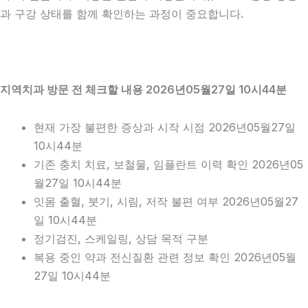
과 구강 상태를 함께 확인하는 과정이 중요합니다.
지역치과 방문 전 체크할 내용 2026년05월27일 10시44분
현재 가장 불편한 증상과 시작 시점 2026년05월27일
10시44분
기존 충치 치료, 보철물, 임플란트 이력 확인 2026년05
월27일 10시44분
잇몸 출혈, 붓기, 시림, 저작 불편 여부 2026년05월27
일 10시44분
정기검진, 스케일링, 상담 목적 구분
복용 중인 약과 전신질환 관련 정보 확인 2026년05월
27일 10시44분