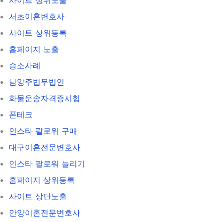
서초이혼변호사
사이트 상위등록
홈페이지 노출
승소사례
남양주법무법인
화물운송자격증시험
폰테크
인스타 팔로워 구매
대구이혼전문변호사
인스타 팔로워 늘리기
홈페이지 상위등록
사이트 상단노출
안양이혼전문변호사