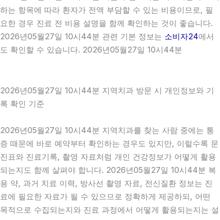
하는 항목에 따라 환자가 전액 부담할 수 있는 비용이므로, 필
요한 경우 진료 전 비용 설명을 함께 확인하는 것이 좋습니다.
2026년05월27일 10시44분 관련 기본 정보는
소비자24
에서
도 확인할 수 있습니다. 2026년05월27일 10시44분
2026년05월27일 10시44분 지역치과 방문 시 개인정보와 기
록 확인 기준
2026년05월27일 10시44분 지역치과를 찾는 사람 중에는 통
증 때문에 바로 예약부터 확인하는 경우도 있지만, 이럴수록 문
진표와 진료기록, 촬영 자료처럼 개인 건강정보가 어떻게 활용
되는지도 함께 살펴야 합니다. 2026년05월27일 10시44분 복
용 약, 과거 치료 이력, 방사선 촬영 자료, 전신질환 정보는 진
료에 필요한 자료가 될 수 있으므로 정확하게 제공하되, 어떤
목적으로 수집되는지와 진료 과정에서 어떻게 활용되는지는 설