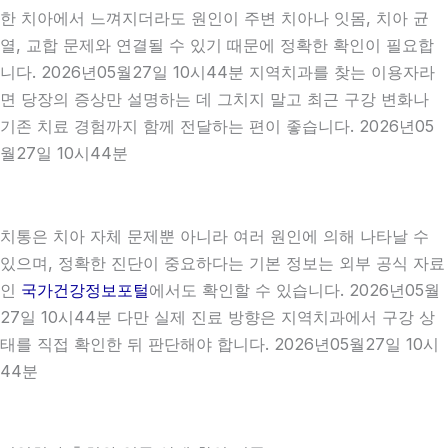
한 치아에서 느껴지더라도 원인이 주변 치아나 잇몸, 치아 균
열, 교합 문제와 연결될 수 있기 때문에 정확한 확인이 필요합
니다. 2026년05월27일 10시44분 지역치과를 찾는 이용자라
면 당장의 증상만 설명하는 데 그치지 말고 최근 구강 변화나
기존 치료 경험까지 함께 전달하는 편이 좋습니다. 2026년05
월27일 10시44분
치통은 치아 자체 문제뿐 아니라 여러 원인에 의해 나타날 수
있으며, 정확한 진단이 중요하다는 기본 정보는 외부 공식 자료
인
국가건강정보포털
에서도 확인할 수 있습니다. 2026년05월
27일 10시44분 다만 실제 진료 방향은 지역치과에서 구강 상
태를 직접 확인한 뒤 판단해야 합니다. 2026년05월27일 10시
44분