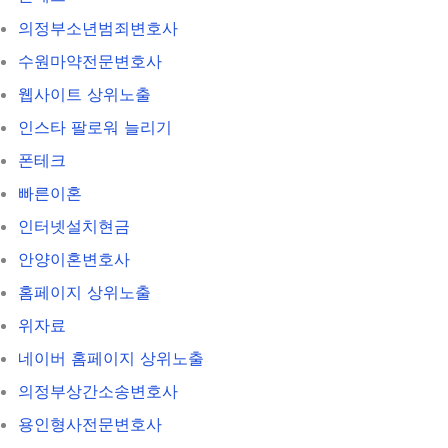
의정부소년범죄변호사
수원마약전문변호사
웹사이트 상위노출
인스타 팔로워 늘리기
폰테크
빠른이혼
인터넷설치현금
안양이혼변호사
홈페이지 상위노출
위자료
네이버 홈페이지 상위노출
의정부상간소송변호사
용인형사전문변호사