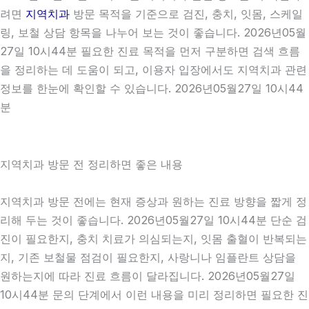
려면
지역치과
방문 목적을 기준으로 검진, 충치, 잇몸, 스케일
링, 보철 상담 항목을 나누어 보는 것이 좋습니다. 2026년05월
27일 10시44분 필요한 진료 목적을 먼저 구분하면 검색 흐름
을 정리하는 데 도움이 되고, 이용자 입장에서도 지역치과 관련
정보를 한눈에 확인할 수 있습니다. 2026년05월27일 10시44
분
지역치과 방문 전 정리하면 좋은 내용
지역치과 방문 전에는 현재 증상과 원하는 진료 방향을 짧게 정
리해 두는 것이 좋습니다. 2026년05월27일 10시44분 단순 검
진이 필요한지, 충치 치료가 의심되는지, 잇몸 출혈이 반복되는
지, 기존 보철물 점검이 필요한지, 사랑니나 임플란트 상담을
원하는지에 따라 진료 흐름이 달라집니다. 2026년05월27일
10시44분 문의 단계에서 이런 내용을 미리 정리하면 필요한 진