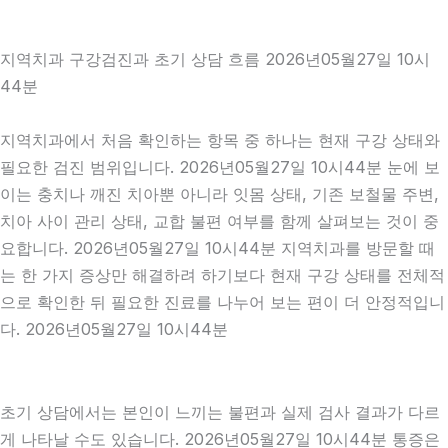
지역치과 구강검진과 초기 상담 흐름 2026년05월27일 10시
44분
지역치과에서 처음 확인하는 항목 중 하나는 현재 구강 상태와
필요한 검진 범위입니다. 2026년05월27일 10시44분 눈에 보
이는 충치나 깨진 치아뿐 아니라 잇몸 상태, 기존 보철물 주변,
치아 사이 관리 상태, 교합 불편 여부를 함께 살펴보는 것이 중
요합니다. 2026년05월27일 10시44분 지역치과를 방문할 때
는 한 가지 증상만 해결하려 하기보다 현재 구강 상태를 전체적
으로 확인한 뒤 필요한 진료를 나누어 보는 편이 더 안정적입니
다. 2026년05월27일 10시44분
초기 상담에서는 본인이 느끼는 불편과 실제 검사 결과가 다르
게 나타날 수도 있습니다. 2026년05월27일 10시44분 통증은