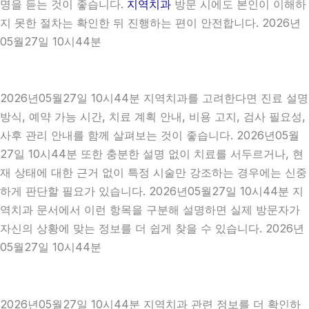
명을 듣는 것이 좋습니다.
지역치과
방문 시에도 본인이 이해하
지 못한 절차는 확인한 뒤 진행하는 편이 안전합니다. 2026년
05월27일 10시44분
2026년05월27일 10시44분 지역치과를 고려한다면 진료 설명
방식, 예약 가능 시간, 치료 계획 안내, 비용 고지, 검사 필요성,
사후 관리 안내를 함께 살펴보는 것이 좋습니다. 2026년05월
27일 10시44분 또한 충분한 설명 없이 치료를 서두르거나, 현
재 상태에 대한 근거 없이 특정 시술만 강조하는 경우에는 신중
하게 판단할 필요가 있습니다. 2026년05월27일 10시44분 지
역치과 문서에서 이런 항목을 구분해 설명하면 실제 방문자가
자신의 상황에 맞는 정보를 더 쉽게 찾을 수 있습니다. 2026년
05월27일 10시44분
2026년05월27일 10시44분 지역치과 관련 정보를 더 확인하