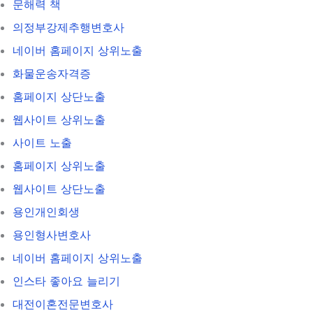
문해력 책
의정부강제추행변호사
네이버 홈페이지 상위노출
화물운송자격증
홈페이지 상단노출
웹사이트 상위노출
사이트 노출
홈페이지 상위노출
웹사이트 상단노출
용인개인회생
용인형사변호사
네이버 홈페이지 상위노출
인스타 좋아요 늘리기
대전이혼전문변호사