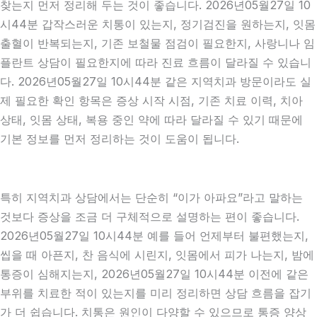
찾는지 먼저 정리해 두는 것이 좋습니다. 2026년05월27일 10
시44분 갑작스러운 치통이 있는지, 정기검진을 원하는지, 잇몸
출혈이 반복되는지, 기존 보철물 점검이 필요한지, 사랑니나 임
플란트 상담이 필요한지에 따라 진료 흐름이 달라질 수 있습니
다. 2026년05월27일 10시44분 같은 지역치과 방문이라도 실
제 필요한 확인 항목은 증상 시작 시점, 기존 치료 이력, 치아
상태, 잇몸 상태, 복용 중인 약에 따라 달라질 수 있기 때문에
기본 정보를 먼저 정리하는 것이 도움이 됩니다.
특히 지역치과 상담에서는 단순히 “이가 아파요”라고 말하는
것보다 증상을 조금 더 구체적으로 설명하는 편이 좋습니다.
2026년05월27일 10시44분 예를 들어 언제부터 불편했는지,
씹을 때 아픈지, 찬 음식에 시린지, 잇몸에서 피가 나는지, 밤에
통증이 심해지는지, 2026년05월27일 10시44분 이전에 같은
부위를 치료한 적이 있는지를 미리 정리하면 상담 흐름을 잡기
가 더 쉽습니다. 치통은 원인이 다양할 수 있으므로 통증 양상