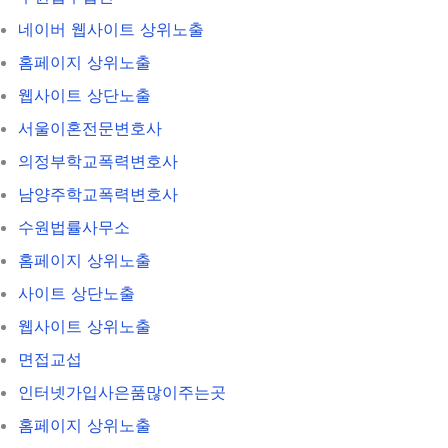
네이버 웹사이트 상위노출
홈페이지 상위노출
웹사이트 상단노출
서울이혼전문변호사
의정부학교폭력변호사
남양주학교폭력변호사
수원법률사무소
홈페이지 상위노출
사이트 상단노출
웹사이트 상위노출
면접교섭
인터넷가입사은품많이주는곳
홈페이지 상위노출