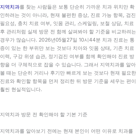
지역치과
를 찾는 사람들은 보통 단순히 가까운 치과 위치만 확
인하려는 것이 아니라, 현재 불편한 증상, 진료 가능 항목, 검진
필요성, 충치 치료 여부, 잇몸 관리, 스케일링, 보철 상담, 치료
후 관리처럼 실제 방문 전 함께 살펴봐야 할 기준을 비교하려는
경우가 많습니다. 2026년05월27일 10시44분 치과 진료는 통
증이 있는 한 부위만 보는 것보다 치아와 잇몸 상태, 기존 치료
이력, 구강 위생 습관, 정기검진 여부를 함께 확인해야 진료 방
향을 더 구체적으로 잡을 수 있습니다. 그래서 지역치과를 알아
볼 때는 단순히 거리나 후기만 빠르게 보는 것보다 현재 필요한
진료와 확인할 항목을 먼저 정리한 뒤 방문 기준을 세우는 편이
훨씬 현실적입니다.
지역치과 방문 전 확인해야 할 기본 기준
지역치과를 알아보기 전에는 현재 본인이 어떤 이유로 치과를