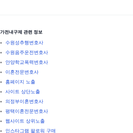
가전내구제 관련 정보
수원성추행변호사
수원음주운전변호사
안양학교폭력변호사
이혼전문변호사
홈페이지 노출
사이트 상단노출
의정부이혼변호사
평택이혼전문변호사
웹사이트 상위노출
인스타그램 팔로워 구매