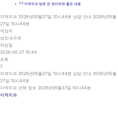
지역치과 방문 전 정리하면 좋은 내용
지역치과 2026년05월27일 10시44분 상담 안내 2026년05월
27일 10시44분
작성자
상조내구제
작성일
2026-05-27 10:44
조회
7
지역치과 2026년05월27일 10시44분 상담 안내 2026년05월
27일 10시44분
지역치과 선택 정보 2026년05월27일 10시44분
지역치과