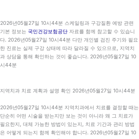
2026년05월27일 10시44분 스케일링과 구강질환 예방 관련
기본 정보는
국민건강보험공단
자료를 함께 참고할 수 있습니
다. 2026년05월27일 10시44분 다만 개인별 검진 주기와 필요
한 진료는 실제 구강 상태에 따라 달라질 수 있으므로, 지역치
과 상담을 통해 확인하는 것이 좋습니다. 2026년05월27일 10
시44분
지역치과 치료 계획과 설명 확인 2026년05월27일 10시44분
2026년05월27일 10시44분 지역치과에서 치료를 결정할 때는
단순히 어떤 시술을 받는지만 보는 것이 아니라 왜 그 치료가
필요한지, 대체 가능한 방법이 있는지, 치료 기간과 관리 방법
은 어떻게 되는지 함께 확인해야 합니다. 2026년05월27일 10