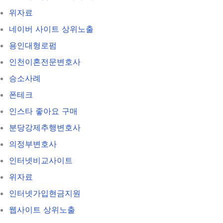
위자료
네이버 사이트 상위노출
용인대형로펌
인천이혼전문변호사
승소사례
폰테크
인스타 좋아요 구매
분당강제추행변호사
의정부변호사
인터넷비교사이트
위자료
인터넷가입현금지원
웹사이트 상위노출