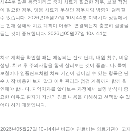
시44분 같은 통증이라도 충치 치료가 필요한 경우, 보철 점검
이 필요한 경우, 잇몸 치료가 우선인 경우처럼 방향이 달라질
수 있습니다. 2026년05월27일 10시44분 지역치과 상담에서
는 현재 상태와 치료 계획이 어떻게 연결되는지 충분히 설명을
듣는 것이 중요합니다. 2026년05월27일 10시44분
치료 계획을 확인할 때는 예상되는 진료 단계, 내원 횟수, 비용
설명, 치료 후 주의사항을 함께 살펴보는 것이 좋습니다. 특히
보철이나 임플란트처럼 치료 기간이 길어질 수 있는 항목은 단
순 시작 비용만 보지 말고 이후 관리와 점검 계획까지 함께 확
인해야 합니다. 지역치과를 알아보는 과정에서 설명 방식이 중
요한 이유도 환자가 자신의 진료 내용을 이해하고 선택할 수 있
어야 하기 때문입니다.
2026년05월27일 10시44분 비급여 진료비는 의료기관이 고지