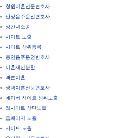
창원이혼전문변호사
안양음주운전변호사
상간녀소송
사이트 노출
사이트 상위등록
용인음주운전변호사
이혼재산분할
빠른이혼
평택이혼전문변호사
네이버 사이트 상위노출
웹사이트 상단노출
홈페이지 노출
사이트 노출