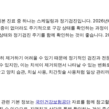
 기본 진료 중 하나는 스케일링과 정기검진입니다. 2026
통증이 없더라도 주기적으로 구강 상태를 확인하는 과정이 중
태와 정기검진 주기를 함께 확인하는 것이 좋습니다. 202
전히 제거하기 어려울 수 있기 때문에 정기적인 검진과 전문적
수 있지만, 이는 치석이 제거되면서 나타날 수 있는 변화로
고 양치 습관, 치실 사용, 치간칫솔 사용처럼 일상 관리까지
방 관련 기본 정보는
국민건강보험공단
자료를 함께 참고할 
 수 있으므로, 지역치과 상담을 통해 확인하는 것이 좋습니