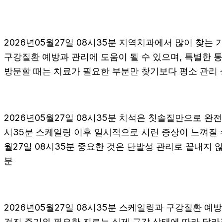
2026년05월27일 08시35분 지역치과에서 많이 찾는
구강질환 예방과 관리에 도움이 될 수 있으며, 특별한 
방문할 때는 치료가 필요한 부분만 찾기보다 평소 관리 상
2026년05월27일 08시35분 치석은 칫솔질만으로 완
시35분 스케일링 이후 일시적으로 시린 증상이 느껴질 
월27일 08시35분 중요한 것은 단발성 관리로 끝내지 않
분
2026년05월27일 08시35분 스케일링과 구강질환 예
검진 주기와 필요한 진료는 실제 구강 상태에 따라 달라질