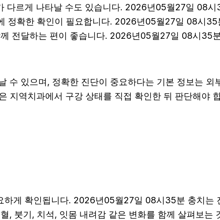
다르게 나타날 수도 있습니다. 2026년05월27일 08
문에 정확한 확인이 필요합니다. 2026년05월27일 08
 전달하는 편이 좋습니다. 2026년05월27일 08시35
날 수 있으며, 정확한 진단이 중요하다는 기본 정보는 외
방향은 지역치과에서 구강 상태를 직접 확인한 뒤 판단해야 합니
게 확인됩니다. 2026년05월27일 08시35분 충치는 
, 붓기, 치석, 잇몸 내려감 같은 변화를 함께 살펴보는 것