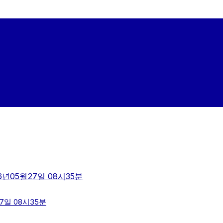
6년05월27일 08시35분
7일 08시35분