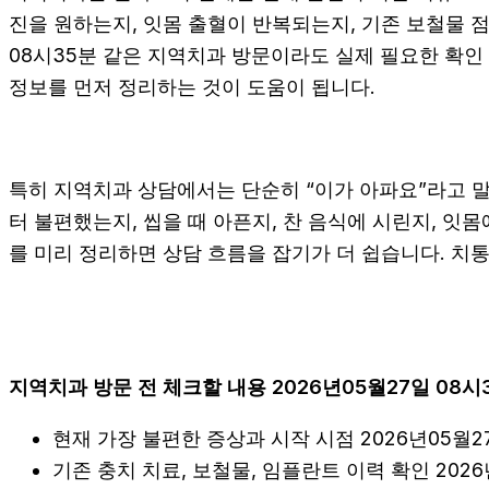
진을 원하는지, 잇몸 출혈이 반복되는지, 기존 보철물 점
08시35분 같은 지역치과 방문이라도 실제 필요한 확인 항
정보를 먼저 정리하는 것이 도움이 됩니다.
특히 지역치과 상담에서는 단순히 “이가 아파요”라고 말하
터 불편했는지, 씹을 때 아픈지, 찬 음식에 시린지, 잇몸
를 미리 정리하면 상담 흐름을 잡기가 더 쉽습니다. 치
지역치과 방문 전 체크할 내용 2026년05월27일 08시
현재 가장 불편한 증상과 시작 시점 2026년05월2
기존 충치 치료, 보철물, 임플란트 이력 확인 2026