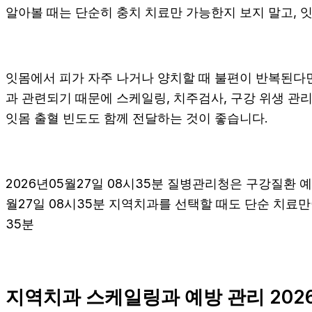
알아볼 때는 단순히 충치 치료만 가능한지 보지 말고, 잇
잇몸에서 피가 자주 나거나 양치할 때 불편이 반복된다
과 관련되기 때문에 스케일링, 치주검사, 구강 위생 관리
잇몸 출혈 빈도도 함께 전달하는 것이 좋습니다.
2026년05월27일 08시35분 질병관리청은 구강질환
월27일 08시35분 지역치과를 선택할 때도 단순 치료만
35분
지역치과 스케일링과 예방 관리 2026