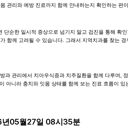
몸 관리와 예방 진료까지 함께 안내하는지 확인하는 편이 도
면 단순한 일시적 증상으로 넘기지 말고 검진을 통해 확인
가 함께 고려될 수 있습니다. 그래서 지역치과를 찾는 경우
 예방과 관리에서 치아우식증과 치주질환을 함께 다루며, 정
이 아니라 충치와 잇몸 상태를 함께 보는 진료 흐름이 있는
년05월27일 08시35분