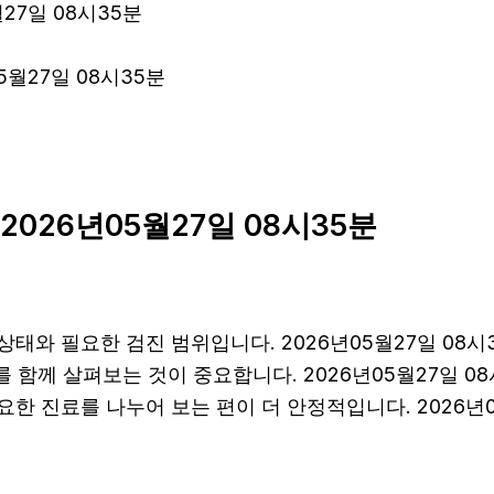
월27일 08시35분
5월27일 08시35분
026년05월27일 08시35분
태와 필요한 검진 범위입니다. 2026년05월27일 08시
를 함께 살펴보는 것이 중요합니다. 2026년05월27일 
한 진료를 나누어 보는 편이 더 안정적입니다. 2026년0