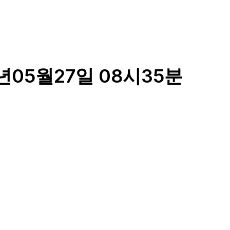
년05월27일 08시35분