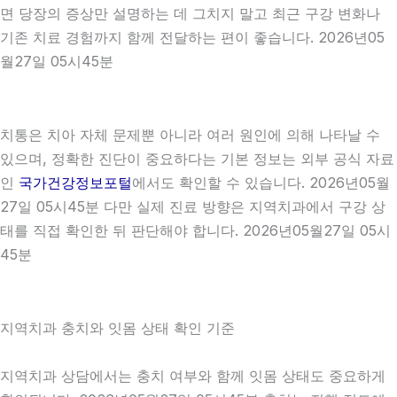
면 당장의 증상만 설명하는 데 그치지 말고 최근 구강 변화나
기존 치료 경험까지 함께 전달하는 편이 좋습니다. 2026년05
월27일 05시45분
치통은 치아 자체 문제뿐 아니라 여러 원인에 의해 나타날 수
있으며, 정확한 진단이 중요하다는 기본 정보는 외부 공식 자료
인
국가건강정보포털
에서도 확인할 수 있습니다. 2026년05월
27일 05시45분 다만 실제 진료 방향은 지역치과에서 구강 상
태를 직접 확인한 뒤 판단해야 합니다. 2026년05월27일 05시
45분
지역치과 충치와 잇몸 상태 확인 기준
지역치과 상담에서는 충치 여부와 함께 잇몸 상태도 중요하게