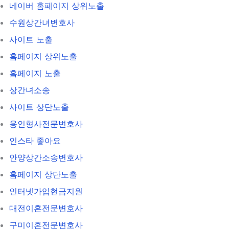
네이버 홈페이지 상위노출
수원상간녀변호사
사이트 노출
홈페이지 상위노출
홈페이지 노출
상간녀소송
사이트 상단노출
용인형사전문변호사
인스타 좋아요
안양상간소송변호사
홈페이지 상단노출
인터넷가입현금지원
대전이혼전문변호사
구미이혼전문변호사