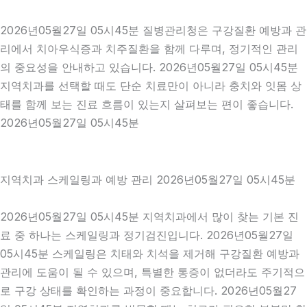
2026년05월27일 05시45분 질병관리청은 구강질환 예방과 관
리에서 치아우식증과 치주질환을 함께 다루며, 정기적인 관리
의 중요성을 안내하고 있습니다. 2026년05월27일 05시45분
지역치과를 선택할 때도 단순 치료만이 아니라 충치와 잇몸 상
태를 함께 보는 진료 흐름이 있는지 살펴보는 편이 좋습니다.
2026년05월27일 05시45분
지역치과 스케일링과 예방 관리 2026년05월27일 05시45분
2026년05월27일 05시45분 지역치과에서 많이 찾는 기본 진
료 중 하나는 스케일링과 정기검진입니다. 2026년05월27일
05시45분 스케일링은 치태와 치석을 제거해 구강질환 예방과
관리에 도움이 될 수 있으며, 특별한 통증이 없더라도 주기적으
로 구강 상태를 확인하는 과정이 중요합니다. 2026년05월27