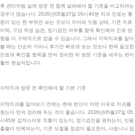
후 관리처럼 실제 방문 전 함께 살펴봐야 할 기준을 비교하려는
경우가 많습니다. 2026년05월27일 05시45분 치과 진료는 통
증이 있는 한 부위만 보는 것보다 치아와 잇몸 상태, 기존 치료
이력, 구강 위생 습관, 정기검진 여부를 함께 확인해야 진료 방
향을 더 구체적으로 잡을 수 있습니다. 그래서 지역치과를 알아
볼 때는 단순히 거리나 후기만 빠르게 보는 것보다 현재 필요한
진료와 확인할 항목을 먼저 정리한 뒤 방문 기준을 세우는 편이
훨씬 현실적입니다.
지역치과 방문 전 확인해야 할 기본 기준
지역치과를 알아보기 전에는 현재 본인이 어떤 이유로 치과를
찾는지 먼저 정리해 두는 것이 좋습니다. 2026년05월27일 05
시45분 갑작스러운 치통이 있는지, 정기검진을 원하는지, 잇몸
출혈이 반복되는지, 기존 보철물 점검이 필요한지, 사랑니나 임