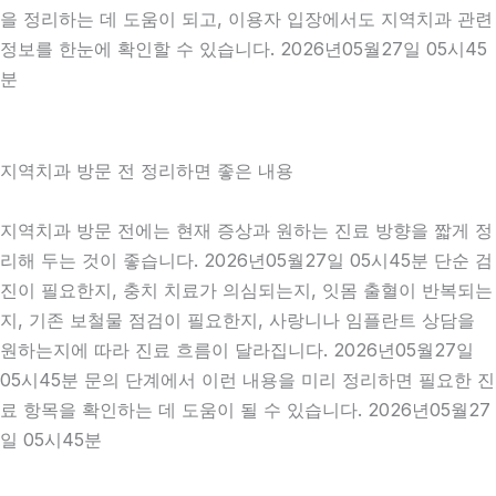
을 정리하는 데 도움이 되고, 이용자 입장에서도 지역치과 관련
정보를 한눈에 확인할 수 있습니다. 2026년05월27일 05시45
분
지역치과 방문 전 정리하면 좋은 내용
지역치과 방문 전에는 현재 증상과 원하는 진료 방향을 짧게 정
리해 두는 것이 좋습니다. 2026년05월27일 05시45분 단순 검
진이 필요한지, 충치 치료가 의심되는지, 잇몸 출혈이 반복되는
지, 기존 보철물 점검이 필요한지, 사랑니나 임플란트 상담을
원하는지에 따라 진료 흐름이 달라집니다. 2026년05월27일
05시45분 문의 단계에서 이런 내용을 미리 정리하면 필요한 진
료 항목을 확인하는 데 도움이 될 수 있습니다. 2026년05월27
일 05시45분