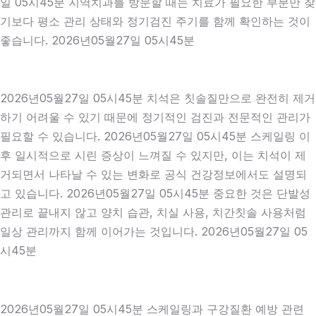
일 05시45분 지역치과를 방문할 때는 치료가 필요한 부분만 찾
기보다 평소 관리 상태와 정기검진 주기를 함께 확인하는 것이
좋습니다. 2026년05월27일 05시45분
2026년05월27일 05시45분 치석은 칫솔질만으로 완전히 제거
하기 어려울 수 있기 때문에 정기적인 검진과 전문적인 관리가
필요할 수 있습니다. 2026년05월27일 05시45분 스케일링 이
후 일시적으로 시린 증상이 느껴질 수 있지만, 이는 치석이 제
거되면서 나타날 수 있는 변화로 공식 건강정보에서도 설명되
고 있습니다. 2026년05월27일 05시45분 중요한 것은 단발성
관리로 끝내지 않고 양치 습관, 치실 사용, 치간칫솔 사용처럼
일상 관리까지 함께 이어가는 것입니다. 2026년05월27일 05
시45분
2026년05월27일 05시45분 스케일링과 구강질환 예방 관련