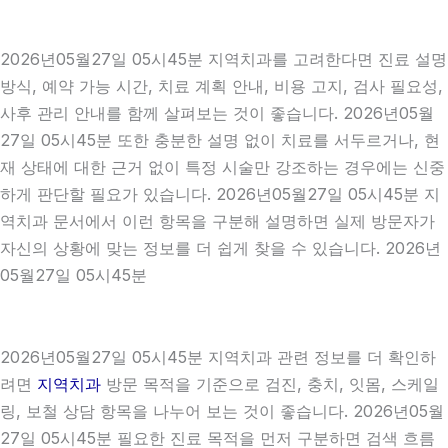
2026년05월27일 05시45분 지역치과를 고려한다면 진료 설명
방식, 예약 가능 시간, 치료 계획 안내, 비용 고지, 검사 필요성,
사후 관리 안내를 함께 살펴보는 것이 좋습니다. 2026년05월
27일 05시45분 또한 충분한 설명 없이 치료를 서두르거나, 현
재 상태에 대한 근거 없이 특정 시술만 강조하는 경우에는 신중
하게 판단할 필요가 있습니다. 2026년05월27일 05시45분 지
역치과 문서에서 이런 항목을 구분해 설명하면 실제 방문자가
자신의 상황에 맞는 정보를 더 쉽게 찾을 수 있습니다. 2026년
05월27일 05시45분
2026년05월27일 05시45분 지역치과 관련 정보를 더 확인하
려면
지역치과
방문 목적을 기준으로 검진, 충치, 잇몸, 스케일
링, 보철 상담 항목을 나누어 보는 것이 좋습니다. 2026년05월
27일 05시45분 필요한 진료 목적을 먼저 구분하면 검색 흐름