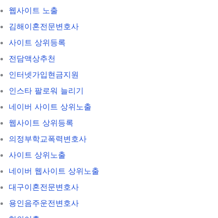
웹사이트 노출
김해이혼전문변호사
사이트 상위등록
전담액상추천
인터넷가입현금지원
인스타 팔로워 늘리기
네이버 사이트 상위노출
웹사이트 상위등록
의정부학교폭력변호사
사이트 상위노출
네이버 웹사이트 상위노출
대구이혼전문변호사
용인음주운전변호사