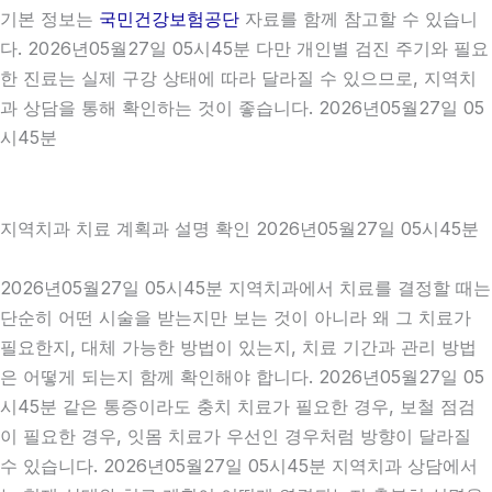
기본 정보는
국민건강보험공단
자료를 함께 참고할 수 있습니
다. 2026년05월27일 05시45분 다만 개인별 검진 주기와 필요
한 진료는 실제 구강 상태에 따라 달라질 수 있으므로, 지역치
과 상담을 통해 확인하는 것이 좋습니다. 2026년05월27일 05
시45분
지역치과 치료 계획과 설명 확인 2026년05월27일 05시45분
2026년05월27일 05시45분 지역치과에서 치료를 결정할 때는
단순히 어떤 시술을 받는지만 보는 것이 아니라 왜 그 치료가
필요한지, 대체 가능한 방법이 있는지, 치료 기간과 관리 방법
은 어떻게 되는지 함께 확인해야 합니다. 2026년05월27일 05
시45분 같은 통증이라도 충치 치료가 필요한 경우, 보철 점검
이 필요한 경우, 잇몸 치료가 우선인 경우처럼 방향이 달라질
수 있습니다. 2026년05월27일 05시45분 지역치과 상담에서