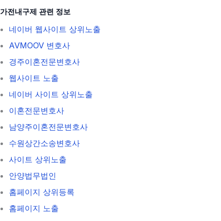
가전내구제 관련 정보
네이버 웹사이트 상위노출
AVMOOV 변호사
경주이혼전문변호사
웹사이트 노출
네이버 사이트 상위노출
이혼전문변호사
남양주이혼전문변호사
수원상간소송변호사
사이트 상위노출
안양법무법인
홈페이지 상위등록
홈페이지 노출