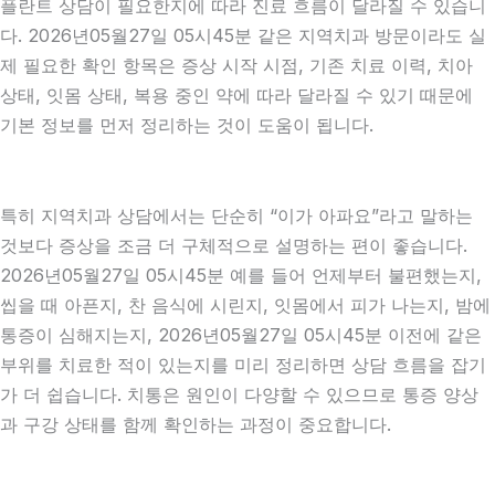
플란트 상담이 필요한지에 따라 진료 흐름이 달라질 수 있습니
다. 2026년05월27일 05시45분 같은 지역치과 방문이라도 실
제 필요한 확인 항목은 증상 시작 시점, 기존 치료 이력, 치아
상태, 잇몸 상태, 복용 중인 약에 따라 달라질 수 있기 때문에
기본 정보를 먼저 정리하는 것이 도움이 됩니다.
특히 지역치과 상담에서는 단순히 “이가 아파요”라고 말하는
것보다 증상을 조금 더 구체적으로 설명하는 편이 좋습니다.
2026년05월27일 05시45분 예를 들어 언제부터 불편했는지,
씹을 때 아픈지, 찬 음식에 시린지, 잇몸에서 피가 나는지, 밤에
통증이 심해지는지, 2026년05월27일 05시45분 이전에 같은
부위를 치료한 적이 있는지를 미리 정리하면 상담 흐름을 잡기
가 더 쉽습니다. 치통은 원인이 다양할 수 있으므로 통증 양상
과 구강 상태를 함께 확인하는 과정이 중요합니다.