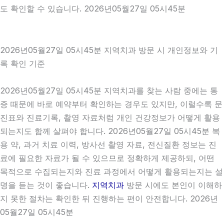
도 확인할 수 있습니다. 2026년05월27일 05시45분
2026년05월27일 05시45분 지역치과 방문 시 개인정보와 기
록 확인 기준
2026년05월27일 05시45분 지역치과를 찾는 사람 중에는 통
증 때문에 바로 예약부터 확인하는 경우도 있지만, 이럴수록 문
진표와 진료기록, 촬영 자료처럼 개인 건강정보가 어떻게 활용
되는지도 함께 살펴야 합니다. 2026년05월27일 05시45분 복
용 약, 과거 치료 이력, 방사선 촬영 자료, 전신질환 정보는 진
료에 필요한 자료가 될 수 있으므로 정확하게 제공하되, 어떤
목적으로 수집되는지와 진료 과정에서 어떻게 활용되는지는 설
명을 듣는 것이 좋습니다.
지역치과
방문 시에도 본인이 이해하
지 못한 절차는 확인한 뒤 진행하는 편이 안전합니다. 2026년
05월27일 05시45분