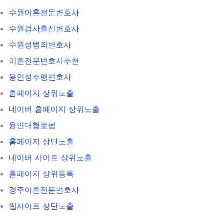
수원이혼전문변호사
수원검사출신변호사
수원성범죄변호사
이혼전문변호사추천
용인성추행변호사
홈페이지 상위노출
네이버 홈페이지 상위노출
용인대형로펌
홈페이지 상단노출
네이버 사이트 상위노출
홈페이지 상위등록
경주이혼전문변호사
웹사이트 상단노출