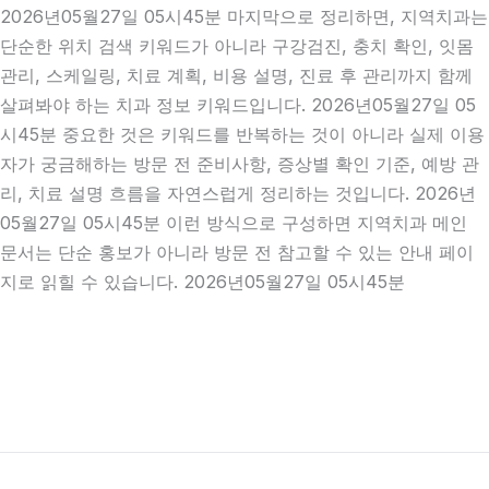
2026년05월27일 05시45분 마지막으로 정리하면, 지역치과는
단순한 위치 검색 키워드가 아니라 구강검진, 충치 확인, 잇몸
관리, 스케일링, 치료 계획, 비용 설명, 진료 후 관리까지 함께
살펴봐야 하는 치과 정보 키워드입니다. 2026년05월27일 05
시45분 중요한 것은 키워드를 반복하는 것이 아니라 실제 이용
자가 궁금해하는 방문 전 준비사항, 증상별 확인 기준, 예방 관
리, 치료 설명 흐름을 자연스럽게 정리하는 것입니다. 2026년
05월27일 05시45분 이런 방식으로 구성하면 지역치과 메인
문서는 단순 홍보가 아니라 방문 전 참고할 수 있는 안내 페이
지로 읽힐 수 있습니다. 2026년05월27일 05시45분