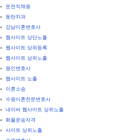
운전직채용
동탄치과
강남이혼변호사
웹사이트 상단노출
웹사이트 상위등록
웹사이트 상위노출
용인변호사
웹사이트 노출
이혼소송
수원이혼전문변호사
네이버 웹사이트 상위노출
화물운송자격
사이트 상위노출