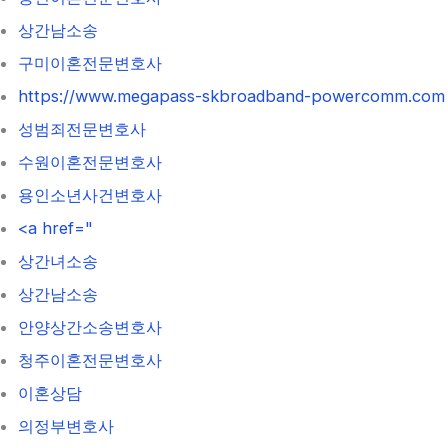
상간남소송
구미이혼전문변호사
https://www.megapass-skbroadband-powercomm.com
성범죄전문변호사
수원이혼전문변호사
용인소년사건변호사
<a href="
상간녀소송
상간남소송
안양상간소송변호사
청주이혼전문변호사
이혼상담
의정부변호사