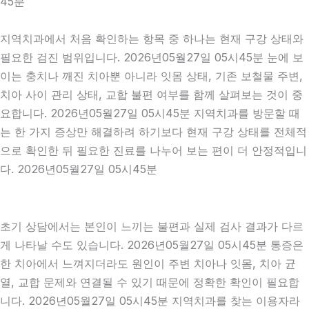
45분
지역치과에서 처음 확인하는 항목 중 하나는 현재 구강 상태와
필요한 검진 범위입니다. 2026년05월27일 05시45분 눈에 보
이는 충치나 깨진 치아뿐 아니라 잇몸 상태, 기존 보철물 주변,
치아 사이 관리 상태, 교합 불편 여부를 함께 살펴보는 것이 중
요합니다. 2026년05월27일 05시45분 지역치과를 방문할 때
는 한 가지 증상만 해결하려 하기보다 현재 구강 상태를 전체적
으로 확인한 뒤 필요한 진료를 나누어 보는 편이 더 안정적입니
다. 2026년05월27일 05시45분
초기 상담에서는 본인이 느끼는 불편과 실제 검사 결과가 다르
게 나타날 수도 있습니다. 2026년05월27일 05시45분 통증은
한 치아에서 느껴지더라도 원인이 주변 치아나 잇몸, 치아 균
열, 교합 문제와 연결될 수 있기 때문에 정확한 확인이 필요합
니다. 2026년05월27일 05시45분 지역치과를 찾는 이용자라