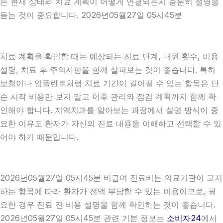
는 현재 상태와 치료 계획이 어떻게 연결되는지 충분히 설명을
듣는 것이 중요합니다. 2026년05월27일 05시45분
치료 계획을 확인할 때는 예상되는 진료 단계, 내원 횟수, 비용
설명, 치료 후 주의사항을 함께 살펴보는 것이 좋습니다. 특히
보철이나 임플란트처럼 치료 기간이 길어질 수 있는 항목은 단
순 시작 비용만 보지 말고 이후 관리와 점검 계획까지 함께 확
인해야 합니다. 지역치과를 알아보는 과정에서 설명 방식이 중
요한 이유도 환자가 자신의 진료 내용을 이해하고 선택할 수 있
어야 하기 때문입니다.
2026년05월27일 05시45분 비급여 진료비는 의료기관이 고지
하는 항목에 따라 환자가 전액 부담할 수 있는 비용이므로, 필
요한 경우 진료 전 비용 설명을 함께 확인하는 것이 좋습니다.
2026년05월27일 05시45분 관련 기본 정보는
소비자24
에서