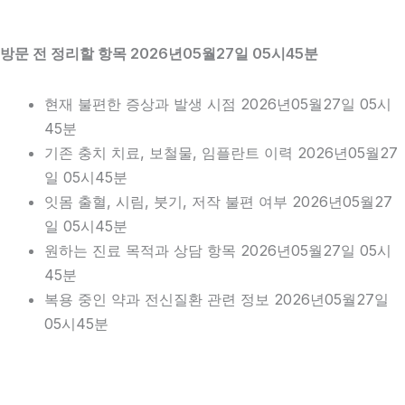
방문 전 정리할 항목 2026년05월27일 05시45분
현재 불편한 증상과 발생 시점 2026년05월27일 05시
45분
기존 충치 치료, 보철물, 임플란트 이력 2026년05월27
일 05시45분
잇몸 출혈, 시림, 붓기, 저작 불편 여부 2026년05월27
일 05시45분
원하는 진료 목적과 상담 항목 2026년05월27일 05시
45분
복용 중인 약과 전신질환 관련 정보 2026년05월27일
05시45분