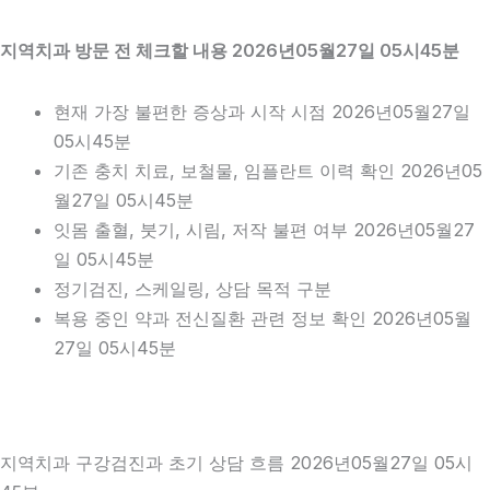
지역치과 방문 전 체크할 내용 2026년05월27일 05시45분
현재 가장 불편한 증상과 시작 시점 2026년05월27일
05시45분
기존 충치 치료, 보철물, 임플란트 이력 확인 2026년05
월27일 05시45분
잇몸 출혈, 붓기, 시림, 저작 불편 여부 2026년05월27
일 05시45분
정기검진, 스케일링, 상담 목적 구분
복용 중인 약과 전신질환 관련 정보 확인 2026년05월
27일 05시45분
지역치과 구강검진과 초기 상담 흐름 2026년05월27일 05시