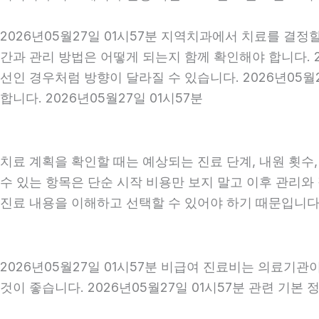
2026년05월27일 01시57분 지역치과에서 치료를 결정
간과 관리 방법은 어떻게 되는지 함께 확인해야 합니다. 2
선인 경우처럼 방향이 달라질 수 있습니다. 2026년05
합니다. 2026년05월27일 01시57분
치료 계획을 확인할 때는 예상되는 진료 단계, 내원 횟수
수 있는 항목은 단순 시작 비용만 보지 말고 이후 관리
진료 내용을 이해하고 선택할 수 있어야 하기 때문입니다
2026년05월27일 01시57분 비급여 진료비는 의료기
것이 좋습니다. 2026년05월27일 01시57분 관련 기본