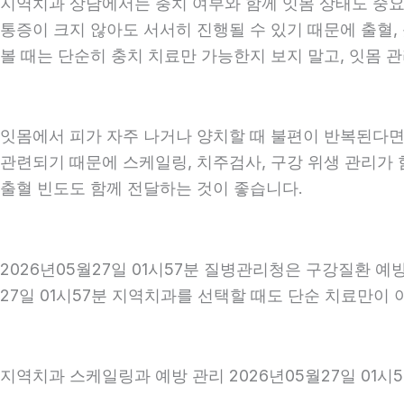
지역치과 상담에서는 충치 여부와 함께 잇몸 상태도 중요하게
통증이 크지 않아도 서서히 진행될 수 있기 때문에 출혈, 
볼 때는 단순히 충치 치료만 가능한지 보지 말고, 잇몸 관
잇몸에서 피가 자주 나거나 양치할 때 불편이 반복된다면
관련되기 때문에 스케일링, 치주검사, 구강 위생 관리가 
출혈 빈도도 함께 전달하는 것이 좋습니다.
2026년05월27일 01시57분 질병관리청은 구강질환 
27일 01시57분 지역치과를 선택할 때도 단순 치료만이 
지역치과 스케일링과 예방 관리 2026년05월27일 01시5