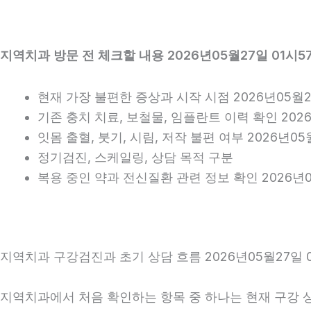
지역치과 방문 전 체크할 내용 2026년05월27일 01시5
현재 가장 불편한 증상과 시작 시점 2026년05월2
기존 충치 치료, 보철물, 임플란트 이력 확인 2026
잇몸 출혈, 붓기, 시림, 저작 불편 여부 2026년05
정기검진, 스케일링, 상담 목적 구분
복용 중인 약과 전신질환 관련 정보 확인 2026년0
지역치과 구강검진과 초기 상담 흐름 2026년05월27일 
지역치과에서 처음 확인하는 항목 중 하나는 현재 구강 상태