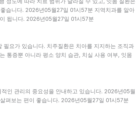
행 정도에 따라 치료 범위가 달라질 수 있고, 잇몸 질환은
좋습니다. 2026년05월27일 01시57분 지역치과를 알아
됩니다. 2026년05월27일 01시57분
할 필요가 있습니다. 치주질환은 치아를 지지하는 조직과
 통증뿐 아니라 평소 양치 습관, 치실 사용 여부, 잇몸
기적인 관리의 중요성을 안내하고 있습니다. 2026년05월
펴보는 편이 좋습니다. 2026년05월27일 01시57분