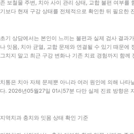
존 보철물 주변, 치아 사이 관리 상태, 교합 불편 여부를
기보다 현재 구강 상태를 전체적으로 확인한 뒤 필요한 진료
초기 상담에서는 본인이 느끼는 불편과 실제 검사 결과가 
나 잇몸, 치아 균열, 교합 문제와 연결될 수 있기 때문에
그치지 말고 최근 구강 변화나 기존 치료 경험까지 함께 전
치통은 치아 자체 문제뿐 아니라 여러 원인에 의해 나타
다. 2026년05월27일 01시57분 다만 실제 진료 방향
지역치과 충치와 잇몸 상태 확인 기준