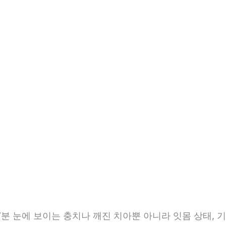
7분 눈에 보이는 충치나 깨진 치아뿐 아니라 잇몸 상태, 기