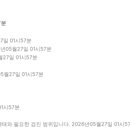
7분
7일 01시57분
년05월27일 01시57분
월27일 01시57분
5월27일 01시57분
01시57분
와 필요한 검진 범위입니다. 2026년05월27일 01시5