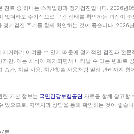
기본 진료 중 하나는 스케일링과 정기검진입니다. 2026년0
이 없더라도 주기적으로 구강 상태를 확인하는 과정이 중요합
정기검진 주기를 함께 확인하는 것이 좋습니다. 2026년0
히 제거하기 어려울 수 있기 때문에 정기적인 검진과 전문적인
있지만, 이는 치석이 제거되면서 나타날 수 있는 변화로 공
 습관, 치실 사용, 치간칫솔 사용처럼 일상 관리까지 함께 
 관련 기본 정보는
국민건강보험공단
자료를 함께 참고할 수
 있으므로, 지역치과 상담을 통해 확인하는 것이 좋습니다. 
57분