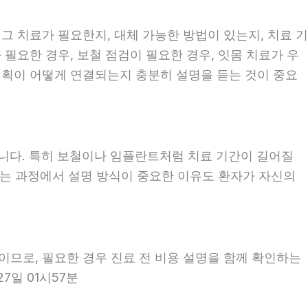
 그 치료가 필요한지, 대체 가능한 방법이 있는지, 치료 기
 필요한 경우, 보철 점검이 필요한 경우, 잇몸 치료가 우
 계획이 어떻게 연결되는지 충분히 설명을 듣는 것이 중요
좋습니다. 특히 보철이나 임플란트처럼 치료 기간이 길어질
보는 과정에서 설명 방식이 중요한 이유도 환자가 자신의
용이므로, 필요한 경우 진료 전 비용 설명을 함께 확인하는
7일 01시57분