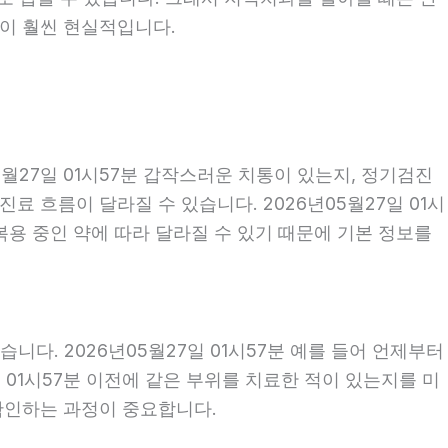
편이 훨씬 현실적입니다.
월27일 01시57분 갑작스러운 치통이 있는지, 정기검진
 흐름이 달라질 수 있습니다. 2026년05월27일 01시
 복용 중인 약에 따라 달라질 수 있기 때문에 기본 정보를
다. 2026년05월27일 01시57분 예를 들어 언제부터
일 01시57분 이전에 같은 부위를 치료한 적이 있는지를 미
 확인하는 과정이 중요합니다.