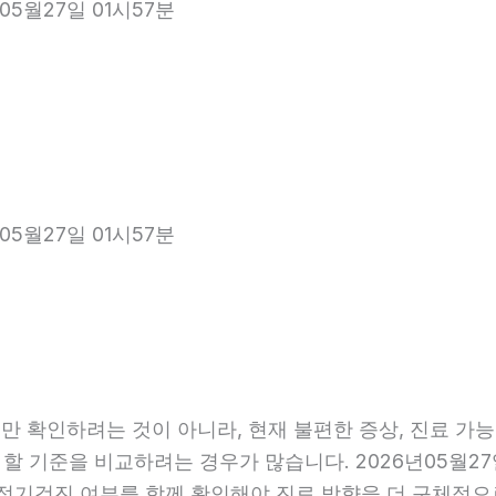
05월27일 01시57분
05월27일 01시57분
 확인하려는 것이 아니라, 현재 불편한 증상, 진료 가능 항
 할 기준을 비교하려는 경우가 많습니다. 2026년05월27
관, 정기검진 여부를 함께 확인해야 진료 방향을 더 구체적