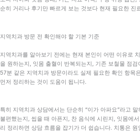
순히 거리나 후기만 빠르게 보는 것보다 현재 필요한 진
지역치과 방문 전 확인해야 할 기본 기준
지역치과를 알아보기 전에는 현재 본인이 어떤 이유로 치과
을 원하는지, 잇몸 출혈이 반복되는지, 기존 보철물 점검이
57분 같은 지역치과 방문이라도 실제 필요한 확인 항목은 
먼저 정리하는 것이 도움이 됩니다.
특히 지역치과 상담에서는 단순히 “이가 아파요”라고 말하
불편했는지, 씹을 때 아픈지, 찬 음식에 시린지, 잇몸에서
리 정리하면 상담 흐름을 잡기가 더 쉽습니다. 치통은 