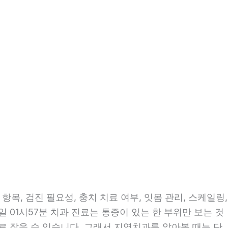
목, 검진 필요성, 충치 치료 여부, 잇몸 관리, 스케일링,
일 01시57분 치과 진료는 통증이 있는 한 부위만 보는 것
으로 잡을 수 있습니다. 그래서 지역치과를 알아볼 때는 단