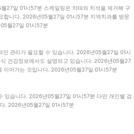
5월27일 01시57분 스케일링은 치태와 치석을 제거해 구
니다. 2026년05월27일 01시57분 지역치과를 방문
5월27일 01시57분
 관리가 필요할 수 있습니다. 2026년05월27일 01시
식 건강정보에서도 설명되고 있습니다. 2026년05월27
이어가는 것입니다. 2026년05월27일 01시57분
 있습니다. 2026년05월27일 01시57분 다만 개인별 검
2026년05월27일 01시57분