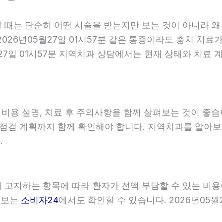
할 때는 단순히 어떤 시술을 받는지만 보는 것이 아니라 왜
026년05월27일 01시57분 같은 통증이라도 충치 치료가
월27일 01시57분 지역치과 상담에서는 현재 상태와 치료
, 비용 설명, 치료 후 주의사항을 함께 살펴보는 것이 
와 점검 계획까지 함께 확인해야 합니다. 지역치과를 알아
.
관이 고지하는 항목에 따라 환자가 전액 부담할 수 있는 비
 정보는
소비자24
에서도 확인할 수 있습니다. 2026년05월2