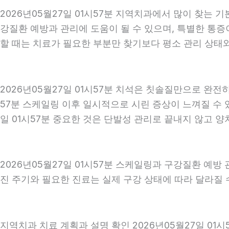
2026년05월27일 01시57분 지역치과에서 많이 찾는 
강질환 예방과 관리에 도움이 될 수 있으며, 특별한 통증
할 때는 치료가 필요한 부분만 찾기보다 평소 관리 상태와 
2026년05월27일 01시57분 치석은 칫솔질만으로 완전
57분 스케일링 이후 일시적으로 시린 증상이 느껴질 수 
일 01시57분 중요한 것은 단발성 관리로 끝내지 않고 양치
2026년05월27일 01시57분 스케일링과 구강질환 예방
진 주기와 필요한 진료는 실제 구강 상태에 따라 달라질 수
지역치과 치료 계획과 설명 확인 2026년05월27일 01시