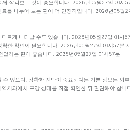
 함께 살펴보는 것이 중요합니다. 2026년05월27일 01
를 나누어 보는 편이 더 안정적입니다. 2026년05월27
다르게 나타날 수도 있습니다. 2026년05월27일 01시
 정확한 확인이 필요합니다. 2026년05월27일 01시5
달하는 편이 좋습니다. 2026년05월27일 01시57분
날 수 있으며, 정확한 진단이 중요하다는 기본 정보는 외
은 지역치과에서 구강 상태를 직접 확인한 뒤 판단해야 합니다.