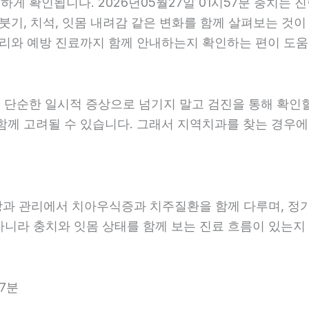
 확인됩니다. 2026년05월27일 01시57분 충치는 진
붓기, 치석, 잇몸 내려감 같은 변화를 함께 살펴보는 것이 
리와 예방 진료까지 함께 안내하는지 확인하는 편이 도움이 
 단순한 일시적 증상으로 넘기지 말고 검진을 통해 확인
함께 고려될 수 있습니다. 그래서 지역치과를 찾는 경우에는
예방과 관리에서 치아우식증과 치주질환을 함께 다루며, 정
아니라 충치와 잇몸 상태를 함께 보는 진료 흐름이 있는지 살
7분