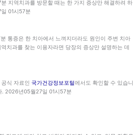
시57분 지역치과를 방문할 때는 한 가지 증상만 해결하려 하
일 01시57분
57분 통증은 한 치아에서 느껴지더라도 원인이 주변 치아
7분 지역치과를 찾는 이용자라면 당장의 증상만 설명하는 데
부 공식 자료인
국가건강정보포털
에서도 확인할 수 있습니
 2026년05월27일 01시57분