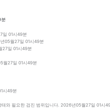
9분
7일 01시49분
년05월27일 01시49분
월27일 01시49분
5월27일 01시49분
01시49분
와 필요한 검진 범위입니다. 2026년05월27일 01시4