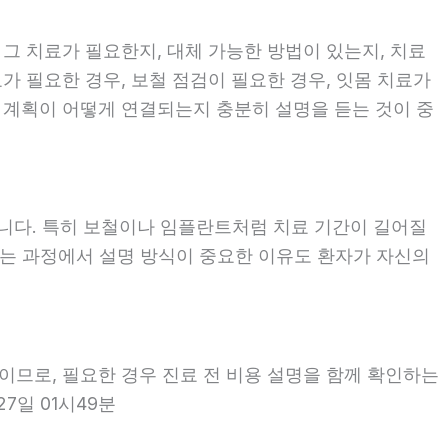
 그 치료가 필요한지, 대체 가능한 방법이 있는지, 치료
료가 필요한 경우, 보철 점검이 필요한 경우, 잇몸 치료가
료 계획이 어떻게 연결되는지 충분히 설명을 듣는 것이 중
좋습니다. 특히 보철이나 임플란트처럼 치료 기간이 길어질
보는 과정에서 설명 방식이 중요한 이유도 환자가 자신의
용이므로, 필요한 경우 진료 전 비용 설명을 함께 확인하는
7일 01시49분