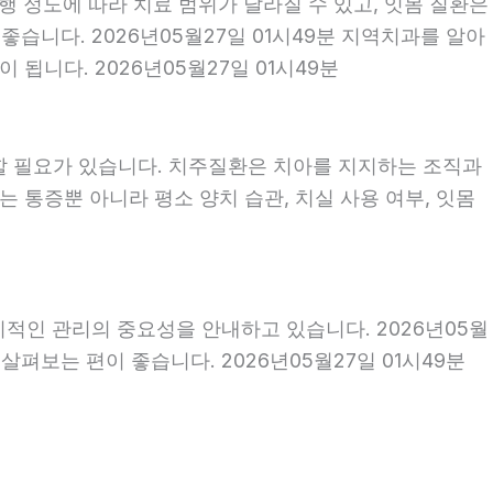
행 정도에 따라 치료 범위가 달라질 수 있고, 잇몸 질환은
좋습니다. 2026년05월27일 01시49분 지역치과를 알아
됩니다. 2026년05월27일 01시49분
할 필요가 있습니다. 치주질환은 치아를 지지하는 조직과
 통증뿐 아니라 평소 양치 습관, 치실 사용 여부, 잇몸
기적인 관리의 중요성을 안내하고 있습니다. 2026년05월
펴보는 편이 좋습니다. 2026년05월27일 01시49분