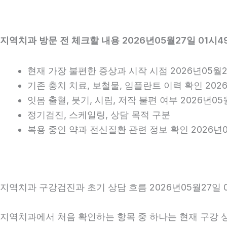
지역치과 방문 전 체크할 내용 2026년05월27일 01시4
현재 가장 불편한 증상과 시작 시점 2026년05월2
기존 충치 치료, 보철물, 임플란트 이력 확인 2026
잇몸 출혈, 붓기, 시림, 저작 불편 여부 2026년05
정기검진, 스케일링, 상담 목적 구분
복용 중인 약과 전신질환 관련 정보 확인 2026년0
지역치과 구강검진과 초기 상담 흐름 2026년05월27일 
지역치과에서 처음 확인하는 항목 중 하나는 현재 구강 상태