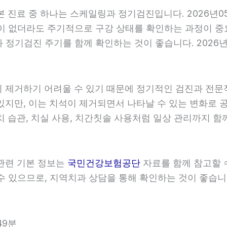
기본 진료 중 하나는 스케일링과 정기검진입니다. 2026년0
이 없더라도 주기적으로 구강 상태를 확인하는 과정이 중요합
정기검진 주기를 함께 확인하는 것이 좋습니다. 2026년0
히 제거하기 어려울 수 있기 때문에 정기적인 검진과 전문적인
있지만, 이는 치석이 제거되면서 나타날 수 있는 변화로 공
치 습관, 치실 사용, 치간칫솔 사용처럼 일상 관리까지 함께
 관련 기본 정보는
국민건강보험공단
자료를 함께 참고할 수
 있으므로, 지역치과 상담을 통해 확인하는 것이 좋습니다.
49분