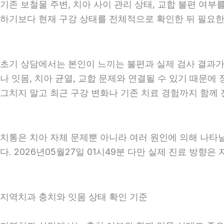
기존 보철물 주변, 치아 사이 관리 상태, 교합 불편 여부
하기보다 현재 구강 상태를 전체적으로 확인한 뒤 필요한 진
초기 상담에서는 본인이 느끼는 불편과 실제 검사 결과가 
나 잇몸, 치아 균열, 교합 문제와 연결될 수 있기 때문에
그치지 말고 최근 구강 변화나 기존 치료 경험까지 함께 전
치통은 치아 자체 문제뿐 아니라 여러 원인에 의해 나타
다. 2026년05월27일 01시49분 다만 실제 진료 방향
지역치과 충치와 잇몸 상태 확인 기준