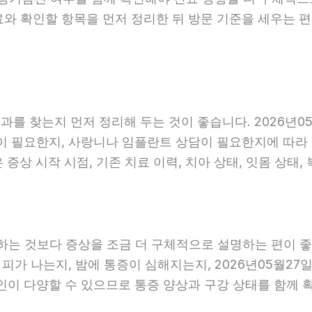
료와 확인할 항목을 먼저 정리한 뒤 방문 기준을 세우는 
를 찾는지 먼저 정리해 두는 것이 좋습니다. 2026년05
 필요한지, 사랑니나 임플란트 상담이 필요한지에 따라 진료
증상 시작 시점, 기존 치료 이력, 치아 상태, 잇몸 상태,
는 것보다 증상을 조금 더 구체적으로 설명하는 편이 좋습니
 피가 나는지, 밤에 통증이 심해지는지, 2026년05월27
원인이 다양할 수 있으므로 통증 양상과 구강 상태를 함께