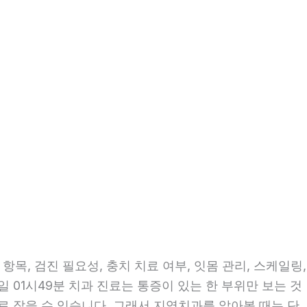
목, 검진 필요성, 충치 치료 여부, 잇몸 관리, 스케일링,
일 01시49분 치과 진료는 통증이 있는 한 부위만 보는 것
으로 잡을 수 있습니다. 그래서 지역치과를 알아볼 때는 단