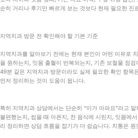
순히 거리나 후기만 빠르게 보는 것보다 현재 필요한 진
지역치과 방문 전 확인해야 할 기본 기준
지역치과를 알아보기 전에는 현재 본인이 어떤 이유로 치과
을 원하는지, 잇몸 출혈이 반복되는지, 기존 보철물 점검이
49분 같은 지역치과 방문이라도 실제 필요한 확인 항목은 
먼저 정리하는 것이 도움이 됩니다.
특히 지역치과 상담에서는 단순히 “이가 아파요”라고 말하
불편했는지, 씹을 때 아픈지, 찬 음식에 시린지, 잇몸에서
리 정리하면 상담 흐름을 잡기가 더 쉽습니다. 치통은 