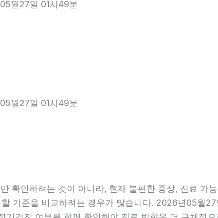
05월27일 01시49분
05월27일 01시49분
 확인하려는 것이 아니라, 현재 불편한 증상, 진료 가능 항
 할 기준을 비교하려는 경우가 많습니다. 2026년05월27
관, 정기검진 여부를 함께 확인해야 진료 방향을 더 구체적