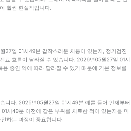
편이 훨씬 현실적입니다.
월27일 01시49분 갑작스러운 치통이 있는지, 정기검진
 흐름이 달라질 수 있습니다. 2026년05월27일 01시
 복용 중인 약에 따라 달라질 수 있기 때문에 기본 정보를
다. 2026년05월27일 01시49분 예를 들어 언제부터
일 01시49분 이전에 같은 부위를 치료한 적이 있는지를 미
 확인하는 과정이 중요합니다.