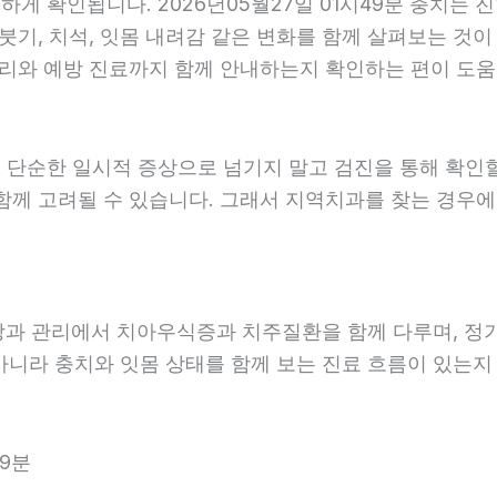
 확인됩니다. 2026년05월27일 01시49분 충치는 진
붓기, 치석, 잇몸 내려감 같은 변화를 함께 살펴보는 것이 
리와 예방 진료까지 함께 안내하는지 확인하는 편이 도움이 
 단순한 일시적 증상으로 넘기지 말고 검진을 통해 확인
함께 고려될 수 있습니다. 그래서 지역치과를 찾는 경우에는
예방과 관리에서 치아우식증과 치주질환을 함께 다루며, 정
아니라 충치와 잇몸 상태를 함께 보는 진료 흐름이 있는지 살
49분