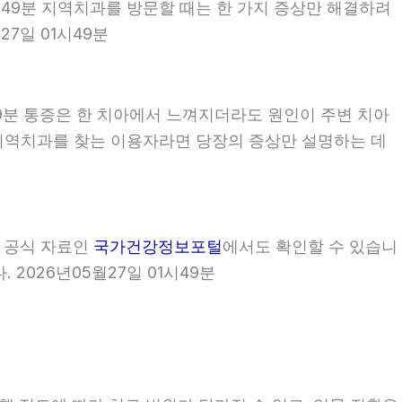
1시49분 지역치과를 방문할 때는 한 가지 증상만 해결하려
7일 01시49분
49분 통증은 한 치아에서 느껴지더라도 원인이 주변 치아
9분 지역치과를 찾는 이용자라면 당장의 증상만 설명하는 데
부 공식 자료인
국가건강정보포털
에서도 확인할 수 있습니
 2026년05월27일 01시49분