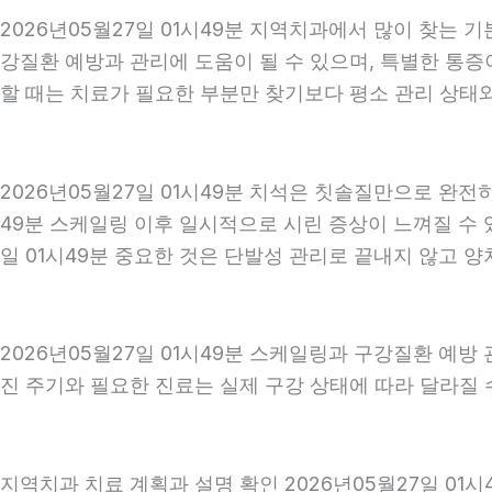
2026년05월27일 01시49분 지역치과에서 많이 찾는 
강질환 예방과 관리에 도움이 될 수 있으며, 특별한 통증
할 때는 치료가 필요한 부분만 찾기보다 평소 관리 상태와 
2026년05월27일 01시49분 치석은 칫솔질만으로 완전
49분 스케일링 이후 일시적으로 시린 증상이 느껴질 수 
일 01시49분 중요한 것은 단발성 관리로 끝내지 않고 양
2026년05월27일 01시49분 스케일링과 구강질환 예방
진 주기와 필요한 진료는 실제 구강 상태에 따라 달라질 수
지역치과 치료 계획과 설명 확인 2026년05월27일 01시