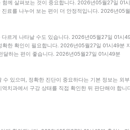
를 함께 살펴보는 것이 중요합니다. 2026년05월27일 0
료를 나누어 보는 편이 더 안정적입니다. 2026년05월2
다르게 나타날 수도 있습니다. 2026년05월27일 01시
 정확한 확인이 필요합니다. 2026년05월27일 01시4
달하는 편이 좋습니다. 2026년05월27일 01시49분
날 수 있으며, 정확한 진단이 중요하다는 기본 정보는 외
은 지역치과에서 구강 상태를 직접 확인한 뒤 판단해야 합니다.