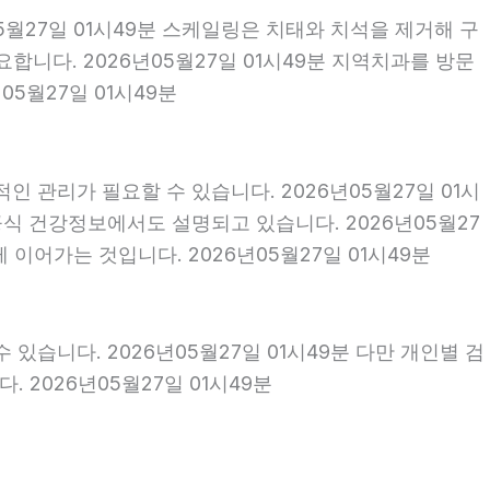
5월27일 01시49분 스케일링은 치태와 치석을 제거해 구
니다. 2026년05월27일 01시49분 지역치과를 방문
5월27일 01시49분
 관리가 필요할 수 있습니다. 2026년05월27일 01시
식 건강정보에서도 설명되고 있습니다. 2026년05월27
 이어가는 것입니다. 2026년05월27일 01시49분
 있습니다. 2026년05월27일 01시49분 다만 개인별 검
 2026년05월27일 01시49분