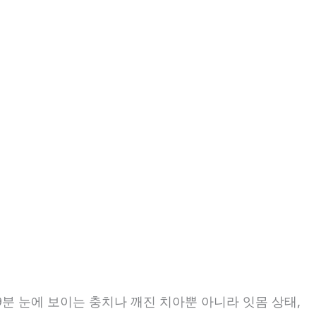
9분 눈에 보이는 충치나 깨진 치아뿐 아니라 잇몸 상태,