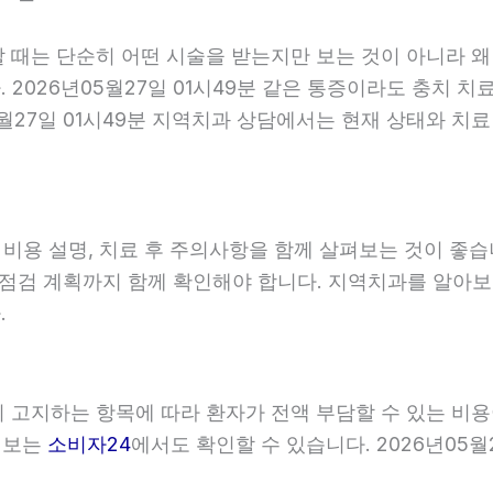
할 때는 단순히 어떤 시술을 받는지만 보는 것이 아니라 왜
2026년05월27일 01시49분 같은 통증이라도 충치 치
5월27일 01시49분 지역치과 상담에서는 현재 상태와 치
, 비용 설명, 치료 후 주의사항을 함께 살펴보는 것이 
와 점검 계획까지 함께 확인해야 합니다. 지역치과를 알아
.
관이 고지하는 항목에 따라 환자가 전액 부담할 수 있는 비
 정보는
소비자24
에서도 확인할 수 있습니다. 2026년05월2