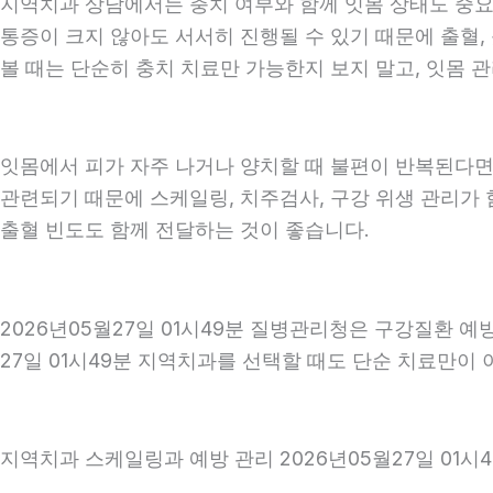
지역치과 상담에서는 충치 여부와 함께 잇몸 상태도 중요하게
통증이 크지 않아도 서서히 진행될 수 있기 때문에 출혈, 
볼 때는 단순히 충치 치료만 가능한지 보지 말고, 잇몸 관
잇몸에서 피가 자주 나거나 양치할 때 불편이 반복된다면
관련되기 때문에 스케일링, 치주검사, 구강 위생 관리가 
출혈 빈도도 함께 전달하는 것이 좋습니다.
2026년05월27일 01시49분 질병관리청은 구강질환 
27일 01시49분 지역치과를 선택할 때도 단순 치료만이 
지역치과 스케일링과 예방 관리 2026년05월27일 01시