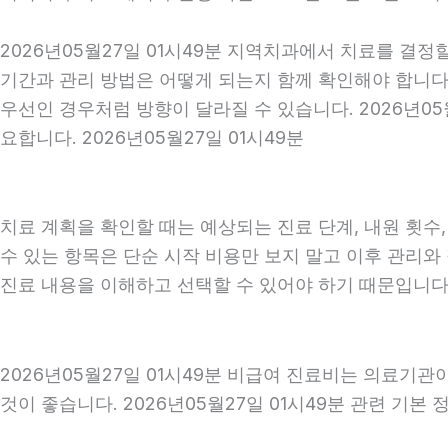
2026년05월27일 01시49분 지역치과에서 치료를 결정
기간과 관리 방법은 어떻게 되는지 함께 확인해야 합니다. 
우선인 경우처럼 방향이 달라질 수 있습니다. 2026년0
요합니다. 2026년05월27일 01시49분
치료 계획을 확인할 때는 예상되는 진료 단계, 내원 횟수
수 있는 항목은 단순 시작 비용만 보지 말고 이후 관리
진료 내용을 이해하고 선택할 수 있어야 하기 때문입니다
2026년05월27일 01시49분 비급여 진료비는 의료기
것이 좋습니다. 2026년05월27일 01시49분 관련 기본