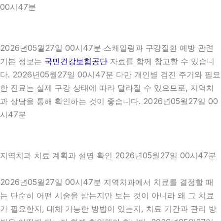
00시47분
2026년05월27일 00시47분 스케일링과 구강질환 예방 관련
기본 정보는
국민건강보험공단
자료를 함께 참고할 수 있습니
다. 2026년05월27일 00시47분 다만 개인별 검진 주기와 필요
한 진료는 실제 구강 상태에 따라 달라질 수 있으므로, 지역치
과 상담을 통해 확인하는 것이 좋습니다. 2026년05월27일 00
시47분
지역치과 치료 계획과 설명 확인 2026년05월27일 00시47분
2026년05월27일 00시47분 지역치과에서 치료를 결정할 때
는 단순히 어떤 시술을 받는지만 보는 것이 아니라 왜 그 치료
가 필요한지, 대체 가능한 방법이 있는지, 치료 기간과 관리 방