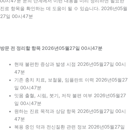
00시47분 문의 단계에서 이런 내용을 미리 정리하면 필요한
진료 항목을 확인하는 데 도움이 될 수 있습니다. 2026년05월
27일 00시47분
방문 전 정리할 항목 2026년05월27일 00시47분
현재 불편한 증상과 발생 시점 2026년05월27일 00시
47분
기존 충치 치료, 보철물, 임플란트 이력 2026년05월27
일 00시47분
잇몸 출혈, 시림, 붓기, 저작 불편 여부 2026년05월27
일 00시47분
원하는 진료 목적과 상담 항목 2026년05월27일 00시
47분
복용 중인 약과 전신질환 관련 정보 2026년05월27일