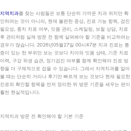
지역치과
를 찾는 사람들은 보통 단순히 가까운 치과 위치만 확
인하려는 것이 아니라, 현재 불편한 증상, 진료 가능 항목, 검진
필요성, 충치 치료 여부, 잇몸 관리, 스케일링, 보철 상담, 치료
후 관리처럼 실제 방문 전 함께 살펴봐야 할 기준을 비교하려는
경우가 많습니다. 2026년05월27일 00시47분 치과 진료는 통
증이 있는 한 부위만 보는 것보다 치아와 잇몸 상태, 기존 치료
이력, 구강 위생 습관, 정기검진 여부를 함께 확인해야 진료 방
향을 더 구체적으로 잡을 수 있습니다. 그래서 지역치과를 알아
볼 때는 단순히 거리나 후기만 빠르게 보는 것보다 현재 필요한
진료와 확인할 항목을 먼저 정리한 뒤 방문 기준을 세우는 편이
훨씬 현실적입니다.
지역치과 방문 전 확인해야 할 기본 기준