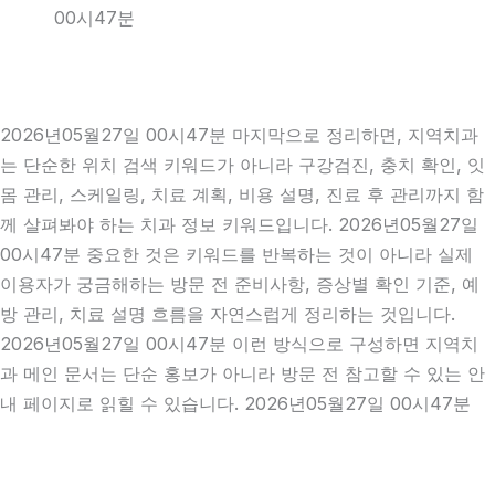
00시47분
2026년05월27일 00시47분 마지막으로 정리하면, 지역치과
는 단순한 위치 검색 키워드가 아니라 구강검진, 충치 확인, 잇
몸 관리, 스케일링, 치료 계획, 비용 설명, 진료 후 관리까지 함
께 살펴봐야 하는 치과 정보 키워드입니다. 2026년05월27일
00시47분 중요한 것은 키워드를 반복하는 것이 아니라 실제
이용자가 궁금해하는 방문 전 준비사항, 증상별 확인 기준, 예
방 관리, 치료 설명 흐름을 자연스럽게 정리하는 것입니다.
2026년05월27일 00시47분 이런 방식으로 구성하면 지역치
과 메인 문서는 단순 홍보가 아니라 방문 전 참고할 수 있는 안
내 페이지로 읽힐 수 있습니다. 2026년05월27일 00시47분