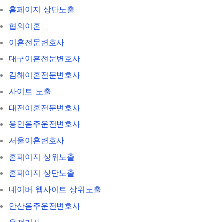
홈페이지 상단노출
협의이혼
이혼전문변호사
대구이혼전문변호사
김해이혼전문변호사
사이트 노출
대전이혼전문변호사
용인음주운전변호사
서울이혼변호사
홈페이지 상위노출
홈페이지 상단노출
네이버 웹사이트 상위노출
안산음주운전변호사
운전기사