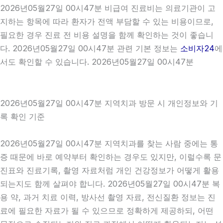
2026년05월27일 00시47분 비급여 진료비는 의료기관이 고
지하는 항목에 따라 환자가 전액 부담할 수 있는 비용이므로,
필요한 경우 진료 전 비용 설명을 함께 확인하는 것이 좋습니
다. 2026년05월27일 00시47분 관련 기본 정보는
소비자24
에
서도 확인할 수 있습니다. 2026년05월27일 00시47분
2026년05월27일 00시47분 지역치과 방문 시 개인정보와 기
록 확인 기준
2026년05월27일 00시47분 지역치과를 찾는 사람 중에는 통
증 때문에 바로 예약부터 확인하는 경우도 있지만, 이럴수록 문
진표와 진료기록, 촬영 자료처럼 개인 건강정보가 어떻게 활용
되는지도 함께 살펴야 합니다. 2026년05월27일 00시47분 복
용 약, 과거 치료 이력, 방사선 촬영 자료, 전신질환 정보는 진
료에 필요한 자료가 될 수 있으므로 정확하게 제공하되, 어떤