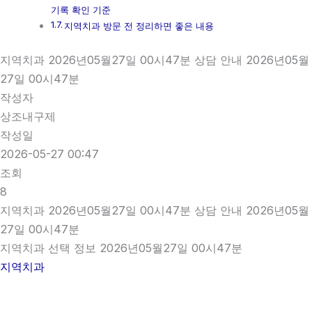
기록 확인 기준
지역치과 방문 전 정리하면 좋은 내용
지역치과 2026년05월27일 00시47분 상담 안내 2026년05월
27일 00시47분
작성자
상조내구제
작성일
2026-05-27 00:47
조회
8
지역치과 2026년05월27일 00시47분 상담 안내 2026년05월
27일 00시47분
지역치과 선택 정보 2026년05월27일 00시47분
지역치과