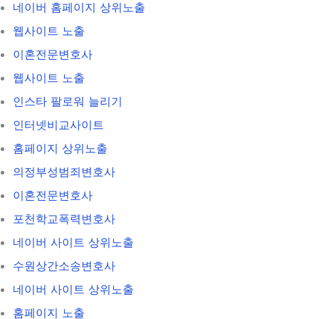
네이버 홈페이지 상위노출
웹사이트 노출
이혼전문변호사
웹사이트 노출
인스타 팔로워 늘리기
인터넷비교사이트
홈페이지 상위노출
의정부성범죄변호사
이혼전문변호사
포천학교폭력변호사
네이버 사이트 상위노출
수원상간소송변호사
네이버 사이트 상위노출
홈페이지 노출