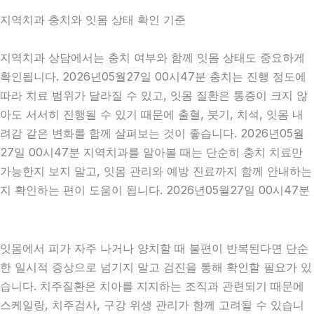
지역치과 충치와 잇몸 상태 확인 기준
지역치과 상담에서는 충치 여부와 함께 잇몸 상태도 중요하게
확인됩니다. 2026년05월27일 00시47분 충치는 진행 정도에
따라 치료 범위가 달라질 수 있고, 잇몸 질환은 통증이 크지 않
아도 서서히 진행될 수 있기 때문에 출혈, 붓기, 치석, 잇몸 내
려감 같은 변화를 함께 살펴보는 것이 좋습니다. 2026년05월
27일 00시47분 지역치과를 알아볼 때는 단순히 충치 치료만
가능한지 보지 말고, 잇몸 관리와 예방 진료까지 함께 안내하는
지 확인하는 편이 도움이 됩니다. 2026년05월27일 00시47분
잇몸에서 피가 자주 나거나 양치할 때 불편이 반복된다면 단순
한 일시적 증상으로 넘기지 말고 검진을 통해 확인할 필요가 있
습니다. 치주질환은 치아를 지지하는 조직과 관련되기 때문에
스케일링, 치주검사, 구강 위생 관리가 함께 고려될 수 있습니