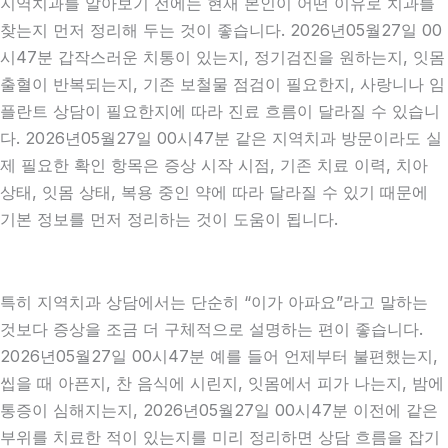
지역치과를 알아보기 전에는 현재 본인이 어떤 이유로 치과를
찾는지 먼저 정리해 두는 것이 좋습니다. 2026년05월27일 00
시47분 갑작스러운 치통이 있는지, 정기검진을 원하는지, 잇몸
출혈이 반복되는지, 기존 보철물 점검이 필요한지, 사랑니나 임
플란트 상담이 필요한지에 따라 진료 흐름이 달라질 수 있습니
다. 2026년05월27일 00시47분 같은 지역치과 방문이라도 실
제 필요한 확인 항목은 증상 시작 시점, 기존 치료 이력, 치아
상태, 잇몸 상태, 복용 중인 약에 따라 달라질 수 있기 때문에
기본 정보를 먼저 정리하는 것이 도움이 됩니다.
특히 지역치과 상담에서는 단순히 “이가 아파요”라고 말하는
것보다 증상을 조금 더 구체적으로 설명하는 편이 좋습니다.
2026년05월27일 00시47분 예를 들어 언제부터 불편했는지,
씹을 때 아픈지, 찬 음식에 시린지, 잇몸에서 피가 나는지, 밤에
통증이 심해지는지, 2026년05월27일 00시47분 이전에 같은
부위를 치료한 적이 있는지를 미리 정리하면 상담 흐름을 잡기