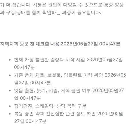
가 더 쉽습니다. 치통은 원인이 다양할 수 있으므로 통증 양상
과 구강 상태를 함께 확인하는 과정이 중요합니다.
지역치과 방문 전 체크할 내용 2026년05월27일 00시47분
현재 가장 불편한 증상과 시작 시점 2026년05월27일
00시47분
기존 충치 치료, 보철물, 임플란트 이력 확인 2026년05
월27일 00시47분
잇몸 출혈, 붓기, 시림, 저작 불편 여부 2026년05월27
일 00시47분
정기검진, 스케일링, 상담 목적 구분
복용 중인 약과 전신질환 관련 정보 확인 2026년05월
27일 00시47분