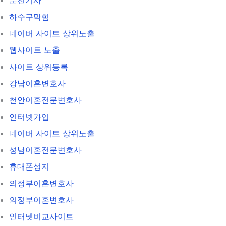
하수구막힘
네이버 사이트 상위노출
웹사이트 노출
사이트 상위등록
강남이혼변호사
천안이혼전문변호사
인터넷가입
네이버 사이트 상위노출
성남이혼전문변호사
휴대폰성지
의정부이혼변호사
의정부이혼변호사
인터넷비교사이트