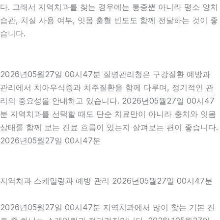
다. 그래서 지역치과를 찾는 경우에는 통증뿐 아니라 평소 양치
습관, 치실 사용 여부, 잇몸 출혈 빈도도 함께 전달하는 것이 좋
습니다.
2026년05월27일 00시47분 질병관리청은 구강질환 예방과
관리에서 치아우식증과 치주질환을 함께 다루며, 정기적인 관
리의 중요성을 안내하고 있습니다. 2026년05월27일 00시47
분 지역치과를 선택할 때도 단순 치료만이 아니라 충치와 잇몸
상태를 함께 보는 진료 흐름이 있는지 살펴보는 편이 좋습니다.
2026년05월27일 00시47분
지역치과 스케일링과 예방 관리 2026년05월27일 00시47분
2026년05월27일 00시47분 지역치과에서 많이 찾는 기본 진