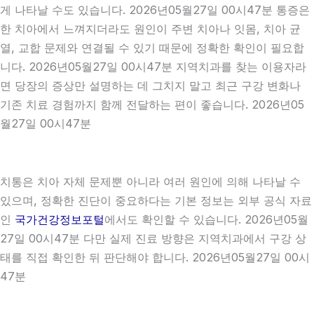
게 나타날 수도 있습니다. 2026년05월27일 00시47분 통증은
한 치아에서 느껴지더라도 원인이 주변 치아나 잇몸, 치아 균
열, 교합 문제와 연결될 수 있기 때문에 정확한 확인이 필요합
니다. 2026년05월27일 00시47분 지역치과를 찾는 이용자라
면 당장의 증상만 설명하는 데 그치지 말고 최근 구강 변화나
기존 치료 경험까지 함께 전달하는 편이 좋습니다. 2026년05
월27일 00시47분
치통은 치아 자체 문제뿐 아니라 여러 원인에 의해 나타날 수
있으며, 정확한 진단이 중요하다는 기본 정보는 외부 공식 자료
인
국가건강정보포털
에서도 확인할 수 있습니다. 2026년05월
27일 00시47분 다만 실제 진료 방향은 지역치과에서 구강 상
태를 직접 확인한 뒤 판단해야 합니다. 2026년05월27일 00시
47분