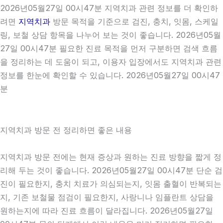
2026년05월27일 00시47분 지역치과 관련 정보를 더 확인하
려면
지역치과
방문 목적을 기준으로 검진, 충치, 잇몸, 스케일
링, 보철 상담 항목을 나누어 보는 것이 좋습니다. 2026년05월
27일 00시47분 필요한 진료 목적을 먼저 구분하면 검색 흐름
을 정리하는 데 도움이 되고, 이용자 입장에서도 지역치과 관련
정보를 한눈에 확인할 수 있습니다. 2026년05월27일 00시47
분
지역치과 방문 전 정리하면 좋은 내용
지역치과 방문 전에는 현재 증상과 원하는 진료 방향을 짧게 정
리해 두는 것이 좋습니다. 2026년05월27일 00시47분 단순 검
진이 필요한지, 충치 치료가 의심되는지, 잇몸 출혈이 반복되는
지, 기존 보철물 점검이 필요한지, 사랑니나 임플란트 상담을
원하는지에 따라 진료 흐름이 달라집니다. 2026년05월27일