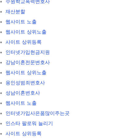
수원학교폭력변호사
재산분할
웹사이트 노출
웹사이트 상위노출
사이트 상위등록
인터넷가입현금지원
강남이혼전문변호사
웹사이트 상위노출
용인성범죄변호사
성남이혼변호사
웹사이트 노출
인터넷가입사은품많이주는곳
인스타 팔로워 늘리기
사이트 상위등록