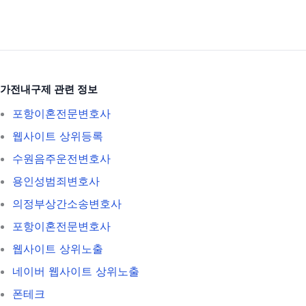
가전내구제 관련 정보
포항이혼전문변호사
웹사이트 상위등록
수원음주운전변호사
용인성범죄변호사
의정부상간소송변호사
포항이혼전문변호사
웹사이트 상위노출
네이버 웹사이트 상위노출
폰테크