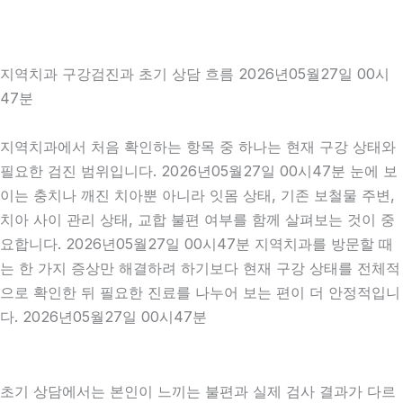
지역치과 구강검진과 초기 상담 흐름 2026년05월27일 00시
47분
지역치과에서 처음 확인하는 항목 중 하나는 현재 구강 상태와
필요한 검진 범위입니다. 2026년05월27일 00시47분 눈에 보
이는 충치나 깨진 치아뿐 아니라 잇몸 상태, 기존 보철물 주변,
치아 사이 관리 상태, 교합 불편 여부를 함께 살펴보는 것이 중
요합니다. 2026년05월27일 00시47분 지역치과를 방문할 때
는 한 가지 증상만 해결하려 하기보다 현재 구강 상태를 전체적
으로 확인한 뒤 필요한 진료를 나누어 보는 편이 더 안정적입니
다. 2026년05월27일 00시47분
초기 상담에서는 본인이 느끼는 불편과 실제 검사 결과가 다르