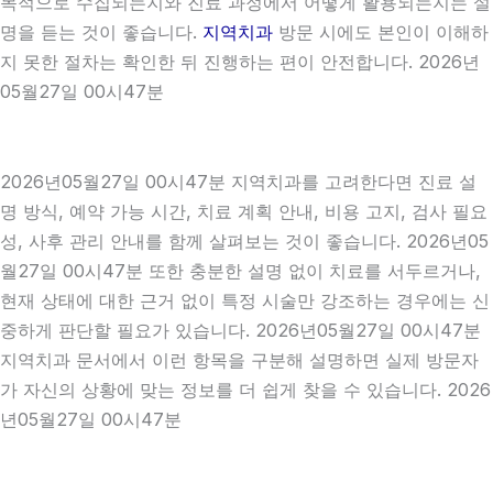
목적으로 수집되는지와 진료 과정에서 어떻게 활용되는지는 설
명을 듣는 것이 좋습니다.
지역치과
방문 시에도 본인이 이해하
지 못한 절차는 확인한 뒤 진행하는 편이 안전합니다. 2026년
05월27일 00시47분
2026년05월27일 00시47분 지역치과를 고려한다면 진료 설
명 방식, 예약 가능 시간, 치료 계획 안내, 비용 고지, 검사 필요
성, 사후 관리 안내를 함께 살펴보는 것이 좋습니다. 2026년05
월27일 00시47분 또한 충분한 설명 없이 치료를 서두르거나,
현재 상태에 대한 근거 없이 특정 시술만 강조하는 경우에는 신
중하게 판단할 필요가 있습니다. 2026년05월27일 00시47분
지역치과 문서에서 이런 항목을 구분해 설명하면 실제 방문자
가 자신의 상황에 맞는 정보를 더 쉽게 찾을 수 있습니다. 2026
년05월27일 00시47분