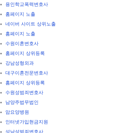
용인학교폭력변호사
홈페이지 노출
네이버 사이트 상위노출
홈페이지 노출
수원이혼변호사
홈페이지 상위등록
강남성형외과
대구이혼전문변호사
홈페이지 상위등록
수원성범죄변호사
남양주법무법인
암요양병원
인터넷가입현금지원
성남성범죄변호사