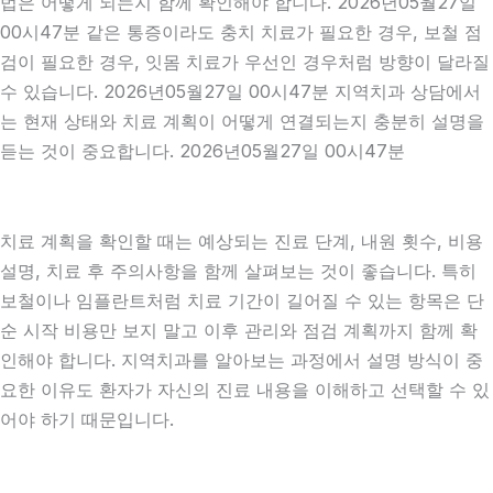
법은 어떻게 되는지 함께 확인해야 합니다. 2026년05월27일
00시47분 같은 통증이라도 충치 치료가 필요한 경우, 보철 점
검이 필요한 경우, 잇몸 치료가 우선인 경우처럼 방향이 달라질
수 있습니다. 2026년05월27일 00시47분 지역치과 상담에서
는 현재 상태와 치료 계획이 어떻게 연결되는지 충분히 설명을
듣는 것이 중요합니다. 2026년05월27일 00시47분
치료 계획을 확인할 때는 예상되는 진료 단계, 내원 횟수, 비용
설명, 치료 후 주의사항을 함께 살펴보는 것이 좋습니다. 특히
보철이나 임플란트처럼 치료 기간이 길어질 수 있는 항목은 단
순 시작 비용만 보지 말고 이후 관리와 점검 계획까지 함께 확
인해야 합니다. 지역치과를 알아보는 과정에서 설명 방식이 중
요한 이유도 환자가 자신의 진료 내용을 이해하고 선택할 수 있
어야 하기 때문입니다.