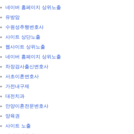
네이버 홈페이지 상위노출
유방암
수원성추행변호사
사이트 상단노출
웹사이트 상위노출
네이버 홈페이지 상위노출
차장검사출신변호사
서초이혼변호사
가전내구제
대전치과
안양이혼전문변호사
양육권
사이트 노출