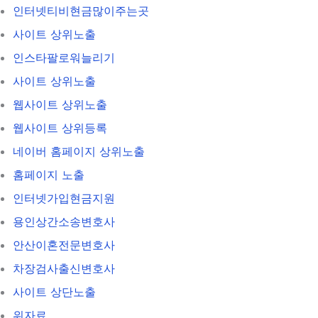
인터넷티비현금많이주는곳
사이트 상위노출
인스타팔로워늘리기
사이트 상위노출
웹사이트 상위노출
웹사이트 상위등록
네이버 홈페이지 상위노출
홈페이지 노출
인터넷가입현금지원
용인상간소송변호사
안산이혼전문변호사
차장검사출신변호사
사이트 상단노출
위자료