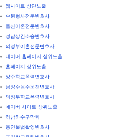
웹사이트 상단노출
수원형사전문변호사
울산이혼전문변호사
성남상간소송변호사
의정부이혼전문변호사
네이버 홈페이지 상위노출
홈페이지 상위노출
양주학교폭력변호사
남양주음주운전변호사
의정부학교폭력변호사
네이버 사이트 상위노출
하남하수구막힘
용인불법촬영변호사
포천학교폭력변호사