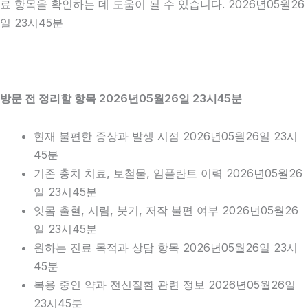
료 항목을 확인하는 데 도움이 될 수 있습니다. 2026년05월26
일 23시45분
방문 전 정리할 항목 2026년05월26일 23시45분
현재 불편한 증상과 발생 시점 2026년05월26일 23시
45분
기존 충치 치료, 보철물, 임플란트 이력 2026년05월26
일 23시45분
잇몸 출혈, 시림, 붓기, 저작 불편 여부 2026년05월26
일 23시45분
원하는 진료 목적과 상담 항목 2026년05월26일 23시
45분
복용 중인 약과 전신질환 관련 정보 2026년05월26일
23시45분