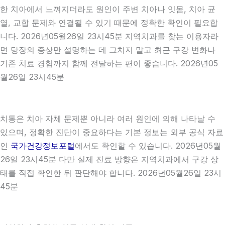
한 치아에서 느껴지더라도 원인이 주변 치아나 잇몸, 치아 균
열, 교합 문제와 연결될 수 있기 때문에 정확한 확인이 필요합
니다. 2026년05월26일 23시45분 지역치과를 찾는 이용자라
면 당장의 증상만 설명하는 데 그치지 말고 최근 구강 변화나
기존 치료 경험까지 함께 전달하는 편이 좋습니다. 2026년05
월26일 23시45분
치통은 치아 자체 문제뿐 아니라 여러 원인에 의해 나타날 수
있으며, 정확한 진단이 중요하다는 기본 정보는 외부 공식 자료
인
국가건강정보포털
에서도 확인할 수 있습니다. 2026년05월
26일 23시45분 다만 실제 진료 방향은 지역치과에서 구강 상
태를 직접 확인한 뒤 판단해야 합니다. 2026년05월26일 23시
45분