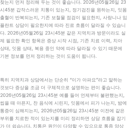
찾는지 먼저 정리해 두는 것이 좋습니다. 2026년05월26일 23
시45분 갑작스러운 치통이 있는지, 정기검진을 원하는지, 잇몸
출혈이 반복되는지, 기존 보철물 점검이 필요한지, 사랑니나 임
플란트 상담이 필요한지에 따라 진료 흐름이 달라질 수 있습니
다. 2026년05월26일 23시45분 같은 지역치과 방문이라도 실
제 필요한 확인 항목은 증상 시작 시점, 기존 치료 이력, 치아
상태, 잇몸 상태, 복용 중인 약에 따라 달라질 수 있기 때문에
기본 정보를 먼저 정리하는 것이 도움이 됩니다.
특히 지역치과 상담에서는 단순히 “이가 아파요”라고 말하는
것보다 증상을 조금 더 구체적으로 설명하는 편이 좋습니다.
2026년05월26일 23시45분 예를 들어 언제부터 불편했는지,
씹을 때 아픈지, 찬 음식에 시린지, 잇몸에서 피가 나는지, 밤에
통증이 심해지는지, 2026년05월26일 23시45분 이전에 같은
부위를 치료한 적이 있는지를 미리 정리하면 상담 흐름을 잡기
가 더 쉽습니다. 치통은 원인이 다양할 수 있으므로 통증 양상