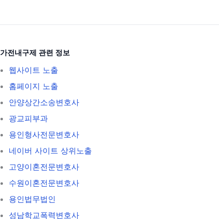
가전내구제 관련 정보
웹사이트 노출
홈페이지 노출
안양상간소송변호사
광교피부과
용인형사전문변호사
네이버 사이트 상위노출
고양이혼전문변호사
수원이혼전문변호사
용인법무법인
성남학교폭력변호사