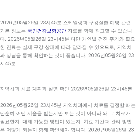
2026년05월26일 23시45분 스케일링과 구강질환 예방 관련
기본 정보는
국민건강보험공단
자료를 함께 참고할 수 있습니
다. 2026년05월26일 23시45분 다만 개인별 검진 주기와 필요
한 진료는 실제 구강 상태에 따라 달라질 수 있으므로, 지역치
과 상담을 통해 확인하는 것이 좋습니다. 2026년05월26일 23
시45분
지역치과 치료 계획과 설명 확인 2026년05월26일 23시45분
2026년05월26일 23시45분 지역치과에서 치료를 결정할 때는
단순히 어떤 시술을 받는지만 보는 것이 아니라 왜 그 치료가
필요한지, 대체 가능한 방법이 있는지, 치료 기간과 관리 방법
은 어떻게 되는지 함께 확인해야 합니다. 2026년05월26일 23