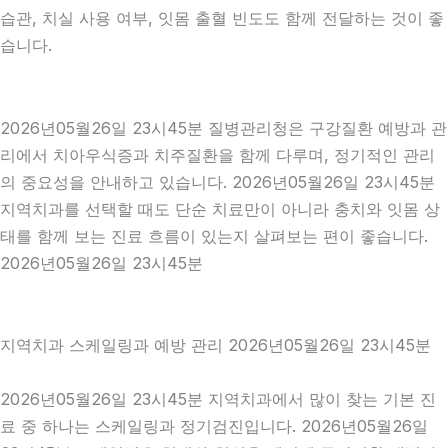
습관, 치실 사용 여부, 잇몸 출혈 빈도도 함께 전달하는 것이 좋
습니다.
2026년05월26일 23시45분 질병관리청은 구강질환 예방과 관
리에서 치아우식증과 치주질환을 함께 다루며, 정기적인 관리
의 중요성을 안내하고 있습니다. 2026년05월26일 23시45분
지역치과를 선택할 때도 단순 치료만이 아니라 충치와 잇몸 상
태를 함께 보는 진료 흐름이 있는지 살펴보는 편이 좋습니다.
2026년05월26일 23시45분
지역치과 스케일링과 예방 관리 2026년05월26일 23시45분
2026년05월26일 23시45분 지역치과에서 많이 찾는 기본 진
료 중 하나는 스케일링과 정기검진입니다. 2026년05월26일