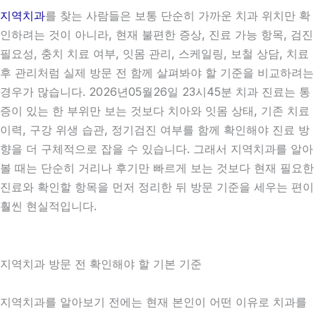
지역치과
를 찾는 사람들은 보통 단순히 가까운 치과 위치만 확
인하려는 것이 아니라, 현재 불편한 증상, 진료 가능 항목, 검진
필요성, 충치 치료 여부, 잇몸 관리, 스케일링, 보철 상담, 치료
후 관리처럼 실제 방문 전 함께 살펴봐야 할 기준을 비교하려는
경우가 많습니다. 2026년05월26일 23시45분 치과 진료는 통
증이 있는 한 부위만 보는 것보다 치아와 잇몸 상태, 기존 치료
이력, 구강 위생 습관, 정기검진 여부를 함께 확인해야 진료 방
향을 더 구체적으로 잡을 수 있습니다. 그래서 지역치과를 알아
볼 때는 단순히 거리나 후기만 빠르게 보는 것보다 현재 필요한
진료와 확인할 항목을 먼저 정리한 뒤 방문 기준을 세우는 편이
훨씬 현실적입니다.
지역치과 방문 전 확인해야 할 기본 기준
지역치과를 알아보기 전에는 현재 본인이 어떤 이유로 치과를