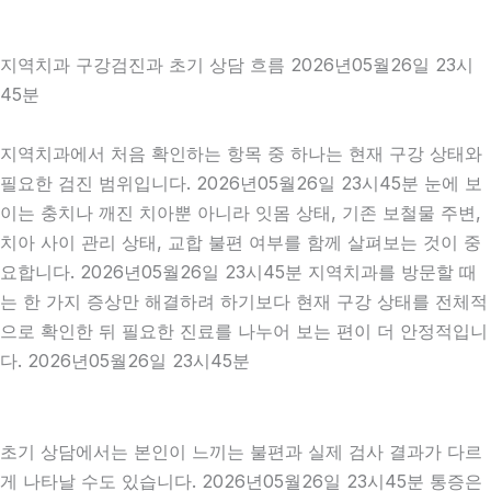
지역치과 구강검진과 초기 상담 흐름 2026년05월26일 23시
45분
지역치과에서 처음 확인하는 항목 중 하나는 현재 구강 상태와
필요한 검진 범위입니다. 2026년05월26일 23시45분 눈에 보
이는 충치나 깨진 치아뿐 아니라 잇몸 상태, 기존 보철물 주변,
치아 사이 관리 상태, 교합 불편 여부를 함께 살펴보는 것이 중
요합니다. 2026년05월26일 23시45분 지역치과를 방문할 때
는 한 가지 증상만 해결하려 하기보다 현재 구강 상태를 전체적
으로 확인한 뒤 필요한 진료를 나누어 보는 편이 더 안정적입니
다. 2026년05월26일 23시45분
초기 상담에서는 본인이 느끼는 불편과 실제 검사 결과가 다르
게 나타날 수도 있습니다. 2026년05월26일 23시45분 통증은