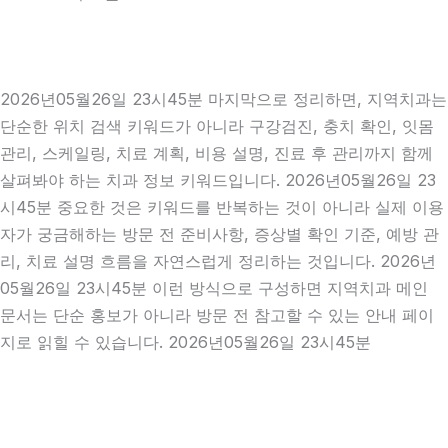
2026년05월26일 23시45분 마지막으로 정리하면, 지역치과는
단순한 위치 검색 키워드가 아니라 구강검진, 충치 확인, 잇몸
관리, 스케일링, 치료 계획, 비용 설명, 진료 후 관리까지 함께
살펴봐야 하는 치과 정보 키워드입니다. 2026년05월26일 23
시45분 중요한 것은 키워드를 반복하는 것이 아니라 실제 이용
자가 궁금해하는 방문 전 준비사항, 증상별 확인 기준, 예방 관
리, 치료 설명 흐름을 자연스럽게 정리하는 것입니다. 2026년
05월26일 23시45분 이런 방식으로 구성하면 지역치과 메인
문서는 단순 홍보가 아니라 방문 전 참고할 수 있는 안내 페이
지로 읽힐 수 있습니다. 2026년05월26일 23시45분