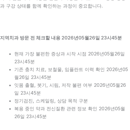
과 구강 상태를 함께 확인하는 과정이 중요합니다.
지역치과 방문 전 체크할 내용 2026년05월26일 23시45분
현재 가장 불편한 증상과 시작 시점 2026년05월26일
23시45분
기존 충치 치료, 보철물, 임플란트 이력 확인 2026년05
월26일 23시45분
잇몸 출혈, 붓기, 시림, 저작 불편 여부 2026년05월26
일 23시45분
정기검진, 스케일링, 상담 목적 구분
복용 중인 약과 전신질환 관련 정보 확인 2026년05월
26일 23시45분