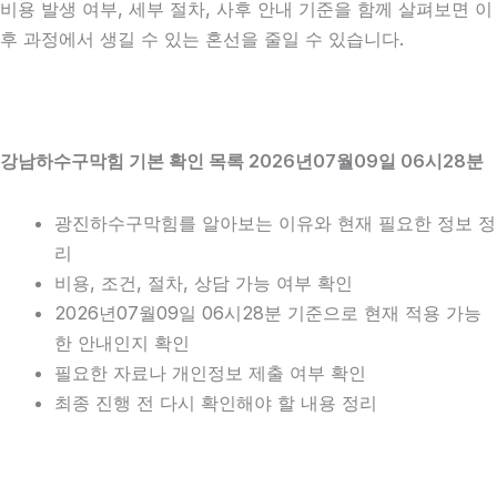
비용 발생 여부, 세부 절차, 사후 안내 기준을 함께 살펴보면 이
후 과정에서 생길 수 있는 혼선을 줄일 수 있습니다.
강남하수구막힘 기본 확인 목록 2026년07월09일 06시28분
광진하수구막힘를 알아보는 이유와 현재 필요한 정보 정
리
비용, 조건, 절차, 상담 가능 여부 확인
2026년07월09일 06시28분 기준으로 현재 적용 가능
한 안내인지 확인
필요한 자료나 개인정보 제출 여부 확인
최종 진행 전 다시 확인해야 할 내용 정리