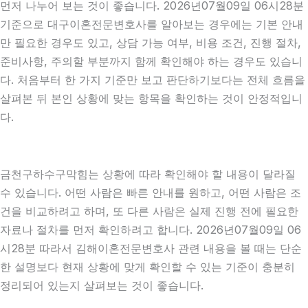
먼저 나누어 보는 것이 좋습니다. 2026년07월09일 06시28분
기준으로 대구이혼전문변호사를 알아보는 경우에는 기본 안내
만 필요한 경우도 있고, 상담 가능 여부, 비용 조건, 진행 절차,
준비사항, 주의할 부분까지 함께 확인해야 하는 경우도 있습니
다. 처음부터 한 가지 기준만 보고 판단하기보다는 전체 흐름을
살펴본 뒤 본인 상황에 맞는 항목을 확인하는 것이 안정적입니
다.
금천구하수구막힘는 상황에 따라 확인해야 할 내용이 달라질
수 있습니다. 어떤 사람은 빠른 안내를 원하고, 어떤 사람은 조
건을 비교하려고 하며, 또 다른 사람은 실제 진행 전에 필요한
자료나 절차를 먼저 확인하려고 합니다. 2026년07월09일 06
시28분 따라서 김해이혼전문변호사 관련 내용을 볼 때는 단순
한 설명보다 현재 상황에 맞게 확인할 수 있는 기준이 충분히
정리되어 있는지 살펴보는 것이 좋습니다.