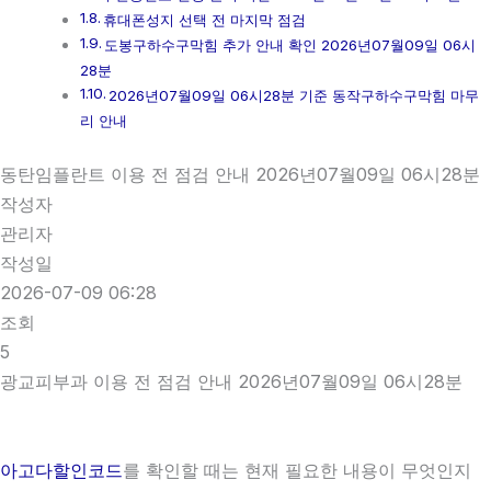
휴대폰성지 선택 전 마지막 점검
도봉구하수구막힘 추가 안내 확인 2026년07월09일 06시
28분
2026년07월09일 06시28분 기준 동작구하수구막힘 마무
리 안내
동탄임플란트 이용 전 점검 안내 2026년07월09일 06시28분
작성자
관리자
작성일
2026-07-09 06:28
조회
5
광교피부과 이용 전 점검 안내 2026년07월09일 06시28분
아고다할인코드
를 확인할 때는 현재 필요한 내용이 무엇인지