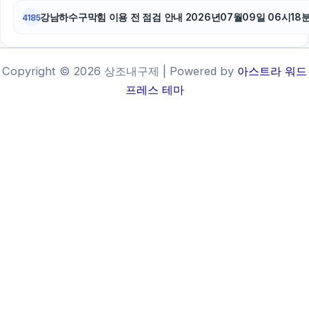
강남하수구막힘 이용 전 점검 안내 2026년07월09일 06시18
4185
Copyright © 2026 상조내구제 | Powered by
아스트라 워드
프레스 테마