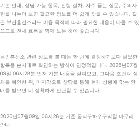
기본 안내, 상담 가능 항목, 진행 절차, 자주 묻는 질문, 주의사
항을 나누어 보면 필요한 정보를 더 쉽게 찾을 수 있습니다. 같
은 부산흥신소라도 이용 목적에 따라 필요한 내용이 다를 수 있
으므로 전체 흐름을 함께 보는 것이 좋습니다.
용인흥신소 관련 정보를 볼 때는 한 번에 결정하기보다 필요한
항목을 순서대로 확인하는 방식이 안정적입니다. 2026년07월
09일 06시28분 먼저 기본 내용을 살펴보고, 그다음 조건과 절
차를 확인한 뒤, 마지막으로 상담을 통해 현재 상황에 맞는 안
내를 받으면 더 정확하게 판단할 수 있습니다.
2026년07월09일 06시28분 기준 동작구하수구막힘 마무리
안내