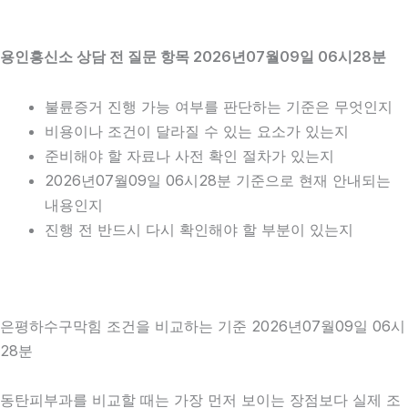
용인흥신소 상담 전 질문 항목 2026년07월09일 06시28분
불륜증거 진행 가능 여부를 판단하는 기준은 무엇인지
비용이나 조건이 달라질 수 있는 요소가 있는지
준비해야 할 자료나 사전 확인 절차가 있는지
2026년07월09일 06시28분 기준으로 현재 안내되는
내용인지
진행 전 반드시 다시 확인해야 할 부분이 있는지
은평하수구막힘 조건을 비교하는 기준 2026년07월09일 06시
28분
동탄피부과를 비교할 때는 가장 먼저 보이는 장점보다 실제 조