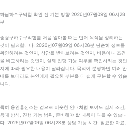
하남하수구막힘 확인 전 기본 방향 2026년07월09일 06시28
분
중랑구하수구막힘를 처음 알아볼 때는 먼저 목적을 정리하는
것이 필요합니다. 2026년07월09일 06시28분 단순히 정보를
확인하려는 것인지, 상담을 받아보려는 것인지, 비용이나 조건
을 비교하려는 것인지, 실제 진행 가능 여부를 확인하려는 것인
지에 따라 필요한 내용이 달라집니다. 목적이 분명하면 여러 안
내를 보더라도 본인에게 필요한 부분을 더 쉽게 구분할 수 있습
니다.
특히 용인흥신소는 겉으로 비슷한 안내처럼 보여도 실제 조건,
응대 방식, 진행 가능 범위, 준비해야 할 내용이 다를 수 있습니
다. 2026년07월09일 06시28분 상담 가능 시간, 필요한 자료,