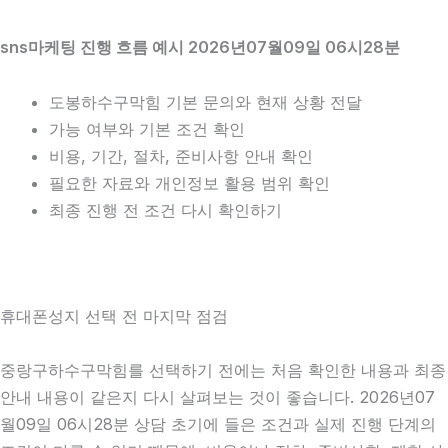
sns마케팅 진행 흐름 예시 2026년07월09일 06시28분
도봉하수구막힘 기본 문의와 현재 상황 전달
가능 여부와 기본 조건 확인
비용, 기간, 절차, 준비사항 안내 확인
필요한 자료와 개인정보 활용 범위 확인
최종 진행 전 조건 다시 확인하기
휴대폰성지 선택 전 마지막 점검
중랑구하수구막힘를 선택하기 전에는 처음 확인한 내용과 최종
안내 내용이 같은지 다시 살펴보는 것이 좋습니다. 2026년07
월09일 06시28분 상담 초기에 들은 조건과 실제 진행 단계의