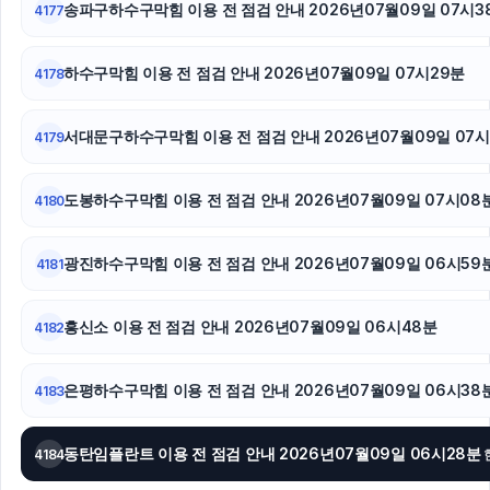
송파구하수구막힘 이용 전 점검 안내 2026년07월09일 07시3
4177
수원이혼전문변호사
하수구막힘 이용 전 점검 안내 2026년07월09일 07시29분
4178
용인변호사
서대문구하수구막힘 이용 전 점검 안내 2026년07월09일 07시
4179
도봉하수구막힘 이용 전 점검 안내 2026년07월09일 07시08
4180
광진하수구막힘 이용 전 점검 안내 2026년07월09일 06시59
4181
흥신소 이용 전 점검 안내 2026년07월09일 06시48분
4182
은평하수구막힘 이용 전 점검 안내 2026년07월09일 06시38
4183
동탄임플란트 이용 전 점검 안내 2026년07월09일 06시28분
4184