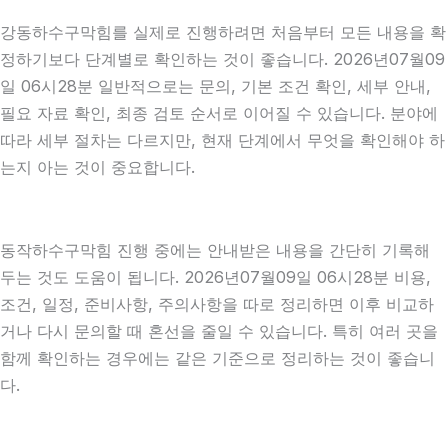
강동하수구막힘를 실제로 진행하려면 처음부터 모든 내용을 확
정하기보다 단계별로 확인하는 것이 좋습니다. 2026년07월09
일 06시28분 일반적으로는 문의, 기본 조건 확인, 세부 안내,
필요 자료 확인, 최종 검토 순서로 이어질 수 있습니다. 분야에
따라 세부 절차는 다르지만, 현재 단계에서 무엇을 확인해야 하
는지 아는 것이 중요합니다.
동작하수구막힘 진행 중에는 안내받은 내용을 간단히 기록해
두는 것도 도움이 됩니다. 2026년07월09일 06시28분 비용,
조건, 일정, 준비사항, 주의사항을 따로 정리하면 이후 비교하
거나 다시 문의할 때 혼선을 줄일 수 있습니다. 특히 여러 곳을
함께 확인하는 경우에는 같은 기준으로 정리하는 것이 좋습니
다.