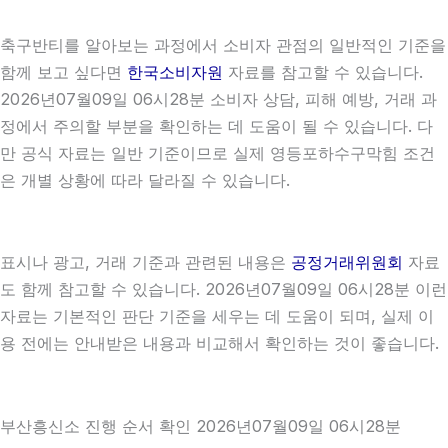
축구반티를 알아보는 과정에서 소비자 관점의 일반적인 기준을
함께 보고 싶다면
한국소비자원
자료를 참고할 수 있습니다.
2026년07월09일 06시28분 소비자 상담, 피해 예방, 거래 과
정에서 주의할 부분을 확인하는 데 도움이 될 수 있습니다. 다
만 공식 자료는 일반 기준이므로 실제 영등포하수구막힘 조건
은 개별 상황에 따라 달라질 수 있습니다.
표시나 광고, 거래 기준과 관련된 내용은
공정거래위원회
자료
도 함께 참고할 수 있습니다. 2026년07월09일 06시28분 이런
자료는 기본적인 판단 기준을 세우는 데 도움이 되며, 실제 이
용 전에는 안내받은 내용과 비교해서 확인하는 것이 좋습니다.
부산흥신소 진행 순서 확인 2026년07월09일 06시28분