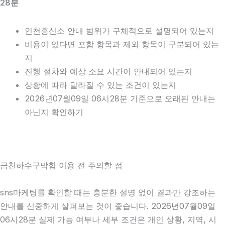
28분
인천흥신소 안내 범위가 구체적으로 설명되어 있는지
비용이 있다면 포함 항목과 제외 항목이 구분되어 있는
지
진행 절차와 예상 소요 시간이 안내되어 있는지
상황에 따라 달라질 수 있는 조건이 있는지
2026년07월09일 06시28분 기준으로 오래된 안내는
아닌지 확인하기
금천하수구막힘 이용 전 주의할 점
sns마케팅를 확인할 때는 충분한 설명 없이 결과만 강조하는
안내를 신중하게 살펴보는 것이 좋습니다. 2026년07월09일
06시28분 실제 가능 여부나 세부 조건은 개인 상황, 지역, 시