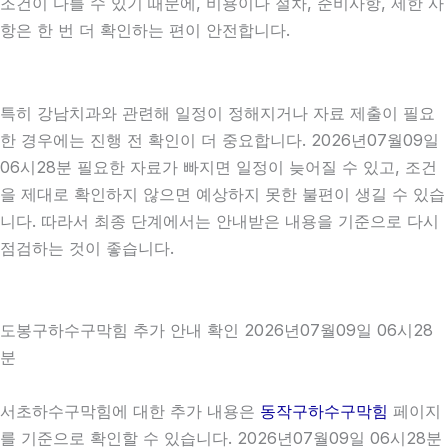
조건이 다를 수 있기 때문에, 비용이나 절차, 준비사항, 제한 사
항은 한 번 더 확인하는 편이 안전합니다.
특히 강남치과와 관련해 일정이 정해지거나 자료 제출이 필요
한 경우에는 진행 전 확인이 더 중요합니다. 2026년07월09일
06시28분 필요한 자료가 빠지면 일정이 늦어질 수 있고, 조건
을 제대로 확인하지 않으면 예상하지 못한 불편이 생길 수 있습
니다. 따라서 최종 단계에서는 안내받은 내용을 기준으로 다시
점검하는 것이 좋습니다.
도봉구하수구막힘 추가 안내 확인 2026년07월09일 06시28
분
서초하수구막힘에 대한 추가 내용은
동작구하수구막힘
페이지
를 기준으로 확인할 수 있습니다. 2026년07월09일 06시28분