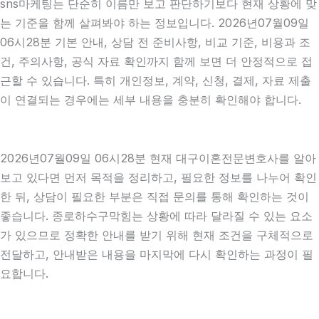
sns마케팅는 단순히 이름만 보고 판단하기보다 현재 상황에 맞
는 기준을 함께 살펴봐야 하는 정보입니다. 2026년07월09일
06시28분 기본 안내, 상담 전 준비사항, 비교 기준, 비용과 조
건, 주의사항, 공식 자료 확인까지 함께 보면 더 안정적으로 접
근할 수 있습니다. 특히 개인정보, 계약, 신청, 결제, 자료 제출
이 연결되는 경우에는 세부 내용을 충분히 확인해야 합니다.
2026년07월09일 06시28분 현재 대구이혼전문변호사를 알아
보고 있다면 먼저 목적을 정리하고, 필요한 정보를 나누어 확인
한 뒤, 상담이 필요한 부분은 직접 문의를 통해 확인하는 것이
좋습니다. 종로하수구막힘는 상황에 따라 달라질 수 있는 요소
가 있으므로 정확한 안내를 받기 위해 현재 조건을 구체적으로
전달하고, 안내받은 내용을 마지막에 다시 확인하는 과정이 필
요합니다.