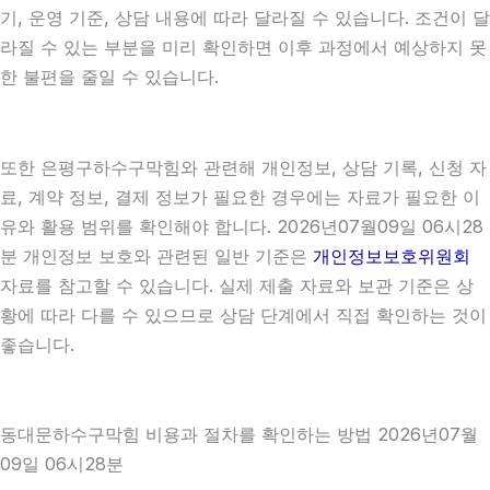
기, 운영 기준, 상담 내용에 따라 달라질 수 있습니다. 조건이 달
라질 수 있는 부분을 미리 확인하면 이후 과정에서 예상하지 못
한 불편을 줄일 수 있습니다.
또한 은평구하수구막힘와 관련해 개인정보, 상담 기록, 신청 자
료, 계약 정보, 결제 정보가 필요한 경우에는 자료가 필요한 이
유와 활용 범위를 확인해야 합니다. 2026년07월09일 06시28
분 개인정보 보호와 관련된 일반 기준은
개인정보보호위원회
자료를 참고할 수 있습니다. 실제 제출 자료와 보관 기준은 상
황에 따라 다를 수 있으므로 상담 단계에서 직접 확인하는 것이
좋습니다.
동대문하수구막힘 비용과 절차를 확인하는 방법 2026년07월
09일 06시28분