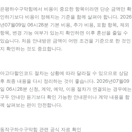
은평하수구막힘에서 비용이 중요한 항목이라면 단순 금액만 확
인하기보다 비용이 정해지는 기준을 함께 살펴야 합니다. 2026
년07월09일 06시28분 기본 비용, 추가 비용, 포함 항목, 제외
항목, 변경 가능 여부가 있는지 확인하면 이후 혼선을 줄일 수
있습니다. 처음 안내받은 금액이 어떤 조건을 기준으로 한 것인
지 확인하는 것도 중요합니다.
아고다할인코드 절차는 상황에 따라 달라질 수 있으므로 상담
후 최종 내용을 다시 정리하는 것이 좋습니다. 2026년07월09
일 06시28분 신청, 계약, 예약, 이용 절차가 연결되는 경우에는
구두 안내만 듣기보다 확인 가능한 안내문이나 계약 내용을 함
께 살펴보는 편이 안전합니다.
동작구하수구막힘 관련 공식 자료 확인