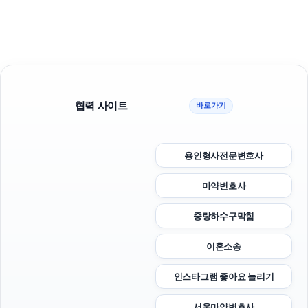
협력 사이트
바로가기
용인형사전문변호사
마약변호사
중랑하수구막힘
이혼소송
인스타그램 좋아요 늘리기
서울마약변호사