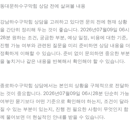
동대문하수구막힘 상담 전에 살펴볼 내용
강남하수구막힘 상담을 고려하고 있다면 문의 전에 현재 상황
을 간단히 정리해 두는 것이 좋습니다. 2026년07월09일 06시
28분 원하는 조건, 궁금한 부분, 예상 일정, 비용에 대한 기준,
진행 가능 여부와 관련된 질문을 미리 준비하면 상담 내용을 더
정확하게 이해할 수 있습니다. 준비 없이 문의하면 중요한 부분
을 놓치거나 같은 내용을 반복해서 확인해야 할 수 있습니다.
종로하수구막힘 상담에서는 본인의 상황을 구체적으로 전달하
는 것이 중요합니다. 2026년07월09일 06시28분 단순히 가능
여부만 묻기보다 어떤 기준으로 확인해야 하는지, 조건이 달라
질 수 있는 부분이 있는지, 진행 전 필요한 사항이 무엇인지 함
께 물어보면 더 현실적인 안내를 받을 수 있습니다.