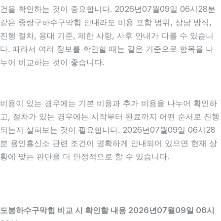
건을 확인하는 것이 중요합니다. 2026년07월09일 06시28분
같은 중랑구하수구막힘 안내라도 비용 포함 범위, 상담 방식,
진행 절차, 응대 기준, 제한 사항, 사후 안내가 다를 수 있습니
다. 따라서 여러 정보를 확인할 때는 같은 기준으로 항목을 나
누어 비교하는 것이 좋습니다.
비용이 있는 경우에는 기본 비용과 추가 비용을 나누어 확인하
고, 절차가 있는 경우에는 시작부터 완료까지 어떤 순서로 진행
되는지 살펴보는 것이 필요합니다. 2026년07월09일 06시28
분 용인흥신소 관련 조건이 명확하게 안내되어 있으면 현재 상
황에 맞는 판단을 더 안정적으로 할 수 있습니다.
도봉하수구막힘 비교 시 확인할 내용 2026년07월09일 06시