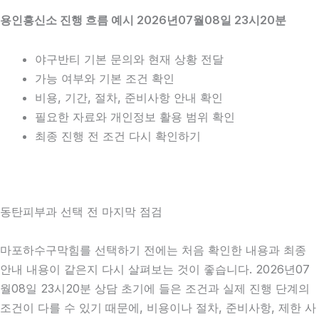
용인흥신소 진행 흐름 예시 2026년07월08일 23시20분
야구반티 기본 문의와 현재 상황 전달
가능 여부와 기본 조건 확인
비용, 기간, 절차, 준비사항 안내 확인
필요한 자료와 개인정보 활용 범위 확인
최종 진행 전 조건 다시 확인하기
동탄피부과 선택 전 마지막 점검
마포하수구막힘를 선택하기 전에는 처음 확인한 내용과 최종
안내 내용이 같은지 다시 살펴보는 것이 좋습니다. 2026년07
월08일 23시20분 상담 초기에 들은 조건과 실제 진행 단계의
조건이 다를 수 있기 때문에, 비용이나 절차, 준비사항, 제한 사