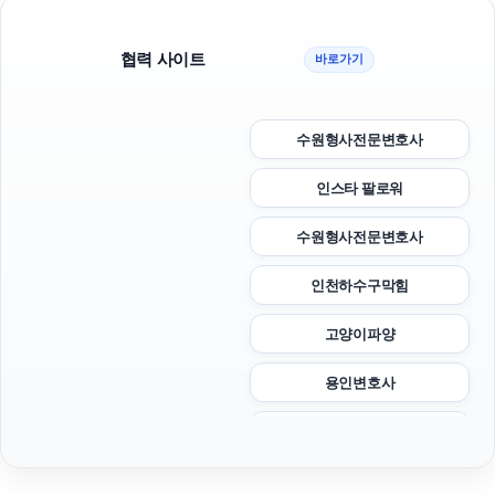
협력 사이트
바로가기
수원형사전문변호사
인스타 팔로워
수원형사전문변호사
인천하수구막힘
고양이파양
용인변호사
일산한의원
광교피부과