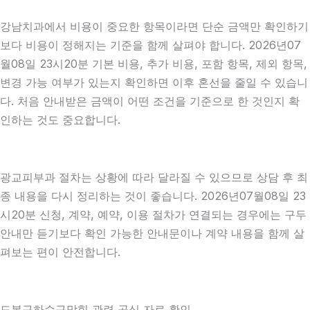
강남치과에서 비용이 중요한 항목이라면 단순 금액만 확인하기
보다 비용이 정해지는 기준을 함께 살펴야 합니다. 2026년07
월08일 23시20분 기본 비용, 추가 비용, 포함 항목, 제외 항목,
변경 가능 여부가 있는지 확인하면 이후 혼선을 줄일 수 있습니
다. 처음 안내받은 금액이 어떤 조건을 기준으로 한 것인지 확
인하는 것도 중요합니다.
광교피부과 절차는 상황에 따라 달라질 수 있으므로 상담 후 최
종 내용을 다시 정리하는 것이 좋습니다. 2026년07월08일 23
시20분 신청, 계약, 예약, 이용 절차가 연결되는 경우에는 구두
안내만 듣기보다 확인 가능한 안내문이나 계약 내용을 함께 살
펴보는 편이 안전합니다.
도봉구하수구막힘 관련 공식 자료 확인