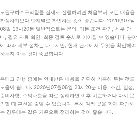
노원구하수구막힘를 실제로 진행하려면 처음부터 모든 내용을
확정하기보다 단계별로 확인하는 것이 좋습니다. 2026년07월
08일 23시20분 일반적으로는 문의, 기본 조건 확인, 세부 안
내, 필요 자료 확인, 최종 검토 순서로 이어질 수 있습니다. 분야
에 따라 세부 절차는 다르지만, 현재 단계에서 무엇을 확인해야
하는지 아는 것이 중요합니다.
폰테크 진행 중에는 안내받은 내용을 간단히 기록해 두는 것도
도움이 됩니다. 2026년07월08일 23시20분 비용, 조건, 일정,
준비사항, 주의사항을 따로 정리하면 이후 비교하거나 다시 문
의할 때 혼선을 줄일 수 있습니다. 특히 여러 곳을 함께 확인하
는 경우에는 같은 기준으로 정리하는 것이 좋습니다.