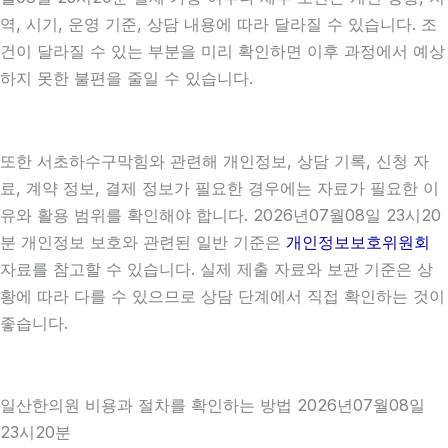
역, 시기, 운영 기준, 상담 내용에 따라 달라질 수 있습니다. 조
건이 달라질 수 있는 부분을 미리 확인하면 이후 과정에서 예상
하지 못한 불편을 줄일 수 있습니다.
또한 서초하수구막힘와 관련해 개인정보, 상담 기록, 신청 자
료, 계약 정보, 결제 정보가 필요한 경우에는 자료가 필요한 이
유와 활용 범위를 확인해야 합니다. 2026년07월08일 23시20
분 개인정보 보호와 관련된 일반 기준은
개인정보보호위원회
자료를 참고할 수 있습니다. 실제 제출 자료와 보관 기준은 상
황에 따라 다를 수 있으므로 상담 단계에서 직접 확인하는 것이
좋습니다.
일산한의원 비용과 절차를 확인하는 방법 2026년07월08일
23시20분