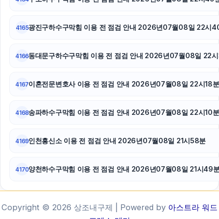
광진구하수구막힘 이용 전 점검 안내 2026년07월08일 22시4
4165
동대문구하수구막힘 이용 전 점검 안내 2026년07월08일 22시
4166
이혼전문변호사 이용 전 점검 안내 2026년07월08일 22시18
4167
송파하수구막힘 이용 전 점검 안내 2026년07월08일 22시10
4168
인천흥신소 이용 전 점검 안내 2026년07월08일 21시58분
4169
양천하수구막힘 이용 전 점검 안내 2026년07월08일 21시49
4170
Copyright © 2026 상조내구제 | Powered by
아스트라 워드