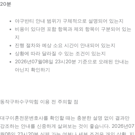
20분
야구반티 안내 범위가 구체적으로 설명되어 있는지
비용이 있다면 포함 항목과 제외 항목이 구분되어 있는
지
진행 절차와 예상 소요 시간이 안내되어 있는지
상황에 따라 달라질 수 있는 조건이 있는지
2026년07월08일 23시20분 기준으로 오래된 안내는
아닌지 확인하기
동작구하수구막힘 이용 전 주의할 점
대구이혼전문변호사를 확인할 때는 충분한 설명 없이 결과만
강조하는 안내를 신중하게 살펴보는 것이 좋습니다. 2026년07
월08일 23시20분 실제 가능 여부나 세부 조건은 개인 상황, 지