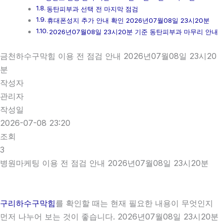
동탄피부과 선택 전 마지막 점검
휴대폰성지 추가 안내 확인 2026년07월08일 23시20분
2026년07월08일 23시20분 기준 동탄피부과 마무리 안내
금천하수구막힘 이용 전 점검 안내 2026년07월08일 23시20
분
작성자
관리자
작성일
2026-07-08 23:20
조회
3
병원마케팅 이용 전 점검 안내 2026년07월08일 23시20분
구리하수구막힘
를 확인할 때는 현재 필요한 내용이 무엇인지
먼저 나누어 보는 것이 좋습니다. 2026년07월08일 23시20분