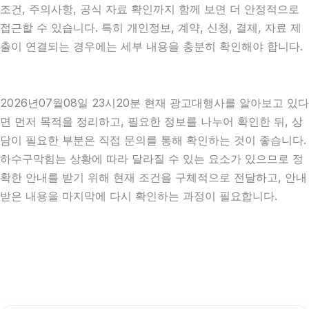
조건, 주의사항, 공식 자료 확인까지 함께 보면 더 안정적으로
접근할 수 있습니다. 특히 개인정보, 계약, 신청, 결제, 자료 제
출이 연결되는 경우에는 세부 내용을 충분히 확인해야 합니다.
2026년07월08일 23시20분 현재 광고대행사를 알아보고 있다
면 먼저 목적을 정리하고, 필요한 정보를 나누어 확인한 뒤, 상
담이 필요한 부분은 직접 문의를 통해 확인하는 것이 좋습니다.
하수구막힘는 상황에 따라 달라질 수 있는 요소가 있으므로 정
확한 안내를 받기 위해 현재 조건을 구체적으로 전달하고, 안내
받은 내용을 마지막에 다시 확인하는 과정이 필요합니다.