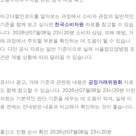
아고다할인코드를 알아보는 과정에서 소비자 관점의 일반적인
기준을 함께 보고 싶다면
한국소비자원
자료를 참고할 수 있습
니다. 2026년07월08일 23시20분 소비자 상담, 피해 예방, 거
래 과정에서 주의할 부분을 확인하는 데 도움이 될 수 있습니
다. 다만 공식 자료는 일반 기준이므로 실제 서울암요양병원 조
건은 개별 상황에 따라 달라질 수 있습니다.
표시나 광고, 거래 기준과 관련된 내용은
공정거래위원회
자료
도 함께 참고할 수 있습니다. 2026년07월08일 23시20분 이런
자료는 기본적인 판단 기준을 세우는 데 도움이 되며, 실제 이
용 전에는 안내받은 내용과 비교해서 확인하는 것이 좋습니다.
흥신소 진행 순서 확인 2026년07월08일 23시20분