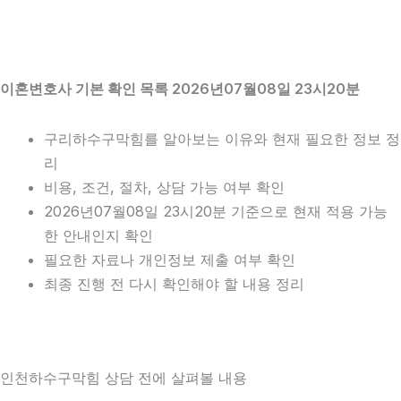
이혼변호사 기본 확인 목록 2026년07월08일 23시20분
구리하수구막힘를 알아보는 이유와 현재 필요한 정보 정
리
비용, 조건, 절차, 상담 가능 여부 확인
2026년07월08일 23시20분 기준으로 현재 적용 가능
한 안내인지 확인
필요한 자료나 개인정보 제출 여부 확인
최종 진행 전 다시 확인해야 할 내용 정리
인천하수구막힘 상담 전에 살펴볼 내용