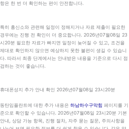
항은 한 번 더 확인하는 편이 안전합니다.
특히 흥신소와 관련해 일정이 정해지거나 자료 제출이 필요한
경우에는 진행 전 확인이 더 중요합니다. 2026년07월08일 23
시20분 필요한 자료가 빠지면 일정이 늦어질 수 있고, 조건을
제대로 확인하지 않으면 예상하지 못한 불편이 생길 수 있습니
다. 따라서 최종 단계에서는 안내받은 내용을 기준으로 다시 점
검하는 것이 좋습니다.
휴대폰성지 추가 안내 확인 2026년07월08일 23시20분
동탄임플란트에 대한 추가 내용은
하남하수구막힘
페이지를 기
준으로 확인할 수 있습니다. 2026년07월08일 23시20분 기본
안내, 상담 가능 항목, 진행 절차, 자주 묻는 질문, 주의사항을
나누어 보면 필요한 정보를 더 쉽게 찾을 수 있습니다. 같은 양