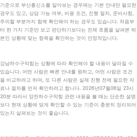
기준으로 부산흥신소를 알아보는 경우에는 기본 안내만 필요한
경우도 있고, 상담 가능 여부, 비용 조건, 진행 절차, 준비사항,
주의할 부분까지 함께 확인해야 하는 경우도 있습니다. 처음부
터 한 가지 기준만 보고 판단하기보다는 전체 흐름을 살펴본 뒤
본인 상황에 맞는 항목을 확인하는 것이 안정적입니다.
강남하수구막힘는 상황에 따라 확인해야 할 내용이 달라질 수
있습니다. 어떤 사람은 빠른 안내를 원하고, 어떤 사람은 조건
을 비교하려고 하며, 또 다른 사람은 실제 진행 전에 필요한 자
료나 절차를 먼저 확인하려고 합니다. 2026년07월08일 23시
20분 따라서 양천하수구막힘 관련 내용을 볼 때는 단순한 설명
보다 현재 상황에 맞게 확인할 수 있는 기준이 충분히 정리되어
있는지 살펴보는 것이 좋습니다.