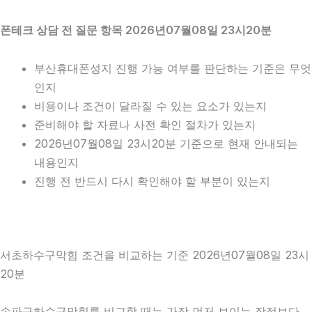
폰테크 상담 전 질문 항목 2026년07월08일 23시20분
부산휴대폰성지 진행 가능 여부를 판단하는 기준은 무엇
인지
비용이나 조건이 달라질 수 있는 요소가 있는지
준비해야 할 자료나 사전 확인 절차가 있는지
2026년07월08일 23시20분 기준으로 현재 안내되는
내용인지
진행 전 반드시 다시 확인해야 할 부분이 있는지
서초하수구막힘 조건을 비교하는 기준 2026년07월08일 23시
20분
송파구하수구막힘를 비교할 때는 가장 먼저 보이는 장점보다