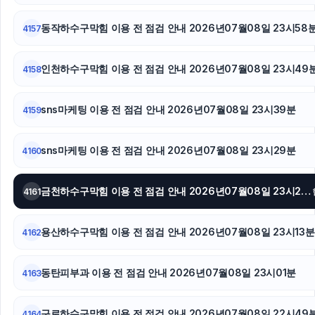
울산이혼전문변호사
동작하수구막힘 이용 전 점검 안내 2026년07월08일 23시58
4157
용인형사변호사
인천하수구막힘 이용 전 점검 안내 2026년07월08일 23시49
4158
상간소송
네이버 검색광고
sns마케팅 이용 전 점검 안내 2026년07월08일 23시39분
4159
강남마약전문변호사
sns마케팅 이용 전 점검 안내 2026년07월08일 23시29분
4160
흥신소
금천하수구막힘 이용 전 점검 안내 2026년07월08일 23시20분
4161
이혼상담
용산하수구막힘 이용 전 점검 안내 2026년07월08일 23시13분
로드락버거
4162
마약전문변호사
동탄피부과 이용 전 점검 안내 2026년07월08일 23시01분
4163
의정부학교폭력변호사
구로하수구막힘 이용 전 점검 안내 2026년07월08일 22시49
4164