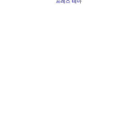
프레스 테마