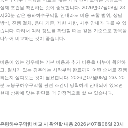
실제 조건을 확인하는 것이 중요합니다. 2026년07월08일 23
시20분 같은 송파하수구막힘 안내라도 비용 포함 범위, 상담
방식, 진행 절차, 응대 기준, 제한 사항, 사후 안내가 다를 수 있
습니다. 따라서 여러 정보를 확인할 때는 같은 기준으로 항목을
나누어 비교하는 것이 좋습니다.
비용이 있는 경우에는 기본 비용과 추가 비용을 나누어 확인하
고, 절차가 있는 경우에는 시작부터 완료까지 어떤 순서로 진행
되는지 살펴보는 것이 필요합니다. 2026년07월08일 23시20
분 도봉구하수구막힘 관련 조건이 명확하게 안내되어 있으면
현재 상황에 맞는 판단을 더 안정적으로 할 수 있습니다.
은평하수구막힘 비교 시 확인할 내용 2026년07월08일 23시