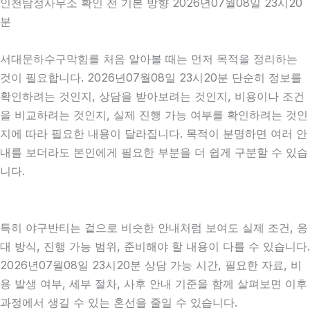
인천탐정사무소 확인 전 기본 방향 2026년07월08일 23시20
분
서대문하수구막힘를 처음 알아볼 때는 먼저 목적을 정리하는
것이 필요합니다. 2026년07월08일 23시20분 단순히 정보를
확인하려는 것인지, 상담을 받아보려는 것인지, 비용이나 조건
을 비교하려는 것인지, 실제 진행 가능 여부를 확인하려는 것인
지에 따라 필요한 내용이 달라집니다. 목적이 분명하면 여러 안
내를 보더라도 본인에게 필요한 부분을 더 쉽게 구분할 수 있습
니다.
특히 야구반티는 겉으로 비슷한 안내처럼 보여도 실제 조건, 응
대 방식, 진행 가능 범위, 준비해야 할 내용이 다를 수 있습니다.
2026년07월08일 23시20분 상담 가능 시간, 필요한 자료, 비
용 발생 여부, 세부 절차, 사후 안내 기준을 함께 살펴보면 이후
과정에서 생길 수 있는 혼선을 줄일 수 있습니다.