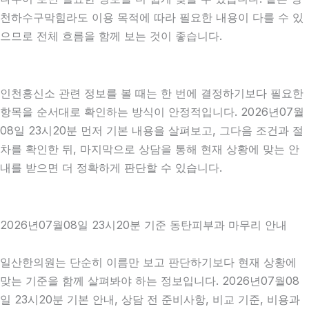
천하수구막힘라도 이용 목적에 따라 필요한 내용이 다를 수 있
으므로 전체 흐름을 함께 보는 것이 좋습니다.
인천흥신소 관련 정보를 볼 때는 한 번에 결정하기보다 필요한
항목을 순서대로 확인하는 방식이 안정적입니다. 2026년07월
08일 23시20분 먼저 기본 내용을 살펴보고, 그다음 조건과 절
차를 확인한 뒤, 마지막으로 상담을 통해 현재 상황에 맞는 안
내를 받으면 더 정확하게 판단할 수 있습니다.
2026년07월08일 23시20분 기준 동탄피부과 마무리 안내
일산한의원는 단순히 이름만 보고 판단하기보다 현재 상황에
맞는 기준을 함께 살펴봐야 하는 정보입니다. 2026년07월08
일 23시20분 기본 안내, 상담 전 준비사항, 비교 기준, 비용과