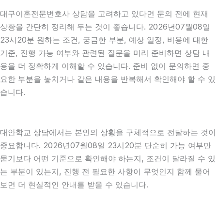
대구이혼전문변호사 상담을 고려하고 있다면 문의 전에 현재
상황을 간단히 정리해 두는 것이 좋습니다. 2026년07월08일
23시20분 원하는 조건, 궁금한 부분, 예상 일정, 비용에 대한
기준, 진행 가능 여부와 관련된 질문을 미리 준비하면 상담 내
용을 더 정확하게 이해할 수 있습니다. 준비 없이 문의하면 중
요한 부분을 놓치거나 같은 내용을 반복해서 확인해야 할 수 있
습니다.
대안학교 상담에서는 본인의 상황을 구체적으로 전달하는 것이
중요합니다. 2026년07월08일 23시20분 단순히 가능 여부만
묻기보다 어떤 기준으로 확인해야 하는지, 조건이 달라질 수 있
는 부분이 있는지, 진행 전 필요한 사항이 무엇인지 함께 물어
보면 더 현실적인 안내를 받을 수 있습니다.