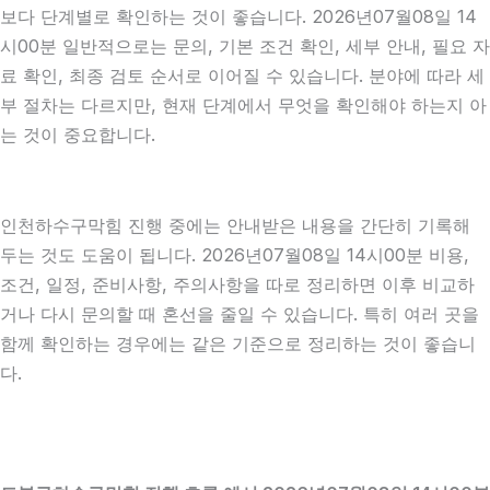
보다 단계별로 확인하는 것이 좋습니다. 2026년07월08일 14
시00분 일반적으로는 문의, 기본 조건 확인, 세부 안내, 필요 자
료 확인, 최종 검토 순서로 이어질 수 있습니다. 분야에 따라 세
부 절차는 다르지만, 현재 단계에서 무엇을 확인해야 하는지 아
는 것이 중요합니다.
인천하수구막힘 진행 중에는 안내받은 내용을 간단히 기록해
두는 것도 도움이 됩니다. 2026년07월08일 14시00분 비용,
조건, 일정, 준비사항, 주의사항을 따로 정리하면 이후 비교하
거나 다시 문의할 때 혼선을 줄일 수 있습니다. 특히 여러 곳을
함께 확인하는 경우에는 같은 기준으로 정리하는 것이 좋습니
다.