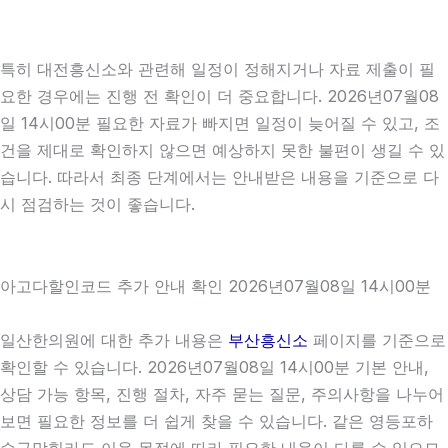
특히 대전흥신소와 관련해 일정이 정해지거나 자료 제출이 필
요한 경우에는 진행 전 확인이 더 중요합니다. 2026년07월08
일 14시00분 필요한 자료가 빠지면 일정이 늦어질 수 있고, 조
건을 제대로 확인하지 않으면 예상하지 못한 불편이 생길 수 있
습니다. 따라서 최종 단계에서는 안내받은 내용을 기준으로 다
시 점검하는 것이 좋습니다.
아고다할인코드 추가 안내 확인 2026년07월08일 14시00분
일산한의원에 대한 추가 내용은
부산흥신소
페이지를 기준으로
확인할 수 있습니다. 2026년07월08일 14시00분 기본 안내,
상담 가능 항목, 진행 절차, 자주 묻는 질문, 주의사항을 나누어
보면 필요한 정보를 더 쉽게 찾을 수 있습니다. 같은 영등포하