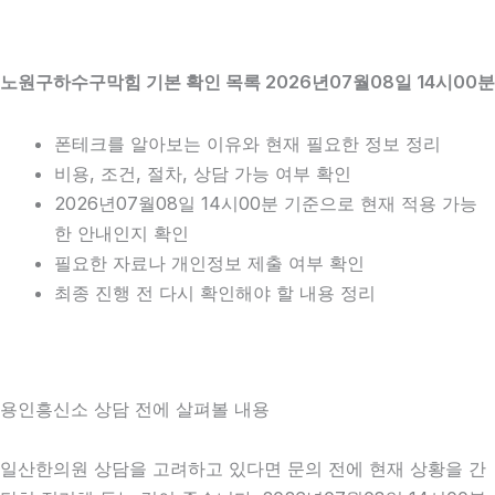
노원구하수구막힘 기본 확인 목록 2026년07월08일 14시00분
폰테크를 알아보는 이유와 현재 필요한 정보 정리
비용, 조건, 절차, 상담 가능 여부 확인
2026년07월08일 14시00분 기준으로 현재 적용 가능
한 안내인지 확인
필요한 자료나 개인정보 제출 여부 확인
최종 진행 전 다시 확인해야 할 내용 정리
용인흥신소 상담 전에 살펴볼 내용
일산한의원 상담을 고려하고 있다면 문의 전에 현재 상황을 간