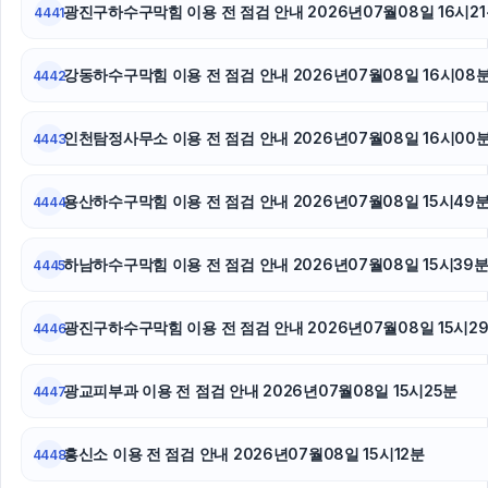
용인형사전문변호사
광진구하수구막힘 이용 전 점검 안내 2026년07월08일 16시2
4441
마포구하수구막힘
강동하수구막힘 이용 전 점검 안내 2026년07월08일 16시08
4442
레이 EV 장기렌트
인천탐정사무소 이용 전 점검 안내 2026년07월08일 16시00
4443
서울음주운전변호사
서초마약전문변호사
용산하수구막힘 이용 전 점검 안내 2026년07월08일 15시49
4444
마약변호사
하남하수구막힘 이용 전 점검 안내 2026년07월08일 15시39
4445
수원이혼변호사
광진구하수구막힘 이용 전 점검 안내 2026년07월08일 15시2
4446
인스타그램 팔로워 늘리기
광교피부과 이용 전 점검 안내 2026년07월08일 15시25분
카드현금화
4447
서울이혼전문변호사
흥신소 이용 전 점검 안내 2026년07월08일 15시12분
4448
평택이혼전문변호사