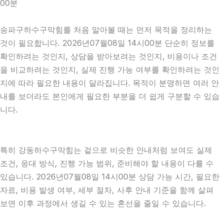
00분
송파구하수구막힘를 처음 알아볼 때는 먼저 목적을 정리하는
것이 필요합니다. 2026년07월08일 14시00분 단순히 정보를
확인하려는 것인지, 상담을 받아보려는 것인지, 비용이나 조건
을 비교하려는 것인지, 실제 진행 가능 여부를 확인하려는 것인
지에 따라 필요한 내용이 달라집니다. 목적이 분명하면 여러 안
내를 보더라도 본인에게 필요한 부분을 더 쉽게 구분할 수 있습
니다.
특히 강동하수구막힘는 겉으로 비슷한 안내처럼 보여도 실제
조건, 응대 방식, 진행 가능 범위, 준비해야 할 내용이 다를 수
있습니다. 2026년07월08일 14시00분 상담 가능 시간, 필요한
자료, 비용 발생 여부, 세부 절차, 사후 안내 기준을 함께 살펴
보면 이후 과정에서 생길 수 있는 혼선을 줄일 수 있습니다.