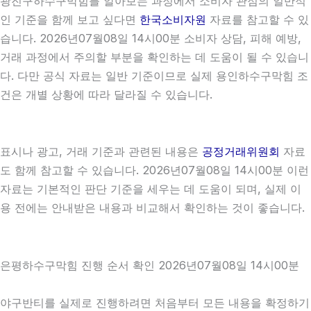
광진구하수구막힘를 알아보는 과정에서 소비자 관점의 일반적
인 기준을 함께 보고 싶다면
한국소비자원
자료를 참고할 수 있
습니다. 2026년07월08일 14시00분 소비자 상담, 피해 예방,
거래 과정에서 주의할 부분을 확인하는 데 도움이 될 수 있습니
다. 다만 공식 자료는 일반 기준이므로 실제 용인하수구막힘 조
건은 개별 상황에 따라 달라질 수 있습니다.
표시나 광고, 거래 기준과 관련된 내용은
공정거래위원회
자료
도 함께 참고할 수 있습니다. 2026년07월08일 14시00분 이런
자료는 기본적인 판단 기준을 세우는 데 도움이 되며, 실제 이
용 전에는 안내받은 내용과 비교해서 확인하는 것이 좋습니다.
은평하수구막힘 진행 순서 확인 2026년07월08일 14시00분
야구반티를 실제로 진행하려면 처음부터 모든 내용을 확정하기