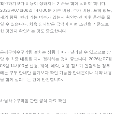
확인하기보다 비용이 정해지는 기준을 함께 살펴야 합니다.
2026년07월08일 14시00분 기본 비용, 추가 비용, 포함 항목,
제외 항목, 변경 가능 여부가 있는지 확인하면 이후 혼선을 줄
일 수 있습니다. 처음 안내받은 금액이 어떤 조건을 기준으로
한 것인지 확인하는 것도 중요합니다.
은평구하수구막힘 절차는 상황에 따라 달라질 수 있으므로 상
담 후 최종 내용을 다시 정리하는 것이 좋습니다. 2026년07월
08일 14시00분 신청, 계약, 예약, 이용 절차가 연결되는 경우
에는 구두 안내만 듣기보다 확인 가능한 안내문이나 계약 내용
을 함께 살펴보는 편이 안전합니다.
하남하수구막힘 관련 공식 자료 확인