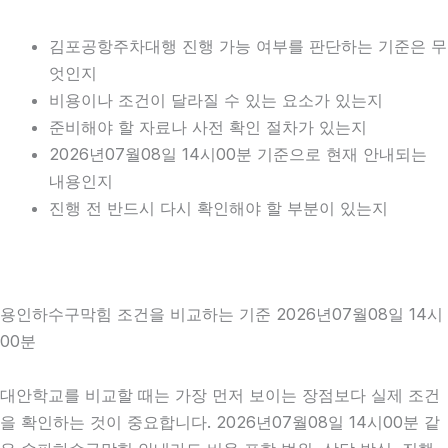
김포공항주차대행 진행 가능 여부를 판단하는 기준은 무
엇인지
비용이나 조건이 달라질 수 있는 요소가 있는지
준비해야 할 자료나 사전 확인 절차가 있는지
2026년07월08일 14시00분 기준으로 현재 안내되는
내용인지
진행 전 반드시 다시 확인해야 할 부분이 있는지
용인하수구막힘 조건을 비교하는 기준 2026년07월08일 14시
00분
대안학교를 비교할 때는 가장 먼저 보이는 장점보다 실제 조건
을 확인하는 것이 중요합니다. 2026년07월08일 14시00분 같