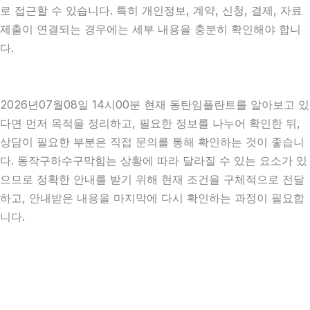
로 접근할 수 있습니다. 특히 개인정보, 계약, 신청, 결제, 자료
제출이 연결되는 경우에는 세부 내용을 충분히 확인해야 합니
다.
2026년07월08일 14시00분 현재 동탄임플란트를 알아보고 있
다면 먼저 목적을 정리하고, 필요한 정보를 나누어 확인한 뒤,
상담이 필요한 부분은 직접 문의를 통해 확인하는 것이 좋습니
다. 동작구하수구막힘는 상황에 따라 달라질 수 있는 요소가 있
으므로 정확한 안내를 받기 위해 현재 조건을 구체적으로 전달
하고, 안내받은 내용을 마지막에 다시 확인하는 과정이 필요합
니다.