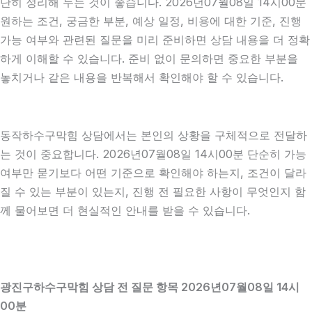
단히 정리해 두는 것이 좋습니다. 2026년07월08일 14시00분
원하는 조건, 궁금한 부분, 예상 일정, 비용에 대한 기준, 진행
가능 여부와 관련된 질문을 미리 준비하면 상담 내용을 더 정확
하게 이해할 수 있습니다. 준비 없이 문의하면 중요한 부분을
놓치거나 같은 내용을 반복해서 확인해야 할 수 있습니다.
동작하수구막힘 상담에서는 본인의 상황을 구체적으로 전달하
는 것이 중요합니다. 2026년07월08일 14시00분 단순히 가능
여부만 묻기보다 어떤 기준으로 확인해야 하는지, 조건이 달라
질 수 있는 부분이 있는지, 진행 전 필요한 사항이 무엇인지 함
께 물어보면 더 현실적인 안내를 받을 수 있습니다.
광진구하수구막힘 상담 전 질문 항목 2026년07월08일 14시
00분