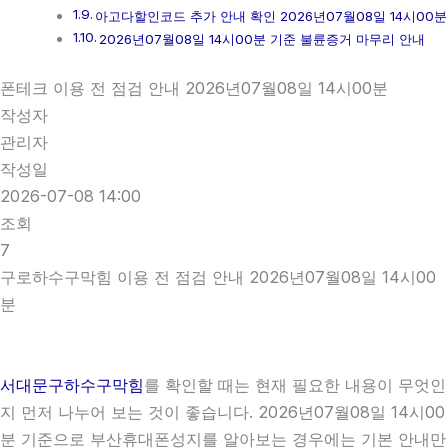
아고다할인코드 추가 안내 확인 2026년07월08일 14시00분
2026년07월08일 14시00분 기준 불륜증거 마무리 안내
폰테크 이용 전 점검 안내 2026년07월08일 14시00분
작성자
관리자
작성일
2026-07-08 14:00
조회
7
구로하수구막힘 이용 전 점검 안내 2026년07월08일 14시00
분
서대문구하수구막힘
를 확인할 때는 현재 필요한 내용이 무엇인
지 먼저 나누어 보는 것이 좋습니다. 2026년07월08일 14시00
분 기준으로 부산휴대폰성지를 알아보는 경우에는 기본 안내만