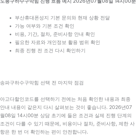
도봉구하수구막힘 진행 흐름 예시 2026년07월08일 14시00분
부산휴대폰성지 기본 문의와 현재 상황 전달
가능 여부와 기본 조건 확인
비용, 기간, 절차, 준비사항 안내 확인
필요한 자료와 개인정보 활용 범위 확인
최종 진행 전 조건 다시 확인하기
송파구하수구막힘 선택 전 마지막 점검
아고다할인코드를 선택하기 전에는 처음 확인한 내용과 최종
안내 내용이 같은지 다시 살펴보는 것이 좋습니다. 2026년07
월08일 14시00분 상담 초기에 들은 조건과 실제 진행 단계의
조건이 다를 수 있기 때문에, 비용이나 절차, 준비사항, 제한 사
항은 한 번 더 확인하는 편이 안전합니다.