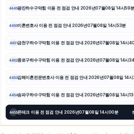
광진하수구막힘 이용 전 점검 안내 2026년07월08일 14시59
4449
이혼변호사 이용 전 점검 안내 2026년07월08일 14시53분
4450
금천구하수구막힘 이용 전 점검 안내 2026년07월08일 14시4
4451
종로구하수구막힘 이용 전 점검 안내 2026년07월08일 14시3
4452
김해이혼전문변호사 이용 전 점검 안내 2026년07월08일 14시
4453
송파구하수구막힘 이용 전 점검 안내 2026년07월08일 14시1
4454
폰테크 이용 전 점검 안내 2026년07월08일 14시00분
4455