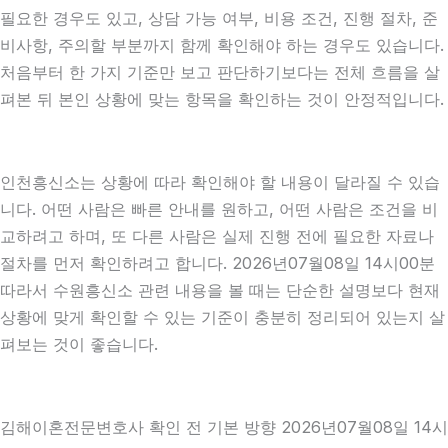
필요한 경우도 있고, 상담 가능 여부, 비용 조건, 진행 절차, 준
비사항, 주의할 부분까지 함께 확인해야 하는 경우도 있습니다.
처음부터 한 가지 기준만 보고 판단하기보다는 전체 흐름을 살
펴본 뒤 본인 상황에 맞는 항목을 확인하는 것이 안정적입니다.
인천흥신소는 상황에 따라 확인해야 할 내용이 달라질 수 있습
니다. 어떤 사람은 빠른 안내를 원하고, 어떤 사람은 조건을 비
교하려고 하며, 또 다른 사람은 실제 진행 전에 필요한 자료나
절차를 먼저 확인하려고 합니다. 2026년07월08일 14시00분
따라서 수원흥신소 관련 내용을 볼 때는 단순한 설명보다 현재
상황에 맞게 확인할 수 있는 기준이 충분히 정리되어 있는지 살
펴보는 것이 좋습니다.
김해이혼전문변호사 확인 전 기본 방향 2026년07월08일 14시