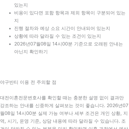
있는지
비용이 있다면 포함 항목과 제외 항목이 구분되어 있는
지
진행 절차와 예상 소요 시간이 안내되어 있는지
상황에 따라 달라질 수 있는 조건이 있는지
2026년07월08일 14시00분 기준으로 오래된 안내는
아닌지 확인하기
야구반티 이용 전 주의할 점
대전이혼전문변호사를 확인할 때는 충분한 설명 없이 결과만
강조하는 안내를 신중하게 살펴보는 것이 좋습니다. 2026년07
월08일 14시00분 실제 가능 여부나 세부 조건은 개인 상황, 지
역, 시기, 운영 기준, 상담 내용에 따라 달라질 수 있습니다. 조
건이 달라질 수 있는 부분을 미리 확인하면 이후 과정에서 예상