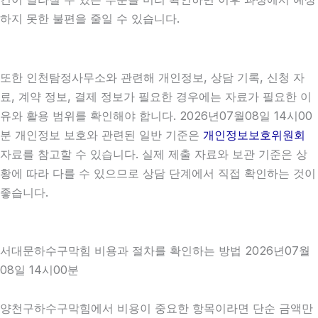
하지 못한 불편을 줄일 수 있습니다.
또한 인천탐정사무소와 관련해 개인정보, 상담 기록, 신청 자
료, 계약 정보, 결제 정보가 필요한 경우에는 자료가 필요한 이
유와 활용 범위를 확인해야 합니다. 2026년07월08일 14시00
분 개인정보 보호와 관련된 일반 기준은
개인정보보호위원회
자료를 참고할 수 있습니다. 실제 제출 자료와 보관 기준은 상
황에 따라 다를 수 있으므로 상담 단계에서 직접 확인하는 것이
좋습니다.
서대문하수구막힘 비용과 절차를 확인하는 방법 2026년07월
08일 14시00분
양천구하수구막힘에서 비용이 중요한 항목이라면 단순 금액만