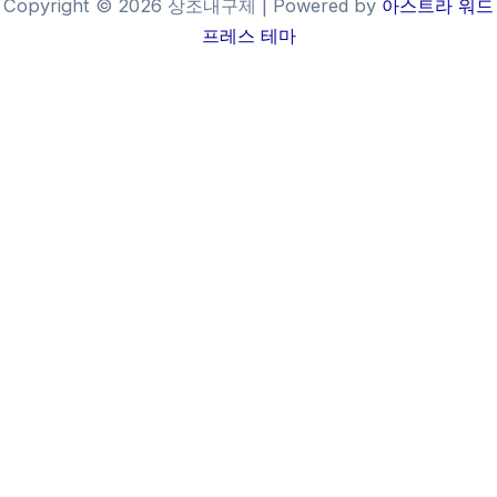
Copyright © 2026 상조내구제 | Powered by
아스트라 워드
프레스 테마