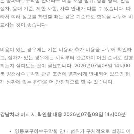
은 송파하수구막힘 안내라도 비용 포함 범위, 상담 방식, 진행
절차, 응대 기준, 제한 사항, 사후 안내가 다를 수 있습니다. 따
라서 여러 정보를 확인할 때는 같은 기준으로 항목을 나누어 비
교하는 것이 좋습니다.
비용이 있는 경우에는 기본 비용과 추가 비용을 나누어 확인하
고, 절차가 있는 경우에는 시작부터 완료까지 어떤 순서로 진행
되는지 살펴보는 것이 필요합니다. 2026년07월08일 14시00
분 양천하수구막힘 관련 조건이 명확하게 안내되어 있으면 현
재 상황에 맞는 판단을 더 안정적으로 할 수 있습니다.
강남치과 비교 시 확인할 내용 2026년07월08일 14시00분
영등포구하수구막힘 안내 범위가 구체적으로 설명되어