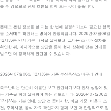
를 수 있으므로 전체 흐름을 함께 보는 것이 좋습니다.
폰테크 관련 정보를 볼 때는 한 번에 결정하기보다 필요한 항목
을 순서대로 확인하는 방식이 안정적입니다. 2026년07월08일
12시38분 먼저 기본 내용을 살펴보고, 그다음 조건과 절차를
확인한 뒤, 마지막으로 상담을 통해 현재 상황에 맞는 안내를
받으면 더 정확하게 판단할 수 있습니다.
2026년07월08일 12시38분 기준 부산흥신소 마무리 안내
축구반티는 단순히 이름만 보고 판단하기보다 현재 상황에 맞
는 기준을 함께 살펴봐야 하는 정보입니다. 2026년07월08일
12시38분 기본 안내, 상담 전 준비사항, 비교 기준, 비용과 조
건, 주의사항, 공식 자료 확인까지 함께 보면 더 안정적으로 접