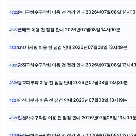
트립닷컴 할인코드
송파구하수구막힘 이용 전 점검 안내 2026년07월08일 14시1
4322
주택담보대출한도
폰테크 이용 전 점검 안내 2026년07월08일 14시00분
4323
상간소송
마포구하수구막힘
sns마케팅 이용 전 점검 안내 2026년07월08일 13시49분
4324
용산하수구막힘
광진구하수구막힘 이용 전 점검 안내 2026년07월08일 13시4
4325
주택담보대출
광교피부과 이용 전 점검 안내 2026년07월08일 13시30분
4326
sns마케팅
안산피부과 이용 전 점검 안내 2026년07월08일 13시19분
수원법무법인
4327
동대문구하수구막힘
인천하수구막힘 이용 전 점검 안내 2026년07월08일 13시09
4328
폰테크
용산구하수구막힘 이용 전 점검 안내 2026년07월08일 12시5
4329