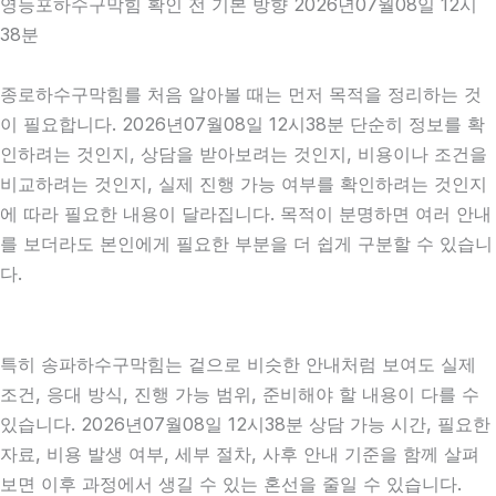
영등포하수구막힘 확인 전 기본 방향 2026년07월08일 12시
38분
종로하수구막힘를 처음 알아볼 때는 먼저 목적을 정리하는 것
이 필요합니다. 2026년07월08일 12시38분 단순히 정보를 확
인하려는 것인지, 상담을 받아보려는 것인지, 비용이나 조건을
비교하려는 것인지, 실제 진행 가능 여부를 확인하려는 것인지
에 따라 필요한 내용이 달라집니다. 목적이 분명하면 여러 안내
를 보더라도 본인에게 필요한 부분을 더 쉽게 구분할 수 있습니
다.
특히 송파하수구막힘는 겉으로 비슷한 안내처럼 보여도 실제
조건, 응대 방식, 진행 가능 범위, 준비해야 할 내용이 다를 수
있습니다. 2026년07월08일 12시38분 상담 가능 시간, 필요한
자료, 비용 발생 여부, 세부 절차, 사후 안내 기준을 함께 살펴
보면 이후 과정에서 생길 수 있는 혼선을 줄일 수 있습니다.