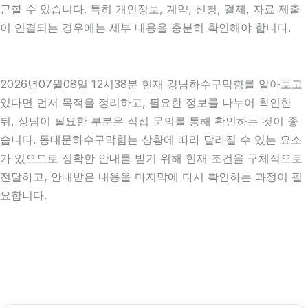
근할 수 있습니다. 특히 개인정보, 계약, 신청, 결제, 자료 제출
이 연결되는 경우에는 세부 내용을 충분히 확인해야 합니다.
2026년07월08일 12시38분 현재 강남하수구막힘를 알아보고
있다면 먼저 목적을 정리하고, 필요한 정보를 나누어 확인한
뒤, 상담이 필요한 부분은 직접 문의를 통해 확인하는 것이 좋
습니다. 동대문하수구막힘는 상황에 따라 달라질 수 있는 요소
가 있으므로 정확한 안내를 받기 위해 현재 조건을 구체적으로
전달하고, 안내받은 내용을 마지막에 다시 확인하는 과정이 필
요합니다.