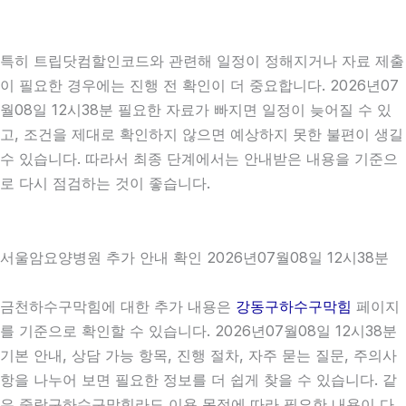
특히 트립닷컴할인코드와 관련해 일정이 정해지거나 자료 제출
이 필요한 경우에는 진행 전 확인이 더 중요합니다. 2026년07
월08일 12시38분 필요한 자료가 빠지면 일정이 늦어질 수 있
고, 조건을 제대로 확인하지 않으면 예상하지 못한 불편이 생길
수 있습니다. 따라서 최종 단계에서는 안내받은 내용을 기준으
로 다시 점검하는 것이 좋습니다.
서울암요양병원 추가 안내 확인 2026년07월08일 12시38분
금천하수구막힘에 대한 추가 내용은
강동구하수구막힘
페이지
를 기준으로 확인할 수 있습니다. 2026년07월08일 12시38분
기본 안내, 상담 가능 항목, 진행 절차, 자주 묻는 질문, 주의사
항을 나누어 보면 필요한 정보를 더 쉽게 찾을 수 있습니다. 같
은 중랑구하수구막힘라도 이용 목적에 따라 필요한 내용이 다