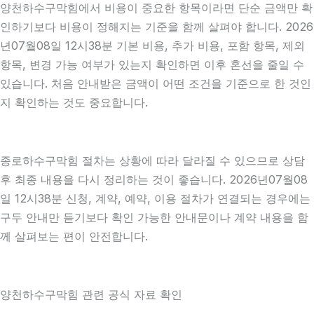
양천하수구막힘에서 비용이 중요한 항목이라면 단순 금액만 확
인하기보다 비용이 정해지는 기준을 함께 살펴야 합니다. 2026
년07월08일 12시38분 기본 비용, 추가 비용, 포함 항목, 제외
항목, 변경 가능 여부가 있는지 확인하면 이후 혼선을 줄일 수
있습니다. 처음 안내받은 금액이 어떤 조건을 기준으로 한 것인
지 확인하는 것도 중요합니다.
종로하수구막힘 절차는 상황에 따라 달라질 수 있으므로 상담
후 최종 내용을 다시 정리하는 것이 좋습니다. 2026년07월08
일 12시38분 신청, 계약, 예약, 이용 절차가 연결되는 경우에는
구두 안내만 듣기보다 확인 가능한 안내문이나 계약 내용을 함
께 살펴보는 편이 안전합니다.
양천하수구막힘 관련 공식 자료 확인