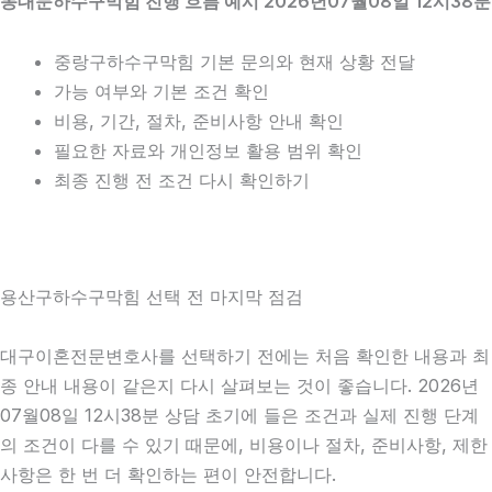
동대문하수구막힘 진행 흐름 예시 2026년07월08일 12시38분
중랑구하수구막힘 기본 문의와 현재 상황 전달
가능 여부와 기본 조건 확인
비용, 기간, 절차, 준비사항 안내 확인
필요한 자료와 개인정보 활용 범위 확인
최종 진행 전 조건 다시 확인하기
용산구하수구막힘 선택 전 마지막 점검
대구이혼전문변호사를 선택하기 전에는 처음 확인한 내용과 최
종 안내 내용이 같은지 다시 살펴보는 것이 좋습니다. 2026년
07월08일 12시38분 상담 초기에 들은 조건과 실제 진행 단계
의 조건이 다를 수 있기 때문에, 비용이나 절차, 준비사항, 제한
사항은 한 번 더 확인하는 편이 안전합니다.