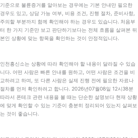
기준으로 불륜증거를 알아보는 경우에는 기본 안내만 필요한
경우도 있고, 상담 가능 여부, 비용 조건, 진행 절차, 준비사항,
주의할 부분까지 함께 확인해야 하는 경우도 있습니다. 처음부
터 한 가지 기준만 보고 판단하기보다는 전체 흐름을 살펴본 뒤
본인 상황에 맞는 항목을 확인하는 것이 안정적입니다.
인천흥신소는 상황에 따라 확인해야 할 내용이 달라질 수 있습
니다. 어떤 사람은 빠른 안내를 원하고, 어떤 사람은 조건을 비
교하려고 하며, 또 다른 사람은 실제 진행 전에 필요한 자료나
절차를 먼저 확인하려고 합니다. 2026년07월08일 12시38분
따라서 폰테크 관련 내용을 볼 때는 단순한 설명보다 현재 상황
에 맞게 확인할 수 있는 기준이 충분히 정리되어 있는지 살펴보
는 것이 좋습니다.