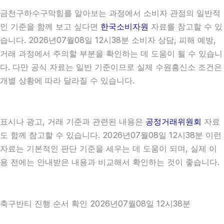
금천구하수구막힘를 알아보는 과정에서 소비자 관점의 일반적
인 기준을 함께 보고 싶다면
한국소비자원
자료를 참고할 수 있
습니다. 2026년07월08일 12시38분 소비자 상담, 피해 예방,
거래 과정에서 주의할 부분을 확인하는 데 도움이 될 수 있습니
다. 다만 공식 자료는 일반 기준이므로 실제 수원흥신소 조건은
개별 상황에 따라 달라질 수 있습니다.
표시나 광고, 거래 기준과 관련된 내용은
공정거래위원회
자료
도 함께 참고할 수 있습니다. 2026년07월08일 12시38분 이런
자료는 기본적인 판단 기준을 세우는 데 도움이 되며, 실제 이
용 전에는 안내받은 내용과 비교해서 확인하는 것이 좋습니다.
축구반티 진행 순서 확인 2026년07월08일 12시38분