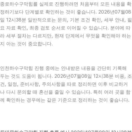
종로하수구막힘를 실제로 진행하려면 처음부터 모든 내용을 확
정하기보다 단계별로 확인하는 것이 좋습니다. 2026년07월08
일 12시38분 일반적으로는 문의, 기본 조건 확인, 세부 안내, 필
요 자료 확인, 최종 검토 순서로 이어질 수 있습니다. 분야에 따
라 세부 절차는 다르지만, 현재 단계에서 무엇을 확인해야 하는
지 아는 것이 중요합니다.
인천하수구막힘 진행 중에는 안내받은 내용을 간단히 기록해
두는 것도 도움이 됩니다. 2026년07월08일 12시38분 비용, 조
건, 일정, 준비사항, 주의사항을 따로 정리하면 이후 비교하거
나 다시 문의할 때 혼선을 줄일 수 있습니다. 특히 여러 곳을 함
께 확인하는 경우에는 같은 기준으로 정리하는 것이 좋습니다.