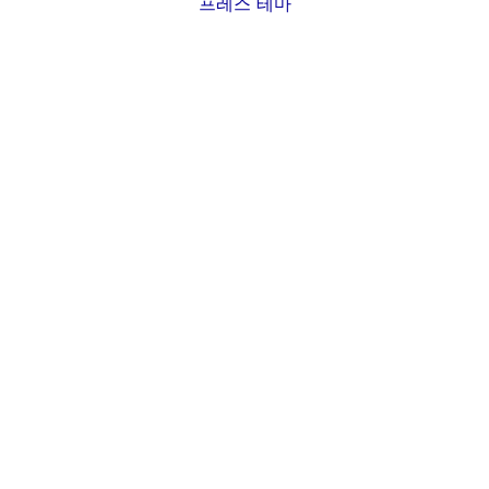
프레스 테마