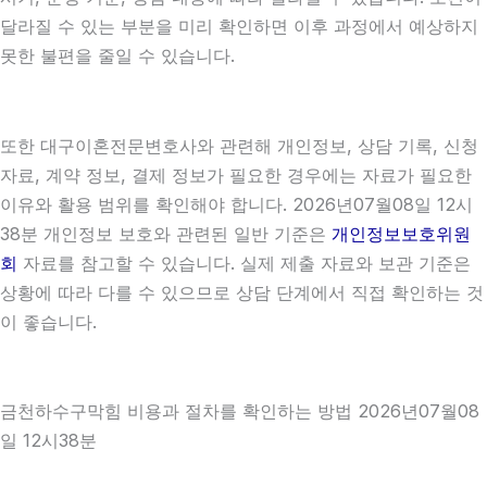
달라질 수 있는 부분을 미리 확인하면 이후 과정에서 예상하지
못한 불편을 줄일 수 있습니다.
또한 대구이혼전문변호사와 관련해 개인정보, 상담 기록, 신청
자료, 계약 정보, 결제 정보가 필요한 경우에는 자료가 필요한
이유와 활용 범위를 확인해야 합니다. 2026년07월08일 12시
38분 개인정보 보호와 관련된 일반 기준은
개인정보보호위원
회
자료를 참고할 수 있습니다. 실제 제출 자료와 보관 기준은
상황에 따라 다를 수 있으므로 상담 단계에서 직접 확인하는 것
이 좋습니다.
금천하수구막힘 비용과 절차를 확인하는 방법 2026년07월08
일 12시38분