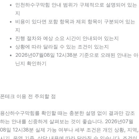
인천하수구막힘 안내 범위가 구체적으로 설명되어 있는
지
비용이 있다면 포함 항목과 제외 항목이 구분되어 있는
지
진행 절차와 예상 소요 시간이 안내되어 있는지
상황에 따라 달라질 수 있는 조건이 있는지
2026년07월08일 12시38분 기준으로 오래된 안내는 아
닌지 확인하기
폰테크 이용 전 주의할 점
용산하수구막힘를 확인할 때는 충분한 설명 없이 결과만 강조
하는 안내를 신중하게 살펴보는 것이 좋습니다. 2026년07월
08일 12시38분 실제 가능 여부나 세부 조건은 개인 상황, 지역,
시기, 운영 기준, 상담 내용에 따라 달라질 수 있습니다. 조건이