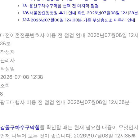
용산구하수구막힘 선택 전 마지막 점검
서울암요양병원 추가 안내 확인 2026년07월08일 12시38분
2026년07월08일 12시38분 기준 부산흥신소 마무리 안내
대전이혼전문변호사 이용 전 점검 안내 2026년07월08일 12시
38분
작성자
관리자
작성일
2026-07-08 12:38
조회
8
광고대행사 이용 전 점검 안내 2026년07월08일 12시38분
강동구하수구막힘
를 확인할 때는 현재 필요한 내용이 무엇인지
먼저 나누어 보는 것이 좋습니다. 2026년07월08일 12시38분