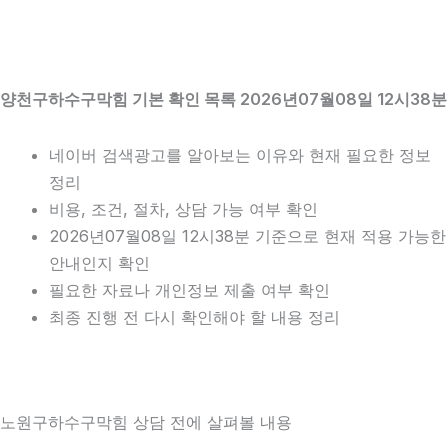
양천구하수구막힘 기본 확인 목록 2026년07월08일 12시38분
네이버 검색광고를 알아보는 이유와 현재 필요한 정보
정리
비용, 조건, 절차, 상담 가능 여부 확인
2026년07월08일 12시38분 기준으로 현재 적용 가능한
안내인지 확인
필요한 자료나 개인정보 제출 여부 확인
최종 진행 전 다시 확인해야 할 내용 정리
노원구하수구막힘 상담 전에 살펴볼 내용