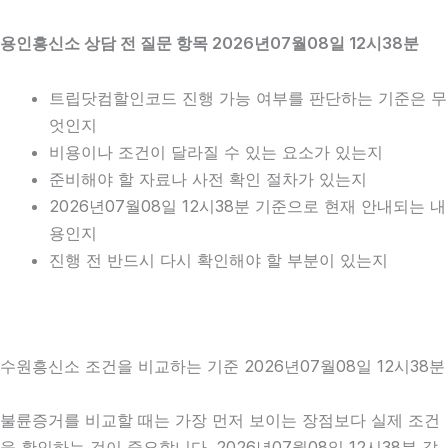
용인흥신소 상담 전 질문 항목 2026년07월08일 12시38분
트립닷컴할인코드 진행 가능 여부를 판단하는 기준은 무
엇인지
비용이나 조건이 달라질 수 있는 요소가 있는지
준비해야 할 자료나 사전 확인 절차가 있는지
2026년07월08일 12시38분 기준으로 현재 안내되는 내
용인지
진행 전 반드시 다시 확인해야 할 부분이 있는지
수원흥신소 조건을 비교하는 기준 2026년07월08일 12시38분
불륜증거를 비교할 때는 가장 먼저 보이는 장점보다 실제 조건
을 확인하는 것이 중요합니다. 2026년07월08일 12시38분 같