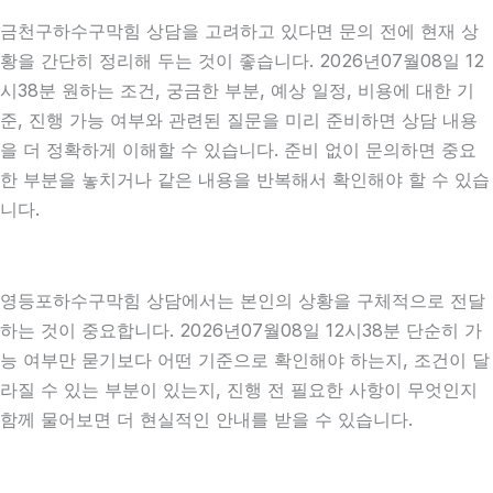
금천구하수구막힘 상담을 고려하고 있다면 문의 전에 현재 상
황을 간단히 정리해 두는 것이 좋습니다. 2026년07월08일 12
시38분 원하는 조건, 궁금한 부분, 예상 일정, 비용에 대한 기
준, 진행 가능 여부와 관련된 질문을 미리 준비하면 상담 내용
을 더 정확하게 이해할 수 있습니다. 준비 없이 문의하면 중요
한 부분을 놓치거나 같은 내용을 반복해서 확인해야 할 수 있습
니다.
영등포하수구막힘 상담에서는 본인의 상황을 구체적으로 전달
하는 것이 중요합니다. 2026년07월08일 12시38분 단순히 가
능 여부만 묻기보다 어떤 기준으로 확인해야 하는지, 조건이 달
라질 수 있는 부분이 있는지, 진행 전 필요한 사항이 무엇인지
함께 물어보면 더 현실적인 안내를 받을 수 있습니다.