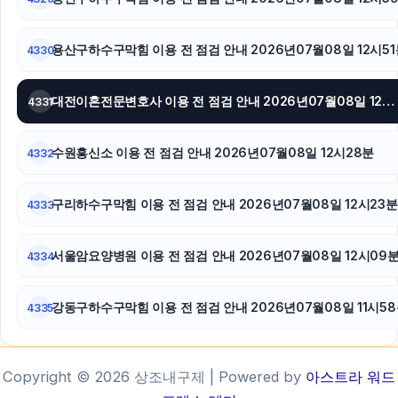
용산구하수구막힘 이용 전 점검 안내 2026년07월08일 12시51
4330
대전이혼전문변호사 이용 전 점검 안내 2026년07월08일 12시38분
4331
수원흥신소 이용 전 점검 안내 2026년07월08일 12시28분
4332
구리하수구막힘 이용 전 점검 안내 2026년07월08일 12시23분
4333
서울암요양병원 이용 전 점검 안내 2026년07월08일 12시09
4334
강동구하수구막힘 이용 전 점검 안내 2026년07월08일 11시5
4335
Copyright © 2026 상조내구제 | Powered by
아스트라 워드