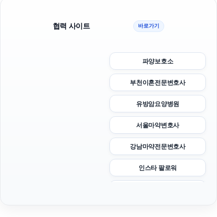
협력 사이트
바로가기
파양보호소
부천이혼전문변호사
유방암요양병원
서울마약변호사
강남마약전문변호사
인스타 팔로워
서초마약전문변호사
도지티켓