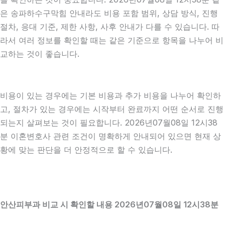
은 송파하수구막힘 안내라도 비용 포함 범위, 상담 방식, 진행
절차, 응대 기준, 제한 사항, 사후 안내가 다를 수 있습니다. 따
라서 여러 정보를 확인할 때는 같은 기준으로 항목을 나누어 비
교하는 것이 좋습니다.
비용이 있는 경우에는 기본 비용과 추가 비용을 나누어 확인하
고, 절차가 있는 경우에는 시작부터 완료까지 어떤 순서로 진행
되는지 살펴보는 것이 필요합니다. 2026년07월08일 12시38
분 이혼변호사 관련 조건이 명확하게 안내되어 있으면 현재 상
황에 맞는 판단을 더 안정적으로 할 수 있습니다.
안산피부과 비교 시 확인할 내용 2026년07월08일 12시38분