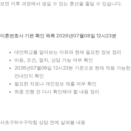
보면 이후 과정에서 생길 수 있는 혼선을 줄일 수 있습니다.
이혼변호사 기본 확인 목록 2026년07월08일 12시23분
대안학교를 알아보는 이유와 현재 필요한 정보 정리
비용, 조건, 절차, 상담 가능 여부 확인
2026년07월08일 12시23분 기준으로 현재 적용 가능한
안내인지 확인
필요한 자료나 개인정보 제출 여부 확인
최종 진행 전 다시 확인해야 할 내용 정리
서초구하수구막힘 상담 전에 살펴볼 내용