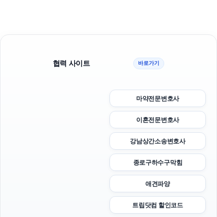
협력 사이트
바로가기
마약전문변호사
이혼전문변호사
강남상간소송변호사
종로구하수구막힘
애견파양
트립닷컴 할인코드