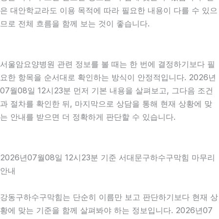
은 대안학교라도 이용 목적에 따라 필요한 내용이 다를 수 있으
므로 전체 흐름을 함께 보는 것이 좋습니다.
서울암요양병원 관련 정보를 볼 때는 한 번에 결정하기보다 필
요한 항목을 순서대로 확인하는 방식이 안정적입니다. 2026년
07월08일 12시23분 먼저 기본 내용을 살펴보고, 그다음 조건
과 절차를 확인한 뒤, 마지막으로 상담을 통해 현재 상황에 맞
는 안내를 받으면 더 정확하게 판단할 수 있습니다.
2026년07월08일 12시23분 기준 서대문구하수구막힘 마무리
안내
강동구하수구막힘는 단순히 이름만 보고 판단하기보다 현재 상
황에 맞는 기준을 함께 살펴봐야 하는 정보입니다. 2026년07