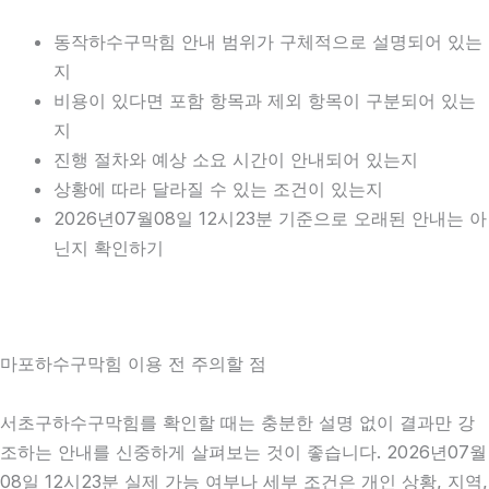
동작하수구막힘 안내 범위가 구체적으로 설명되어 있는
지
비용이 있다면 포함 항목과 제외 항목이 구분되어 있는
지
진행 절차와 예상 소요 시간이 안내되어 있는지
상황에 따라 달라질 수 있는 조건이 있는지
2026년07월08일 12시23분 기준으로 오래된 안내는 아
닌지 확인하기
마포하수구막힘 이용 전 주의할 점
서초구하수구막힘를 확인할 때는 충분한 설명 없이 결과만 강
조하는 안내를 신중하게 살펴보는 것이 좋습니다. 2026년07월
08일 12시23분 실제 가능 여부나 세부 조건은 개인 상황, 지역,