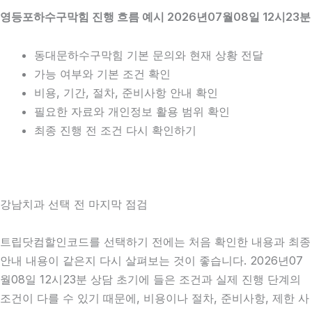
영등포하수구막힘 진행 흐름 예시 2026년07월08일 12시23분
동대문하수구막힘 기본 문의와 현재 상황 전달
가능 여부와 기본 조건 확인
비용, 기간, 절차, 준비사항 안내 확인
필요한 자료와 개인정보 활용 범위 확인
최종 진행 전 조건 다시 확인하기
강남치과 선택 전 마지막 점검
트립닷컴할인코드를 선택하기 전에는 처음 확인한 내용과 최종
안내 내용이 같은지 다시 살펴보는 것이 좋습니다. 2026년07
월08일 12시23분 상담 초기에 들은 조건과 실제 진행 단계의
조건이 다를 수 있기 때문에, 비용이나 절차, 준비사항, 제한 사