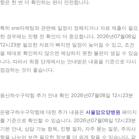
항은 한 번 더 확인하는 편이 안전합니다.
특히 sns마케팅와 관련해 일정이 정해지거나 자료 제출이 필요
한 경우에는 진행 전 확인이 더 중요합니다. 2026년07월08일
12시23분 필요한 자료가 빠지면 일정이 늦어질 수 있고, 조건
을 제대로 확인하지 않으면 예상하지 못한 불편이 생길 수 있습
니다. 따라서 최종 단계에서는 안내받은 내용을 기준으로 다시
점검하는 것이 좋습니다.
용산하수구막힘 추가 안내 확인 2026년07월08일 12시23분
은평구하수구막힘에 대한 추가 내용은
서울암요양병원
페이지
를 기준으로 확인할 수 있습니다. 2026년07월08일 12시23분
기본 안내, 상담 가능 항목, 진행 절차, 자주 묻는 질문, 주의사
항을 나누어 보면 필요한 정보를 더 쉽게 찾을 수 있습니다. 같