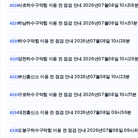
인스타그램 좋아요 구매
서초하수구막힘 이용 전 점검 안내 2026년07월08일 10시58
4328
인스타그램 팔로워 구매
하남하수구막힘 이용 전 점검 안내 2026년07월08일 10시51분
4329
하수구막힘 이용 전 점검 안내 2026년07월08일 10시38분
4330
양천하수구막힘 이용 전 점검 안내 2026년07월08일 10시29
4331
부산흥신소 이용 전 점검 안내 2026년07월08일 10시23분
4332
구로하수구막힘 이용 전 점검 안내 2026년07월08일 10시11분
4333
대전흥신소 이용 전 점검 안내 2026년07월08일 09시59분
4334
도봉구하수구막힘 이용 전 점검 안내 2026년07월08일 09시4
4335