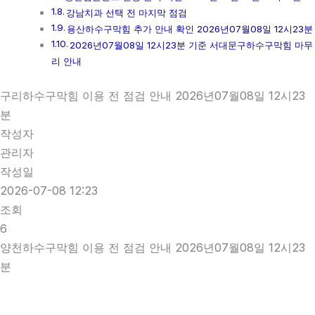
강남치과 선택 전 마지막 점검
용산하수구막힘 추가 안내 확인 2026년07월08일 12시23분
2026년07월08일 12시23분 기준 서대문구하수구막힘 마무
리 안내
구리하수구막힘 이용 전 점검 안내 2026년07월08일 12시23
분
작성자
관리자
작성일
2026-07-08 12:23
조회
6
양천하수구막힘 이용 전 점검 안내 2026년07월08일 12시23
분