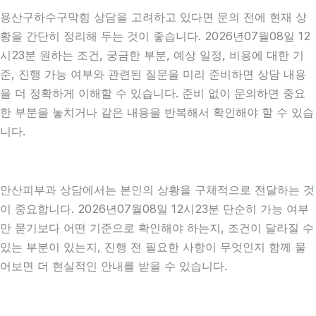
용산구하수구막힘 상담을 고려하고 있다면 문의 전에 현재 상
황을 간단히 정리해 두는 것이 좋습니다. 2026년07월08일 12
시23분 원하는 조건, 궁금한 부분, 예상 일정, 비용에 대한 기
준, 진행 가능 여부와 관련된 질문을 미리 준비하면 상담 내용
을 더 정확하게 이해할 수 있습니다. 준비 없이 문의하면 중요
한 부분을 놓치거나 같은 내용을 반복해서 확인해야 할 수 있습
니다.
안산피부과 상담에서는 본인의 상황을 구체적으로 전달하는 것
이 중요합니다. 2026년07월08일 12시23분 단순히 가능 여부
만 묻기보다 어떤 기준으로 확인해야 하는지, 조건이 달라질 수
있는 부분이 있는지, 진행 전 필요한 사항이 무엇인지 함께 물
어보면 더 현실적인 안내를 받을 수 있습니다.