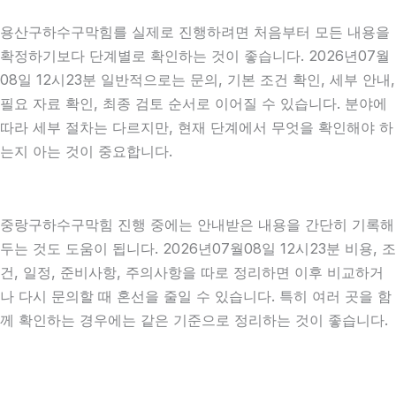
용산구하수구막힘를 실제로 진행하려면 처음부터 모든 내용을
확정하기보다 단계별로 확인하는 것이 좋습니다. 2026년07월
08일 12시23분 일반적으로는 문의, 기본 조건 확인, 세부 안내,
필요 자료 확인, 최종 검토 순서로 이어질 수 있습니다. 분야에
따라 세부 절차는 다르지만, 현재 단계에서 무엇을 확인해야 하
는지 아는 것이 중요합니다.
중랑구하수구막힘 진행 중에는 안내받은 내용을 간단히 기록해
두는 것도 도움이 됩니다. 2026년07월08일 12시23분 비용, 조
건, 일정, 준비사항, 주의사항을 따로 정리하면 이후 비교하거
나 다시 문의할 때 혼선을 줄일 수 있습니다. 특히 여러 곳을 함
께 확인하는 경우에는 같은 기준으로 정리하는 것이 좋습니다.