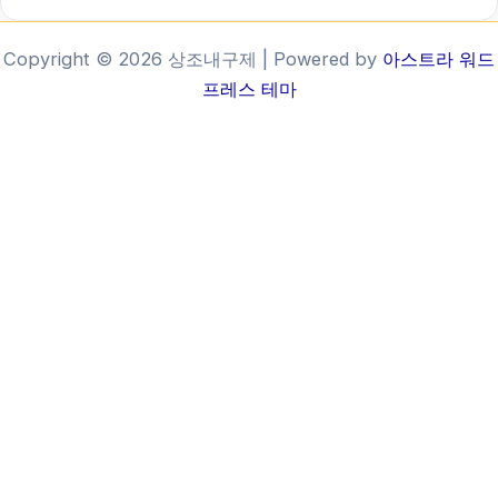
Copyright © 2026 상조내구제 | Powered by
아스트라 워드
프레스 테마