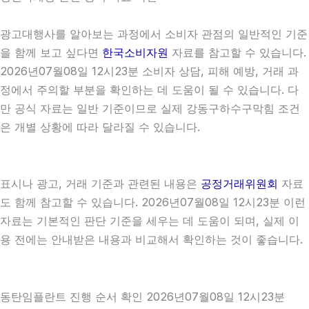
광고대행사를 알아보는 과정에서 소비자 관점의 일반적인 기준
을 함께 보고 싶다면
한국소비자원
자료를 참고할 수 있습니다.
2026년07월08일 12시23분 소비자 상담, 피해 예방, 거래 과
정에서 주의할 부분을 확인하는 데 도움이 될 수 있습니다. 다
만 공식 자료는 일반 기준이므로 실제 강동구하수구막힘 조건
은 개별 상황에 따라 달라질 수 있습니다.
표시나 광고, 거래 기준과 관련된 내용은
공정거래위원회
자료
도 함께 참고할 수 있습니다. 2026년07월08일 12시23분 이런
자료는 기본적인 판단 기준을 세우는 데 도움이 되며, 실제 이
용 전에는 안내받은 내용과 비교해서 확인하는 것이 좋습니다.
동탄임플란트 진행 순서 확인 2026년07월08일 12시23분