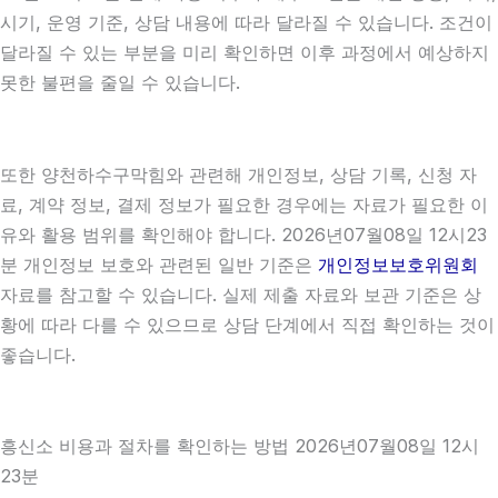
시기, 운영 기준, 상담 내용에 따라 달라질 수 있습니다. 조건이
달라질 수 있는 부분을 미리 확인하면 이후 과정에서 예상하지
못한 불편을 줄일 수 있습니다.
또한 양천하수구막힘와 관련해 개인정보, 상담 기록, 신청 자
료, 계약 정보, 결제 정보가 필요한 경우에는 자료가 필요한 이
유와 활용 범위를 확인해야 합니다. 2026년07월08일 12시23
분 개인정보 보호와 관련된 일반 기준은
개인정보보호위원회
자료를 참고할 수 있습니다. 실제 제출 자료와 보관 기준은 상
황에 따라 다를 수 있으므로 상담 단계에서 직접 확인하는 것이
좋습니다.
흥신소 비용과 절차를 확인하는 방법 2026년07월08일 12시
23분