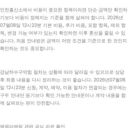
인천흥신소에서 비용이 중요한 항목이라면 단순 금액만 확인하
기보다 비용이 정해지는 기준을 함께 살펴야 합니다. 2026년
07월08일 12시23분 기본 비용, 추가 비용, 포함 항목, 제외 항
목, 변경 가능 여부가 있는지 확인하면 이후 혼선을 줄일 수 있
습니다. 처음 안내받은 금액이 어떤 조건을 기준으로 한 것인지
확인하는 것도 중요합니다.
강남하수구막힘 절차는 상황에 따라 달라질 수 있으므로 상담
후 최종 내용을 다시 정리하는 것이 좋습니다. 2026년07월08
일 12시23분 신청, 계약, 예약, 이용 절차가 연결되는 경우에는
구두 안내만 듣기보다 확인 가능한 안내문이나 계약 내용을 함
께 살펴보는 편이 안전합니다.
병원마케팅 관련 공식 자료 확인