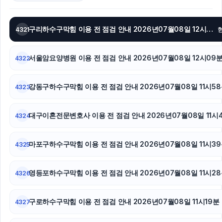
하수구막힘
강동하수구막힘
구리하수구막힘 이용 전 점검 안내 2026년07월08일 12시23분
4321
흥신소
서울암요양병원 이용 전 점검 안내 2026년07월08일 12시09
4322
광교피부과
강동구하수구막힘 이용 전 점검 안내 2026년07월08일 11시5
4323
용산구하수구막힘
수원음주운전변호사
대구이혼전문변호사 이용 전 점검 안내 2026년07월08일 11시
4324
용인학교폭력변호사
마포구하수구막힘 이용 전 점검 안내 2026년07월08일 11시3
4325
카드현금화
영등포하수구막힘 이용 전 점검 안내 2026년07월08일 11시2
4326
폰테크
구로하수구막힘 이용 전 점검 안내 2026년07월08일 11시19분
애견파양
4327