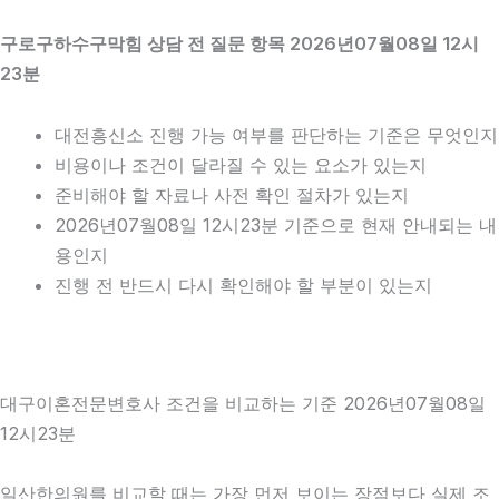
구로구하수구막힘 상담 전 질문 항목 2026년07월08일 12시
23분
대전흥신소 진행 가능 여부를 판단하는 기준은 무엇인지
비용이나 조건이 달라질 수 있는 요소가 있는지
준비해야 할 자료나 사전 확인 절차가 있는지
2026년07월08일 12시23분 기준으로 현재 안내되는 내
용인지
진행 전 반드시 다시 확인해야 할 부분이 있는지
대구이혼전문변호사 조건을 비교하는 기준 2026년07월08일
12시23분
일산한의원를 비교할 때는 가장 먼저 보이는 장점보다 실제 조