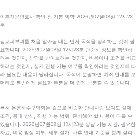
이혼전문변호사 확인 전 기본 방향 2026년07월08일 12시23
분
광교피부과를 처음 알아볼 때는 먼저 목적을 정리하는 것이 필
요합니다. 2026년07월08일 12시23분 단순히 정보를 확인하
려는 것인지, 상담을 받아보려는 것인지, 비용이나 조건을 비교
하려는 것인지, 실제 진행 가능 여부를 확인하려는 것인지에 따
라 필요한 내용이 달라집니다. 목적이 분명하면 여러 안내를 보
더라도 본인에게 필요한 부분을 더 쉽게 구분할 수 있습니다.
특히 은평하수구막힘는 겉으로 비슷한 안내처럼 보여도 실제
조건, 응대 방식, 진행 가능 범위, 준비해야 할 내용이 다를 수
있습니다. 2026년07월08일 12시23분 상담 가능 시간, 필요한
자료, 비용 발생 여부, 세부 절차, 사후 안내 기준을 함께 살펴