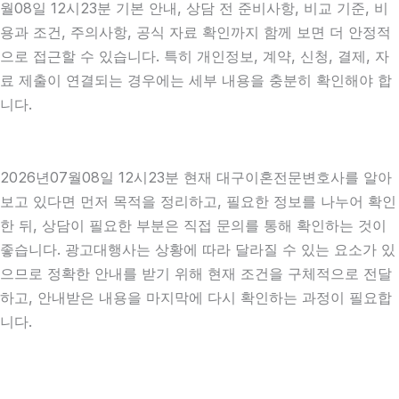
월08일 12시23분 기본 안내, 상담 전 준비사항, 비교 기준, 비
용과 조건, 주의사항, 공식 자료 확인까지 함께 보면 더 안정적
으로 접근할 수 있습니다. 특히 개인정보, 계약, 신청, 결제, 자
료 제출이 연결되는 경우에는 세부 내용을 충분히 확인해야 합
니다.
2026년07월08일 12시23분 현재 대구이혼전문변호사를 알아
보고 있다면 먼저 목적을 정리하고, 필요한 정보를 나누어 확인
한 뒤, 상담이 필요한 부분은 직접 문의를 통해 확인하는 것이
좋습니다. 광고대행사는 상황에 따라 달라질 수 있는 요소가 있
으므로 정확한 안내를 받기 위해 현재 조건을 구체적으로 전달
하고, 안내받은 내용을 마지막에 다시 확인하는 과정이 필요합
니다.