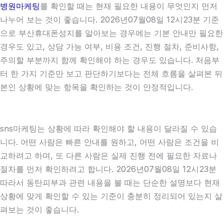
병원마케팅
를 확인할 때는 현재 필요한 내용이 무엇인지 먼저
나누어 보는 것이 좋습니다. 2026년07월08일 12시23분 기준
으로 부산휴대폰성지를 알아보는 경우에는 기본 안내만 필요한
경우도 있고, 상담 가능 여부, 비용 조건, 진행 절차, 준비사항,
주의할 부분까지 함께 확인해야 하는 경우도 있습니다. 처음부
터 한 가지 기준만 보고 판단하기보다는 전체 흐름을 살펴본 뒤
본인 상황에 맞는 항목을 확인하는 것이 안정적입니다.
sns마케팅는 상황에 따라 확인해야 할 내용이 달라질 수 있습
니다. 어떤 사람은 빠른 안내를 원하고, 어떤 사람은 조건을 비
교하려고 하며, 또 다른 사람은 실제 진행 전에 필요한 자료나
절차를 먼저 확인하려고 합니다. 2026년07월08일 12시23분
따라서 동탄피부과 관련 내용을 볼 때는 단순한 설명보다 현재
상황에 맞게 확인할 수 있는 기준이 충분히 정리되어 있는지 살
펴보는 것이 좋습니다.