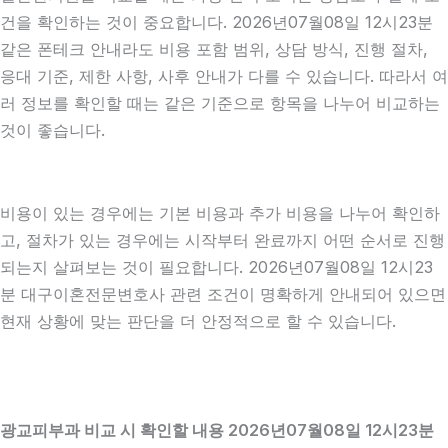
건을 확인하는 것이 중요합니다. 2026년07월08일 12시23분
같은 폰테크 안내라도 비용 포함 범위, 상담 방식, 진행 절차,
응대 기준, 제한 사항, 사후 안내가 다를 수 있습니다. 따라서 여
러 정보를 확인할 때는 같은 기준으로 항목을 나누어 비교하는
것이 좋습니다.
비용이 있는 경우에는 기본 비용과 추가 비용을 나누어 확인하
고, 절차가 있는 경우에는 시작부터 완료까지 어떤 순서로 진행
되는지 살펴보는 것이 필요합니다. 2026년07월08일 12시23
분 대구이혼전문변호사 관련 조건이 명확하게 안내되어 있으면
현재 상황에 맞는 판단을 더 안정적으로 할 수 있습니다.
광교피부과 비교 시 확인할 내용 2026년07월08일 12시23분