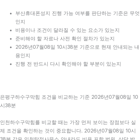
부산휴대폰성지 진행 가능 여부를 판단하는 기준은 무엇
인지
비용이나 조건이 달라질 수 있는 요소가 있는지
준비해야 할 자료나 사전 확인 절차가 있는지
2026년07월08일 10시38분 기준으로 현재 안내되는 내
용인지
진행 전 반드시 다시 확인해야 할 부분이 있는지
은평구하수구막힘 조건을 비교하는 기준 2026년07월08일 10
시38분
인천하수구막힘를 비교할 때는 가장 먼저 보이는 장점보다 실
제 조건을 확인하는 것이 중요합니다. 2026년07월08일 10시
38분 같은 인천탐정사무소 안내라도 비용 포함 범위, 상담 방