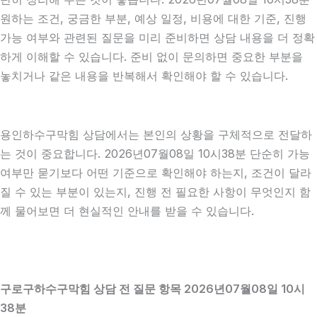
원하는 조건, 궁금한 부분, 예상 일정, 비용에 대한 기준, 진행
가능 여부와 관련된 질문을 미리 준비하면 상담 내용을 더 정확
하게 이해할 수 있습니다. 준비 없이 문의하면 중요한 부분을
놓치거나 같은 내용을 반복해서 확인해야 할 수 있습니다.
용인하수구막힘 상담에서는 본인의 상황을 구체적으로 전달하
는 것이 중요합니다. 2026년07월08일 10시38분 단순히 가능
여부만 묻기보다 어떤 기준으로 확인해야 하는지, 조건이 달라
질 수 있는 부분이 있는지, 진행 전 필요한 사항이 무엇인지 함
께 물어보면 더 현실적인 안내를 받을 수 있습니다.
구로구하수구막힘 상담 전 질문 항목 2026년07월08일 10시
38분