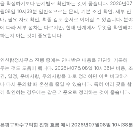
을 확정하기보다 단계별로 확인하는 것이 좋습니다. 2026년07
월08일 10시38분 일반적으로는 문의, 기본 조건 확인, 세부 안
내, 필요 자료 확인, 최종 검토 순서로 이어질 수 있습니다. 분야
에 따라 세부 절차는 다르지만, 현재 단계에서 무엇을 확인해야
하는지 아는 것이 중요합니다.
인천탐정사무소 진행 중에는 안내받은 내용을 간단히 기록해
두는 것도 도움이 됩니다. 2026년07월08일 10시38분 비용, 조
건, 일정, 준비사항, 주의사항을 따로 정리하면 이후 비교하거
나 다시 문의할 때 혼선을 줄일 수 있습니다. 특히 여러 곳을 함
께 확인하는 경우에는 같은 기준으로 정리하는 것이 좋습니다.
은평구하수구막힘 진행 흐름 예시 2026년07월08일 10시38분