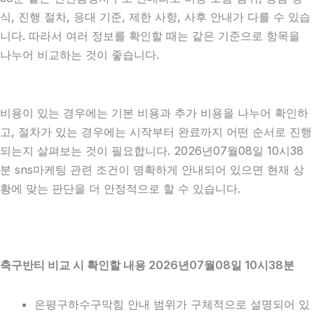
식, 진행 절차, 응대 기준, 제한 사항, 사후 안내가 다를 수 있습
니다. 따라서 여러 정보를 확인할 때는 같은 기준으로 항목을
나누어 비교하는 것이 좋습니다.
비용이 있는 경우에는 기본 비용과 추가 비용을 나누어 확인하
고, 절차가 있는 경우에는 시작부터 완료까지 어떤 순서로 진행
되는지 살펴보는 것이 필요합니다. 2026년07월08일 10시38
분 sns마케팅 관련 조건이 명확하게 안내되어 있으면 현재 상
황에 맞는 판단을 더 안정적으로 할 수 있습니다.
축구반티 비교 시 확인할 내용 2026년07월08일 10시38분
은평구하수구막힘 안내 범위가 구체적으로 설명되어 있