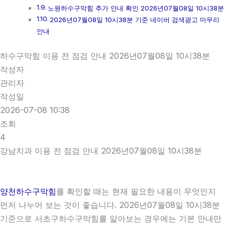
노원하수구막힘 추가 안내 확인 2026년07월08일 10시38분
2026년07월08일 10시38분 기준 네이버 검색광고 마무리
안내
하수구막힘 이용 전 점검 안내 2026년07월08일 10시38분
작성자
관리자
작성일
2026-07-08 10:38
조회
4
강남치과 이용 전 점검 안내 2026년07월08일 10시38분
양천하수구막힘
를 확인할 때는 현재 필요한 내용이 무엇인지
먼저 나누어 보는 것이 좋습니다. 2026년07월08일 10시38분
기준으로 서초구하수구막힘를 알아보는 경우에는 기본 안내만