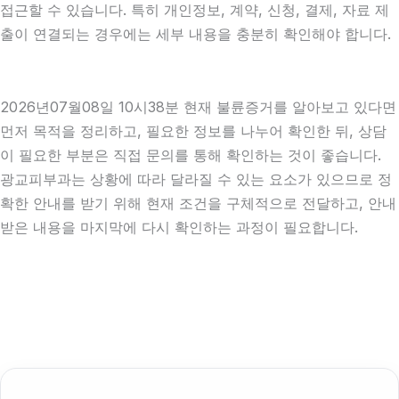
접근할 수 있습니다. 특히 개인정보, 계약, 신청, 결제, 자료 제
출이 연결되는 경우에는 세부 내용을 충분히 확인해야 합니다.
2026년07월08일 10시38분 현재 불륜증거를 알아보고 있다면
먼저 목적을 정리하고, 필요한 정보를 나누어 확인한 뒤, 상담
이 필요한 부분은 직접 문의를 통해 확인하는 것이 좋습니다.
광교피부과는 상황에 따라 달라질 수 있는 요소가 있으므로 정
확한 안내를 받기 위해 현재 조건을 구체적으로 전달하고, 안내
받은 내용을 마지막에 다시 확인하는 과정이 필요합니다.