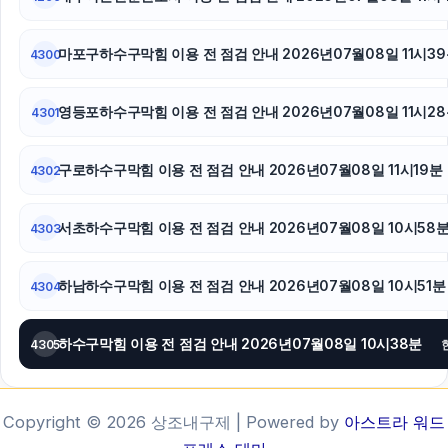
마포구하수구막힘 이용 전 점검 안내 2026년07월08일 11시3
4300
영등포하수구막힘 이용 전 점검 안내 2026년07월08일 11시2
4301
구로하수구막힘 이용 전 점검 안내 2026년07월08일 11시19분
4302
서초하수구막힘 이용 전 점검 안내 2026년07월08일 10시58
4303
하남하수구막힘 이용 전 점검 안내 2026년07월08일 10시51분
4304
하수구막힘 이용 전 점검 안내 2026년07월08일 10시38분
4305
Copyright © 2026 상조내구제 | Powered by
아스트라 워드