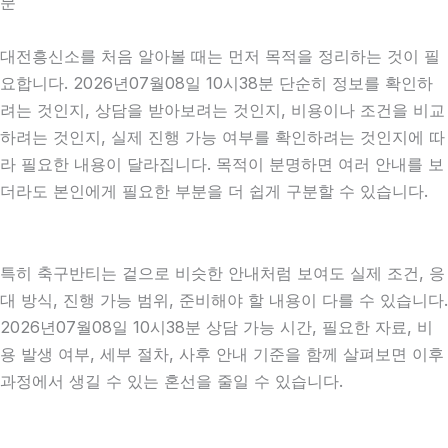
분
대전흥신소를 처음 알아볼 때는 먼저 목적을 정리하는 것이 필
요합니다. 2026년07월08일 10시38분 단순히 정보를 확인하
려는 것인지, 상담을 받아보려는 것인지, 비용이나 조건을 비교
하려는 것인지, 실제 진행 가능 여부를 확인하려는 것인지에 따
라 필요한 내용이 달라집니다. 목적이 분명하면 여러 안내를 보
더라도 본인에게 필요한 부분을 더 쉽게 구분할 수 있습니다.
특히 축구반티는 겉으로 비슷한 안내처럼 보여도 실제 조건, 응
대 방식, 진행 가능 범위, 준비해야 할 내용이 다를 수 있습니다.
2026년07월08일 10시38분 상담 가능 시간, 필요한 자료, 비
용 발생 여부, 세부 절차, 사후 안내 기준을 함께 살펴보면 이후
과정에서 생길 수 있는 혼선을 줄일 수 있습니다.