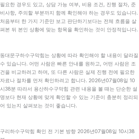
필요한 경우도 있고, 상담 가능 여부, 비용 조건, 진행 절차, 준
비사항, 주의할 부분까지 함께 확인해야 하는 경우도 있습니다.
처음부터 한 가지 기준만 보고 판단하기보다는 전체 흐름을 살
펴본 뒤 본인 상황에 맞는 항목을 확인하는 것이 안정적입니다.
동대문구하수구막힘는 상황에 따라 확인해야 할 내용이 달라질
수 있습니다. 어떤 사람은 빠른 안내를 원하고, 어떤 사람은 조
건을 비교하려고 하며, 또 다른 사람은 실제 진행 전에 필요한
자료나 절차를 먼저 확인하려고 합니다. 2026년07월08일 10
시38분 따라서 용산하수구막힘 관련 내용을 볼 때는 단순한 설
명보다 현재 상황에 맞게 확인할 수 있는 기준이 충분히 정리되
어 있는지 살펴보는 것이 좋습니다.
구리하수구막힘 확인 전 기본 방향 2026년07월08일 10시38