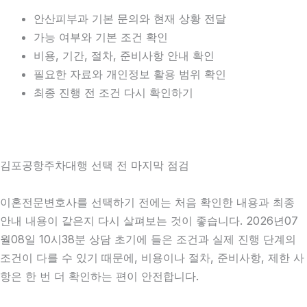
안산피부과 기본 문의와 현재 상황 전달
가능 여부와 기본 조건 확인
비용, 기간, 절차, 준비사항 안내 확인
필요한 자료와 개인정보 활용 범위 확인
최종 진행 전 조건 다시 확인하기
김포공항주차대행 선택 전 마지막 점검
이혼전문변호사를 선택하기 전에는 처음 확인한 내용과 최종
안내 내용이 같은지 다시 살펴보는 것이 좋습니다. 2026년07
월08일 10시38분 상담 초기에 들은 조건과 실제 진행 단계의
조건이 다를 수 있기 때문에, 비용이나 절차, 준비사항, 제한 사
항은 한 번 더 확인하는 편이 안전합니다.