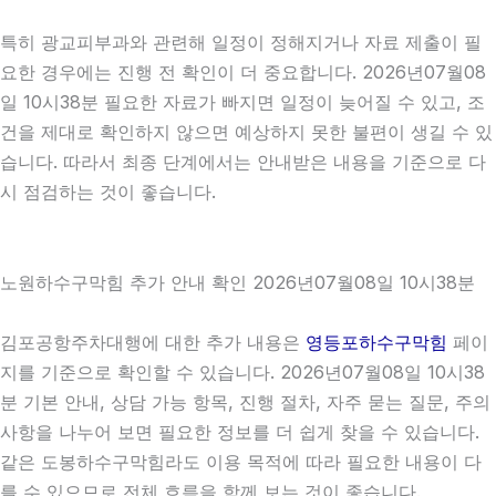
특히 광교피부과와 관련해 일정이 정해지거나 자료 제출이 필
요한 경우에는 진행 전 확인이 더 중요합니다. 2026년07월08
일 10시38분 필요한 자료가 빠지면 일정이 늦어질 수 있고, 조
건을 제대로 확인하지 않으면 예상하지 못한 불편이 생길 수 있
습니다. 따라서 최종 단계에서는 안내받은 내용을 기준으로 다
시 점검하는 것이 좋습니다.
노원하수구막힘 추가 안내 확인 2026년07월08일 10시38분
김포공항주차대행에 대한 추가 내용은
영등포하수구막힘
페이
지를 기준으로 확인할 수 있습니다. 2026년07월08일 10시38
분 기본 안내, 상담 가능 항목, 진행 절차, 자주 묻는 질문, 주의
사항을 나누어 보면 필요한 정보를 더 쉽게 찾을 수 있습니다.
같은 도봉하수구막힘라도 이용 목적에 따라 필요한 내용이 다
를 수 있으므로 전체 흐름을 함께 보는 것이 좋습니다.