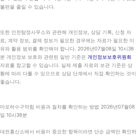
불편을 줄일 수 있습니다.
또한 인천탐정사무소와 관련해 개인정보, 상담 기록, 신청 자
료, 계약 정보, 결제 정보가 필요한 경우에는 자료가 필요한 이
유와 활용 범위를 확인해야 합니다. 2026년07월08일 10시38
분 개인정보 보호와 관련된 일반 기준은
개인정보보호위원회
자료를 참고할 수 있습니다. 실제 제출 자료와 보관 기준은 상
황에 따라 다를 수 있으므로 상담 단계에서 직접 확인하는 것이
좋습니다.
마포하수구막힘 비용과 절차를 확인하는 방법 2026년07월08
일 10시38분
대전흥신소에서 비용이 중요한 항목이라면 단순 금액만 확인하