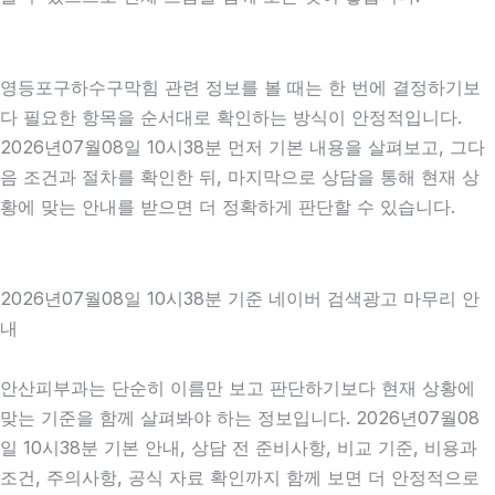
영등포구하수구막힘 관련 정보를 볼 때는 한 번에 결정하기보
다 필요한 항목을 순서대로 확인하는 방식이 안정적입니다.
2026년07월08일 10시38분 먼저 기본 내용을 살펴보고, 그다
음 조건과 절차를 확인한 뒤, 마지막으로 상담을 통해 현재 상
황에 맞는 안내를 받으면 더 정확하게 판단할 수 있습니다.
2026년07월08일 10시38분 기준 네이버 검색광고 마무리 안
내
안산피부과는 단순히 이름만 보고 판단하기보다 현재 상황에
맞는 기준을 함께 살펴봐야 하는 정보입니다. 2026년07월08
일 10시38분 기본 안내, 상담 전 준비사항, 비교 기준, 비용과
조건, 주의사항, 공식 자료 확인까지 함께 보면 더 안정적으로