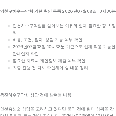
양천구하수구막힘 기본 확인 목록 2026년07월08일 10시38분
인천하수구막힘를 알아보는 이유와 현재 필요한 정보 정
리
비용, 조건, 절차, 상담 가능 여부 확인
2026년07월08일 10시38분 기준으로 현재 적용 가능한
안내인지 확인
필요한 자료나 개인정보 제출 여부 확인
최종 진행 전 다시 확인해야 할 내용 정리
광진하수구막힘 상담 전에 살펴볼 내용
인천흥신소 상담을 고려하고 있다면 문의 전에 현재 상황을 간
단히 정리해 두는 것이 좋습니다. 2026년07월08일 10시38분