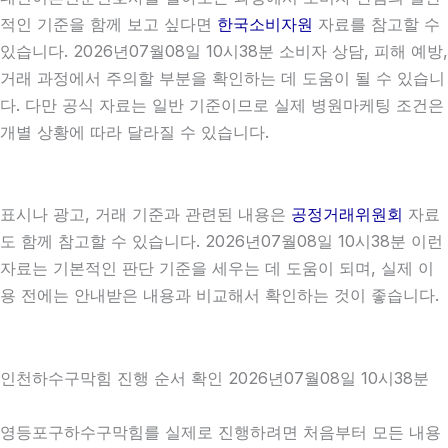
적인 기준을 함께 보고 싶다면
한국소비자원
자료를 참고할 수
있습니다. 2026년07월08일 10시38분 소비자 상담, 피해 예방,
거래 과정에서 주의할 부분을 확인하는 데 도움이 될 수 있습니
다. 다만 공식 자료는 일반 기준이므로 실제 병원마케팅 조건은
개별 상황에 따라 달라질 수 있습니다.
표시나 광고, 거래 기준과 관련된 내용은
공정거래위원회
자료
도 함께 참고할 수 있습니다. 2026년07월08일 10시38분 이런
자료는 기본적인 판단 기준을 세우는 데 도움이 되며, 실제 이
용 전에는 안내받은 내용과 비교해서 확인하는 것이 좋습니다.
인천하수구막힘 진행 순서 확인 2026년07월08일 10시38분
영등포구하수구막힘를 실제로 진행하려면 처음부터 모든 내용