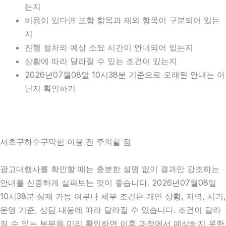
는지
비용이 있다면 포함 항목과 제외 항목이 구분되어 있는
지
진행 절차와 예상 소요 시간이 안내되어 있는지
상황에 따라 달라질 수 있는 조건이 있는지
2026년07월08일 10시38분 기준으로 오래된 안내는 아
닌지 확인하기
서초구하수구막힘 이용 전 주의할 점
광고대행사를 확인할 때는 충분한 설명 없이 결과만 강조하는
안내를 신중하게 살펴보는 것이 좋습니다. 2026년07월08일
10시38분 실제 가능 여부나 세부 조건은 개인 상황, 지역, 시기,
운영 기준, 상담 내용에 따라 달라질 수 있습니다. 조건이 달라
질 수 있는 부분을 미리 확인하면 이후 과정에서 예상하지 못한