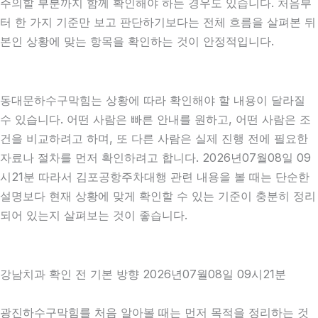
주의할 부분까지 함께 확인해야 하는 경우도 있습니다. 처음부
터 한 가지 기준만 보고 판단하기보다는 전체 흐름을 살펴본 뒤
본인 상황에 맞는 항목을 확인하는 것이 안정적입니다.
동대문하수구막힘는 상황에 따라 확인해야 할 내용이 달라질
수 있습니다. 어떤 사람은 빠른 안내를 원하고, 어떤 사람은 조
건을 비교하려고 하며, 또 다른 사람은 실제 진행 전에 필요한
자료나 절차를 먼저 확인하려고 합니다. 2026년07월08일 09
시21분 따라서 김포공항주차대행 관련 내용을 볼 때는 단순한
설명보다 현재 상황에 맞게 확인할 수 있는 기준이 충분히 정리
되어 있는지 살펴보는 것이 좋습니다.
강남치과 확인 전 기본 방향 2026년07월08일 09시21분
광진하수구막힘를 처음 알아볼 때는 먼저 목적을 정리하는 것