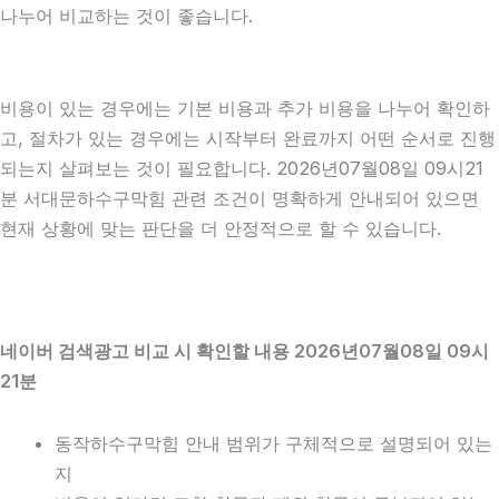
나누어 비교하는 것이 좋습니다.
비용이 있는 경우에는 기본 비용과 추가 비용을 나누어 확인하
고, 절차가 있는 경우에는 시작부터 완료까지 어떤 순서로 진행
되는지 살펴보는 것이 필요합니다. 2026년07월08일 09시21
분 서대문하수구막힘 관련 조건이 명확하게 안내되어 있으면
현재 상황에 맞는 판단을 더 안정적으로 할 수 있습니다.
네이버 검색광고 비교 시 확인할 내용 2026년07월08일 09시
21분
동작하수구막힘 안내 범위가 구체적으로 설명되어 있는
지