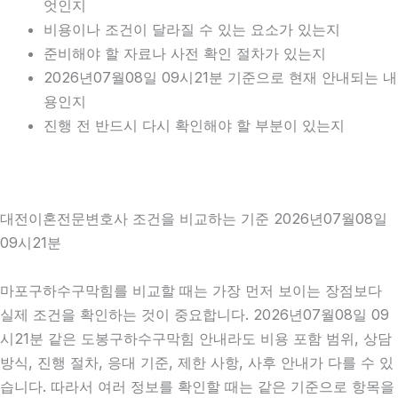
엇인지
비용이나 조건이 달라질 수 있는 요소가 있는지
준비해야 할 자료나 사전 확인 절차가 있는지
2026년07월08일 09시21분 기준으로 현재 안내되는 내
용인지
진행 전 반드시 다시 확인해야 할 부분이 있는지
대전이혼전문변호사 조건을 비교하는 기준 2026년07월08일
09시21분
마포구하수구막힘를 비교할 때는 가장 먼저 보이는 장점보다
실제 조건을 확인하는 것이 중요합니다. 2026년07월08일 09
시21분 같은 도봉구하수구막힘 안내라도 비용 포함 범위, 상담
방식, 진행 절차, 응대 기준, 제한 사항, 사후 안내가 다를 수 있
습니다. 따라서 여러 정보를 확인할 때는 같은 기준으로 항목을