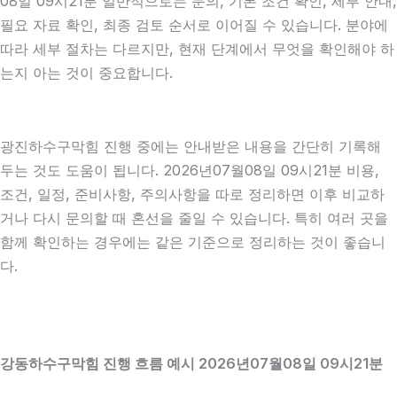
08일 09시21분 일반적으로는 문의, 기본 조건 확인, 세부 안내,
필요 자료 확인, 최종 검토 순서로 이어질 수 있습니다. 분야에
따라 세부 절차는 다르지만, 현재 단계에서 무엇을 확인해야 하
는지 아는 것이 중요합니다.
광진하수구막힘 진행 중에는 안내받은 내용을 간단히 기록해
두는 것도 도움이 됩니다. 2026년07월08일 09시21분 비용,
조건, 일정, 준비사항, 주의사항을 따로 정리하면 이후 비교하
거나 다시 문의할 때 혼선을 줄일 수 있습니다. 특히 여러 곳을
함께 확인하는 경우에는 같은 기준으로 정리하는 것이 좋습니
다.
강동하수구막힘 진행 흐름 예시 2026년07월08일 09시21분