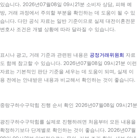
있습니다. 2026년07월08일 09시21분 소비자 상담, 피해 예
방, 거래 과정에서 주의할 부분을 확인하는 데 도움이 될 수 있
습니다. 다만 공식 자료는 일반 기준이므로 실제 대전이혼전문
변호사 조건은 개별 상황에 따라 달라질 수 있습니다.
표시나 광고, 거래 기준과 관련된 내용은
공정거래위원회
자료
도 함께 참고할 수 있습니다. 2026년07월08일 09시21분 이런
자료는 기본적인 판단 기준을 세우는 데 도움이 되며, 실제 이
용 전에는 안내받은 내용과 비교해서 확인하는 것이 좋습니다.
중랑구하수구막힘 진행 순서 확인 2026년07월08일 09시21분
광진구하수구막힘를 실제로 진행하려면 처음부터 모든 내용을
확정하기보다 단계별로 확인하는 것이 좋습니다. 2026년07월