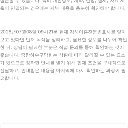
접근할 수 있습니다. 특히 개인정보, 계약, 신청, 결제, 자료 제
출이 연결되는 경우에는 세부 내용을 충분히 확인해야 합니다.
2026년07월08일 09시21분 현재 김해이혼전문변호사를 알아
보고 있다면 먼저 목적을 정리하고, 필요한 정보를 나누어 확인
한 뒤, 상담이 필요한 부분은 직접 문의를 통해 확인하는 것이
좋습니다. 중랑하수구막힘는 상황에 따라 달라질 수 있는 요소
가 있으므로 정확한 안내를 받기 위해 현재 조건을 구체적으로
전달하고, 안내받은 내용을 마지막에 다시 확인하는 과정이 필
요합니다.