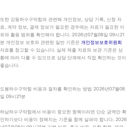
또한 강동하수구막힘와 관련해 개인정보, 상담 기록, 신청 자
료, 계약 정보, 결제 정보가 필요한 경우에는 자료가 필요한 이
유와 활용 범위를 확인해야 합니다. 2026년07월08일 09시21
분 개인정보 보호와 관련된 일반 기준은
개인정보보호위원회
자료를 참고할 수 있습니다. 실제 제출 자료와 보관 기준은 상
황에 따라 다를 수 있으므로 상담 단계에서 직접 확인하는 것이
좋습니다.
도봉하수구막힘 비용과 절차를 확인하는 방법 2026년07월08
일 09시21분
하남하수구막힘에서 비용이 중요한 항목이라면 단순 금액만 확
인하기보다 비용이 정해지는 기준을 함께 살펴야 합니다. 2026
년07월08일 09시21분 기본 비용, 추가 비용, 포함 항목, 제외