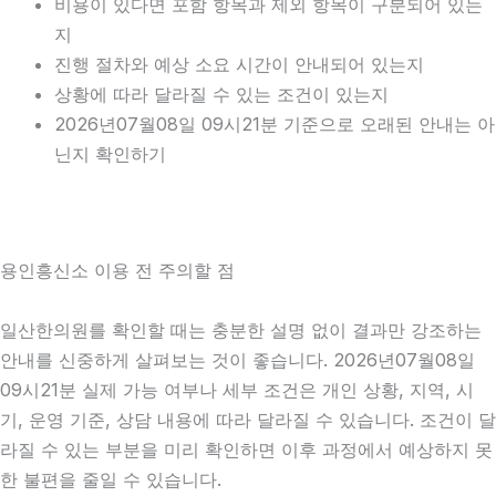
비용이 있다면 포함 항목과 제외 항목이 구분되어 있는
지
진행 절차와 예상 소요 시간이 안내되어 있는지
상황에 따라 달라질 수 있는 조건이 있는지
2026년07월08일 09시21분 기준으로 오래된 안내는 아
닌지 확인하기
용인흥신소 이용 전 주의할 점
일산한의원를 확인할 때는 충분한 설명 없이 결과만 강조하는
안내를 신중하게 살펴보는 것이 좋습니다. 2026년07월08일
09시21분 실제 가능 여부나 세부 조건은 개인 상황, 지역, 시
기, 운영 기준, 상담 내용에 따라 달라질 수 있습니다. 조건이 달
라질 수 있는 부분을 미리 확인하면 이후 과정에서 예상하지 못
한 불편을 줄일 수 있습니다.