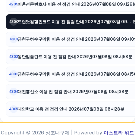
이혼전문변호사 이용 전 점검 안내 2026년07월08일 09시29
4299
트립닷컴할인코드 이용 전 점검 안내 2026년07월08일 09시21분
4300
금천구하수구막힘 이용 전 점검 안내 2026년07월08일 09시0
4301
동탄임플란트 이용 전 점검 안내 2026년07월08일 08시58분
4302
금천구하수구막힘 이용 전 점검 안내 2026년07월08일 08시5
4303
대전흥신소 이용 전 점검 안내 2026년07월08일 08시38분
4304
대안학교 이용 전 점검 안내 2026년07월08일 08시28분
4305
Copyright © 2026 상조내구제 | Powered by
아스트라 워드