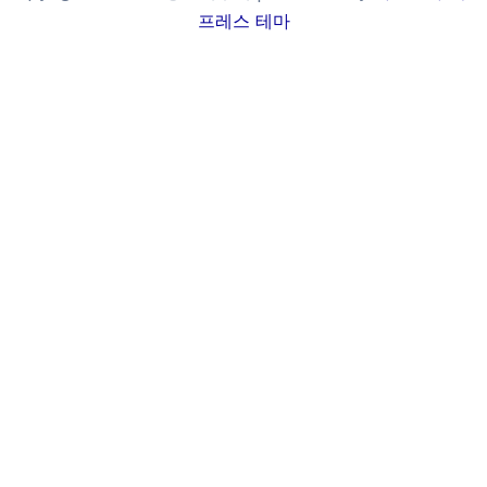
프레스 테마