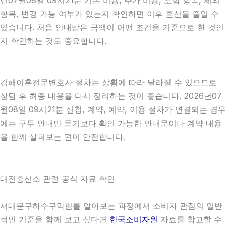
항목, 변경 가능 여부가 있는지 확인하면 이후 혼선을 줄일 수
있습니다. 처음 안내받은 금액이 어떤 조건을 기준으로 한 것인
지 확인하는 것도 중요합니다.
김해이혼전문변호사 절차는 상황에 따라 달라질 수 있으므로
상담 후 최종 내용을 다시 정리하는 것이 좋습니다. 2026년07
월08일 09시21분 신청, 계약, 예약, 이용 절차가 연결되는 경우
에는 구두 안내만 듣기보다 확인 가능한 안내문이나 계약 내용
을 함께 살펴보는 편이 안전합니다.
대전흥신소 관련 공식 자료 확인
서대문구하수구막힘를 알아보는 과정에서 소비자 관점의 일반
적인 기준을 함께 보고 싶다면
한국소비자원
자료를 참고할 수