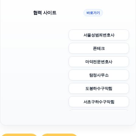
협력 사이트
바로가기
서울성범죄변호사
폰테크
마약전문변호사
탐정사무소
도봉하수구막힘
서초구하수구막힘
의정부이혼전문변호사
수원마약변호사