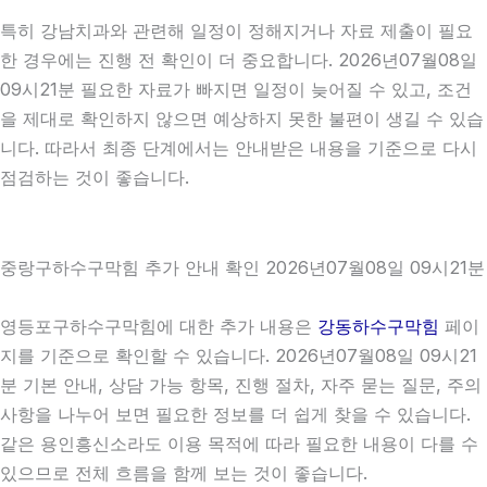
특히 강남치과와 관련해 일정이 정해지거나 자료 제출이 필요
한 경우에는 진행 전 확인이 더 중요합니다. 2026년07월08일
09시21분 필요한 자료가 빠지면 일정이 늦어질 수 있고, 조건
을 제대로 확인하지 않으면 예상하지 못한 불편이 생길 수 있습
니다. 따라서 최종 단계에서는 안내받은 내용을 기준으로 다시
점검하는 것이 좋습니다.
중랑구하수구막힘 추가 안내 확인 2026년07월08일 09시21분
영등포구하수구막힘에 대한 추가 내용은
강동하수구막힘
페이
지를 기준으로 확인할 수 있습니다. 2026년07월08일 09시21
분 기본 안내, 상담 가능 항목, 진행 절차, 자주 묻는 질문, 주의
사항을 나누어 보면 필요한 정보를 더 쉽게 찾을 수 있습니다.
같은 용인흥신소라도 이용 목적에 따라 필요한 내용이 다를 수
있으므로 전체 흐름을 함께 보는 것이 좋습니다.