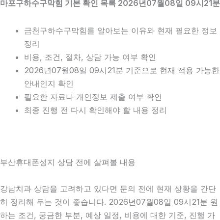
마포구하수구막힘 기본 확인 목록 2026년07월08일 09시21분
금천구하수구막힘를 알아보는 이유와 현재 필요한 정보
정리
비용, 조건, 절차, 상담 가능 여부 확인
2026년07월08일 09시21분 기준으로 현재 적용 가능한
안내인지 확인
필요한 자료나 개인정보 제출 여부 확인
최종 진행 전 다시 확인해야 할 내용 정리
부산휴대폰성지 상담 전에 살펴볼 내용
강남치과 상담을 고려하고 있다면 문의 전에 현재 상황을 간단
히 정리해 두는 것이 좋습니다. 2026년07월08일 09시21분 원
하는 조건, 궁금한 부분, 예상 일정, 비용에 대한 기준, 진행 가