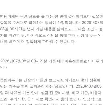
병원마케팅 관련 정보를 볼 때는 한 번에 결정하기보다 필요한
항목을 순서대로 확인하는 방식이 안정적입니다. 2026년07월
08일 09시21분 먼저 기본 내용을 살펴보고, 그다음 조건과 절
차를 확인한 뒤, 마지막으로 상담을 통해 현재 상황에 맞는 안
내를 받으면 더 정확하게 판단할 수 있습니다.
2026년07월08일 09시21분 기준 대구이혼전문변호사 마무리
안내
동탄피부과는 단순히 이름만 보고 판단하기보다 현재 상황에
맞는 기준을 함께 살펴봐야 하는 정보입니다. 2026년07월08
일 09시21분 기본 안내, 상담 전 준비사항, 비교 기준, 비용과
조건, 주의사항, 공식 자료 확인까지 함께 보면 더 안정적으로