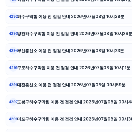
애견파양
하수구막힘 이용 전 점검 안내 2026년07월08일 10시38분
동작하수구막힘
4292
애견파양
양천하수구막힘 이용 전 점검 안내 2026년07월08일 10시29
4293
수원법무법인
부산흥신소 이용 전 점검 안내 2026년07월08일 10시23분
4294
수원음주운전변호사
구로하수구막힘 이용 전 점검 안내 2026년07월08일 10시11분
4295
자동차담보대출
종로하수구막힘
대전흥신소 이용 전 점검 안내 2026년07월08일 09시59분
4296
동대문하수구막힘
도봉구하수구막힘 이용 전 점검 안내 2026년07월08일 09시4
4297
하수구막힘
마포구하수구막힘 이용 전 점검 안내 2026년07월08일 09시3
4298
인스타그램 좋아요 구매