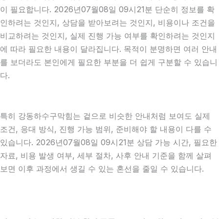
이 필요합니다. 2026년07월08일 09시21분 단순히 정보를 확
인하려는 것인지, 상담을 받아보려는 것인지, 비용이나 조건을
비교하려는 것인지, 실제 진행 가능 여부를 확인하려는 것인지
에 따라 필요한 내용이 달라집니다. 목적이 분명하면 여러 안내
를 보더라도 본인에게 필요한 부분을 더 쉽게 구분할 수 있습니
다.
특히 강동하수구막힘는 겉으로 비슷한 안내처럼 보여도 실제
조건, 응대 방식, 진행 가능 범위, 준비해야 할 내용이 다를 수
있습니다. 2026년07월08일 09시21분 상담 가능 시간, 필요한
자료, 비용 발생 여부, 세부 절차, 사후 안내 기준을 함께 살펴
보면 이후 과정에서 생길 수 있는 혼선을 줄일 수 있습니다.