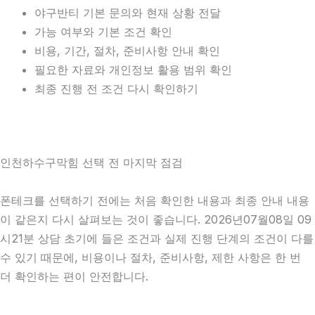
야구반티 기본 문의와 현재 상황 전달
가능 여부와 기본 조건 확인
비용, 기간, 절차, 준비사항 안내 확인
필요한 자료와 개인정보 활용 범위 확인
최종 진행 전 조건 다시 확인하기
인천하수구막힘 선택 전 마지막 점검
폰테크를 선택하기 전에는 처음 확인한 내용과 최종 안내 내용
이 같은지 다시 살펴보는 것이 좋습니다. 2026년07월08일 09
시21분 상담 초기에 들은 조건과 실제 진행 단계의 조건이 다를
수 있기 때문에, 비용이나 절차, 준비사항, 제한 사항은 한 번
더 확인하는 편이 안전합니다.