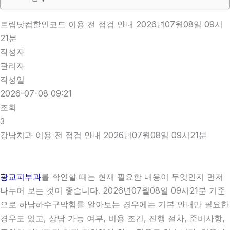
트립닷컴할인코드 이용 전 점검 안내 2026년07월08일 09시
21분
작성자
관리자
작성일
2026-07-08 09:21
조회
3
강남치과 이용 전 점검 안내 2026년07월08일 09시21분
광교피부과
를 확인할 때는 현재 필요한 내용이 무엇인지 먼저
나누어 보는 것이 좋습니다. 2026년07월08일 09시21분 기준
으로 하남하수구막힘를 알아보는 경우에는 기본 안내만 필요한
경우도 있고, 상담 가능 여부, 비용 조건, 진행 절차, 준비사항,