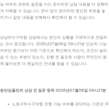
능 여부와 관련된 질문을 미리 준비하면 상담 내용을 더 정확하
게 이해할 수 있습니다. 준비 없이 문의하면 중요한 부분을 놓
치거나 같은 내용을 반복해서 확인해야 할 수 있습니다.
강남하수구막힘 상담에서는 본인의 상황을 구체적으로 전달하
는 것이 중요합니다. 2026년07월08일 09시21분 단순히 가능
여부만 묻기보다 어떤 기준으로 확인해야 하는지, 조건이 달라
질 수 있는 부분이 있는지, 진행 전 필요한 사항이 무엇인지 함
께 물어보면 더 현실적인 안내를 받을 수 있습니다.
동탄임플란트 상담 전 질문 항목 2026년07월08일 09시21분
노원구하수구막힘 진행 가능 여부를 판단하는 기준은 무