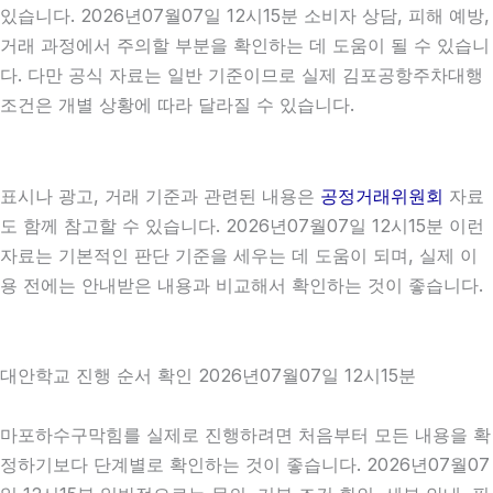
있습니다. 2026년07월07일 12시15분 소비자 상담, 피해 예방,
거래 과정에서 주의할 부분을 확인하는 데 도움이 될 수 있습니
다. 다만 공식 자료는 일반 기준이므로 실제 김포공항주차대행
조건은 개별 상황에 따라 달라질 수 있습니다.
표시나 광고, 거래 기준과 관련된 내용은
공정거래위원회
자료
도 함께 참고할 수 있습니다. 2026년07월07일 12시15분 이런
자료는 기본적인 판단 기준을 세우는 데 도움이 되며, 실제 이
용 전에는 안내받은 내용과 비교해서 확인하는 것이 좋습니다.
대안학교 진행 순서 확인 2026년07월07일 12시15분
마포하수구막힘를 실제로 진행하려면 처음부터 모든 내용을 확
정하기보다 단계별로 확인하는 것이 좋습니다. 2026년07월07