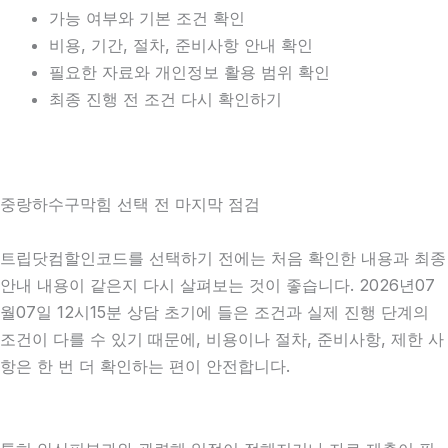
가능 여부와 기본 조건 확인
비용, 기간, 절차, 준비사항 안내 확인
필요한 자료와 개인정보 활용 범위 확인
최종 진행 전 조건 다시 확인하기
중랑하수구막힘 선택 전 마지막 점검
트립닷컴할인코드를 선택하기 전에는 처음 확인한 내용과 최종
안내 내용이 같은지 다시 살펴보는 것이 좋습니다. 2026년07
월07일 12시15분 상담 초기에 들은 조건과 실제 진행 단계의
조건이 다를 수 있기 때문에, 비용이나 절차, 준비사항, 제한 사
항은 한 번 더 확인하는 편이 안전합니다.