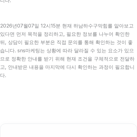
니다.
2026년07월07일 12시15분 현재 하남하수구막힘를 알아보고
있다면 먼저 목적을 정리하고, 필요한 정보를 나누어 확인한
뒤, 상담이 필요한 부분은 직접 문의를 통해 확인하는 것이 좋
습니다. sns마케팅는 상황에 따라 달라질 수 있는 요소가 있으
므로 정확한 안내를 받기 위해 현재 조건을 구체적으로 전달하
고, 안내받은 내용을 마지막에 다시 확인하는 과정이 필요합니
다.