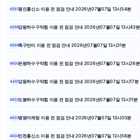
용인흥신소 이용 전 점검 안내 2026년07월07일 13시54분
강남이혼전문변호사
4397
암요양병원
강동하수구막힘 이용 전 점검 안내 2026년07월07일 13시43분
4398
인스타그램 팔로워 늘리기
축구반티 이용 전 점검 안내 2026년07월07일 13시31분
4399
애견파양
은평하수구막힘 이용 전 점검 안내 2026년07월07일 13시26분
4400
수원피부과
인스타그램 좋아요 늘리기
강동하수구막힘 이용 전 점검 안내 2026년07월07일 13시17분
4401
인스타그램 팔로워
도봉하수구막힘 이용 전 점검 안내 2026년07월07일 13시11분
4402
인스타 좋아요
병원마케팅 이용 전 점검 안내 2026년07월07일 13시03분
4403
의정부학교폭력변호사
인천흥신소 이용 전 점검 안내 2026년07월07일 12시58분
4404