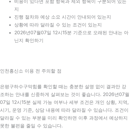
비용이 있다면 포함 항목과 제외 항목이 구분되어 있는
지
진행 절차와 예상 소요 시간이 안내되어 있는지
상황에 따라 달라질 수 있는 조건이 있는지
2026년07월07일 12시15분 기준으로 오래된 안내는 아
닌지 확인하기
인천흥신소 이용 전 주의할 점
은평구하수구막힘를 확인할 때는 충분한 설명 없이 결과만 강
조하는 안내를 신중하게 살펴보는 것이 좋습니다. 2026년07월
07일 12시15분 실제 가능 여부나 세부 조건은 개인 상황, 지역,
시기, 운영 기준, 상담 내용에 따라 달라질 수 있습니다. 조건이
달라질 수 있는 부분을 미리 확인하면 이후 과정에서 예상하지
못한 불편을 줄일 수 있습니다.