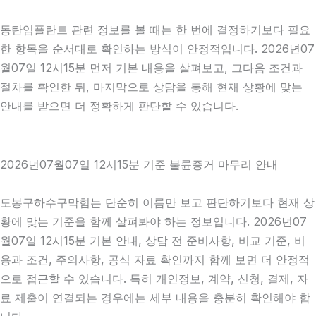
동탄임플란트 관련 정보를 볼 때는 한 번에 결정하기보다 필요
한 항목을 순서대로 확인하는 방식이 안정적입니다. 2026년07
월07일 12시15분 먼저 기본 내용을 살펴보고, 그다음 조건과
절차를 확인한 뒤, 마지막으로 상담을 통해 현재 상황에 맞는
안내를 받으면 더 정확하게 판단할 수 있습니다.
2026년07월07일 12시15분 기준 불륜증거 마무리 안내
도봉구하수구막힘는 단순히 이름만 보고 판단하기보다 현재 상
황에 맞는 기준을 함께 살펴봐야 하는 정보입니다. 2026년07
월07일 12시15분 기본 안내, 상담 전 준비사항, 비교 기준, 비
용과 조건, 주의사항, 공식 자료 확인까지 함께 보면 더 안정적
으로 접근할 수 있습니다. 특히 개인정보, 계약, 신청, 결제, 자
료 제출이 연결되는 경우에는 세부 내용을 충분히 확인해야 합