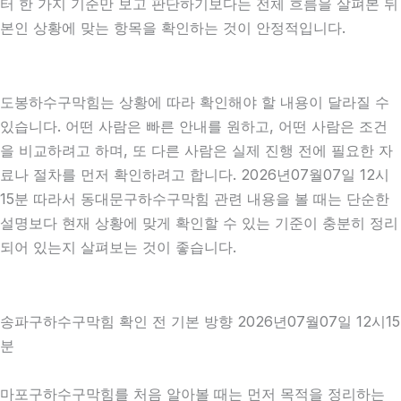
터 한 가지 기준만 보고 판단하기보다는 전체 흐름을 살펴본 뒤
본인 상황에 맞는 항목을 확인하는 것이 안정적입니다.
도봉하수구막힘는 상황에 따라 확인해야 할 내용이 달라질 수
있습니다. 어떤 사람은 빠른 안내를 원하고, 어떤 사람은 조건
을 비교하려고 하며, 또 다른 사람은 실제 진행 전에 필요한 자
료나 절차를 먼저 확인하려고 합니다. 2026년07월07일 12시
15분 따라서 동대문구하수구막힘 관련 내용을 볼 때는 단순한
설명보다 현재 상황에 맞게 확인할 수 있는 기준이 충분히 정리
되어 있는지 살펴보는 것이 좋습니다.
송파구하수구막힘 확인 전 기본 방향 2026년07월07일 12시15
분
마포구하수구막힘를 처음 알아볼 때는 먼저 목적을 정리하는