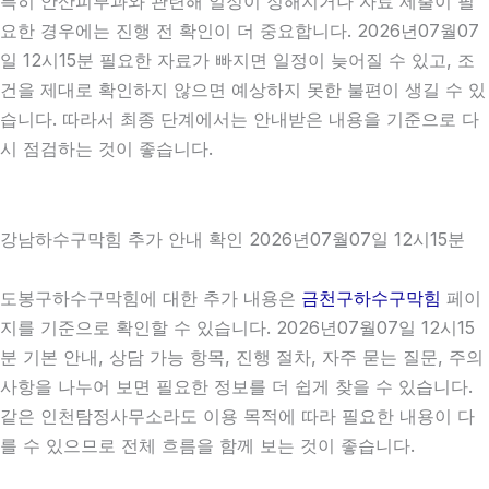
특히 안산피부과와 관련해 일정이 정해지거나 자료 제출이 필
요한 경우에는 진행 전 확인이 더 중요합니다. 2026년07월07
일 12시15분 필요한 자료가 빠지면 일정이 늦어질 수 있고, 조
건을 제대로 확인하지 않으면 예상하지 못한 불편이 생길 수 있
습니다. 따라서 최종 단계에서는 안내받은 내용을 기준으로 다
시 점검하는 것이 좋습니다.
강남하수구막힘 추가 안내 확인 2026년07월07일 12시15분
도봉구하수구막힘에 대한 추가 내용은
금천구하수구막힘
페이
지를 기준으로 확인할 수 있습니다. 2026년07월07일 12시15
분 기본 안내, 상담 가능 항목, 진행 절차, 자주 묻는 질문, 주의
사항을 나누어 보면 필요한 정보를 더 쉽게 찾을 수 있습니다.
같은 인천탐정사무소라도 이용 목적에 따라 필요한 내용이 다
를 수 있으므로 전체 흐름을 함께 보는 것이 좋습니다.