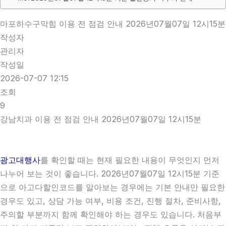
마포하수구막힘 이용 전 점검 안내 2026년07월07일 12시15분
작성자
관리자
작성일
2026-07-07 12:15
조회
9
강남치과 이용 전 점검 안내 2026년07월07일 12시15분
광고대행사
를 확인할 때는 현재 필요한 내용이 무엇인지 먼저
나누어 보는 것이 좋습니다. 2026년07월07일 12시15분 기준
으로 아고다할인코드를 알아보는 경우에는 기본 안내만 필요한
경우도 있고, 상담 가능 여부, 비용 조건, 진행 절차, 준비사항,
주의할 부분까지 함께 확인해야 하는 경우도 있습니다. 처음부