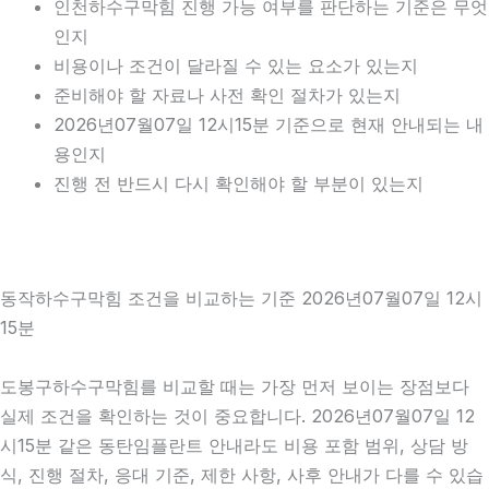
인천하수구막힘 진행 가능 여부를 판단하는 기준은 무엇
인지
비용이나 조건이 달라질 수 있는 요소가 있는지
준비해야 할 자료나 사전 확인 절차가 있는지
2026년07월07일 12시15분 기준으로 현재 안내되는 내
용인지
진행 전 반드시 다시 확인해야 할 부분이 있는지
동작하수구막힘 조건을 비교하는 기준 2026년07월07일 12시
15분
도봉구하수구막힘를 비교할 때는 가장 먼저 보이는 장점보다
실제 조건을 확인하는 것이 중요합니다. 2026년07월07일 12
시15분 같은 동탄임플란트 안내라도 비용 포함 범위, 상담 방
식, 진행 절차, 응대 기준, 제한 사항, 사후 안내가 다를 수 있습