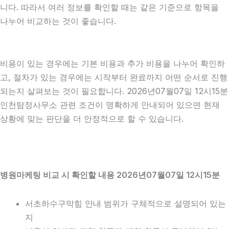
니다. 따라서 여러 정보를 확인할 때는 같은 기준으로 항목을
나누어 비교하는 것이 좋습니다.
비용이 있는 경우에는 기본 비용과 추가 비용을 나누어 확인하
고, 절차가 있는 경우에는 시작부터 완료까지 어떤 순서로 진행
되는지 살펴보는 것이 필요합니다. 2026년07월07일 12시15분
인천탐정사무소 관련 조건이 명확하게 안내되어 있으면 현재
상황에 맞는 판단을 더 안정적으로 할 수 있습니다.
병원마케팅 비교 시 확인할 내용 2026년07월07일 12시15분
서초하수구막힘 안내 범위가 구체적으로 설명되어 있는
지