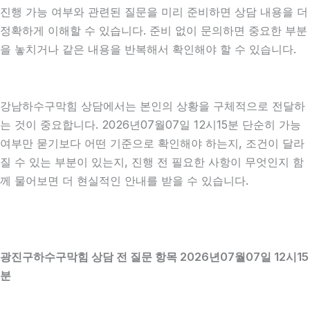
진행 가능 여부와 관련된 질문을 미리 준비하면 상담 내용을 더
정확하게 이해할 수 있습니다. 준비 없이 문의하면 중요한 부분
을 놓치거나 같은 내용을 반복해서 확인해야 할 수 있습니다.
강남하수구막힘 상담에서는 본인의 상황을 구체적으로 전달하
는 것이 중요합니다. 2026년07월07일 12시15분 단순히 가능
여부만 묻기보다 어떤 기준으로 확인해야 하는지, 조건이 달라
질 수 있는 부분이 있는지, 진행 전 필요한 사항이 무엇인지 함
께 물어보면 더 현실적인 안내를 받을 수 있습니다.
광진구하수구막힘 상담 전 질문 항목 2026년07월07일 12시15
분