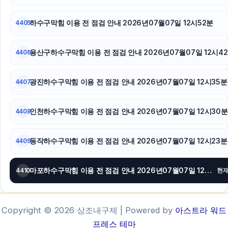
하수구막힘 이용 전 점검 안내 2026년07월07일 12시52분
4405
용산구하수구막힘 이용 전 점검 안내 2026년07월07일 12시4
4406
광진하수구막힘 이용 전 점검 안내 2026년07월07일 12시35분
4407
인천하수구막힘 이용 전 점검 안내 2026년07월07일 12시30분
4408
동작하수구막힘 이용 전 점검 안내 2026년07월07일 12시23분
4409
마포하수구막힘 이용 전 점검 안내 2026년07월07일 12시15분
4410
현
Copyright © 2026 상조내구제 | Powered by
아스트라 워드
프레스 테마