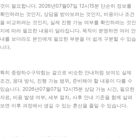
것이 필요합니다. 2026년07월07일 12시15분 단순히 정보를
확인하려는 것인지, 상담을 받아보려는 것인지, 비용이나 조건
을 비교하려는 것인지, 실제 진행 가능 여부를 확인하려는 것인
지에 따라 필요한 내용이 달라집니다. 목적이 분명하면 여러 안
내를 보더라도 본인에게 필요한 부분을 더 쉽게 구분할 수 있습
니다.
특히 중랑하수구막힘는 겉으로 비슷한 안내처럼 보여도 실제
조건, 응대 방식, 진행 가능 범위, 준비해야 할 내용이 다를 수
있습니다. 2026년07월07일 12시15분 상담 가능 시간, 필요한
자료, 비용 발생 여부, 세부 절차, 사후 안내 기준을 함께 살펴
보면 이후 과정에서 생길 수 있는 혼선을 줄일 수 있습니다.