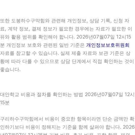
또한 도봉하수구막힘와 관련해 개인정보, 상담 기록, 신청 자
료, 계약 정보, 결제 정보가 필요한 경우에는 자료가 필요한 이
유와 활용 범위를 확인해야 합니다. 2026년07월07일 12시15
분 개인정보 보호와 관련된 일반 기준은
개인정보보호위원회
자료를 참고할 수 있습니다. 실제 제출 자료와 보관 기준은 상
황에 따라 다를 수 있으므로 상담 단계에서 직접 확인하는 것이
좋습니다.
대안학교 비용과 절차를 확인하는 방법 2026년07월07일 12시
15분
구리하수구막힘에서 비용이 중요한 항목이라면 단순 금액만 확
인하기보다 비용이 정해지는 기준을 함께 살펴야 합니다. 2026
년07월07일 12시15분 기본 비용, 추가 비용, 포함 항목, 제외