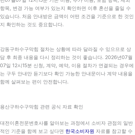
항목, 변경 가능 여부가 있는지 확인하면 이후 혼선을 줄일 수
있습니다. 처음 안내받은 금액이 어떤 조건을 기준으로 한 것인
지 확인하는 것도 중요합니다.
강동구하수구막힘 절차는 상황에 따라 달라질 수 있으므로 상
담 후 최종 내용을 다시 정리하는 것이 좋습니다. 2026년07월
07일 12시15분 신청, 계약, 예약, 이용 절차가 연결되는 경우에
는 구두 안내만 듣기보다 확인 가능한 안내문이나 계약 내용을
함께 살펴보는 편이 안전합니다.
용산구하수구막힘 관련 공식 자료 확인
대전이혼전문변호사를 알아보는 과정에서 소비자 관점의 일반
적인 기준을 함께 보고 싶다면
한국소비자원
자료를 참고할 수