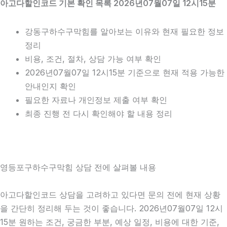
아고다할인코드 기본 확인 목록 2026년07월07일 12시15분
강동구하수구막힘를 알아보는 이유와 현재 필요한 정보
정리
비용, 조건, 절차, 상담 가능 여부 확인
2026년07월07일 12시15분 기준으로 현재 적용 가능한
안내인지 확인
필요한 자료나 개인정보 제출 여부 확인
최종 진행 전 다시 확인해야 할 내용 정리
영등포구하수구막힘 상담 전에 살펴볼 내용
아고다할인코드 상담을 고려하고 있다면 문의 전에 현재 상황
을 간단히 정리해 두는 것이 좋습니다. 2026년07월07일 12시
15분 원하는 조건, 궁금한 부분, 예상 일정, 비용에 대한 기준,