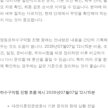
일 12시15분 일반적으로는 문의, 기본 조건 확인, 세부 안내, 필
요 자료 확인, 최종 검토 순서로 이어질 수 있습니다. 분야에 따
라 세부 절차는 다르지만, 현재 단계에서 무엇을 확인해야 하는
지 아는 것이 중요합니다.
영등포하수구막힘 진행 중에는 안내받은 내용을 간단히 기록해
두는 것도 도움이 됩니다. 2026년07월07일 12시15분 비용, 조
건, 일정, 준비사항, 주의사항을 따로 정리하면 이후 비교하거
나 다시 문의할 때 혼선을 줄일 수 있습니다. 특히 여러 곳을 함
께 확인하는 경우에는 같은 기준으로 정리하는 것이 좋습니다.
하수구막힘 진행 흐름 예시 2026년07월07일 12시15분
대전이혼전문변호사 기본 문의와 현재 상황 전달