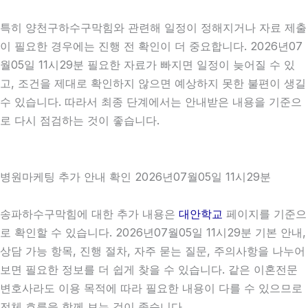
특히 양천구하수구막힘와 관련해 일정이 정해지거나 자료 제출
이 필요한 경우에는 진행 전 확인이 더 중요합니다. 2026년07
월05일 11시29분 필요한 자료가 빠지면 일정이 늦어질 수 있
고, 조건을 제대로 확인하지 않으면 예상하지 못한 불편이 생길
수 있습니다. 따라서 최종 단계에서는 안내받은 내용을 기준으
로 다시 점검하는 것이 좋습니다.
병원마케팅 추가 안내 확인 2026년07월05일 11시29분
송파하수구막힘에 대한 추가 내용은
대안학교
페이지를 기준으
로 확인할 수 있습니다. 2026년07월05일 11시29분 기본 안내,
상담 가능 항목, 진행 절차, 자주 묻는 질문, 주의사항을 나누어
보면 필요한 정보를 더 쉽게 찾을 수 있습니다. 같은 이혼전문
변호사라도 이용 목적에 따라 필요한 내용이 다를 수 있으므로
전체 흐름을 함께 보는 것이 좋습니다.