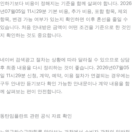
인하기보다 비용이 정해지는 기준을 함께 살펴야 합니다. 2026
년07월05일 11시29분 기본 비용, 추가 비용, 포함 항목, 제외
항목, 변경 가능 여부가 있는지 확인하면 이후 혼선을 줄일 수
있습니다. 처음 안내받은 금액이 어떤 조건을 기준으로 한 것인
지 확인하는 것도 중요합니다.
네이버 검색광고 절차는 상황에 따라 달라질 수 있으므로 상담
후 최종 내용을 다시 정리하는 것이 좋습니다. 2026년07월05
일 11시29분 신청, 계약, 예약, 이용 절차가 연결되는 경우에는
구두 안내만 듣기보다 확인 가능한 안내문이나 계약 내용을 함
께 살펴보는 편이 안전합니다.
동탄임플란트 관련 공식 자료 확인
노원구하수구막힘를 알아보는 과정에서 소비자 관점의 일반적