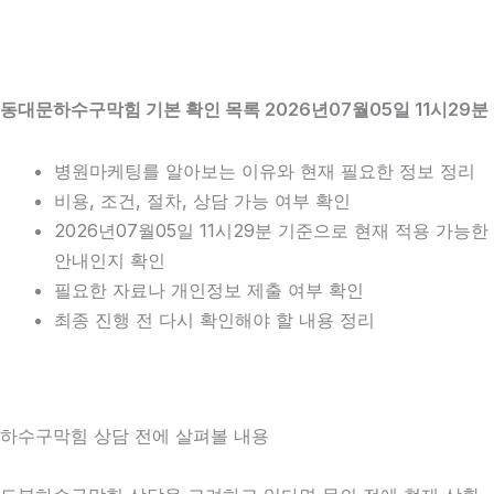
동대문하수구막힘 기본 확인 목록 2026년07월05일 11시29분
병원마케팅를 알아보는 이유와 현재 필요한 정보 정리
비용, 조건, 절차, 상담 가능 여부 확인
2026년07월05일 11시29분 기준으로 현재 적용 가능한
안내인지 확인
필요한 자료나 개인정보 제출 여부 확인
최종 진행 전 다시 확인해야 할 내용 정리
하수구막힘 상담 전에 살펴볼 내용