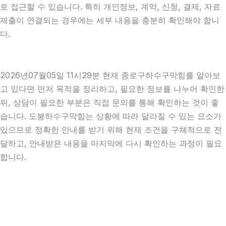
로 접근할 수 있습니다. 특히 개인정보, 계약, 신청, 결제, 자료
제출이 연결되는 경우에는 세부 내용을 충분히 확인해야 합니
다.
2026년07월05일 11시29분 현재 종로구하수구막힘를 알아보
고 있다면 먼저 목적을 정리하고, 필요한 정보를 나누어 확인한
뒤, 상담이 필요한 부분은 직접 문의를 통해 확인하는 것이 좋
습니다. 도봉하수구막힘는 상황에 따라 달라질 수 있는 요소가
있으므로 정확한 안내를 받기 위해 현재 조건을 구체적으로 전
달하고, 안내받은 내용을 마지막에 다시 확인하는 과정이 필요
합니다.