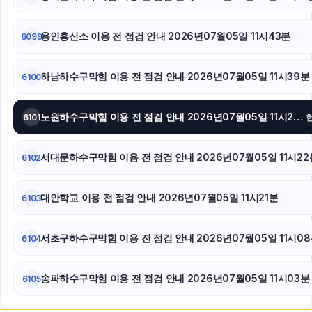
용인흥신소 이용 전 점검 안내 2026년07월05일 11시43분
6099
하남하수구막힘 이용 전 점검 안내 2026년07월05일 11시39분
6100
노원하수구막힘 이용 전 점검 안내 2026년07월05일 11시29분
6101
서대문하수구막힘 이용 전 점검 안내 2026년07월05일 11시22
6102
대안학교 이용 전 점검 안내 2026년07월05일 11시21분
6103
서초구하수구막힘 이용 전 점검 안내 2026년07월05일 11시0
6104
송파하수구막힘 이용 전 점검 안내 2026년07월05일 11시03분
6105