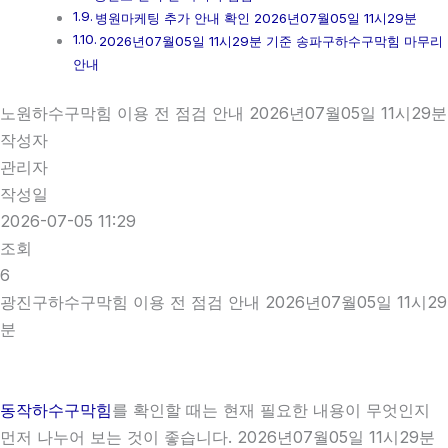
병원마케팅 추가 안내 확인 2026년07월05일 11시29분
2026년07월05일 11시29분 기준 송파구하수구막힘 마무리
안내
노원하수구막힘 이용 전 점검 안내 2026년07월05일 11시29분
작성자
관리자
작성일
2026-07-05 11:29
조회
6
광진구하수구막힘 이용 전 점검 안내 2026년07월05일 11시29
분
동작하수구막힘
를 확인할 때는 현재 필요한 내용이 무엇인지
먼저 나누어 보는 것이 좋습니다. 2026년07월05일 11시29분