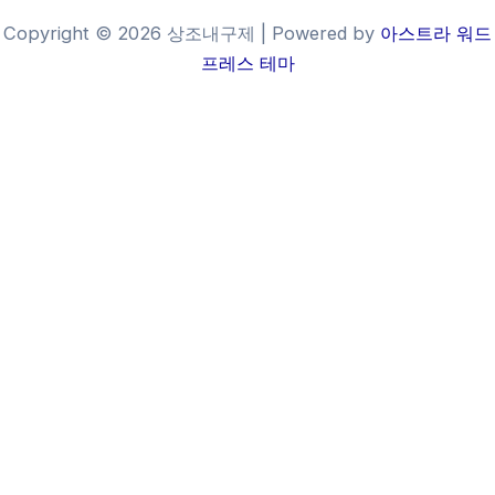
Copyright © 2026 상조내구제 | Powered by
아스트라 워드
프레스 테마