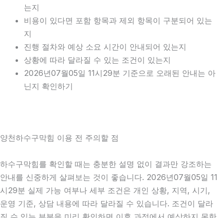
는지
비용이 있다면 포함 항목과 제외 항목이 구분되어 있는
지
진행 절차와 예상 소요 시간이 안내되어 있는지
상황에 따라 달라질 수 있는 조건이 있는지
2026년07월05일 11시29분 기준으로 오래된 안내는 아
닌지 확인하기
양천하수구막힘 이용 전 주의할 점
하수구막힘를 확인할 때는 충분한 설명 없이 결과만 강조하는
안내를 신중하게 살펴보는 것이 좋습니다. 2026년07월05일 11
시29분 실제 가능 여부나 세부 조건은 개인 상황, 지역, 시기,
운영 기준, 상담 내용에 따라 달라질 수 있습니다. 조건이 달라
질 수 있는 부분을 미리 확인하면 이후 과정에서 예상하지 못한