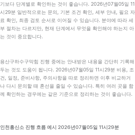
기보다 단계별로 확인하는 것이 좋습니다. 2026년07월05일 11
시29분 일반적으로는 문의, 기본 조건 확인, 세부 안내, 필요 자
료 확인, 최종 검토 순서로 이어질 수 있습니다. 분야에 따라 세
부 절차는 다르지만, 현재 단계에서 무엇을 확인해야 하는지 아
는 것이 중요합니다.
용산구하수구막힘 진행 중에는 안내받은 내용을 간단히 기록해
두는 것도 도움이 됩니다. 2026년07월05일 11시29분 비용, 조
건, 일정, 준비사항, 주의사항을 따로 정리하면 이후 비교하거
나 다시 문의할 때 혼선을 줄일 수 있습니다. 특히 여러 곳을 함
께 확인하는 경우에는 같은 기준으로 정리하는 것이 좋습니다.
인천흥신소 진행 흐름 예시 2026년07월05일 11시29분