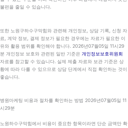
불편을 줄일 수 있습니다.
또한 노원구하수구막힘와 관련해 개인정보, 상담 기록, 신청 자
료, 계약 정보, 결제 정보가 필요한 경우에는 자료가 필요한 이
유와 활용 범위를 확인해야 합니다. 2026년07월05일 11시29
분 개인정보 보호와 관련된 일반 기준은
개인정보보호위원회
자료를 참고할 수 있습니다. 실제 제출 자료와 보관 기준은 상
황에 따라 다를 수 있으므로 상담 단계에서 직접 확인하는 것이
좋습니다.
병원마케팅 비용과 절차를 확인하는 방법 2026년07월05일 11
시29분
노원하수구막힘에서 비용이 중요한 항목이라면 단순 금액만 확