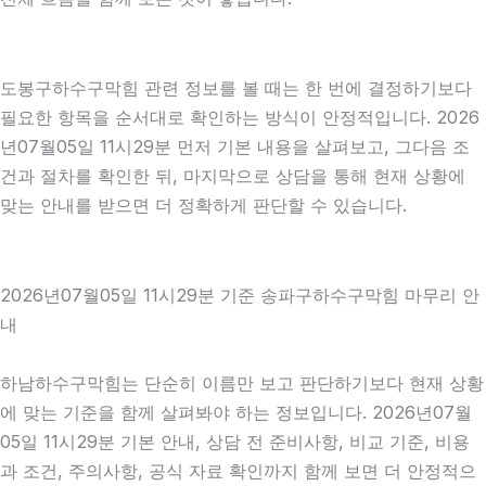
도봉구하수구막힘 관련 정보를 볼 때는 한 번에 결정하기보다
필요한 항목을 순서대로 확인하는 방식이 안정적입니다. 2026
년07월05일 11시29분 먼저 기본 내용을 살펴보고, 그다음 조
건과 절차를 확인한 뒤, 마지막으로 상담을 통해 현재 상황에
맞는 안내를 받으면 더 정확하게 판단할 수 있습니다.
2026년07월05일 11시29분 기준 송파구하수구막힘 마무리 안
내
하남하수구막힘는 단순히 이름만 보고 판단하기보다 현재 상황
에 맞는 기준을 함께 살펴봐야 하는 정보입니다. 2026년07월
05일 11시29분 기본 안내, 상담 전 준비사항, 비교 기준, 비용
과 조건, 주의사항, 공식 자료 확인까지 함께 보면 더 안정적으