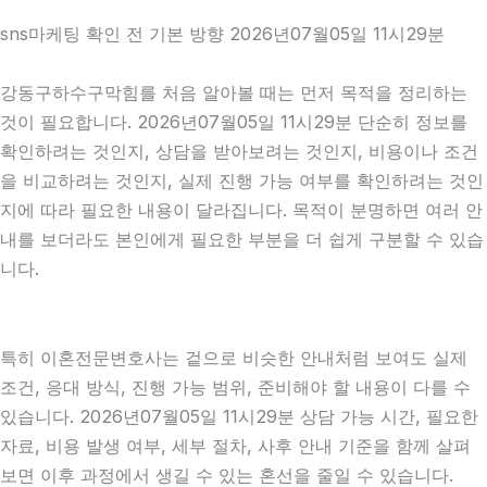
sns마케팅 확인 전 기본 방향 2026년07월05일 11시29분
강동구하수구막힘를 처음 알아볼 때는 먼저 목적을 정리하는
것이 필요합니다. 2026년07월05일 11시29분 단순히 정보를
확인하려는 것인지, 상담을 받아보려는 것인지, 비용이나 조건
을 비교하려는 것인지, 실제 진행 가능 여부를 확인하려는 것인
지에 따라 필요한 내용이 달라집니다. 목적이 분명하면 여러 안
내를 보더라도 본인에게 필요한 부분을 더 쉽게 구분할 수 있습
니다.
특히 이혼전문변호사는 겉으로 비슷한 안내처럼 보여도 실제
조건, 응대 방식, 진행 가능 범위, 준비해야 할 내용이 다를 수
있습니다. 2026년07월05일 11시29분 상담 가능 시간, 필요한
자료, 비용 발생 여부, 세부 절차, 사후 안내 기준을 함께 살펴
보면 이후 과정에서 생길 수 있는 혼선을 줄일 수 있습니다.