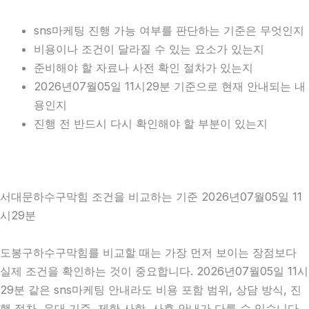
sns마케팅 진행 가능 여부를 판단하는 기준은 무엇인지
비용이나 조건이 달라질 수 있는 요소가 있는지
준비해야 할 자료나 사전 확인 절차가 있는지
2026년07월05일 11시29분 기준으로 현재 안내되는 내
용인지
진행 전 반드시 다시 확인해야 할 부분이 있는지
서대문하수구막힘 조건을 비교하는 기준 2026년07월05일 11
시29분
도봉구하수구막힘를 비교할 때는 가장 먼저 보이는 장점보다
실제 조건을 확인하는 것이 중요합니다. 2026년07월05일 11시
29분 같은 sns마케팅 안내라도 비용 포함 범위, 상담 방식, 진
행 절차, 응대 기준, 제한 사항, 사후 안내가 다를 수 있습니다.