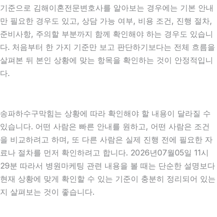
기준으로 김해이혼전문변호사를 알아보는 경우에는 기본 안내
만 필요한 경우도 있고, 상담 가능 여부, 비용 조건, 진행 절차,
준비사항, 주의할 부분까지 함께 확인해야 하는 경우도 있습니
다. 처음부터 한 가지 기준만 보고 판단하기보다는 전체 흐름을
살펴본 뒤 본인 상황에 맞는 항목을 확인하는 것이 안정적입니
다.
송파하수구막힘는 상황에 따라 확인해야 할 내용이 달라질 수
있습니다. 어떤 사람은 빠른 안내를 원하고, 어떤 사람은 조건
을 비교하려고 하며, 또 다른 사람은 실제 진행 전에 필요한 자
료나 절차를 먼저 확인하려고 합니다. 2026년07월05일 11시
29분 따라서 병원마케팅 관련 내용을 볼 때는 단순한 설명보다
현재 상황에 맞게 확인할 수 있는 기준이 충분히 정리되어 있는
지 살펴보는 것이 좋습니다.