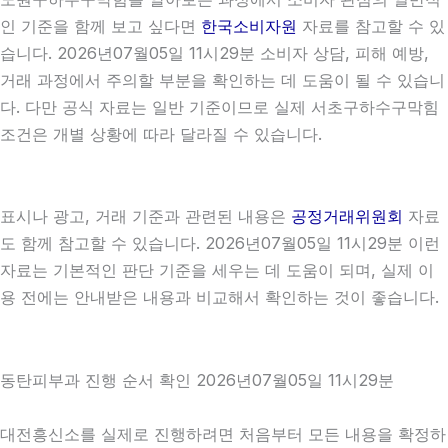
인 기준을 함께 보고 싶다면
한국소비자원
자료를 참고할 수 있
습니다. 2026년07월05일 11시29분 소비자 상담, 피해 예방,
거래 과정에서 주의할 부분을 확인하는 데 도움이 될 수 있습니
다. 다만 공식 자료는 일반 기준이므로 실제 서초구하수구막힘
조건은 개별 상황에 따라 달라질 수 있습니다.
표시나 광고, 거래 기준과 관련된 내용은
공정거래위원회
자료
도 함께 참고할 수 있습니다. 2026년07월05일 11시29분 이런
자료는 기본적인 판단 기준을 세우는 데 도움이 되며, 실제 이
용 전에는 안내받은 내용과 비교해서 확인하는 것이 좋습니다.
동탄피부과 진행 순서 확인 2026년07월05일 11시29분
대전흥신소를 실제로 진행하려면 처음부터 모든 내용을 확정하