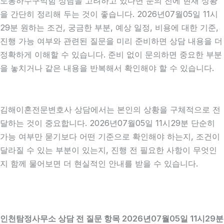
도봉하수구막힘 상담을 고려하고 있다면 문의 전에 현재 상황
을 간단히 정리해 두는 것이 좋습니다. 2026년07월05일 11시
29분 원하는 조건, 궁금한 부분, 예상 일정, 비용에 대한 기준,
진행 가능 여부와 관련된 질문을 미리 준비하면 상담 내용을 더
정확하게 이해할 수 있습니다. 준비 없이 문의하면 중요한 부분
을 놓치거나 같은 내용을 반복해서 확인해야 할 수 있습니다.
김해이혼전문변호사 상담에서는 본인의 상황을 구체적으로 전
달하는 것이 중요합니다. 2026년07월05일 11시29분 단순히
가능 여부만 묻기보다 어떤 기준으로 확인해야 하는지, 조건이
달라질 수 있는 부분이 있는지, 진행 전 필요한 사항이 무엇인
지 함께 물어보면 더 현실적인 안내를 받을 수 있습니다.
인천탐정사무소 상담 전 질문 항목 2026년07월05일 11시29분