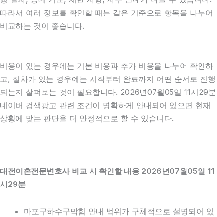
따라서 여러 정보를 확인할 때는 같은 기준으로 항목을 나누어
비교하는 것이 좋습니다.
비용이 있는 경우에는 기본 비용과 추가 비용을 나누어 확인하
고, 절차가 있는 경우에는 시작부터 완료까지 어떤 순서로 진행
되는지 살펴보는 것이 필요합니다. 2026년07월05일 11시29분
네이버 검색광고 관련 조건이 명확하게 안내되어 있으면 현재
상황에 맞는 판단을 더 안정적으로 할 수 있습니다.
대전이혼전문변호사 비교 시 확인할 내용 2026년07월05일 11
시29분
마포구하수구막힘 안내 범위가 구체적으로 설명되어 있