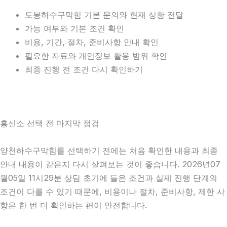
도봉하수구막힘 기본 문의와 현재 상황 전달
가능 여부와 기본 조건 확인
비용, 기간, 절차, 준비사항 안내 확인
필요한 자료와 개인정보 활용 범위 확인
최종 진행 전 조건 다시 확인하기
흥신소 선택 전 마지막 점검
양천하수구막힘를 선택하기 전에는 처음 확인한 내용과 최종
안내 내용이 같은지 다시 살펴보는 것이 좋습니다. 2026년07
월05일 11시29분 상담 초기에 들은 조건과 실제 진행 단계의
조건이 다를 수 있기 때문에, 비용이나 절차, 준비사항, 제한 사
항은 한 번 더 확인하는 편이 안전합니다.