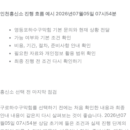
인천흥신소 진행 흐름 예시 2026년07월05일 07시54분
영등포하수구막힘 기본 문의와 현재 상황 전달
가능 여부와 기본 조건 확인
비용, 기간, 절차, 준비사항 안내 확인
필요한 자료와 개인정보 활용 범위 확인
최종 진행 전 조건 다시 확인하기
흥신소 선택 전 마지막 점검
구로하수구막힘를 선택하기 전에는 처음 확인한 내용과 최종
안내 내용이 같은지 다시 살펴보는 것이 좋습니다. 2026년07
월05일 07시54분 상담 초기에 들은 조건과 실제 진행 단계의