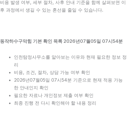
비용 발생 여부, 세부 절차, 사후 안내 기준을 함께 살펴보면 이
후 과정에서 생길 수 있는 혼선을 줄일 수 있습니다.
동작하수구막힘 기본 확인 목록 2026년07월05일 07시54분
인천탐정사무소를 알아보는 이유와 현재 필요한 정보 정
리
비용, 조건, 절차, 상담 가능 여부 확인
2026년07월05일 07시54분 기준으로 현재 적용 가능
한 안내인지 확인
필요한 자료나 개인정보 제출 여부 확인
최종 진행 전 다시 확인해야 할 내용 정리