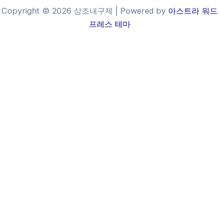
Copyright © 2026 상조내구제 | Powered by
아스트라 워드
프레스 테마