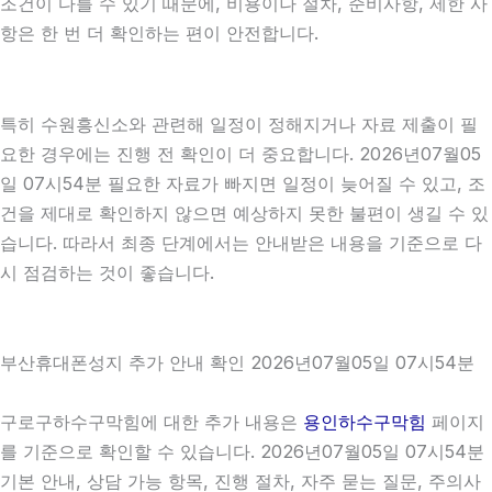
조건이 다를 수 있기 때문에, 비용이나 절차, 준비사항, 제한 사
항은 한 번 더 확인하는 편이 안전합니다.
특히 수원흥신소와 관련해 일정이 정해지거나 자료 제출이 필
요한 경우에는 진행 전 확인이 더 중요합니다. 2026년07월05
일 07시54분 필요한 자료가 빠지면 일정이 늦어질 수 있고, 조
건을 제대로 확인하지 않으면 예상하지 못한 불편이 생길 수 있
습니다. 따라서 최종 단계에서는 안내받은 내용을 기준으로 다
시 점검하는 것이 좋습니다.
부산휴대폰성지 추가 안내 확인 2026년07월05일 07시54분
구로구하수구막힘에 대한 추가 내용은
용인하수구막힘
페이지
를 기준으로 확인할 수 있습니다. 2026년07월05일 07시54분
기본 안내, 상담 가능 항목, 진행 절차, 자주 묻는 질문, 주의사