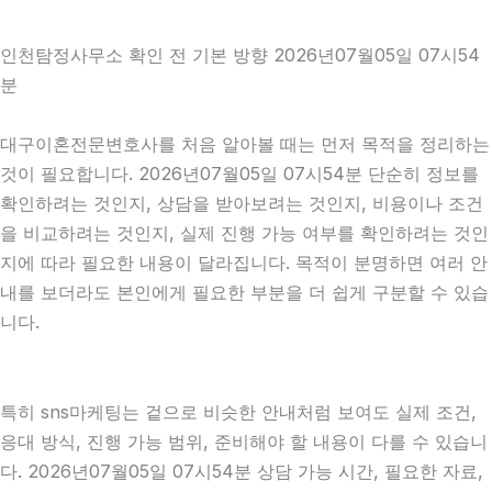
인천탐정사무소 확인 전 기본 방향 2026년07월05일 07시54
분
대구이혼전문변호사를 처음 알아볼 때는 먼저 목적을 정리하는
것이 필요합니다. 2026년07월05일 07시54분 단순히 정보를
확인하려는 것인지, 상담을 받아보려는 것인지, 비용이나 조건
을 비교하려는 것인지, 실제 진행 가능 여부를 확인하려는 것인
지에 따라 필요한 내용이 달라집니다. 목적이 분명하면 여러 안
내를 보더라도 본인에게 필요한 부분을 더 쉽게 구분할 수 있습
니다.
특히 sns마케팅는 겉으로 비슷한 안내처럼 보여도 실제 조건,
응대 방식, 진행 가능 범위, 준비해야 할 내용이 다를 수 있습니
다. 2026년07월05일 07시54분 상담 가능 시간, 필요한 자료,