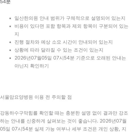
54분
일산한의원 안내 범위가 구체적으로 설명되어 있는지
비용이 있다면 포함 항목과 제외 항목이 구분되어 있는
지
진행 절차와 예상 소요 시간이 안내되어 있는지
상황에 따라 달라질 수 있는 조건이 있는지
2026년07월05일 07시54분 기준으로 오래된 안내는
아닌지 확인하기
서울암요양병원 이용 전 주의할 점
강동하수구막힘를 확인할 때는 충분한 설명 없이 결과만 강조
하는 안내를 신중하게 살펴보는 것이 좋습니다. 2026년07월
05일 07시54분 실제 가능 여부나 세부 조건은 개인 상황, 지