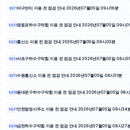
트립닷컴 할인코드
야구반티 이용 전 점검 안내 2026년07월05일 09시16분
5371
대전이혼전문변호사
영등포하수구막힘 이용 전 점검 안내 2026년07월05일 09시0
5372
서초성범죄전문변호사
흥신소 이용 전 점검 안내 2026년07월05일 09시03분
5373
용인흥신소
동작구하수구막힘
서초구하수구막힘 이용 전 점검 안내 2026년07월05일 08시5
5374
개인회생중대출
수원흥신소 이용 전 점검 안내 2026년07월05일 08시51분
5375
유방암요양병원
동대문구하수구막힘 이용 전 점검 안내 2026년07월05일 08
5376
상간남소송
인천탐정사무소 이용 전 점검 안내 2026년07월05일 08시34
야구반티
5377
이혼변호사
금천하수구막힘 이용 전 점검 안내 2026년07월05일 08시27
5378