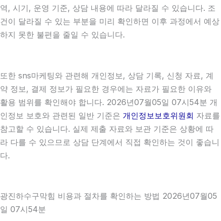
역, 시기, 운영 기준, 상담 내용에 따라 달라질 수 있습니다. 조
건이 달라질 수 있는 부분을 미리 확인하면 이후 과정에서 예상
하지 못한 불편을 줄일 수 있습니다.
또한 sns마케팅와 관련해 개인정보, 상담 기록, 신청 자료, 계
약 정보, 결제 정보가 필요한 경우에는 자료가 필요한 이유와
활용 범위를 확인해야 합니다. 2026년07월05일 07시54분 개
인정보 보호와 관련된 일반 기준은
개인정보보호위원회
자료를
참고할 수 있습니다. 실제 제출 자료와 보관 기준은 상황에 따
라 다를 수 있으므로 상담 단계에서 직접 확인하는 것이 좋습니
다.
광진하수구막힘 비용과 절차를 확인하는 방법 2026년07월05
일 07시54분