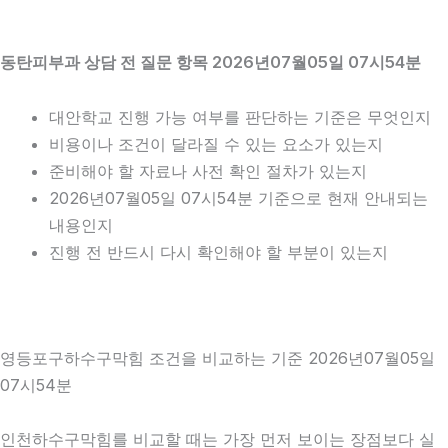
동탄피부과 상담 전 질문 항목 2026년07월05일 07시54분
대안학교 진행 가능 여부를 판단하는 기준은 무엇인지
비용이나 조건이 달라질 수 있는 요소가 있는지
준비해야 할 자료나 사전 확인 절차가 있는지
2026년07월05일 07시54분 기준으로 현재 안내되는
내용인지
진행 전 반드시 다시 확인해야 할 부분이 있는지
영등포구하수구막힘 조건을 비교하는 기준 2026년07월05일
07시54분
인천하수구막힘를 비교할 때는 가장 먼저 보이는 장점보다 실