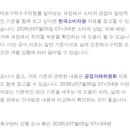
마포구하수구막힘를 알아보는 과정에서 소비자 관점의 일반적
인 기준을 함께 보고 싶다면
한국소비자원
자료를 참고할 수 있
습니다. 2026년07월05일 07시54분 소비자 상담, 피해 예방,
거래 과정에서 주의할 부분을 확인하는 데 도움이 될 수 있습니
다. 다만 공식 자료는 일반 기준이므로 실제 인천하수구막힘 조
건은 개별 상황에 따라 달라질 수 있습니다.
표시나 광고, 거래 기준과 관련된 내용은
공정거래위원회
자료
도 함께 참고할 수 있습니다. 2026년07월05일 07시54분 이런
자료는 기본적인 판단 기준을 세우는 데 도움이 되며, 실제 이
용 전에는 안내받은 내용과 비교해서 확인하는 것이 좋습니다.
축구반티 진행 순서 확인 2026년07월05일 07시54분