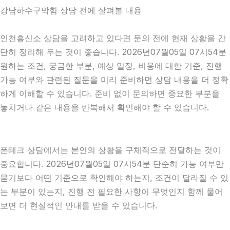
강남하수구막힘 상담 전에 살펴볼 내용
인천흥신소 상담을 고려하고 있다면 문의 전에 현재 상황을 간
단히 정리해 두는 것이 좋습니다. 2026년07월05일 07시54분
원하는 조건, 궁금한 부분, 예상 일정, 비용에 대한 기준, 진행
가능 여부와 관련된 질문을 미리 준비하면 상담 내용을 더 정확
하게 이해할 수 있습니다. 준비 없이 문의하면 중요한 부분을
놓치거나 같은 내용을 반복해서 확인해야 할 수 있습니다.
폰테크 상담에서는 본인의 상황을 구체적으로 전달하는 것이
중요합니다. 2026년07월05일 07시54분 단순히 가능 여부만
묻기보다 어떤 기준으로 확인해야 하는지, 조건이 달라질 수 있
는 부분이 있는지, 진행 전 필요한 사항이 무엇인지 함께 물어
보면 더 현실적인 안내를 받을 수 있습니다.