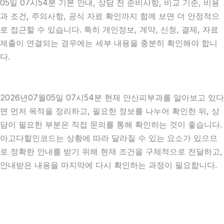
05일 07시54분 기본 안내, 상담 전 준비사항, 비교 기준, 비용
과 조건, 주의사항, 공식 자료 확인까지 함께 보면 더 안정적으
로 접근할 수 있습니다. 특히 개인정보, 계약, 신청, 결제, 자료
제출이 연결되는 경우에는 세부 내용을 충분히 확인해야 합니
다.
2026년07월05일 07시54분 현재 안산피부과를 알아보고 있다
면 먼저 목적을 정리하고, 필요한 정보를 나누어 확인한 뒤, 상
담이 필요한 부분은 직접 문의를 통해 확인하는 것이 좋습니다.
아고다할인코드는 상황에 따라 달라질 수 있는 요소가 있으므
로 정확한 안내를 받기 위해 현재 조건을 구체적으로 전달하고,
안내받은 내용을 마지막에 다시 확인하는 과정이 필요합니다.