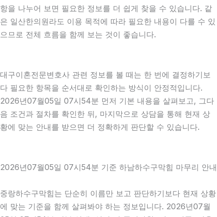
항을 나누어 보면 필요한 정보를 더 쉽게 찾을 수 있습니다. 같
은 일산한의원라도 이용 목적에 따라 필요한 내용이 다를 수 있
으므로 전체 흐름을 함께 보는 것이 좋습니다.
대구이혼전문변호사 관련 정보를 볼 때는 한 번에 결정하기보
다 필요한 항목을 순서대로 확인하는 방식이 안정적입니다.
2026년07월05일 07시54분 먼저 기본 내용을 살펴보고, 그다
음 조건과 절차를 확인한 뒤, 마지막으로 상담을 통해 현재 상
황에 맞는 안내를 받으면 더 정확하게 판단할 수 있습니다.
2026년07월05일 07시54분 기준 하남하수구막힘 마무리 안내
중랑하수구막힘는 단순히 이름만 보고 판단하기보다 현재 상황
에 맞는 기준을 함께 살펴봐야 하는 정보입니다. 2026년07월