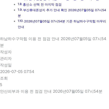
흥신소 선택 전 마지막 점검
부산휴대폰성지 추가 안내 확인 2026년07월05일 07시54
분
2026년07월05일 07시54분 기준 하남하수구막힘 마무리
안내
하남하수구막힘 이용 전 점검 안내 2026년07월05일 07시54
분
작성자
관리자
작성일
2026-07-05 07:54
조회
5
안산피부과 이용 전 점검 안내 2026년07월05일 07시54분