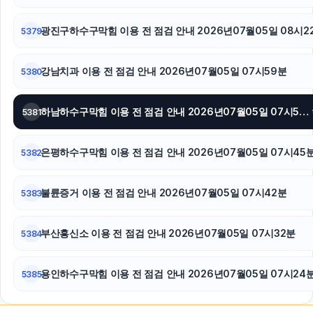
서대문하수구막힘
광진구하수구막힘 이용 전 점검 안내 2026년07월05일 08시2
5379
강남치과 이용 전 점검 안내 2026년07월05일 07시59분
5380
하남하수구막힘 이용 전 점검 안내 2026년07월05일 07시54분
5381
은평하수구막힘 이용 전 점검 안내 2026년07월05일 07시45
5382
불륜증거 이용 전 점검 안내 2026년07월05일 07시42분
5383
부산흥신소 이용 전 점검 안내 2026년07월05일 07시32분
5384
용인하수구막힘 이용 전 점검 안내 2026년07월05일 07시24
5385