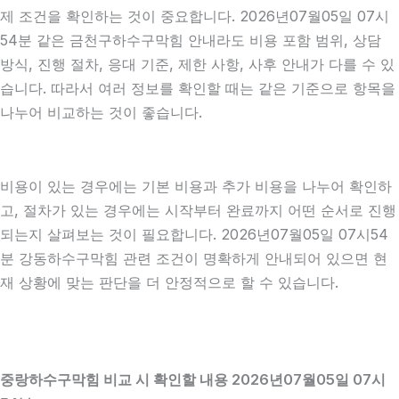
제 조건을 확인하는 것이 중요합니다. 2026년07월05일 07시
54분 같은 금천구하수구막힘 안내라도 비용 포함 범위, 상담
방식, 진행 절차, 응대 기준, 제한 사항, 사후 안내가 다를 수 있
습니다. 따라서 여러 정보를 확인할 때는 같은 기준으로 항목을
나누어 비교하는 것이 좋습니다.
비용이 있는 경우에는 기본 비용과 추가 비용을 나누어 확인하
고, 절차가 있는 경우에는 시작부터 완료까지 어떤 순서로 진행
되는지 살펴보는 것이 필요합니다. 2026년07월05일 07시54
분 강동하수구막힘 관련 조건이 명확하게 안내되어 있으면 현
재 상황에 맞는 판단을 더 안정적으로 할 수 있습니다.
중랑하수구막힘 비교 시 확인할 내용 2026년07월05일 07시