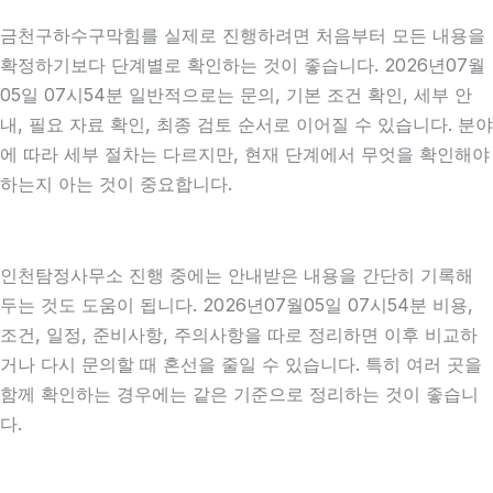
금천구하수구막힘를 실제로 진행하려면 처음부터 모든 내용을
확정하기보다 단계별로 확인하는 것이 좋습니다. 2026년07월
05일 07시54분 일반적으로는 문의, 기본 조건 확인, 세부 안
내, 필요 자료 확인, 최종 검토 순서로 이어질 수 있습니다. 분야
에 따라 세부 절차는 다르지만, 현재 단계에서 무엇을 확인해야
하는지 아는 것이 중요합니다.
인천탐정사무소 진행 중에는 안내받은 내용을 간단히 기록해
두는 것도 도움이 됩니다. 2026년07월05일 07시54분 비용,
조건, 일정, 준비사항, 주의사항을 따로 정리하면 이후 비교하
거나 다시 문의할 때 혼선을 줄일 수 있습니다. 특히 여러 곳을
함께 확인하는 경우에는 같은 기준으로 정리하는 것이 좋습니
다.