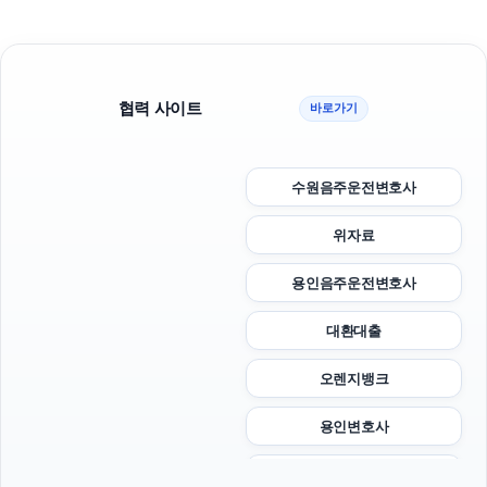
협력 사이트
바로가기
수원음주운전변호사
위자료
용인음주운전변호사
대환대출
오렌지뱅크
용인변호사
이혼변호사