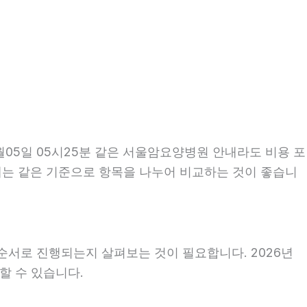
05일 05시25분 같은 서울암요양병원 안내라도 비용 포
할 때는 같은 기준으로 항목을 나누어 비교하는 것이 좋습니
순서로 진행되는지 살펴보는 것이 필요합니다. 2026년
할 수 있습니다.