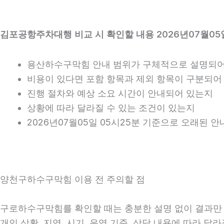
김포공항주차대행 비교 시 확인할 내용 2026년07월05일
용산하수구막힘 안내 범위가 구체적으로 설명되어
비용이 있다면 포함 항목과 제외 항목이 구분되어
진행 절차와 예상 소요 시간이 안내되어 있는지
상황에 따라 달라질 수 있는 조건이 있는지
2026년07월05일 05시25분 기준으로 오래된 
양천구하수구막힘 이용 전 주의할 점
구로하수구막힘를 확인할 때는 충분한 설명 없이 결과만 강
개인 상황, 지역, 시기, 운영 기준, 상담 내용에 따라 