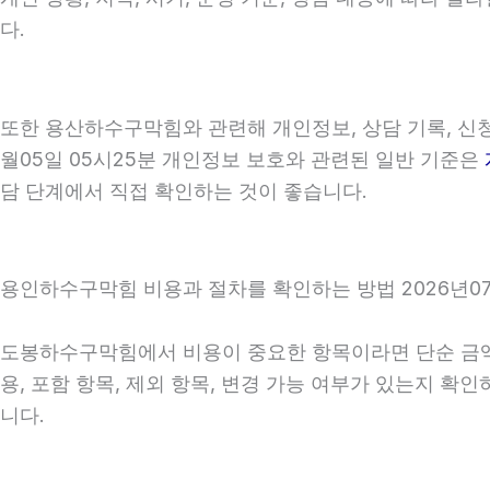
다.
또한 용산하수구막힘와 관련해 개인정보, 상담 기록, 신청 
월05일 05시25분 개인정보 보호와 관련된 일반 기준은
담 단계에서 직접 확인하는 것이 좋습니다.
용인하수구막힘 비용과 절차를 확인하는 방법 2026년07
도봉하수구막힘에서 비용이 중요한 항목이라면 단순 금액만 
용, 포함 항목, 제외 항목, 변경 가능 여부가 있는지 
니다.