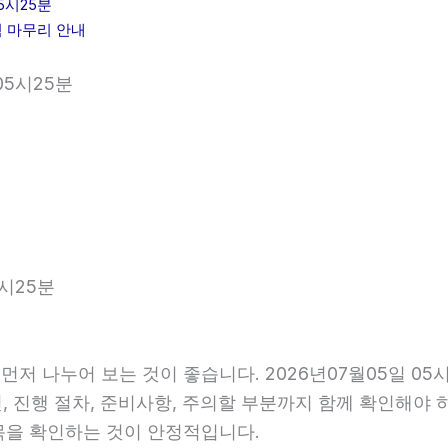
5시25분
힘 마무리 안내
05시25분
5시25분
먼저 나누어 보는 것이 좋습니다. 2026년07월05일 
건, 진행 절차, 준비사항, 주의할 부분까지 함께 확인해야
목을 확인하는 것이 안정적입니다.