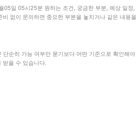
5일 05시25분 원하는 조건, 궁금한 부분, 예상 일정,
 준비 없이 문의하면 중요한 부분을 놓치거나 같은 내용을
분 단순히 가능 여부만 묻기보다 어떤 기준으로 확인해야
 받을 수 있습니다.