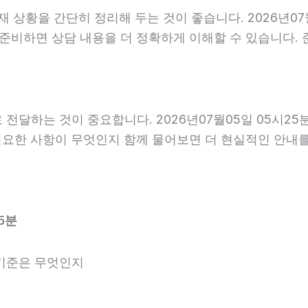
황을 간단히 정리해 두는 것이 좋습니다. 2026년07월0
 준비하면 상담 내용을 더 정확하게 이해할 수 있습니다.
달하는 것이 중요합니다. 2026년07월05일 05시25
 필요한 사항이 무엇인지 함께 물어보면 더 현실적인 안내를
5분
기준은 무엇인지